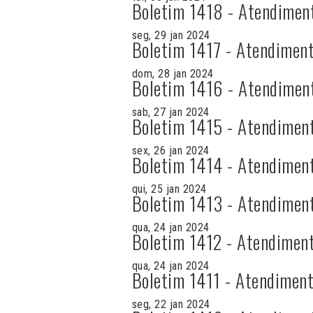
Boletim 1418 - Atendimen
seg, 29 jan 2024
Boletim 1417 - Atendiment
dom, 28 jan 2024
Boletim 1416 - Atendimen
sab, 27 jan 2024
Boletim 1415 - Atendimen
sex, 26 jan 2024
Boletim 1414 - Atendimen
qui, 25 jan 2024
Boletim 1413 - Atendimen
qua, 24 jan 2024
Boletim 1412 - Atendiment
qua, 24 jan 2024
Boletim 1411 - Atendiment
seg, 22 jan 2024