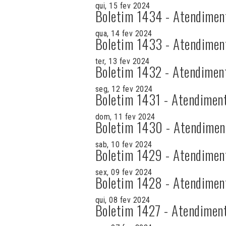
qui, 15 fev 2024
Boletim 1434 - Atendimen
qua, 14 fev 2024
Boletim 1433 - Atendimen
ter, 13 fev 2024
Boletim 1432 - Atendimen
seg, 12 fev 2024
Boletim 1431 - Atendimen
dom, 11 fev 2024
Boletim 1430 - Atendimen
sab, 10 fev 2024
Boletim 1429 - Atendimen
sex, 09 fev 2024
Boletim 1428 - Atendimen
qui, 08 fev 2024
Boletim 1427 - Atendimen