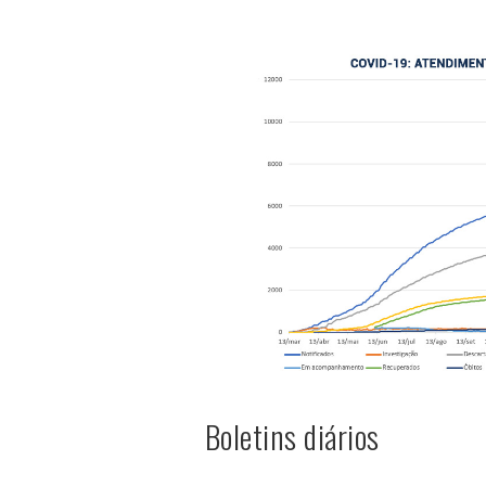
Boletins diários