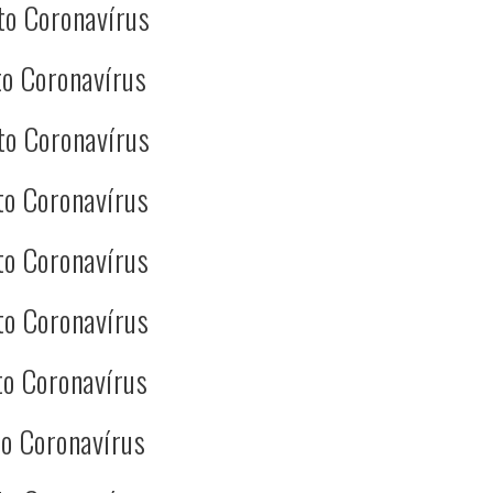
to Coronavírus
o Coronavírus
to Coronavírus
to Coronavírus
to Coronavírus
to Coronavírus
o Coronavírus
o Coronavírus