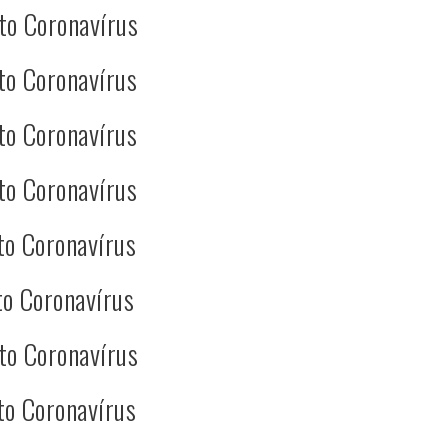
to Coronavírus
to Coronavírus
to Coronavírus
to Coronavírus
to Coronavírus
o Coronavírus
to Coronavírus
to Coronavírus