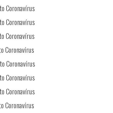
to Coronavírus
to Coronavírus
to Coronavírus
to Coronavírus
to Coronavírus
to Coronavírus
to Coronavírus
to Coronavírus