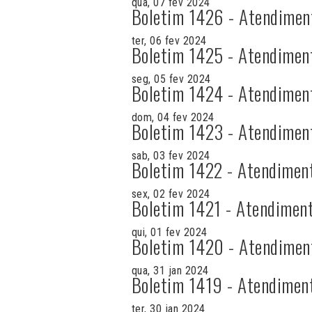
qua, 07 fev 2024
Boletim 1426 - Atendimen
ter, 06 fev 2024
Boletim 1425 - Atendimen
seg, 05 fev 2024
Boletim 1424 - Atendimen
dom, 04 fev 2024
Boletim 1423 - Atendimen
sab, 03 fev 2024
Boletim 1422 - Atendimen
sex, 02 fev 2024
Boletim 1421 - Atendiment
qui, 01 fev 2024
Boletim 1420 - Atendimen
qua, 31 jan 2024
Boletim 1419 - Atendimen
ter, 30 jan 2024