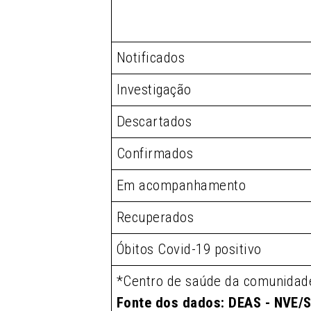
Notificados
Investigação
Descartados
Confirmados
Em acompanhamento
Recuperados
Óbitos Covid-19 positivo
*Centro de saúde da comunidad
Fonte dos dados: DEAS - NVE/S