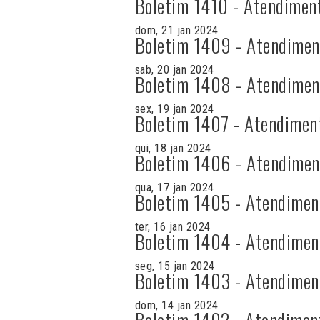
Boletim 1410 - Atendimen
dom, 21 jan 2024
Boletim 1409 - Atendimen
sab, 20 jan 2024
Boletim 1408 - Atendimen
sex, 19 jan 2024
Boletim 1407 - Atendimen
qui, 18 jan 2024
Boletim 1406 - Atendimen
qua, 17 jan 2024
Boletim 1405 - Atendimen
ter, 16 jan 2024
Boletim 1404 - Atendimen
seg, 15 jan 2024
Boletim 1403 - Atendimen
dom, 14 jan 2024