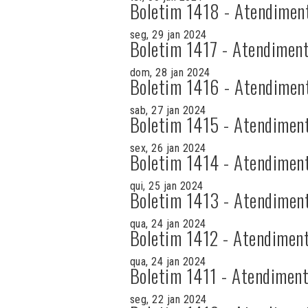
Boletim 1418 - Atendimen
seg, 29 jan 2024
Boletim 1417 - Atendiment
dom, 28 jan 2024
Boletim 1416 - Atendimen
sab, 27 jan 2024
Boletim 1415 - Atendimen
sex, 26 jan 2024
Boletim 1414 - Atendimen
qui, 25 jan 2024
Boletim 1413 - Atendimen
qua, 24 jan 2024
Boletim 1412 - Atendiment
qua, 24 jan 2024
Boletim 1411 - Atendiment
seg, 22 jan 2024