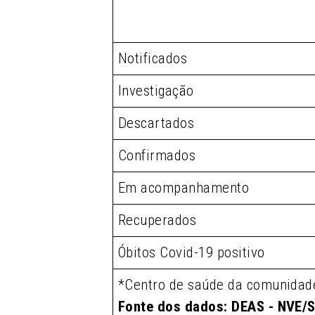
Notificados
Investigação
Descartados
Confirmados
Em acompanhamento
Recuperados
Óbitos Covid-19 positivo
*Centro de saúde da comunidad
Fonte dos dados: DEAS - NVE/S