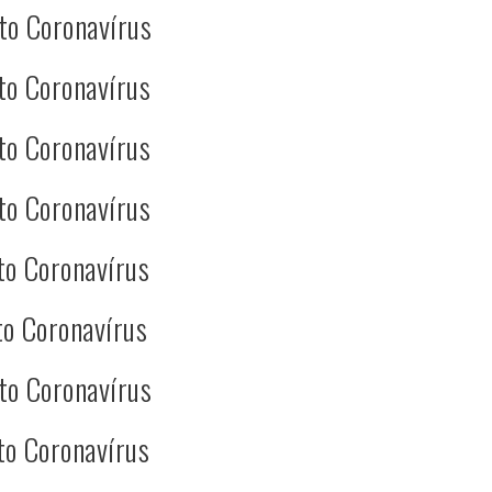
to Coronavírus
to Coronavírus
to Coronavírus
to Coronavírus
to Coronavírus
o Coronavírus
to Coronavírus
to Coronavírus