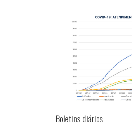
Boletins diários