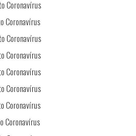
to Coronavírus
o Coronavírus
to Coronavírus
to Coronavírus
to Coronavírus
to Coronavírus
o Coronavírus
o Coronavírus