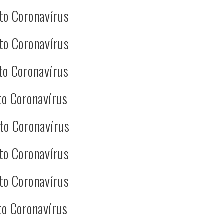
to Coronavírus
to Coronavírus
to Coronavírus
to Coronavírus
to Coronavírus
to Coronavírus
to Coronavírus
to Coronavírus