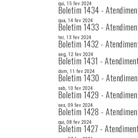
qui, 15 fev 2024
Boletim 1434 - Atendimen
qua, 14 fev 2024
Boletim 1433 - Atendimen
ter, 13 fev 2024
Boletim 1432 - Atendimen
seg, 12 fev 2024
Boletim 1431 - Atendimen
dom, 11 fev 2024
Boletim 1430 - Atendimen
sab, 10 fev 2024
Boletim 1429 - Atendimen
sex, 09 fev 2024
Boletim 1428 - Atendimen
qui, 08 fev 2024
Boletim 1427 - Atendimen