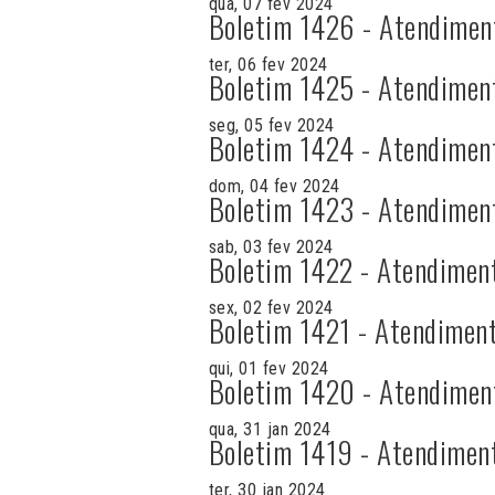
qua, 07 fev 2024
Boletim 1426 - Atendimen
ter, 06 fev 2024
Boletim 1425 - Atendimen
seg, 05 fev 2024
Boletim 1424 - Atendimen
dom, 04 fev 2024
Boletim 1423 - Atendimen
sab, 03 fev 2024
Boletim 1422 - Atendimen
sex, 02 fev 2024
Boletim 1421 - Atendiment
qui, 01 fev 2024
Boletim 1420 - Atendimen
qua, 31 jan 2024
Boletim 1419 - Atendimen
ter, 30 jan 2024