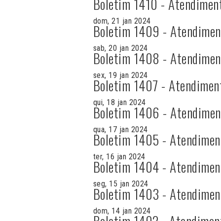
Boletim 1410 - Atendimen
dom, 21 jan 2024
Boletim 1409 - Atendimen
sab, 20 jan 2024
Boletim 1408 - Atendimen
sex, 19 jan 2024
Boletim 1407 - Atendimen
qui, 18 jan 2024
Boletim 1406 - Atendimen
qua, 17 jan 2024
Boletim 1405 - Atendimen
ter, 16 jan 2024
Boletim 1404 - Atendimen
seg, 15 jan 2024
Boletim 1403 - Atendimen
dom, 14 jan 2024