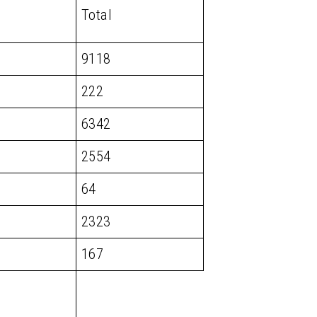
Total
9118
222
6342
2554
64
2323
167