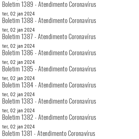
Boletim 1389 - Atendimento Coronavírus
ter, 02 jan 2024
Boletim 1388 - Atendimento Coronavírus
ter, 02 jan 2024
Boletim 1387 - Atendimento Coronavírus
ter, 02 jan 2024
Boletim 1386 - Atendimento Coronavírus
ter, 02 jan 2024
Boletim 1385 - Atendimento Coronavírus
ter, 02 jan 2024
Boletim 1384 - Atendimento Coronavírus
ter, 02 jan 2024
Boletim 1383 - Atendimento Coronavírus
ter, 02 jan 2024
Boletim 1382 - Atendimento Coronavírus
ter, 02 jan 2024
Boletim 1381 - Atendimento Coronavírus