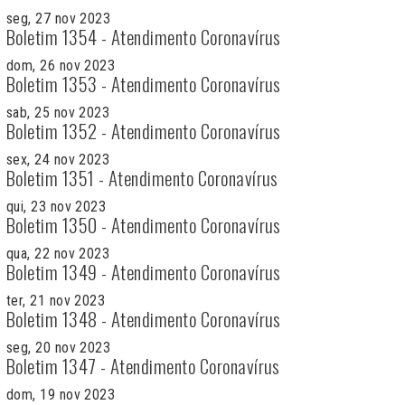
seg, 27 nov 2023
Boletim 1354 - Atendimento Coronavírus
dom, 26 nov 2023
Boletim 1353 - Atendimento Coronavírus
sab, 25 nov 2023
Boletim 1352 - Atendimento Coronavírus
sex, 24 nov 2023
Boletim 1351 - Atendimento Coronavírus
qui, 23 nov 2023
Boletim 1350 - Atendimento Coronavírus
qua, 22 nov 2023
Boletim 1349 - Atendimento Coronavírus
ter, 21 nov 2023
Boletim 1348 - Atendimento Coronavírus
seg, 20 nov 2023
Boletim 1347 - Atendimento Coronavírus
dom, 19 nov 2023