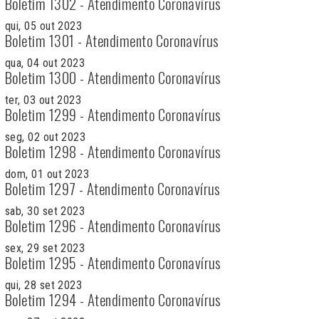
Boletim 1302 - Atendimento Coronavírus
qui, 05 out 2023
Boletim 1301 - Atendimento Coronavírus
qua, 04 out 2023
Boletim 1300 - Atendimento Coronavírus
ter, 03 out 2023
Boletim 1299 - Atendimento Coronavírus
seg, 02 out 2023
Boletim 1298 - Atendimento Coronavírus
dom, 01 out 2023
Boletim 1297 - Atendimento Coronavírus
sab, 30 set 2023
Boletim 1296 - Atendimento Coronavírus
sex, 29 set 2023
Boletim 1295 - Atendimento Coronavírus
qui, 28 set 2023
Boletim 1294 - Atendimento Coronavírus