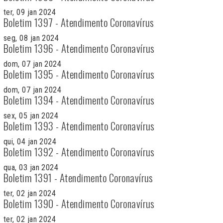
ter, 09 jan 2024
Boletim 1397 - Atendimento Coronavírus
seg, 08 jan 2024
Boletim 1396 - Atendimento Coronavírus
dom, 07 jan 2024
Boletim 1395 - Atendimento Coronavírus
dom, 07 jan 2024
Boletim 1394 - Atendimento Coronavírus
sex, 05 jan 2024
Boletim 1393 - Atendimento Coronavírus
qui, 04 jan 2024
Boletim 1392 - Atendimento Coronavírus
qua, 03 jan 2024
Boletim 1391 - Atendimento Coronavírus
ter, 02 jan 2024
Boletim 1390 - Atendimento Coronavírus
ter, 02 jan 2024