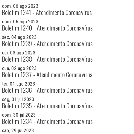
dom, 06 ago 2023
Boletim 1241 - Atendimento Coronavírus
dom, 06 ago 2023
Boletim 1240 - Atendimento Coronavírus
sex, 04 ago 2023
Boletim 1239 - Atendimento Coronavírus
qui, 03 ago 2023
Boletim 1238 - Atendimento Coronavírus
qua, 02 ago 2023
Boletim 1237 - Atendimento Coronavírus
ter, 01 ago 2023
Boletim 1236 - Atendimento Coronavírus
seg, 31 jul 2023
Boletim 1235 - Atendimento Coronavírus
dom, 30 jul 2023
Boletim 1234 - Atendimento Coronavírus
sab, 29 jul 2023