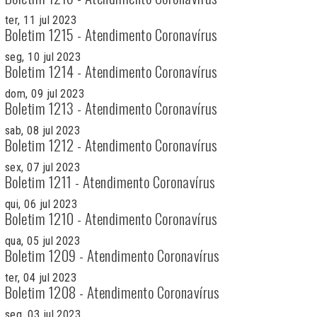
ter, 11 jul 2023
Boletim 1215 - Atendimento Coronavírus
seg, 10 jul 2023
Boletim 1214 - Atendimento Coronavírus
dom, 09 jul 2023
Boletim 1213 - Atendimento Coronavírus
sab, 08 jul 2023
Boletim 1212 - Atendimento Coronavírus
sex, 07 jul 2023
Boletim 1211 - Atendimento Coronavírus
qui, 06 jul 2023
Boletim 1210 - Atendimento Coronavírus
qua, 05 jul 2023
Boletim 1209 - Atendimento Coronavírus
ter, 04 jul 2023
Boletim 1208 - Atendimento Coronavírus
seg, 03 jul 2023