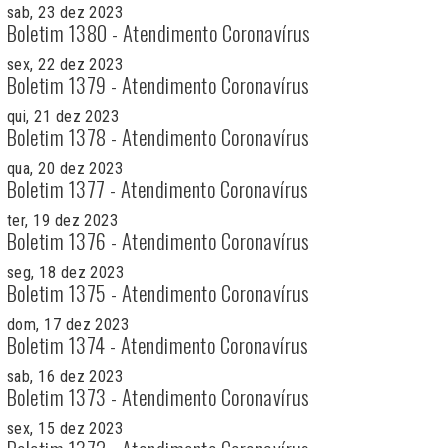
sab, 23 dez 2023
Boletim 1380 - Atendimento Coronavírus
sex, 22 dez 2023
Boletim 1379 - Atendimento Coronavírus
qui, 21 dez 2023
Boletim 1378 - Atendimento Coronavírus
qua, 20 dez 2023
Boletim 1377 - Atendimento Coronavírus
ter, 19 dez 2023
Boletim 1376 - Atendimento Coronavírus
seg, 18 dez 2023
Boletim 1375 - Atendimento Coronavírus
dom, 17 dez 2023
Boletim 1374 - Atendimento Coronavírus
sab, 16 dez 2023
Boletim 1373 - Atendimento Coronavírus
sex, 15 dez 2023