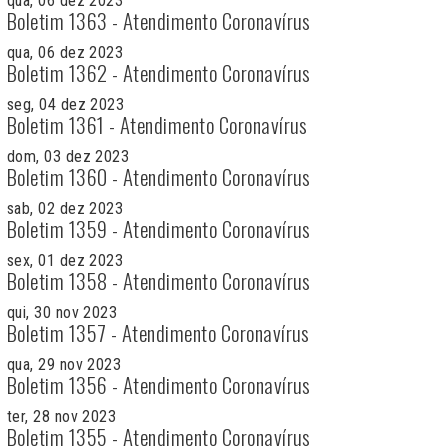
qua, 06 dez 2023
Boletim 1363 - Atendimento Coronavírus
qua, 06 dez 2023
Boletim 1362 - Atendimento Coronavírus
seg, 04 dez 2023
Boletim 1361 - Atendimento Coronavírus
dom, 03 dez 2023
Boletim 1360 - Atendimento Coronavírus
sab, 02 dez 2023
Boletim 1359 - Atendimento Coronavírus
sex, 01 dez 2023
Boletim 1358 - Atendimento Coronavírus
qui, 30 nov 2023
Boletim 1357 - Atendimento Coronavírus
qua, 29 nov 2023
Boletim 1356 - Atendimento Coronavírus
ter, 28 nov 2023
Boletim 1355 - Atendimento Coronavírus