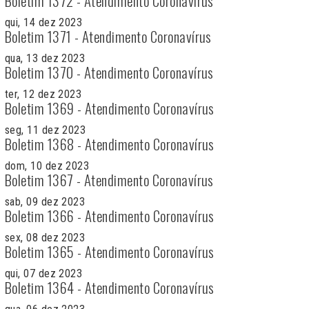
Boletim 1372 - Atendimento Coronavírus
qui, 14 dez 2023
Boletim 1371 - Atendimento Coronavírus
qua, 13 dez 2023
Boletim 1370 - Atendimento Coronavírus
ter, 12 dez 2023
Boletim 1369 - Atendimento Coronavírus
seg, 11 dez 2023
Boletim 1368 - Atendimento Coronavírus
dom, 10 dez 2023
Boletim 1367 - Atendimento Coronavírus
sab, 09 dez 2023
Boletim 1366 - Atendimento Coronavírus
sex, 08 dez 2023
Boletim 1365 - Atendimento Coronavírus
qui, 07 dez 2023
Boletim 1364 - Atendimento Coronavírus