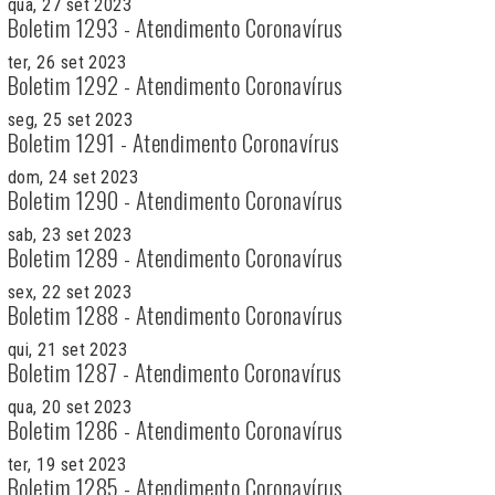
qua, 27 set 2023
Boletim 1293 - Atendimento Coronavírus
ter, 26 set 2023
Boletim 1292 - Atendimento Coronavírus
seg, 25 set 2023
Boletim 1291 - Atendimento Coronavírus
dom, 24 set 2023
Boletim 1290 - Atendimento Coronavírus
sab, 23 set 2023
Boletim 1289 - Atendimento Coronavírus
sex, 22 set 2023
Boletim 1288 - Atendimento Coronavírus
qui, 21 set 2023
Boletim 1287 - Atendimento Coronavírus
qua, 20 set 2023
Boletim 1286 - Atendimento Coronavírus
ter, 19 set 2023
Boletim 1285 - Atendimento Coronavírus