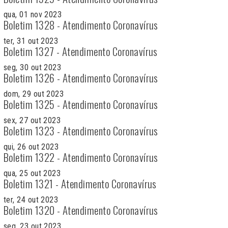
qua, 01 nov 2023
Boletim 1328 - Atendimento Coronavírus
ter, 31 out 2023
Boletim 1327 - Atendimento Coronavírus
seg, 30 out 2023
Boletim 1326 - Atendimento Coronavírus
dom, 29 out 2023
Boletim 1325 - Atendimento Coronavírus
sex, 27 out 2023
Boletim 1323 - Atendimento Coronavírus
qui, 26 out 2023
Boletim 1322 - Atendimento Coronavírus
qua, 25 out 2023
Boletim 1321 - Atendimento Coronavírus
ter, 24 out 2023
Boletim 1320 - Atendimento Coronavírus
seg, 23 out 2023