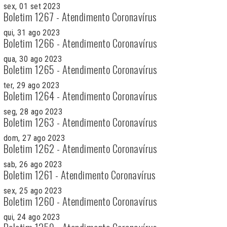
sex, 01 set 2023
Boletim 1267 - Atendimento Coronavírus
qui, 31 ago 2023
Boletim 1266 - Atendimento Coronavírus
qua, 30 ago 2023
Boletim 1265 - Atendimento Coronavírus
ter, 29 ago 2023
Boletim 1264 - Atendimento Coronavírus
seg, 28 ago 2023
Boletim 1263 - Atendimento Coronavírus
dom, 27 ago 2023
Boletim 1262 - Atendimento Coronavírus
sab, 26 ago 2023
Boletim 1261 - Atendimento Coronavírus
sex, 25 ago 2023
Boletim 1260 - Atendimento Coronavírus
qui, 24 ago 2023