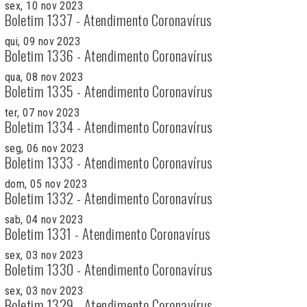
sex, 10 nov 2023
Boletim 1337 - Atendimento Coronavírus
qui, 09 nov 2023
Boletim 1336 - Atendimento Coronavírus
qua, 08 nov 2023
Boletim 1335 - Atendimento Coronavírus
ter, 07 nov 2023
Boletim 1334 - Atendimento Coronavírus
seg, 06 nov 2023
Boletim 1333 - Atendimento Coronavírus
dom, 05 nov 2023
Boletim 1332 - Atendimento Coronavírus
sab, 04 nov 2023
Boletim 1331 - Atendimento Coronavírus
sex, 03 nov 2023
Boletim 1330 - Atendimento Coronavírus
sex, 03 nov 2023
Boletim 1329 - Atendimento Coronavírus