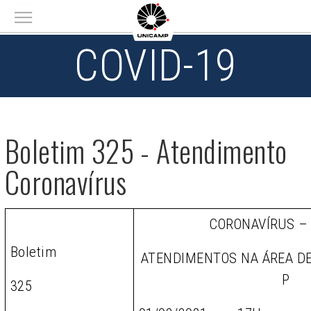
Main menu
COVID-19
Boletim 325 - Atendimento
Coronavírus
CORONAVÍRUS –
Boletim
ATENDIMENTOS NA ÁREA D
P
325