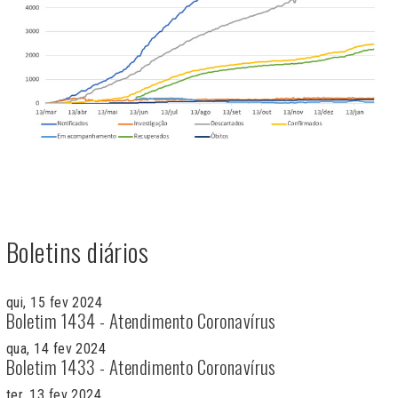
Boletins diários
qui, 15 fev 2024
Boletim 1434 - Atendimento Coronavírus
qua, 14 fev 2024
Boletim 1433 - Atendimento Coronavírus
ter, 13 fev 2024