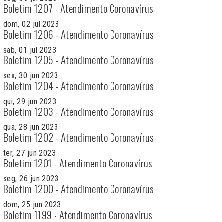
Boletim 1207 - Atendimento Coronavírus
dom, 02 jul 2023
Boletim 1206 - Atendimento Coronavírus
sab, 01 jul 2023
Boletim 1205 - Atendimento Coronavírus
sex, 30 jun 2023
Boletim 1204 - Atendimento Coronavírus
qui, 29 jun 2023
Boletim 1203 - Atendimento Coronavírus
qua, 28 jun 2023
Boletim 1202 - Atendimento Coronavírus
ter, 27 jun 2023
Boletim 1201 - Atendimento Coronavírus
seg, 26 jun 2023
Boletim 1200 - Atendimento Coronavírus
dom, 25 jun 2023
Boletim 1199 - Atendimento Coronavírus