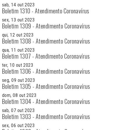
sab, 14 out 2023
Boletim 1310 - Atendimento Coronavírus
sex, 13 out 2023
Boletim 1309 - Atendimento Coronavírus
qui, 12 out 2023
Boletim 1308 - Atendimento Coronavírus
qua, 11 out 2023
Boletim 1307 - Atendimento Coronavírus
ter, 10 out 2023
Boletim 1306 - Atendimento Coronavírus
seg, 09 out 2023
Boletim 1305 - Atendimento Coronavírus
dom, 08 out 2023
Boletim 1304 - Atendimento Coronavírus
sab, 07 out 2023
Boletim 1303 - Atendimento Coronavírus
sex, 06 out 2023