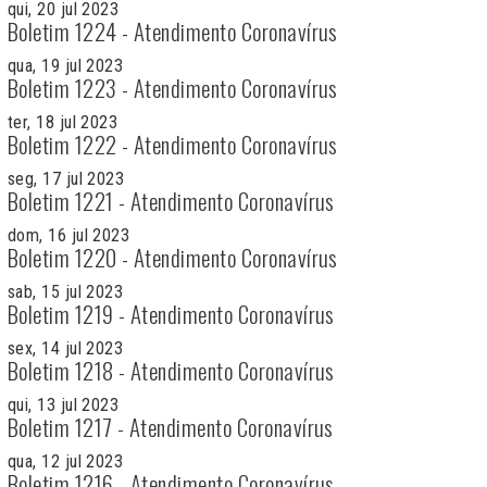
qui, 20 jul 2023
Boletim 1224 - Atendimento Coronavírus
qua, 19 jul 2023
Boletim 1223 - Atendimento Coronavírus
ter, 18 jul 2023
Boletim 1222 - Atendimento Coronavírus
seg, 17 jul 2023
Boletim 1221 - Atendimento Coronavírus
dom, 16 jul 2023
Boletim 1220 - Atendimento Coronavírus
sab, 15 jul 2023
Boletim 1219 - Atendimento Coronavírus
sex, 14 jul 2023
Boletim 1218 - Atendimento Coronavírus
qui, 13 jul 2023
Boletim 1217 - Atendimento Coronavírus
qua, 12 jul 2023
Boletim 1216 - Atendimento Coronavírus