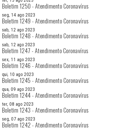
ter, 15 ago 2023
Boletim 1250 - Atendimento Coronavírus
seg, 14 ago 2023
Boletim 1249 - Atendimento Coronavírus
sab, 12 ago 2023
Boletim 1248 - Atendimento Coronavírus
sab, 12 ago 2023
Boletim 1247 - Atendimento Coronavírus
sex, 11 ago 2023
Boletim 1246 - Atendimento Coronavírus
qui, 10 ago 2023
Boletim 1245 - Atendimento Coronavírus
qua, 09 ago 2023
Boletim 1244 - Atendimento Coronavírus
ter, 08 ago 2023
Boletim 1243 - Atendimento Coronavírus
seg, 07 ago 2023
Boletim 1242 - Atendimento Coronavírus