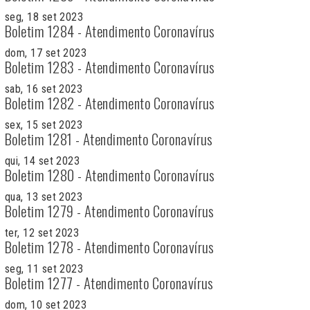
seg, 18 set 2023
Boletim 1284 - Atendimento Coronavírus
dom, 17 set 2023
Boletim 1283 - Atendimento Coronavírus
sab, 16 set 2023
Boletim 1282 - Atendimento Coronavírus
sex, 15 set 2023
Boletim 1281 - Atendimento Coronavírus
qui, 14 set 2023
Boletim 1280 - Atendimento Coronavírus
qua, 13 set 2023
Boletim 1279 - Atendimento Coronavírus
ter, 12 set 2023
Boletim 1278 - Atendimento Coronavírus
seg, 11 set 2023
Boletim 1277 - Atendimento Coronavírus
dom, 10 set 2023