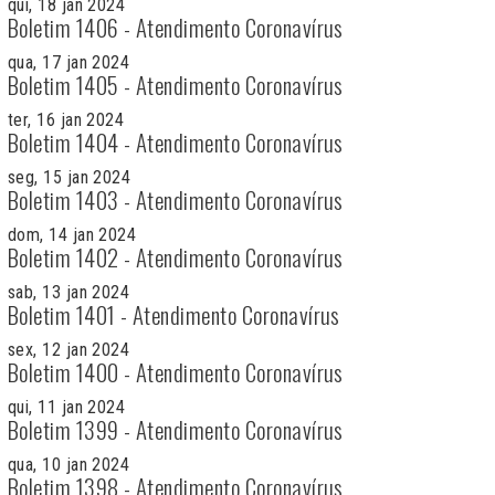
qui, 18 jan 2024
Boletim 1406 - Atendimento Coronavírus
qua, 17 jan 2024
Boletim 1405 - Atendimento Coronavírus
ter, 16 jan 2024
Boletim 1404 - Atendimento Coronavírus
seg, 15 jan 2024
Boletim 1403 - Atendimento Coronavírus
dom, 14 jan 2024
Boletim 1402 - Atendimento Coronavírus
sab, 13 jan 2024
Boletim 1401 - Atendimento Coronavírus
sex, 12 jan 2024
Boletim 1400 - Atendimento Coronavírus
qui, 11 jan 2024
Boletim 1399 - Atendimento Coronavírus
qua, 10 jan 2024
Boletim 1398 - Atendimento Coronavírus