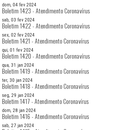
dom, 04 fev 2024
Boletim 1423 - Atendimento Coronavírus
sab, 03 fev 2024
Boletim 1422 - Atendimento Coronavírus
sex, 02 fev 2024
Boletim 1421 - Atendimento Coronavírus
qui, 01 fev 2024
Boletim 1420 - Atendimento Coronavírus
qua, 31 jan 2024
Boletim 1419 - Atendimento Coronavírus
ter, 30 jan 2024
Boletim 1418 - Atendimento Coronavírus
seg, 29 jan 2024
Boletim 1417 - Atendimento Coronavírus
dom, 28 jan 2024
Boletim 1416 - Atendimento Coronavírus
sab, 27 jan 2024