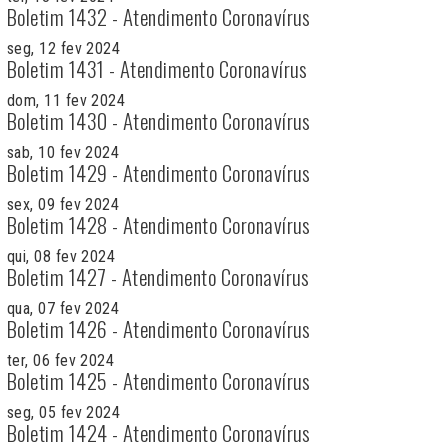
Boletim 1432 - Atendimento Coronavírus
seg, 12 fev 2024
Boletim 1431 - Atendimento Coronavírus
dom, 11 fev 2024
Boletim 1430 - Atendimento Coronavírus
sab, 10 fev 2024
Boletim 1429 - Atendimento Coronavírus
sex, 09 fev 2024
Boletim 1428 - Atendimento Coronavírus
qui, 08 fev 2024
Boletim 1427 - Atendimento Coronavírus
qua, 07 fev 2024
Boletim 1426 - Atendimento Coronavírus
ter, 06 fev 2024
Boletim 1425 - Atendimento Coronavírus
seg, 05 fev 2024
Boletim 1424 - Atendimento Coronavírus