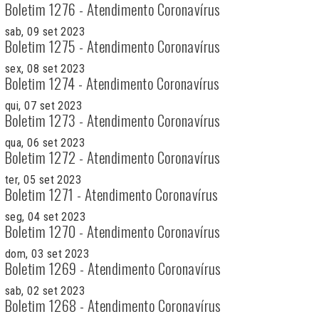
Boletim 1276 - Atendimento Coronavírus
sab, 09 set 2023
Boletim 1275 - Atendimento Coronavírus
sex, 08 set 2023
Boletim 1274 - Atendimento Coronavírus
qui, 07 set 2023
Boletim 1273 - Atendimento Coronavírus
qua, 06 set 2023
Boletim 1272 - Atendimento Coronavírus
ter, 05 set 2023
Boletim 1271 - Atendimento Coronavírus
seg, 04 set 2023
Boletim 1270 - Atendimento Coronavírus
dom, 03 set 2023
Boletim 1269 - Atendimento Coronavírus
sab, 02 set 2023
Boletim 1268 - Atendimento Coronavírus