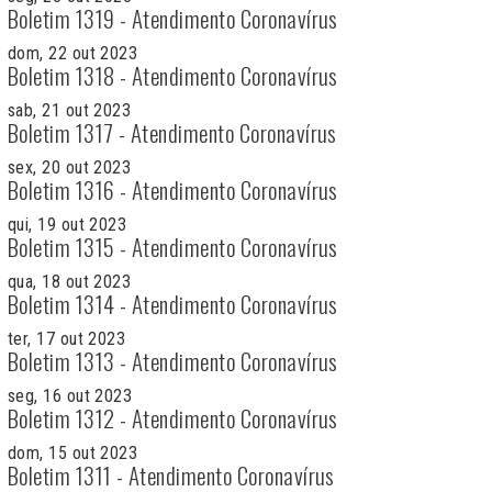
Boletim 1319 - Atendimento Coronavírus
dom, 22 out 2023
Boletim 1318 - Atendimento Coronavírus
sab, 21 out 2023
Boletim 1317 - Atendimento Coronavírus
sex, 20 out 2023
Boletim 1316 - Atendimento Coronavírus
qui, 19 out 2023
Boletim 1315 - Atendimento Coronavírus
qua, 18 out 2023
Boletim 1314 - Atendimento Coronavírus
ter, 17 out 2023
Boletim 1313 - Atendimento Coronavírus
seg, 16 out 2023
Boletim 1312 - Atendimento Coronavírus
dom, 15 out 2023
Boletim 1311 - Atendimento Coronavírus