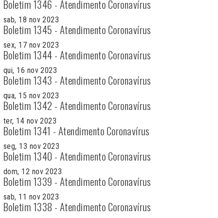
Boletim 1346 - Atendimento Coronavírus
sab, 18 nov 2023
Boletim 1345 - Atendimento Coronavírus
sex, 17 nov 2023
Boletim 1344 - Atendimento Coronavírus
qui, 16 nov 2023
Boletim 1343 - Atendimento Coronavírus
qua, 15 nov 2023
Boletim 1342 - Atendimento Coronavírus
ter, 14 nov 2023
Boletim 1341 - Atendimento Coronavírus
seg, 13 nov 2023
Boletim 1340 - Atendimento Coronavírus
dom, 12 nov 2023
Boletim 1339 - Atendimento Coronavírus
sab, 11 nov 2023
Boletim 1338 - Atendimento Coronavírus