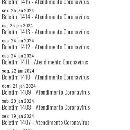
Boletim 1415 - Atendimento Coronavírus
sex, 26 jan 2024
Boletim 1414 - Atendimento Coronavírus
qui, 25 jan 2024
Boletim 1413 - Atendimento Coronavírus
qua, 24 jan 2024
Boletim 1412 - Atendimento Coronavírus
qua, 24 jan 2024
Boletim 1411 - Atendimento Coronavírus
seg, 22 jan 2024
Boletim 1410 - Atendimento Coronavírus
dom, 21 jan 2024
Boletim 1409 - Atendimento Coronavírus
sab, 20 jan 2024
Boletim 1408 - Atendimento Coronavírus
sex, 19 jan 2024
Boletim 1407 - Atendimento Coronavírus