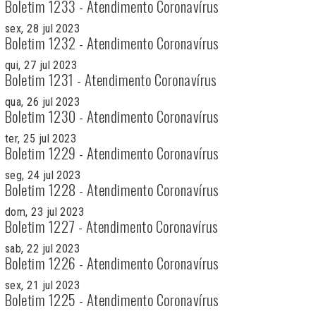
Boletim 1233 - Atendimento Coronavírus
sex, 28 jul 2023
Boletim 1232 - Atendimento Coronavírus
qui, 27 jul 2023
Boletim 1231 - Atendimento Coronavírus
qua, 26 jul 2023
Boletim 1230 - Atendimento Coronavírus
ter, 25 jul 2023
Boletim 1229 - Atendimento Coronavírus
seg, 24 jul 2023
Boletim 1228 - Atendimento Coronavírus
dom, 23 jul 2023
Boletim 1227 - Atendimento Coronavírus
sab, 22 jul 2023
Boletim 1226 - Atendimento Coronavírus
sex, 21 jul 2023
Boletim 1225 - Atendimento Coronavírus