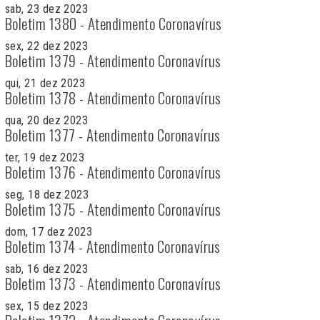
sab, 23 dez 2023
Boletim 1380 - Atendimento Coronavírus
sex, 22 dez 2023
Boletim 1379 - Atendimento Coronavírus
qui, 21 dez 2023
Boletim 1378 - Atendimento Coronavírus
qua, 20 dez 2023
Boletim 1377 - Atendimento Coronavírus
ter, 19 dez 2023
Boletim 1376 - Atendimento Coronavírus
seg, 18 dez 2023
Boletim 1375 - Atendimento Coronavírus
dom, 17 dez 2023
Boletim 1374 - Atendimento Coronavírus
sab, 16 dez 2023
Boletim 1373 - Atendimento Coronavírus
sex, 15 dez 2023