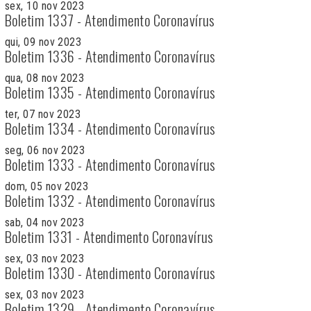
sex, 10 nov 2023
Boletim 1337 - Atendimento Coronavírus
qui, 09 nov 2023
Boletim 1336 - Atendimento Coronavírus
qua, 08 nov 2023
Boletim 1335 - Atendimento Coronavírus
ter, 07 nov 2023
Boletim 1334 - Atendimento Coronavírus
seg, 06 nov 2023
Boletim 1333 - Atendimento Coronavírus
dom, 05 nov 2023
Boletim 1332 - Atendimento Coronavírus
sab, 04 nov 2023
Boletim 1331 - Atendimento Coronavírus
sex, 03 nov 2023
Boletim 1330 - Atendimento Coronavírus
sex, 03 nov 2023
Boletim 1329 - Atendimento Coronavírus