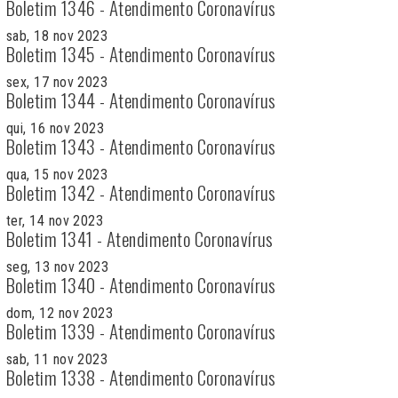
Boletim 1346 - Atendimento Coronavírus
sab, 18 nov 2023
Boletim 1345 - Atendimento Coronavírus
sex, 17 nov 2023
Boletim 1344 - Atendimento Coronavírus
qui, 16 nov 2023
Boletim 1343 - Atendimento Coronavírus
qua, 15 nov 2023
Boletim 1342 - Atendimento Coronavírus
ter, 14 nov 2023
Boletim 1341 - Atendimento Coronavírus
seg, 13 nov 2023
Boletim 1340 - Atendimento Coronavírus
dom, 12 nov 2023
Boletim 1339 - Atendimento Coronavírus
sab, 11 nov 2023
Boletim 1338 - Atendimento Coronavírus