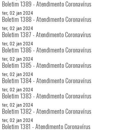
Boletim 1389 - Atendimento Coronavírus
ter, 02 jan 2024
Boletim 1388 - Atendimento Coronavírus
ter, 02 jan 2024
Boletim 1387 - Atendimento Coronavírus
ter, 02 jan 2024
Boletim 1386 - Atendimento Coronavírus
ter, 02 jan 2024
Boletim 1385 - Atendimento Coronavírus
ter, 02 jan 2024
Boletim 1384 - Atendimento Coronavírus
ter, 02 jan 2024
Boletim 1383 - Atendimento Coronavírus
ter, 02 jan 2024
Boletim 1382 - Atendimento Coronavírus
ter, 02 jan 2024
Boletim 1381 - Atendimento Coronavírus