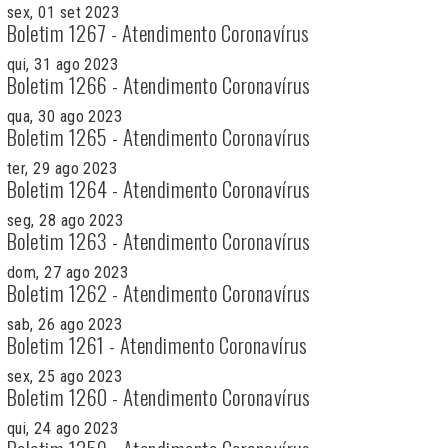
sex, 01 set 2023
Boletim 1267 - Atendimento Coronavírus
qui, 31 ago 2023
Boletim 1266 - Atendimento Coronavírus
qua, 30 ago 2023
Boletim 1265 - Atendimento Coronavírus
ter, 29 ago 2023
Boletim 1264 - Atendimento Coronavírus
seg, 28 ago 2023
Boletim 1263 - Atendimento Coronavírus
dom, 27 ago 2023
Boletim 1262 - Atendimento Coronavírus
sab, 26 ago 2023
Boletim 1261 - Atendimento Coronavírus
sex, 25 ago 2023
Boletim 1260 - Atendimento Coronavírus
qui, 24 ago 2023