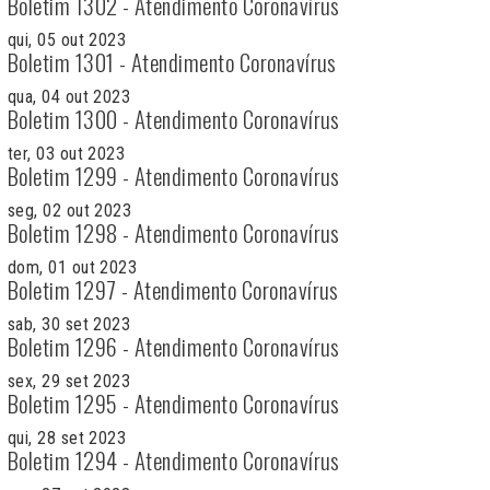
Boletim 1302 - Atendimento Coronavírus
qui, 05 out 2023
Boletim 1301 - Atendimento Coronavírus
qua, 04 out 2023
Boletim 1300 - Atendimento Coronavírus
ter, 03 out 2023
Boletim 1299 - Atendimento Coronavírus
seg, 02 out 2023
Boletim 1298 - Atendimento Coronavírus
dom, 01 out 2023
Boletim 1297 - Atendimento Coronavírus
sab, 30 set 2023
Boletim 1296 - Atendimento Coronavírus
sex, 29 set 2023
Boletim 1295 - Atendimento Coronavírus
qui, 28 set 2023
Boletim 1294 - Atendimento Coronavírus