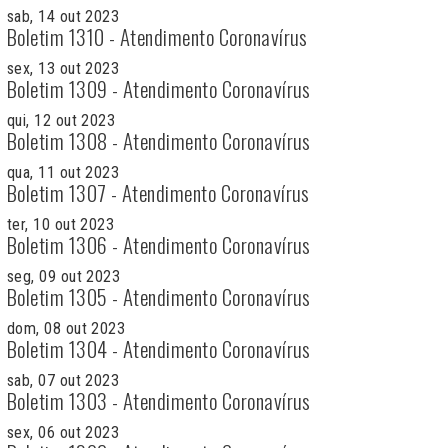
sab, 14 out 2023
Boletim 1310 - Atendimento Coronavírus
sex, 13 out 2023
Boletim 1309 - Atendimento Coronavírus
qui, 12 out 2023
Boletim 1308 - Atendimento Coronavírus
qua, 11 out 2023
Boletim 1307 - Atendimento Coronavírus
ter, 10 out 2023
Boletim 1306 - Atendimento Coronavírus
seg, 09 out 2023
Boletim 1305 - Atendimento Coronavírus
dom, 08 out 2023
Boletim 1304 - Atendimento Coronavírus
sab, 07 out 2023
Boletim 1303 - Atendimento Coronavírus
sex, 06 out 2023