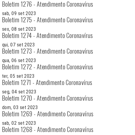
Boletim 1276 - Atendimento Coronavírus
sab, 09 set 2023
Boletim 1275 - Atendimento Coronavírus
sex, 08 set 2023
Boletim 1274 - Atendimento Coronavírus
qui, 07 set 2023
Boletim 1273 - Atendimento Coronavírus
qua, 06 set 2023
Boletim 1272 - Atendimento Coronavírus
ter, 05 set 2023
Boletim 1271 - Atendimento Coronavírus
seg, 04 set 2023
Boletim 1270 - Atendimento Coronavírus
dom, 03 set 2023
Boletim 1269 - Atendimento Coronavírus
sab, 02 set 2023
Boletim 1268 - Atendimento Coronavírus