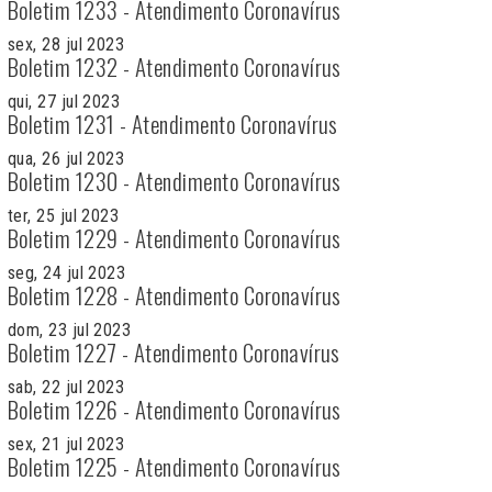
Boletim 1233 - Atendimento Coronavírus
sex, 28 jul 2023
Boletim 1232 - Atendimento Coronavírus
qui, 27 jul 2023
Boletim 1231 - Atendimento Coronavírus
qua, 26 jul 2023
Boletim 1230 - Atendimento Coronavírus
ter, 25 jul 2023
Boletim 1229 - Atendimento Coronavírus
seg, 24 jul 2023
Boletim 1228 - Atendimento Coronavírus
dom, 23 jul 2023
Boletim 1227 - Atendimento Coronavírus
sab, 22 jul 2023
Boletim 1226 - Atendimento Coronavírus
sex, 21 jul 2023
Boletim 1225 - Atendimento Coronavírus