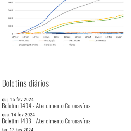
Boletins diários
qui, 15 fev 2024
Boletim 1434 - Atendimento Coronavírus
qua, 14 fev 2024
Boletim 1433 - Atendimento Coronavírus
ter, 13 fev 2024