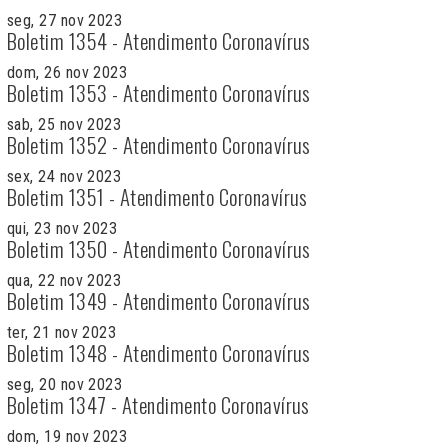
seg, 27 nov 2023
Boletim 1354 - Atendimento Coronavírus
dom, 26 nov 2023
Boletim 1353 - Atendimento Coronavírus
sab, 25 nov 2023
Boletim 1352 - Atendimento Coronavírus
sex, 24 nov 2023
Boletim 1351 - Atendimento Coronavírus
qui, 23 nov 2023
Boletim 1350 - Atendimento Coronavírus
qua, 22 nov 2023
Boletim 1349 - Atendimento Coronavírus
ter, 21 nov 2023
Boletim 1348 - Atendimento Coronavírus
seg, 20 nov 2023
Boletim 1347 - Atendimento Coronavírus
dom, 19 nov 2023