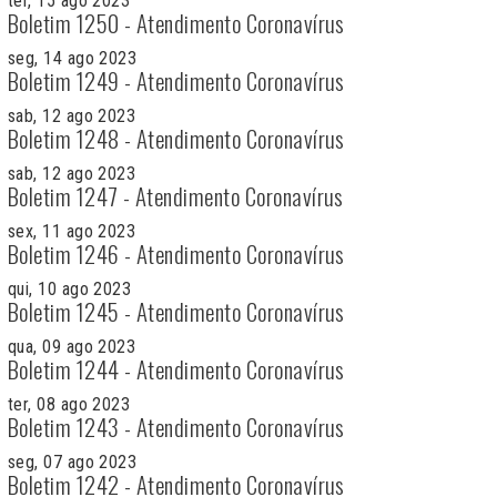
ter, 15 ago 2023
Boletim 1250 - Atendimento Coronavírus
seg, 14 ago 2023
Boletim 1249 - Atendimento Coronavírus
sab, 12 ago 2023
Boletim 1248 - Atendimento Coronavírus
sab, 12 ago 2023
Boletim 1247 - Atendimento Coronavírus
sex, 11 ago 2023
Boletim 1246 - Atendimento Coronavírus
qui, 10 ago 2023
Boletim 1245 - Atendimento Coronavírus
qua, 09 ago 2023
Boletim 1244 - Atendimento Coronavírus
ter, 08 ago 2023
Boletim 1243 - Atendimento Coronavírus
seg, 07 ago 2023
Boletim 1242 - Atendimento Coronavírus