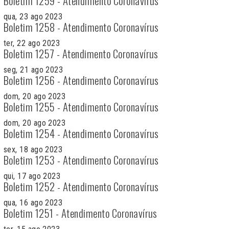
Boletim 1259 - Atendimento Coronavírus
qua, 23 ago 2023
Boletim 1258 - Atendimento Coronavírus
ter, 22 ago 2023
Boletim 1257 - Atendimento Coronavírus
seg, 21 ago 2023
Boletim 1256 - Atendimento Coronavírus
dom, 20 ago 2023
Boletim 1255 - Atendimento Coronavírus
dom, 20 ago 2023
Boletim 1254 - Atendimento Coronavírus
sex, 18 ago 2023
Boletim 1253 - Atendimento Coronavírus
qui, 17 ago 2023
Boletim 1252 - Atendimento Coronavírus
qua, 16 ago 2023
Boletim 1251 - Atendimento Coronavírus