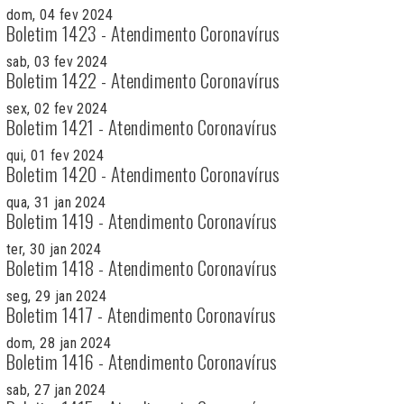
dom, 04 fev 2024
Boletim 1423 - Atendimento Coronavírus
sab, 03 fev 2024
Boletim 1422 - Atendimento Coronavírus
sex, 02 fev 2024
Boletim 1421 - Atendimento Coronavírus
qui, 01 fev 2024
Boletim 1420 - Atendimento Coronavírus
qua, 31 jan 2024
Boletim 1419 - Atendimento Coronavírus
ter, 30 jan 2024
Boletim 1418 - Atendimento Coronavírus
seg, 29 jan 2024
Boletim 1417 - Atendimento Coronavírus
dom, 28 jan 2024
Boletim 1416 - Atendimento Coronavírus
sab, 27 jan 2024