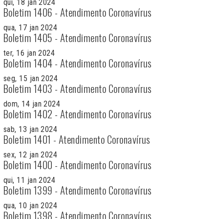
qui, 18 jan 2024
Boletim 1406 - Atendimento Coronavírus
qua, 17 jan 2024
Boletim 1405 - Atendimento Coronavírus
ter, 16 jan 2024
Boletim 1404 - Atendimento Coronavírus
seg, 15 jan 2024
Boletim 1403 - Atendimento Coronavírus
dom, 14 jan 2024
Boletim 1402 - Atendimento Coronavírus
sab, 13 jan 2024
Boletim 1401 - Atendimento Coronavírus
sex, 12 jan 2024
Boletim 1400 - Atendimento Coronavírus
qui, 11 jan 2024
Boletim 1399 - Atendimento Coronavírus
qua, 10 jan 2024
Boletim 1398 - Atendimento Coronavírus