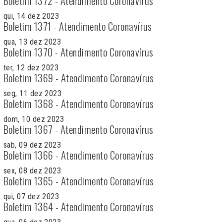
Boletim 1372 - Atendimento Coronavírus
qui, 14 dez 2023
Boletim 1371 - Atendimento Coronavírus
qua, 13 dez 2023
Boletim 1370 - Atendimento Coronavírus
ter, 12 dez 2023
Boletim 1369 - Atendimento Coronavírus
seg, 11 dez 2023
Boletim 1368 - Atendimento Coronavírus
dom, 10 dez 2023
Boletim 1367 - Atendimento Coronavírus
sab, 09 dez 2023
Boletim 1366 - Atendimento Coronavírus
sex, 08 dez 2023
Boletim 1365 - Atendimento Coronavírus
qui, 07 dez 2023
Boletim 1364 - Atendimento Coronavírus