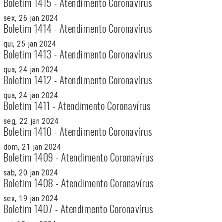
Boletim 1415 - Atendimento Coronavírus
sex, 26 jan 2024
Boletim 1414 - Atendimento Coronavírus
qui, 25 jan 2024
Boletim 1413 - Atendimento Coronavírus
qua, 24 jan 2024
Boletim 1412 - Atendimento Coronavírus
qua, 24 jan 2024
Boletim 1411 - Atendimento Coronavírus
seg, 22 jan 2024
Boletim 1410 - Atendimento Coronavírus
dom, 21 jan 2024
Boletim 1409 - Atendimento Coronavírus
sab, 20 jan 2024
Boletim 1408 - Atendimento Coronavírus
sex, 19 jan 2024
Boletim 1407 - Atendimento Coronavírus