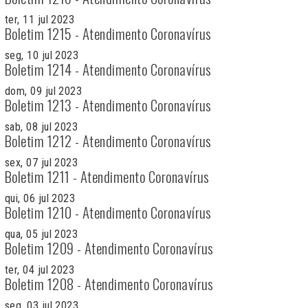
ter, 11 jul 2023
Boletim 1215 - Atendimento Coronavírus
seg, 10 jul 2023
Boletim 1214 - Atendimento Coronavírus
dom, 09 jul 2023
Boletim 1213 - Atendimento Coronavírus
sab, 08 jul 2023
Boletim 1212 - Atendimento Coronavírus
sex, 07 jul 2023
Boletim 1211 - Atendimento Coronavírus
qui, 06 jul 2023
Boletim 1210 - Atendimento Coronavírus
qua, 05 jul 2023
Boletim 1209 - Atendimento Coronavírus
ter, 04 jul 2023
Boletim 1208 - Atendimento Coronavírus
seg, 03 jul 2023