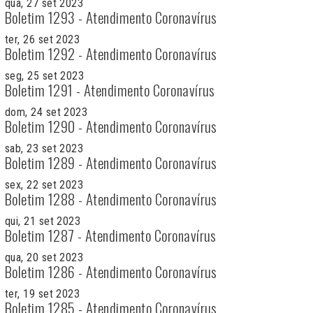
qua, 27 set 2023
Boletim 1293 - Atendimento Coronavírus
ter, 26 set 2023
Boletim 1292 - Atendimento Coronavírus
seg, 25 set 2023
Boletim 1291 - Atendimento Coronavírus
dom, 24 set 2023
Boletim 1290 - Atendimento Coronavírus
sab, 23 set 2023
Boletim 1289 - Atendimento Coronavírus
sex, 22 set 2023
Boletim 1288 - Atendimento Coronavírus
qui, 21 set 2023
Boletim 1287 - Atendimento Coronavírus
qua, 20 set 2023
Boletim 1286 - Atendimento Coronavírus
ter, 19 set 2023
Boletim 1285 - Atendimento Coronavírus