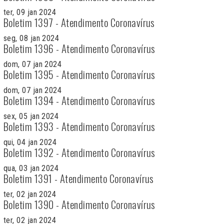
ter, 09 jan 2024
Boletim 1397 - Atendimento Coronavírus
seg, 08 jan 2024
Boletim 1396 - Atendimento Coronavírus
dom, 07 jan 2024
Boletim 1395 - Atendimento Coronavírus
dom, 07 jan 2024
Boletim 1394 - Atendimento Coronavírus
sex, 05 jan 2024
Boletim 1393 - Atendimento Coronavírus
qui, 04 jan 2024
Boletim 1392 - Atendimento Coronavírus
qua, 03 jan 2024
Boletim 1391 - Atendimento Coronavírus
ter, 02 jan 2024
Boletim 1390 - Atendimento Coronavírus
ter, 02 jan 2024