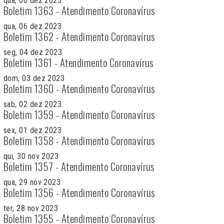
qua, 06 dez 2023
Boletim 1363 - Atendimento Coronavírus
qua, 06 dez 2023
Boletim 1362 - Atendimento Coronavírus
seg, 04 dez 2023
Boletim 1361 - Atendimento Coronavírus
dom, 03 dez 2023
Boletim 1360 - Atendimento Coronavírus
sab, 02 dez 2023
Boletim 1359 - Atendimento Coronavírus
sex, 01 dez 2023
Boletim 1358 - Atendimento Coronavírus
qui, 30 nov 2023
Boletim 1357 - Atendimento Coronavírus
qua, 29 nov 2023
Boletim 1356 - Atendimento Coronavírus
ter, 28 nov 2023
Boletim 1355 - Atendimento Coronavírus