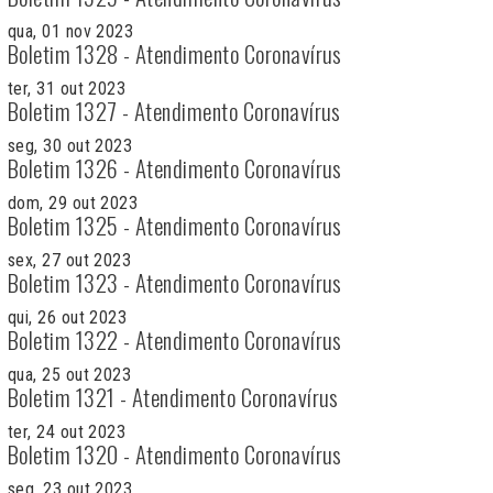
qua, 01 nov 2023
Boletim 1328 - Atendimento Coronavírus
ter, 31 out 2023
Boletim 1327 - Atendimento Coronavírus
seg, 30 out 2023
Boletim 1326 - Atendimento Coronavírus
dom, 29 out 2023
Boletim 1325 - Atendimento Coronavírus
sex, 27 out 2023
Boletim 1323 - Atendimento Coronavírus
qui, 26 out 2023
Boletim 1322 - Atendimento Coronavírus
qua, 25 out 2023
Boletim 1321 - Atendimento Coronavírus
ter, 24 out 2023
Boletim 1320 - Atendimento Coronavírus
seg, 23 out 2023