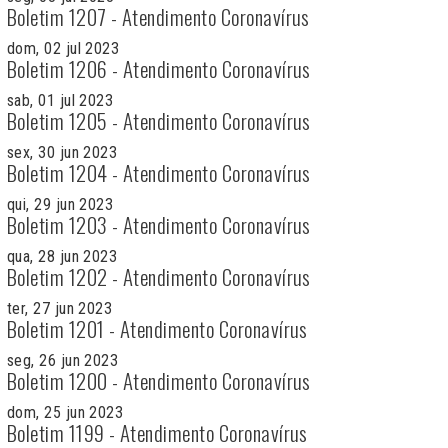
Boletim 1207 - Atendimento Coronavírus
dom, 02 jul 2023
Boletim 1206 - Atendimento Coronavírus
sab, 01 jul 2023
Boletim 1205 - Atendimento Coronavírus
sex, 30 jun 2023
Boletim 1204 - Atendimento Coronavírus
qui, 29 jun 2023
Boletim 1203 - Atendimento Coronavírus
qua, 28 jun 2023
Boletim 1202 - Atendimento Coronavírus
ter, 27 jun 2023
Boletim 1201 - Atendimento Coronavírus
seg, 26 jun 2023
Boletim 1200 - Atendimento Coronavírus
dom, 25 jun 2023
Boletim 1199 - Atendimento Coronavírus