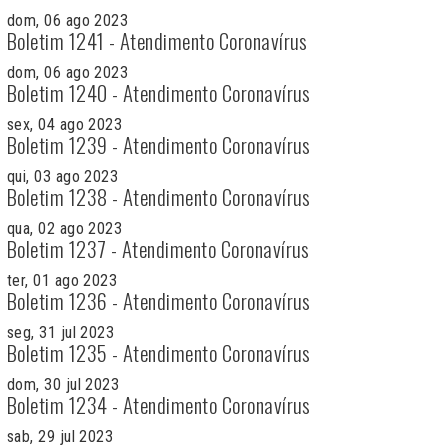
dom, 06 ago 2023
Boletim 1241 - Atendimento Coronavírus
dom, 06 ago 2023
Boletim 1240 - Atendimento Coronavírus
sex, 04 ago 2023
Boletim 1239 - Atendimento Coronavírus
qui, 03 ago 2023
Boletim 1238 - Atendimento Coronavírus
qua, 02 ago 2023
Boletim 1237 - Atendimento Coronavírus
ter, 01 ago 2023
Boletim 1236 - Atendimento Coronavírus
seg, 31 jul 2023
Boletim 1235 - Atendimento Coronavírus
dom, 30 jul 2023
Boletim 1234 - Atendimento Coronavírus
sab, 29 jul 2023