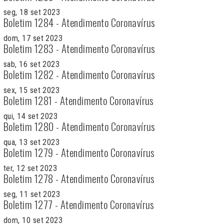
seg, 18 set 2023
Boletim 1284 - Atendimento Coronavírus
dom, 17 set 2023
Boletim 1283 - Atendimento Coronavírus
sab, 16 set 2023
Boletim 1282 - Atendimento Coronavírus
sex, 15 set 2023
Boletim 1281 - Atendimento Coronavírus
qui, 14 set 2023
Boletim 1280 - Atendimento Coronavírus
qua, 13 set 2023
Boletim 1279 - Atendimento Coronavírus
ter, 12 set 2023
Boletim 1278 - Atendimento Coronavírus
seg, 11 set 2023
Boletim 1277 - Atendimento Coronavírus
dom, 10 set 2023