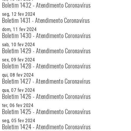
Boletim 1432 - Atendimento Coronavírus
seg, 12 fev 2024
Boletim 1431 - Atendimento Coronavírus
dom, 11 fev 2024
Boletim 1430 - Atendimento Coronavírus
sab, 10 fev 2024
Boletim 1429 - Atendimento Coronavírus
sex, 09 fev 2024
Boletim 1428 - Atendimento Coronavírus
qui, 08 fev 2024
Boletim 1427 - Atendimento Coronavírus
qua, 07 fev 2024
Boletim 1426 - Atendimento Coronavírus
ter, 06 fev 2024
Boletim 1425 - Atendimento Coronavírus
seg, 05 fev 2024
Boletim 1424 - Atendimento Coronavírus