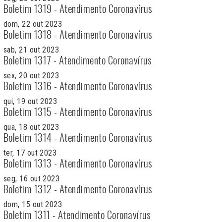
Boletim 1319 - Atendimento Coronavírus
dom, 22 out 2023
Boletim 1318 - Atendimento Coronavírus
sab, 21 out 2023
Boletim 1317 - Atendimento Coronavírus
sex, 20 out 2023
Boletim 1316 - Atendimento Coronavírus
qui, 19 out 2023
Boletim 1315 - Atendimento Coronavírus
qua, 18 out 2023
Boletim 1314 - Atendimento Coronavírus
ter, 17 out 2023
Boletim 1313 - Atendimento Coronavírus
seg, 16 out 2023
Boletim 1312 - Atendimento Coronavírus
dom, 15 out 2023
Boletim 1311 - Atendimento Coronavírus