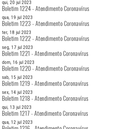
qui, 20 jul 2023
Boletim 1224 - Atendimento Coronavírus
qua, 19 jul 2023
Boletim 1223 - Atendimento Coronavírus
ter, 18 jul 2023
Boletim 1222 - Atendimento Coronavírus
seg, 17 jul 2023
Boletim 1221 - Atendimento Coronavírus
dom, 16 jul 2023
Boletim 1220 - Atendimento Coronavírus
sab, 15 jul 2023
Boletim 1219 - Atendimento Coronavírus
sex, 14 jul 2023
Boletim 1218 - Atendimento Coronavírus
qui, 13 jul 2023
Boletim 1217 - Atendimento Coronavírus
qua, 12 jul 2023
Boletim 1216 - Atendimento Coronavírus