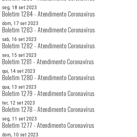
seg, 18 set 2023
Boletim 1284 - Atendimento Coronavírus
dom, 17 set 2023
Boletim 1283 - Atendimento Coronavírus
sab, 16 set 2023
Boletim 1282 - Atendimento Coronavírus
sex, 15 set 2023
Boletim 1281 - Atendimento Coronavírus
qui, 14 set 2023
Boletim 1280 - Atendimento Coronavírus
qua, 13 set 2023
Boletim 1279 - Atendimento Coronavírus
ter, 12 set 2023
Boletim 1278 - Atendimento Coronavírus
seg, 11 set 2023
Boletim 1277 - Atendimento Coronavírus
dom, 10 set 2023