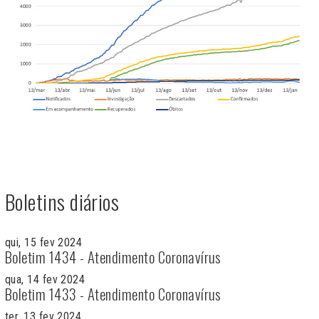
Boletins diários
qui, 15 fev 2024
Boletim 1434 - Atendimento Coronavírus
qua, 14 fev 2024
Boletim 1433 - Atendimento Coronavírus
ter, 13 fev 2024