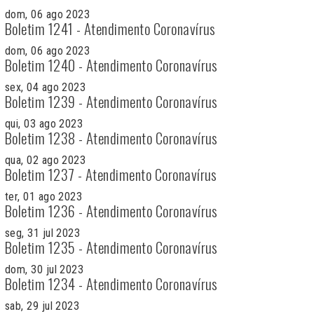
dom, 06 ago 2023
Boletim 1241 - Atendimento Coronavírus
dom, 06 ago 2023
Boletim 1240 - Atendimento Coronavírus
sex, 04 ago 2023
Boletim 1239 - Atendimento Coronavírus
qui, 03 ago 2023
Boletim 1238 - Atendimento Coronavírus
qua, 02 ago 2023
Boletim 1237 - Atendimento Coronavírus
ter, 01 ago 2023
Boletim 1236 - Atendimento Coronavírus
seg, 31 jul 2023
Boletim 1235 - Atendimento Coronavírus
dom, 30 jul 2023
Boletim 1234 - Atendimento Coronavírus
sab, 29 jul 2023