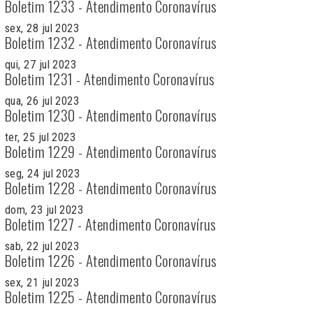
Boletim 1233 - Atendimento Coronavírus
sex, 28 jul 2023
Boletim 1232 - Atendimento Coronavírus
qui, 27 jul 2023
Boletim 1231 - Atendimento Coronavírus
qua, 26 jul 2023
Boletim 1230 - Atendimento Coronavírus
ter, 25 jul 2023
Boletim 1229 - Atendimento Coronavírus
seg, 24 jul 2023
Boletim 1228 - Atendimento Coronavírus
dom, 23 jul 2023
Boletim 1227 - Atendimento Coronavírus
sab, 22 jul 2023
Boletim 1226 - Atendimento Coronavírus
sex, 21 jul 2023
Boletim 1225 - Atendimento Coronavírus