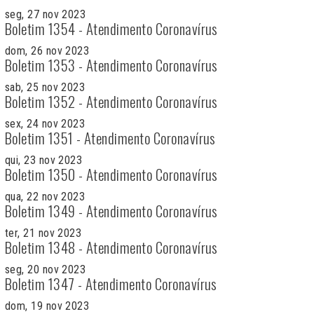
seg, 27 nov 2023
Boletim 1354 - Atendimento Coronavírus
dom, 26 nov 2023
Boletim 1353 - Atendimento Coronavírus
sab, 25 nov 2023
Boletim 1352 - Atendimento Coronavírus
sex, 24 nov 2023
Boletim 1351 - Atendimento Coronavírus
qui, 23 nov 2023
Boletim 1350 - Atendimento Coronavírus
qua, 22 nov 2023
Boletim 1349 - Atendimento Coronavírus
ter, 21 nov 2023
Boletim 1348 - Atendimento Coronavírus
seg, 20 nov 2023
Boletim 1347 - Atendimento Coronavírus
dom, 19 nov 2023