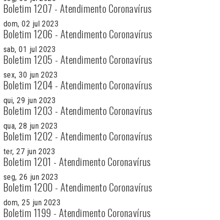
Boletim 1207 - Atendimento Coronavírus
dom, 02 jul 2023
Boletim 1206 - Atendimento Coronavírus
sab, 01 jul 2023
Boletim 1205 - Atendimento Coronavírus
sex, 30 jun 2023
Boletim 1204 - Atendimento Coronavírus
qui, 29 jun 2023
Boletim 1203 - Atendimento Coronavírus
qua, 28 jun 2023
Boletim 1202 - Atendimento Coronavírus
ter, 27 jun 2023
Boletim 1201 - Atendimento Coronavírus
seg, 26 jun 2023
Boletim 1200 - Atendimento Coronavírus
dom, 25 jun 2023
Boletim 1199 - Atendimento Coronavírus