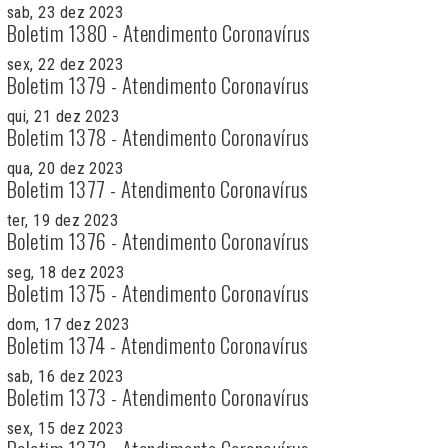
sab, 23 dez 2023
Boletim 1380 - Atendimento Coronavírus
sex, 22 dez 2023
Boletim 1379 - Atendimento Coronavírus
qui, 21 dez 2023
Boletim 1378 - Atendimento Coronavírus
qua, 20 dez 2023
Boletim 1377 - Atendimento Coronavírus
ter, 19 dez 2023
Boletim 1376 - Atendimento Coronavírus
seg, 18 dez 2023
Boletim 1375 - Atendimento Coronavírus
dom, 17 dez 2023
Boletim 1374 - Atendimento Coronavírus
sab, 16 dez 2023
Boletim 1373 - Atendimento Coronavírus
sex, 15 dez 2023