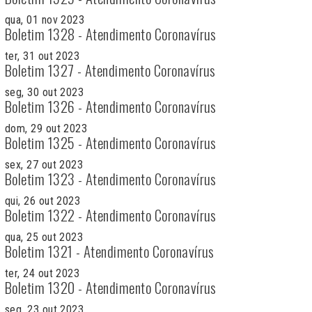
qua, 01 nov 2023
Boletim 1328 - Atendimento Coronavírus
ter, 31 out 2023
Boletim 1327 - Atendimento Coronavírus
seg, 30 out 2023
Boletim 1326 - Atendimento Coronavírus
dom, 29 out 2023
Boletim 1325 - Atendimento Coronavírus
sex, 27 out 2023
Boletim 1323 - Atendimento Coronavírus
qui, 26 out 2023
Boletim 1322 - Atendimento Coronavírus
qua, 25 out 2023
Boletim 1321 - Atendimento Coronavírus
ter, 24 out 2023
Boletim 1320 - Atendimento Coronavírus
seg, 23 out 2023