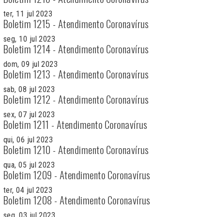
ter, 11 jul 2023
Boletim 1215 - Atendimento Coronavírus
seg, 10 jul 2023
Boletim 1214 - Atendimento Coronavírus
dom, 09 jul 2023
Boletim 1213 - Atendimento Coronavírus
sab, 08 jul 2023
Boletim 1212 - Atendimento Coronavírus
sex, 07 jul 2023
Boletim 1211 - Atendimento Coronavírus
qui, 06 jul 2023
Boletim 1210 - Atendimento Coronavírus
qua, 05 jul 2023
Boletim 1209 - Atendimento Coronavírus
ter, 04 jul 2023
Boletim 1208 - Atendimento Coronavírus
seg, 03 jul 2023