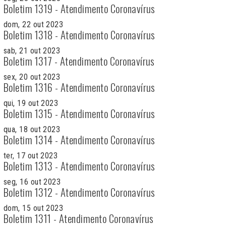
Boletim 1319 - Atendimento Coronavírus
dom, 22 out 2023
Boletim 1318 - Atendimento Coronavírus
sab, 21 out 2023
Boletim 1317 - Atendimento Coronavírus
sex, 20 out 2023
Boletim 1316 - Atendimento Coronavírus
qui, 19 out 2023
Boletim 1315 - Atendimento Coronavírus
qua, 18 out 2023
Boletim 1314 - Atendimento Coronavírus
ter, 17 out 2023
Boletim 1313 - Atendimento Coronavírus
seg, 16 out 2023
Boletim 1312 - Atendimento Coronavírus
dom, 15 out 2023
Boletim 1311 - Atendimento Coronavírus