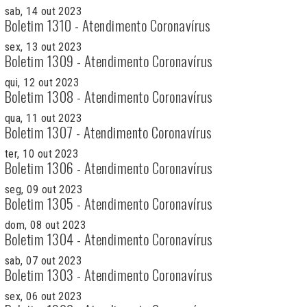
sab, 14 out 2023
Boletim 1310 - Atendimento Coronavírus
sex, 13 out 2023
Boletim 1309 - Atendimento Coronavírus
qui, 12 out 2023
Boletim 1308 - Atendimento Coronavírus
qua, 11 out 2023
Boletim 1307 - Atendimento Coronavírus
ter, 10 out 2023
Boletim 1306 - Atendimento Coronavírus
seg, 09 out 2023
Boletim 1305 - Atendimento Coronavírus
dom, 08 out 2023
Boletim 1304 - Atendimento Coronavírus
sab, 07 out 2023
Boletim 1303 - Atendimento Coronavírus
sex, 06 out 2023