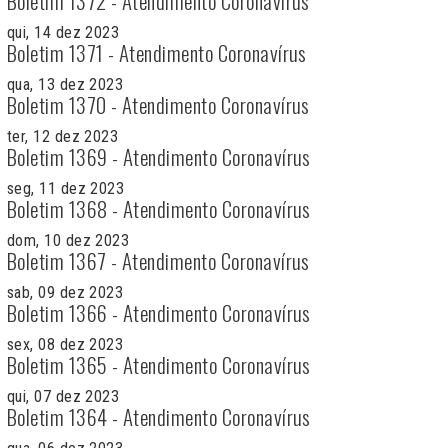
Boletim 1372 - Atendimento Coronavírus
qui, 14 dez 2023
Boletim 1371 - Atendimento Coronavírus
qua, 13 dez 2023
Boletim 1370 - Atendimento Coronavírus
ter, 12 dez 2023
Boletim 1369 - Atendimento Coronavírus
seg, 11 dez 2023
Boletim 1368 - Atendimento Coronavírus
dom, 10 dez 2023
Boletim 1367 - Atendimento Coronavírus
sab, 09 dez 2023
Boletim 1366 - Atendimento Coronavírus
sex, 08 dez 2023
Boletim 1365 - Atendimento Coronavírus
qui, 07 dez 2023
Boletim 1364 - Atendimento Coronavírus