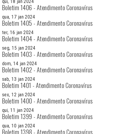
qui, 18 jan 2024
Boletim 1406 - Atendimento Coronavírus
qua, 17 jan 2024
Boletim 1405 - Atendimento Coronavírus
ter, 16 jan 2024
Boletim 1404 - Atendimento Coronavírus
seg, 15 jan 2024
Boletim 1403 - Atendimento Coronavírus
dom, 14 jan 2024
Boletim 1402 - Atendimento Coronavírus
sab, 13 jan 2024
Boletim 1401 - Atendimento Coronavírus
sex, 12 jan 2024
Boletim 1400 - Atendimento Coronavírus
qui, 11 jan 2024
Boletim 1399 - Atendimento Coronavírus
qua, 10 jan 2024
Boletim 1398 - Atendimento Coronavírus