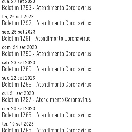
qua, 27 set 2023
Boletim 1293 - Atendimento Coronavírus
ter, 26 set 2023
Boletim 1292 - Atendimento Coronavírus
seg, 25 set 2023
Boletim 1291 - Atendimento Coronavírus
dom, 24 set 2023
Boletim 1290 - Atendimento Coronavírus
sab, 23 set 2023
Boletim 1289 - Atendimento Coronavírus
sex, 22 set 2023
Boletim 1288 - Atendimento Coronavírus
qui, 21 set 2023
Boletim 1287 - Atendimento Coronavírus
qua, 20 set 2023
Boletim 1286 - Atendimento Coronavírus
ter, 19 set 2023
Boletim 1285 - Atendimento Coronavírus