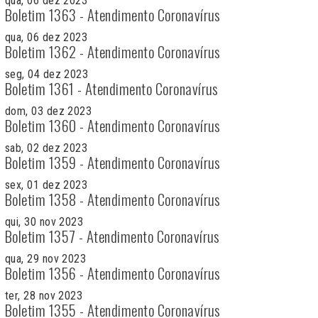
qua, 06 dez 2023
Boletim 1363 - Atendimento Coronavírus
qua, 06 dez 2023
Boletim 1362 - Atendimento Coronavírus
seg, 04 dez 2023
Boletim 1361 - Atendimento Coronavírus
dom, 03 dez 2023
Boletim 1360 - Atendimento Coronavírus
sab, 02 dez 2023
Boletim 1359 - Atendimento Coronavírus
sex, 01 dez 2023
Boletim 1358 - Atendimento Coronavírus
qui, 30 nov 2023
Boletim 1357 - Atendimento Coronavírus
qua, 29 nov 2023
Boletim 1356 - Atendimento Coronavírus
ter, 28 nov 2023
Boletim 1355 - Atendimento Coronavírus