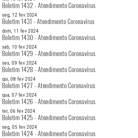
Boletim 1432 - Atendimento Coronavírus
seg, 12 fev 2024
Boletim 1431 - Atendimento Coronavírus
dom, 11 fev 2024
Boletim 1430 - Atendimento Coronavírus
sab, 10 fev 2024
Boletim 1429 - Atendimento Coronavírus
sex, 09 fev 2024
Boletim 1428 - Atendimento Coronavírus
qui, 08 fev 2024
Boletim 1427 - Atendimento Coronavírus
qua, 07 fev 2024
Boletim 1426 - Atendimento Coronavírus
ter, 06 fev 2024
Boletim 1425 - Atendimento Coronavírus
seg, 05 fev 2024
Boletim 1424 - Atendimento Coronavírus