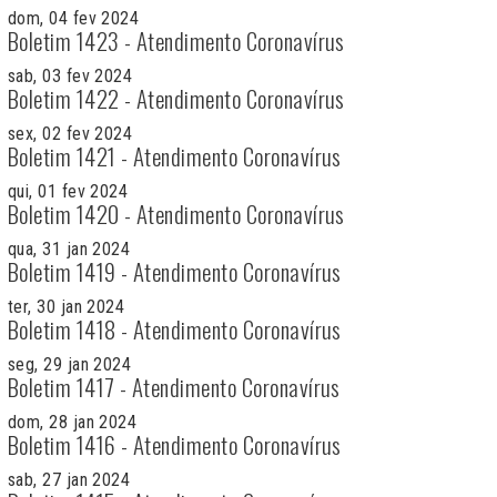
dom, 04 fev 2024
Boletim 1423 - Atendimento Coronavírus
sab, 03 fev 2024
Boletim 1422 - Atendimento Coronavírus
sex, 02 fev 2024
Boletim 1421 - Atendimento Coronavírus
qui, 01 fev 2024
Boletim 1420 - Atendimento Coronavírus
qua, 31 jan 2024
Boletim 1419 - Atendimento Coronavírus
ter, 30 jan 2024
Boletim 1418 - Atendimento Coronavírus
seg, 29 jan 2024
Boletim 1417 - Atendimento Coronavírus
dom, 28 jan 2024
Boletim 1416 - Atendimento Coronavírus
sab, 27 jan 2024