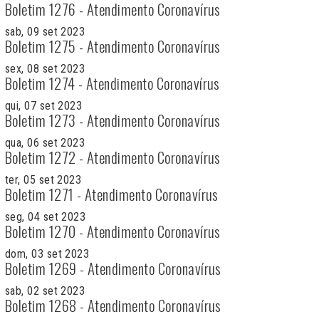
Boletim 1276 - Atendimento Coronavírus
sab, 09 set 2023
Boletim 1275 - Atendimento Coronavírus
sex, 08 set 2023
Boletim 1274 - Atendimento Coronavírus
qui, 07 set 2023
Boletim 1273 - Atendimento Coronavírus
qua, 06 set 2023
Boletim 1272 - Atendimento Coronavírus
ter, 05 set 2023
Boletim 1271 - Atendimento Coronavírus
seg, 04 set 2023
Boletim 1270 - Atendimento Coronavírus
dom, 03 set 2023
Boletim 1269 - Atendimento Coronavírus
sab, 02 set 2023
Boletim 1268 - Atendimento Coronavírus