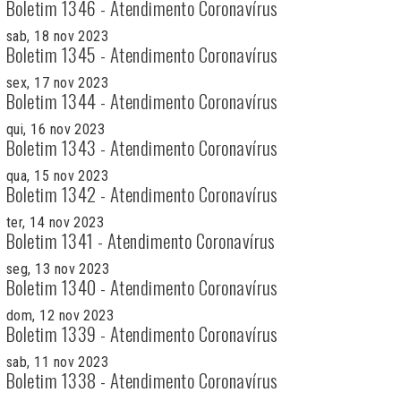
Boletim 1346 - Atendimento Coronavírus
sab, 18 nov 2023
Boletim 1345 - Atendimento Coronavírus
sex, 17 nov 2023
Boletim 1344 - Atendimento Coronavírus
qui, 16 nov 2023
Boletim 1343 - Atendimento Coronavírus
qua, 15 nov 2023
Boletim 1342 - Atendimento Coronavírus
ter, 14 nov 2023
Boletim 1341 - Atendimento Coronavírus
seg, 13 nov 2023
Boletim 1340 - Atendimento Coronavírus
dom, 12 nov 2023
Boletim 1339 - Atendimento Coronavírus
sab, 11 nov 2023
Boletim 1338 - Atendimento Coronavírus