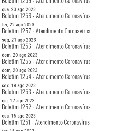
Boletim 1259 - Atendimento Coronavírus
qua, 23 ago 2023
Boletim 1258 - Atendimento Coronavírus
ter, 22 ago 2023
Boletim 1257 - Atendimento Coronavírus
seg, 21 ago 2023
Boletim 1256 - Atendimento Coronavírus
dom, 20 ago 2023
Boletim 1255 - Atendimento Coronavírus
dom, 20 ago 2023
Boletim 1254 - Atendimento Coronavírus
sex, 18 ago 2023
Boletim 1253 - Atendimento Coronavírus
qui, 17 ago 2023
Boletim 1252 - Atendimento Coronavírus
qua, 16 ago 2023
Boletim 1251 - Atendimento Coronavírus