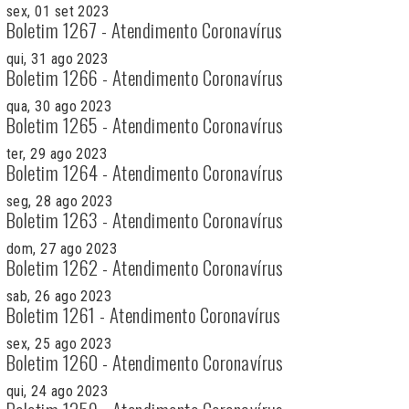
sex, 01 set 2023
Boletim 1267 - Atendimento Coronavírus
qui, 31 ago 2023
Boletim 1266 - Atendimento Coronavírus
qua, 30 ago 2023
Boletim 1265 - Atendimento Coronavírus
ter, 29 ago 2023
Boletim 1264 - Atendimento Coronavírus
seg, 28 ago 2023
Boletim 1263 - Atendimento Coronavírus
dom, 27 ago 2023
Boletim 1262 - Atendimento Coronavírus
sab, 26 ago 2023
Boletim 1261 - Atendimento Coronavírus
sex, 25 ago 2023
Boletim 1260 - Atendimento Coronavírus
qui, 24 ago 2023