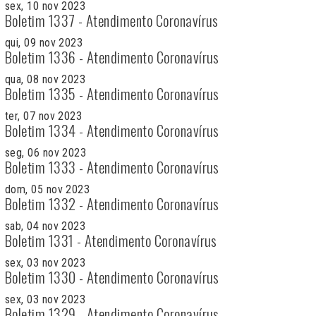
sex, 10 nov 2023
Boletim 1337 - Atendimento Coronavírus
qui, 09 nov 2023
Boletim 1336 - Atendimento Coronavírus
qua, 08 nov 2023
Boletim 1335 - Atendimento Coronavírus
ter, 07 nov 2023
Boletim 1334 - Atendimento Coronavírus
seg, 06 nov 2023
Boletim 1333 - Atendimento Coronavírus
dom, 05 nov 2023
Boletim 1332 - Atendimento Coronavírus
sab, 04 nov 2023
Boletim 1331 - Atendimento Coronavírus
sex, 03 nov 2023
Boletim 1330 - Atendimento Coronavírus
sex, 03 nov 2023
Boletim 1329 - Atendimento Coronavírus