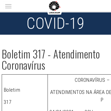
Main menu
COVID-19
Boletim 317 - Atendimento
Coronavírus
CORONAVÍRUS –
Boletim
ATENDIMENTOS NA ÁREA D
P
317