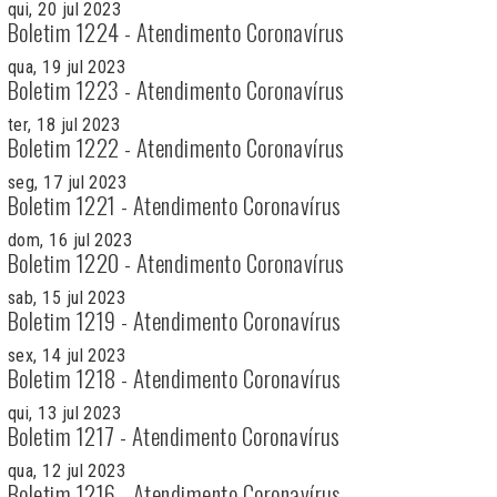
qui, 20 jul 2023
Boletim 1224 - Atendimento Coronavírus
qua, 19 jul 2023
Boletim 1223 - Atendimento Coronavírus
ter, 18 jul 2023
Boletim 1222 - Atendimento Coronavírus
seg, 17 jul 2023
Boletim 1221 - Atendimento Coronavírus
dom, 16 jul 2023
Boletim 1220 - Atendimento Coronavírus
sab, 15 jul 2023
Boletim 1219 - Atendimento Coronavírus
sex, 14 jul 2023
Boletim 1218 - Atendimento Coronavírus
qui, 13 jul 2023
Boletim 1217 - Atendimento Coronavírus
qua, 12 jul 2023
Boletim 1216 - Atendimento Coronavírus