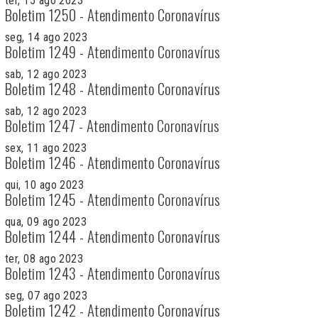
ter, 15 ago 2023
Boletim 1250 - Atendimento Coronavírus
seg, 14 ago 2023
Boletim 1249 - Atendimento Coronavírus
sab, 12 ago 2023
Boletim 1248 - Atendimento Coronavírus
sab, 12 ago 2023
Boletim 1247 - Atendimento Coronavírus
sex, 11 ago 2023
Boletim 1246 - Atendimento Coronavírus
qui, 10 ago 2023
Boletim 1245 - Atendimento Coronavírus
qua, 09 ago 2023
Boletim 1244 - Atendimento Coronavírus
ter, 08 ago 2023
Boletim 1243 - Atendimento Coronavírus
seg, 07 ago 2023
Boletim 1242 - Atendimento Coronavírus