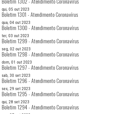
Boletim 1302 - Atendimento Coronavírus
qui, 05 out 2023
Boletim 1301 - Atendimento Coronavírus
qua, 04 out 2023
Boletim 1300 - Atendimento Coronavírus
ter, 03 out 2023
Boletim 1299 - Atendimento Coronavírus
seg, 02 out 2023
Boletim 1298 - Atendimento Coronavírus
dom, 01 out 2023
Boletim 1297 - Atendimento Coronavírus
sab, 30 set 2023
Boletim 1296 - Atendimento Coronavírus
sex, 29 set 2023
Boletim 1295 - Atendimento Coronavírus
qui, 28 set 2023
Boletim 1294 - Atendimento Coronavírus