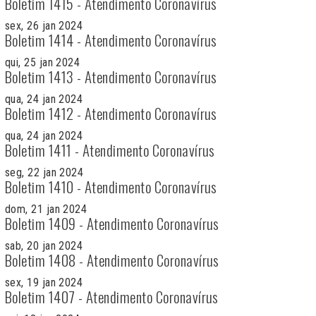
Boletim 1415 - Atendimento Coronavírus
sex, 26 jan 2024
Boletim 1414 - Atendimento Coronavírus
qui, 25 jan 2024
Boletim 1413 - Atendimento Coronavírus
qua, 24 jan 2024
Boletim 1412 - Atendimento Coronavírus
qua, 24 jan 2024
Boletim 1411 - Atendimento Coronavírus
seg, 22 jan 2024
Boletim 1410 - Atendimento Coronavírus
dom, 21 jan 2024
Boletim 1409 - Atendimento Coronavírus
sab, 20 jan 2024
Boletim 1408 - Atendimento Coronavírus
sex, 19 jan 2024
Boletim 1407 - Atendimento Coronavírus