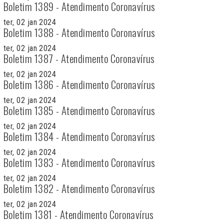
Boletim 1389 - Atendimento Coronavírus
ter, 02 jan 2024
Boletim 1388 - Atendimento Coronavírus
ter, 02 jan 2024
Boletim 1387 - Atendimento Coronavírus
ter, 02 jan 2024
Boletim 1386 - Atendimento Coronavírus
ter, 02 jan 2024
Boletim 1385 - Atendimento Coronavírus
ter, 02 jan 2024
Boletim 1384 - Atendimento Coronavírus
ter, 02 jan 2024
Boletim 1383 - Atendimento Coronavírus
ter, 02 jan 2024
Boletim 1382 - Atendimento Coronavírus
ter, 02 jan 2024
Boletim 1381 - Atendimento Coronavírus