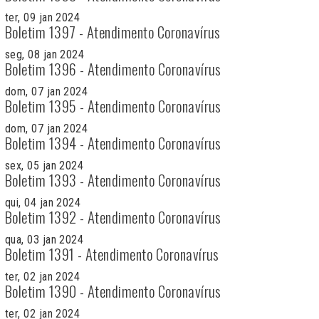
ter, 09 jan 2024
Boletim 1397 - Atendimento Coronavírus
seg, 08 jan 2024
Boletim 1396 - Atendimento Coronavírus
dom, 07 jan 2024
Boletim 1395 - Atendimento Coronavírus
dom, 07 jan 2024
Boletim 1394 - Atendimento Coronavírus
sex, 05 jan 2024
Boletim 1393 - Atendimento Coronavírus
qui, 04 jan 2024
Boletim 1392 - Atendimento Coronavírus
qua, 03 jan 2024
Boletim 1391 - Atendimento Coronavírus
ter, 02 jan 2024
Boletim 1390 - Atendimento Coronavírus
ter, 02 jan 2024