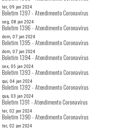
ter, 09 jan 2024
Boletim 1397 - Atendimento Coronavírus
seg, 08 jan 2024
Boletim 1396 - Atendimento Coronavírus
dom, 07 jan 2024
Boletim 1395 - Atendimento Coronavírus
dom, 07 jan 2024
Boletim 1394 - Atendimento Coronavírus
sex, 05 jan 2024
Boletim 1393 - Atendimento Coronavírus
qui, 04 jan 2024
Boletim 1392 - Atendimento Coronavírus
qua, 03 jan 2024
Boletim 1391 - Atendimento Coronavírus
ter, 02 jan 2024
Boletim 1390 - Atendimento Coronavírus
ter, 02 jan 2024