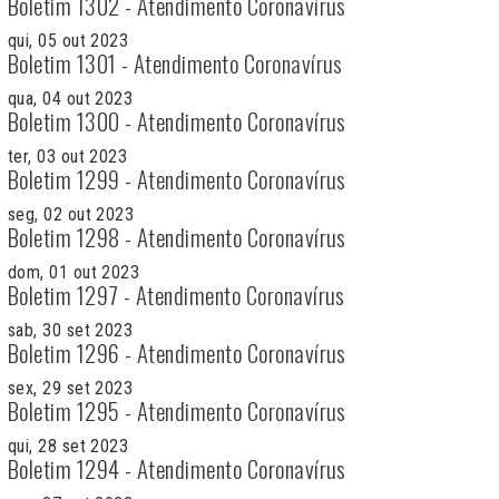
Boletim 1302 - Atendimento Coronavírus
qui, 05 out 2023
Boletim 1301 - Atendimento Coronavírus
qua, 04 out 2023
Boletim 1300 - Atendimento Coronavírus
ter, 03 out 2023
Boletim 1299 - Atendimento Coronavírus
seg, 02 out 2023
Boletim 1298 - Atendimento Coronavírus
dom, 01 out 2023
Boletim 1297 - Atendimento Coronavírus
sab, 30 set 2023
Boletim 1296 - Atendimento Coronavírus
sex, 29 set 2023
Boletim 1295 - Atendimento Coronavírus
qui, 28 set 2023
Boletim 1294 - Atendimento Coronavírus