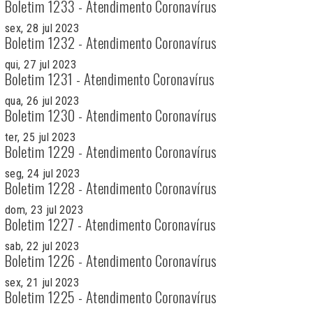
Boletim 1233 - Atendimento Coronavírus
sex, 28 jul 2023
Boletim 1232 - Atendimento Coronavírus
qui, 27 jul 2023
Boletim 1231 - Atendimento Coronavírus
qua, 26 jul 2023
Boletim 1230 - Atendimento Coronavírus
ter, 25 jul 2023
Boletim 1229 - Atendimento Coronavírus
seg, 24 jul 2023
Boletim 1228 - Atendimento Coronavírus
dom, 23 jul 2023
Boletim 1227 - Atendimento Coronavírus
sab, 22 jul 2023
Boletim 1226 - Atendimento Coronavírus
sex, 21 jul 2023
Boletim 1225 - Atendimento Coronavírus