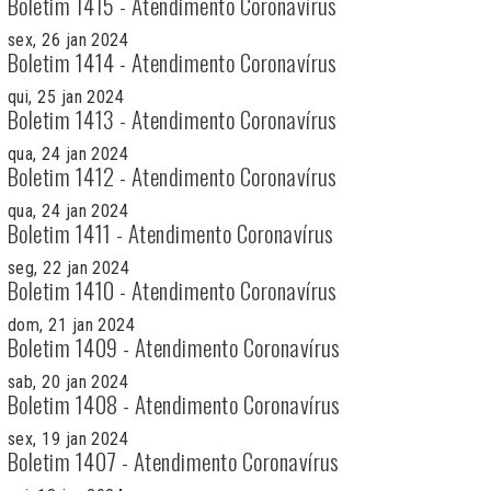
Boletim 1415 - Atendimento Coronavírus
sex, 26 jan 2024
Boletim 1414 - Atendimento Coronavírus
qui, 25 jan 2024
Boletim 1413 - Atendimento Coronavírus
qua, 24 jan 2024
Boletim 1412 - Atendimento Coronavírus
qua, 24 jan 2024
Boletim 1411 - Atendimento Coronavírus
seg, 22 jan 2024
Boletim 1410 - Atendimento Coronavírus
dom, 21 jan 2024
Boletim 1409 - Atendimento Coronavírus
sab, 20 jan 2024
Boletim 1408 - Atendimento Coronavírus
sex, 19 jan 2024
Boletim 1407 - Atendimento Coronavírus