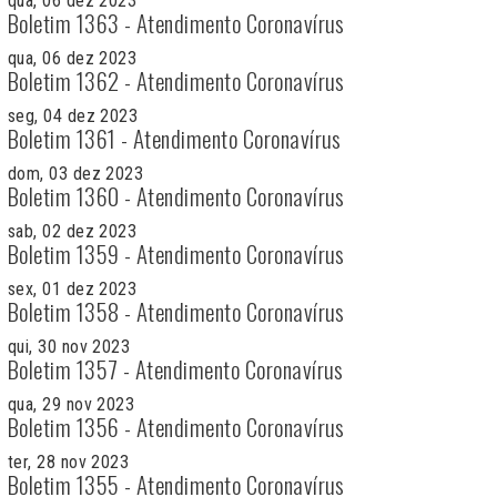
qua, 06 dez 2023
Boletim 1363 - Atendimento Coronavírus
qua, 06 dez 2023
Boletim 1362 - Atendimento Coronavírus
seg, 04 dez 2023
Boletim 1361 - Atendimento Coronavírus
dom, 03 dez 2023
Boletim 1360 - Atendimento Coronavírus
sab, 02 dez 2023
Boletim 1359 - Atendimento Coronavírus
sex, 01 dez 2023
Boletim 1358 - Atendimento Coronavírus
qui, 30 nov 2023
Boletim 1357 - Atendimento Coronavírus
qua, 29 nov 2023
Boletim 1356 - Atendimento Coronavírus
ter, 28 nov 2023
Boletim 1355 - Atendimento Coronavírus