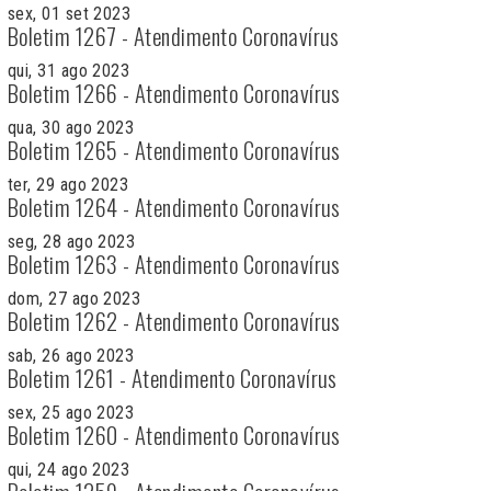
sex, 01 set 2023
Boletim 1267 - Atendimento Coronavírus
qui, 31 ago 2023
Boletim 1266 - Atendimento Coronavírus
qua, 30 ago 2023
Boletim 1265 - Atendimento Coronavírus
ter, 29 ago 2023
Boletim 1264 - Atendimento Coronavírus
seg, 28 ago 2023
Boletim 1263 - Atendimento Coronavírus
dom, 27 ago 2023
Boletim 1262 - Atendimento Coronavírus
sab, 26 ago 2023
Boletim 1261 - Atendimento Coronavírus
sex, 25 ago 2023
Boletim 1260 - Atendimento Coronavírus
qui, 24 ago 2023