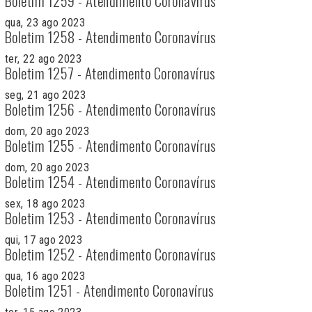
Boletim 1259 - Atendimento Coronavírus
qua, 23 ago 2023
Boletim 1258 - Atendimento Coronavírus
ter, 22 ago 2023
Boletim 1257 - Atendimento Coronavírus
seg, 21 ago 2023
Boletim 1256 - Atendimento Coronavírus
dom, 20 ago 2023
Boletim 1255 - Atendimento Coronavírus
dom, 20 ago 2023
Boletim 1254 - Atendimento Coronavírus
sex, 18 ago 2023
Boletim 1253 - Atendimento Coronavírus
qui, 17 ago 2023
Boletim 1252 - Atendimento Coronavírus
qua, 16 ago 2023
Boletim 1251 - Atendimento Coronavírus