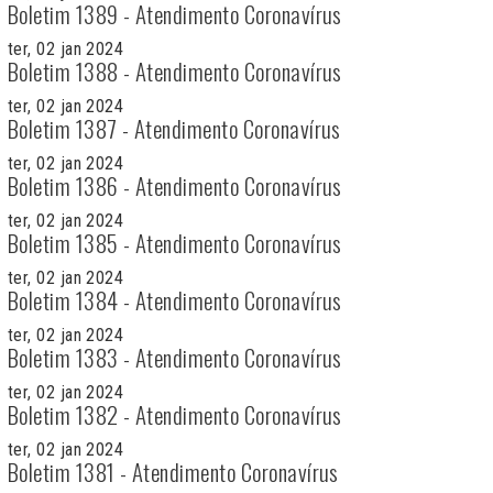
Boletim 1389 - Atendimento Coronavírus
ter, 02 jan 2024
Boletim 1388 - Atendimento Coronavírus
ter, 02 jan 2024
Boletim 1387 - Atendimento Coronavírus
ter, 02 jan 2024
Boletim 1386 - Atendimento Coronavírus
ter, 02 jan 2024
Boletim 1385 - Atendimento Coronavírus
ter, 02 jan 2024
Boletim 1384 - Atendimento Coronavírus
ter, 02 jan 2024
Boletim 1383 - Atendimento Coronavírus
ter, 02 jan 2024
Boletim 1382 - Atendimento Coronavírus
ter, 02 jan 2024
Boletim 1381 - Atendimento Coronavírus