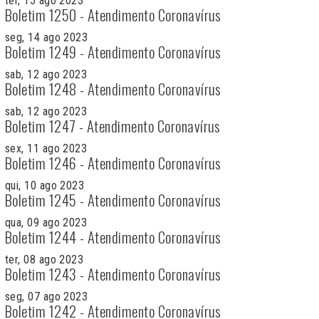
ter, 15 ago 2023
Boletim 1250 - Atendimento Coronavírus
seg, 14 ago 2023
Boletim 1249 - Atendimento Coronavírus
sab, 12 ago 2023
Boletim 1248 - Atendimento Coronavírus
sab, 12 ago 2023
Boletim 1247 - Atendimento Coronavírus
sex, 11 ago 2023
Boletim 1246 - Atendimento Coronavírus
qui, 10 ago 2023
Boletim 1245 - Atendimento Coronavírus
qua, 09 ago 2023
Boletim 1244 - Atendimento Coronavírus
ter, 08 ago 2023
Boletim 1243 - Atendimento Coronavírus
seg, 07 ago 2023
Boletim 1242 - Atendimento Coronavírus