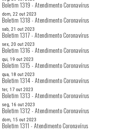
Boletim 1319 - Atendimento Coronavírus
dom, 22 out 2023
Boletim 1318 - Atendimento Coronavírus
sab, 21 out 2023
Boletim 1317 - Atendimento Coronavírus
sex, 20 out 2023
Boletim 1316 - Atendimento Coronavírus
qui, 19 out 2023
Boletim 1315 - Atendimento Coronavírus
qua, 18 out 2023
Boletim 1314 - Atendimento Coronavírus
ter, 17 out 2023
Boletim 1313 - Atendimento Coronavírus
seg, 16 out 2023
Boletim 1312 - Atendimento Coronavírus
dom, 15 out 2023
Boletim 1311 - Atendimento Coronavírus