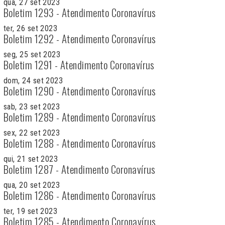
qua, 27 set 2023
Boletim 1293 - Atendimento Coronavírus
ter, 26 set 2023
Boletim 1292 - Atendimento Coronavírus
seg, 25 set 2023
Boletim 1291 - Atendimento Coronavírus
dom, 24 set 2023
Boletim 1290 - Atendimento Coronavírus
sab, 23 set 2023
Boletim 1289 - Atendimento Coronavírus
sex, 22 set 2023
Boletim 1288 - Atendimento Coronavírus
qui, 21 set 2023
Boletim 1287 - Atendimento Coronavírus
qua, 20 set 2023
Boletim 1286 - Atendimento Coronavírus
ter, 19 set 2023
Boletim 1285 - Atendimento Coronavírus