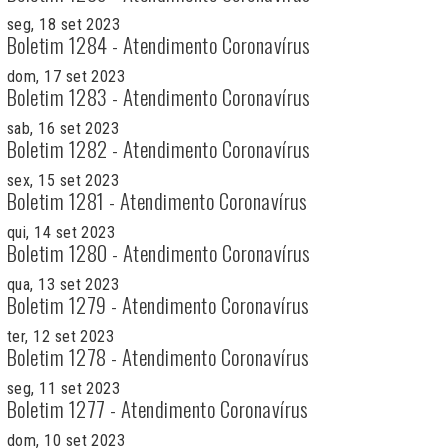
seg, 18 set 2023
Boletim 1284 - Atendimento Coronavírus
dom, 17 set 2023
Boletim 1283 - Atendimento Coronavírus
sab, 16 set 2023
Boletim 1282 - Atendimento Coronavírus
sex, 15 set 2023
Boletim 1281 - Atendimento Coronavírus
qui, 14 set 2023
Boletim 1280 - Atendimento Coronavírus
qua, 13 set 2023
Boletim 1279 - Atendimento Coronavírus
ter, 12 set 2023
Boletim 1278 - Atendimento Coronavírus
seg, 11 set 2023
Boletim 1277 - Atendimento Coronavírus
dom, 10 set 2023