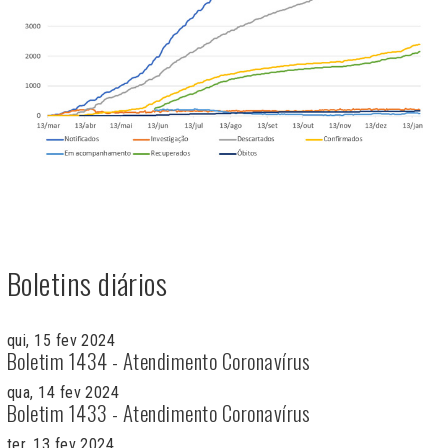
Boletins diários
qui, 15 fev 2024
Boletim 1434 - Atendimento Coronavírus
qua, 14 fev 2024
Boletim 1433 - Atendimento Coronavírus
ter, 13 fev 2024