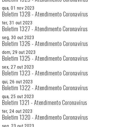
qua, 01 nov 2023
Boletim 1328 - Atendimento Coronavírus
ter, 31 out 2023
Boletim 1327 - Atendimento Coronavírus
seg, 30 out 2023
Boletim 1326 - Atendimento Coronavírus
dom, 29 out 2023
Boletim 1325 - Atendimento Coronavírus
sex, 27 out 2023
Boletim 1323 - Atendimento Coronavírus
qui, 26 out 2023
Boletim 1322 - Atendimento Coronavírus
qua, 25 out 2023
Boletim 1321 - Atendimento Coronavírus
ter, 24 out 2023
Boletim 1320 - Atendimento Coronavírus
seg, 23 out 2023