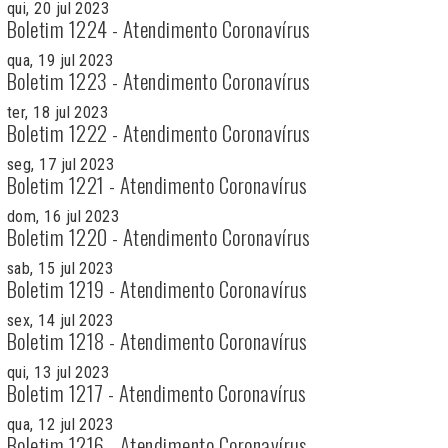
qui, 20 jul 2023
Boletim 1224 - Atendimento Coronavírus
qua, 19 jul 2023
Boletim 1223 - Atendimento Coronavírus
ter, 18 jul 2023
Boletim 1222 - Atendimento Coronavírus
seg, 17 jul 2023
Boletim 1221 - Atendimento Coronavírus
dom, 16 jul 2023
Boletim 1220 - Atendimento Coronavírus
sab, 15 jul 2023
Boletim 1219 - Atendimento Coronavírus
sex, 14 jul 2023
Boletim 1218 - Atendimento Coronavírus
qui, 13 jul 2023
Boletim 1217 - Atendimento Coronavírus
qua, 12 jul 2023
Boletim 1216 - Atendimento Coronavírus