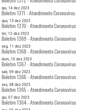
Boletim 1372 - Atendimento Coronavírus
qui, 14 dez 2023
Boletim 1371 - Atendimento Coronavírus
qua, 13 dez 2023
Boletim 1370 - Atendimento Coronavírus
ter, 12 dez 2023
Boletim 1369 - Atendimento Coronavírus
seg, 11 dez 2023
Boletim 1368 - Atendimento Coronavírus
dom, 10 dez 2023
Boletim 1367 - Atendimento Coronavírus
sab, 09 dez 2023
Boletim 1366 - Atendimento Coronavírus
sex, 08 dez 2023
Boletim 1365 - Atendimento Coronavírus
qui, 07 dez 2023
Boletim 1364 - Atendimento Coronavírus