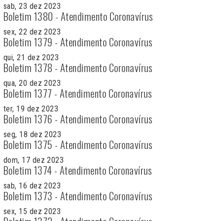
sab, 23 dez 2023
Boletim 1380 - Atendimento Coronavírus
sex, 22 dez 2023
Boletim 1379 - Atendimento Coronavírus
qui, 21 dez 2023
Boletim 1378 - Atendimento Coronavírus
qua, 20 dez 2023
Boletim 1377 - Atendimento Coronavírus
ter, 19 dez 2023
Boletim 1376 - Atendimento Coronavírus
seg, 18 dez 2023
Boletim 1375 - Atendimento Coronavírus
dom, 17 dez 2023
Boletim 1374 - Atendimento Coronavírus
sab, 16 dez 2023
Boletim 1373 - Atendimento Coronavírus
sex, 15 dez 2023