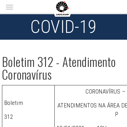
Main menu
COVID-19
Boletim 312 - Atendimento
Coronavírus
CORONAVÍRUS –
Boletim
ATENDIMENTOS NA ÁREA D
P
312