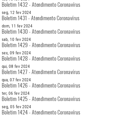
Boletim 1432 - Atendimento Coronavírus
seg, 12 fev 2024
Boletim 1431 - Atendimento Coronavírus
dom, 11 fev 2024
Boletim 1430 - Atendimento Coronavírus
sab, 10 fev 2024
Boletim 1429 - Atendimento Coronavírus
sex, 09 fev 2024
Boletim 1428 - Atendimento Coronavírus
qui, 08 fev 2024
Boletim 1427 - Atendimento Coronavírus
qua, 07 fev 2024
Boletim 1426 - Atendimento Coronavírus
ter, 06 fev 2024
Boletim 1425 - Atendimento Coronavírus
seg, 05 fev 2024
Boletim 1424 - Atendimento Coronavírus