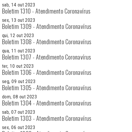
sab, 14 out 2023
Boletim 1310 - Atendimento Coronavírus
sex, 13 out 2023
Boletim 1309 - Atendimento Coronavírus
qui, 12 out 2023
Boletim 1308 - Atendimento Coronavírus
qua, 11 out 2023
Boletim 1307 - Atendimento Coronavírus
ter, 10 out 2023
Boletim 1306 - Atendimento Coronavírus
seg, 09 out 2023
Boletim 1305 - Atendimento Coronavírus
dom, 08 out 2023
Boletim 1304 - Atendimento Coronavírus
sab, 07 out 2023
Boletim 1303 - Atendimento Coronavírus
sex, 06 out 2023