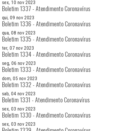
sex, 10 nov 2023
Boletim 1337 - Atendimento Coronavírus
qui, 09 nov 2023
Boletim 1336 - Atendimento Coronavírus
qua, 08 nov 2023
Boletim 1335 - Atendimento Coronavírus
ter, 07 nov 2023
Boletim 1334 - Atendimento Coronavírus
seg, 06 nov 2023
Boletim 1333 - Atendimento Coronavírus
dom, 05 nov 2023
Boletim 1332 - Atendimento Coronavírus
sab, 04 nov 2023
Boletim 1331 - Atendimento Coronavírus
sex, 03 nov 2023
Boletim 1330 - Atendimento Coronavírus
sex, 03 nov 2023
Boletim 1329 - Atendimento Coronavírus