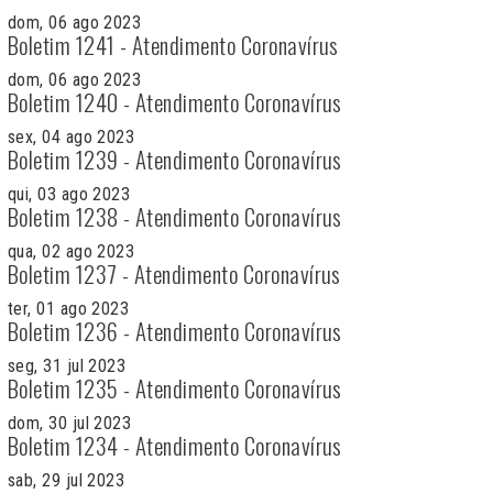
dom, 06 ago 2023
Boletim 1241 - Atendimento Coronavírus
dom, 06 ago 2023
Boletim 1240 - Atendimento Coronavírus
sex, 04 ago 2023
Boletim 1239 - Atendimento Coronavírus
qui, 03 ago 2023
Boletim 1238 - Atendimento Coronavírus
qua, 02 ago 2023
Boletim 1237 - Atendimento Coronavírus
ter, 01 ago 2023
Boletim 1236 - Atendimento Coronavírus
seg, 31 jul 2023
Boletim 1235 - Atendimento Coronavírus
dom, 30 jul 2023
Boletim 1234 - Atendimento Coronavírus
sab, 29 jul 2023