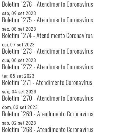
Boletim 1276 - Atendimento Coronavírus
sab, 09 set 2023
Boletim 1275 - Atendimento Coronavírus
sex, 08 set 2023
Boletim 1274 - Atendimento Coronavírus
qui, 07 set 2023
Boletim 1273 - Atendimento Coronavírus
qua, 06 set 2023
Boletim 1272 - Atendimento Coronavírus
ter, 05 set 2023
Boletim 1271 - Atendimento Coronavírus
seg, 04 set 2023
Boletim 1270 - Atendimento Coronavírus
dom, 03 set 2023
Boletim 1269 - Atendimento Coronavírus
sab, 02 set 2023
Boletim 1268 - Atendimento Coronavírus