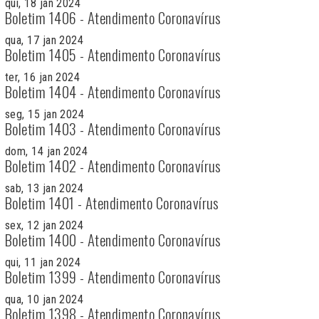
qui, 18 jan 2024
Boletim 1406 - Atendimento Coronavírus
qua, 17 jan 2024
Boletim 1405 - Atendimento Coronavírus
ter, 16 jan 2024
Boletim 1404 - Atendimento Coronavírus
seg, 15 jan 2024
Boletim 1403 - Atendimento Coronavírus
dom, 14 jan 2024
Boletim 1402 - Atendimento Coronavírus
sab, 13 jan 2024
Boletim 1401 - Atendimento Coronavírus
sex, 12 jan 2024
Boletim 1400 - Atendimento Coronavírus
qui, 11 jan 2024
Boletim 1399 - Atendimento Coronavírus
qua, 10 jan 2024
Boletim 1398 - Atendimento Coronavírus