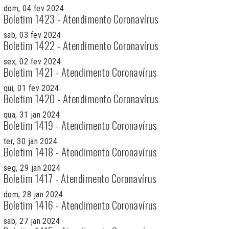
dom, 04 fev 2024
Boletim 1423 - Atendimento Coronavírus
sab, 03 fev 2024
Boletim 1422 - Atendimento Coronavírus
sex, 02 fev 2024
Boletim 1421 - Atendimento Coronavírus
qui, 01 fev 2024
Boletim 1420 - Atendimento Coronavírus
qua, 31 jan 2024
Boletim 1419 - Atendimento Coronavírus
ter, 30 jan 2024
Boletim 1418 - Atendimento Coronavírus
seg, 29 jan 2024
Boletim 1417 - Atendimento Coronavírus
dom, 28 jan 2024
Boletim 1416 - Atendimento Coronavírus
sab, 27 jan 2024