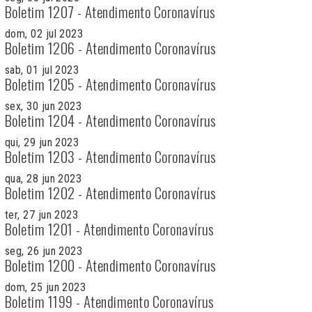
Boletim 1207 - Atendimento Coronavírus
dom, 02 jul 2023
Boletim 1206 - Atendimento Coronavírus
sab, 01 jul 2023
Boletim 1205 - Atendimento Coronavírus
sex, 30 jun 2023
Boletim 1204 - Atendimento Coronavírus
qui, 29 jun 2023
Boletim 1203 - Atendimento Coronavírus
qua, 28 jun 2023
Boletim 1202 - Atendimento Coronavírus
ter, 27 jun 2023
Boletim 1201 - Atendimento Coronavírus
seg, 26 jun 2023
Boletim 1200 - Atendimento Coronavírus
dom, 25 jun 2023
Boletim 1199 - Atendimento Coronavírus