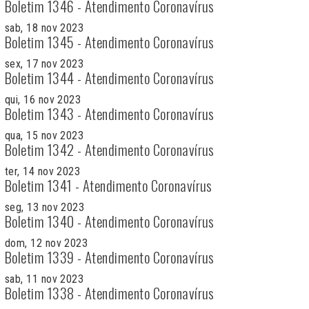
Boletim 1346 - Atendimento Coronavírus
sab, 18 nov 2023
Boletim 1345 - Atendimento Coronavírus
sex, 17 nov 2023
Boletim 1344 - Atendimento Coronavírus
qui, 16 nov 2023
Boletim 1343 - Atendimento Coronavírus
qua, 15 nov 2023
Boletim 1342 - Atendimento Coronavírus
ter, 14 nov 2023
Boletim 1341 - Atendimento Coronavírus
seg, 13 nov 2023
Boletim 1340 - Atendimento Coronavírus
dom, 12 nov 2023
Boletim 1339 - Atendimento Coronavírus
sab, 11 nov 2023
Boletim 1338 - Atendimento Coronavírus