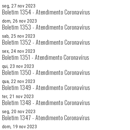
seg, 27 nov 2023
Boletim 1354 - Atendimento Coronavírus
dom, 26 nov 2023
Boletim 1353 - Atendimento Coronavírus
sab, 25 nov 2023
Boletim 1352 - Atendimento Coronavírus
sex, 24 nov 2023
Boletim 1351 - Atendimento Coronavírus
qui, 23 nov 2023
Boletim 1350 - Atendimento Coronavírus
qua, 22 nov 2023
Boletim 1349 - Atendimento Coronavírus
ter, 21 nov 2023
Boletim 1348 - Atendimento Coronavírus
seg, 20 nov 2023
Boletim 1347 - Atendimento Coronavírus
dom, 19 nov 2023