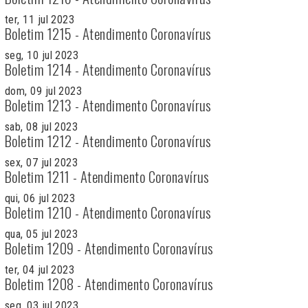
ter, 11 jul 2023
Boletim 1215 - Atendimento Coronavírus
seg, 10 jul 2023
Boletim 1214 - Atendimento Coronavírus
dom, 09 jul 2023
Boletim 1213 - Atendimento Coronavírus
sab, 08 jul 2023
Boletim 1212 - Atendimento Coronavírus
sex, 07 jul 2023
Boletim 1211 - Atendimento Coronavírus
qui, 06 jul 2023
Boletim 1210 - Atendimento Coronavírus
qua, 05 jul 2023
Boletim 1209 - Atendimento Coronavírus
ter, 04 jul 2023
Boletim 1208 - Atendimento Coronavírus
seg, 03 jul 2023