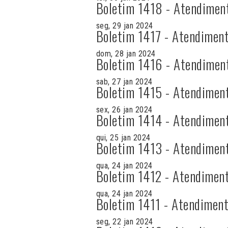
Boletim 1418 - Atendimen
seg, 29 jan 2024
Boletim 1417 - Atendiment
dom, 28 jan 2024
Boletim 1416 - Atendimen
sab, 27 jan 2024
Boletim 1415 - Atendimen
sex, 26 jan 2024
Boletim 1414 - Atendimen
qui, 25 jan 2024
Boletim 1413 - Atendimen
qua, 24 jan 2024
Boletim 1412 - Atendiment
qua, 24 jan 2024
Boletim 1411 - Atendiment
seg, 22 jan 2024