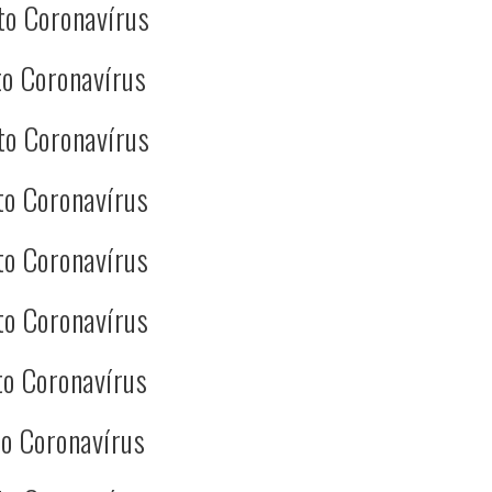
to Coronavírus
o Coronavírus
to Coronavírus
to Coronavírus
to Coronavírus
to Coronavírus
o Coronavírus
o Coronavírus