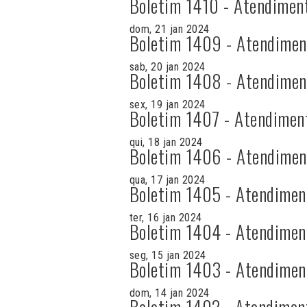
Boletim 1410 - Atendimen
dom, 21 jan 2024
Boletim 1409 - Atendimen
sab, 20 jan 2024
Boletim 1408 - Atendimen
sex, 19 jan 2024
Boletim 1407 - Atendimen
qui, 18 jan 2024
Boletim 1406 - Atendimen
qua, 17 jan 2024
Boletim 1405 - Atendimen
ter, 16 jan 2024
Boletim 1404 - Atendimen
seg, 15 jan 2024
Boletim 1403 - Atendimen
dom, 14 jan 2024