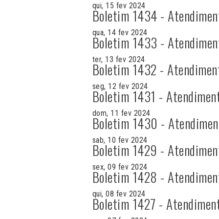
qui, 15 fev 2024
Boletim 1434 - Atendimen
qua, 14 fev 2024
Boletim 1433 - Atendimen
ter, 13 fev 2024
Boletim 1432 - Atendimen
seg, 12 fev 2024
Boletim 1431 - Atendimen
dom, 11 fev 2024
Boletim 1430 - Atendimen
sab, 10 fev 2024
Boletim 1429 - Atendimen
sex, 09 fev 2024
Boletim 1428 - Atendimen
qui, 08 fev 2024
Boletim 1427 - Atendimen