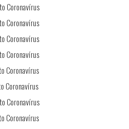
to Coronavírus
to Coronavírus
to Coronavírus
to Coronavírus
to Coronavírus
o Coronavírus
to Coronavírus
to Coronavírus