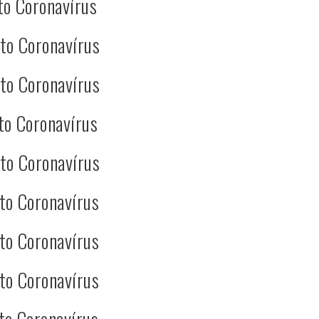
to Coronavírus
to Coronavírus
to Coronavírus
to Coronavírus
to Coronavírus
to Coronavírus
to Coronavírus
to Coronavírus