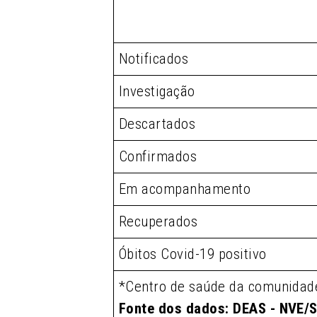
Notificados
Investigação
Descartados
Confirmados
Em acompanhamento
Recuperados
Óbitos Covid-19 positivo
*Centro de saúde da comunidad
Fonte dos dados: DEAS - NVE/S