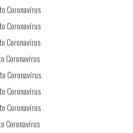
to Coronavírus
to Coronavírus
to Coronavírus
to Coronavírus
to Coronavírus
to Coronavírus
to Coronavírus
to Coronavírus