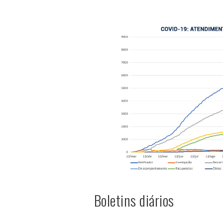
Boletins diários