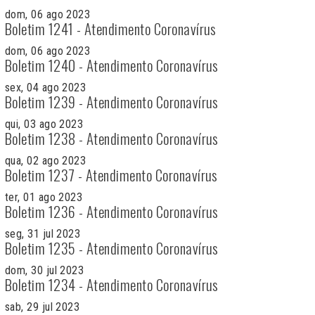
dom, 06 ago 2023
Boletim 1241 - Atendimento Coronavírus
dom, 06 ago 2023
Boletim 1240 - Atendimento Coronavírus
sex, 04 ago 2023
Boletim 1239 - Atendimento Coronavírus
qui, 03 ago 2023
Boletim 1238 - Atendimento Coronavírus
qua, 02 ago 2023
Boletim 1237 - Atendimento Coronavírus
ter, 01 ago 2023
Boletim 1236 - Atendimento Coronavírus
seg, 31 jul 2023
Boletim 1235 - Atendimento Coronavírus
dom, 30 jul 2023
Boletim 1234 - Atendimento Coronavírus
sab, 29 jul 2023