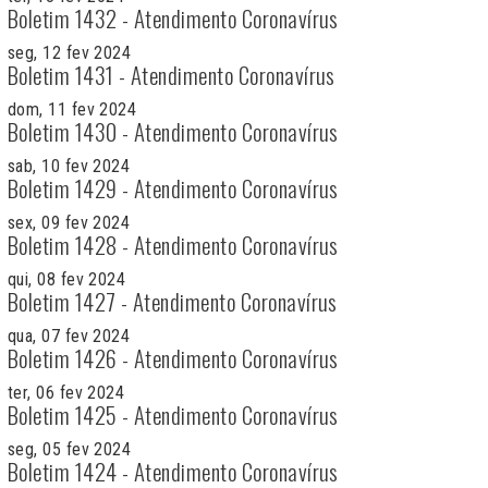
Boletim 1432 - Atendimento Coronavírus
seg, 12 fev 2024
Boletim 1431 - Atendimento Coronavírus
dom, 11 fev 2024
Boletim 1430 - Atendimento Coronavírus
sab, 10 fev 2024
Boletim 1429 - Atendimento Coronavírus
sex, 09 fev 2024
Boletim 1428 - Atendimento Coronavírus
qui, 08 fev 2024
Boletim 1427 - Atendimento Coronavírus
qua, 07 fev 2024
Boletim 1426 - Atendimento Coronavírus
ter, 06 fev 2024
Boletim 1425 - Atendimento Coronavírus
seg, 05 fev 2024
Boletim 1424 - Atendimento Coronavírus