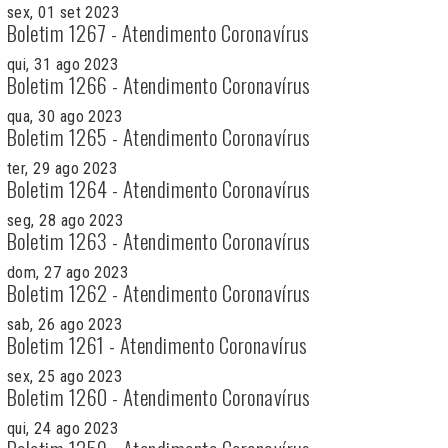
sex, 01 set 2023
Boletim 1267 - Atendimento Coronavírus
qui, 31 ago 2023
Boletim 1266 - Atendimento Coronavírus
qua, 30 ago 2023
Boletim 1265 - Atendimento Coronavírus
ter, 29 ago 2023
Boletim 1264 - Atendimento Coronavírus
seg, 28 ago 2023
Boletim 1263 - Atendimento Coronavírus
dom, 27 ago 2023
Boletim 1262 - Atendimento Coronavírus
sab, 26 ago 2023
Boletim 1261 - Atendimento Coronavírus
sex, 25 ago 2023
Boletim 1260 - Atendimento Coronavírus
qui, 24 ago 2023