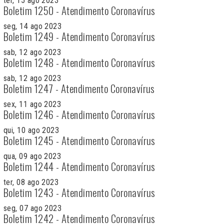
ter, 15 ago 2023
Boletim 1250 - Atendimento Coronavírus
seg, 14 ago 2023
Boletim 1249 - Atendimento Coronavírus
sab, 12 ago 2023
Boletim 1248 - Atendimento Coronavírus
sab, 12 ago 2023
Boletim 1247 - Atendimento Coronavírus
sex, 11 ago 2023
Boletim 1246 - Atendimento Coronavírus
qui, 10 ago 2023
Boletim 1245 - Atendimento Coronavírus
qua, 09 ago 2023
Boletim 1244 - Atendimento Coronavírus
ter, 08 ago 2023
Boletim 1243 - Atendimento Coronavírus
seg, 07 ago 2023
Boletim 1242 - Atendimento Coronavírus