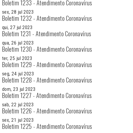
Boletim 1233 - Atendimento Coronavírus
sex, 28 jul 2023
Boletim 1232 - Atendimento Coronavírus
qui, 27 jul 2023
Boletim 1231 - Atendimento Coronavírus
qua, 26 jul 2023
Boletim 1230 - Atendimento Coronavírus
ter, 25 jul 2023
Boletim 1229 - Atendimento Coronavírus
seg, 24 jul 2023
Boletim 1228 - Atendimento Coronavírus
dom, 23 jul 2023
Boletim 1227 - Atendimento Coronavírus
sab, 22 jul 2023
Boletim 1226 - Atendimento Coronavírus
sex, 21 jul 2023
Boletim 1225 - Atendimento Coronavírus