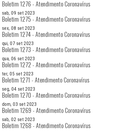
Boletim 1276 - Atendimento Coronavírus
sab, 09 set 2023
Boletim 1275 - Atendimento Coronavírus
sex, 08 set 2023
Boletim 1274 - Atendimento Coronavírus
qui, 07 set 2023
Boletim 1273 - Atendimento Coronavírus
qua, 06 set 2023
Boletim 1272 - Atendimento Coronavírus
ter, 05 set 2023
Boletim 1271 - Atendimento Coronavírus
seg, 04 set 2023
Boletim 1270 - Atendimento Coronavírus
dom, 03 set 2023
Boletim 1269 - Atendimento Coronavírus
sab, 02 set 2023
Boletim 1268 - Atendimento Coronavírus