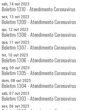
sab, 14 out 2023
Boletim 1310 - Atendimento Coronavírus
sex, 13 out 2023
Boletim 1309 - Atendimento Coronavírus
qui, 12 out 2023
Boletim 1308 - Atendimento Coronavírus
qua, 11 out 2023
Boletim 1307 - Atendimento Coronavírus
ter, 10 out 2023
Boletim 1306 - Atendimento Coronavírus
seg, 09 out 2023
Boletim 1305 - Atendimento Coronavírus
dom, 08 out 2023
Boletim 1304 - Atendimento Coronavírus
sab, 07 out 2023
Boletim 1303 - Atendimento Coronavírus
sex, 06 out 2023