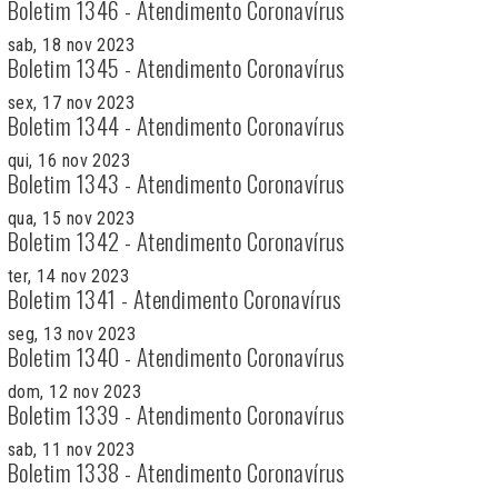
Boletim 1346 - Atendimento Coronavírus
sab, 18 nov 2023
Boletim 1345 - Atendimento Coronavírus
sex, 17 nov 2023
Boletim 1344 - Atendimento Coronavírus
qui, 16 nov 2023
Boletim 1343 - Atendimento Coronavírus
qua, 15 nov 2023
Boletim 1342 - Atendimento Coronavírus
ter, 14 nov 2023
Boletim 1341 - Atendimento Coronavírus
seg, 13 nov 2023
Boletim 1340 - Atendimento Coronavírus
dom, 12 nov 2023
Boletim 1339 - Atendimento Coronavírus
sab, 11 nov 2023
Boletim 1338 - Atendimento Coronavírus