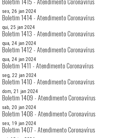
Boletim 1415 - Atendimento Coronavírus
sex, 26 jan 2024
Boletim 1414 - Atendimento Coronavírus
qui, 25 jan 2024
Boletim 1413 - Atendimento Coronavírus
qua, 24 jan 2024
Boletim 1412 - Atendimento Coronavírus
qua, 24 jan 2024
Boletim 1411 - Atendimento Coronavírus
seg, 22 jan 2024
Boletim 1410 - Atendimento Coronavírus
dom, 21 jan 2024
Boletim 1409 - Atendimento Coronavírus
sab, 20 jan 2024
Boletim 1408 - Atendimento Coronavírus
sex, 19 jan 2024
Boletim 1407 - Atendimento Coronavírus