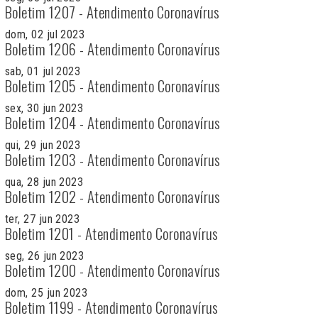
Boletim 1207 - Atendimento Coronavírus
dom, 02 jul 2023
Boletim 1206 - Atendimento Coronavírus
sab, 01 jul 2023
Boletim 1205 - Atendimento Coronavírus
sex, 30 jun 2023
Boletim 1204 - Atendimento Coronavírus
qui, 29 jun 2023
Boletim 1203 - Atendimento Coronavírus
qua, 28 jun 2023
Boletim 1202 - Atendimento Coronavírus
ter, 27 jun 2023
Boletim 1201 - Atendimento Coronavírus
seg, 26 jun 2023
Boletim 1200 - Atendimento Coronavírus
dom, 25 jun 2023
Boletim 1199 - Atendimento Coronavírus