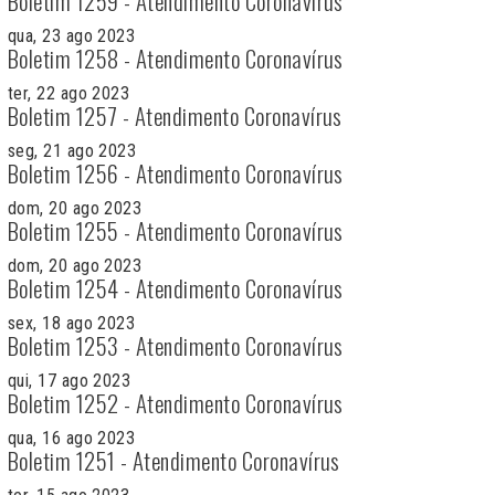
Boletim 1259 - Atendimento Coronavírus
qua, 23 ago 2023
Boletim 1258 - Atendimento Coronavírus
ter, 22 ago 2023
Boletim 1257 - Atendimento Coronavírus
seg, 21 ago 2023
Boletim 1256 - Atendimento Coronavírus
dom, 20 ago 2023
Boletim 1255 - Atendimento Coronavírus
dom, 20 ago 2023
Boletim 1254 - Atendimento Coronavírus
sex, 18 ago 2023
Boletim 1253 - Atendimento Coronavírus
qui, 17 ago 2023
Boletim 1252 - Atendimento Coronavírus
qua, 16 ago 2023
Boletim 1251 - Atendimento Coronavírus