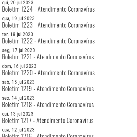
qui, 20 jul 2023
Boletim 1224 - Atendimento Coronavírus
qua, 19 jul 2023
Boletim 1223 - Atendimento Coronavírus
ter, 18 jul 2023
Boletim 1222 - Atendimento Coronavírus
seg, 17 jul 2023
Boletim 1221 - Atendimento Coronavírus
dom, 16 jul 2023
Boletim 1220 - Atendimento Coronavírus
sab, 15 jul 2023
Boletim 1219 - Atendimento Coronavírus
sex, 14 jul 2023
Boletim 1218 - Atendimento Coronavírus
qui, 13 jul 2023
Boletim 1217 - Atendimento Coronavírus
qua, 12 jul 2023
Boletim 1216 - Atendimento Coronavírus