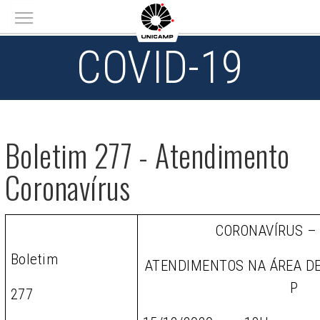
Main menu
COVID-19
Boletim 277 - Atendimento
Coronavírus
CORONAVÍRUS –
Boletim
ATENDIMENTOS NA ÁREA D
P
277