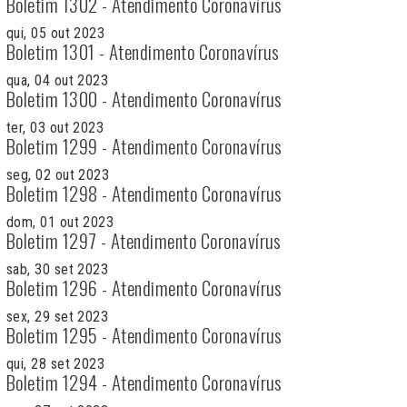
Boletim 1302 - Atendimento Coronavírus
qui, 05 out 2023
Boletim 1301 - Atendimento Coronavírus
qua, 04 out 2023
Boletim 1300 - Atendimento Coronavírus
ter, 03 out 2023
Boletim 1299 - Atendimento Coronavírus
seg, 02 out 2023
Boletim 1298 - Atendimento Coronavírus
dom, 01 out 2023
Boletim 1297 - Atendimento Coronavírus
sab, 30 set 2023
Boletim 1296 - Atendimento Coronavírus
sex, 29 set 2023
Boletim 1295 - Atendimento Coronavírus
qui, 28 set 2023
Boletim 1294 - Atendimento Coronavírus