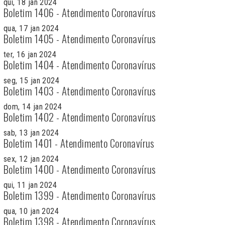
qui, 18 jan 2024
Boletim 1406 - Atendimento Coronavírus
qua, 17 jan 2024
Boletim 1405 - Atendimento Coronavírus
ter, 16 jan 2024
Boletim 1404 - Atendimento Coronavírus
seg, 15 jan 2024
Boletim 1403 - Atendimento Coronavírus
dom, 14 jan 2024
Boletim 1402 - Atendimento Coronavírus
sab, 13 jan 2024
Boletim 1401 - Atendimento Coronavírus
sex, 12 jan 2024
Boletim 1400 - Atendimento Coronavírus
qui, 11 jan 2024
Boletim 1399 - Atendimento Coronavírus
qua, 10 jan 2024
Boletim 1398 - Atendimento Coronavírus