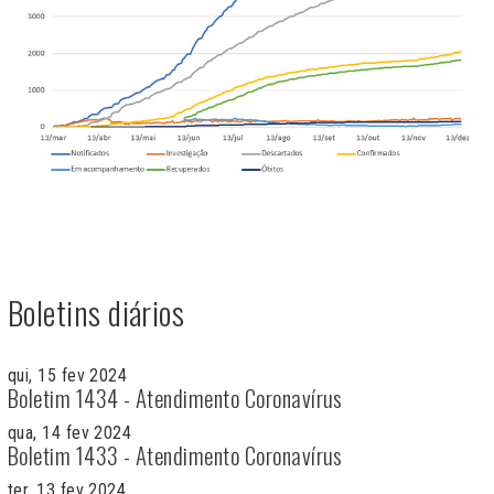
Boletins diários
qui, 15 fev 2024
Boletim 1434 - Atendimento Coronavírus
qua, 14 fev 2024
Boletim 1433 - Atendimento Coronavírus
ter, 13 fev 2024