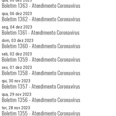
qua, 06 dez 2023
Boletim 1363 - Atendimento Coronavírus
qua, 06 dez 2023
Boletim 1362 - Atendimento Coronavírus
seg, 04 dez 2023
Boletim 1361 - Atendimento Coronavírus
dom, 03 dez 2023
Boletim 1360 - Atendimento Coronavírus
sab, 02 dez 2023
Boletim 1359 - Atendimento Coronavírus
sex, 01 dez 2023
Boletim 1358 - Atendimento Coronavírus
qui, 30 nov 2023
Boletim 1357 - Atendimento Coronavírus
qua, 29 nov 2023
Boletim 1356 - Atendimento Coronavírus
ter, 28 nov 2023
Boletim 1355 - Atendimento Coronavírus