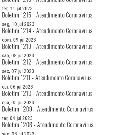
ter, 11 jul 2023
Boletim 1215 - Atendimento Coronavírus
seg, 10 jul 2023
Boletim 1214 - Atendimento Coronavírus
dom, 09 jul 2023
Boletim 1213 - Atendimento Coronavírus
sab, 08 jul 2023
Boletim 1212 - Atendimento Coronavírus
sex, 07 jul 2023
Boletim 1211 - Atendimento Coronavírus
qui, 06 jul 2023
Boletim 1210 - Atendimento Coronavírus
qua, 05 jul 2023
Boletim 1209 - Atendimento Coronavírus
ter, 04 jul 2023
Boletim 1208 - Atendimento Coronavírus
seg, 03 jul 2023