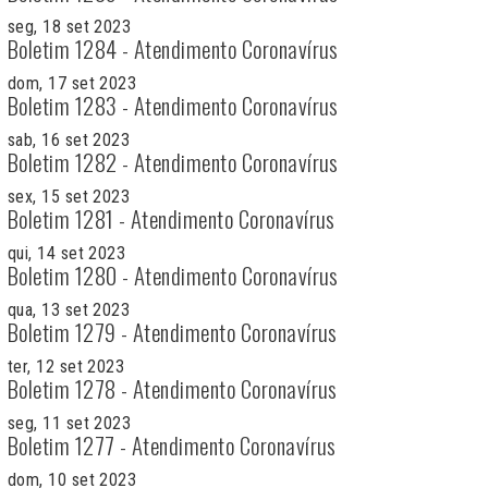
seg, 18 set 2023
Boletim 1284 - Atendimento Coronavírus
dom, 17 set 2023
Boletim 1283 - Atendimento Coronavírus
sab, 16 set 2023
Boletim 1282 - Atendimento Coronavírus
sex, 15 set 2023
Boletim 1281 - Atendimento Coronavírus
qui, 14 set 2023
Boletim 1280 - Atendimento Coronavírus
qua, 13 set 2023
Boletim 1279 - Atendimento Coronavírus
ter, 12 set 2023
Boletim 1278 - Atendimento Coronavírus
seg, 11 set 2023
Boletim 1277 - Atendimento Coronavírus
dom, 10 set 2023