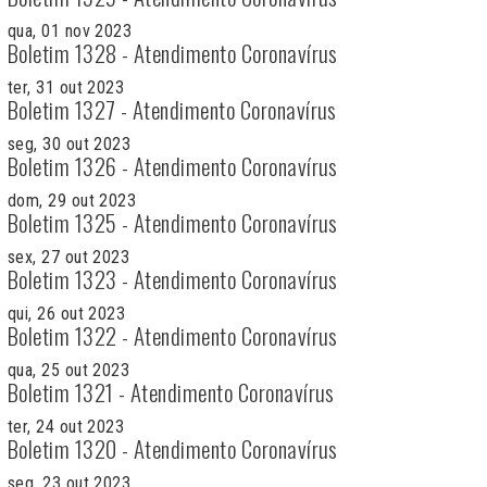
qua, 01 nov 2023
Boletim 1328 - Atendimento Coronavírus
ter, 31 out 2023
Boletim 1327 - Atendimento Coronavírus
seg, 30 out 2023
Boletim 1326 - Atendimento Coronavírus
dom, 29 out 2023
Boletim 1325 - Atendimento Coronavírus
sex, 27 out 2023
Boletim 1323 - Atendimento Coronavírus
qui, 26 out 2023
Boletim 1322 - Atendimento Coronavírus
qua, 25 out 2023
Boletim 1321 - Atendimento Coronavírus
ter, 24 out 2023
Boletim 1320 - Atendimento Coronavírus
seg, 23 out 2023