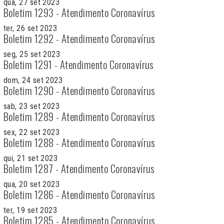
qua, 27 set 2023
Boletim 1293 - Atendimento Coronavírus
ter, 26 set 2023
Boletim 1292 - Atendimento Coronavírus
seg, 25 set 2023
Boletim 1291 - Atendimento Coronavírus
dom, 24 set 2023
Boletim 1290 - Atendimento Coronavírus
sab, 23 set 2023
Boletim 1289 - Atendimento Coronavírus
sex, 22 set 2023
Boletim 1288 - Atendimento Coronavírus
qui, 21 set 2023
Boletim 1287 - Atendimento Coronavírus
qua, 20 set 2023
Boletim 1286 - Atendimento Coronavírus
ter, 19 set 2023
Boletim 1285 - Atendimento Coronavírus