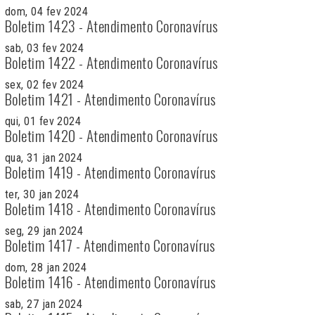
dom, 04 fev 2024
Boletim 1423 - Atendimento Coronavírus
sab, 03 fev 2024
Boletim 1422 - Atendimento Coronavírus
sex, 02 fev 2024
Boletim 1421 - Atendimento Coronavírus
qui, 01 fev 2024
Boletim 1420 - Atendimento Coronavírus
qua, 31 jan 2024
Boletim 1419 - Atendimento Coronavírus
ter, 30 jan 2024
Boletim 1418 - Atendimento Coronavírus
seg, 29 jan 2024
Boletim 1417 - Atendimento Coronavírus
dom, 28 jan 2024
Boletim 1416 - Atendimento Coronavírus
sab, 27 jan 2024