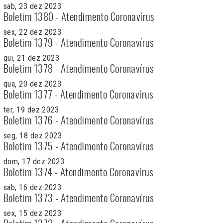
sab, 23 dez 2023
Boletim 1380 - Atendimento Coronavírus
sex, 22 dez 2023
Boletim 1379 - Atendimento Coronavírus
qui, 21 dez 2023
Boletim 1378 - Atendimento Coronavírus
qua, 20 dez 2023
Boletim 1377 - Atendimento Coronavírus
ter, 19 dez 2023
Boletim 1376 - Atendimento Coronavírus
seg, 18 dez 2023
Boletim 1375 - Atendimento Coronavírus
dom, 17 dez 2023
Boletim 1374 - Atendimento Coronavírus
sab, 16 dez 2023
Boletim 1373 - Atendimento Coronavírus
sex, 15 dez 2023