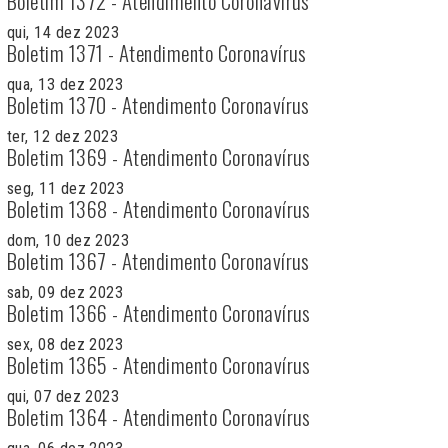
Boletim 1372 - Atendimento Coronavírus
qui, 14 dez 2023
Boletim 1371 - Atendimento Coronavírus
qua, 13 dez 2023
Boletim 1370 - Atendimento Coronavírus
ter, 12 dez 2023
Boletim 1369 - Atendimento Coronavírus
seg, 11 dez 2023
Boletim 1368 - Atendimento Coronavírus
dom, 10 dez 2023
Boletim 1367 - Atendimento Coronavírus
sab, 09 dez 2023
Boletim 1366 - Atendimento Coronavírus
sex, 08 dez 2023
Boletim 1365 - Atendimento Coronavírus
qui, 07 dez 2023
Boletim 1364 - Atendimento Coronavírus