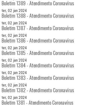
Boletim 1389 - Atendimento Coronavírus
ter, 02 jan 2024
Boletim 1388 - Atendimento Coronavírus
ter, 02 jan 2024
Boletim 1387 - Atendimento Coronavírus
ter, 02 jan 2024
Boletim 1386 - Atendimento Coronavírus
ter, 02 jan 2024
Boletim 1385 - Atendimento Coronavírus
ter, 02 jan 2024
Boletim 1384 - Atendimento Coronavírus
ter, 02 jan 2024
Boletim 1383 - Atendimento Coronavírus
ter, 02 jan 2024
Boletim 1382 - Atendimento Coronavírus
ter, 02 jan 2024
Boletim 1381 - Atendimento Coronavírus