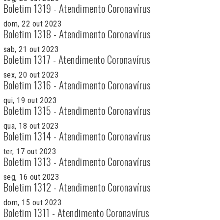
Boletim 1319 - Atendimento Coronavírus
dom, 22 out 2023
Boletim 1318 - Atendimento Coronavírus
sab, 21 out 2023
Boletim 1317 - Atendimento Coronavírus
sex, 20 out 2023
Boletim 1316 - Atendimento Coronavírus
qui, 19 out 2023
Boletim 1315 - Atendimento Coronavírus
qua, 18 out 2023
Boletim 1314 - Atendimento Coronavírus
ter, 17 out 2023
Boletim 1313 - Atendimento Coronavírus
seg, 16 out 2023
Boletim 1312 - Atendimento Coronavírus
dom, 15 out 2023
Boletim 1311 - Atendimento Coronavírus