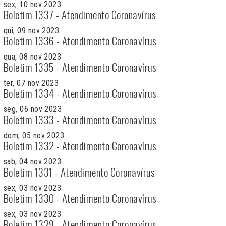
sex, 10 nov 2023
Boletim 1337 - Atendimento Coronavírus
qui, 09 nov 2023
Boletim 1336 - Atendimento Coronavírus
qua, 08 nov 2023
Boletim 1335 - Atendimento Coronavírus
ter, 07 nov 2023
Boletim 1334 - Atendimento Coronavírus
seg, 06 nov 2023
Boletim 1333 - Atendimento Coronavírus
dom, 05 nov 2023
Boletim 1332 - Atendimento Coronavírus
sab, 04 nov 2023
Boletim 1331 - Atendimento Coronavírus
sex, 03 nov 2023
Boletim 1330 - Atendimento Coronavírus
sex, 03 nov 2023
Boletim 1329 - Atendimento Coronavírus