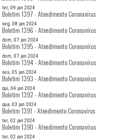
ter, 09 jan 2024
Boletim 1397 - Atendimento Coronavírus
seg, 08 jan 2024
Boletim 1396 - Atendimento Coronavírus
dom, 07 jan 2024
Boletim 1395 - Atendimento Coronavírus
dom, 07 jan 2024
Boletim 1394 - Atendimento Coronavírus
sex, 05 jan 2024
Boletim 1393 - Atendimento Coronavírus
qui, 04 jan 2024
Boletim 1392 - Atendimento Coronavírus
qua, 03 jan 2024
Boletim 1391 - Atendimento Coronavírus
ter, 02 jan 2024
Boletim 1390 - Atendimento Coronavírus
ter, 02 jan 2024