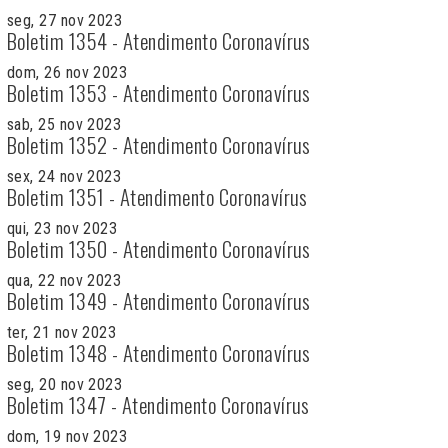
seg, 27 nov 2023
Boletim 1354 - Atendimento Coronavírus
dom, 26 nov 2023
Boletim 1353 - Atendimento Coronavírus
sab, 25 nov 2023
Boletim 1352 - Atendimento Coronavírus
sex, 24 nov 2023
Boletim 1351 - Atendimento Coronavírus
qui, 23 nov 2023
Boletim 1350 - Atendimento Coronavírus
qua, 22 nov 2023
Boletim 1349 - Atendimento Coronavírus
ter, 21 nov 2023
Boletim 1348 - Atendimento Coronavírus
seg, 20 nov 2023
Boletim 1347 - Atendimento Coronavírus
dom, 19 nov 2023