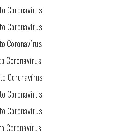
to Coronavírus
to Coronavírus
to Coronavírus
to Coronavírus
to Coronavírus
to Coronavírus
to Coronavírus
to Coronavírus