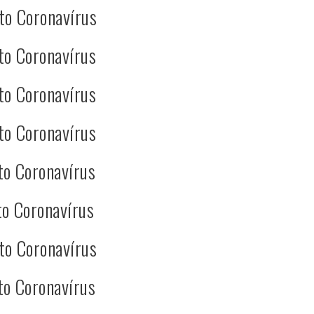
to Coronavírus
to Coronavírus
to Coronavírus
to Coronavírus
to Coronavírus
o Coronavírus
to Coronavírus
to Coronavírus