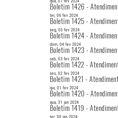
qua, 07 fev 2024
Boletim 1426 - Atendimen
ter, 06 fev 2024
Boletim 1425 - Atendimen
seg, 05 fev 2024
Boletim 1424 - Atendimen
dom, 04 fev 2024
Boletim 1423 - Atendimen
sab, 03 fev 2024
Boletim 1422 - Atendimen
sex, 02 fev 2024
Boletim 1421 - Atendiment
qui, 01 fev 2024
Boletim 1420 - Atendimen
qua, 31 jan 2024
Boletim 1419 - Atendimen
ter, 30 jan 2024