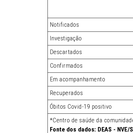
Notificados
Investigação
Descartados
Confirmados
Em acompanhamento
Recuperados
Óbitos Covid-19 positivo
*Centro de saúde da comunidad
Fonte dos dados: DEAS - NVE/S