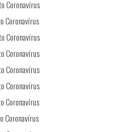
to Coronavírus
o Coronavírus
to Coronavírus
to Coronavírus
to Coronavírus
to Coronavírus
o Coronavírus
o Coronavírus