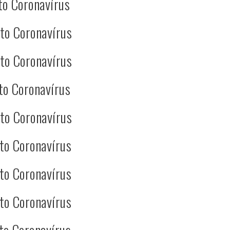
to Coronavírus
to Coronavírus
to Coronavírus
to Coronavírus
to Coronavírus
to Coronavírus
to Coronavírus
to Coronavírus