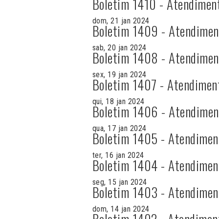
Boletim 1410 - Atendimen
dom, 21 jan 2024
Boletim 1409 - Atendimen
sab, 20 jan 2024
Boletim 1408 - Atendimen
sex, 19 jan 2024
Boletim 1407 - Atendimen
qui, 18 jan 2024
Boletim 1406 - Atendimen
qua, 17 jan 2024
Boletim 1405 - Atendimen
ter, 16 jan 2024
Boletim 1404 - Atendimen
seg, 15 jan 2024
Boletim 1403 - Atendimen
dom, 14 jan 2024