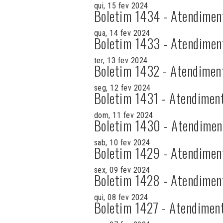
qui, 15 fev 2024
Boletim 1434 - Atendimen
qua, 14 fev 2024
Boletim 1433 - Atendimen
ter, 13 fev 2024
Boletim 1432 - Atendimen
seg, 12 fev 2024
Boletim 1431 - Atendimen
dom, 11 fev 2024
Boletim 1430 - Atendimen
sab, 10 fev 2024
Boletim 1429 - Atendimen
sex, 09 fev 2024
Boletim 1428 - Atendimen
qui, 08 fev 2024
Boletim 1427 - Atendimen