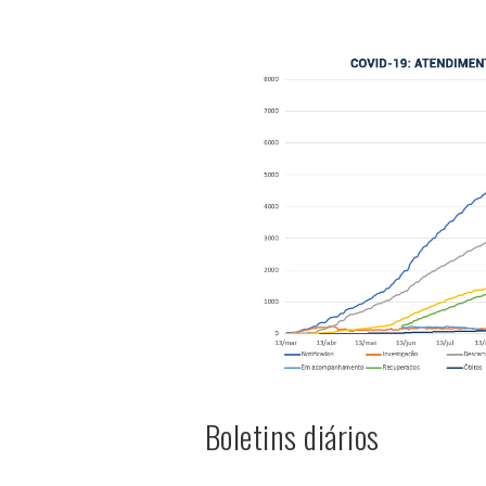
Boletins diários