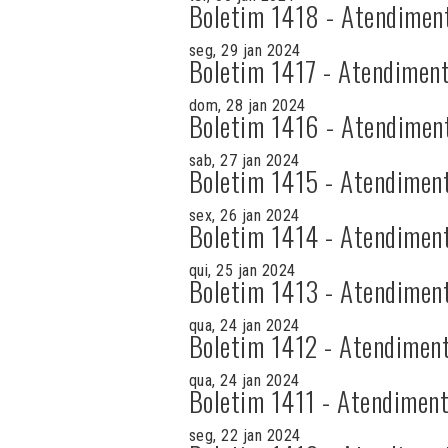
Boletim 1418 - Atendimen
seg, 29 jan 2024
Boletim 1417 - Atendiment
dom, 28 jan 2024
Boletim 1416 - Atendimen
sab, 27 jan 2024
Boletim 1415 - Atendimen
sex, 26 jan 2024
Boletim 1414 - Atendimen
qui, 25 jan 2024
Boletim 1413 - Atendimen
qua, 24 jan 2024
Boletim 1412 - Atendiment
qua, 24 jan 2024
Boletim 1411 - Atendiment
seg, 22 jan 2024