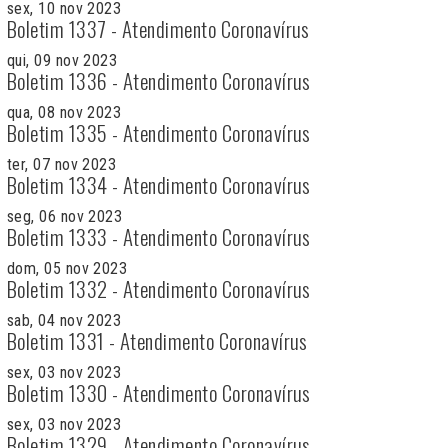
sex, 10 nov 2023
Boletim 1337 - Atendimento Coronavírus
qui, 09 nov 2023
Boletim 1336 - Atendimento Coronavírus
qua, 08 nov 2023
Boletim 1335 - Atendimento Coronavírus
ter, 07 nov 2023
Boletim 1334 - Atendimento Coronavírus
seg, 06 nov 2023
Boletim 1333 - Atendimento Coronavírus
dom, 05 nov 2023
Boletim 1332 - Atendimento Coronavírus
sab, 04 nov 2023
Boletim 1331 - Atendimento Coronavírus
sex, 03 nov 2023
Boletim 1330 - Atendimento Coronavírus
sex, 03 nov 2023
Boletim 1329 - Atendimento Coronavírus