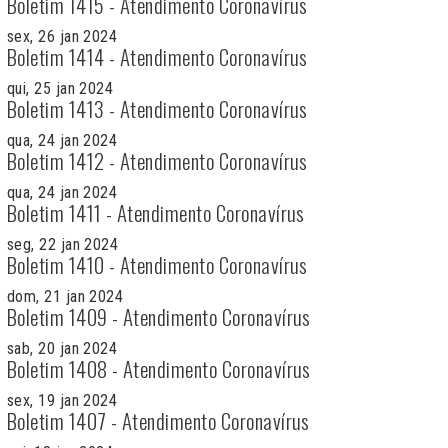
Boletim 1415 - Atendimento Coronavírus
sex, 26 jan 2024
Boletim 1414 - Atendimento Coronavírus
qui, 25 jan 2024
Boletim 1413 - Atendimento Coronavírus
qua, 24 jan 2024
Boletim 1412 - Atendimento Coronavírus
qua, 24 jan 2024
Boletim 1411 - Atendimento Coronavírus
seg, 22 jan 2024
Boletim 1410 - Atendimento Coronavírus
dom, 21 jan 2024
Boletim 1409 - Atendimento Coronavírus
sab, 20 jan 2024
Boletim 1408 - Atendimento Coronavírus
sex, 19 jan 2024
Boletim 1407 - Atendimento Coronavírus