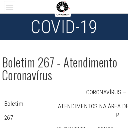
Main menu
COVID-19
Boletim 267 - Atendimento
Coronavírus
CORONAVÍRUS –
Boletim
ATENDIMENTOS NA ÁREA D
P
267