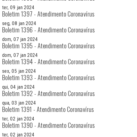
ter, 09 jan 2024
Boletim 1397 - Atendimento Coronavírus
seg, 08 jan 2024
Boletim 1396 - Atendimento Coronavírus
dom, 07 jan 2024
Boletim 1395 - Atendimento Coronavírus
dom, 07 jan 2024
Boletim 1394 - Atendimento Coronavírus
sex, 05 jan 2024
Boletim 1393 - Atendimento Coronavírus
qui, 04 jan 2024
Boletim 1392 - Atendimento Coronavírus
qua, 03 jan 2024
Boletim 1391 - Atendimento Coronavírus
ter, 02 jan 2024
Boletim 1390 - Atendimento Coronavírus
ter, 02 jan 2024