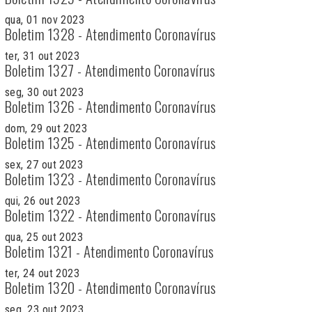
qua, 01 nov 2023
Boletim 1328 - Atendimento Coronavírus
ter, 31 out 2023
Boletim 1327 - Atendimento Coronavírus
seg, 30 out 2023
Boletim 1326 - Atendimento Coronavírus
dom, 29 out 2023
Boletim 1325 - Atendimento Coronavírus
sex, 27 out 2023
Boletim 1323 - Atendimento Coronavírus
qui, 26 out 2023
Boletim 1322 - Atendimento Coronavírus
qua, 25 out 2023
Boletim 1321 - Atendimento Coronavírus
ter, 24 out 2023
Boletim 1320 - Atendimento Coronavírus
seg, 23 out 2023