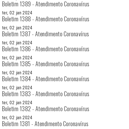
Boletim 1389 - Atendimento Coronavírus
ter, 02 jan 2024
Boletim 1388 - Atendimento Coronavírus
ter, 02 jan 2024
Boletim 1387 - Atendimento Coronavírus
ter, 02 jan 2024
Boletim 1386 - Atendimento Coronavírus
ter, 02 jan 2024
Boletim 1385 - Atendimento Coronavírus
ter, 02 jan 2024
Boletim 1384 - Atendimento Coronavírus
ter, 02 jan 2024
Boletim 1383 - Atendimento Coronavírus
ter, 02 jan 2024
Boletim 1382 - Atendimento Coronavírus
ter, 02 jan 2024
Boletim 1381 - Atendimento Coronavírus