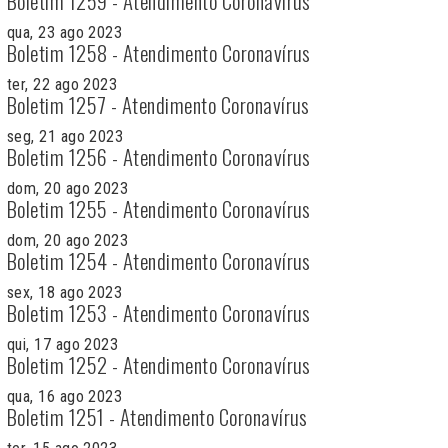
Boletim 1259 - Atendimento Coronavírus
qua, 23 ago 2023
Boletim 1258 - Atendimento Coronavírus
ter, 22 ago 2023
Boletim 1257 - Atendimento Coronavírus
seg, 21 ago 2023
Boletim 1256 - Atendimento Coronavírus
dom, 20 ago 2023
Boletim 1255 - Atendimento Coronavírus
dom, 20 ago 2023
Boletim 1254 - Atendimento Coronavírus
sex, 18 ago 2023
Boletim 1253 - Atendimento Coronavírus
qui, 17 ago 2023
Boletim 1252 - Atendimento Coronavírus
qua, 16 ago 2023
Boletim 1251 - Atendimento Coronavírus