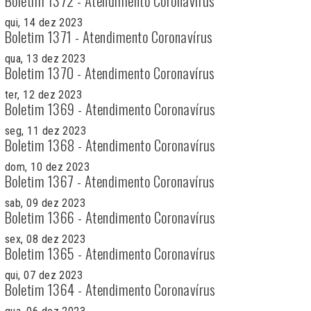
Boletim 1372 - Atendimento Coronavírus
qui, 14 dez 2023
Boletim 1371 - Atendimento Coronavírus
qua, 13 dez 2023
Boletim 1370 - Atendimento Coronavírus
ter, 12 dez 2023
Boletim 1369 - Atendimento Coronavírus
seg, 11 dez 2023
Boletim 1368 - Atendimento Coronavírus
dom, 10 dez 2023
Boletim 1367 - Atendimento Coronavírus
sab, 09 dez 2023
Boletim 1366 - Atendimento Coronavírus
sex, 08 dez 2023
Boletim 1365 - Atendimento Coronavírus
qui, 07 dez 2023
Boletim 1364 - Atendimento Coronavírus