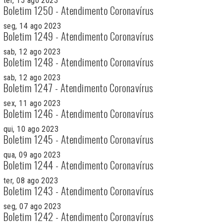
ter, 15 ago 2023
Boletim 1250 - Atendimento Coronavírus
seg, 14 ago 2023
Boletim 1249 - Atendimento Coronavírus
sab, 12 ago 2023
Boletim 1248 - Atendimento Coronavírus
sab, 12 ago 2023
Boletim 1247 - Atendimento Coronavírus
sex, 11 ago 2023
Boletim 1246 - Atendimento Coronavírus
qui, 10 ago 2023
Boletim 1245 - Atendimento Coronavírus
qua, 09 ago 2023
Boletim 1244 - Atendimento Coronavírus
ter, 08 ago 2023
Boletim 1243 - Atendimento Coronavírus
seg, 07 ago 2023
Boletim 1242 - Atendimento Coronavírus