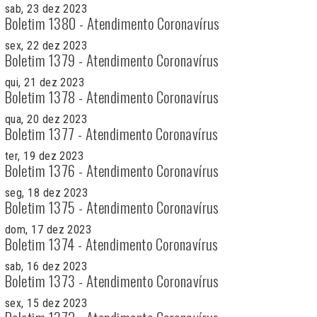
sab, 23 dez 2023
Boletim 1380 - Atendimento Coronavírus
sex, 22 dez 2023
Boletim 1379 - Atendimento Coronavírus
qui, 21 dez 2023
Boletim 1378 - Atendimento Coronavírus
qua, 20 dez 2023
Boletim 1377 - Atendimento Coronavírus
ter, 19 dez 2023
Boletim 1376 - Atendimento Coronavírus
seg, 18 dez 2023
Boletim 1375 - Atendimento Coronavírus
dom, 17 dez 2023
Boletim 1374 - Atendimento Coronavírus
sab, 16 dez 2023
Boletim 1373 - Atendimento Coronavírus
sex, 15 dez 2023