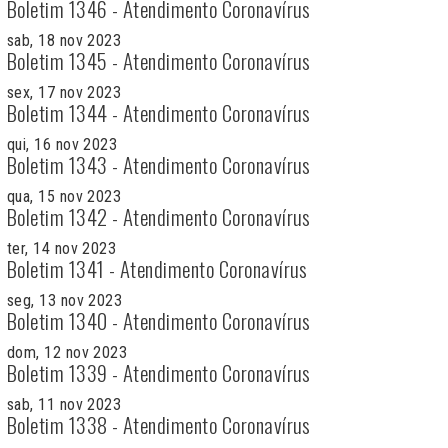
Boletim 1346 - Atendimento Coronavírus
sab, 18 nov 2023
Boletim 1345 - Atendimento Coronavírus
sex, 17 nov 2023
Boletim 1344 - Atendimento Coronavírus
qui, 16 nov 2023
Boletim 1343 - Atendimento Coronavírus
qua, 15 nov 2023
Boletim 1342 - Atendimento Coronavírus
ter, 14 nov 2023
Boletim 1341 - Atendimento Coronavírus
seg, 13 nov 2023
Boletim 1340 - Atendimento Coronavírus
dom, 12 nov 2023
Boletim 1339 - Atendimento Coronavírus
sab, 11 nov 2023
Boletim 1338 - Atendimento Coronavírus