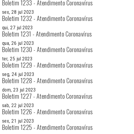
Boletim 1233 - Atendimento Coronavírus
sex, 28 jul 2023
Boletim 1232 - Atendimento Coronavírus
qui, 27 jul 2023
Boletim 1231 - Atendimento Coronavírus
qua, 26 jul 2023
Boletim 1230 - Atendimento Coronavírus
ter, 25 jul 2023
Boletim 1229 - Atendimento Coronavírus
seg, 24 jul 2023
Boletim 1228 - Atendimento Coronavírus
dom, 23 jul 2023
Boletim 1227 - Atendimento Coronavírus
sab, 22 jul 2023
Boletim 1226 - Atendimento Coronavírus
sex, 21 jul 2023
Boletim 1225 - Atendimento Coronavírus