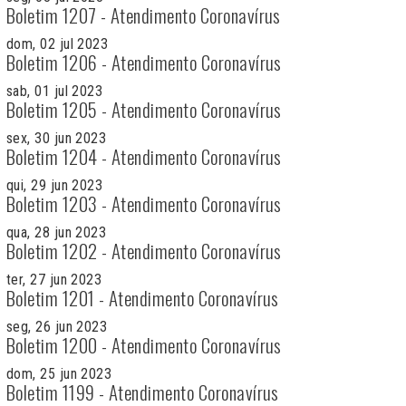
Boletim 1207 - Atendimento Coronavírus
dom, 02 jul 2023
Boletim 1206 - Atendimento Coronavírus
sab, 01 jul 2023
Boletim 1205 - Atendimento Coronavírus
sex, 30 jun 2023
Boletim 1204 - Atendimento Coronavírus
qui, 29 jun 2023
Boletim 1203 - Atendimento Coronavírus
qua, 28 jun 2023
Boletim 1202 - Atendimento Coronavírus
ter, 27 jun 2023
Boletim 1201 - Atendimento Coronavírus
seg, 26 jun 2023
Boletim 1200 - Atendimento Coronavírus
dom, 25 jun 2023
Boletim 1199 - Atendimento Coronavírus