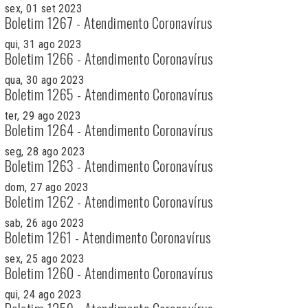
sex, 01 set 2023
Boletim 1267 - Atendimento Coronavírus
qui, 31 ago 2023
Boletim 1266 - Atendimento Coronavírus
qua, 30 ago 2023
Boletim 1265 - Atendimento Coronavírus
ter, 29 ago 2023
Boletim 1264 - Atendimento Coronavírus
seg, 28 ago 2023
Boletim 1263 - Atendimento Coronavírus
dom, 27 ago 2023
Boletim 1262 - Atendimento Coronavírus
sab, 26 ago 2023
Boletim 1261 - Atendimento Coronavírus
sex, 25 ago 2023
Boletim 1260 - Atendimento Coronavírus
qui, 24 ago 2023