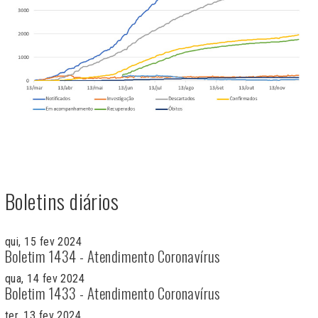
Boletins diários
qui, 15 fev 2024
Boletim 1434 - Atendimento Coronavírus
qua, 14 fev 2024
Boletim 1433 - Atendimento Coronavírus
ter, 13 fev 2024