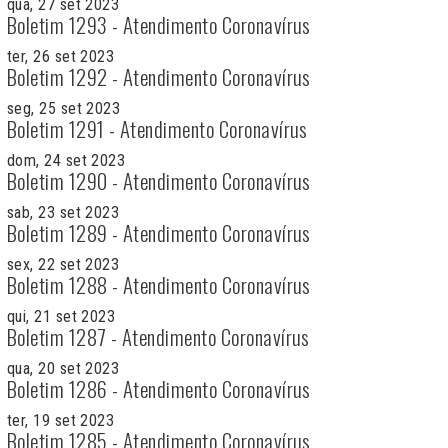
qua, 27 set 2023
Boletim 1293 - Atendimento Coronavírus
ter, 26 set 2023
Boletim 1292 - Atendimento Coronavírus
seg, 25 set 2023
Boletim 1291 - Atendimento Coronavírus
dom, 24 set 2023
Boletim 1290 - Atendimento Coronavírus
sab, 23 set 2023
Boletim 1289 - Atendimento Coronavírus
sex, 22 set 2023
Boletim 1288 - Atendimento Coronavírus
qui, 21 set 2023
Boletim 1287 - Atendimento Coronavírus
qua, 20 set 2023
Boletim 1286 - Atendimento Coronavírus
ter, 19 set 2023
Boletim 1285 - Atendimento Coronavírus