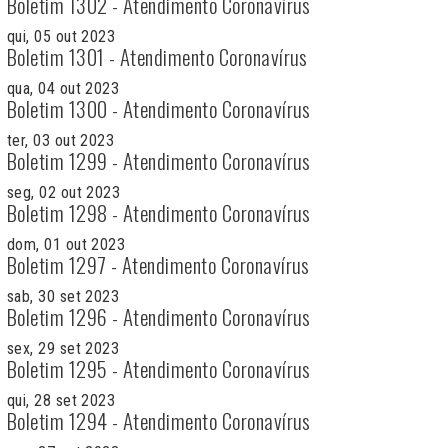
Boletim 1302 - Atendimento Coronavírus
qui, 05 out 2023
Boletim 1301 - Atendimento Coronavírus
qua, 04 out 2023
Boletim 1300 - Atendimento Coronavírus
ter, 03 out 2023
Boletim 1299 - Atendimento Coronavírus
seg, 02 out 2023
Boletim 1298 - Atendimento Coronavírus
dom, 01 out 2023
Boletim 1297 - Atendimento Coronavírus
sab, 30 set 2023
Boletim 1296 - Atendimento Coronavírus
sex, 29 set 2023
Boletim 1295 - Atendimento Coronavírus
qui, 28 set 2023
Boletim 1294 - Atendimento Coronavírus