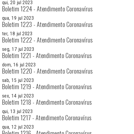
qui, 20 jul 2023
Boletim 1224 - Atendimento Coronavírus
qua, 19 jul 2023
Boletim 1223 - Atendimento Coronavírus
ter, 18 jul 2023
Boletim 1222 - Atendimento Coronavírus
seg, 17 jul 2023
Boletim 1221 - Atendimento Coronavírus
dom, 16 jul 2023
Boletim 1220 - Atendimento Coronavírus
sab, 15 jul 2023
Boletim 1219 - Atendimento Coronavírus
sex, 14 jul 2023
Boletim 1218 - Atendimento Coronavírus
qui, 13 jul 2023
Boletim 1217 - Atendimento Coronavírus
qua, 12 jul 2023
Boletim 1216 - Atendimento Coronavírus