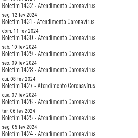
Boletim 1432 - Atendimento Coronavírus
seg, 12 fev 2024
Boletim 1431 - Atendimento Coronavírus
dom, 11 fev 2024
Boletim 1430 - Atendimento Coronavírus
sab, 10 fev 2024
Boletim 1429 - Atendimento Coronavírus
sex, 09 fev 2024
Boletim 1428 - Atendimento Coronavírus
qui, 08 fev 2024
Boletim 1427 - Atendimento Coronavírus
qua, 07 fev 2024
Boletim 1426 - Atendimento Coronavírus
ter, 06 fev 2024
Boletim 1425 - Atendimento Coronavírus
seg, 05 fev 2024
Boletim 1424 - Atendimento Coronavírus