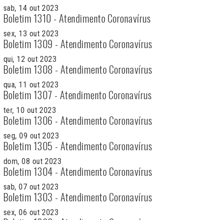
sab, 14 out 2023
Boletim 1310 - Atendimento Coronavírus
sex, 13 out 2023
Boletim 1309 - Atendimento Coronavírus
qui, 12 out 2023
Boletim 1308 - Atendimento Coronavírus
qua, 11 out 2023
Boletim 1307 - Atendimento Coronavírus
ter, 10 out 2023
Boletim 1306 - Atendimento Coronavírus
seg, 09 out 2023
Boletim 1305 - Atendimento Coronavírus
dom, 08 out 2023
Boletim 1304 - Atendimento Coronavírus
sab, 07 out 2023
Boletim 1303 - Atendimento Coronavírus
sex, 06 out 2023