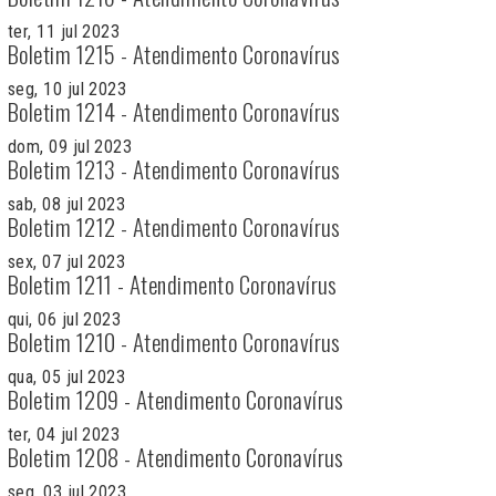
ter, 11 jul 2023
Boletim 1215 - Atendimento Coronavírus
seg, 10 jul 2023
Boletim 1214 - Atendimento Coronavírus
dom, 09 jul 2023
Boletim 1213 - Atendimento Coronavírus
sab, 08 jul 2023
Boletim 1212 - Atendimento Coronavírus
sex, 07 jul 2023
Boletim 1211 - Atendimento Coronavírus
qui, 06 jul 2023
Boletim 1210 - Atendimento Coronavírus
qua, 05 jul 2023
Boletim 1209 - Atendimento Coronavírus
ter, 04 jul 2023
Boletim 1208 - Atendimento Coronavírus
seg, 03 jul 2023