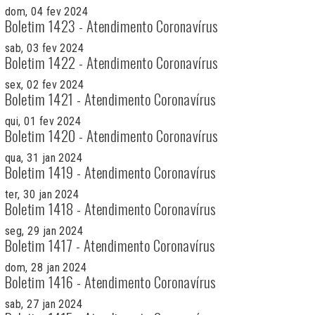
dom, 04 fev 2024
Boletim 1423 - Atendimento Coronavírus
sab, 03 fev 2024
Boletim 1422 - Atendimento Coronavírus
sex, 02 fev 2024
Boletim 1421 - Atendimento Coronavírus
qui, 01 fev 2024
Boletim 1420 - Atendimento Coronavírus
qua, 31 jan 2024
Boletim 1419 - Atendimento Coronavírus
ter, 30 jan 2024
Boletim 1418 - Atendimento Coronavírus
seg, 29 jan 2024
Boletim 1417 - Atendimento Coronavírus
dom, 28 jan 2024
Boletim 1416 - Atendimento Coronavírus
sab, 27 jan 2024