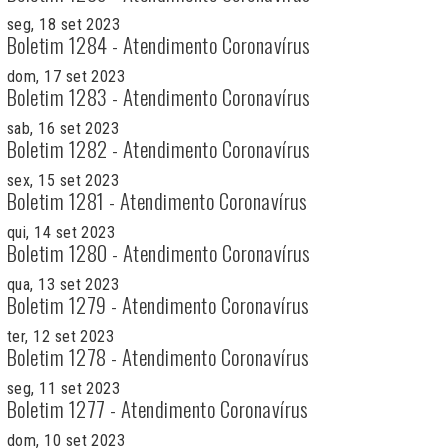
seg, 18 set 2023
Boletim 1284 - Atendimento Coronavírus
dom, 17 set 2023
Boletim 1283 - Atendimento Coronavírus
sab, 16 set 2023
Boletim 1282 - Atendimento Coronavírus
sex, 15 set 2023
Boletim 1281 - Atendimento Coronavírus
qui, 14 set 2023
Boletim 1280 - Atendimento Coronavírus
qua, 13 set 2023
Boletim 1279 - Atendimento Coronavírus
ter, 12 set 2023
Boletim 1278 - Atendimento Coronavírus
seg, 11 set 2023
Boletim 1277 - Atendimento Coronavírus
dom, 10 set 2023