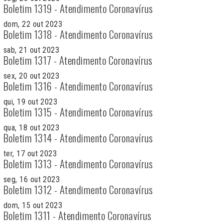
Boletim 1319 - Atendimento Coronavírus
dom, 22 out 2023
Boletim 1318 - Atendimento Coronavírus
sab, 21 out 2023
Boletim 1317 - Atendimento Coronavírus
sex, 20 out 2023
Boletim 1316 - Atendimento Coronavírus
qui, 19 out 2023
Boletim 1315 - Atendimento Coronavírus
qua, 18 out 2023
Boletim 1314 - Atendimento Coronavírus
ter, 17 out 2023
Boletim 1313 - Atendimento Coronavírus
seg, 16 out 2023
Boletim 1312 - Atendimento Coronavírus
dom, 15 out 2023
Boletim 1311 - Atendimento Coronavírus