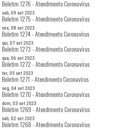
Boletim 1276 - Atendimento Coronavírus
sab, 09 set 2023
Boletim 1275 - Atendimento Coronavírus
sex, 08 set 2023
Boletim 1274 - Atendimento Coronavírus
qui, 07 set 2023
Boletim 1273 - Atendimento Coronavírus
qua, 06 set 2023
Boletim 1272 - Atendimento Coronavírus
ter, 05 set 2023
Boletim 1271 - Atendimento Coronavírus
seg, 04 set 2023
Boletim 1270 - Atendimento Coronavírus
dom, 03 set 2023
Boletim 1269 - Atendimento Coronavírus
sab, 02 set 2023
Boletim 1268 - Atendimento Coronavírus