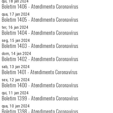
qui, 18 jan 2024
Boletim 1406 - Atendimento Coronavírus
qua, 17 jan 2024
Boletim 1405 - Atendimento Coronavírus
ter, 16 jan 2024
Boletim 1404 - Atendimento Coronavírus
seg, 15 jan 2024
Boletim 1403 - Atendimento Coronavírus
dom, 14 jan 2024
Boletim 1402 - Atendimento Coronavírus
sab, 13 jan 2024
Boletim 1401 - Atendimento Coronavírus
sex, 12 jan 2024
Boletim 1400 - Atendimento Coronavírus
qui, 11 jan 2024
Boletim 1399 - Atendimento Coronavírus
qua, 10 jan 2024
Boletim 1398 - Atendimento Coronavírus