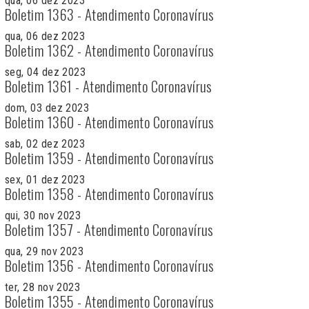
qua, 06 dez 2023
Boletim 1363 - Atendimento Coronavírus
qua, 06 dez 2023
Boletim 1362 - Atendimento Coronavírus
seg, 04 dez 2023
Boletim 1361 - Atendimento Coronavírus
dom, 03 dez 2023
Boletim 1360 - Atendimento Coronavírus
sab, 02 dez 2023
Boletim 1359 - Atendimento Coronavírus
sex, 01 dez 2023
Boletim 1358 - Atendimento Coronavírus
qui, 30 nov 2023
Boletim 1357 - Atendimento Coronavírus
qua, 29 nov 2023
Boletim 1356 - Atendimento Coronavírus
ter, 28 nov 2023
Boletim 1355 - Atendimento Coronavírus