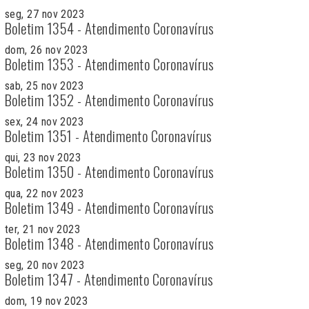
seg, 27 nov 2023
Boletim 1354 - Atendimento Coronavírus
dom, 26 nov 2023
Boletim 1353 - Atendimento Coronavírus
sab, 25 nov 2023
Boletim 1352 - Atendimento Coronavírus
sex, 24 nov 2023
Boletim 1351 - Atendimento Coronavírus
qui, 23 nov 2023
Boletim 1350 - Atendimento Coronavírus
qua, 22 nov 2023
Boletim 1349 - Atendimento Coronavírus
ter, 21 nov 2023
Boletim 1348 - Atendimento Coronavírus
seg, 20 nov 2023
Boletim 1347 - Atendimento Coronavírus
dom, 19 nov 2023