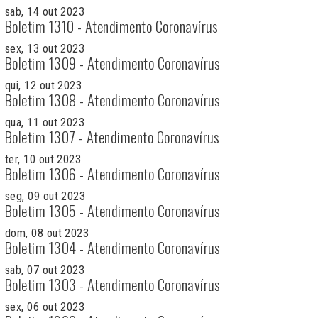
sab, 14 out 2023
Boletim 1310 - Atendimento Coronavírus
sex, 13 out 2023
Boletim 1309 - Atendimento Coronavírus
qui, 12 out 2023
Boletim 1308 - Atendimento Coronavírus
qua, 11 out 2023
Boletim 1307 - Atendimento Coronavírus
ter, 10 out 2023
Boletim 1306 - Atendimento Coronavírus
seg, 09 out 2023
Boletim 1305 - Atendimento Coronavírus
dom, 08 out 2023
Boletim 1304 - Atendimento Coronavírus
sab, 07 out 2023
Boletim 1303 - Atendimento Coronavírus
sex, 06 out 2023