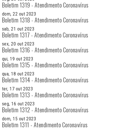
Boletim 1319 - Atendimento Coronavírus
dom, 22 out 2023
Boletim 1318 - Atendimento Coronavírus
sab, 21 out 2023
Boletim 1317 - Atendimento Coronavírus
sex, 20 out 2023
Boletim 1316 - Atendimento Coronavírus
qui, 19 out 2023
Boletim 1315 - Atendimento Coronavírus
qua, 18 out 2023
Boletim 1314 - Atendimento Coronavírus
ter, 17 out 2023
Boletim 1313 - Atendimento Coronavírus
seg, 16 out 2023
Boletim 1312 - Atendimento Coronavírus
dom, 15 out 2023
Boletim 1311 - Atendimento Coronavírus