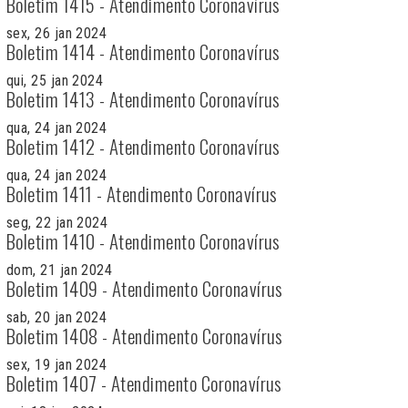
Boletim 1415 - Atendimento Coronavírus
sex, 26 jan 2024
Boletim 1414 - Atendimento Coronavírus
qui, 25 jan 2024
Boletim 1413 - Atendimento Coronavírus
qua, 24 jan 2024
Boletim 1412 - Atendimento Coronavírus
qua, 24 jan 2024
Boletim 1411 - Atendimento Coronavírus
seg, 22 jan 2024
Boletim 1410 - Atendimento Coronavírus
dom, 21 jan 2024
Boletim 1409 - Atendimento Coronavírus
sab, 20 jan 2024
Boletim 1408 - Atendimento Coronavírus
sex, 19 jan 2024
Boletim 1407 - Atendimento Coronavírus