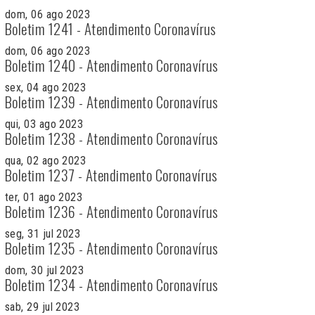
dom, 06 ago 2023
Boletim 1241 - Atendimento Coronavírus
dom, 06 ago 2023
Boletim 1240 - Atendimento Coronavírus
sex, 04 ago 2023
Boletim 1239 - Atendimento Coronavírus
qui, 03 ago 2023
Boletim 1238 - Atendimento Coronavírus
qua, 02 ago 2023
Boletim 1237 - Atendimento Coronavírus
ter, 01 ago 2023
Boletim 1236 - Atendimento Coronavírus
seg, 31 jul 2023
Boletim 1235 - Atendimento Coronavírus
dom, 30 jul 2023
Boletim 1234 - Atendimento Coronavírus
sab, 29 jul 2023