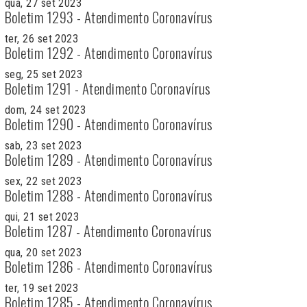
qua, 27 set 2023
Boletim 1293 - Atendimento Coronavírus
ter, 26 set 2023
Boletim 1292 - Atendimento Coronavírus
seg, 25 set 2023
Boletim 1291 - Atendimento Coronavírus
dom, 24 set 2023
Boletim 1290 - Atendimento Coronavírus
sab, 23 set 2023
Boletim 1289 - Atendimento Coronavírus
sex, 22 set 2023
Boletim 1288 - Atendimento Coronavírus
qui, 21 set 2023
Boletim 1287 - Atendimento Coronavírus
qua, 20 set 2023
Boletim 1286 - Atendimento Coronavírus
ter, 19 set 2023
Boletim 1285 - Atendimento Coronavírus