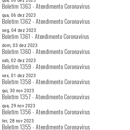
qua, 06 dez 2023
Boletim 1363 - Atendimento Coronavírus
qua, 06 dez 2023
Boletim 1362 - Atendimento Coronavírus
seg, 04 dez 2023
Boletim 1361 - Atendimento Coronavírus
dom, 03 dez 2023
Boletim 1360 - Atendimento Coronavírus
sab, 02 dez 2023
Boletim 1359 - Atendimento Coronavírus
sex, 01 dez 2023
Boletim 1358 - Atendimento Coronavírus
qui, 30 nov 2023
Boletim 1357 - Atendimento Coronavírus
qua, 29 nov 2023
Boletim 1356 - Atendimento Coronavírus
ter, 28 nov 2023
Boletim 1355 - Atendimento Coronavírus