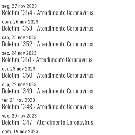
seg, 27 nov 2023
Boletim 1354 - Atendimento Coronavírus
dom, 26 nov 2023
Boletim 1353 - Atendimento Coronavírus
sab, 25 nov 2023
Boletim 1352 - Atendimento Coronavírus
sex, 24 nov 2023
Boletim 1351 - Atendimento Coronavírus
qui, 23 nov 2023
Boletim 1350 - Atendimento Coronavírus
qua, 22 nov 2023
Boletim 1349 - Atendimento Coronavírus
ter, 21 nov 2023
Boletim 1348 - Atendimento Coronavírus
seg, 20 nov 2023
Boletim 1347 - Atendimento Coronavírus
dom, 19 nov 2023