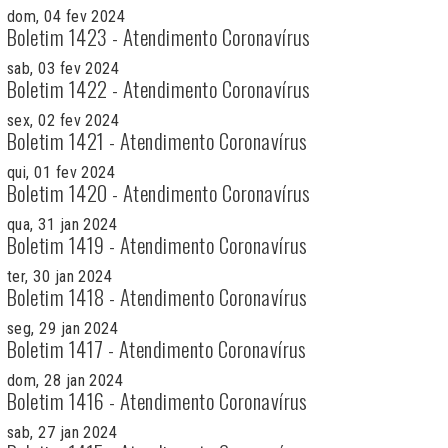
dom, 04 fev 2024
Boletim 1423 - Atendimento Coronavírus
sab, 03 fev 2024
Boletim 1422 - Atendimento Coronavírus
sex, 02 fev 2024
Boletim 1421 - Atendimento Coronavírus
qui, 01 fev 2024
Boletim 1420 - Atendimento Coronavírus
qua, 31 jan 2024
Boletim 1419 - Atendimento Coronavírus
ter, 30 jan 2024
Boletim 1418 - Atendimento Coronavírus
seg, 29 jan 2024
Boletim 1417 - Atendimento Coronavírus
dom, 28 jan 2024
Boletim 1416 - Atendimento Coronavírus
sab, 27 jan 2024