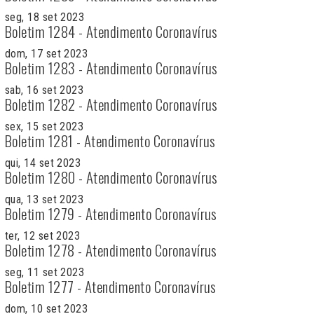
seg, 18 set 2023
Boletim 1284 - Atendimento Coronavírus
dom, 17 set 2023
Boletim 1283 - Atendimento Coronavírus
sab, 16 set 2023
Boletim 1282 - Atendimento Coronavírus
sex, 15 set 2023
Boletim 1281 - Atendimento Coronavírus
qui, 14 set 2023
Boletim 1280 - Atendimento Coronavírus
qua, 13 set 2023
Boletim 1279 - Atendimento Coronavírus
ter, 12 set 2023
Boletim 1278 - Atendimento Coronavírus
seg, 11 set 2023
Boletim 1277 - Atendimento Coronavírus
dom, 10 set 2023