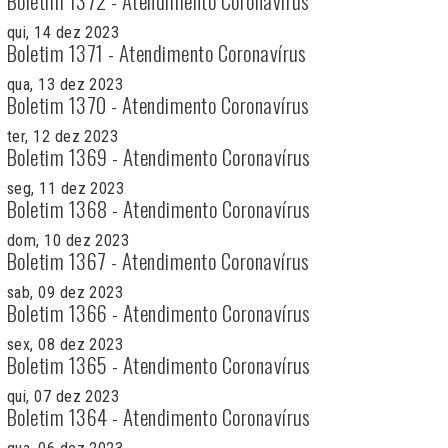
Boletim 1372 - Atendimento Coronavírus
qui, 14 dez 2023
Boletim 1371 - Atendimento Coronavírus
qua, 13 dez 2023
Boletim 1370 - Atendimento Coronavírus
ter, 12 dez 2023
Boletim 1369 - Atendimento Coronavírus
seg, 11 dez 2023
Boletim 1368 - Atendimento Coronavírus
dom, 10 dez 2023
Boletim 1367 - Atendimento Coronavírus
sab, 09 dez 2023
Boletim 1366 - Atendimento Coronavírus
sex, 08 dez 2023
Boletim 1365 - Atendimento Coronavírus
qui, 07 dez 2023
Boletim 1364 - Atendimento Coronavírus