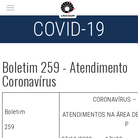
Main menu
COVID-19
Boletim 259 - Atendimento
Coronavírus
CORONAVÍRUS –
Boletim
ATENDIMENTOS NA ÁREA D
P
259