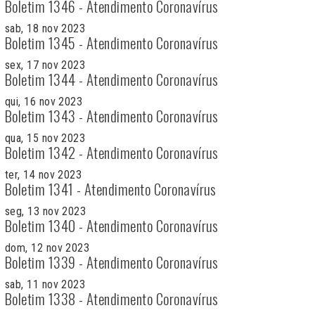
Boletim 1346 - Atendimento Coronavírus
sab, 18 nov 2023
Boletim 1345 - Atendimento Coronavírus
sex, 17 nov 2023
Boletim 1344 - Atendimento Coronavírus
qui, 16 nov 2023
Boletim 1343 - Atendimento Coronavírus
qua, 15 nov 2023
Boletim 1342 - Atendimento Coronavírus
ter, 14 nov 2023
Boletim 1341 - Atendimento Coronavírus
seg, 13 nov 2023
Boletim 1340 - Atendimento Coronavírus
dom, 12 nov 2023
Boletim 1339 - Atendimento Coronavírus
sab, 11 nov 2023
Boletim 1338 - Atendimento Coronavírus