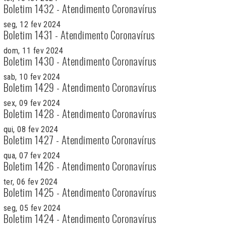
Boletim 1432 - Atendimento Coronavírus
seg, 12 fev 2024
Boletim 1431 - Atendimento Coronavírus
dom, 11 fev 2024
Boletim 1430 - Atendimento Coronavírus
sab, 10 fev 2024
Boletim 1429 - Atendimento Coronavírus
sex, 09 fev 2024
Boletim 1428 - Atendimento Coronavírus
qui, 08 fev 2024
Boletim 1427 - Atendimento Coronavírus
qua, 07 fev 2024
Boletim 1426 - Atendimento Coronavírus
ter, 06 fev 2024
Boletim 1425 - Atendimento Coronavírus
seg, 05 fev 2024
Boletim 1424 - Atendimento Coronavírus