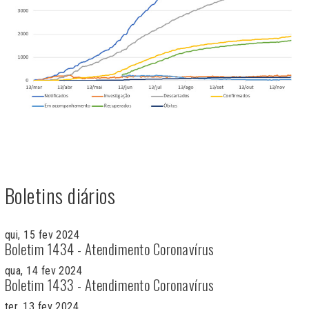
Boletins diários
qui, 15 fev 2024
Boletim 1434 - Atendimento Coronavírus
qua, 14 fev 2024
Boletim 1433 - Atendimento Coronavírus
ter, 13 fev 2024