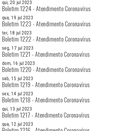
qui, 20 jul 2023
Boletim 1224 - Atendimento Coronavírus
qua, 19 jul 2023
Boletim 1223 - Atendimento Coronavírus
ter, 18 jul 2023
Boletim 1222 - Atendimento Coronavírus
seg, 17 jul 2023
Boletim 1221 - Atendimento Coronavírus
dom, 16 jul 2023
Boletim 1220 - Atendimento Coronavírus
sab, 15 jul 2023
Boletim 1219 - Atendimento Coronavírus
sex, 14 jul 2023
Boletim 1218 - Atendimento Coronavírus
qui, 13 jul 2023
Boletim 1217 - Atendimento Coronavírus
qua, 12 jul 2023
Boletim 1216 - Atendimento Coronavírus