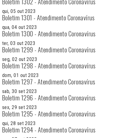
Boletim 1302 - Atendimento Coronavírus
qui, 05 out 2023
Boletim 1301 - Atendimento Coronavírus
qua, 04 out 2023
Boletim 1300 - Atendimento Coronavírus
ter, 03 out 2023
Boletim 1299 - Atendimento Coronavírus
seg, 02 out 2023
Boletim 1298 - Atendimento Coronavírus
dom, 01 out 2023
Boletim 1297 - Atendimento Coronavírus
sab, 30 set 2023
Boletim 1296 - Atendimento Coronavírus
sex, 29 set 2023
Boletim 1295 - Atendimento Coronavírus
qui, 28 set 2023
Boletim 1294 - Atendimento Coronavírus