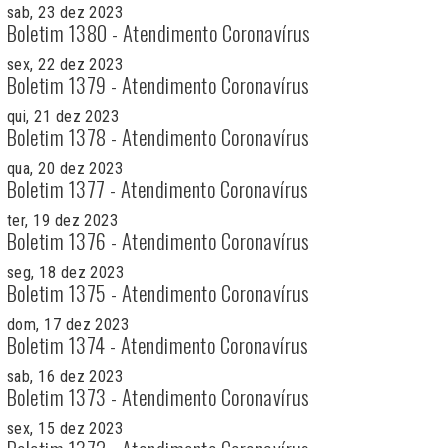
sab, 23 dez 2023
Boletim 1380 - Atendimento Coronavírus
sex, 22 dez 2023
Boletim 1379 - Atendimento Coronavírus
qui, 21 dez 2023
Boletim 1378 - Atendimento Coronavírus
qua, 20 dez 2023
Boletim 1377 - Atendimento Coronavírus
ter, 19 dez 2023
Boletim 1376 - Atendimento Coronavírus
seg, 18 dez 2023
Boletim 1375 - Atendimento Coronavírus
dom, 17 dez 2023
Boletim 1374 - Atendimento Coronavírus
sab, 16 dez 2023
Boletim 1373 - Atendimento Coronavírus
sex, 15 dez 2023