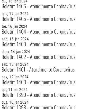
qui, 18 jan 2024
Boletim 1406 - Atendimento Coronavírus
qua, 17 jan 2024
Boletim 1405 - Atendimento Coronavírus
ter, 16 jan 2024
Boletim 1404 - Atendimento Coronavírus
seg, 15 jan 2024
Boletim 1403 - Atendimento Coronavírus
dom, 14 jan 2024
Boletim 1402 - Atendimento Coronavírus
sab, 13 jan 2024
Boletim 1401 - Atendimento Coronavírus
sex, 12 jan 2024
Boletim 1400 - Atendimento Coronavírus
qui, 11 jan 2024
Boletim 1399 - Atendimento Coronavírus
qua, 10 jan 2024
Boletim 1398 - Atendimento Coronavírus