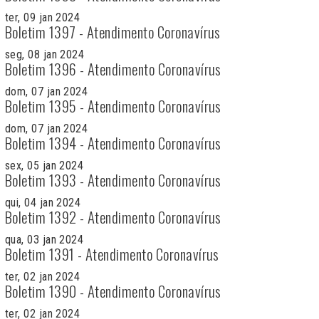
ter, 09 jan 2024
Boletim 1397 - Atendimento Coronavírus
seg, 08 jan 2024
Boletim 1396 - Atendimento Coronavírus
dom, 07 jan 2024
Boletim 1395 - Atendimento Coronavírus
dom, 07 jan 2024
Boletim 1394 - Atendimento Coronavírus
sex, 05 jan 2024
Boletim 1393 - Atendimento Coronavírus
qui, 04 jan 2024
Boletim 1392 - Atendimento Coronavírus
qua, 03 jan 2024
Boletim 1391 - Atendimento Coronavírus
ter, 02 jan 2024
Boletim 1390 - Atendimento Coronavírus
ter, 02 jan 2024