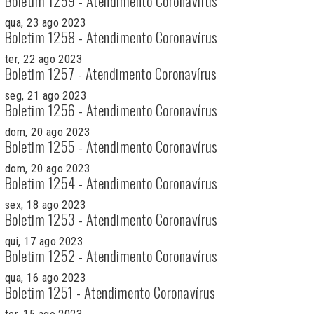
Boletim 1259 - Atendimento Coronavírus
qua, 23 ago 2023
Boletim 1258 - Atendimento Coronavírus
ter, 22 ago 2023
Boletim 1257 - Atendimento Coronavírus
seg, 21 ago 2023
Boletim 1256 - Atendimento Coronavírus
dom, 20 ago 2023
Boletim 1255 - Atendimento Coronavírus
dom, 20 ago 2023
Boletim 1254 - Atendimento Coronavírus
sex, 18 ago 2023
Boletim 1253 - Atendimento Coronavírus
qui, 17 ago 2023
Boletim 1252 - Atendimento Coronavírus
qua, 16 ago 2023
Boletim 1251 - Atendimento Coronavírus