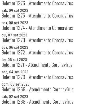
Boletim 1276 - Atendimento Coronavírus
sab, 09 set 2023
Boletim 1275 - Atendimento Coronavírus
sex, 08 set 2023
Boletim 1274 - Atendimento Coronavírus
qui, 07 set 2023
Boletim 1273 - Atendimento Coronavírus
qua, 06 set 2023
Boletim 1272 - Atendimento Coronavírus
ter, 05 set 2023
Boletim 1271 - Atendimento Coronavírus
seg, 04 set 2023
Boletim 1270 - Atendimento Coronavírus
dom, 03 set 2023
Boletim 1269 - Atendimento Coronavírus
sab, 02 set 2023
Boletim 1268 - Atendimento Coronavírus