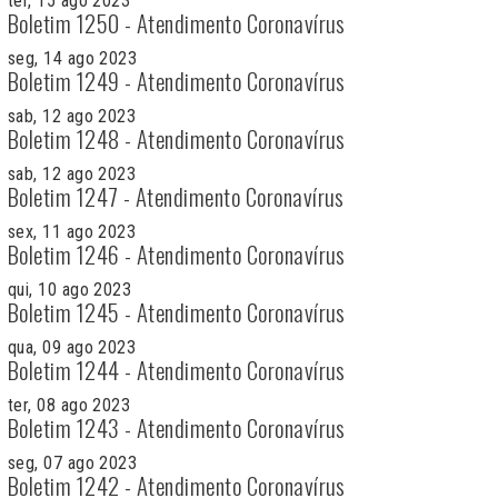
ter, 15 ago 2023
Boletim 1250 - Atendimento Coronavírus
seg, 14 ago 2023
Boletim 1249 - Atendimento Coronavírus
sab, 12 ago 2023
Boletim 1248 - Atendimento Coronavírus
sab, 12 ago 2023
Boletim 1247 - Atendimento Coronavírus
sex, 11 ago 2023
Boletim 1246 - Atendimento Coronavírus
qui, 10 ago 2023
Boletim 1245 - Atendimento Coronavírus
qua, 09 ago 2023
Boletim 1244 - Atendimento Coronavírus
ter, 08 ago 2023
Boletim 1243 - Atendimento Coronavírus
seg, 07 ago 2023
Boletim 1242 - Atendimento Coronavírus