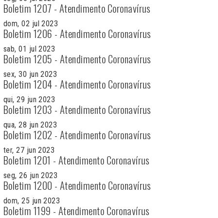
Boletim 1207 - Atendimento Coronavírus
dom, 02 jul 2023
Boletim 1206 - Atendimento Coronavírus
sab, 01 jul 2023
Boletim 1205 - Atendimento Coronavírus
sex, 30 jun 2023
Boletim 1204 - Atendimento Coronavírus
qui, 29 jun 2023
Boletim 1203 - Atendimento Coronavírus
qua, 28 jun 2023
Boletim 1202 - Atendimento Coronavírus
ter, 27 jun 2023
Boletim 1201 - Atendimento Coronavírus
seg, 26 jun 2023
Boletim 1200 - Atendimento Coronavírus
dom, 25 jun 2023
Boletim 1199 - Atendimento Coronavírus