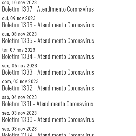
sex, 10 nov 2023
Boletim 1337 - Atendimento Coronavírus
qui, 09 nov 2023
Boletim 1336 - Atendimento Coronavírus
qua, 08 nov 2023
Boletim 1335 - Atendimento Coronavírus
ter, 07 nov 2023
Boletim 1334 - Atendimento Coronavírus
seg, 06 nov 2023
Boletim 1333 - Atendimento Coronavírus
dom, 05 nov 2023
Boletim 1332 - Atendimento Coronavírus
sab, 04 nov 2023
Boletim 1331 - Atendimento Coronavírus
sex, 03 nov 2023
Boletim 1330 - Atendimento Coronavírus
sex, 03 nov 2023
Boletim 1329 - Atendimento Coronavírus