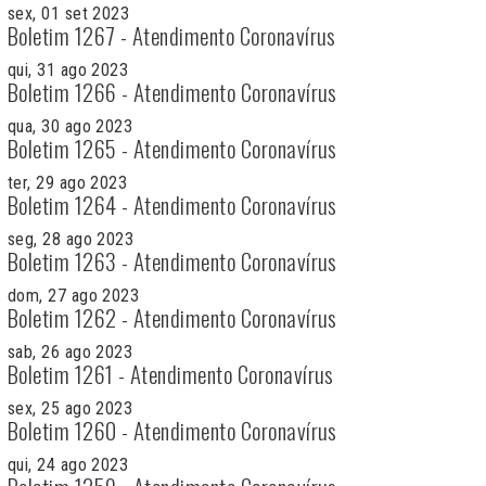
sex, 01 set 2023
Boletim 1267 - Atendimento Coronavírus
qui, 31 ago 2023
Boletim 1266 - Atendimento Coronavírus
qua, 30 ago 2023
Boletim 1265 - Atendimento Coronavírus
ter, 29 ago 2023
Boletim 1264 - Atendimento Coronavírus
seg, 28 ago 2023
Boletim 1263 - Atendimento Coronavírus
dom, 27 ago 2023
Boletim 1262 - Atendimento Coronavírus
sab, 26 ago 2023
Boletim 1261 - Atendimento Coronavírus
sex, 25 ago 2023
Boletim 1260 - Atendimento Coronavírus
qui, 24 ago 2023