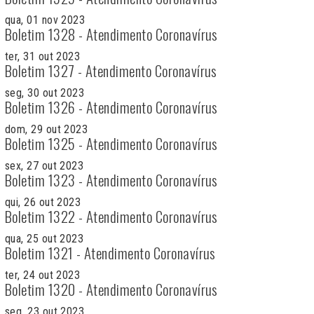
qua, 01 nov 2023
Boletim 1328 - Atendimento Coronavírus
ter, 31 out 2023
Boletim 1327 - Atendimento Coronavírus
seg, 30 out 2023
Boletim 1326 - Atendimento Coronavírus
dom, 29 out 2023
Boletim 1325 - Atendimento Coronavírus
sex, 27 out 2023
Boletim 1323 - Atendimento Coronavírus
qui, 26 out 2023
Boletim 1322 - Atendimento Coronavírus
qua, 25 out 2023
Boletim 1321 - Atendimento Coronavírus
ter, 24 out 2023
Boletim 1320 - Atendimento Coronavírus
seg, 23 out 2023