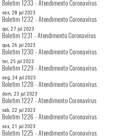
Boletim 1233 - Atendimento Coronavírus
sex, 28 jul 2023
Boletim 1232 - Atendimento Coronavírus
qui, 27 jul 2023
Boletim 1231 - Atendimento Coronavírus
qua, 26 jul 2023
Boletim 1230 - Atendimento Coronavírus
ter, 25 jul 2023
Boletim 1229 - Atendimento Coronavírus
seg, 24 jul 2023
Boletim 1228 - Atendimento Coronavírus
dom, 23 jul 2023
Boletim 1227 - Atendimento Coronavírus
sab, 22 jul 2023
Boletim 1226 - Atendimento Coronavírus
sex, 21 jul 2023
Boletim 1225 - Atendimento Coronavírus