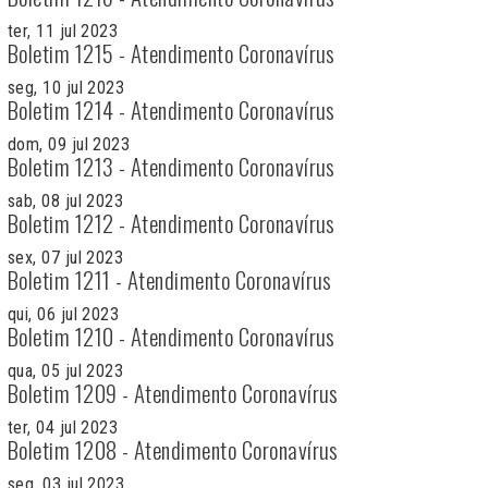
ter, 11 jul 2023
Boletim 1215 - Atendimento Coronavírus
seg, 10 jul 2023
Boletim 1214 - Atendimento Coronavírus
dom, 09 jul 2023
Boletim 1213 - Atendimento Coronavírus
sab, 08 jul 2023
Boletim 1212 - Atendimento Coronavírus
sex, 07 jul 2023
Boletim 1211 - Atendimento Coronavírus
qui, 06 jul 2023
Boletim 1210 - Atendimento Coronavírus
qua, 05 jul 2023
Boletim 1209 - Atendimento Coronavírus
ter, 04 jul 2023
Boletim 1208 - Atendimento Coronavírus
seg, 03 jul 2023