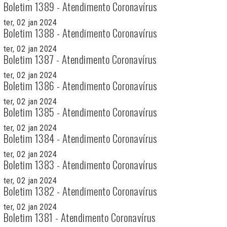
Boletim 1389 - Atendimento Coronavírus
ter, 02 jan 2024
Boletim 1388 - Atendimento Coronavírus
ter, 02 jan 2024
Boletim 1387 - Atendimento Coronavírus
ter, 02 jan 2024
Boletim 1386 - Atendimento Coronavírus
ter, 02 jan 2024
Boletim 1385 - Atendimento Coronavírus
ter, 02 jan 2024
Boletim 1384 - Atendimento Coronavírus
ter, 02 jan 2024
Boletim 1383 - Atendimento Coronavírus
ter, 02 jan 2024
Boletim 1382 - Atendimento Coronavírus
ter, 02 jan 2024
Boletim 1381 - Atendimento Coronavírus