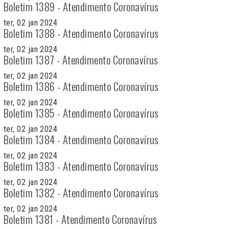
Boletim 1389 - Atendimento Coronavírus
ter, 02 jan 2024
Boletim 1388 - Atendimento Coronavírus
ter, 02 jan 2024
Boletim 1387 - Atendimento Coronavírus
ter, 02 jan 2024
Boletim 1386 - Atendimento Coronavírus
ter, 02 jan 2024
Boletim 1385 - Atendimento Coronavírus
ter, 02 jan 2024
Boletim 1384 - Atendimento Coronavírus
ter, 02 jan 2024
Boletim 1383 - Atendimento Coronavírus
ter, 02 jan 2024
Boletim 1382 - Atendimento Coronavírus
ter, 02 jan 2024
Boletim 1381 - Atendimento Coronavírus