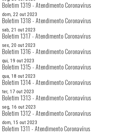
Boletim 1319 - Atendimento Coronavírus
dom, 22 out 2023
Boletim 1318 - Atendimento Coronavírus
sab, 21 out 2023
Boletim 1317 - Atendimento Coronavírus
sex, 20 out 2023
Boletim 1316 - Atendimento Coronavírus
qui, 19 out 2023
Boletim 1315 - Atendimento Coronavírus
qua, 18 out 2023
Boletim 1314 - Atendimento Coronavírus
ter, 17 out 2023
Boletim 1313 - Atendimento Coronavírus
seg, 16 out 2023
Boletim 1312 - Atendimento Coronavírus
dom, 15 out 2023
Boletim 1311 - Atendimento Coronavírus