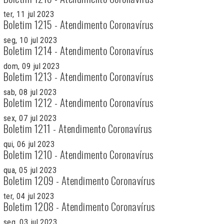
ter, 11 jul 2023
Boletim 1215 - Atendimento Coronavírus
seg, 10 jul 2023
Boletim 1214 - Atendimento Coronavírus
dom, 09 jul 2023
Boletim 1213 - Atendimento Coronavírus
sab, 08 jul 2023
Boletim 1212 - Atendimento Coronavírus
sex, 07 jul 2023
Boletim 1211 - Atendimento Coronavírus
qui, 06 jul 2023
Boletim 1210 - Atendimento Coronavírus
qua, 05 jul 2023
Boletim 1209 - Atendimento Coronavírus
ter, 04 jul 2023
Boletim 1208 - Atendimento Coronavírus
seg, 03 jul 2023