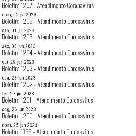
Boletim 1207 - Atendimento Coronavírus
dom, 02 jul 2023
Boletim 1206 - Atendimento Coronavírus
sab, 01 jul 2023
Boletim 1205 - Atendimento Coronavírus
sex, 30 jun 2023
Boletim 1204 - Atendimento Coronavírus
qui, 29 jun 2023
Boletim 1203 - Atendimento Coronavírus
qua, 28 jun 2023
Boletim 1202 - Atendimento Coronavírus
ter, 27 jun 2023
Boletim 1201 - Atendimento Coronavírus
seg, 26 jun 2023
Boletim 1200 - Atendimento Coronavírus
dom, 25 jun 2023
Boletim 1199 - Atendimento Coronavírus