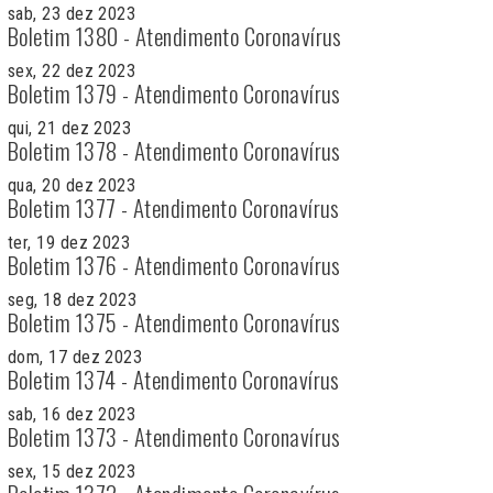
sab, 23 dez 2023
Boletim 1380 - Atendimento Coronavírus
sex, 22 dez 2023
Boletim 1379 - Atendimento Coronavírus
qui, 21 dez 2023
Boletim 1378 - Atendimento Coronavírus
qua, 20 dez 2023
Boletim 1377 - Atendimento Coronavírus
ter, 19 dez 2023
Boletim 1376 - Atendimento Coronavírus
seg, 18 dez 2023
Boletim 1375 - Atendimento Coronavírus
dom, 17 dez 2023
Boletim 1374 - Atendimento Coronavírus
sab, 16 dez 2023
Boletim 1373 - Atendimento Coronavírus
sex, 15 dez 2023