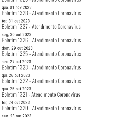
qua, 01 nov 2023
Boletim 1328 - Atendimento Coronavírus
ter, 31 out 2023
Boletim 1327 - Atendimento Coronavírus
seg, 30 out 2023
Boletim 1326 - Atendimento Coronavírus
dom, 29 out 2023
Boletim 1325 - Atendimento Coronavírus
sex, 27 out 2023
Boletim 1323 - Atendimento Coronavírus
qui, 26 out 2023
Boletim 1322 - Atendimento Coronavírus
qua, 25 out 2023
Boletim 1321 - Atendimento Coronavírus
ter, 24 out 2023
Boletim 1320 - Atendimento Coronavírus
seg, 23 out 2023