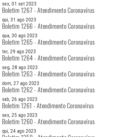
sex, 01 set 2023
Boletim 1267 - Atendimento Coronavírus
qui, 31 ago 2023
Boletim 1266 - Atendimento Coronavírus
qua, 30 ago 2023
Boletim 1265 - Atendimento Coronavírus
ter, 29 ago 2023
Boletim 1264 - Atendimento Coronavírus
seg, 28 ago 2023
Boletim 1263 - Atendimento Coronavírus
dom, 27 ago 2023
Boletim 1262 - Atendimento Coronavírus
sab, 26 ago 2023
Boletim 1261 - Atendimento Coronavírus
sex, 25 ago 2023
Boletim 1260 - Atendimento Coronavírus
qui, 24 ago 2023