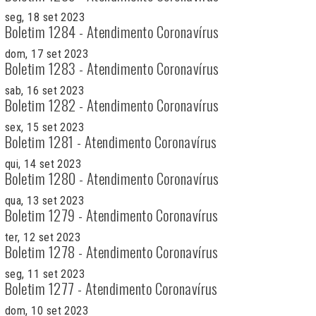
seg, 18 set 2023
Boletim 1284 - Atendimento Coronavírus
dom, 17 set 2023
Boletim 1283 - Atendimento Coronavírus
sab, 16 set 2023
Boletim 1282 - Atendimento Coronavírus
sex, 15 set 2023
Boletim 1281 - Atendimento Coronavírus
qui, 14 set 2023
Boletim 1280 - Atendimento Coronavírus
qua, 13 set 2023
Boletim 1279 - Atendimento Coronavírus
ter, 12 set 2023
Boletim 1278 - Atendimento Coronavírus
seg, 11 set 2023
Boletim 1277 - Atendimento Coronavírus
dom, 10 set 2023