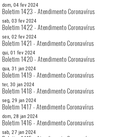
dom, 04 fev 2024
Boletim 1423 - Atendimento Coronavírus
sab, 03 fev 2024
Boletim 1422 - Atendimento Coronavírus
sex, 02 fev 2024
Boletim 1421 - Atendimento Coronavírus
qui, 01 fev 2024
Boletim 1420 - Atendimento Coronavírus
qua, 31 jan 2024
Boletim 1419 - Atendimento Coronavírus
ter, 30 jan 2024
Boletim 1418 - Atendimento Coronavírus
seg, 29 jan 2024
Boletim 1417 - Atendimento Coronavírus
dom, 28 jan 2024
Boletim 1416 - Atendimento Coronavírus
sab, 27 jan 2024