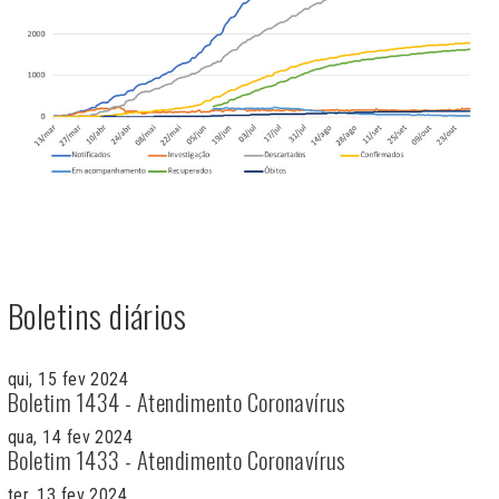
Boletins diários
qui, 15 fev 2024
Boletim 1434 - Atendimento Coronavírus
qua, 14 fev 2024
Boletim 1433 - Atendimento Coronavírus
ter, 13 fev 2024