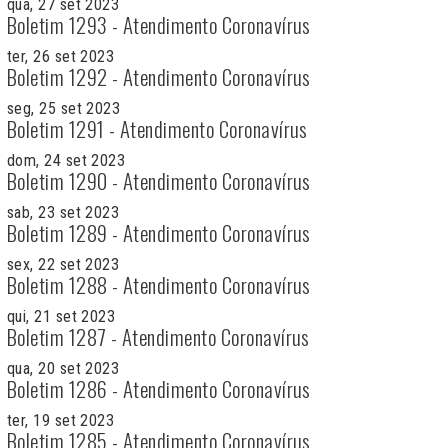
qua, 27 set 2023
Boletim 1293 - Atendimento Coronavírus
ter, 26 set 2023
Boletim 1292 - Atendimento Coronavírus
seg, 25 set 2023
Boletim 1291 - Atendimento Coronavírus
dom, 24 set 2023
Boletim 1290 - Atendimento Coronavírus
sab, 23 set 2023
Boletim 1289 - Atendimento Coronavírus
sex, 22 set 2023
Boletim 1288 - Atendimento Coronavírus
qui, 21 set 2023
Boletim 1287 - Atendimento Coronavírus
qua, 20 set 2023
Boletim 1286 - Atendimento Coronavírus
ter, 19 set 2023
Boletim 1285 - Atendimento Coronavírus