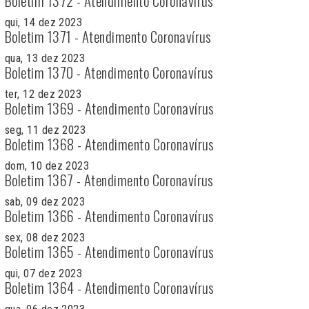
Boletim 1372 - Atendimento Coronavírus
qui, 14 dez 2023
Boletim 1371 - Atendimento Coronavírus
qua, 13 dez 2023
Boletim 1370 - Atendimento Coronavírus
ter, 12 dez 2023
Boletim 1369 - Atendimento Coronavírus
seg, 11 dez 2023
Boletim 1368 - Atendimento Coronavírus
dom, 10 dez 2023
Boletim 1367 - Atendimento Coronavírus
sab, 09 dez 2023
Boletim 1366 - Atendimento Coronavírus
sex, 08 dez 2023
Boletim 1365 - Atendimento Coronavírus
qui, 07 dez 2023
Boletim 1364 - Atendimento Coronavírus