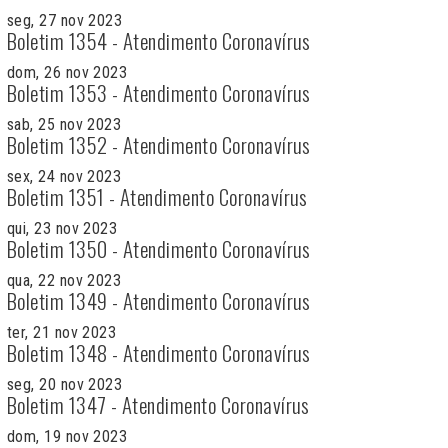
seg, 27 nov 2023
Boletim 1354 - Atendimento Coronavírus
dom, 26 nov 2023
Boletim 1353 - Atendimento Coronavírus
sab, 25 nov 2023
Boletim 1352 - Atendimento Coronavírus
sex, 24 nov 2023
Boletim 1351 - Atendimento Coronavírus
qui, 23 nov 2023
Boletim 1350 - Atendimento Coronavírus
qua, 22 nov 2023
Boletim 1349 - Atendimento Coronavírus
ter, 21 nov 2023
Boletim 1348 - Atendimento Coronavírus
seg, 20 nov 2023
Boletim 1347 - Atendimento Coronavírus
dom, 19 nov 2023