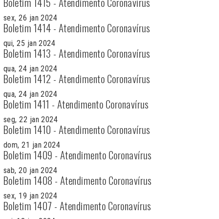
Boletim 1415 - Atendimento Coronavírus
sex, 26 jan 2024
Boletim 1414 - Atendimento Coronavírus
qui, 25 jan 2024
Boletim 1413 - Atendimento Coronavírus
qua, 24 jan 2024
Boletim 1412 - Atendimento Coronavírus
qua, 24 jan 2024
Boletim 1411 - Atendimento Coronavírus
seg, 22 jan 2024
Boletim 1410 - Atendimento Coronavírus
dom, 21 jan 2024
Boletim 1409 - Atendimento Coronavírus
sab, 20 jan 2024
Boletim 1408 - Atendimento Coronavírus
sex, 19 jan 2024
Boletim 1407 - Atendimento Coronavírus