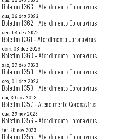
qua, 06 dez 2023
Boletim 1363 - Atendimento Coronavírus
qua, 06 dez 2023
Boletim 1362 - Atendimento Coronavírus
seg, 04 dez 2023
Boletim 1361 - Atendimento Coronavírus
dom, 03 dez 2023
Boletim 1360 - Atendimento Coronavírus
sab, 02 dez 2023
Boletim 1359 - Atendimento Coronavírus
sex, 01 dez 2023
Boletim 1358 - Atendimento Coronavírus
qui, 30 nov 2023
Boletim 1357 - Atendimento Coronavírus
qua, 29 nov 2023
Boletim 1356 - Atendimento Coronavírus
ter, 28 nov 2023
Boletim 1355 - Atendimento Coronavírus