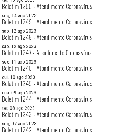
ter, 15 ago 2023
Boletim 1250 - Atendimento Coronavírus
seg, 14 ago 2023
Boletim 1249 - Atendimento Coronavírus
sab, 12 ago 2023
Boletim 1248 - Atendimento Coronavírus
sab, 12 ago 2023
Boletim 1247 - Atendimento Coronavírus
sex, 11 ago 2023
Boletim 1246 - Atendimento Coronavírus
qui, 10 ago 2023
Boletim 1245 - Atendimento Coronavírus
qua, 09 ago 2023
Boletim 1244 - Atendimento Coronavírus
ter, 08 ago 2023
Boletim 1243 - Atendimento Coronavírus
seg, 07 ago 2023
Boletim 1242 - Atendimento Coronavírus