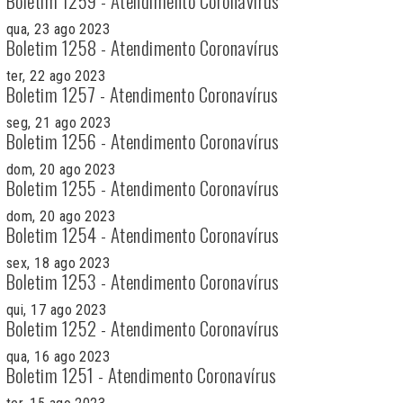
Boletim 1259 - Atendimento Coronavírus
qua, 23 ago 2023
Boletim 1258 - Atendimento Coronavírus
ter, 22 ago 2023
Boletim 1257 - Atendimento Coronavírus
seg, 21 ago 2023
Boletim 1256 - Atendimento Coronavírus
dom, 20 ago 2023
Boletim 1255 - Atendimento Coronavírus
dom, 20 ago 2023
Boletim 1254 - Atendimento Coronavírus
sex, 18 ago 2023
Boletim 1253 - Atendimento Coronavírus
qui, 17 ago 2023
Boletim 1252 - Atendimento Coronavírus
qua, 16 ago 2023
Boletim 1251 - Atendimento Coronavírus