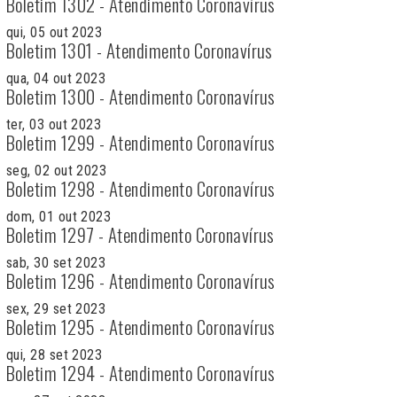
Boletim 1302 - Atendimento Coronavírus
qui, 05 out 2023
Boletim 1301 - Atendimento Coronavírus
qua, 04 out 2023
Boletim 1300 - Atendimento Coronavírus
ter, 03 out 2023
Boletim 1299 - Atendimento Coronavírus
seg, 02 out 2023
Boletim 1298 - Atendimento Coronavírus
dom, 01 out 2023
Boletim 1297 - Atendimento Coronavírus
sab, 30 set 2023
Boletim 1296 - Atendimento Coronavírus
sex, 29 set 2023
Boletim 1295 - Atendimento Coronavírus
qui, 28 set 2023
Boletim 1294 - Atendimento Coronavírus