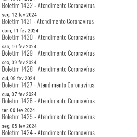
Boletim 1432 - Atendimento Coronavírus
seg, 12 fev 2024
Boletim 1431 - Atendimento Coronavírus
dom, 11 fev 2024
Boletim 1430 - Atendimento Coronavírus
sab, 10 fev 2024
Boletim 1429 - Atendimento Coronavírus
sex, 09 fev 2024
Boletim 1428 - Atendimento Coronavírus
qui, 08 fev 2024
Boletim 1427 - Atendimento Coronavírus
qua, 07 fev 2024
Boletim 1426 - Atendimento Coronavírus
ter, 06 fev 2024
Boletim 1425 - Atendimento Coronavírus
seg, 05 fev 2024
Boletim 1424 - Atendimento Coronavírus