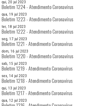
qui, 20 jul 2023
Boletim 1224 - Atendimento Coronavírus
qua, 19 jul 2023
Boletim 1223 - Atendimento Coronavírus
ter, 18 jul 2023
Boletim 1222 - Atendimento Coronavírus
seg, 17 jul 2023
Boletim 1221 - Atendimento Coronavírus
dom, 16 jul 2023
Boletim 1220 - Atendimento Coronavírus
sab, 15 jul 2023
Boletim 1219 - Atendimento Coronavírus
sex, 14 jul 2023
Boletim 1218 - Atendimento Coronavírus
qui, 13 jul 2023
Boletim 1217 - Atendimento Coronavírus
qua, 12 jul 2023
Boletim 1216 - Atendimento Coronavírus