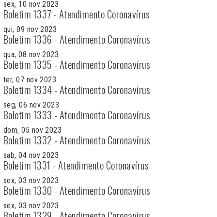
sex, 10 nov 2023
Boletim 1337 - Atendimento Coronavírus
qui, 09 nov 2023
Boletim 1336 - Atendimento Coronavírus
qua, 08 nov 2023
Boletim 1335 - Atendimento Coronavírus
ter, 07 nov 2023
Boletim 1334 - Atendimento Coronavírus
seg, 06 nov 2023
Boletim 1333 - Atendimento Coronavírus
dom, 05 nov 2023
Boletim 1332 - Atendimento Coronavírus
sab, 04 nov 2023
Boletim 1331 - Atendimento Coronavírus
sex, 03 nov 2023
Boletim 1330 - Atendimento Coronavírus
sex, 03 nov 2023
Boletim 1329 - Atendimento Coronavírus