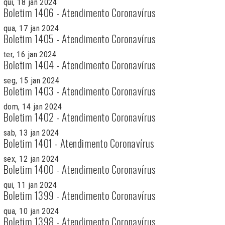
qui, 18 jan 2024
Boletim 1406 - Atendimento Coronavírus
qua, 17 jan 2024
Boletim 1405 - Atendimento Coronavírus
ter, 16 jan 2024
Boletim 1404 - Atendimento Coronavírus
seg, 15 jan 2024
Boletim 1403 - Atendimento Coronavírus
dom, 14 jan 2024
Boletim 1402 - Atendimento Coronavírus
sab, 13 jan 2024
Boletim 1401 - Atendimento Coronavírus
sex, 12 jan 2024
Boletim 1400 - Atendimento Coronavírus
qui, 11 jan 2024
Boletim 1399 - Atendimento Coronavírus
qua, 10 jan 2024
Boletim 1398 - Atendimento Coronavírus