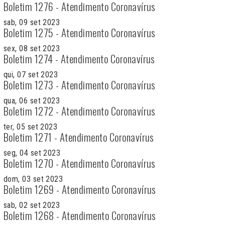
Boletim 1276 - Atendimento Coronavírus
sab, 09 set 2023
Boletim 1275 - Atendimento Coronavírus
sex, 08 set 2023
Boletim 1274 - Atendimento Coronavírus
qui, 07 set 2023
Boletim 1273 - Atendimento Coronavírus
qua, 06 set 2023
Boletim 1272 - Atendimento Coronavírus
ter, 05 set 2023
Boletim 1271 - Atendimento Coronavírus
seg, 04 set 2023
Boletim 1270 - Atendimento Coronavírus
dom, 03 set 2023
Boletim 1269 - Atendimento Coronavírus
sab, 02 set 2023
Boletim 1268 - Atendimento Coronavírus