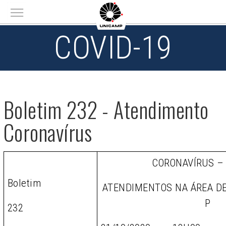
Main menu
COVID-19
Boletim 232 - Atendimento
Coronavírus
CORONAVÍRUS –
Boletim
ATENDIMENTOS NA ÁREA D
P
232