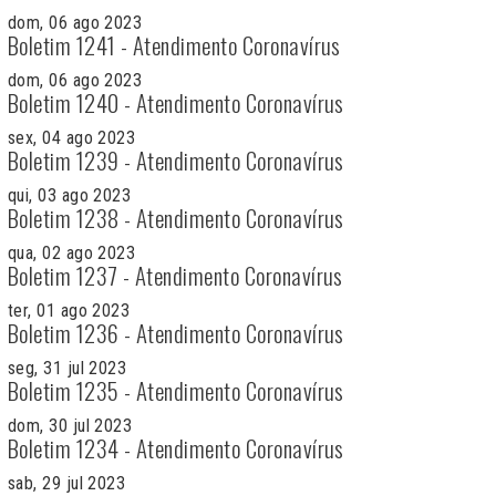
dom, 06 ago 2023
Boletim 1241 - Atendimento Coronavírus
dom, 06 ago 2023
Boletim 1240 - Atendimento Coronavírus
sex, 04 ago 2023
Boletim 1239 - Atendimento Coronavírus
qui, 03 ago 2023
Boletim 1238 - Atendimento Coronavírus
qua, 02 ago 2023
Boletim 1237 - Atendimento Coronavírus
ter, 01 ago 2023
Boletim 1236 - Atendimento Coronavírus
seg, 31 jul 2023
Boletim 1235 - Atendimento Coronavírus
dom, 30 jul 2023
Boletim 1234 - Atendimento Coronavírus
sab, 29 jul 2023