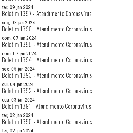
ter, 09 jan 2024
Boletim 1397 - Atendimento Coronavírus
seg, 08 jan 2024
Boletim 1396 - Atendimento Coronavírus
dom, 07 jan 2024
Boletim 1395 - Atendimento Coronavírus
dom, 07 jan 2024
Boletim 1394 - Atendimento Coronavírus
sex, 05 jan 2024
Boletim 1393 - Atendimento Coronavírus
qui, 04 jan 2024
Boletim 1392 - Atendimento Coronavírus
qua, 03 jan 2024
Boletim 1391 - Atendimento Coronavírus
ter, 02 jan 2024
Boletim 1390 - Atendimento Coronavírus
ter, 02 jan 2024