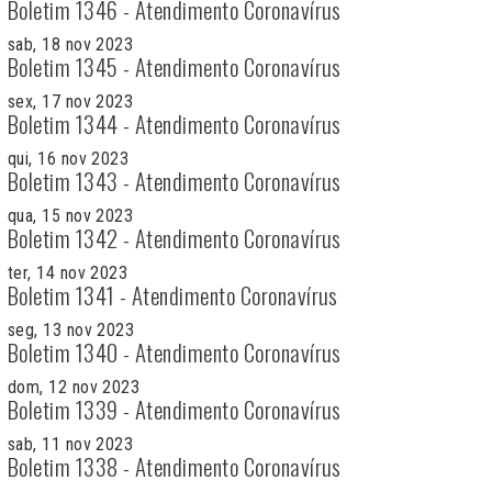
Boletim 1346 - Atendimento Coronavírus
sab, 18 nov 2023
Boletim 1345 - Atendimento Coronavírus
sex, 17 nov 2023
Boletim 1344 - Atendimento Coronavírus
qui, 16 nov 2023
Boletim 1343 - Atendimento Coronavírus
qua, 15 nov 2023
Boletim 1342 - Atendimento Coronavírus
ter, 14 nov 2023
Boletim 1341 - Atendimento Coronavírus
seg, 13 nov 2023
Boletim 1340 - Atendimento Coronavírus
dom, 12 nov 2023
Boletim 1339 - Atendimento Coronavírus
sab, 11 nov 2023
Boletim 1338 - Atendimento Coronavírus