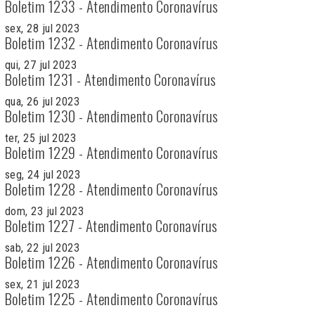
Boletim 1233 - Atendimento Coronavírus
sex, 28 jul 2023
Boletim 1232 - Atendimento Coronavírus
qui, 27 jul 2023
Boletim 1231 - Atendimento Coronavírus
qua, 26 jul 2023
Boletim 1230 - Atendimento Coronavírus
ter, 25 jul 2023
Boletim 1229 - Atendimento Coronavírus
seg, 24 jul 2023
Boletim 1228 - Atendimento Coronavírus
dom, 23 jul 2023
Boletim 1227 - Atendimento Coronavírus
sab, 22 jul 2023
Boletim 1226 - Atendimento Coronavírus
sex, 21 jul 2023
Boletim 1225 - Atendimento Coronavírus