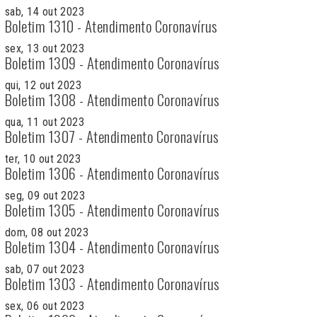
sab, 14 out 2023
Boletim 1310 - Atendimento Coronavírus
sex, 13 out 2023
Boletim 1309 - Atendimento Coronavírus
qui, 12 out 2023
Boletim 1308 - Atendimento Coronavírus
qua, 11 out 2023
Boletim 1307 - Atendimento Coronavírus
ter, 10 out 2023
Boletim 1306 - Atendimento Coronavírus
seg, 09 out 2023
Boletim 1305 - Atendimento Coronavírus
dom, 08 out 2023
Boletim 1304 - Atendimento Coronavírus
sab, 07 out 2023
Boletim 1303 - Atendimento Coronavírus
sex, 06 out 2023