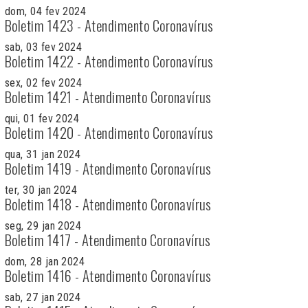
dom, 04 fev 2024
Boletim 1423 - Atendimento Coronavírus
sab, 03 fev 2024
Boletim 1422 - Atendimento Coronavírus
sex, 02 fev 2024
Boletim 1421 - Atendimento Coronavírus
qui, 01 fev 2024
Boletim 1420 - Atendimento Coronavírus
qua, 31 jan 2024
Boletim 1419 - Atendimento Coronavírus
ter, 30 jan 2024
Boletim 1418 - Atendimento Coronavírus
seg, 29 jan 2024
Boletim 1417 - Atendimento Coronavírus
dom, 28 jan 2024
Boletim 1416 - Atendimento Coronavírus
sab, 27 jan 2024