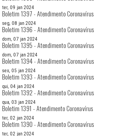
ter, 09 jan 2024
Boletim 1397 - Atendimento Coronavírus
seg, 08 jan 2024
Boletim 1396 - Atendimento Coronavírus
dom, 07 jan 2024
Boletim 1395 - Atendimento Coronavírus
dom, 07 jan 2024
Boletim 1394 - Atendimento Coronavírus
sex, 05 jan 2024
Boletim 1393 - Atendimento Coronavírus
qui, 04 jan 2024
Boletim 1392 - Atendimento Coronavírus
qua, 03 jan 2024
Boletim 1391 - Atendimento Coronavírus
ter, 02 jan 2024
Boletim 1390 - Atendimento Coronavírus
ter, 02 jan 2024