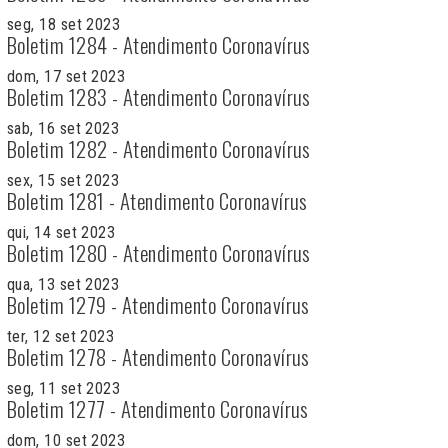
seg, 18 set 2023
Boletim 1284 - Atendimento Coronavírus
dom, 17 set 2023
Boletim 1283 - Atendimento Coronavírus
sab, 16 set 2023
Boletim 1282 - Atendimento Coronavírus
sex, 15 set 2023
Boletim 1281 - Atendimento Coronavírus
qui, 14 set 2023
Boletim 1280 - Atendimento Coronavírus
qua, 13 set 2023
Boletim 1279 - Atendimento Coronavírus
ter, 12 set 2023
Boletim 1278 - Atendimento Coronavírus
seg, 11 set 2023
Boletim 1277 - Atendimento Coronavírus
dom, 10 set 2023