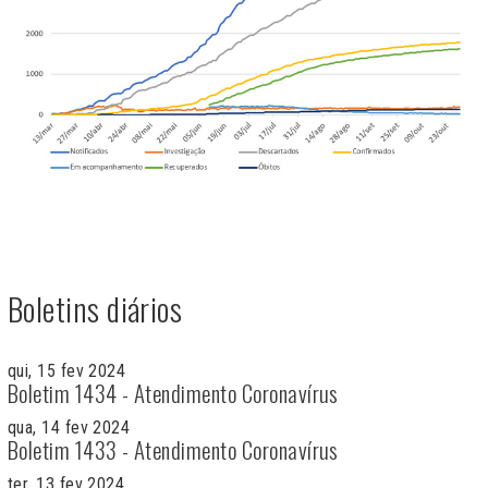
Boletins diários
qui, 15 fev 2024
Boletim 1434 - Atendimento Coronavírus
qua, 14 fev 2024
Boletim 1433 - Atendimento Coronavírus
ter, 13 fev 2024