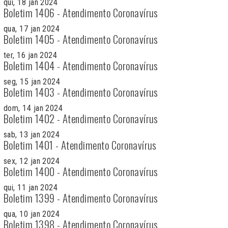
qui, 18 jan 2024
Boletim 1406 - Atendimento Coronavírus
qua, 17 jan 2024
Boletim 1405 - Atendimento Coronavírus
ter, 16 jan 2024
Boletim 1404 - Atendimento Coronavírus
seg, 15 jan 2024
Boletim 1403 - Atendimento Coronavírus
dom, 14 jan 2024
Boletim 1402 - Atendimento Coronavírus
sab, 13 jan 2024
Boletim 1401 - Atendimento Coronavírus
sex, 12 jan 2024
Boletim 1400 - Atendimento Coronavírus
qui, 11 jan 2024
Boletim 1399 - Atendimento Coronavírus
qua, 10 jan 2024
Boletim 1398 - Atendimento Coronavírus