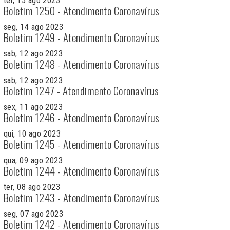
ter, 15 ago 2023
Boletim 1250 - Atendimento Coronavírus
seg, 14 ago 2023
Boletim 1249 - Atendimento Coronavírus
sab, 12 ago 2023
Boletim 1248 - Atendimento Coronavírus
sab, 12 ago 2023
Boletim 1247 - Atendimento Coronavírus
sex, 11 ago 2023
Boletim 1246 - Atendimento Coronavírus
qui, 10 ago 2023
Boletim 1245 - Atendimento Coronavírus
qua, 09 ago 2023
Boletim 1244 - Atendimento Coronavírus
ter, 08 ago 2023
Boletim 1243 - Atendimento Coronavírus
seg, 07 ago 2023
Boletim 1242 - Atendimento Coronavírus