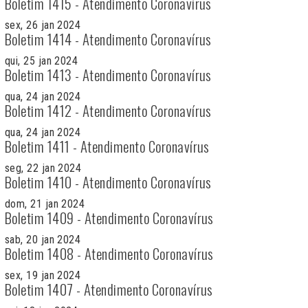
Boletim 1415 - Atendimento Coronavírus
sex, 26 jan 2024
Boletim 1414 - Atendimento Coronavírus
qui, 25 jan 2024
Boletim 1413 - Atendimento Coronavírus
qua, 24 jan 2024
Boletim 1412 - Atendimento Coronavírus
qua, 24 jan 2024
Boletim 1411 - Atendimento Coronavírus
seg, 22 jan 2024
Boletim 1410 - Atendimento Coronavírus
dom, 21 jan 2024
Boletim 1409 - Atendimento Coronavírus
sab, 20 jan 2024
Boletim 1408 - Atendimento Coronavírus
sex, 19 jan 2024
Boletim 1407 - Atendimento Coronavírus