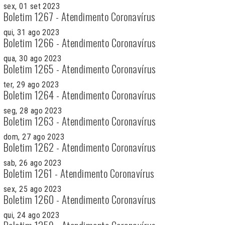
sex, 01 set 2023
Boletim 1267 - Atendimento Coronavírus
qui, 31 ago 2023
Boletim 1266 - Atendimento Coronavírus
qua, 30 ago 2023
Boletim 1265 - Atendimento Coronavírus
ter, 29 ago 2023
Boletim 1264 - Atendimento Coronavírus
seg, 28 ago 2023
Boletim 1263 - Atendimento Coronavírus
dom, 27 ago 2023
Boletim 1262 - Atendimento Coronavírus
sab, 26 ago 2023
Boletim 1261 - Atendimento Coronavírus
sex, 25 ago 2023
Boletim 1260 - Atendimento Coronavírus
qui, 24 ago 2023