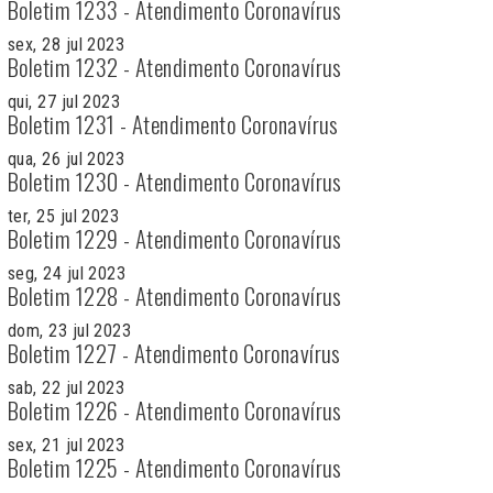
Boletim 1233 - Atendimento Coronavírus
sex, 28 jul 2023
Boletim 1232 - Atendimento Coronavírus
qui, 27 jul 2023
Boletim 1231 - Atendimento Coronavírus
qua, 26 jul 2023
Boletim 1230 - Atendimento Coronavírus
ter, 25 jul 2023
Boletim 1229 - Atendimento Coronavírus
seg, 24 jul 2023
Boletim 1228 - Atendimento Coronavírus
dom, 23 jul 2023
Boletim 1227 - Atendimento Coronavírus
sab, 22 jul 2023
Boletim 1226 - Atendimento Coronavírus
sex, 21 jul 2023
Boletim 1225 - Atendimento Coronavírus