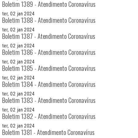
Boletim 1389 - Atendimento Coronavírus
ter, 02 jan 2024
Boletim 1388 - Atendimento Coronavírus
ter, 02 jan 2024
Boletim 1387 - Atendimento Coronavírus
ter, 02 jan 2024
Boletim 1386 - Atendimento Coronavírus
ter, 02 jan 2024
Boletim 1385 - Atendimento Coronavírus
ter, 02 jan 2024
Boletim 1384 - Atendimento Coronavírus
ter, 02 jan 2024
Boletim 1383 - Atendimento Coronavírus
ter, 02 jan 2024
Boletim 1382 - Atendimento Coronavírus
ter, 02 jan 2024
Boletim 1381 - Atendimento Coronavírus