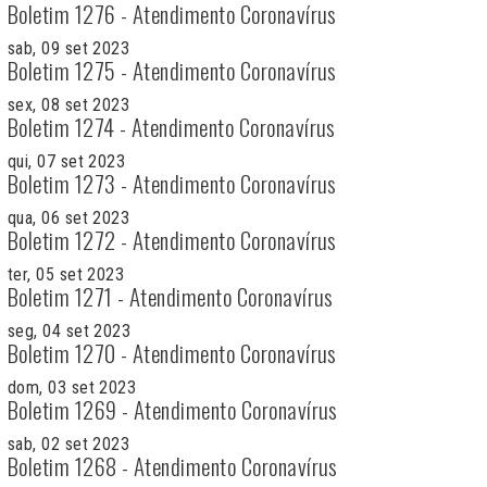
Boletim 1276 - Atendimento Coronavírus
sab, 09 set 2023
Boletim 1275 - Atendimento Coronavírus
sex, 08 set 2023
Boletim 1274 - Atendimento Coronavírus
qui, 07 set 2023
Boletim 1273 - Atendimento Coronavírus
qua, 06 set 2023
Boletim 1272 - Atendimento Coronavírus
ter, 05 set 2023
Boletim 1271 - Atendimento Coronavírus
seg, 04 set 2023
Boletim 1270 - Atendimento Coronavírus
dom, 03 set 2023
Boletim 1269 - Atendimento Coronavírus
sab, 02 set 2023
Boletim 1268 - Atendimento Coronavírus