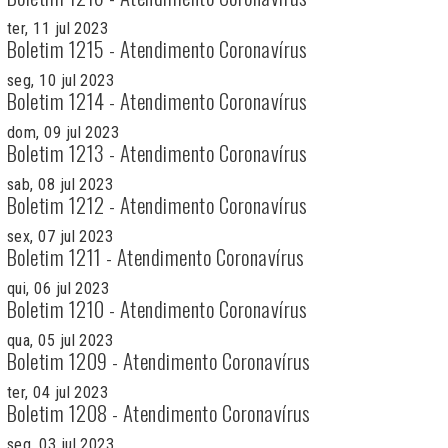
ter, 11 jul 2023
Boletim 1215 - Atendimento Coronavírus
seg, 10 jul 2023
Boletim 1214 - Atendimento Coronavírus
dom, 09 jul 2023
Boletim 1213 - Atendimento Coronavírus
sab, 08 jul 2023
Boletim 1212 - Atendimento Coronavírus
sex, 07 jul 2023
Boletim 1211 - Atendimento Coronavírus
qui, 06 jul 2023
Boletim 1210 - Atendimento Coronavírus
qua, 05 jul 2023
Boletim 1209 - Atendimento Coronavírus
ter, 04 jul 2023
Boletim 1208 - Atendimento Coronavírus
seg, 03 jul 2023