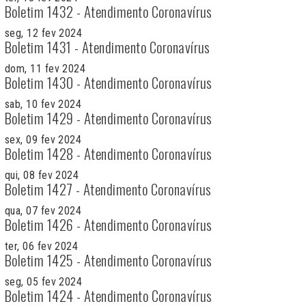
Boletim 1432 - Atendimento Coronavírus
seg, 12 fev 2024
Boletim 1431 - Atendimento Coronavírus
dom, 11 fev 2024
Boletim 1430 - Atendimento Coronavírus
sab, 10 fev 2024
Boletim 1429 - Atendimento Coronavírus
sex, 09 fev 2024
Boletim 1428 - Atendimento Coronavírus
qui, 08 fev 2024
Boletim 1427 - Atendimento Coronavírus
qua, 07 fev 2024
Boletim 1426 - Atendimento Coronavírus
ter, 06 fev 2024
Boletim 1425 - Atendimento Coronavírus
seg, 05 fev 2024
Boletim 1424 - Atendimento Coronavírus