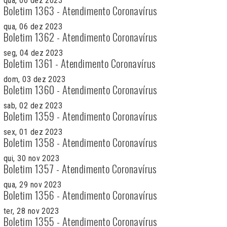
qua, 06 dez 2023
Boletim 1363 - Atendimento Coronavírus
qua, 06 dez 2023
Boletim 1362 - Atendimento Coronavírus
seg, 04 dez 2023
Boletim 1361 - Atendimento Coronavírus
dom, 03 dez 2023
Boletim 1360 - Atendimento Coronavírus
sab, 02 dez 2023
Boletim 1359 - Atendimento Coronavírus
sex, 01 dez 2023
Boletim 1358 - Atendimento Coronavírus
qui, 30 nov 2023
Boletim 1357 - Atendimento Coronavírus
qua, 29 nov 2023
Boletim 1356 - Atendimento Coronavírus
ter, 28 nov 2023
Boletim 1355 - Atendimento Coronavírus