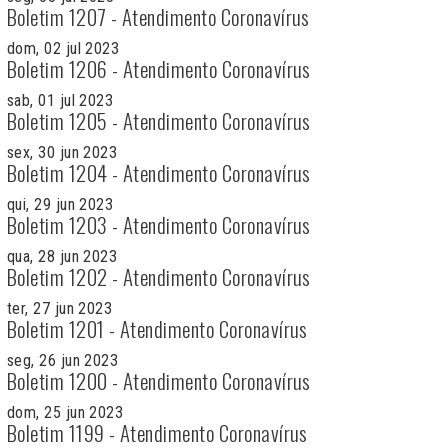
Boletim 1207 - Atendimento Coronavírus
dom, 02 jul 2023
Boletim 1206 - Atendimento Coronavírus
sab, 01 jul 2023
Boletim 1205 - Atendimento Coronavírus
sex, 30 jun 2023
Boletim 1204 - Atendimento Coronavírus
qui, 29 jun 2023
Boletim 1203 - Atendimento Coronavírus
qua, 28 jun 2023
Boletim 1202 - Atendimento Coronavírus
ter, 27 jun 2023
Boletim 1201 - Atendimento Coronavírus
seg, 26 jun 2023
Boletim 1200 - Atendimento Coronavírus
dom, 25 jun 2023
Boletim 1199 - Atendimento Coronavírus