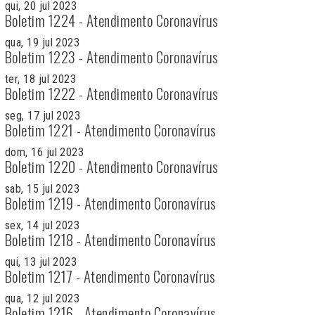
qui, 20 jul 2023
Boletim 1224 - Atendimento Coronavírus
qua, 19 jul 2023
Boletim 1223 - Atendimento Coronavírus
ter, 18 jul 2023
Boletim 1222 - Atendimento Coronavírus
seg, 17 jul 2023
Boletim 1221 - Atendimento Coronavírus
dom, 16 jul 2023
Boletim 1220 - Atendimento Coronavírus
sab, 15 jul 2023
Boletim 1219 - Atendimento Coronavírus
sex, 14 jul 2023
Boletim 1218 - Atendimento Coronavírus
qui, 13 jul 2023
Boletim 1217 - Atendimento Coronavírus
qua, 12 jul 2023
Boletim 1216 - Atendimento Coronavírus