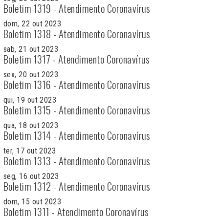
Boletim 1319 - Atendimento Coronavírus
dom, 22 out 2023
Boletim 1318 - Atendimento Coronavírus
sab, 21 out 2023
Boletim 1317 - Atendimento Coronavírus
sex, 20 out 2023
Boletim 1316 - Atendimento Coronavírus
qui, 19 out 2023
Boletim 1315 - Atendimento Coronavírus
qua, 18 out 2023
Boletim 1314 - Atendimento Coronavírus
ter, 17 out 2023
Boletim 1313 - Atendimento Coronavírus
seg, 16 out 2023
Boletim 1312 - Atendimento Coronavírus
dom, 15 out 2023
Boletim 1311 - Atendimento Coronavírus