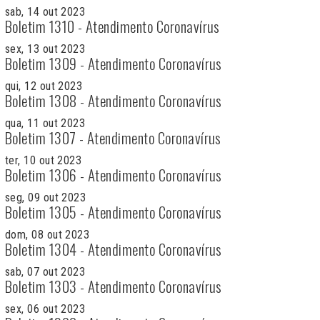
sab, 14 out 2023
Boletim 1310 - Atendimento Coronavírus
sex, 13 out 2023
Boletim 1309 - Atendimento Coronavírus
qui, 12 out 2023
Boletim 1308 - Atendimento Coronavírus
qua, 11 out 2023
Boletim 1307 - Atendimento Coronavírus
ter, 10 out 2023
Boletim 1306 - Atendimento Coronavírus
seg, 09 out 2023
Boletim 1305 - Atendimento Coronavírus
dom, 08 out 2023
Boletim 1304 - Atendimento Coronavírus
sab, 07 out 2023
Boletim 1303 - Atendimento Coronavírus
sex, 06 out 2023