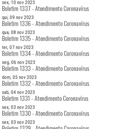
sex, 10 nov 2023
Boletim 1337 - Atendimento Coronavírus
qui, 09 nov 2023
Boletim 1336 - Atendimento Coronavírus
qua, 08 nov 2023
Boletim 1335 - Atendimento Coronavírus
ter, 07 nov 2023
Boletim 1334 - Atendimento Coronavírus
seg, 06 nov 2023
Boletim 1333 - Atendimento Coronavírus
dom, 05 nov 2023
Boletim 1332 - Atendimento Coronavírus
sab, 04 nov 2023
Boletim 1331 - Atendimento Coronavírus
sex, 03 nov 2023
Boletim 1330 - Atendimento Coronavírus
sex, 03 nov 2023
Boletim 1329 - Atendimento Coronavírus