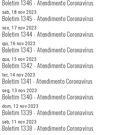
Boletim 1346 - Atendimento Coronavírus
sab, 18 nov 2023
Boletim 1345 - Atendimento Coronavírus
sex, 17 nov 2023
Boletim 1344 - Atendimento Coronavírus
qui, 16 nov 2023
Boletim 1343 - Atendimento Coronavírus
qua, 15 nov 2023
Boletim 1342 - Atendimento Coronavírus
ter, 14 nov 2023
Boletim 1341 - Atendimento Coronavírus
seg, 13 nov 2023
Boletim 1340 - Atendimento Coronavírus
dom, 12 nov 2023
Boletim 1339 - Atendimento Coronavírus
sab, 11 nov 2023
Boletim 1338 - Atendimento Coronavírus