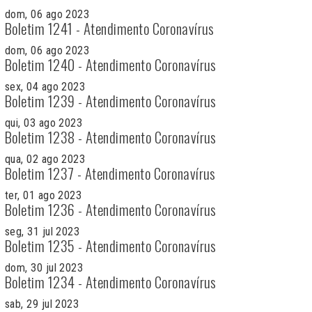
dom, 06 ago 2023
Boletim 1241 - Atendimento Coronavírus
dom, 06 ago 2023
Boletim 1240 - Atendimento Coronavírus
sex, 04 ago 2023
Boletim 1239 - Atendimento Coronavírus
qui, 03 ago 2023
Boletim 1238 - Atendimento Coronavírus
qua, 02 ago 2023
Boletim 1237 - Atendimento Coronavírus
ter, 01 ago 2023
Boletim 1236 - Atendimento Coronavírus
seg, 31 jul 2023
Boletim 1235 - Atendimento Coronavírus
dom, 30 jul 2023
Boletim 1234 - Atendimento Coronavírus
sab, 29 jul 2023