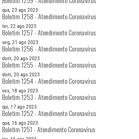
Boletim 1259 - Atendimento Coronavírus
qua, 23 ago 2023
Boletim 1258 - Atendimento Coronavírus
ter, 22 ago 2023
Boletim 1257 - Atendimento Coronavírus
seg, 21 ago 2023
Boletim 1256 - Atendimento Coronavírus
dom, 20 ago 2023
Boletim 1255 - Atendimento Coronavírus
dom, 20 ago 2023
Boletim 1254 - Atendimento Coronavírus
sex, 18 ago 2023
Boletim 1253 - Atendimento Coronavírus
qui, 17 ago 2023
Boletim 1252 - Atendimento Coronavírus
qua, 16 ago 2023
Boletim 1251 - Atendimento Coronavírus