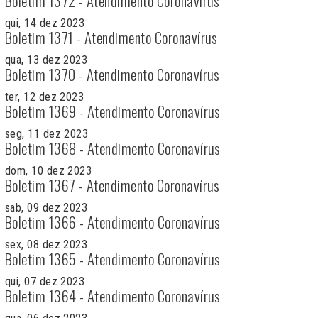
Boletim 1372 - Atendimento Coronavírus
qui, 14 dez 2023
Boletim 1371 - Atendimento Coronavírus
qua, 13 dez 2023
Boletim 1370 - Atendimento Coronavírus
ter, 12 dez 2023
Boletim 1369 - Atendimento Coronavírus
seg, 11 dez 2023
Boletim 1368 - Atendimento Coronavírus
dom, 10 dez 2023
Boletim 1367 - Atendimento Coronavírus
sab, 09 dez 2023
Boletim 1366 - Atendimento Coronavírus
sex, 08 dez 2023
Boletim 1365 - Atendimento Coronavírus
qui, 07 dez 2023
Boletim 1364 - Atendimento Coronavírus