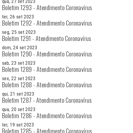
qua, 27 set 2023
Boletim 1293 - Atendimento Coronavírus
ter, 26 set 2023
Boletim 1292 - Atendimento Coronavírus
seg, 25 set 2023
Boletim 1291 - Atendimento Coronavírus
dom, 24 set 2023
Boletim 1290 - Atendimento Coronavírus
sab, 23 set 2023
Boletim 1289 - Atendimento Coronavírus
sex, 22 set 2023
Boletim 1288 - Atendimento Coronavírus
qui, 21 set 2023
Boletim 1287 - Atendimento Coronavírus
qua, 20 set 2023
Boletim 1286 - Atendimento Coronavírus
ter, 19 set 2023
Boletim 1285 - Atendimento Coronavírus