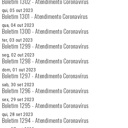
Boletim 1302 - Atendimento Coronavírus
qui, 05 out 2023
Boletim 1301 - Atendimento Coronavírus
qua, 04 out 2023
Boletim 1300 - Atendimento Coronavírus
ter, 03 out 2023
Boletim 1299 - Atendimento Coronavírus
seg, 02 out 2023
Boletim 1298 - Atendimento Coronavírus
dom, 01 out 2023
Boletim 1297 - Atendimento Coronavírus
sab, 30 set 2023
Boletim 1296 - Atendimento Coronavírus
sex, 29 set 2023
Boletim 1295 - Atendimento Coronavírus
qui, 28 set 2023
Boletim 1294 - Atendimento Coronavírus