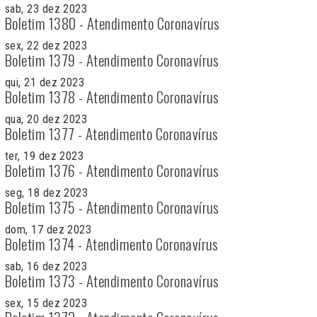
sab, 23 dez 2023
Boletim 1380 - Atendimento Coronavírus
sex, 22 dez 2023
Boletim 1379 - Atendimento Coronavírus
qui, 21 dez 2023
Boletim 1378 - Atendimento Coronavírus
qua, 20 dez 2023
Boletim 1377 - Atendimento Coronavírus
ter, 19 dez 2023
Boletim 1376 - Atendimento Coronavírus
seg, 18 dez 2023
Boletim 1375 - Atendimento Coronavírus
dom, 17 dez 2023
Boletim 1374 - Atendimento Coronavírus
sab, 16 dez 2023
Boletim 1373 - Atendimento Coronavírus
sex, 15 dez 2023