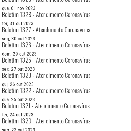
qua, 01 nov 2023
Boletim 1328 - Atendimento Coronavírus
ter, 31 out 2023
Boletim 1327 - Atendimento Coronavírus
seg, 30 out 2023
Boletim 1326 - Atendimento Coronavírus
dom, 29 out 2023
Boletim 1325 - Atendimento Coronavírus
sex, 27 out 2023
Boletim 1323 - Atendimento Coronavírus
qui, 26 out 2023
Boletim 1322 - Atendimento Coronavírus
qua, 25 out 2023
Boletim 1321 - Atendimento Coronavírus
ter, 24 out 2023
Boletim 1320 - Atendimento Coronavírus
seg, 23 out 2023