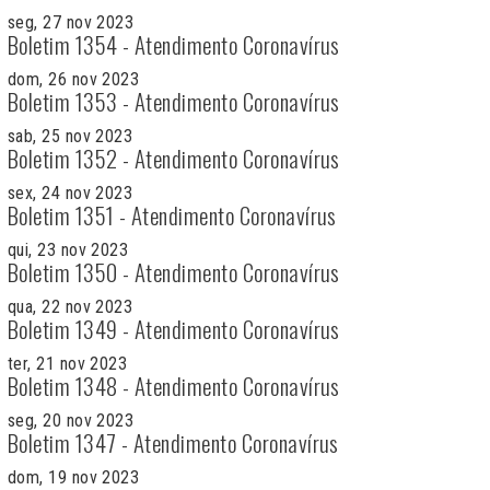
seg, 27 nov 2023
Boletim 1354 - Atendimento Coronavírus
dom, 26 nov 2023
Boletim 1353 - Atendimento Coronavírus
sab, 25 nov 2023
Boletim 1352 - Atendimento Coronavírus
sex, 24 nov 2023
Boletim 1351 - Atendimento Coronavírus
qui, 23 nov 2023
Boletim 1350 - Atendimento Coronavírus
qua, 22 nov 2023
Boletim 1349 - Atendimento Coronavírus
ter, 21 nov 2023
Boletim 1348 - Atendimento Coronavírus
seg, 20 nov 2023
Boletim 1347 - Atendimento Coronavírus
dom, 19 nov 2023