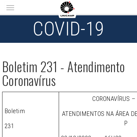
Main menu
COVID-19
Boletim 231 - Atendimento
Coronavírus
CORONAVÍRUS –
Boletim
ATENDIMENTOS NA ÁREA D
P
231