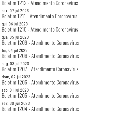
Boletim 1212 - Atendimento Coronavírus
sex, 07 jul 2023
Boletim 1211 - Atendimento Coronavírus
qui, 06 jul 2023
Boletim 1210 - Atendimento Coronavírus
qua, 05 jul 2023
Boletim 1209 - Atendimento Coronavírus
ter, 04 jul 2023
Boletim 1208 - Atendimento Coronavírus
seg, 03 jul 2023
Boletim 1207 - Atendimento Coronavírus
dom, 02 jul 2023
Boletim 1206 - Atendimento Coronavírus
sab, 01 jul 2023
Boletim 1205 - Atendimento Coronavírus
sex, 30 jun 2023
Boletim 1204 - Atendimento Coronavírus