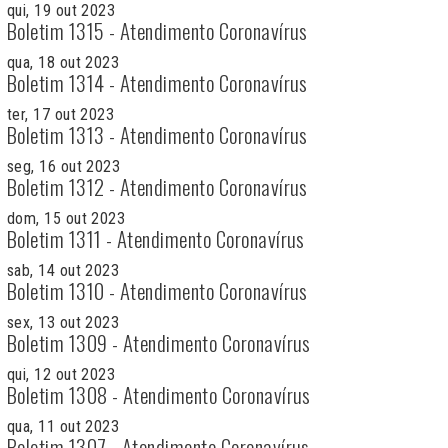
qui, 19 out 2023
Boletim 1315 - Atendimento Coronavírus
qua, 18 out 2023
Boletim 1314 - Atendimento Coronavírus
ter, 17 out 2023
Boletim 1313 - Atendimento Coronavírus
seg, 16 out 2023
Boletim 1312 - Atendimento Coronavírus
dom, 15 out 2023
Boletim 1311 - Atendimento Coronavírus
sab, 14 out 2023
Boletim 1310 - Atendimento Coronavírus
sex, 13 out 2023
Boletim 1309 - Atendimento Coronavírus
qui, 12 out 2023
Boletim 1308 - Atendimento Coronavírus
qua, 11 out 2023
Boletim 1307 - Atendimento Coronavírus