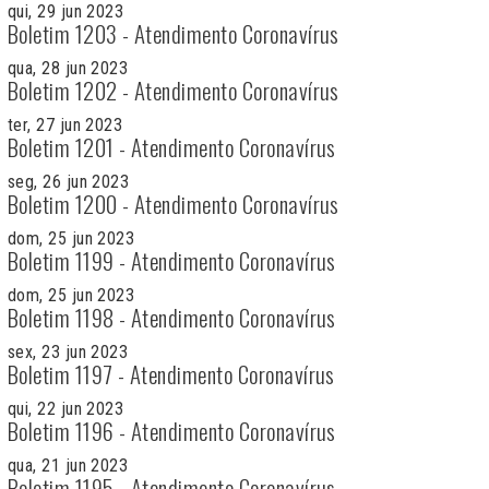
qui, 29 jun 2023
Boletim 1203 - Atendimento Coronavírus
qua, 28 jun 2023
Boletim 1202 - Atendimento Coronavírus
ter, 27 jun 2023
Boletim 1201 - Atendimento Coronavírus
seg, 26 jun 2023
Boletim 1200 - Atendimento Coronavírus
dom, 25 jun 2023
Boletim 1199 - Atendimento Coronavírus
dom, 25 jun 2023
Boletim 1198 - Atendimento Coronavírus
sex, 23 jun 2023
Boletim 1197 - Atendimento Coronavírus
qui, 22 jun 2023
Boletim 1196 - Atendimento Coronavírus
qua, 21 jun 2023
Boletim 1195 - Atendimento Coronavírus