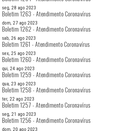
seg, 28 ago 2023
Boletim 1263 - Atendimento Coronavírus
dom, 27 ago 2023
Boletim 1262 - Atendimento Coronavírus
sab, 26 ago 2023
Boletim 1261 - Atendimento Coronavírus
sex, 25 ago 2023
Boletim 1260 - Atendimento Coronavírus
qui, 24 ago 2023
Boletim 1259 - Atendimento Coronavírus
qua, 23 ago 2023
Boletim 1258 - Atendimento Coronavírus
ter, 22 ago 2023
Boletim 1257 - Atendimento Coronavírus
seg, 21 ago 2023
Boletim 1256 - Atendimento Coronavírus
dom, 20 ago 2023