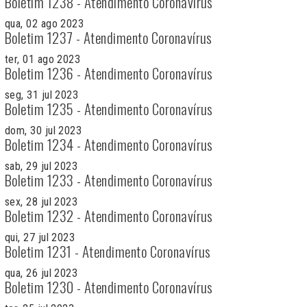
Boletim 1238 - Atendimento Coronavírus
qua, 02 ago 2023
Boletim 1237 - Atendimento Coronavírus
ter, 01 ago 2023
Boletim 1236 - Atendimento Coronavírus
seg, 31 jul 2023
Boletim 1235 - Atendimento Coronavírus
dom, 30 jul 2023
Boletim 1234 - Atendimento Coronavírus
sab, 29 jul 2023
Boletim 1233 - Atendimento Coronavírus
sex, 28 jul 2023
Boletim 1232 - Atendimento Coronavírus
qui, 27 jul 2023
Boletim 1231 - Atendimento Coronavírus
qua, 26 jul 2023
Boletim 1230 - Atendimento Coronavírus