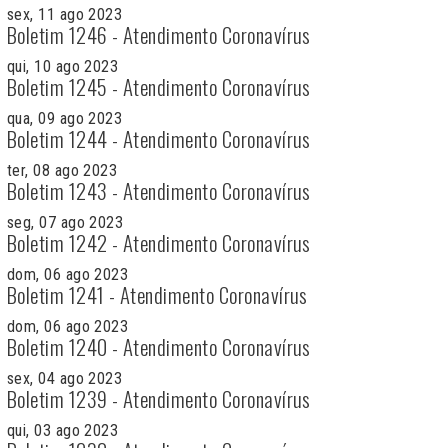
sex, 11 ago 2023
Boletim 1246 - Atendimento Coronavírus
qui, 10 ago 2023
Boletim 1245 - Atendimento Coronavírus
qua, 09 ago 2023
Boletim 1244 - Atendimento Coronavírus
ter, 08 ago 2023
Boletim 1243 - Atendimento Coronavírus
seg, 07 ago 2023
Boletim 1242 - Atendimento Coronavírus
dom, 06 ago 2023
Boletim 1241 - Atendimento Coronavírus
dom, 06 ago 2023
Boletim 1240 - Atendimento Coronavírus
sex, 04 ago 2023
Boletim 1239 - Atendimento Coronavírus
qui, 03 ago 2023