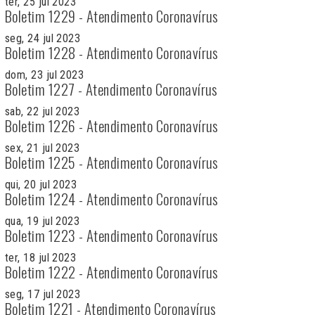
ter, 25 jul 2023
Boletim 1229 - Atendimento Coronavírus
seg, 24 jul 2023
Boletim 1228 - Atendimento Coronavírus
dom, 23 jul 2023
Boletim 1227 - Atendimento Coronavírus
sab, 22 jul 2023
Boletim 1226 - Atendimento Coronavírus
sex, 21 jul 2023
Boletim 1225 - Atendimento Coronavírus
qui, 20 jul 2023
Boletim 1224 - Atendimento Coronavírus
qua, 19 jul 2023
Boletim 1223 - Atendimento Coronavírus
ter, 18 jul 2023
Boletim 1222 - Atendimento Coronavírus
seg, 17 jul 2023
Boletim 1221 - Atendimento Coronavírus