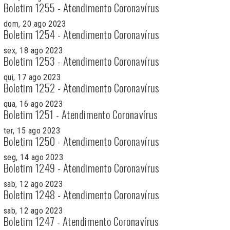
Boletim 1255 - Atendimento Coronavírus
dom, 20 ago 2023
Boletim 1254 - Atendimento Coronavírus
sex, 18 ago 2023
Boletim 1253 - Atendimento Coronavírus
qui, 17 ago 2023
Boletim 1252 - Atendimento Coronavírus
qua, 16 ago 2023
Boletim 1251 - Atendimento Coronavírus
ter, 15 ago 2023
Boletim 1250 - Atendimento Coronavírus
seg, 14 ago 2023
Boletim 1249 - Atendimento Coronavírus
sab, 12 ago 2023
Boletim 1248 - Atendimento Coronavírus
sab, 12 ago 2023
Boletim 1247 - Atendimento Coronavírus