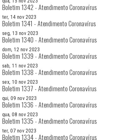
qua, 15 nov 2023
Boletim 1342 - Atendimento Coronavírus
ter, 14 nov 2023
Boletim 1341 - Atendimento Coronavírus
seg, 13 nov 2023
Boletim 1340 - Atendimento Coronavírus
dom, 12 nov 2023
Boletim 1339 - Atendimento Coronavírus
sab, 11 nov 2023
Boletim 1338 - Atendimento Coronavírus
sex, 10 nov 2023
Boletim 1337 - Atendimento Coronavírus
qui, 09 nov 2023
Boletim 1336 - Atendimento Coronavírus
qua, 08 nov 2023
Boletim 1335 - Atendimento Coronavírus
ter, 07 nov 2023
Boletim 1334 - Atendimento Coronavírus