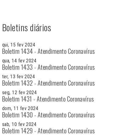
Boletins diários
qui, 15 fev 2024
Boletim 1434 - Atendimento Coronavírus
qua, 14 fev 2024
Boletim 1433 - Atendimento Coronavírus
ter, 13 fev 2024
Boletim 1432 - Atendimento Coronavírus
seg, 12 fev 2024
Boletim 1431 - Atendimento Coronavírus
dom, 11 fev 2024
Boletim 1430 - Atendimento Coronavírus
sab, 10 fev 2024
Boletim 1429 - Atendimento Coronavírus