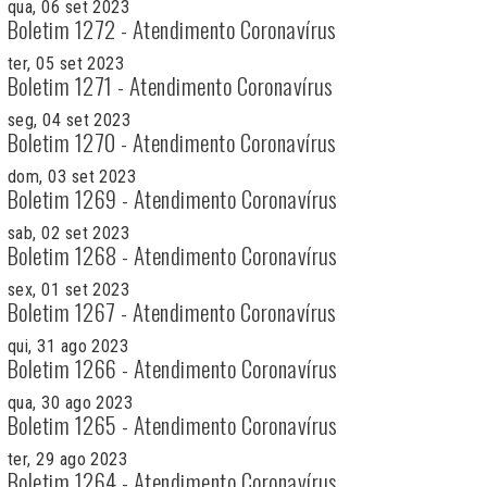
qua, 06 set 2023
Boletim 1272 - Atendimento Coronavírus
ter, 05 set 2023
Boletim 1271 - Atendimento Coronavírus
seg, 04 set 2023
Boletim 1270 - Atendimento Coronavírus
dom, 03 set 2023
Boletim 1269 - Atendimento Coronavírus
sab, 02 set 2023
Boletim 1268 - Atendimento Coronavírus
sex, 01 set 2023
Boletim 1267 - Atendimento Coronavírus
qui, 31 ago 2023
Boletim 1266 - Atendimento Coronavírus
qua, 30 ago 2023
Boletim 1265 - Atendimento Coronavírus
ter, 29 ago 2023
Boletim 1264 - Atendimento Coronavírus