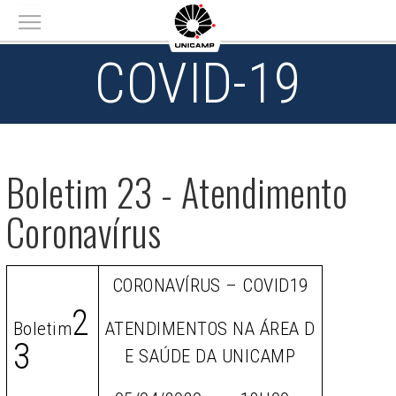
Main menu
COVID-19
Boletim 23 - Atendimento
Coronavírus
CORONAVÍRUS – COVID19
2
Boletim
ATENDIMENTOS NA ÁREA D
3
E SAÚDE DA UNICAMP