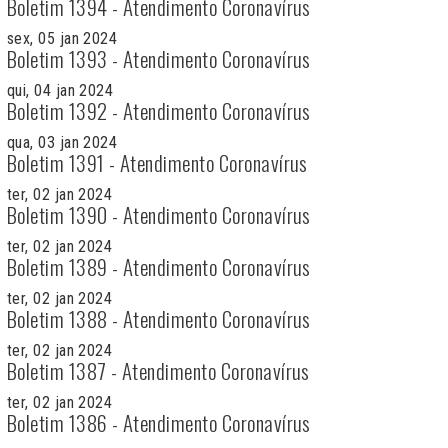
Boletim 1394 - Atendimento Coronavírus
sex, 05 jan 2024
Boletim 1393 - Atendimento Coronavírus
qui, 04 jan 2024
Boletim 1392 - Atendimento Coronavírus
qua, 03 jan 2024
Boletim 1391 - Atendimento Coronavírus
ter, 02 jan 2024
Boletim 1390 - Atendimento Coronavírus
ter, 02 jan 2024
Boletim 1389 - Atendimento Coronavírus
ter, 02 jan 2024
Boletim 1388 - Atendimento Coronavírus
ter, 02 jan 2024
Boletim 1387 - Atendimento Coronavírus
ter, 02 jan 2024
Boletim 1386 - Atendimento Coronavírus