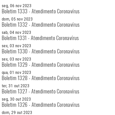
seg, 06 nov 2023
Boletim 1333 - Atendimento Coronavírus
dom, 05 nov 2023
Boletim 1332 - Atendimento Coronavírus
sab, 04 nov 2023
Boletim 1331 - Atendimento Coronavírus
sex, 03 nov 2023
Boletim 1330 - Atendimento Coronavírus
sex, 03 nov 2023
Boletim 1329 - Atendimento Coronavírus
qua, 01 nov 2023
Boletim 1328 - Atendimento Coronavírus
ter, 31 out 2023
Boletim 1327 - Atendimento Coronavírus
seg, 30 out 2023
Boletim 1326 - Atendimento Coronavírus
dom, 29 out 2023