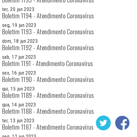
ter, 20 jun 2023
Boletim 1194 - Atendimento Coronavírus
seg, 19 jun 2023
Boletim 1193 - Atendimento Coronavírus
dom, 18 jun 2023
Boletim 1192 - Atendimento Coronavírus
sab, 17 jun 2023
Boletim 1191 - Atendimento Coronavírus
sex, 16 jun 2023
Boletim 1190 - Atendimento Coronavírus
qui, 15 jun 2023
Boletim 1189 - Atendimento Coronavírus
qua, 14 jun 2023
Boletim 1188 - Atendimento Coronavírus
ter, 13 jun 2023
Boletim 1187 - Atendimento Coronavírus
seg, 12 jun 2023