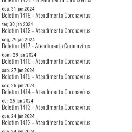
qua, 31 jan 2024
Boletim 1419 - Atendimento Coronavírus
ter, 30 jan 2024
Boletim 1418 - Atendimento Coronavírus
seg, 29 jan 2024
Boletim 1417 - Atendimento Coronavírus
dom, 28 jan 2024
Boletim 1416 - Atendimento Coronavírus
sab, 27 jan 2024
Boletim 1415 - Atendimento Coronavírus
sex, 26 jan 2024
Boletim 1414 - Atendimento Coronavírus
qui, 25 jan 2024
Boletim 1413 - Atendimento Coronavírus
qua, 24 jan 2024
Boletim 1412 - Atendimento Coronavírus
qua, 24 jan 2024