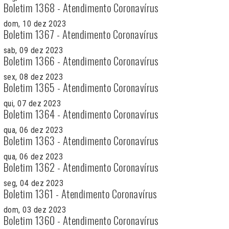
Boletim 1368 - Atendimento Coronavírus
dom, 10 dez 2023
Boletim 1367 - Atendimento Coronavírus
sab, 09 dez 2023
Boletim 1366 - Atendimento Coronavírus
sex, 08 dez 2023
Boletim 1365 - Atendimento Coronavírus
qui, 07 dez 2023
Boletim 1364 - Atendimento Coronavírus
qua, 06 dez 2023
Boletim 1363 - Atendimento Coronavírus
qua, 06 dez 2023
Boletim 1362 - Atendimento Coronavírus
seg, 04 dez 2023
Boletim 1361 - Atendimento Coronavírus
dom, 03 dez 2023
Boletim 1360 - Atendimento Coronavírus