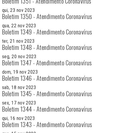
Boletim 1351 - Atendimento Coronavírus
qui, 23 nov 2023
Boletim 1350 - Atendimento Coronavírus
qua, 22 nov 2023
Boletim 1349 - Atendimento Coronavírus
ter, 21 nov 2023
Boletim 1348 - Atendimento Coronavírus
seg, 20 nov 2023
Boletim 1347 - Atendimento Coronavírus
dom, 19 nov 2023
Boletim 1346 - Atendimento Coronavírus
sab, 18 nov 2023
Boletim 1345 - Atendimento Coronavírus
sex, 17 nov 2023
Boletim 1344 - Atendimento Coronavírus
qui, 16 nov 2023
Boletim 1343 - Atendimento Coronavírus