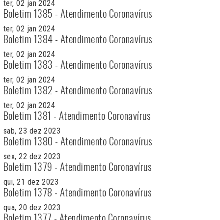
ter, 02 jan 2024
Boletim 1385 - Atendimento Coronavírus
ter, 02 jan 2024
Boletim 1384 - Atendimento Coronavírus
ter, 02 jan 2024
Boletim 1383 - Atendimento Coronavírus
ter, 02 jan 2024
Boletim 1382 - Atendimento Coronavírus
ter, 02 jan 2024
Boletim 1381 - Atendimento Coronavírus
sab, 23 dez 2023
Boletim 1380 - Atendimento Coronavírus
sex, 22 dez 2023
Boletim 1379 - Atendimento Coronavírus
qui, 21 dez 2023
Boletim 1378 - Atendimento Coronavírus
qua, 20 dez 2023
Boletim 1377 - Atendimento Coronavírus