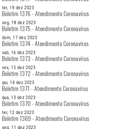
ter, 19 dez 2023
Boletim 1376 - Atendimento Coronavírus
seg, 18 dez 2023
Boletim 1375 - Atendimento Coronavírus
dom, 17 dez 2023
Boletim 1374 - Atendimento Coronavírus
sab, 16 dez 2023
Boletim 1373 - Atendimento Coronavírus
sex, 15 dez 2023
Boletim 1372 - Atendimento Coronavírus
qui, 14 dez 2023
Boletim 1371 - Atendimento Coronavírus
qua, 13 dez 2023
Boletim 1370 - Atendimento Coronavírus
ter, 12 dez 2023
Boletim 1369 - Atendimento Coronavírus
seg, 11 dez 2023