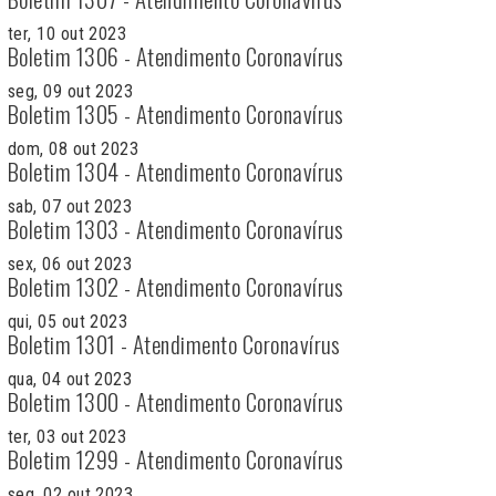
ter, 10 out 2023
Boletim 1306 - Atendimento Coronavírus
seg, 09 out 2023
Boletim 1305 - Atendimento Coronavírus
dom, 08 out 2023
Boletim 1304 - Atendimento Coronavírus
sab, 07 out 2023
Boletim 1303 - Atendimento Coronavírus
sex, 06 out 2023
Boletim 1302 - Atendimento Coronavírus
qui, 05 out 2023
Boletim 1301 - Atendimento Coronavírus
qua, 04 out 2023
Boletim 1300 - Atendimento Coronavírus
ter, 03 out 2023
Boletim 1299 - Atendimento Coronavírus
seg, 02 out 2023