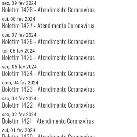
sex, 09 fev 2024
Boletim 1428 - Atendimento Coronavírus
qui, 08 fev 2024
Boletim 1427 - Atendimento Coronavírus
qua, 07 fev 2024
Boletim 1426 - Atendimento Coronavírus
ter, 06 fev 2024
Boletim 1425 - Atendimento Coronavírus
seg, 05 fev 2024
Boletim 1424 - Atendimento Coronavírus
dom, 04 fev 2024
Boletim 1423 - Atendimento Coronavírus
sab, 03 fev 2024
Boletim 1422 - Atendimento Coronavírus
sex, 02 fev 2024
Boletim 1421 - Atendimento Coronavírus
qui, 01 fev 2024
Boletim 1420 - Atendimento Coronavírus