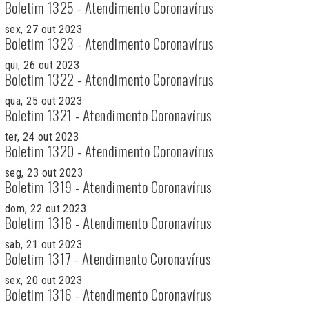
Boletim 1325 - Atendimento Coronavírus
sex, 27 out 2023
Boletim 1323 - Atendimento Coronavírus
qui, 26 out 2023
Boletim 1322 - Atendimento Coronavírus
qua, 25 out 2023
Boletim 1321 - Atendimento Coronavírus
ter, 24 out 2023
Boletim 1320 - Atendimento Coronavírus
seg, 23 out 2023
Boletim 1319 - Atendimento Coronavírus
dom, 22 out 2023
Boletim 1318 - Atendimento Coronavírus
sab, 21 out 2023
Boletim 1317 - Atendimento Coronavírus
sex, 20 out 2023
Boletim 1316 - Atendimento Coronavírus