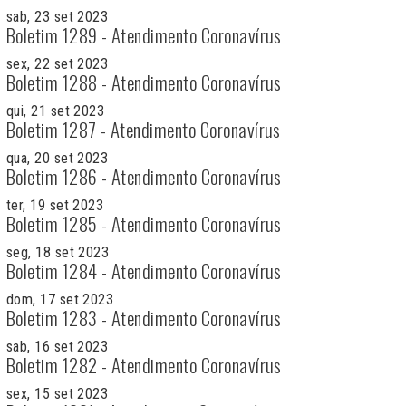
sab, 23 set 2023
Boletim 1289 - Atendimento Coronavírus
sex, 22 set 2023
Boletim 1288 - Atendimento Coronavírus
qui, 21 set 2023
Boletim 1287 - Atendimento Coronavírus
qua, 20 set 2023
Boletim 1286 - Atendimento Coronavírus
ter, 19 set 2023
Boletim 1285 - Atendimento Coronavírus
seg, 18 set 2023
Boletim 1284 - Atendimento Coronavírus
dom, 17 set 2023
Boletim 1283 - Atendimento Coronavírus
sab, 16 set 2023
Boletim 1282 - Atendimento Coronavírus
sex, 15 set 2023