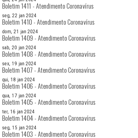
Boletim 1411 - Atendimento Coronavírus
seg, 22 jan 2024
Boletim 1410 - Atendimento Coronavírus
dom, 21 jan 2024
Boletim 1409 - Atendimento Coronavírus
sab, 20 jan 2024
Boletim 1408 - Atendimento Coronavírus
sex, 19 jan 2024
Boletim 1407 - Atendimento Coronavírus
qui, 18 jan 2024
Boletim 1406 - Atendimento Coronavírus
qua, 17 jan 2024
Boletim 1405 - Atendimento Coronavírus
ter, 16 jan 2024
Boletim 1404 - Atendimento Coronavírus
seg, 15 jan 2024
Boletim 1403 - Atendimento Coronavírus