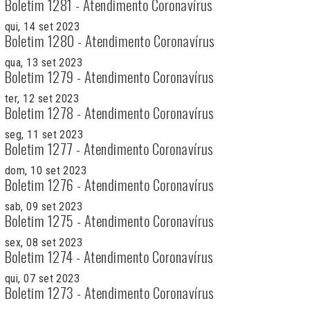
Boletim 1281 - Atendimento Coronavírus
qui, 14 set 2023
Boletim 1280 - Atendimento Coronavírus
qua, 13 set 2023
Boletim 1279 - Atendimento Coronavírus
ter, 12 set 2023
Boletim 1278 - Atendimento Coronavírus
seg, 11 set 2023
Boletim 1277 - Atendimento Coronavírus
dom, 10 set 2023
Boletim 1276 - Atendimento Coronavírus
sab, 09 set 2023
Boletim 1275 - Atendimento Coronavírus
sex, 08 set 2023
Boletim 1274 - Atendimento Coronavírus
qui, 07 set 2023
Boletim 1273 - Atendimento Coronavírus