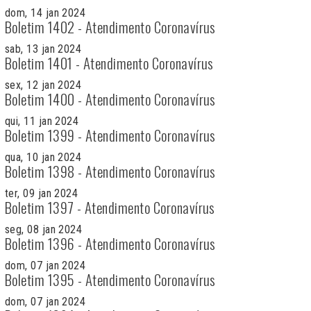
dom, 14 jan 2024
Boletim 1402 - Atendimento Coronavírus
sab, 13 jan 2024
Boletim 1401 - Atendimento Coronavírus
sex, 12 jan 2024
Boletim 1400 - Atendimento Coronavírus
qui, 11 jan 2024
Boletim 1399 - Atendimento Coronavírus
qua, 10 jan 2024
Boletim 1398 - Atendimento Coronavírus
ter, 09 jan 2024
Boletim 1397 - Atendimento Coronavírus
seg, 08 jan 2024
Boletim 1396 - Atendimento Coronavírus
dom, 07 jan 2024
Boletim 1395 - Atendimento Coronavírus
dom, 07 jan 2024