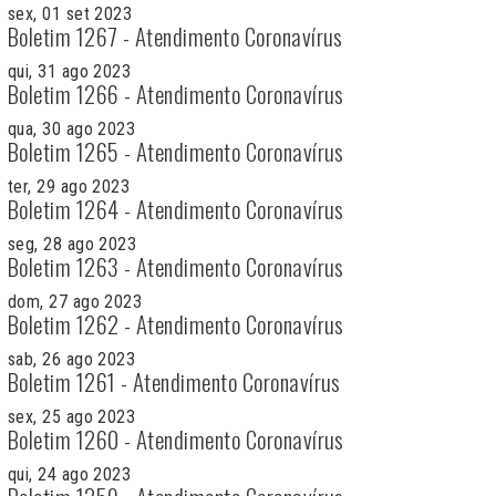
sex, 01 set 2023
Boletim 1267 - Atendimento Coronavírus
qui, 31 ago 2023
Boletim 1266 - Atendimento Coronavírus
qua, 30 ago 2023
Boletim 1265 - Atendimento Coronavírus
ter, 29 ago 2023
Boletim 1264 - Atendimento Coronavírus
seg, 28 ago 2023
Boletim 1263 - Atendimento Coronavírus
dom, 27 ago 2023
Boletim 1262 - Atendimento Coronavírus
sab, 26 ago 2023
Boletim 1261 - Atendimento Coronavírus
sex, 25 ago 2023
Boletim 1260 - Atendimento Coronavírus
qui, 24 ago 2023