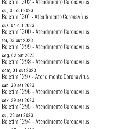
Boletim 1302 - Atendimento Coronavírus
qui, 05 out 2023
Boletim 1301 - Atendimento Coronavírus
qua, 04 out 2023
Boletim 1300 - Atendimento Coronavírus
ter, 03 out 2023
Boletim 1299 - Atendimento Coronavírus
seg, 02 out 2023
Boletim 1298 - Atendimento Coronavírus
dom, 01 out 2023
Boletim 1297 - Atendimento Coronavírus
sab, 30 set 2023
Boletim 1296 - Atendimento Coronavírus
sex, 29 set 2023
Boletim 1295 - Atendimento Coronavírus
qui, 28 set 2023
Boletim 1294 - Atendimento Coronavírus