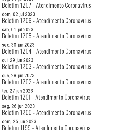
Boletim 1207 - Atendimento Coronavírus
dom, 02 jul 2023
Boletim 1206 - Atendimento Coronavírus
sab, 01 jul 2023
Boletim 1205 - Atendimento Coronavírus
sex, 30 jun 2023
Boletim 1204 - Atendimento Coronavírus
qui, 29 jun 2023
Boletim 1203 - Atendimento Coronavírus
qua, 28 jun 2023
Boletim 1202 - Atendimento Coronavírus
ter, 27 jun 2023
Boletim 1201 - Atendimento Coronavírus
seg, 26 jun 2023
Boletim 1200 - Atendimento Coronavírus
dom, 25 jun 2023
Boletim 1199 - Atendimento Coronavírus