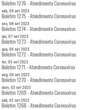
Boletim 1276 - Atendimento Coronavírus
sab, 09 set 2023
Boletim 1275 - Atendimento Coronavírus
sex, 08 set 2023
Boletim 1274 - Atendimento Coronavírus
qui, 07 set 2023
Boletim 1273 - Atendimento Coronavírus
qua, 06 set 2023
Boletim 1272 - Atendimento Coronavírus
ter, 05 set 2023
Boletim 1271 - Atendimento Coronavírus
seg, 04 set 2023
Boletim 1270 - Atendimento Coronavírus
dom, 03 set 2023
Boletim 1269 - Atendimento Coronavírus
sab, 02 set 2023
Boletim 1268 - Atendimento Coronavírus