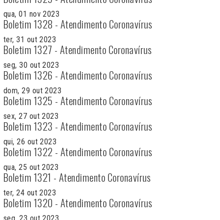
qua, 01 nov 2023
Boletim 1328 - Atendimento Coronavírus
ter, 31 out 2023
Boletim 1327 - Atendimento Coronavírus
seg, 30 out 2023
Boletim 1326 - Atendimento Coronavírus
dom, 29 out 2023
Boletim 1325 - Atendimento Coronavírus
sex, 27 out 2023
Boletim 1323 - Atendimento Coronavírus
qui, 26 out 2023
Boletim 1322 - Atendimento Coronavírus
qua, 25 out 2023
Boletim 1321 - Atendimento Coronavírus
ter, 24 out 2023
Boletim 1320 - Atendimento Coronavírus
seg, 23 out 2023