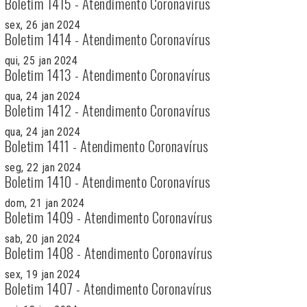
Boletim 1415 - Atendimento Coronavírus
sex, 26 jan 2024
Boletim 1414 - Atendimento Coronavírus
qui, 25 jan 2024
Boletim 1413 - Atendimento Coronavírus
qua, 24 jan 2024
Boletim 1412 - Atendimento Coronavírus
qua, 24 jan 2024
Boletim 1411 - Atendimento Coronavírus
seg, 22 jan 2024
Boletim 1410 - Atendimento Coronavírus
dom, 21 jan 2024
Boletim 1409 - Atendimento Coronavírus
sab, 20 jan 2024
Boletim 1408 - Atendimento Coronavírus
sex, 19 jan 2024
Boletim 1407 - Atendimento Coronavírus