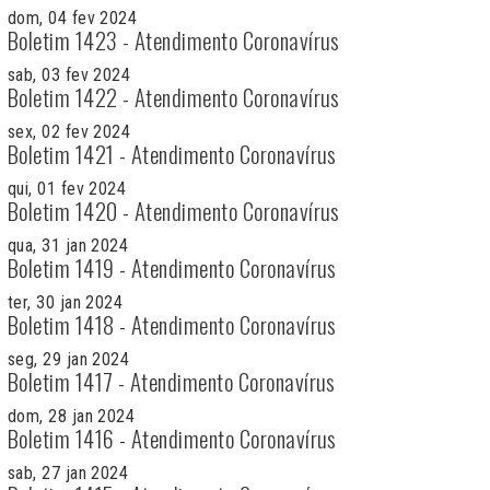
dom, 04 fev 2024
Boletim 1423 - Atendimento Coronavírus
sab, 03 fev 2024
Boletim 1422 - Atendimento Coronavírus
sex, 02 fev 2024
Boletim 1421 - Atendimento Coronavírus
qui, 01 fev 2024
Boletim 1420 - Atendimento Coronavírus
qua, 31 jan 2024
Boletim 1419 - Atendimento Coronavírus
ter, 30 jan 2024
Boletim 1418 - Atendimento Coronavírus
seg, 29 jan 2024
Boletim 1417 - Atendimento Coronavírus
dom, 28 jan 2024
Boletim 1416 - Atendimento Coronavírus
sab, 27 jan 2024