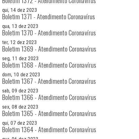
Boletim 1372 - Atendimento Coronavírus
qui, 14 dez 2023
Boletim 1371 - Atendimento Coronavírus
qua, 13 dez 2023
Boletim 1370 - Atendimento Coronavírus
ter, 12 dez 2023
Boletim 1369 - Atendimento Coronavírus
seg, 11 dez 2023
Boletim 1368 - Atendimento Coronavírus
dom, 10 dez 2023
Boletim 1367 - Atendimento Coronavírus
sab, 09 dez 2023
Boletim 1366 - Atendimento Coronavírus
sex, 08 dez 2023
Boletim 1365 - Atendimento Coronavírus
qui, 07 dez 2023
Boletim 1364 - Atendimento Coronavírus