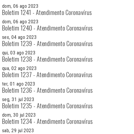
dom, 06 ago 2023
Boletim 1241 - Atendimento Coronavírus
dom, 06 ago 2023
Boletim 1240 - Atendimento Coronavírus
sex, 04 ago 2023
Boletim 1239 - Atendimento Coronavírus
qui, 03 ago 2023
Boletim 1238 - Atendimento Coronavírus
qua, 02 ago 2023
Boletim 1237 - Atendimento Coronavírus
ter, 01 ago 2023
Boletim 1236 - Atendimento Coronavírus
seg, 31 jul 2023
Boletim 1235 - Atendimento Coronavírus
dom, 30 jul 2023
Boletim 1234 - Atendimento Coronavírus
sab, 29 jul 2023