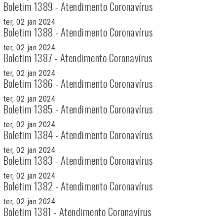
Boletim 1389 - Atendimento Coronavírus
ter, 02 jan 2024
Boletim 1388 - Atendimento Coronavírus
ter, 02 jan 2024
Boletim 1387 - Atendimento Coronavírus
ter, 02 jan 2024
Boletim 1386 - Atendimento Coronavírus
ter, 02 jan 2024
Boletim 1385 - Atendimento Coronavírus
ter, 02 jan 2024
Boletim 1384 - Atendimento Coronavírus
ter, 02 jan 2024
Boletim 1383 - Atendimento Coronavírus
ter, 02 jan 2024
Boletim 1382 - Atendimento Coronavírus
ter, 02 jan 2024
Boletim 1381 - Atendimento Coronavírus