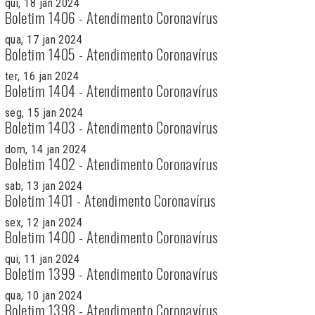
qui, 18 jan 2024
Boletim 1406 - Atendimento Coronavírus
qua, 17 jan 2024
Boletim 1405 - Atendimento Coronavírus
ter, 16 jan 2024
Boletim 1404 - Atendimento Coronavírus
seg, 15 jan 2024
Boletim 1403 - Atendimento Coronavírus
dom, 14 jan 2024
Boletim 1402 - Atendimento Coronavírus
sab, 13 jan 2024
Boletim 1401 - Atendimento Coronavírus
sex, 12 jan 2024
Boletim 1400 - Atendimento Coronavírus
qui, 11 jan 2024
Boletim 1399 - Atendimento Coronavírus
qua, 10 jan 2024
Boletim 1398 - Atendimento Coronavírus