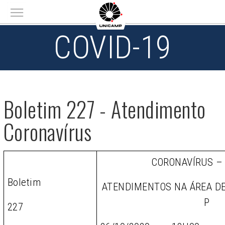
Main menu
COVID-19
Boletim 227 - Atendimento
Coronavírus
CORONAVÍRUS –
Boletim
ATENDIMENTOS NA ÁREA D
P
227