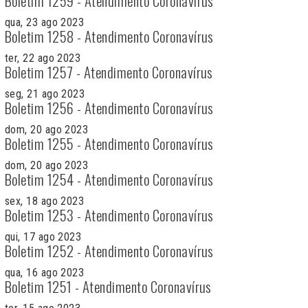
Boletim 1259 - Atendimento Coronavírus
qua, 23 ago 2023
Boletim 1258 - Atendimento Coronavírus
ter, 22 ago 2023
Boletim 1257 - Atendimento Coronavírus
seg, 21 ago 2023
Boletim 1256 - Atendimento Coronavírus
dom, 20 ago 2023
Boletim 1255 - Atendimento Coronavírus
dom, 20 ago 2023
Boletim 1254 - Atendimento Coronavírus
sex, 18 ago 2023
Boletim 1253 - Atendimento Coronavírus
qui, 17 ago 2023
Boletim 1252 - Atendimento Coronavírus
qua, 16 ago 2023
Boletim 1251 - Atendimento Coronavírus