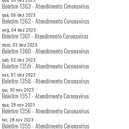
qua, 06 dez 2023
Boletim 1363 - Atendimento Coronavírus
qua, 06 dez 2023
Boletim 1362 - Atendimento Coronavírus
seg, 04 dez 2023
Boletim 1361 - Atendimento Coronavírus
dom, 03 dez 2023
Boletim 1360 - Atendimento Coronavírus
sab, 02 dez 2023
Boletim 1359 - Atendimento Coronavírus
sex, 01 dez 2023
Boletim 1358 - Atendimento Coronavírus
qui, 30 nov 2023
Boletim 1357 - Atendimento Coronavírus
qua, 29 nov 2023
Boletim 1356 - Atendimento Coronavírus
ter, 28 nov 2023
Boletim 1355 - Atendimento Coronavírus