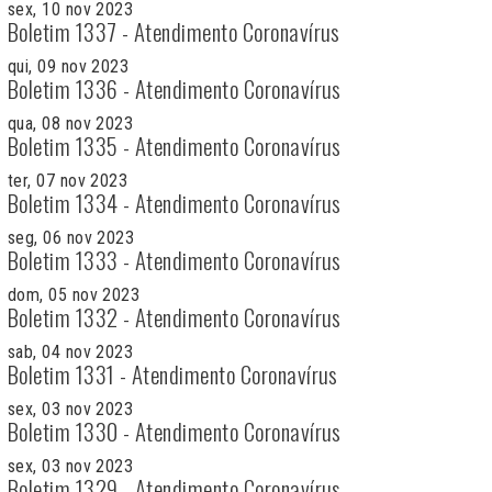
sex, 10 nov 2023
Boletim 1337 - Atendimento Coronavírus
qui, 09 nov 2023
Boletim 1336 - Atendimento Coronavírus
qua, 08 nov 2023
Boletim 1335 - Atendimento Coronavírus
ter, 07 nov 2023
Boletim 1334 - Atendimento Coronavírus
seg, 06 nov 2023
Boletim 1333 - Atendimento Coronavírus
dom, 05 nov 2023
Boletim 1332 - Atendimento Coronavírus
sab, 04 nov 2023
Boletim 1331 - Atendimento Coronavírus
sex, 03 nov 2023
Boletim 1330 - Atendimento Coronavírus
sex, 03 nov 2023
Boletim 1329 - Atendimento Coronavírus