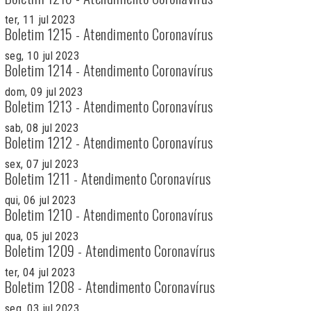
ter, 11 jul 2023
Boletim 1215 - Atendimento Coronavírus
seg, 10 jul 2023
Boletim 1214 - Atendimento Coronavírus
dom, 09 jul 2023
Boletim 1213 - Atendimento Coronavírus
sab, 08 jul 2023
Boletim 1212 - Atendimento Coronavírus
sex, 07 jul 2023
Boletim 1211 - Atendimento Coronavírus
qui, 06 jul 2023
Boletim 1210 - Atendimento Coronavírus
qua, 05 jul 2023
Boletim 1209 - Atendimento Coronavírus
ter, 04 jul 2023
Boletim 1208 - Atendimento Coronavírus
seg, 03 jul 2023