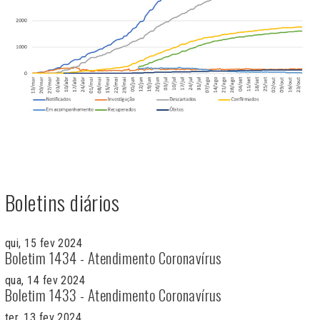
Boletins diários
qui, 15 fev 2024
Boletim 1434 - Atendimento Coronavírus
qua, 14 fev 2024
Boletim 1433 - Atendimento Coronavírus
ter, 13 fev 2024