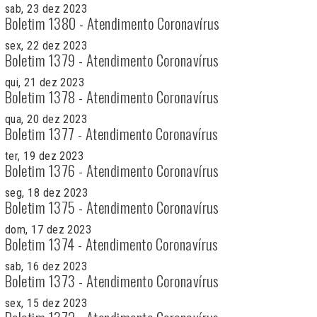
sab, 23 dez 2023
Boletim 1380 - Atendimento Coronavírus
sex, 22 dez 2023
Boletim 1379 - Atendimento Coronavírus
qui, 21 dez 2023
Boletim 1378 - Atendimento Coronavírus
qua, 20 dez 2023
Boletim 1377 - Atendimento Coronavírus
ter, 19 dez 2023
Boletim 1376 - Atendimento Coronavírus
seg, 18 dez 2023
Boletim 1375 - Atendimento Coronavírus
dom, 17 dez 2023
Boletim 1374 - Atendimento Coronavírus
sab, 16 dez 2023
Boletim 1373 - Atendimento Coronavírus
sex, 15 dez 2023