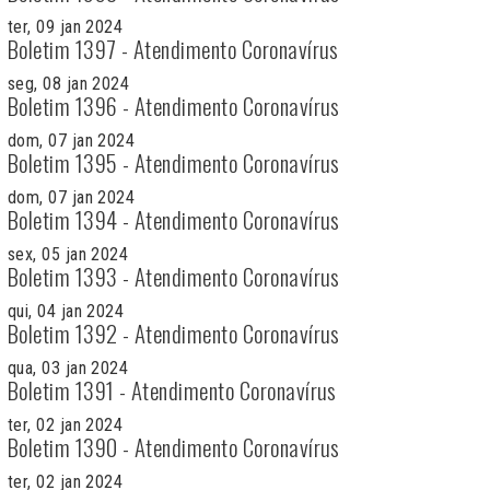
ter, 09 jan 2024
Boletim 1397 - Atendimento Coronavírus
seg, 08 jan 2024
Boletim 1396 - Atendimento Coronavírus
dom, 07 jan 2024
Boletim 1395 - Atendimento Coronavírus
dom, 07 jan 2024
Boletim 1394 - Atendimento Coronavírus
sex, 05 jan 2024
Boletim 1393 - Atendimento Coronavírus
qui, 04 jan 2024
Boletim 1392 - Atendimento Coronavírus
qua, 03 jan 2024
Boletim 1391 - Atendimento Coronavírus
ter, 02 jan 2024
Boletim 1390 - Atendimento Coronavírus
ter, 02 jan 2024