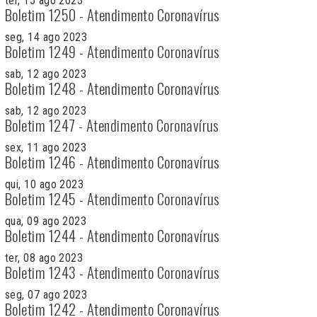
ter, 15 ago 2023
Boletim 1250 - Atendimento Coronavírus
seg, 14 ago 2023
Boletim 1249 - Atendimento Coronavírus
sab, 12 ago 2023
Boletim 1248 - Atendimento Coronavírus
sab, 12 ago 2023
Boletim 1247 - Atendimento Coronavírus
sex, 11 ago 2023
Boletim 1246 - Atendimento Coronavírus
qui, 10 ago 2023
Boletim 1245 - Atendimento Coronavírus
qua, 09 ago 2023
Boletim 1244 - Atendimento Coronavírus
ter, 08 ago 2023
Boletim 1243 - Atendimento Coronavírus
seg, 07 ago 2023
Boletim 1242 - Atendimento Coronavírus