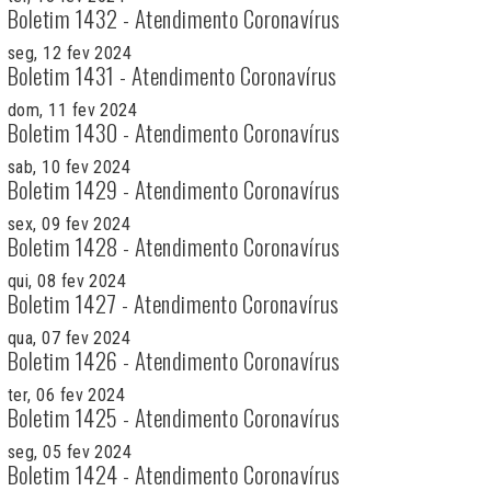
Boletim 1432 - Atendimento Coronavírus
seg, 12 fev 2024
Boletim 1431 - Atendimento Coronavírus
dom, 11 fev 2024
Boletim 1430 - Atendimento Coronavírus
sab, 10 fev 2024
Boletim 1429 - Atendimento Coronavírus
sex, 09 fev 2024
Boletim 1428 - Atendimento Coronavírus
qui, 08 fev 2024
Boletim 1427 - Atendimento Coronavírus
qua, 07 fev 2024
Boletim 1426 - Atendimento Coronavírus
ter, 06 fev 2024
Boletim 1425 - Atendimento Coronavírus
seg, 05 fev 2024
Boletim 1424 - Atendimento Coronavírus