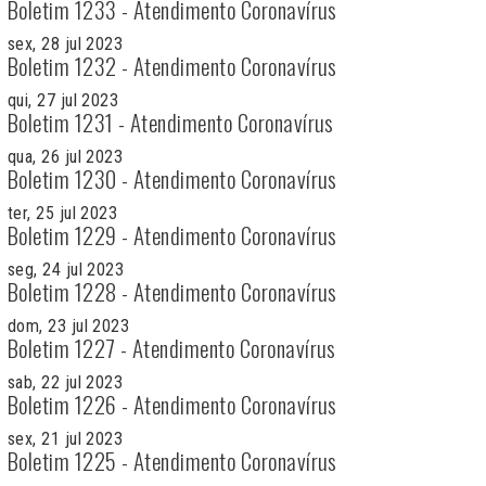
Boletim 1233 - Atendimento Coronavírus
sex, 28 jul 2023
Boletim 1232 - Atendimento Coronavírus
qui, 27 jul 2023
Boletim 1231 - Atendimento Coronavírus
qua, 26 jul 2023
Boletim 1230 - Atendimento Coronavírus
ter, 25 jul 2023
Boletim 1229 - Atendimento Coronavírus
seg, 24 jul 2023
Boletim 1228 - Atendimento Coronavírus
dom, 23 jul 2023
Boletim 1227 - Atendimento Coronavírus
sab, 22 jul 2023
Boletim 1226 - Atendimento Coronavírus
sex, 21 jul 2023
Boletim 1225 - Atendimento Coronavírus