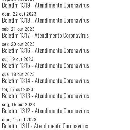
Boletim 1319 - Atendimento Coronavírus
dom, 22 out 2023
Boletim 1318 - Atendimento Coronavírus
sab, 21 out 2023
Boletim 1317 - Atendimento Coronavírus
sex, 20 out 2023
Boletim 1316 - Atendimento Coronavírus
qui, 19 out 2023
Boletim 1315 - Atendimento Coronavírus
qua, 18 out 2023
Boletim 1314 - Atendimento Coronavírus
ter, 17 out 2023
Boletim 1313 - Atendimento Coronavírus
seg, 16 out 2023
Boletim 1312 - Atendimento Coronavírus
dom, 15 out 2023
Boletim 1311 - Atendimento Coronavírus