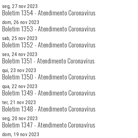
seg, 27 nov 2023
Boletim 1354 - Atendimento Coronavírus
dom, 26 nov 2023
Boletim 1353 - Atendimento Coronavírus
sab, 25 nov 2023
Boletim 1352 - Atendimento Coronavírus
sex, 24 nov 2023
Boletim 1351 - Atendimento Coronavírus
qui, 23 nov 2023
Boletim 1350 - Atendimento Coronavírus
qua, 22 nov 2023
Boletim 1349 - Atendimento Coronavírus
ter, 21 nov 2023
Boletim 1348 - Atendimento Coronavírus
seg, 20 nov 2023
Boletim 1347 - Atendimento Coronavírus
dom, 19 nov 2023