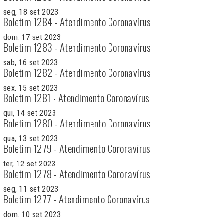
seg, 18 set 2023
Boletim 1284 - Atendimento Coronavírus
dom, 17 set 2023
Boletim 1283 - Atendimento Coronavírus
sab, 16 set 2023
Boletim 1282 - Atendimento Coronavírus
sex, 15 set 2023
Boletim 1281 - Atendimento Coronavírus
qui, 14 set 2023
Boletim 1280 - Atendimento Coronavírus
qua, 13 set 2023
Boletim 1279 - Atendimento Coronavírus
ter, 12 set 2023
Boletim 1278 - Atendimento Coronavírus
seg, 11 set 2023
Boletim 1277 - Atendimento Coronavírus
dom, 10 set 2023