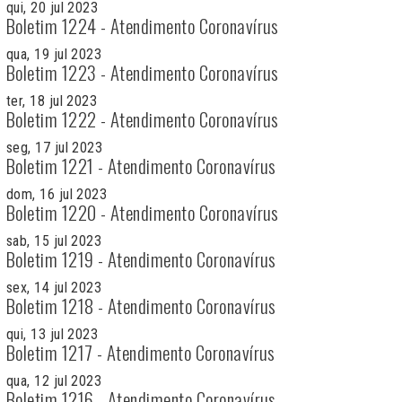
qui, 20 jul 2023
Boletim 1224 - Atendimento Coronavírus
qua, 19 jul 2023
Boletim 1223 - Atendimento Coronavírus
ter, 18 jul 2023
Boletim 1222 - Atendimento Coronavírus
seg, 17 jul 2023
Boletim 1221 - Atendimento Coronavírus
dom, 16 jul 2023
Boletim 1220 - Atendimento Coronavírus
sab, 15 jul 2023
Boletim 1219 - Atendimento Coronavírus
sex, 14 jul 2023
Boletim 1218 - Atendimento Coronavírus
qui, 13 jul 2023
Boletim 1217 - Atendimento Coronavírus
qua, 12 jul 2023
Boletim 1216 - Atendimento Coronavírus