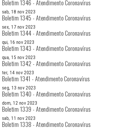
Boletim 1346 - Atendimento Coronavírus
sab, 18 nov 2023
Boletim 1345 - Atendimento Coronavírus
sex, 17 nov 2023
Boletim 1344 - Atendimento Coronavírus
qui, 16 nov 2023
Boletim 1343 - Atendimento Coronavírus
qua, 15 nov 2023
Boletim 1342 - Atendimento Coronavírus
ter, 14 nov 2023
Boletim 1341 - Atendimento Coronavírus
seg, 13 nov 2023
Boletim 1340 - Atendimento Coronavírus
dom, 12 nov 2023
Boletim 1339 - Atendimento Coronavírus
sab, 11 nov 2023
Boletim 1338 - Atendimento Coronavírus