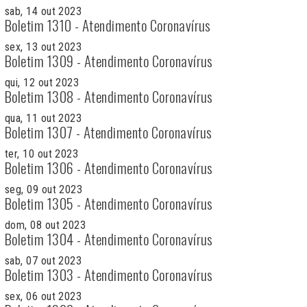
sab, 14 out 2023
Boletim 1310 - Atendimento Coronavírus
sex, 13 out 2023
Boletim 1309 - Atendimento Coronavírus
qui, 12 out 2023
Boletim 1308 - Atendimento Coronavírus
qua, 11 out 2023
Boletim 1307 - Atendimento Coronavírus
ter, 10 out 2023
Boletim 1306 - Atendimento Coronavírus
seg, 09 out 2023
Boletim 1305 - Atendimento Coronavírus
dom, 08 out 2023
Boletim 1304 - Atendimento Coronavírus
sab, 07 out 2023
Boletim 1303 - Atendimento Coronavírus
sex, 06 out 2023