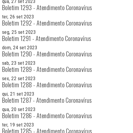
qua, 27 set 2023
Boletim 1293 - Atendimento Coronavírus
ter, 26 set 2023
Boletim 1292 - Atendimento Coronavírus
seg, 25 set 2023
Boletim 1291 - Atendimento Coronavírus
dom, 24 set 2023
Boletim 1290 - Atendimento Coronavírus
sab, 23 set 2023
Boletim 1289 - Atendimento Coronavírus
sex, 22 set 2023
Boletim 1288 - Atendimento Coronavírus
qui, 21 set 2023
Boletim 1287 - Atendimento Coronavírus
qua, 20 set 2023
Boletim 1286 - Atendimento Coronavírus
ter, 19 set 2023
Boletim 1285 - Atendimento Coronavírus