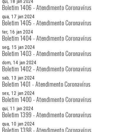
qui, 18 jan 2024
Boletim 1406 - Atendimento Coronavírus
qua, 17 jan 2024
Boletim 1405 - Atendimento Coronavírus
ter, 16 jan 2024
Boletim 1404 - Atendimento Coronavírus
seg, 15 jan 2024
Boletim 1403 - Atendimento Coronavírus
dom, 14 jan 2024
Boletim 1402 - Atendimento Coronavírus
sab, 13 jan 2024
Boletim 1401 - Atendimento Coronavírus
sex, 12 jan 2024
Boletim 1400 - Atendimento Coronavírus
qui, 11 jan 2024
Boletim 1399 - Atendimento Coronavírus
qua, 10 jan 2024
Boletim 1398 - Atendimento Coronavírus