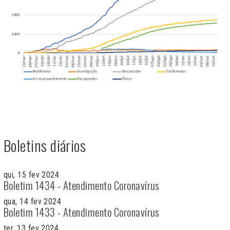
Boletins diários
qui, 15 fev 2024
Boletim 1434 - Atendimento Coronavírus
qua, 14 fev 2024
Boletim 1433 - Atendimento Coronavírus
ter, 13 fev 2024