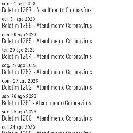
sex, 01 set 2023
Boletim 1267 - Atendimento Coronavírus
qui, 31 ago 2023
Boletim 1266 - Atendimento Coronavírus
qua, 30 ago 2023
Boletim 1265 - Atendimento Coronavírus
ter, 29 ago 2023
Boletim 1264 - Atendimento Coronavírus
seg, 28 ago 2023
Boletim 1263 - Atendimento Coronavírus
dom, 27 ago 2023
Boletim 1262 - Atendimento Coronavírus
sab, 26 ago 2023
Boletim 1261 - Atendimento Coronavírus
sex, 25 ago 2023
Boletim 1260 - Atendimento Coronavírus
qui, 24 ago 2023