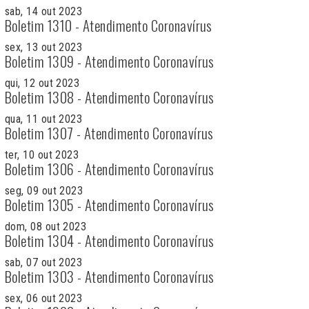
sab, 14 out 2023
Boletim 1310 - Atendimento Coronavírus
sex, 13 out 2023
Boletim 1309 - Atendimento Coronavírus
qui, 12 out 2023
Boletim 1308 - Atendimento Coronavírus
qua, 11 out 2023
Boletim 1307 - Atendimento Coronavírus
ter, 10 out 2023
Boletim 1306 - Atendimento Coronavírus
seg, 09 out 2023
Boletim 1305 - Atendimento Coronavírus
dom, 08 out 2023
Boletim 1304 - Atendimento Coronavírus
sab, 07 out 2023
Boletim 1303 - Atendimento Coronavírus
sex, 06 out 2023