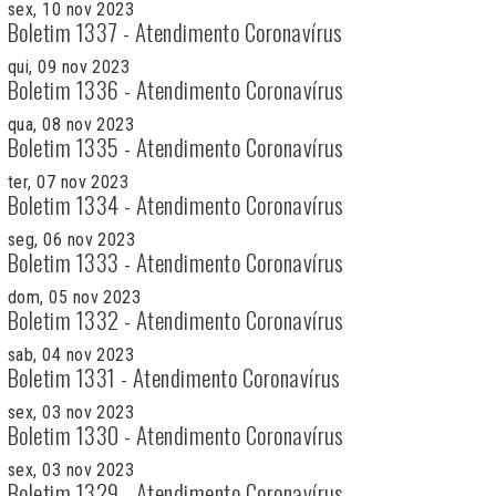
sex, 10 nov 2023
Boletim 1337 - Atendimento Coronavírus
qui, 09 nov 2023
Boletim 1336 - Atendimento Coronavírus
qua, 08 nov 2023
Boletim 1335 - Atendimento Coronavírus
ter, 07 nov 2023
Boletim 1334 - Atendimento Coronavírus
seg, 06 nov 2023
Boletim 1333 - Atendimento Coronavírus
dom, 05 nov 2023
Boletim 1332 - Atendimento Coronavírus
sab, 04 nov 2023
Boletim 1331 - Atendimento Coronavírus
sex, 03 nov 2023
Boletim 1330 - Atendimento Coronavírus
sex, 03 nov 2023
Boletim 1329 - Atendimento Coronavírus