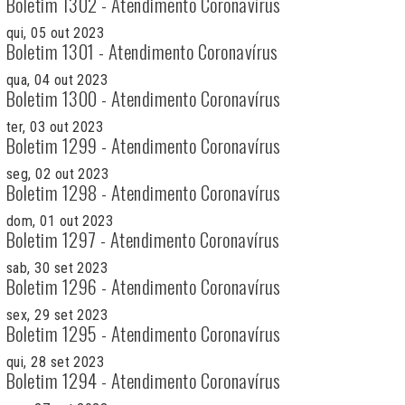
Boletim 1302 - Atendimento Coronavírus
qui, 05 out 2023
Boletim 1301 - Atendimento Coronavírus
qua, 04 out 2023
Boletim 1300 - Atendimento Coronavírus
ter, 03 out 2023
Boletim 1299 - Atendimento Coronavírus
seg, 02 out 2023
Boletim 1298 - Atendimento Coronavírus
dom, 01 out 2023
Boletim 1297 - Atendimento Coronavírus
sab, 30 set 2023
Boletim 1296 - Atendimento Coronavírus
sex, 29 set 2023
Boletim 1295 - Atendimento Coronavírus
qui, 28 set 2023
Boletim 1294 - Atendimento Coronavírus