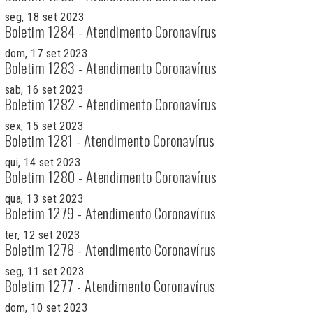
seg, 18 set 2023
Boletim 1284 - Atendimento Coronavírus
dom, 17 set 2023
Boletim 1283 - Atendimento Coronavírus
sab, 16 set 2023
Boletim 1282 - Atendimento Coronavírus
sex, 15 set 2023
Boletim 1281 - Atendimento Coronavírus
qui, 14 set 2023
Boletim 1280 - Atendimento Coronavírus
qua, 13 set 2023
Boletim 1279 - Atendimento Coronavírus
ter, 12 set 2023
Boletim 1278 - Atendimento Coronavírus
seg, 11 set 2023
Boletim 1277 - Atendimento Coronavírus
dom, 10 set 2023