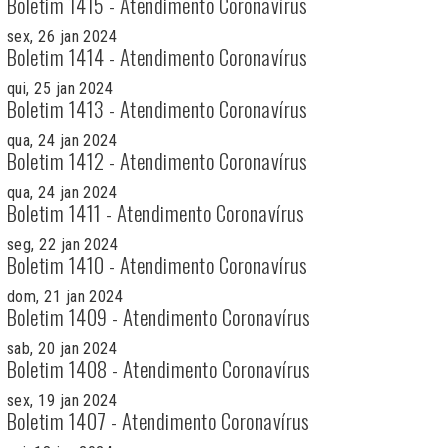
Boletim 1415 - Atendimento Coronavírus
sex, 26 jan 2024
Boletim 1414 - Atendimento Coronavírus
qui, 25 jan 2024
Boletim 1413 - Atendimento Coronavírus
qua, 24 jan 2024
Boletim 1412 - Atendimento Coronavírus
qua, 24 jan 2024
Boletim 1411 - Atendimento Coronavírus
seg, 22 jan 2024
Boletim 1410 - Atendimento Coronavírus
dom, 21 jan 2024
Boletim 1409 - Atendimento Coronavírus
sab, 20 jan 2024
Boletim 1408 - Atendimento Coronavírus
sex, 19 jan 2024
Boletim 1407 - Atendimento Coronavírus