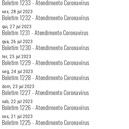
Boletim 1233 - Atendimento Coronavírus
sex, 28 jul 2023
Boletim 1232 - Atendimento Coronavírus
qui, 27 jul 2023
Boletim 1231 - Atendimento Coronavírus
qua, 26 jul 2023
Boletim 1230 - Atendimento Coronavírus
ter, 25 jul 2023
Boletim 1229 - Atendimento Coronavírus
seg, 24 jul 2023
Boletim 1228 - Atendimento Coronavírus
dom, 23 jul 2023
Boletim 1227 - Atendimento Coronavírus
sab, 22 jul 2023
Boletim 1226 - Atendimento Coronavírus
sex, 21 jul 2023
Boletim 1225 - Atendimento Coronavírus