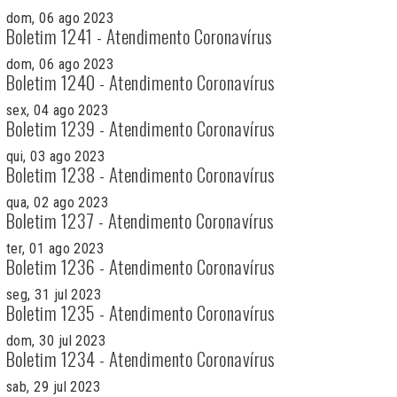
dom, 06 ago 2023
Boletim 1241 - Atendimento Coronavírus
dom, 06 ago 2023
Boletim 1240 - Atendimento Coronavírus
sex, 04 ago 2023
Boletim 1239 - Atendimento Coronavírus
qui, 03 ago 2023
Boletim 1238 - Atendimento Coronavírus
qua, 02 ago 2023
Boletim 1237 - Atendimento Coronavírus
ter, 01 ago 2023
Boletim 1236 - Atendimento Coronavírus
seg, 31 jul 2023
Boletim 1235 - Atendimento Coronavírus
dom, 30 jul 2023
Boletim 1234 - Atendimento Coronavírus
sab, 29 jul 2023