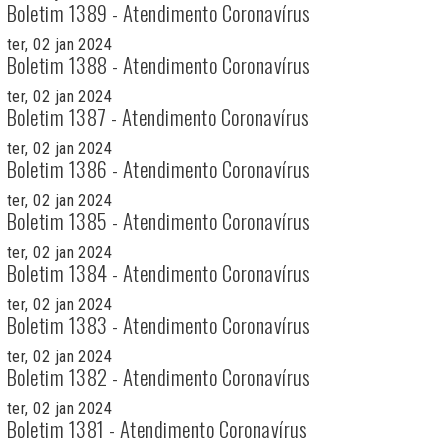
Boletim 1389 - Atendimento Coronavírus
ter, 02 jan 2024
Boletim 1388 - Atendimento Coronavírus
ter, 02 jan 2024
Boletim 1387 - Atendimento Coronavírus
ter, 02 jan 2024
Boletim 1386 - Atendimento Coronavírus
ter, 02 jan 2024
Boletim 1385 - Atendimento Coronavírus
ter, 02 jan 2024
Boletim 1384 - Atendimento Coronavírus
ter, 02 jan 2024
Boletim 1383 - Atendimento Coronavírus
ter, 02 jan 2024
Boletim 1382 - Atendimento Coronavírus
ter, 02 jan 2024
Boletim 1381 - Atendimento Coronavírus