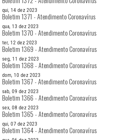
Boletim 1372 - Atendimento Coronavírus
qui, 14 dez 2023
Boletim 1371 - Atendimento Coronavírus
qua, 13 dez 2023
Boletim 1370 - Atendimento Coronavírus
ter, 12 dez 2023
Boletim 1369 - Atendimento Coronavírus
seg, 11 dez 2023
Boletim 1368 - Atendimento Coronavírus
dom, 10 dez 2023
Boletim 1367 - Atendimento Coronavírus
sab, 09 dez 2023
Boletim 1366 - Atendimento Coronavírus
sex, 08 dez 2023
Boletim 1365 - Atendimento Coronavírus
qui, 07 dez 2023
Boletim 1364 - Atendimento Coronavírus