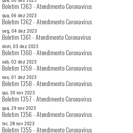
qua, 06 dez 2023
Boletim 1363 - Atendimento Coronavírus
qua, 06 dez 2023
Boletim 1362 - Atendimento Coronavírus
seg, 04 dez 2023
Boletim 1361 - Atendimento Coronavírus
dom, 03 dez 2023
Boletim 1360 - Atendimento Coronavírus
sab, 02 dez 2023
Boletim 1359 - Atendimento Coronavírus
sex, 01 dez 2023
Boletim 1358 - Atendimento Coronavírus
qui, 30 nov 2023
Boletim 1357 - Atendimento Coronavírus
qua, 29 nov 2023
Boletim 1356 - Atendimento Coronavírus
ter, 28 nov 2023
Boletim 1355 - Atendimento Coronavírus