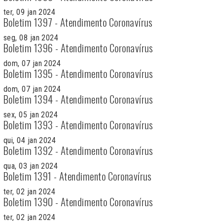
ter, 09 jan 2024
Boletim 1397 - Atendimento Coronavírus
seg, 08 jan 2024
Boletim 1396 - Atendimento Coronavírus
dom, 07 jan 2024
Boletim 1395 - Atendimento Coronavírus
dom, 07 jan 2024
Boletim 1394 - Atendimento Coronavírus
sex, 05 jan 2024
Boletim 1393 - Atendimento Coronavírus
qui, 04 jan 2024
Boletim 1392 - Atendimento Coronavírus
qua, 03 jan 2024
Boletim 1391 - Atendimento Coronavírus
ter, 02 jan 2024
Boletim 1390 - Atendimento Coronavírus
ter, 02 jan 2024