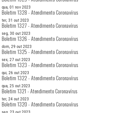
qua, 01 nov 2023
Boletim 1328 - Atendimento Coronavírus
ter, 31 out 2023
Boletim 1327 - Atendimento Coronavírus
seg, 30 out 2023
Boletim 1326 - Atendimento Coronavírus
dom, 29 out 2023
Boletim 1325 - Atendimento Coronavírus
sex, 27 out 2023
Boletim 1323 - Atendimento Coronavírus
qui, 26 out 2023
Boletim 1322 - Atendimento Coronavírus
qua, 25 out 2023
Boletim 1321 - Atendimento Coronavírus
ter, 24 out 2023
Boletim 1320 - Atendimento Coronavírus
seg, 23 out 2023