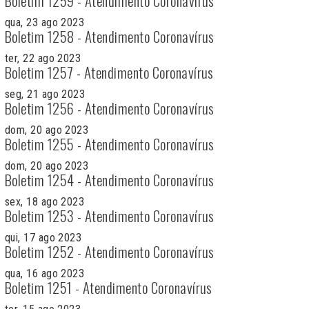
Boletim 1259 - Atendimento Coronavírus
qua, 23 ago 2023
Boletim 1258 - Atendimento Coronavírus
ter, 22 ago 2023
Boletim 1257 - Atendimento Coronavírus
seg, 21 ago 2023
Boletim 1256 - Atendimento Coronavírus
dom, 20 ago 2023
Boletim 1255 - Atendimento Coronavírus
dom, 20 ago 2023
Boletim 1254 - Atendimento Coronavírus
sex, 18 ago 2023
Boletim 1253 - Atendimento Coronavírus
qui, 17 ago 2023
Boletim 1252 - Atendimento Coronavírus
qua, 16 ago 2023
Boletim 1251 - Atendimento Coronavírus