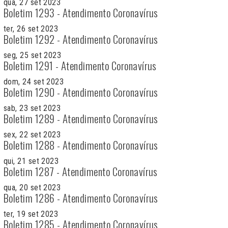
qua, 27 set 2023
Boletim 1293 - Atendimento Coronavírus
ter, 26 set 2023
Boletim 1292 - Atendimento Coronavírus
seg, 25 set 2023
Boletim 1291 - Atendimento Coronavírus
dom, 24 set 2023
Boletim 1290 - Atendimento Coronavírus
sab, 23 set 2023
Boletim 1289 - Atendimento Coronavírus
sex, 22 set 2023
Boletim 1288 - Atendimento Coronavírus
qui, 21 set 2023
Boletim 1287 - Atendimento Coronavírus
qua, 20 set 2023
Boletim 1286 - Atendimento Coronavírus
ter, 19 set 2023
Boletim 1285 - Atendimento Coronavírus