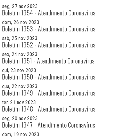
seg, 27 nov 2023
Boletim 1354 - Atendimento Coronavírus
dom, 26 nov 2023
Boletim 1353 - Atendimento Coronavírus
sab, 25 nov 2023
Boletim 1352 - Atendimento Coronavírus
sex, 24 nov 2023
Boletim 1351 - Atendimento Coronavírus
qui, 23 nov 2023
Boletim 1350 - Atendimento Coronavírus
qua, 22 nov 2023
Boletim 1349 - Atendimento Coronavírus
ter, 21 nov 2023
Boletim 1348 - Atendimento Coronavírus
seg, 20 nov 2023
Boletim 1347 - Atendimento Coronavírus
dom, 19 nov 2023