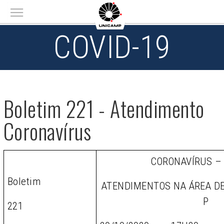
Main menu
COVID-19
Boletim 221 - Atendimento
Coronavírus
CORONAVÍRUS –
Boletim
ATENDIMENTOS NA ÁREA D
P
221