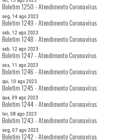
ter, 15 ago 2023
Boletim 1250 - Atendimento Coronavírus
seg, 14 ago 2023
Boletim 1249 - Atendimento Coronavírus
sab, 12 ago 2023
Boletim 1248 - Atendimento Coronavírus
sab, 12 ago 2023
Boletim 1247 - Atendimento Coronavírus
sex, 11 ago 2023
Boletim 1246 - Atendimento Coronavírus
qui, 10 ago 2023
Boletim 1245 - Atendimento Coronavírus
qua, 09 ago 2023
Boletim 1244 - Atendimento Coronavírus
ter, 08 ago 2023
Boletim 1243 - Atendimento Coronavírus
seg, 07 ago 2023
Boletim 1242 - Atendimento Coronavírus