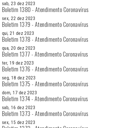
sab, 23 dez 2023
Boletim 1380 - Atendimento Coronavírus
sex, 22 dez 2023
Boletim 1379 - Atendimento Coronavírus
qui, 21 dez 2023
Boletim 1378 - Atendimento Coronavírus
qua, 20 dez 2023
Boletim 1377 - Atendimento Coronavírus
ter, 19 dez 2023
Boletim 1376 - Atendimento Coronavírus
seg, 18 dez 2023
Boletim 1375 - Atendimento Coronavírus
dom, 17 dez 2023
Boletim 1374 - Atendimento Coronavírus
sab, 16 dez 2023
Boletim 1373 - Atendimento Coronavírus
sex, 15 dez 2023