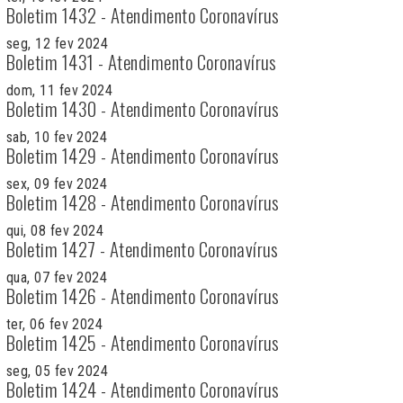
Boletim 1432 - Atendimento Coronavírus
seg, 12 fev 2024
Boletim 1431 - Atendimento Coronavírus
dom, 11 fev 2024
Boletim 1430 - Atendimento Coronavírus
sab, 10 fev 2024
Boletim 1429 - Atendimento Coronavírus
sex, 09 fev 2024
Boletim 1428 - Atendimento Coronavírus
qui, 08 fev 2024
Boletim 1427 - Atendimento Coronavírus
qua, 07 fev 2024
Boletim 1426 - Atendimento Coronavírus
ter, 06 fev 2024
Boletim 1425 - Atendimento Coronavírus
seg, 05 fev 2024
Boletim 1424 - Atendimento Coronavírus