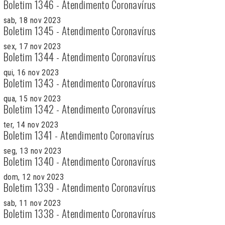
Boletim 1346 - Atendimento Coronavírus
sab, 18 nov 2023
Boletim 1345 - Atendimento Coronavírus
sex, 17 nov 2023
Boletim 1344 - Atendimento Coronavírus
qui, 16 nov 2023
Boletim 1343 - Atendimento Coronavírus
qua, 15 nov 2023
Boletim 1342 - Atendimento Coronavírus
ter, 14 nov 2023
Boletim 1341 - Atendimento Coronavírus
seg, 13 nov 2023
Boletim 1340 - Atendimento Coronavírus
dom, 12 nov 2023
Boletim 1339 - Atendimento Coronavírus
sab, 11 nov 2023
Boletim 1338 - Atendimento Coronavírus