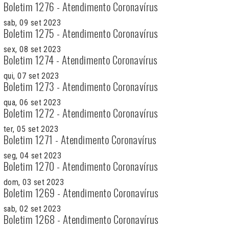
Boletim 1276 - Atendimento Coronavírus
sab, 09 set 2023
Boletim 1275 - Atendimento Coronavírus
sex, 08 set 2023
Boletim 1274 - Atendimento Coronavírus
qui, 07 set 2023
Boletim 1273 - Atendimento Coronavírus
qua, 06 set 2023
Boletim 1272 - Atendimento Coronavírus
ter, 05 set 2023
Boletim 1271 - Atendimento Coronavírus
seg, 04 set 2023
Boletim 1270 - Atendimento Coronavírus
dom, 03 set 2023
Boletim 1269 - Atendimento Coronavírus
sab, 02 set 2023
Boletim 1268 - Atendimento Coronavírus