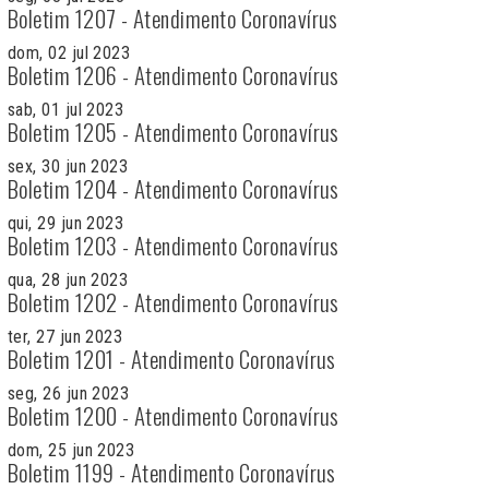
Boletim 1207 - Atendimento Coronavírus
dom, 02 jul 2023
Boletim 1206 - Atendimento Coronavírus
sab, 01 jul 2023
Boletim 1205 - Atendimento Coronavírus
sex, 30 jun 2023
Boletim 1204 - Atendimento Coronavírus
qui, 29 jun 2023
Boletim 1203 - Atendimento Coronavírus
qua, 28 jun 2023
Boletim 1202 - Atendimento Coronavírus
ter, 27 jun 2023
Boletim 1201 - Atendimento Coronavírus
seg, 26 jun 2023
Boletim 1200 - Atendimento Coronavírus
dom, 25 jun 2023
Boletim 1199 - Atendimento Coronavírus