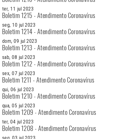
ter, 11 jul 2023
Boletim 1215 - Atendimento Coronavírus
seg, 10 jul 2023
Boletim 1214 - Atendimento Coronavírus
dom, 09 jul 2023
Boletim 1213 - Atendimento Coronavírus
sab, 08 jul 2023
Boletim 1212 - Atendimento Coronavírus
sex, 07 jul 2023
Boletim 1211 - Atendimento Coronavírus
qui, 06 jul 2023
Boletim 1210 - Atendimento Coronavírus
qua, 05 jul 2023
Boletim 1209 - Atendimento Coronavírus
ter, 04 jul 2023
Boletim 1208 - Atendimento Coronavírus
seg, 03 jul 2023