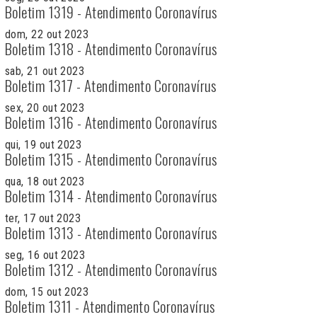
Boletim 1319 - Atendimento Coronavírus
dom, 22 out 2023
Boletim 1318 - Atendimento Coronavírus
sab, 21 out 2023
Boletim 1317 - Atendimento Coronavírus
sex, 20 out 2023
Boletim 1316 - Atendimento Coronavírus
qui, 19 out 2023
Boletim 1315 - Atendimento Coronavírus
qua, 18 out 2023
Boletim 1314 - Atendimento Coronavírus
ter, 17 out 2023
Boletim 1313 - Atendimento Coronavírus
seg, 16 out 2023
Boletim 1312 - Atendimento Coronavírus
dom, 15 out 2023
Boletim 1311 - Atendimento Coronavírus