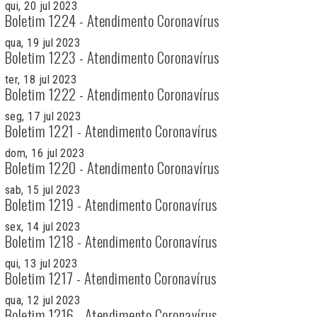
qui, 20 jul 2023
Boletim 1224 - Atendimento Coronavírus
qua, 19 jul 2023
Boletim 1223 - Atendimento Coronavírus
ter, 18 jul 2023
Boletim 1222 - Atendimento Coronavírus
seg, 17 jul 2023
Boletim 1221 - Atendimento Coronavírus
dom, 16 jul 2023
Boletim 1220 - Atendimento Coronavírus
sab, 15 jul 2023
Boletim 1219 - Atendimento Coronavírus
sex, 14 jul 2023
Boletim 1218 - Atendimento Coronavírus
qui, 13 jul 2023
Boletim 1217 - Atendimento Coronavírus
qua, 12 jul 2023
Boletim 1216 - Atendimento Coronavírus