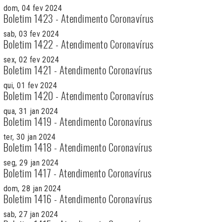
dom, 04 fev 2024
Boletim 1423 - Atendimento Coronavírus
sab, 03 fev 2024
Boletim 1422 - Atendimento Coronavírus
sex, 02 fev 2024
Boletim 1421 - Atendimento Coronavírus
qui, 01 fev 2024
Boletim 1420 - Atendimento Coronavírus
qua, 31 jan 2024
Boletim 1419 - Atendimento Coronavírus
ter, 30 jan 2024
Boletim 1418 - Atendimento Coronavírus
seg, 29 jan 2024
Boletim 1417 - Atendimento Coronavírus
dom, 28 jan 2024
Boletim 1416 - Atendimento Coronavírus
sab, 27 jan 2024