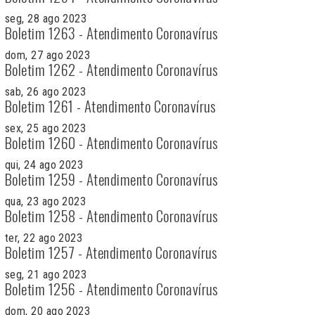
seg, 28 ago 2023
Boletim 1263 - Atendimento Coronavírus
dom, 27 ago 2023
Boletim 1262 - Atendimento Coronavírus
sab, 26 ago 2023
Boletim 1261 - Atendimento Coronavírus
sex, 25 ago 2023
Boletim 1260 - Atendimento Coronavírus
qui, 24 ago 2023
Boletim 1259 - Atendimento Coronavírus
qua, 23 ago 2023
Boletim 1258 - Atendimento Coronavírus
ter, 22 ago 2023
Boletim 1257 - Atendimento Coronavírus
seg, 21 ago 2023
Boletim 1256 - Atendimento Coronavírus
dom, 20 ago 2023