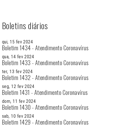
Boletins diários
qui, 15 fev 2024
Boletim 1434 - Atendimento Coronavírus
qua, 14 fev 2024
Boletim 1433 - Atendimento Coronavírus
ter, 13 fev 2024
Boletim 1432 - Atendimento Coronavírus
seg, 12 fev 2024
Boletim 1431 - Atendimento Coronavírus
dom, 11 fev 2024
Boletim 1430 - Atendimento Coronavírus
sab, 10 fev 2024
Boletim 1429 - Atendimento Coronavírus