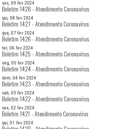
sex, 09 fev 2024
Boletim 1428 - Atendimento Coronavírus
qui, 08 fev 2024
Boletim 1427 - Atendimento Coronavírus
qua, 07 fev 2024
Boletim 1426 - Atendimento Coronavírus
ter, 06 fev 2024
Boletim 1425 - Atendimento Coronavírus
seg, 05 fev 2024
Boletim 1424 - Atendimento Coronavírus
dom, 04 fev 2024
Boletim 1423 - Atendimento Coronavírus
sab, 03 fev 2024
Boletim 1422 - Atendimento Coronavírus
sex, 02 fev 2024
Boletim 1421 - Atendimento Coronavírus
qui, 01 fev 2024
Boletim 1420 - Atendimento Coronavírus