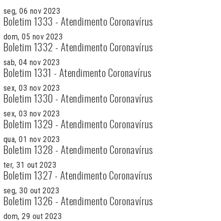
seg, 06 nov 2023
Boletim 1333 - Atendimento Coronavírus
dom, 05 nov 2023
Boletim 1332 - Atendimento Coronavírus
sab, 04 nov 2023
Boletim 1331 - Atendimento Coronavírus
sex, 03 nov 2023
Boletim 1330 - Atendimento Coronavírus
sex, 03 nov 2023
Boletim 1329 - Atendimento Coronavírus
qua, 01 nov 2023
Boletim 1328 - Atendimento Coronavírus
ter, 31 out 2023
Boletim 1327 - Atendimento Coronavírus
seg, 30 out 2023
Boletim 1326 - Atendimento Coronavírus
dom, 29 out 2023