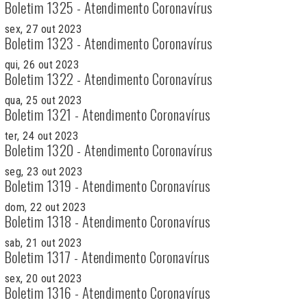
Boletim 1325 - Atendimento Coronavírus
sex, 27 out 2023
Boletim 1323 - Atendimento Coronavírus
qui, 26 out 2023
Boletim 1322 - Atendimento Coronavírus
qua, 25 out 2023
Boletim 1321 - Atendimento Coronavírus
ter, 24 out 2023
Boletim 1320 - Atendimento Coronavírus
seg, 23 out 2023
Boletim 1319 - Atendimento Coronavírus
dom, 22 out 2023
Boletim 1318 - Atendimento Coronavírus
sab, 21 out 2023
Boletim 1317 - Atendimento Coronavírus
sex, 20 out 2023
Boletim 1316 - Atendimento Coronavírus