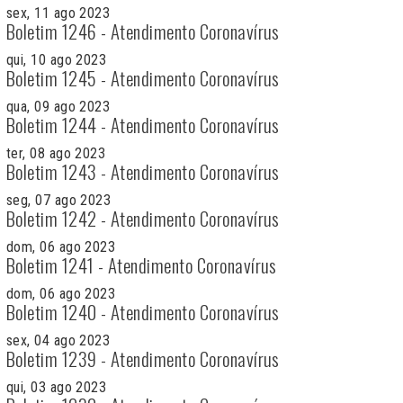
sex, 11 ago 2023
Boletim 1246 - Atendimento Coronavírus
qui, 10 ago 2023
Boletim 1245 - Atendimento Coronavírus
qua, 09 ago 2023
Boletim 1244 - Atendimento Coronavírus
ter, 08 ago 2023
Boletim 1243 - Atendimento Coronavírus
seg, 07 ago 2023
Boletim 1242 - Atendimento Coronavírus
dom, 06 ago 2023
Boletim 1241 - Atendimento Coronavírus
dom, 06 ago 2023
Boletim 1240 - Atendimento Coronavírus
sex, 04 ago 2023
Boletim 1239 - Atendimento Coronavírus
qui, 03 ago 2023