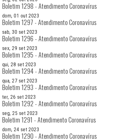
Boletim 1298 - Atendimento Coronavírus
dom, 01 out 2023
Boletim 1297 - Atendimento Coronavírus
sab, 30 set 2023
Boletim 1296 - Atendimento Coronavírus
sex, 29 set 2023
Boletim 1295 - Atendimento Coronavírus
qui, 28 set 2023
Boletim 1294 - Atendimento Coronavírus
qua, 27 set 2023
Boletim 1293 - Atendimento Coronavírus
ter, 26 set 2023
Boletim 1292 - Atendimento Coronavírus
seg, 25 set 2023
Boletim 1291 - Atendimento Coronavírus
dom, 24 set 2023
Boletim 1290 - Atendimento Coronavírus