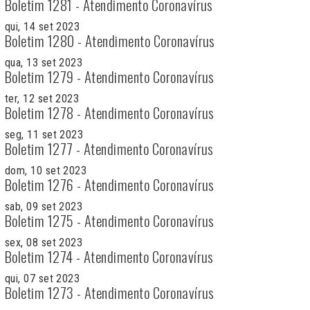
Boletim 1281 - Atendimento Coronavírus
qui, 14 set 2023
Boletim 1280 - Atendimento Coronavírus
qua, 13 set 2023
Boletim 1279 - Atendimento Coronavírus
ter, 12 set 2023
Boletim 1278 - Atendimento Coronavírus
seg, 11 set 2023
Boletim 1277 - Atendimento Coronavírus
dom, 10 set 2023
Boletim 1276 - Atendimento Coronavírus
sab, 09 set 2023
Boletim 1275 - Atendimento Coronavírus
sex, 08 set 2023
Boletim 1274 - Atendimento Coronavírus
qui, 07 set 2023
Boletim 1273 - Atendimento Coronavírus