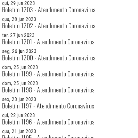
qui, 29 jun 2023
Boletim 1203 - Atendimento Coronavírus
qua, 28 jun 2023
Boletim 1202 - Atendimento Coronavírus
ter, 27 jun 2023
Boletim 1201 - Atendimento Coronavírus
seg, 26 jun 2023
Boletim 1200 - Atendimento Coronavírus
dom, 25 jun 2023
Boletim 1199 - Atendimento Coronavírus
dom, 25 jun 2023
Boletim 1198 - Atendimento Coronavírus
sex, 23 jun 2023
Boletim 1197 - Atendimento Coronavírus
qui, 22 jun 2023
Boletim 1196 - Atendimento Coronavírus
qua, 21 jun 2023
Boletim 1195 - Atendimento Coronavírus