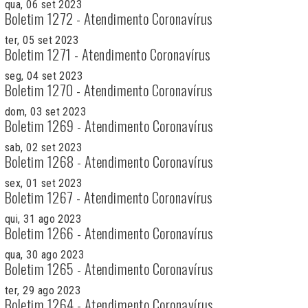
qua, 06 set 2023
Boletim 1272 - Atendimento Coronavírus
ter, 05 set 2023
Boletim 1271 - Atendimento Coronavírus
seg, 04 set 2023
Boletim 1270 - Atendimento Coronavírus
dom, 03 set 2023
Boletim 1269 - Atendimento Coronavírus
sab, 02 set 2023
Boletim 1268 - Atendimento Coronavírus
sex, 01 set 2023
Boletim 1267 - Atendimento Coronavírus
qui, 31 ago 2023
Boletim 1266 - Atendimento Coronavírus
qua, 30 ago 2023
Boletim 1265 - Atendimento Coronavírus
ter, 29 ago 2023
Boletim 1264 - Atendimento Coronavírus