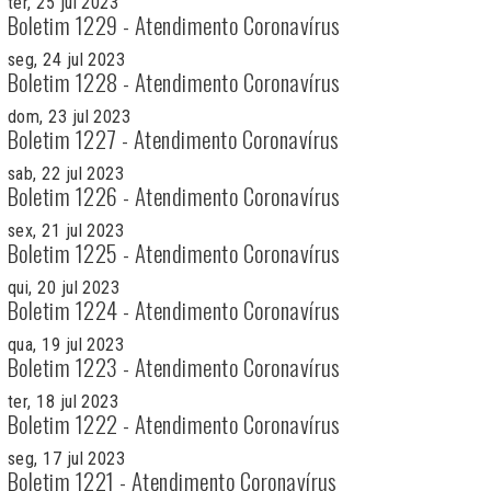
ter, 25 jul 2023
Boletim 1229 - Atendimento Coronavírus
seg, 24 jul 2023
Boletim 1228 - Atendimento Coronavírus
dom, 23 jul 2023
Boletim 1227 - Atendimento Coronavírus
sab, 22 jul 2023
Boletim 1226 - Atendimento Coronavírus
sex, 21 jul 2023
Boletim 1225 - Atendimento Coronavírus
qui, 20 jul 2023
Boletim 1224 - Atendimento Coronavírus
qua, 19 jul 2023
Boletim 1223 - Atendimento Coronavírus
ter, 18 jul 2023
Boletim 1222 - Atendimento Coronavírus
seg, 17 jul 2023
Boletim 1221 - Atendimento Coronavírus