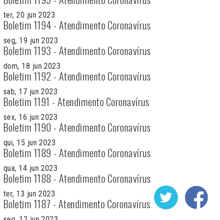
ter, 20 jun 2023
Boletim 1194 - Atendimento Coronavírus
seg, 19 jun 2023
Boletim 1193 - Atendimento Coronavírus
dom, 18 jun 2023
Boletim 1192 - Atendimento Coronavírus
sab, 17 jun 2023
Boletim 1191 - Atendimento Coronavírus
sex, 16 jun 2023
Boletim 1190 - Atendimento Coronavírus
qui, 15 jun 2023
Boletim 1189 - Atendimento Coronavírus
qua, 14 jun 2023
Boletim 1188 - Atendimento Coronavírus
ter, 13 jun 2023
Boletim 1187 - Atendimento Coronavírus
seg, 12 jun 2023