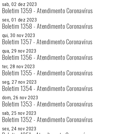
sab, 02 dez 2023
Boletim 1359 - Atendimento Coronavírus
sex, 01 dez 2023
Boletim 1358 - Atendimento Coronavírus
qui, 30 nov 2023
Boletim 1357 - Atendimento Coronavírus
qua, 29 nov 2023
Boletim 1356 - Atendimento Coronavírus
ter, 28 nov 2023
Boletim 1355 - Atendimento Coronavírus
seg, 27 nov 2023
Boletim 1354 - Atendimento Coronavírus
dom, 26 nov 2023
Boletim 1353 - Atendimento Coronavírus
sab, 25 nov 2023
Boletim 1352 - Atendimento Coronavírus
sex, 24 nov 2023