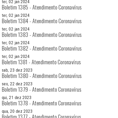
ter, 02 jan 2024
Boletim 1385 - Atendimento Coronavírus
ter, 02 jan 2024
Boletim 1384 - Atendimento Coronavírus
ter, 02 jan 2024
Boletim 1383 - Atendimento Coronavírus
ter, 02 jan 2024
Boletim 1382 - Atendimento Coronavírus
ter, 02 jan 2024
Boletim 1381 - Atendimento Coronavírus
sab, 23 dez 2023
Boletim 1380 - Atendimento Coronavírus
sex, 22 dez 2023
Boletim 1379 - Atendimento Coronavírus
qui, 21 dez 2023
Boletim 1378 - Atendimento Coronavírus
qua, 20 dez 2023
Boletim 1377 - Atendimento Coronavírus