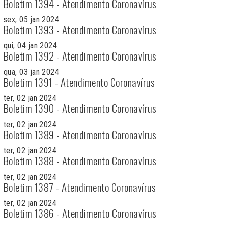
Boletim 1394 - Atendimento Coronavírus
sex, 05 jan 2024
Boletim 1393 - Atendimento Coronavírus
qui, 04 jan 2024
Boletim 1392 - Atendimento Coronavírus
qua, 03 jan 2024
Boletim 1391 - Atendimento Coronavírus
ter, 02 jan 2024
Boletim 1390 - Atendimento Coronavírus
ter, 02 jan 2024
Boletim 1389 - Atendimento Coronavírus
ter, 02 jan 2024
Boletim 1388 - Atendimento Coronavírus
ter, 02 jan 2024
Boletim 1387 - Atendimento Coronavírus
ter, 02 jan 2024
Boletim 1386 - Atendimento Coronavírus