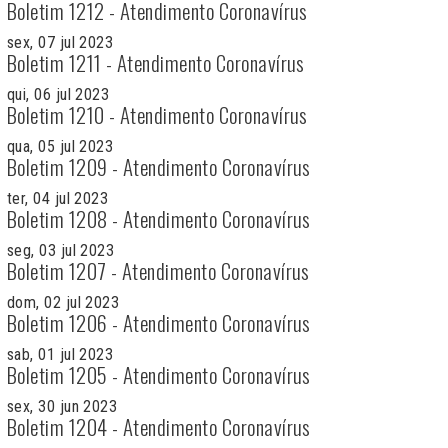
Boletim 1212 - Atendimento Coronavírus
sex, 07 jul 2023
Boletim 1211 - Atendimento Coronavírus
qui, 06 jul 2023
Boletim 1210 - Atendimento Coronavírus
qua, 05 jul 2023
Boletim 1209 - Atendimento Coronavírus
ter, 04 jul 2023
Boletim 1208 - Atendimento Coronavírus
seg, 03 jul 2023
Boletim 1207 - Atendimento Coronavírus
dom, 02 jul 2023
Boletim 1206 - Atendimento Coronavírus
sab, 01 jul 2023
Boletim 1205 - Atendimento Coronavírus
sex, 30 jun 2023
Boletim 1204 - Atendimento Coronavírus