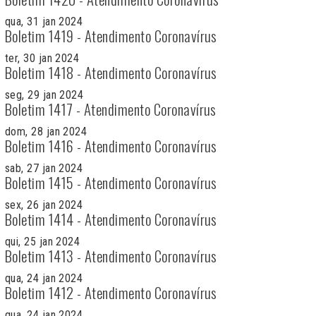
qua, 31 jan 2024
Boletim 1419 - Atendimento Coronavírus
ter, 30 jan 2024
Boletim 1418 - Atendimento Coronavírus
seg, 29 jan 2024
Boletim 1417 - Atendimento Coronavírus
dom, 28 jan 2024
Boletim 1416 - Atendimento Coronavírus
sab, 27 jan 2024
Boletim 1415 - Atendimento Coronavírus
sex, 26 jan 2024
Boletim 1414 - Atendimento Coronavírus
qui, 25 jan 2024
Boletim 1413 - Atendimento Coronavírus
qua, 24 jan 2024
Boletim 1412 - Atendimento Coronavírus
qua, 24 jan 2024