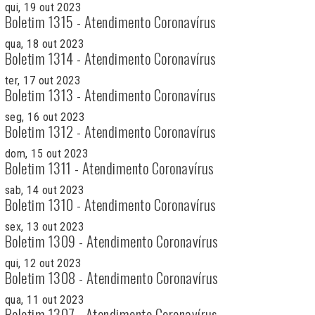
qui, 19 out 2023
Boletim 1315 - Atendimento Coronavírus
qua, 18 out 2023
Boletim 1314 - Atendimento Coronavírus
ter, 17 out 2023
Boletim 1313 - Atendimento Coronavírus
seg, 16 out 2023
Boletim 1312 - Atendimento Coronavírus
dom, 15 out 2023
Boletim 1311 - Atendimento Coronavírus
sab, 14 out 2023
Boletim 1310 - Atendimento Coronavírus
sex, 13 out 2023
Boletim 1309 - Atendimento Coronavírus
qui, 12 out 2023
Boletim 1308 - Atendimento Coronavírus
qua, 11 out 2023
Boletim 1307 - Atendimento Coronavírus