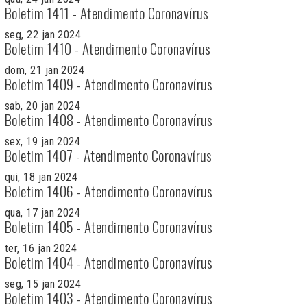
Boletim 1411 - Atendimento Coronavírus
seg, 22 jan 2024
Boletim 1410 - Atendimento Coronavírus
dom, 21 jan 2024
Boletim 1409 - Atendimento Coronavírus
sab, 20 jan 2024
Boletim 1408 - Atendimento Coronavírus
sex, 19 jan 2024
Boletim 1407 - Atendimento Coronavírus
qui, 18 jan 2024
Boletim 1406 - Atendimento Coronavírus
qua, 17 jan 2024
Boletim 1405 - Atendimento Coronavírus
ter, 16 jan 2024
Boletim 1404 - Atendimento Coronavírus
seg, 15 jan 2024
Boletim 1403 - Atendimento Coronavírus