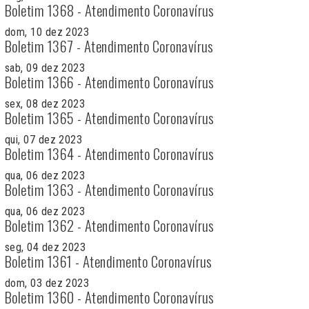
Boletim 1368 - Atendimento Coronavírus
dom, 10 dez 2023
Boletim 1367 - Atendimento Coronavírus
sab, 09 dez 2023
Boletim 1366 - Atendimento Coronavírus
sex, 08 dez 2023
Boletim 1365 - Atendimento Coronavírus
qui, 07 dez 2023
Boletim 1364 - Atendimento Coronavírus
qua, 06 dez 2023
Boletim 1363 - Atendimento Coronavírus
qua, 06 dez 2023
Boletim 1362 - Atendimento Coronavírus
seg, 04 dez 2023
Boletim 1361 - Atendimento Coronavírus
dom, 03 dez 2023
Boletim 1360 - Atendimento Coronavírus