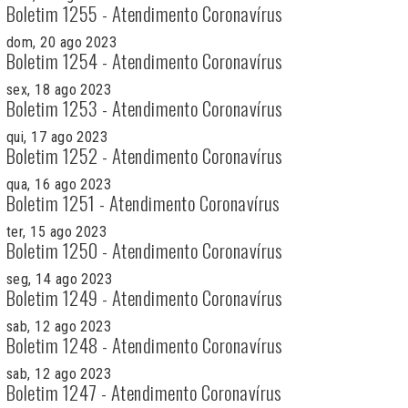
Boletim 1255 - Atendimento Coronavírus
dom, 20 ago 2023
Boletim 1254 - Atendimento Coronavírus
sex, 18 ago 2023
Boletim 1253 - Atendimento Coronavírus
qui, 17 ago 2023
Boletim 1252 - Atendimento Coronavírus
qua, 16 ago 2023
Boletim 1251 - Atendimento Coronavírus
ter, 15 ago 2023
Boletim 1250 - Atendimento Coronavírus
seg, 14 ago 2023
Boletim 1249 - Atendimento Coronavírus
sab, 12 ago 2023
Boletim 1248 - Atendimento Coronavírus
sab, 12 ago 2023
Boletim 1247 - Atendimento Coronavírus