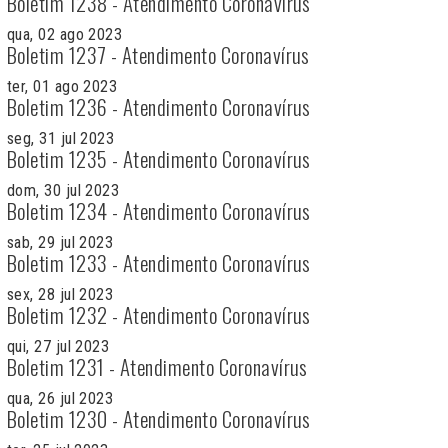
Boletim 1238 - Atendimento Coronavírus
qua, 02 ago 2023
Boletim 1237 - Atendimento Coronavírus
ter, 01 ago 2023
Boletim 1236 - Atendimento Coronavírus
seg, 31 jul 2023
Boletim 1235 - Atendimento Coronavírus
dom, 30 jul 2023
Boletim 1234 - Atendimento Coronavírus
sab, 29 jul 2023
Boletim 1233 - Atendimento Coronavírus
sex, 28 jul 2023
Boletim 1232 - Atendimento Coronavírus
qui, 27 jul 2023
Boletim 1231 - Atendimento Coronavírus
qua, 26 jul 2023
Boletim 1230 - Atendimento Coronavírus