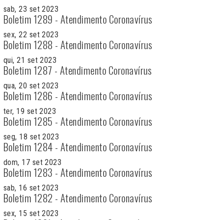
sab, 23 set 2023
Boletim 1289 - Atendimento Coronavírus
sex, 22 set 2023
Boletim 1288 - Atendimento Coronavírus
qui, 21 set 2023
Boletim 1287 - Atendimento Coronavírus
qua, 20 set 2023
Boletim 1286 - Atendimento Coronavírus
ter, 19 set 2023
Boletim 1285 - Atendimento Coronavírus
seg, 18 set 2023
Boletim 1284 - Atendimento Coronavírus
dom, 17 set 2023
Boletim 1283 - Atendimento Coronavírus
sab, 16 set 2023
Boletim 1282 - Atendimento Coronavírus
sex, 15 set 2023