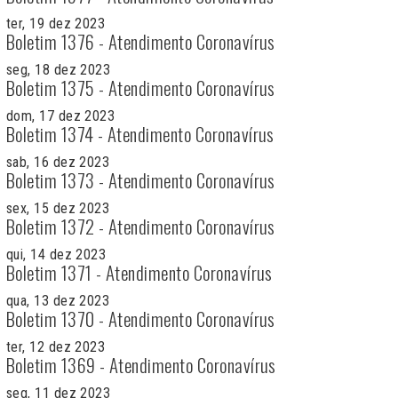
ter, 19 dez 2023
Boletim 1376 - Atendimento Coronavírus
seg, 18 dez 2023
Boletim 1375 - Atendimento Coronavírus
dom, 17 dez 2023
Boletim 1374 - Atendimento Coronavírus
sab, 16 dez 2023
Boletim 1373 - Atendimento Coronavírus
sex, 15 dez 2023
Boletim 1372 - Atendimento Coronavírus
qui, 14 dez 2023
Boletim 1371 - Atendimento Coronavírus
qua, 13 dez 2023
Boletim 1370 - Atendimento Coronavírus
ter, 12 dez 2023
Boletim 1369 - Atendimento Coronavírus
seg, 11 dez 2023