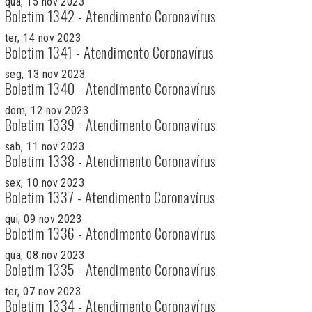
qua, 15 nov 2023
Boletim 1342 - Atendimento Coronavírus
ter, 14 nov 2023
Boletim 1341 - Atendimento Coronavírus
seg, 13 nov 2023
Boletim 1340 - Atendimento Coronavírus
dom, 12 nov 2023
Boletim 1339 - Atendimento Coronavírus
sab, 11 nov 2023
Boletim 1338 - Atendimento Coronavírus
sex, 10 nov 2023
Boletim 1337 - Atendimento Coronavírus
qui, 09 nov 2023
Boletim 1336 - Atendimento Coronavírus
qua, 08 nov 2023
Boletim 1335 - Atendimento Coronavírus
ter, 07 nov 2023
Boletim 1334 - Atendimento Coronavírus