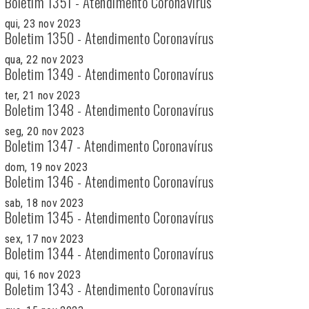
Boletim 1351 - Atendimento Coronavírus
qui, 23 nov 2023
Boletim 1350 - Atendimento Coronavírus
qua, 22 nov 2023
Boletim 1349 - Atendimento Coronavírus
ter, 21 nov 2023
Boletim 1348 - Atendimento Coronavírus
seg, 20 nov 2023
Boletim 1347 - Atendimento Coronavírus
dom, 19 nov 2023
Boletim 1346 - Atendimento Coronavírus
sab, 18 nov 2023
Boletim 1345 - Atendimento Coronavírus
sex, 17 nov 2023
Boletim 1344 - Atendimento Coronavírus
qui, 16 nov 2023
Boletim 1343 - Atendimento Coronavírus