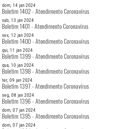
dom, 14 jan 2024
Boletim 1402 - Atendimento Coronavírus
sab, 13 jan 2024
Boletim 1401 - Atendimento Coronavírus
sex, 12 jan 2024
Boletim 1400 - Atendimento Coronavírus
qui, 11 jan 2024
Boletim 1399 - Atendimento Coronavírus
qua, 10 jan 2024
Boletim 1398 - Atendimento Coronavírus
ter, 09 jan 2024
Boletim 1397 - Atendimento Coronavírus
seg, 08 jan 2024
Boletim 1396 - Atendimento Coronavírus
dom, 07 jan 2024
Boletim 1395 - Atendimento Coronavírus
dom, 07 jan 2024