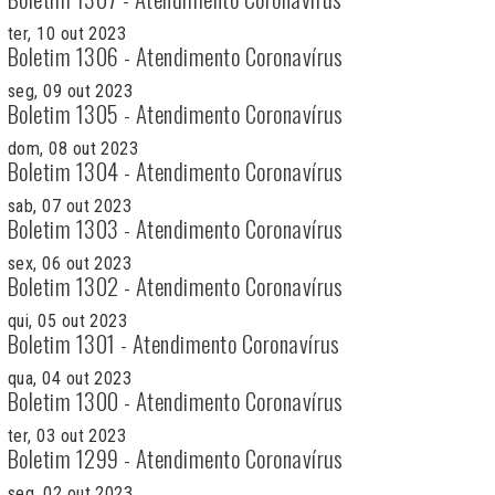
ter, 10 out 2023
Boletim 1306 - Atendimento Coronavírus
seg, 09 out 2023
Boletim 1305 - Atendimento Coronavírus
dom, 08 out 2023
Boletim 1304 - Atendimento Coronavírus
sab, 07 out 2023
Boletim 1303 - Atendimento Coronavírus
sex, 06 out 2023
Boletim 1302 - Atendimento Coronavírus
qui, 05 out 2023
Boletim 1301 - Atendimento Coronavírus
qua, 04 out 2023
Boletim 1300 - Atendimento Coronavírus
ter, 03 out 2023
Boletim 1299 - Atendimento Coronavírus
seg, 02 out 2023