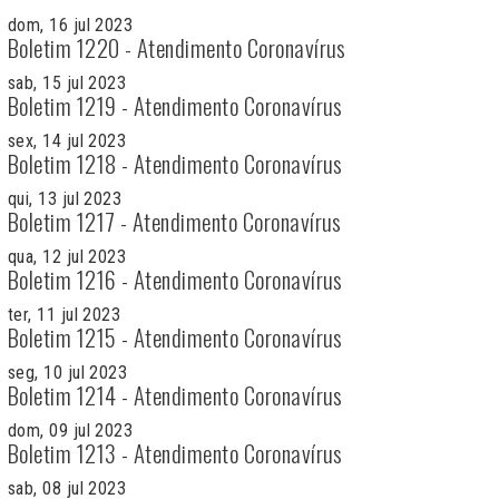
dom, 16 jul 2023
Boletim 1220 - Atendimento Coronavírus
sab, 15 jul 2023
Boletim 1219 - Atendimento Coronavírus
sex, 14 jul 2023
Boletim 1218 - Atendimento Coronavírus
qui, 13 jul 2023
Boletim 1217 - Atendimento Coronavírus
qua, 12 jul 2023
Boletim 1216 - Atendimento Coronavírus
ter, 11 jul 2023
Boletim 1215 - Atendimento Coronavírus
seg, 10 jul 2023
Boletim 1214 - Atendimento Coronavírus
dom, 09 jul 2023
Boletim 1213 - Atendimento Coronavírus
sab, 08 jul 2023