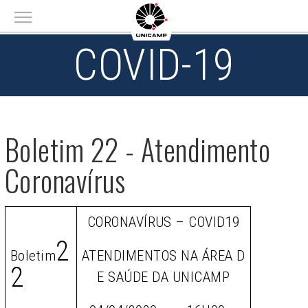
Main menu
COVID-19
Boletim 22 - Atendimento
Coronavírus
CORONAVÍRUS – COVID19
2
Boletim
ATENDIMENTOS NA ÁREA D
2
E SAÚDE DA UNICAMP