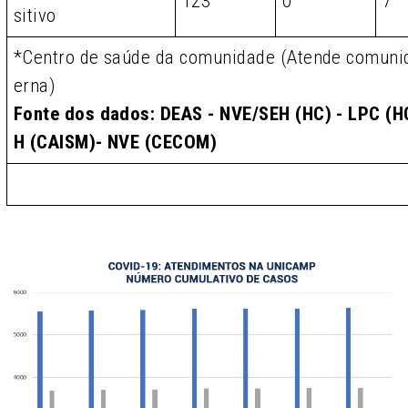
123
0
7
sitivo
*Centro de saúde da comunidade (Atende comunid
erna)
Fonte dos dados: DEAS - NVE/SEH (HC) - LPC (HC
H (CAISM)- NVE (CECOM)