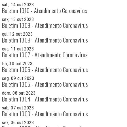
sab, 14 out 2023
Boletim 1310 - Atendimento Coronavírus
sex, 13 out 2023
Boletim 1309 - Atendimento Coronavírus
qui, 12 out 2023
Boletim 1308 - Atendimento Coronavírus
qua, 11 out 2023
Boletim 1307 - Atendimento Coronavírus
ter, 10 out 2023
Boletim 1306 - Atendimento Coronavírus
seg, 09 out 2023
Boletim 1305 - Atendimento Coronavírus
dom, 08 out 2023
Boletim 1304 - Atendimento Coronavírus
sab, 07 out 2023
Boletim 1303 - Atendimento Coronavírus
sex, 06 out 2023