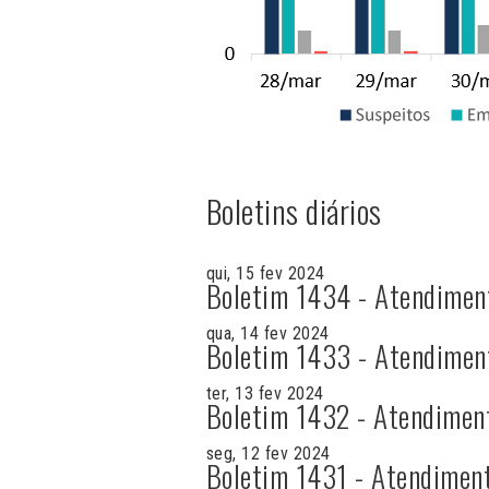
Boletins diários
qui, 15 fev 2024
Boletim 1434 - Atendimen
qua, 14 fev 2024
Boletim 1433 - Atendimen
ter, 13 fev 2024
Boletim 1432 - Atendimen
seg, 12 fev 2024
Boletim 1431 - Atendimen