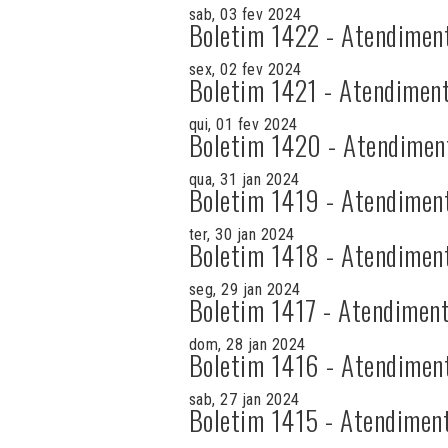
sab, 03 fev 2024
Boletim 1422 - Atendimen
sex, 02 fev 2024
Boletim 1421 - Atendiment
qui, 01 fev 2024
Boletim 1420 - Atendimen
qua, 31 jan 2024
Boletim 1419 - Atendimen
ter, 30 jan 2024
Boletim 1418 - Atendimen
seg, 29 jan 2024
Boletim 1417 - Atendiment
dom, 28 jan 2024
Boletim 1416 - Atendimen
sab, 27 jan 2024
Boletim 1415 - Atendimen