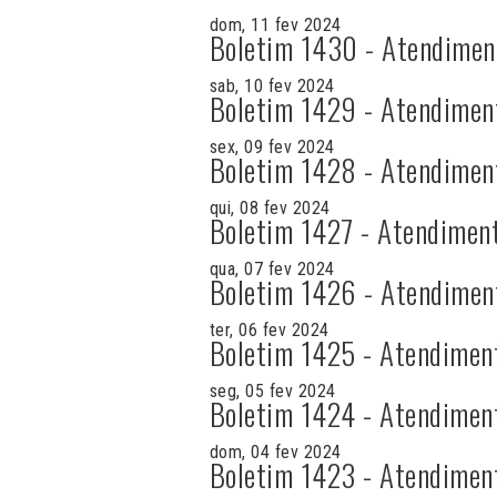
dom, 11 fev 2024
Boletim 1430 - Atendimen
sab, 10 fev 2024
Boletim 1429 - Atendimen
sex, 09 fev 2024
Boletim 1428 - Atendimen
qui, 08 fev 2024
Boletim 1427 - Atendimen
qua, 07 fev 2024
Boletim 1426 - Atendimen
ter, 06 fev 2024
Boletim 1425 - Atendimen
seg, 05 fev 2024
Boletim 1424 - Atendimen
dom, 04 fev 2024
Boletim 1423 - Atendimen