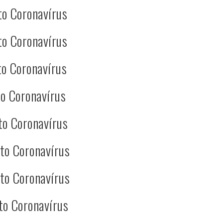
to Coronavírus
to Coronavírus
o Coronavírus
o Coronavírus
to Coronavírus
to Coronavírus
to Coronavírus
to Coronavírus