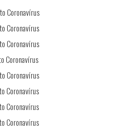
to Coronavírus
to Coronavírus
to Coronavírus
to Coronavírus
to Coronavírus
to Coronavírus
to Coronavírus
to Coronavírus