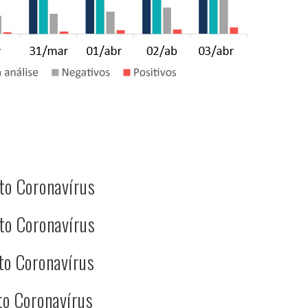
to Coronavírus
to Coronavírus
to Coronavírus
to Coronavírus