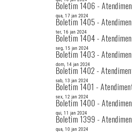
Boletim 1406 - Atendimen
qua, 17 jan 2024
Boletim 1405 - Atendimen
ter, 16 jan 2024
Boletim 1404 - Atendimen
seg, 15 jan 2024
Boletim 1403 - Atendimen
dom, 14 jan 2024
Boletim 1402 - Atendimen
sab, 13 jan 2024
Boletim 1401 - Atendimen
sex, 12 jan 2024
Boletim 1400 - Atendimen
qui, 11 jan 2024
Boletim 1399 - Atendimen
qua, 10 jan 2024