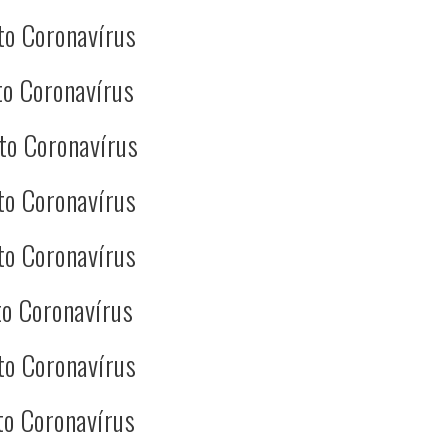
to Coronavírus
o Coronavírus
to Coronavírus
to Coronavírus
to Coronavírus
o Coronavírus
to Coronavírus
to Coronavírus