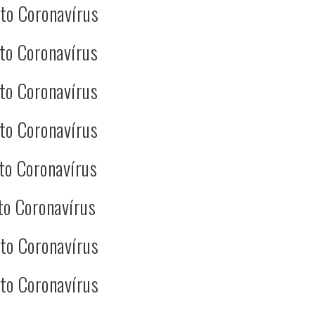
to Coronavírus
to Coronavírus
to Coronavírus
to Coronavírus
to Coronavírus
to Coronavírus
to Coronavírus
to Coronavírus