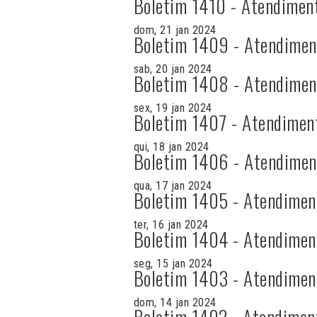
Boletim 1410 - Atendimen
dom, 21 jan 2024
Boletim 1409 - Atendimen
sab, 20 jan 2024
Boletim 1408 - Atendimen
sex, 19 jan 2024
Boletim 1407 - Atendimen
qui, 18 jan 2024
Boletim 1406 - Atendimen
qua, 17 jan 2024
Boletim 1405 - Atendimen
ter, 16 jan 2024
Boletim 1404 - Atendimen
seg, 15 jan 2024
Boletim 1403 - Atendimen
dom, 14 jan 2024