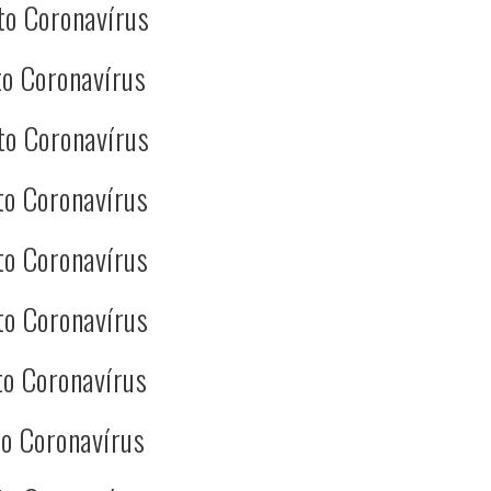
to Coronavírus
o Coronavírus
to Coronavírus
to Coronavírus
to Coronavírus
to Coronavírus
o Coronavírus
o Coronavírus