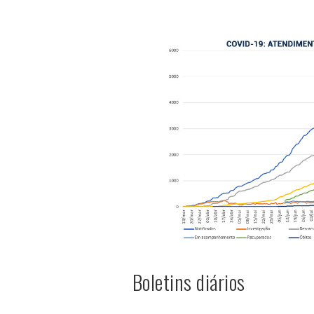
Boletins diários