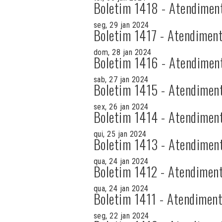
Boletim 1418 - Atendimen
seg, 29 jan 2024
Boletim 1417 - Atendiment
dom, 28 jan 2024
Boletim 1416 - Atendimen
sab, 27 jan 2024
Boletim 1415 - Atendimen
sex, 26 jan 2024
Boletim 1414 - Atendimen
qui, 25 jan 2024
Boletim 1413 - Atendimen
qua, 24 jan 2024
Boletim 1412 - Atendiment
qua, 24 jan 2024
Boletim 1411 - Atendiment
seg, 22 jan 2024