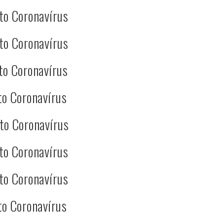
to Coronavírus
to Coronavírus
to Coronavírus
to Coronavírus
to Coronavírus
to Coronavírus
to Coronavírus
to Coronavírus