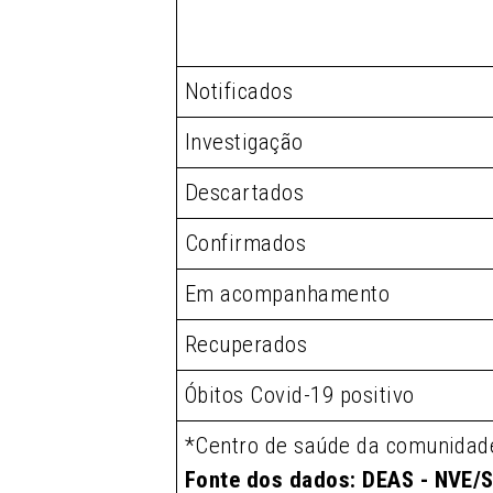
Notificados
Investigação
Descartados
Confirmados
Em acompanhamento
Recuperados
Óbitos Covid-19 positivo
*Centro de saúde da comunidad
Fonte dos dados: DEAS - NVE/S