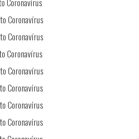
to Coronavírus
to Coronavírus
to Coronavírus
to Coronavírus
to Coronavírus
to Coronavírus
to Coronavírus
to Coronavírus