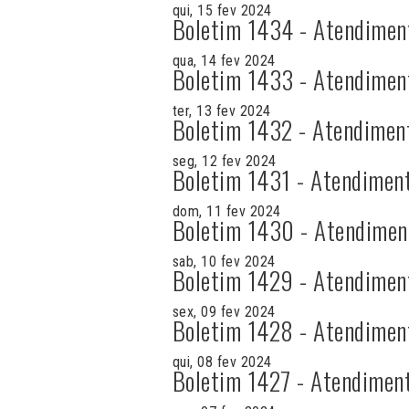
qui, 15 fev 2024
Boletim 1434 - Atendimen
qua, 14 fev 2024
Boletim 1433 - Atendimen
ter, 13 fev 2024
Boletim 1432 - Atendimen
seg, 12 fev 2024
Boletim 1431 - Atendimen
dom, 11 fev 2024
Boletim 1430 - Atendimen
sab, 10 fev 2024
Boletim 1429 - Atendimen
sex, 09 fev 2024
Boletim 1428 - Atendimen
qui, 08 fev 2024
Boletim 1427 - Atendimen