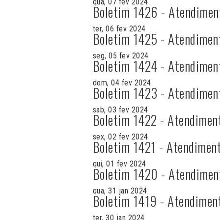
qua, 07 fev 2024
Boletim 1426 - Atendimen
ter, 06 fev 2024
Boletim 1425 - Atendimen
seg, 05 fev 2024
Boletim 1424 - Atendimen
dom, 04 fev 2024
Boletim 1423 - Atendimen
sab, 03 fev 2024
Boletim 1422 - Atendimen
sex, 02 fev 2024
Boletim 1421 - Atendiment
qui, 01 fev 2024
Boletim 1420 - Atendimen
qua, 31 jan 2024
Boletim 1419 - Atendimen
ter, 30 jan 2024