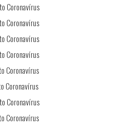
to Coronavírus
to Coronavírus
to Coronavírus
to Coronavírus
to Coronavírus
o Coronavírus
to Coronavírus
to Coronavírus