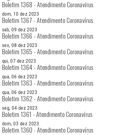
Boletim 1368 - Atendimento Coronavírus
dom, 10 dez 2023
Boletim 1367 - Atendimento Coronavírus
sab, 09 dez 2023
Boletim 1366 - Atendimento Coronavírus
sex, 08 dez 2023
Boletim 1365 - Atendimento Coronavírus
qui, 07 dez 2023
Boletim 1364 - Atendimento Coronavírus
qua, 06 dez 2023
Boletim 1363 - Atendimento Coronavírus
qua, 06 dez 2023
Boletim 1362 - Atendimento Coronavírus
seg, 04 dez 2023
Boletim 1361 - Atendimento Coronavírus
dom, 03 dez 2023
Boletim 1360 - Atendimento Coronavírus