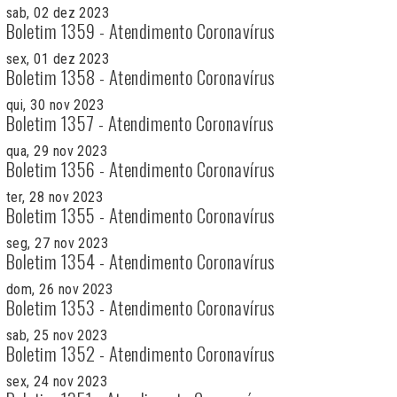
sab, 02 dez 2023
Boletim 1359 - Atendimento Coronavírus
sex, 01 dez 2023
Boletim 1358 - Atendimento Coronavírus
qui, 30 nov 2023
Boletim 1357 - Atendimento Coronavírus
qua, 29 nov 2023
Boletim 1356 - Atendimento Coronavírus
ter, 28 nov 2023
Boletim 1355 - Atendimento Coronavírus
seg, 27 nov 2023
Boletim 1354 - Atendimento Coronavírus
dom, 26 nov 2023
Boletim 1353 - Atendimento Coronavírus
sab, 25 nov 2023
Boletim 1352 - Atendimento Coronavírus
sex, 24 nov 2023