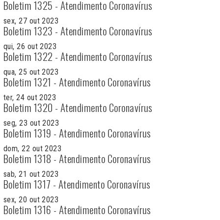
Boletim 1325 - Atendimento Coronavírus
sex, 27 out 2023
Boletim 1323 - Atendimento Coronavírus
qui, 26 out 2023
Boletim 1322 - Atendimento Coronavírus
qua, 25 out 2023
Boletim 1321 - Atendimento Coronavírus
ter, 24 out 2023
Boletim 1320 - Atendimento Coronavírus
seg, 23 out 2023
Boletim 1319 - Atendimento Coronavírus
dom, 22 out 2023
Boletim 1318 - Atendimento Coronavírus
sab, 21 out 2023
Boletim 1317 - Atendimento Coronavírus
sex, 20 out 2023
Boletim 1316 - Atendimento Coronavírus