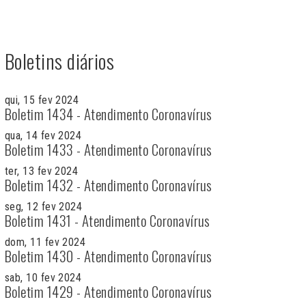
Boletins diários
qui, 15 fev 2024
Boletim 1434 - Atendimento Coronavírus
qua, 14 fev 2024
Boletim 1433 - Atendimento Coronavírus
ter, 13 fev 2024
Boletim 1432 - Atendimento Coronavírus
seg, 12 fev 2024
Boletim 1431 - Atendimento Coronavírus
dom, 11 fev 2024
Boletim 1430 - Atendimento Coronavírus
sab, 10 fev 2024
Boletim 1429 - Atendimento Coronavírus