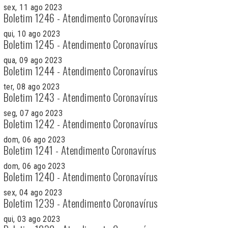
sex, 11 ago 2023
Boletim 1246 - Atendimento Coronavírus
qui, 10 ago 2023
Boletim 1245 - Atendimento Coronavírus
qua, 09 ago 2023
Boletim 1244 - Atendimento Coronavírus
ter, 08 ago 2023
Boletim 1243 - Atendimento Coronavírus
seg, 07 ago 2023
Boletim 1242 - Atendimento Coronavírus
dom, 06 ago 2023
Boletim 1241 - Atendimento Coronavírus
dom, 06 ago 2023
Boletim 1240 - Atendimento Coronavírus
sex, 04 ago 2023
Boletim 1239 - Atendimento Coronavírus
qui, 03 ago 2023