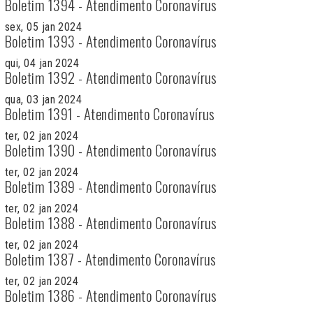
Boletim 1394 - Atendimento Coronavírus
sex, 05 jan 2024
Boletim 1393 - Atendimento Coronavírus
qui, 04 jan 2024
Boletim 1392 - Atendimento Coronavírus
qua, 03 jan 2024
Boletim 1391 - Atendimento Coronavírus
ter, 02 jan 2024
Boletim 1390 - Atendimento Coronavírus
ter, 02 jan 2024
Boletim 1389 - Atendimento Coronavírus
ter, 02 jan 2024
Boletim 1388 - Atendimento Coronavírus
ter, 02 jan 2024
Boletim 1387 - Atendimento Coronavírus
ter, 02 jan 2024
Boletim 1386 - Atendimento Coronavírus