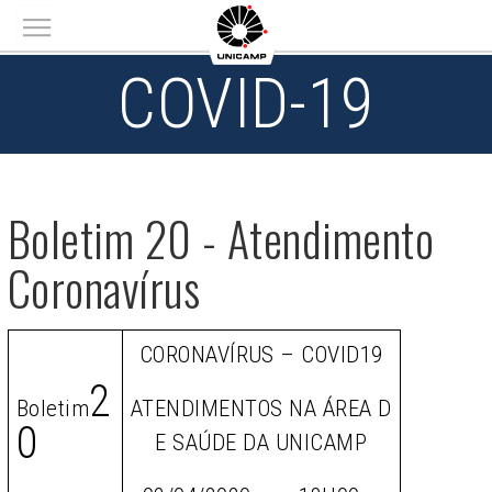
Main menu
COVID-19
Boletim 20 - Atendimento
Coronavírus
CORONAVÍRUS – COVID19
2
Boletim
ATENDIMENTOS NA ÁREA D
0
E SAÚDE DA UNICAMP