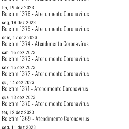
ter, 19 dez 2023
Boletim 1376 - Atendimento Coronavírus
seg, 18 dez 2023
Boletim 1375 - Atendimento Coronavírus
dom, 17 dez 2023
Boletim 1374 - Atendimento Coronavírus
sab, 16 dez 2023
Boletim 1373 - Atendimento Coronavírus
sex, 15 dez 2023
Boletim 1372 - Atendimento Coronavírus
qui, 14 dez 2023
Boletim 1371 - Atendimento Coronavírus
qua, 13 dez 2023
Boletim 1370 - Atendimento Coronavírus
ter, 12 dez 2023
Boletim 1369 - Atendimento Coronavírus
seg, 11 dez 2023