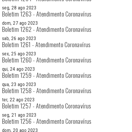
seg, 28 ago 2023
Boletim 1263 - Atendimento Coronavírus
dom, 27 ago 2023
Boletim 1262 - Atendimento Coronavírus
sab, 26 ago 2023
Boletim 1261 - Atendimento Coronavírus
sex, 25 ago 2023
Boletim 1260 - Atendimento Coronavírus
qui, 24 ago 2023
Boletim 1259 - Atendimento Coronavírus
qua, 23 ago 2023
Boletim 1258 - Atendimento Coronavírus
ter, 22 ago 2023
Boletim 1257 - Atendimento Coronavírus
seg, 21 ago 2023
Boletim 1256 - Atendimento Coronavírus
dom, 20 ago 2023