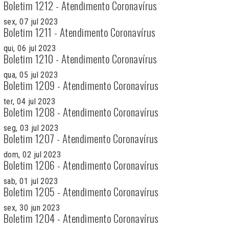
Boletim 1212 - Atendimento Coronavírus
sex, 07 jul 2023
Boletim 1211 - Atendimento Coronavírus
qui, 06 jul 2023
Boletim 1210 - Atendimento Coronavírus
qua, 05 jul 2023
Boletim 1209 - Atendimento Coronavírus
ter, 04 jul 2023
Boletim 1208 - Atendimento Coronavírus
seg, 03 jul 2023
Boletim 1207 - Atendimento Coronavírus
dom, 02 jul 2023
Boletim 1206 - Atendimento Coronavírus
sab, 01 jul 2023
Boletim 1205 - Atendimento Coronavírus
sex, 30 jun 2023
Boletim 1204 - Atendimento Coronavírus