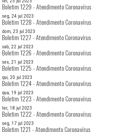
ter, 25 jul 2023
Boletim 1229 - Atendimento Coronavírus
seg, 24 jul 2023
Boletim 1228 - Atendimento Coronavírus
dom, 23 jul 2023
Boletim 1227 - Atendimento Coronavírus
sab, 22 jul 2023
Boletim 1226 - Atendimento Coronavírus
sex, 21 jul 2023
Boletim 1225 - Atendimento Coronavírus
qui, 20 jul 2023
Boletim 1224 - Atendimento Coronavírus
qua, 19 jul 2023
Boletim 1223 - Atendimento Coronavírus
ter, 18 jul 2023
Boletim 1222 - Atendimento Coronavírus
seg, 17 jul 2023
Boletim 1221 - Atendimento Coronavírus