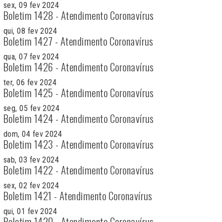
sex, 09 fev 2024
Boletim 1428 - Atendimento Coronavírus
qui, 08 fev 2024
Boletim 1427 - Atendimento Coronavírus
qua, 07 fev 2024
Boletim 1426 - Atendimento Coronavírus
ter, 06 fev 2024
Boletim 1425 - Atendimento Coronavírus
seg, 05 fev 2024
Boletim 1424 - Atendimento Coronavírus
dom, 04 fev 2024
Boletim 1423 - Atendimento Coronavírus
sab, 03 fev 2024
Boletim 1422 - Atendimento Coronavírus
sex, 02 fev 2024
Boletim 1421 - Atendimento Coronavírus
qui, 01 fev 2024
Boletim 1420 - Atendimento Coronavírus