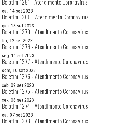
Boletim 1281 - Atendimento Coronavírus
qui, 14 set 2023
Boletim 1280 - Atendimento Coronavírus
qua, 13 set 2023
Boletim 1279 - Atendimento Coronavírus
ter, 12 set 2023
Boletim 1278 - Atendimento Coronavírus
seg, 11 set 2023
Boletim 1277 - Atendimento Coronavírus
dom, 10 set 2023
Boletim 1276 - Atendimento Coronavírus
sab, 09 set 2023
Boletim 1275 - Atendimento Coronavírus
sex, 08 set 2023
Boletim 1274 - Atendimento Coronavírus
qui, 07 set 2023
Boletim 1273 - Atendimento Coronavírus