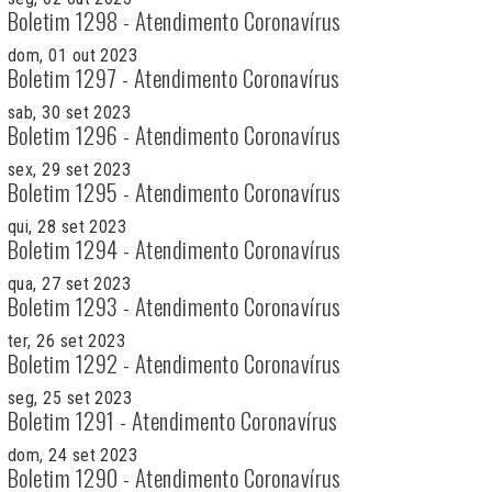
Boletim 1298 - Atendimento Coronavírus
dom, 01 out 2023
Boletim 1297 - Atendimento Coronavírus
sab, 30 set 2023
Boletim 1296 - Atendimento Coronavírus
sex, 29 set 2023
Boletim 1295 - Atendimento Coronavírus
qui, 28 set 2023
Boletim 1294 - Atendimento Coronavírus
qua, 27 set 2023
Boletim 1293 - Atendimento Coronavírus
ter, 26 set 2023
Boletim 1292 - Atendimento Coronavírus
seg, 25 set 2023
Boletim 1291 - Atendimento Coronavírus
dom, 24 set 2023
Boletim 1290 - Atendimento Coronavírus