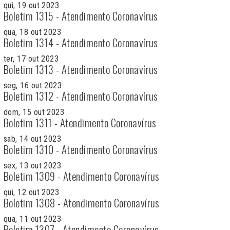
qui, 19 out 2023
Boletim 1315 - Atendimento Coronavírus
qua, 18 out 2023
Boletim 1314 - Atendimento Coronavírus
ter, 17 out 2023
Boletim 1313 - Atendimento Coronavírus
seg, 16 out 2023
Boletim 1312 - Atendimento Coronavírus
dom, 15 out 2023
Boletim 1311 - Atendimento Coronavírus
sab, 14 out 2023
Boletim 1310 - Atendimento Coronavírus
sex, 13 out 2023
Boletim 1309 - Atendimento Coronavírus
qui, 12 out 2023
Boletim 1308 - Atendimento Coronavírus
qua, 11 out 2023
Boletim 1307 - Atendimento Coronavírus