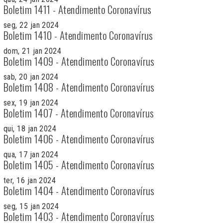
Boletim 1411 - Atendimento Coronavírus
seg, 22 jan 2024
Boletim 1410 - Atendimento Coronavírus
dom, 21 jan 2024
Boletim 1409 - Atendimento Coronavírus
sab, 20 jan 2024
Boletim 1408 - Atendimento Coronavírus
sex, 19 jan 2024
Boletim 1407 - Atendimento Coronavírus
qui, 18 jan 2024
Boletim 1406 - Atendimento Coronavírus
qua, 17 jan 2024
Boletim 1405 - Atendimento Coronavírus
ter, 16 jan 2024
Boletim 1404 - Atendimento Coronavírus
seg, 15 jan 2024
Boletim 1403 - Atendimento Coronavírus