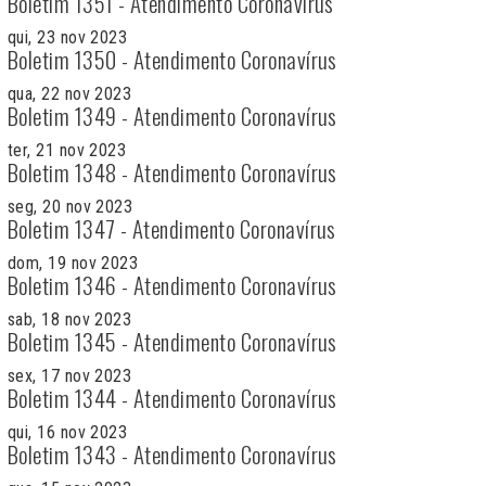
Boletim 1351 - Atendimento Coronavírus
qui, 23 nov 2023
Boletim 1350 - Atendimento Coronavírus
qua, 22 nov 2023
Boletim 1349 - Atendimento Coronavírus
ter, 21 nov 2023
Boletim 1348 - Atendimento Coronavírus
seg, 20 nov 2023
Boletim 1347 - Atendimento Coronavírus
dom, 19 nov 2023
Boletim 1346 - Atendimento Coronavírus
sab, 18 nov 2023
Boletim 1345 - Atendimento Coronavírus
sex, 17 nov 2023
Boletim 1344 - Atendimento Coronavírus
qui, 16 nov 2023
Boletim 1343 - Atendimento Coronavírus