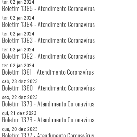
ter, 02 jan 2024
Boletim 1385 - Atendimento Coronavírus
ter, 02 jan 2024
Boletim 1384 - Atendimento Coronavírus
ter, 02 jan 2024
Boletim 1383 - Atendimento Coronavírus
ter, 02 jan 2024
Boletim 1382 - Atendimento Coronavírus
ter, 02 jan 2024
Boletim 1381 - Atendimento Coronavírus
sab, 23 dez 2023
Boletim 1380 - Atendimento Coronavírus
sex, 22 dez 2023
Boletim 1379 - Atendimento Coronavírus
qui, 21 dez 2023
Boletim 1378 - Atendimento Coronavírus
qua, 20 dez 2023
Boletim 1377 - Atendimento Coronavírus