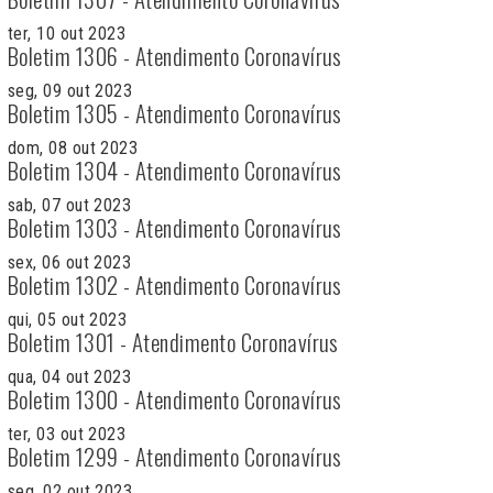
ter, 10 out 2023
Boletim 1306 - Atendimento Coronavírus
seg, 09 out 2023
Boletim 1305 - Atendimento Coronavírus
dom, 08 out 2023
Boletim 1304 - Atendimento Coronavírus
sab, 07 out 2023
Boletim 1303 - Atendimento Coronavírus
sex, 06 out 2023
Boletim 1302 - Atendimento Coronavírus
qui, 05 out 2023
Boletim 1301 - Atendimento Coronavírus
qua, 04 out 2023
Boletim 1300 - Atendimento Coronavírus
ter, 03 out 2023
Boletim 1299 - Atendimento Coronavírus
seg, 02 out 2023