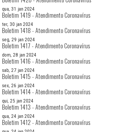
qua, 31 jan 2024
Boletim 1419 - Atendimento Coronavírus
ter, 30 jan 2024
Boletim 1418 - Atendimento Coronavírus
seg, 29 jan 2024
Boletim 1417 - Atendimento Coronavírus
dom, 28 jan 2024
Boletim 1416 - Atendimento Coronavírus
sab, 27 jan 2024
Boletim 1415 - Atendimento Coronavírus
sex, 26 jan 2024
Boletim 1414 - Atendimento Coronavírus
qui, 25 jan 2024
Boletim 1413 - Atendimento Coronavírus
qua, 24 jan 2024
Boletim 1412 - Atendimento Coronavírus
qua, 24 jan 2024