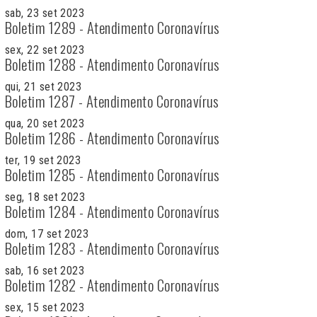
sab, 23 set 2023
Boletim 1289 - Atendimento Coronavírus
sex, 22 set 2023
Boletim 1288 - Atendimento Coronavírus
qui, 21 set 2023
Boletim 1287 - Atendimento Coronavírus
qua, 20 set 2023
Boletim 1286 - Atendimento Coronavírus
ter, 19 set 2023
Boletim 1285 - Atendimento Coronavírus
seg, 18 set 2023
Boletim 1284 - Atendimento Coronavírus
dom, 17 set 2023
Boletim 1283 - Atendimento Coronavírus
sab, 16 set 2023
Boletim 1282 - Atendimento Coronavírus
sex, 15 set 2023