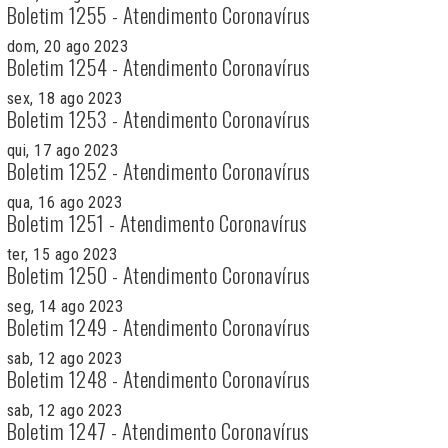
Boletim 1255 - Atendimento Coronavírus
dom, 20 ago 2023
Boletim 1254 - Atendimento Coronavírus
sex, 18 ago 2023
Boletim 1253 - Atendimento Coronavírus
qui, 17 ago 2023
Boletim 1252 - Atendimento Coronavírus
qua, 16 ago 2023
Boletim 1251 - Atendimento Coronavírus
ter, 15 ago 2023
Boletim 1250 - Atendimento Coronavírus
seg, 14 ago 2023
Boletim 1249 - Atendimento Coronavírus
sab, 12 ago 2023
Boletim 1248 - Atendimento Coronavírus
sab, 12 ago 2023
Boletim 1247 - Atendimento Coronavírus