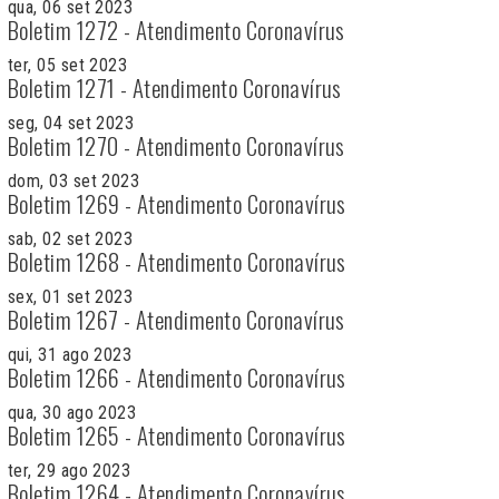
qua, 06 set 2023
Boletim 1272 - Atendimento Coronavírus
ter, 05 set 2023
Boletim 1271 - Atendimento Coronavírus
seg, 04 set 2023
Boletim 1270 - Atendimento Coronavírus
dom, 03 set 2023
Boletim 1269 - Atendimento Coronavírus
sab, 02 set 2023
Boletim 1268 - Atendimento Coronavírus
sex, 01 set 2023
Boletim 1267 - Atendimento Coronavírus
qui, 31 ago 2023
Boletim 1266 - Atendimento Coronavírus
qua, 30 ago 2023
Boletim 1265 - Atendimento Coronavírus
ter, 29 ago 2023
Boletim 1264 - Atendimento Coronavírus