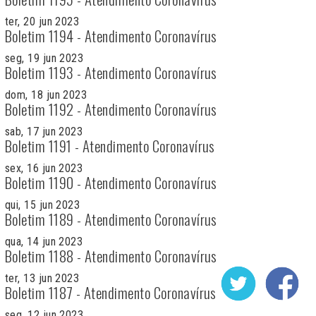
ter, 20 jun 2023
Boletim 1194 - Atendimento Coronavírus
seg, 19 jun 2023
Boletim 1193 - Atendimento Coronavírus
dom, 18 jun 2023
Boletim 1192 - Atendimento Coronavírus
sab, 17 jun 2023
Boletim 1191 - Atendimento Coronavírus
sex, 16 jun 2023
Boletim 1190 - Atendimento Coronavírus
qui, 15 jun 2023
Boletim 1189 - Atendimento Coronavírus
qua, 14 jun 2023
Boletim 1188 - Atendimento Coronavírus
ter, 13 jun 2023
Boletim 1187 - Atendimento Coronavírus
seg, 12 jun 2023