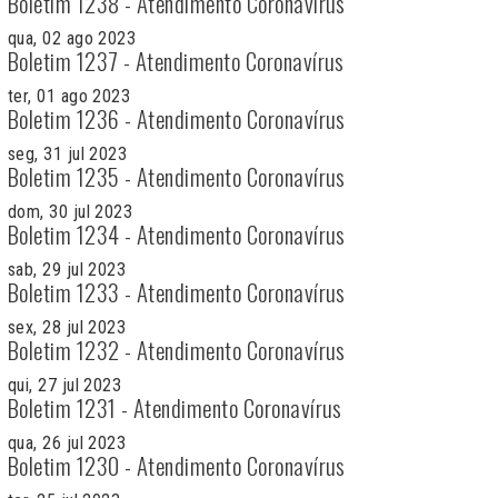
Boletim 1238 - Atendimento Coronavírus
qua, 02 ago 2023
Boletim 1237 - Atendimento Coronavírus
ter, 01 ago 2023
Boletim 1236 - Atendimento Coronavírus
seg, 31 jul 2023
Boletim 1235 - Atendimento Coronavírus
dom, 30 jul 2023
Boletim 1234 - Atendimento Coronavírus
sab, 29 jul 2023
Boletim 1233 - Atendimento Coronavírus
sex, 28 jul 2023
Boletim 1232 - Atendimento Coronavírus
qui, 27 jul 2023
Boletim 1231 - Atendimento Coronavírus
qua, 26 jul 2023
Boletim 1230 - Atendimento Coronavírus