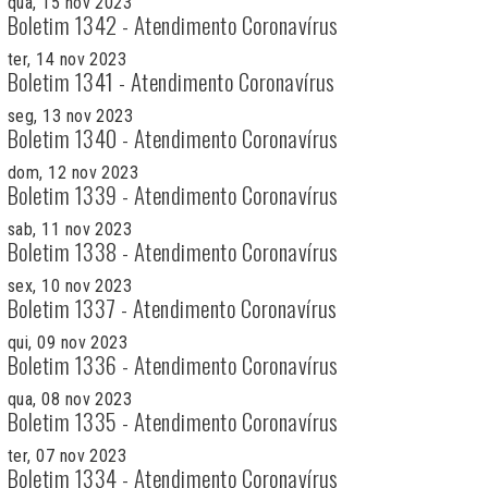
qua, 15 nov 2023
Boletim 1342 - Atendimento Coronavírus
ter, 14 nov 2023
Boletim 1341 - Atendimento Coronavírus
seg, 13 nov 2023
Boletim 1340 - Atendimento Coronavírus
dom, 12 nov 2023
Boletim 1339 - Atendimento Coronavírus
sab, 11 nov 2023
Boletim 1338 - Atendimento Coronavírus
sex, 10 nov 2023
Boletim 1337 - Atendimento Coronavírus
qui, 09 nov 2023
Boletim 1336 - Atendimento Coronavírus
qua, 08 nov 2023
Boletim 1335 - Atendimento Coronavírus
ter, 07 nov 2023
Boletim 1334 - Atendimento Coronavírus