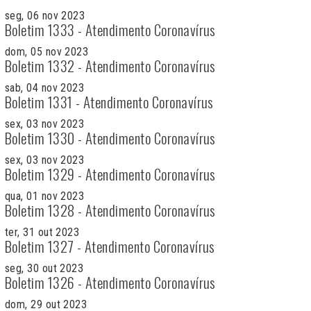
seg, 06 nov 2023
Boletim 1333 - Atendimento Coronavírus
dom, 05 nov 2023
Boletim 1332 - Atendimento Coronavírus
sab, 04 nov 2023
Boletim 1331 - Atendimento Coronavírus
sex, 03 nov 2023
Boletim 1330 - Atendimento Coronavírus
sex, 03 nov 2023
Boletim 1329 - Atendimento Coronavírus
qua, 01 nov 2023
Boletim 1328 - Atendimento Coronavírus
ter, 31 out 2023
Boletim 1327 - Atendimento Coronavírus
seg, 30 out 2023
Boletim 1326 - Atendimento Coronavírus
dom, 29 out 2023