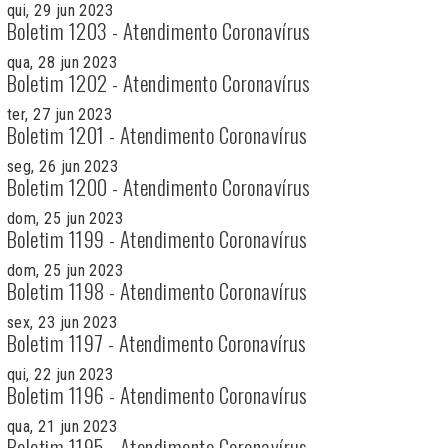
qui, 29 jun 2023
Boletim 1203 - Atendimento Coronavírus
qua, 28 jun 2023
Boletim 1202 - Atendimento Coronavírus
ter, 27 jun 2023
Boletim 1201 - Atendimento Coronavírus
seg, 26 jun 2023
Boletim 1200 - Atendimento Coronavírus
dom, 25 jun 2023
Boletim 1199 - Atendimento Coronavírus
dom, 25 jun 2023
Boletim 1198 - Atendimento Coronavírus
sex, 23 jun 2023
Boletim 1197 - Atendimento Coronavírus
qui, 22 jun 2023
Boletim 1196 - Atendimento Coronavírus
qua, 21 jun 2023
Boletim 1195 - Atendimento Coronavírus