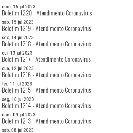
dom, 16 jul 2023
Boletim 1220 - Atendimento Coronavírus
sab, 15 jul 2023
Boletim 1219 - Atendimento Coronavírus
sex, 14 jul 2023
Boletim 1218 - Atendimento Coronavírus
qui, 13 jul 2023
Boletim 1217 - Atendimento Coronavírus
qua, 12 jul 2023
Boletim 1216 - Atendimento Coronavírus
ter, 11 jul 2023
Boletim 1215 - Atendimento Coronavírus
seg, 10 jul 2023
Boletim 1214 - Atendimento Coronavírus
dom, 09 jul 2023
Boletim 1213 - Atendimento Coronavírus
sab, 08 jul 2023