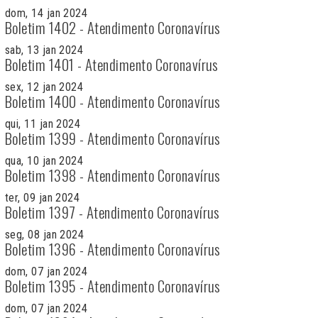
dom, 14 jan 2024
Boletim 1402 - Atendimento Coronavírus
sab, 13 jan 2024
Boletim 1401 - Atendimento Coronavírus
sex, 12 jan 2024
Boletim 1400 - Atendimento Coronavírus
qui, 11 jan 2024
Boletim 1399 - Atendimento Coronavírus
qua, 10 jan 2024
Boletim 1398 - Atendimento Coronavírus
ter, 09 jan 2024
Boletim 1397 - Atendimento Coronavírus
seg, 08 jan 2024
Boletim 1396 - Atendimento Coronavírus
dom, 07 jan 2024
Boletim 1395 - Atendimento Coronavírus
dom, 07 jan 2024