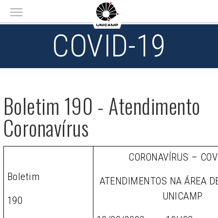
Main menu
COVID-19
Boletim 190 - Atendimento
Coronavírus
CORONAVÍRUS – COV
Boletim
ATENDIMENTOS NA ÁREA D
UNICAMP
190