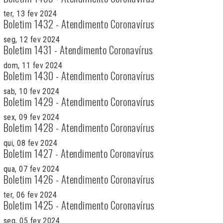
ter, 13 fev 2024
Boletim 1432 - Atendimento Coronavírus
seg, 12 fev 2024
Boletim 1431 - Atendimento Coronavírus
dom, 11 fev 2024
Boletim 1430 - Atendimento Coronavírus
sab, 10 fev 2024
Boletim 1429 - Atendimento Coronavírus
sex, 09 fev 2024
Boletim 1428 - Atendimento Coronavírus
qui, 08 fev 2024
Boletim 1427 - Atendimento Coronavírus
qua, 07 fev 2024
Boletim 1426 - Atendimento Coronavírus
ter, 06 fev 2024
Boletim 1425 - Atendimento Coronavírus
seg, 05 fev 2024