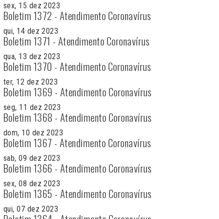
sex, 15 dez 2023
Boletim 1372 - Atendimento Coronavírus
qui, 14 dez 2023
Boletim 1371 - Atendimento Coronavírus
qua, 13 dez 2023
Boletim 1370 - Atendimento Coronavírus
ter, 12 dez 2023
Boletim 1369 - Atendimento Coronavírus
seg, 11 dez 2023
Boletim 1368 - Atendimento Coronavírus
dom, 10 dez 2023
Boletim 1367 - Atendimento Coronavírus
sab, 09 dez 2023
Boletim 1366 - Atendimento Coronavírus
sex, 08 dez 2023
Boletim 1365 - Atendimento Coronavírus
qui, 07 dez 2023
Boletim 1364 - Atendimento Coronavírus