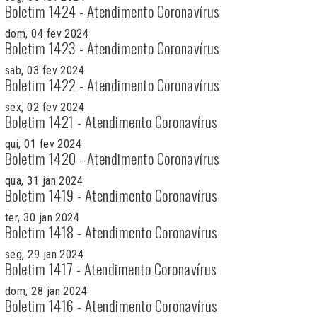
Boletim 1424 - Atendimento Coronavírus
dom, 04 fev 2024
Boletim 1423 - Atendimento Coronavírus
sab, 03 fev 2024
Boletim 1422 - Atendimento Coronavírus
sex, 02 fev 2024
Boletim 1421 - Atendimento Coronavírus
qui, 01 fev 2024
Boletim 1420 - Atendimento Coronavírus
qua, 31 jan 2024
Boletim 1419 - Atendimento Coronavírus
ter, 30 jan 2024
Boletim 1418 - Atendimento Coronavírus
seg, 29 jan 2024
Boletim 1417 - Atendimento Coronavírus
dom, 28 jan 2024
Boletim 1416 - Atendimento Coronavírus