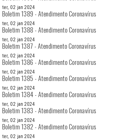
ter, 02 jan 2024
Boletim 1389 - Atendimento Coronavírus
ter, 02 jan 2024
Boletim 1388 - Atendimento Coronavírus
ter, 02 jan 2024
Boletim 1387 - Atendimento Coronavírus
ter, 02 jan 2024
Boletim 1386 - Atendimento Coronavírus
ter, 02 jan 2024
Boletim 1385 - Atendimento Coronavírus
ter, 02 jan 2024
Boletim 1384 - Atendimento Coronavírus
ter, 02 jan 2024
Boletim 1383 - Atendimento Coronavírus
ter, 02 jan 2024
Boletim 1382 - Atendimento Coronavírus
ter, 02 jan 2024