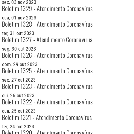
sex, 03 nov 2023
Boletim 1329 - Atendimento Coronavírus
qua, 01 nov 2023
Boletim 1328 - Atendimento Coronavírus
ter, 31 out 2023
Boletim 1327 - Atendimento Coronavírus
seg, 30 out 2023
Boletim 1326 - Atendimento Coronavírus
dom, 29 out 2023
Boletim 1325 - Atendimento Coronavírus
sex, 27 out 2023
Boletim 1323 - Atendimento Coronavírus
qui, 26 out 2023
Boletim 1322 - Atendimento Coronavírus
qua, 25 out 2023
Boletim 1321 - Atendimento Coronavírus
ter, 24 out 2023
Boletim 1320 - Atendimento Coronavírus