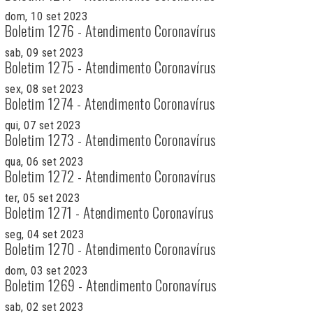
dom, 10 set 2023
Boletim 1276 - Atendimento Coronavírus
sab, 09 set 2023
Boletim 1275 - Atendimento Coronavírus
sex, 08 set 2023
Boletim 1274 - Atendimento Coronavírus
qui, 07 set 2023
Boletim 1273 - Atendimento Coronavírus
qua, 06 set 2023
Boletim 1272 - Atendimento Coronavírus
ter, 05 set 2023
Boletim 1271 - Atendimento Coronavírus
seg, 04 set 2023
Boletim 1270 - Atendimento Coronavírus
dom, 03 set 2023
Boletim 1269 - Atendimento Coronavírus
sab, 02 set 2023