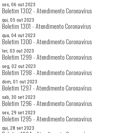
sex, 06 out 2023
Boletim 1302 - Atendimento Coronavírus
qui, 05 out 2023
Boletim 1301 - Atendimento Coronavírus
qua, 04 out 2023
Boletim 1300 - Atendimento Coronavírus
ter, 03 out 2023
Boletim 1299 - Atendimento Coronavírus
seg, 02 out 2023
Boletim 1298 - Atendimento Coronavírus
dom, 01 out 2023
Boletim 1297 - Atendimento Coronavírus
sab, 30 set 2023
Boletim 1296 - Atendimento Coronavírus
sex, 29 set 2023
Boletim 1295 - Atendimento Coronavírus
qui, 28 set 2023