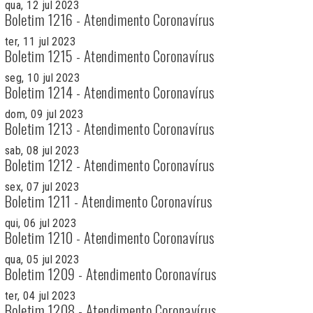
qua, 12 jul 2023
Boletim 1216 - Atendimento Coronavírus
ter, 11 jul 2023
Boletim 1215 - Atendimento Coronavírus
seg, 10 jul 2023
Boletim 1214 - Atendimento Coronavírus
dom, 09 jul 2023
Boletim 1213 - Atendimento Coronavírus
sab, 08 jul 2023
Boletim 1212 - Atendimento Coronavírus
sex, 07 jul 2023
Boletim 1211 - Atendimento Coronavírus
qui, 06 jul 2023
Boletim 1210 - Atendimento Coronavírus
qua, 05 jul 2023
Boletim 1209 - Atendimento Coronavírus
ter, 04 jul 2023
Boletim 1208 - Atendimento Coronavírus