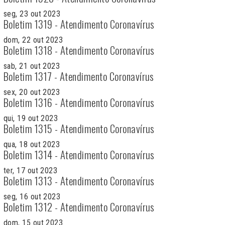
seg, 23 out 2023
Boletim 1319 - Atendimento Coronavírus
dom, 22 out 2023
Boletim 1318 - Atendimento Coronavírus
sab, 21 out 2023
Boletim 1317 - Atendimento Coronavírus
sex, 20 out 2023
Boletim 1316 - Atendimento Coronavírus
qui, 19 out 2023
Boletim 1315 - Atendimento Coronavírus
qua, 18 out 2023
Boletim 1314 - Atendimento Coronavírus
ter, 17 out 2023
Boletim 1313 - Atendimento Coronavírus
seg, 16 out 2023
Boletim 1312 - Atendimento Coronavírus
dom, 15 out 2023