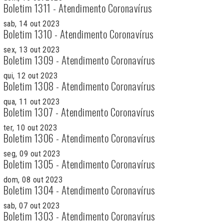
Boletim 1311 - Atendimento Coronavírus
sab, 14 out 2023
Boletim 1310 - Atendimento Coronavírus
sex, 13 out 2023
Boletim 1309 - Atendimento Coronavírus
qui, 12 out 2023
Boletim 1308 - Atendimento Coronavírus
qua, 11 out 2023
Boletim 1307 - Atendimento Coronavírus
ter, 10 out 2023
Boletim 1306 - Atendimento Coronavírus
seg, 09 out 2023
Boletim 1305 - Atendimento Coronavírus
dom, 08 out 2023
Boletim 1304 - Atendimento Coronavírus
sab, 07 out 2023
Boletim 1303 - Atendimento Coronavírus