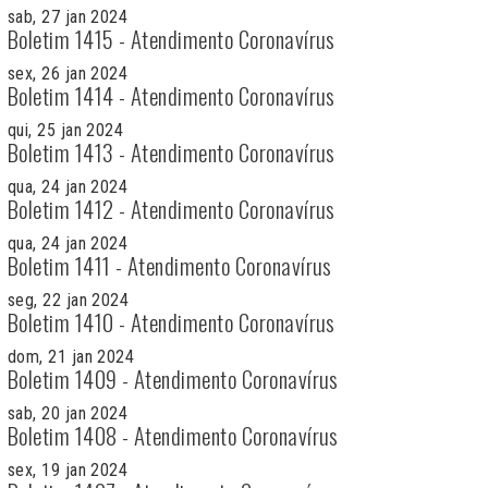
sab, 27 jan 2024
Boletim 1415 - Atendimento Coronavírus
sex, 26 jan 2024
Boletim 1414 - Atendimento Coronavírus
qui, 25 jan 2024
Boletim 1413 - Atendimento Coronavírus
qua, 24 jan 2024
Boletim 1412 - Atendimento Coronavírus
qua, 24 jan 2024
Boletim 1411 - Atendimento Coronavírus
seg, 22 jan 2024
Boletim 1410 - Atendimento Coronavírus
dom, 21 jan 2024
Boletim 1409 - Atendimento Coronavírus
sab, 20 jan 2024
Boletim 1408 - Atendimento Coronavírus
sex, 19 jan 2024