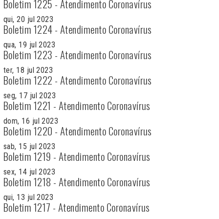
Boletim 1225 - Atendimento Coronavírus
qui, 20 jul 2023
Boletim 1224 - Atendimento Coronavírus
qua, 19 jul 2023
Boletim 1223 - Atendimento Coronavírus
ter, 18 jul 2023
Boletim 1222 - Atendimento Coronavírus
seg, 17 jul 2023
Boletim 1221 - Atendimento Coronavírus
dom, 16 jul 2023
Boletim 1220 - Atendimento Coronavírus
sab, 15 jul 2023
Boletim 1219 - Atendimento Coronavírus
sex, 14 jul 2023
Boletim 1218 - Atendimento Coronavírus
qui, 13 jul 2023
Boletim 1217 - Atendimento Coronavírus