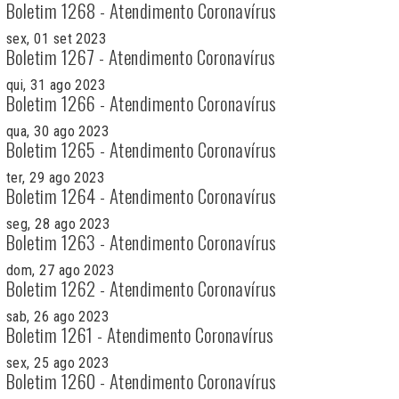
Boletim 1268 - Atendimento Coronavírus
sex, 01 set 2023
Boletim 1267 - Atendimento Coronavírus
qui, 31 ago 2023
Boletim 1266 - Atendimento Coronavírus
qua, 30 ago 2023
Boletim 1265 - Atendimento Coronavírus
ter, 29 ago 2023
Boletim 1264 - Atendimento Coronavírus
seg, 28 ago 2023
Boletim 1263 - Atendimento Coronavírus
dom, 27 ago 2023
Boletim 1262 - Atendimento Coronavírus
sab, 26 ago 2023
Boletim 1261 - Atendimento Coronavírus
sex, 25 ago 2023
Boletim 1260 - Atendimento Coronavírus