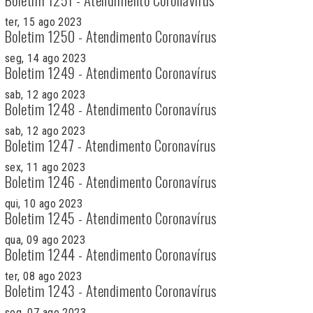
ter, 15 ago 2023
Boletim 1250 - Atendimento Coronavírus
seg, 14 ago 2023
Boletim 1249 - Atendimento Coronavírus
sab, 12 ago 2023
Boletim 1248 - Atendimento Coronavírus
sab, 12 ago 2023
Boletim 1247 - Atendimento Coronavírus
sex, 11 ago 2023
Boletim 1246 - Atendimento Coronavírus
qui, 10 ago 2023
Boletim 1245 - Atendimento Coronavírus
qua, 09 ago 2023
Boletim 1244 - Atendimento Coronavírus
ter, 08 ago 2023
Boletim 1243 - Atendimento Coronavírus
seg, 07 ago 2023