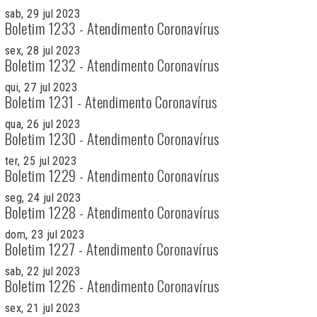
sab, 29 jul 2023
Boletim 1233 - Atendimento Coronavírus
sex, 28 jul 2023
Boletim 1232 - Atendimento Coronavírus
qui, 27 jul 2023
Boletim 1231 - Atendimento Coronavírus
qua, 26 jul 2023
Boletim 1230 - Atendimento Coronavírus
ter, 25 jul 2023
Boletim 1229 - Atendimento Coronavírus
seg, 24 jul 2023
Boletim 1228 - Atendimento Coronavírus
dom, 23 jul 2023
Boletim 1227 - Atendimento Coronavírus
sab, 22 jul 2023
Boletim 1226 - Atendimento Coronavírus
sex, 21 jul 2023