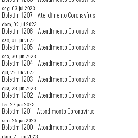
seg, 03 jul 2023
Boletim 1207 - Atendimento Coronavírus
dom, 02 jul 2023
Boletim 1206 - Atendimento Coronavírus
sab, 01 jul 2023
Boletim 1205 - Atendimento Coronavírus
sex, 30 jun 2023
Boletim 1204 - Atendimento Coronavírus
qui, 29 jun 2023
Boletim 1203 - Atendimento Coronavírus
qua, 28 jun 2023
Boletim 1202 - Atendimento Coronavírus
ter, 27 jun 2023
Boletim 1201 - Atendimento Coronavírus
seg, 26 jun 2023
Boletim 1200 - Atendimento Coronavírus
dom, 25 jun 2023