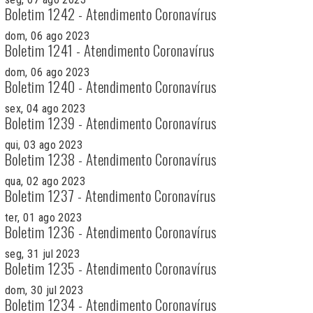
Boletim 1242 - Atendimento Coronavírus
dom, 06 ago 2023
Boletim 1241 - Atendimento Coronavírus
dom, 06 ago 2023
Boletim 1240 - Atendimento Coronavírus
sex, 04 ago 2023
Boletim 1239 - Atendimento Coronavírus
qui, 03 ago 2023
Boletim 1238 - Atendimento Coronavírus
qua, 02 ago 2023
Boletim 1237 - Atendimento Coronavírus
ter, 01 ago 2023
Boletim 1236 - Atendimento Coronavírus
seg, 31 jul 2023
Boletim 1235 - Atendimento Coronavírus
dom, 30 jul 2023
Boletim 1234 - Atendimento Coronavírus