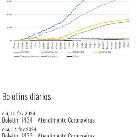
Boletins diários
qui, 15 fev 2024
Boletim 1434 - Atendimento Coronavírus
qua, 14 fev 2024
Boletim 1433 - Atendimento Coronavírus