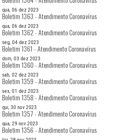
qua, 06 dez 2023
Boletim 1363 - Atendimento Coronavírus
qua, 06 dez 2023
Boletim 1362 - Atendimento Coronavírus
seg, 04 dez 2023
Boletim 1361 - Atendimento Coronavírus
dom, 03 dez 2023
Boletim 1360 - Atendimento Coronavírus
sab, 02 dez 2023
Boletim 1359 - Atendimento Coronavírus
sex, 01 dez 2023
Boletim 1358 - Atendimento Coronavírus
qui, 30 nov 2023
Boletim 1357 - Atendimento Coronavírus
qua, 29 nov 2023
Boletim 1356 - Atendimento Coronavírus
ter, 28 nov 2023