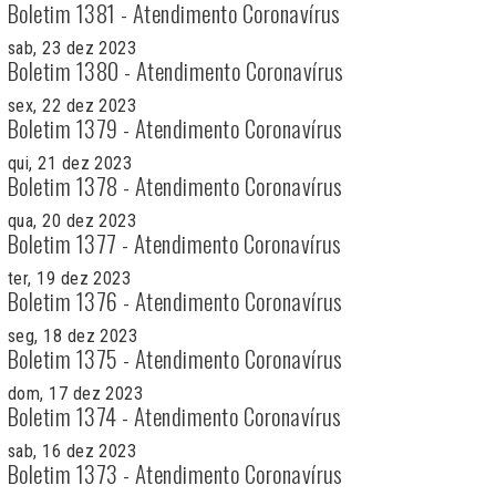
Boletim 1381 - Atendimento Coronavírus
sab, 23 dez 2023
Boletim 1380 - Atendimento Coronavírus
sex, 22 dez 2023
Boletim 1379 - Atendimento Coronavírus
qui, 21 dez 2023
Boletim 1378 - Atendimento Coronavírus
qua, 20 dez 2023
Boletim 1377 - Atendimento Coronavírus
ter, 19 dez 2023
Boletim 1376 - Atendimento Coronavírus
seg, 18 dez 2023
Boletim 1375 - Atendimento Coronavírus
dom, 17 dez 2023
Boletim 1374 - Atendimento Coronavírus
sab, 16 dez 2023
Boletim 1373 - Atendimento Coronavírus