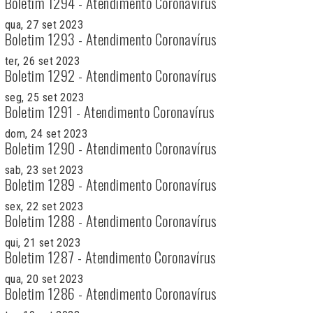
Boletim 1294 - Atendimento Coronavírus
qua, 27 set 2023
Boletim 1293 - Atendimento Coronavírus
ter, 26 set 2023
Boletim 1292 - Atendimento Coronavírus
seg, 25 set 2023
Boletim 1291 - Atendimento Coronavírus
dom, 24 set 2023
Boletim 1290 - Atendimento Coronavírus
sab, 23 set 2023
Boletim 1289 - Atendimento Coronavírus
sex, 22 set 2023
Boletim 1288 - Atendimento Coronavírus
qui, 21 set 2023
Boletim 1287 - Atendimento Coronavírus
qua, 20 set 2023
Boletim 1286 - Atendimento Coronavírus