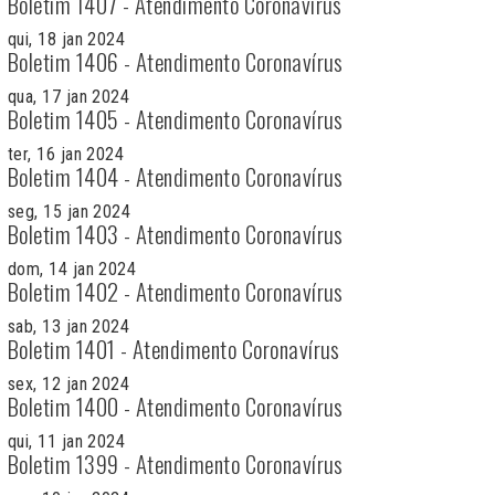
Boletim 1407 - Atendimento Coronavírus
qui, 18 jan 2024
Boletim 1406 - Atendimento Coronavírus
qua, 17 jan 2024
Boletim 1405 - Atendimento Coronavírus
ter, 16 jan 2024
Boletim 1404 - Atendimento Coronavírus
seg, 15 jan 2024
Boletim 1403 - Atendimento Coronavírus
dom, 14 jan 2024
Boletim 1402 - Atendimento Coronavírus
sab, 13 jan 2024
Boletim 1401 - Atendimento Coronavírus
sex, 12 jan 2024
Boletim 1400 - Atendimento Coronavírus
qui, 11 jan 2024
Boletim 1399 - Atendimento Coronavírus