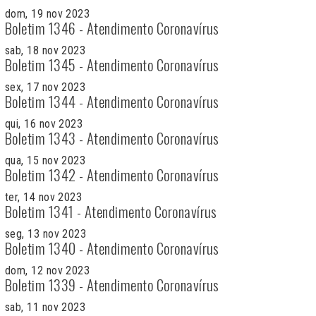
dom, 19 nov 2023
Boletim 1346 - Atendimento Coronavírus
sab, 18 nov 2023
Boletim 1345 - Atendimento Coronavírus
sex, 17 nov 2023
Boletim 1344 - Atendimento Coronavírus
qui, 16 nov 2023
Boletim 1343 - Atendimento Coronavírus
qua, 15 nov 2023
Boletim 1342 - Atendimento Coronavírus
ter, 14 nov 2023
Boletim 1341 - Atendimento Coronavírus
seg, 13 nov 2023
Boletim 1340 - Atendimento Coronavírus
dom, 12 nov 2023
Boletim 1339 - Atendimento Coronavírus
sab, 11 nov 2023