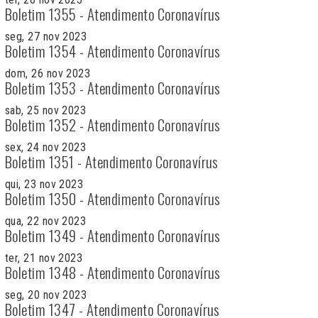
Boletim 1355 - Atendimento Coronavírus
seg, 27 nov 2023
Boletim 1354 - Atendimento Coronavírus
dom, 26 nov 2023
Boletim 1353 - Atendimento Coronavírus
sab, 25 nov 2023
Boletim 1352 - Atendimento Coronavírus
sex, 24 nov 2023
Boletim 1351 - Atendimento Coronavírus
qui, 23 nov 2023
Boletim 1350 - Atendimento Coronavírus
qua, 22 nov 2023
Boletim 1349 - Atendimento Coronavírus
ter, 21 nov 2023
Boletim 1348 - Atendimento Coronavírus
seg, 20 nov 2023
Boletim 1347 - Atendimento Coronavírus