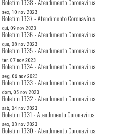
Boletim 1338 - Atendimento Coronavírus
sex, 10 nov 2023
Boletim 1337 - Atendimento Coronavírus
qui, 09 nov 2023
Boletim 1336 - Atendimento Coronavírus
qua, 08 nov 2023
Boletim 1335 - Atendimento Coronavírus
ter, 07 nov 2023
Boletim 1334 - Atendimento Coronavírus
seg, 06 nov 2023
Boletim 1333 - Atendimento Coronavírus
dom, 05 nov 2023
Boletim 1332 - Atendimento Coronavírus
sab, 04 nov 2023
Boletim 1331 - Atendimento Coronavírus
sex, 03 nov 2023
Boletim 1330 - Atendimento Coronavírus