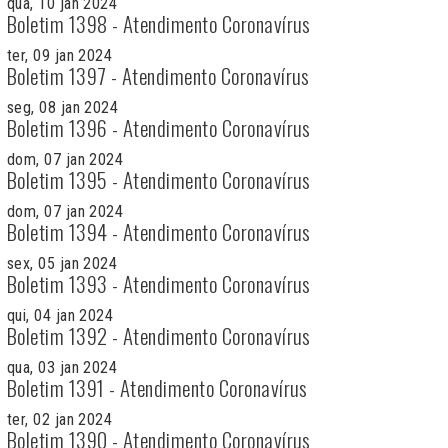
qua, 10 jan 2024
Boletim 1398 - Atendimento Coronavírus
ter, 09 jan 2024
Boletim 1397 - Atendimento Coronavírus
seg, 08 jan 2024
Boletim 1396 - Atendimento Coronavírus
dom, 07 jan 2024
Boletim 1395 - Atendimento Coronavírus
dom, 07 jan 2024
Boletim 1394 - Atendimento Coronavírus
sex, 05 jan 2024
Boletim 1393 - Atendimento Coronavírus
qui, 04 jan 2024
Boletim 1392 - Atendimento Coronavírus
qua, 03 jan 2024
Boletim 1391 - Atendimento Coronavírus
ter, 02 jan 2024
Boletim 1390 - Atendimento Coronavírus