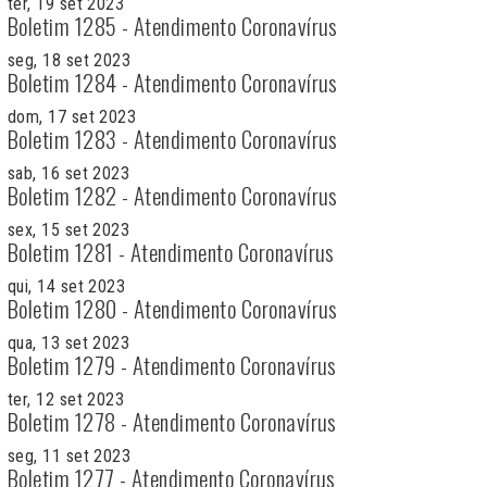
ter, 19 set 2023
Boletim 1285 - Atendimento Coronavírus
seg, 18 set 2023
Boletim 1284 - Atendimento Coronavírus
dom, 17 set 2023
Boletim 1283 - Atendimento Coronavírus
sab, 16 set 2023
Boletim 1282 - Atendimento Coronavírus
sex, 15 set 2023
Boletim 1281 - Atendimento Coronavírus
qui, 14 set 2023
Boletim 1280 - Atendimento Coronavírus
qua, 13 set 2023
Boletim 1279 - Atendimento Coronavírus
ter, 12 set 2023
Boletim 1278 - Atendimento Coronavírus
seg, 11 set 2023
Boletim 1277 - Atendimento Coronavírus