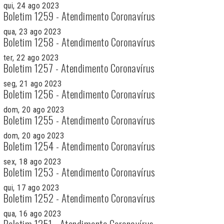
qui, 24 ago 2023
Boletim 1259 - Atendimento Coronavírus
qua, 23 ago 2023
Boletim 1258 - Atendimento Coronavírus
ter, 22 ago 2023
Boletim 1257 - Atendimento Coronavírus
seg, 21 ago 2023
Boletim 1256 - Atendimento Coronavírus
dom, 20 ago 2023
Boletim 1255 - Atendimento Coronavírus
dom, 20 ago 2023
Boletim 1254 - Atendimento Coronavírus
sex, 18 ago 2023
Boletim 1253 - Atendimento Coronavírus
qui, 17 ago 2023
Boletim 1252 - Atendimento Coronavírus
qua, 16 ago 2023
Boletim 1251 - Atendimento Coronavírus