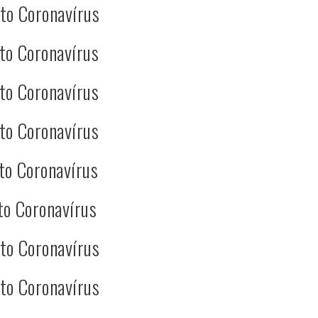
to Coronavírus
to Coronavírus
to Coronavírus
to Coronavírus
to Coronavírus
to Coronavírus
to Coronavírus
to Coronavírus