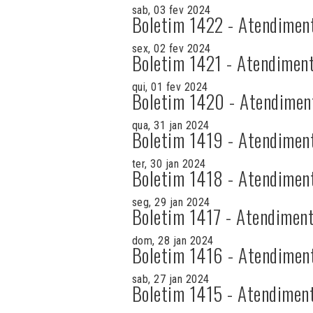
sab, 03 fev 2024
Boletim 1422 - Atendimen
sex, 02 fev 2024
Boletim 1421 - Atendiment
qui, 01 fev 2024
Boletim 1420 - Atendimen
qua, 31 jan 2024
Boletim 1419 - Atendimen
ter, 30 jan 2024
Boletim 1418 - Atendimen
seg, 29 jan 2024
Boletim 1417 - Atendiment
dom, 28 jan 2024
Boletim 1416 - Atendimen
sab, 27 jan 2024
Boletim 1415 - Atendimen