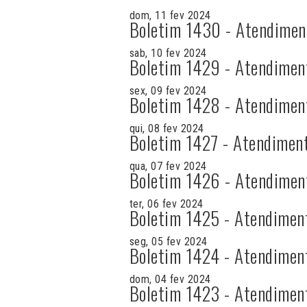
dom, 11 fev 2024
Boletim 1430 - Atendimen
sab, 10 fev 2024
Boletim 1429 - Atendimen
sex, 09 fev 2024
Boletim 1428 - Atendimen
qui, 08 fev 2024
Boletim 1427 - Atendimen
qua, 07 fev 2024
Boletim 1426 - Atendimen
ter, 06 fev 2024
Boletim 1425 - Atendimen
seg, 05 fev 2024
Boletim 1424 - Atendimen
dom, 04 fev 2024
Boletim 1423 - Atendimen