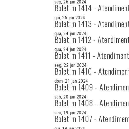
sex, 26 jan 2024
Boletim 1414 - Atendimen
qui, 25 jan 2024
Boletim 1413 - Atendimen
qua, 24 jan 2024
Boletim 1412 - Atendiment
qua, 24 jan 2024
Boletim 1411 - Atendiment
seg, 22 jan 2024
Boletim 1410 - Atendimen
dom, 21 jan 2024
Boletim 1409 - Atendimen
sab, 20 jan 2024
Boletim 1408 - Atendimen
sex, 19 jan 2024
Boletim 1407 - Atendimen
qui, 18 jan 2024