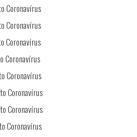
to Coronavírus
to Coronavírus
o Coronavírus
o Coronavírus
to Coronavírus
to Coronavírus
to Coronavírus
to Coronavírus