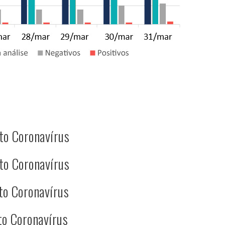
to Coronavírus
to Coronavírus
to Coronavírus
to Coronavírus