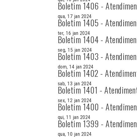
Boletim 1406 - Atendimen
qua, 17 jan 2024
Boletim 1405 - Atendimen
ter, 16 jan 2024
Boletim 1404 - Atendimen
seg, 15 jan 2024
Boletim 1403 - Atendimen
dom, 14 jan 2024
Boletim 1402 - Atendimen
sab, 13 jan 2024
Boletim 1401 - Atendimen
sex, 12 jan 2024
Boletim 1400 - Atendimen
qui, 11 jan 2024
Boletim 1399 - Atendimen
qua, 10 jan 2024