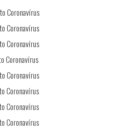
to Coronavírus
to Coronavírus
to Coronavírus
to Coronavírus
to Coronavírus
to Coronavírus
to Coronavírus
to Coronavírus