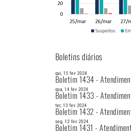
Boletins diários
qui, 15 fev 2024
Boletim 1434 - Atendimen
qua, 14 fev 2024
Boletim 1433 - Atendimen
ter, 13 fev 2024
Boletim 1432 - Atendimen
seg, 12 fev 2024
Boletim 1431 - Atendimen