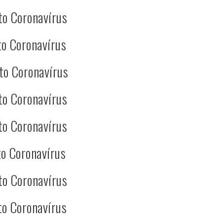
to Coronavírus
o Coronavírus
to Coronavírus
to Coronavírus
to Coronavírus
o Coronavírus
to Coronavírus
to Coronavírus