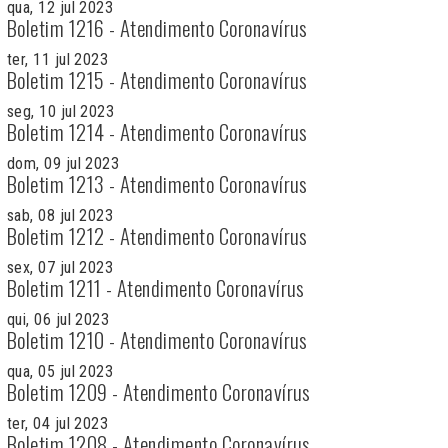
qua, 12 jul 2023
Boletim 1216 - Atendimento Coronavírus
ter, 11 jul 2023
Boletim 1215 - Atendimento Coronavírus
seg, 10 jul 2023
Boletim 1214 - Atendimento Coronavírus
dom, 09 jul 2023
Boletim 1213 - Atendimento Coronavírus
sab, 08 jul 2023
Boletim 1212 - Atendimento Coronavírus
sex, 07 jul 2023
Boletim 1211 - Atendimento Coronavírus
qui, 06 jul 2023
Boletim 1210 - Atendimento Coronavírus
qua, 05 jul 2023
Boletim 1209 - Atendimento Coronavírus
ter, 04 jul 2023
Boletim 1208 - Atendimento Coronavírus