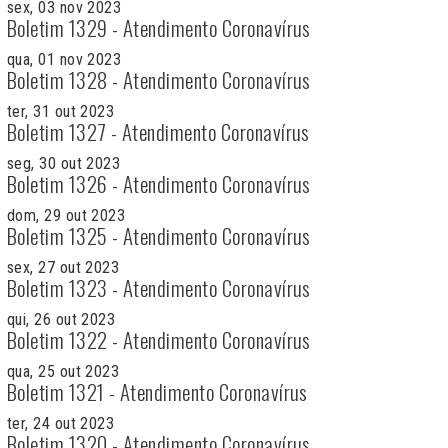
sex, 03 nov 2023
Boletim 1329 - Atendimento Coronavírus
qua, 01 nov 2023
Boletim 1328 - Atendimento Coronavírus
ter, 31 out 2023
Boletim 1327 - Atendimento Coronavírus
seg, 30 out 2023
Boletim 1326 - Atendimento Coronavírus
dom, 29 out 2023
Boletim 1325 - Atendimento Coronavírus
sex, 27 out 2023
Boletim 1323 - Atendimento Coronavírus
qui, 26 out 2023
Boletim 1322 - Atendimento Coronavírus
qua, 25 out 2023
Boletim 1321 - Atendimento Coronavírus
ter, 24 out 2023
Boletim 1320 - Atendimento Coronavírus