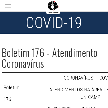
Main menu
COVID-19
Boletim 176 - Atendimento
Coronavírus
CORONAVÍRUS – COV
Boletim
ATENDIMENTOS NA ÁREA D
UNICAMP
176