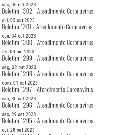
sex, 06 out 2023
Boletim 1302 - Atendimento Coronavírus
qui, 05 out 2023
Boletim 1301 - Atendimento Coronavírus
qua, 04 out 2023
Boletim 1300 - Atendimento Coronavírus
ter, 03 out 2023
Boletim 1299 - Atendimento Coronavírus
seg, 02 out 2023
Boletim 1298 - Atendimento Coronavírus
dom, 01 out 2023
Boletim 1297 - Atendimento Coronavírus
sab, 30 set 2023
Boletim 1296 - Atendimento Coronavírus
sex, 29 set 2023
Boletim 1295 - Atendimento Coronavírus
qui, 28 set 2023