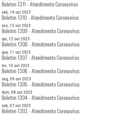
Boletim 1311 - Atendimento Coronavírus
sab, 14 out 2023
Boletim 1310 - Atendimento Coronavírus
sex, 13 out 2023
Boletim 1309 - Atendimento Coronavírus
qui, 12 out 2023
Boletim 1308 - Atendimento Coronavírus
qua, 11 out 2023
Boletim 1307 - Atendimento Coronavírus
ter, 10 out 2023
Boletim 1306 - Atendimento Coronavírus
seg, 09 out 2023
Boletim 1305 - Atendimento Coronavírus
dom, 08 out 2023
Boletim 1304 - Atendimento Coronavírus
sab, 07 out 2023
Boletim 1303 - Atendimento Coronavírus