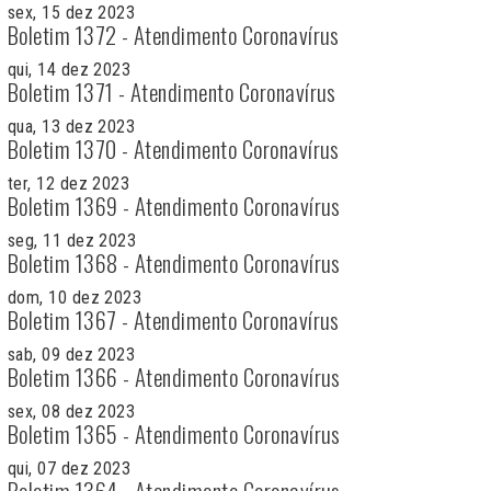
sex, 15 dez 2023
Boletim 1372 - Atendimento Coronavírus
qui, 14 dez 2023
Boletim 1371 - Atendimento Coronavírus
qua, 13 dez 2023
Boletim 1370 - Atendimento Coronavírus
ter, 12 dez 2023
Boletim 1369 - Atendimento Coronavírus
seg, 11 dez 2023
Boletim 1368 - Atendimento Coronavírus
dom, 10 dez 2023
Boletim 1367 - Atendimento Coronavírus
sab, 09 dez 2023
Boletim 1366 - Atendimento Coronavírus
sex, 08 dez 2023
Boletim 1365 - Atendimento Coronavírus
qui, 07 dez 2023
Boletim 1364 - Atendimento Coronavírus