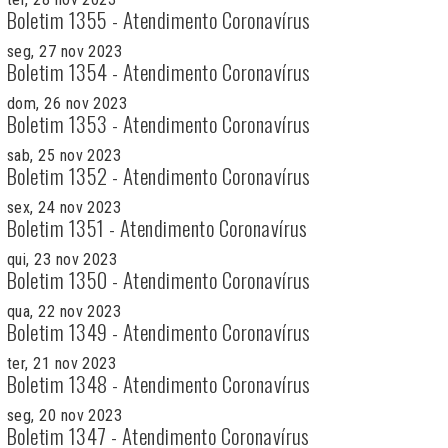
Boletim 1355 - Atendimento Coronavírus
seg, 27 nov 2023
Boletim 1354 - Atendimento Coronavírus
dom, 26 nov 2023
Boletim 1353 - Atendimento Coronavírus
sab, 25 nov 2023
Boletim 1352 - Atendimento Coronavírus
sex, 24 nov 2023
Boletim 1351 - Atendimento Coronavírus
qui, 23 nov 2023
Boletim 1350 - Atendimento Coronavírus
qua, 22 nov 2023
Boletim 1349 - Atendimento Coronavírus
ter, 21 nov 2023
Boletim 1348 - Atendimento Coronavírus
seg, 20 nov 2023
Boletim 1347 - Atendimento Coronavírus