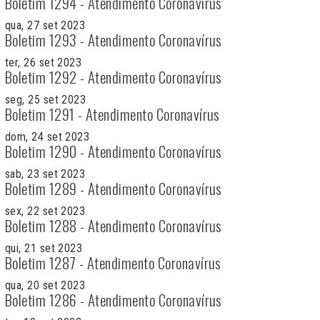
Boletim 1294 - Atendimento Coronavírus
qua, 27 set 2023
Boletim 1293 - Atendimento Coronavírus
ter, 26 set 2023
Boletim 1292 - Atendimento Coronavírus
seg, 25 set 2023
Boletim 1291 - Atendimento Coronavírus
dom, 24 set 2023
Boletim 1290 - Atendimento Coronavírus
sab, 23 set 2023
Boletim 1289 - Atendimento Coronavírus
sex, 22 set 2023
Boletim 1288 - Atendimento Coronavírus
qui, 21 set 2023
Boletim 1287 - Atendimento Coronavírus
qua, 20 set 2023
Boletim 1286 - Atendimento Coronavírus