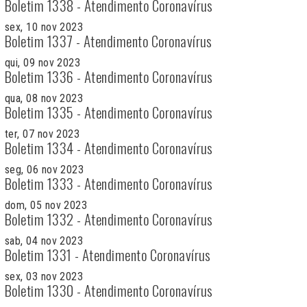
Boletim 1338 - Atendimento Coronavírus
sex, 10 nov 2023
Boletim 1337 - Atendimento Coronavírus
qui, 09 nov 2023
Boletim 1336 - Atendimento Coronavírus
qua, 08 nov 2023
Boletim 1335 - Atendimento Coronavírus
ter, 07 nov 2023
Boletim 1334 - Atendimento Coronavírus
seg, 06 nov 2023
Boletim 1333 - Atendimento Coronavírus
dom, 05 nov 2023
Boletim 1332 - Atendimento Coronavírus
sab, 04 nov 2023
Boletim 1331 - Atendimento Coronavírus
sex, 03 nov 2023
Boletim 1330 - Atendimento Coronavírus