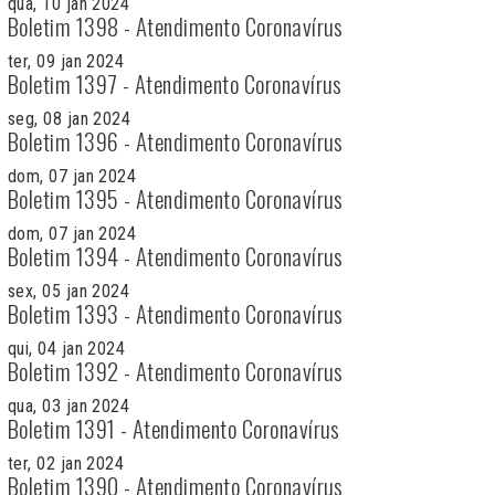
qua, 10 jan 2024
Boletim 1398 - Atendimento Coronavírus
ter, 09 jan 2024
Boletim 1397 - Atendimento Coronavírus
seg, 08 jan 2024
Boletim 1396 - Atendimento Coronavírus
dom, 07 jan 2024
Boletim 1395 - Atendimento Coronavírus
dom, 07 jan 2024
Boletim 1394 - Atendimento Coronavírus
sex, 05 jan 2024
Boletim 1393 - Atendimento Coronavírus
qui, 04 jan 2024
Boletim 1392 - Atendimento Coronavírus
qua, 03 jan 2024
Boletim 1391 - Atendimento Coronavírus
ter, 02 jan 2024
Boletim 1390 - Atendimento Coronavírus