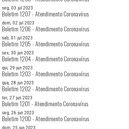
seg, 03 jul 2023
Boletim 1207 - Atendimento Coronavírus
dom, 02 jul 2023
Boletim 1206 - Atendimento Coronavírus
sab, 01 jul 2023
Boletim 1205 - Atendimento Coronavírus
sex, 30 jun 2023
Boletim 1204 - Atendimento Coronavírus
qui, 29 jun 2023
Boletim 1203 - Atendimento Coronavírus
qua, 28 jun 2023
Boletim 1202 - Atendimento Coronavírus
ter, 27 jun 2023
Boletim 1201 - Atendimento Coronavírus
seg, 26 jun 2023
Boletim 1200 - Atendimento Coronavírus
dom, 25 jun 2023