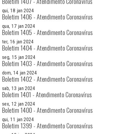
Boletim 1407 - Atendimento Coronavírus
qui, 18 jan 2024
Boletim 1406 - Atendimento Coronavírus
qua, 17 jan 2024
Boletim 1405 - Atendimento Coronavírus
ter, 16 jan 2024
Boletim 1404 - Atendimento Coronavírus
seg, 15 jan 2024
Boletim 1403 - Atendimento Coronavírus
dom, 14 jan 2024
Boletim 1402 - Atendimento Coronavírus
sab, 13 jan 2024
Boletim 1401 - Atendimento Coronavírus
sex, 12 jan 2024
Boletim 1400 - Atendimento Coronavírus
qui, 11 jan 2024
Boletim 1399 - Atendimento Coronavírus