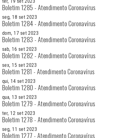
ter, 19 set 2023
Boletim 1285 - Atendimento Coronavírus
seg, 18 set 2023
Boletim 1284 - Atendimento Coronavírus
dom, 17 set 2023
Boletim 1283 - Atendimento Coronavírus
sab, 16 set 2023
Boletim 1282 - Atendimento Coronavírus
sex, 15 set 2023
Boletim 1281 - Atendimento Coronavírus
qui, 14 set 2023
Boletim 1280 - Atendimento Coronavírus
qua, 13 set 2023
Boletim 1279 - Atendimento Coronavírus
ter, 12 set 2023
Boletim 1278 - Atendimento Coronavírus
seg, 11 set 2023
Boletim 1277 - Atendimento Coronavírus