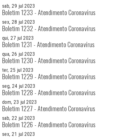
sab, 29 jul 2023
Boletim 1233 - Atendimento Coronavírus
sex, 28 jul 2023
Boletim 1232 - Atendimento Coronavírus
qui, 27 jul 2023
Boletim 1231 - Atendimento Coronavírus
qua, 26 jul 2023
Boletim 1230 - Atendimento Coronavírus
ter, 25 jul 2023
Boletim 1229 - Atendimento Coronavírus
seg, 24 jul 2023
Boletim 1228 - Atendimento Coronavírus
dom, 23 jul 2023
Boletim 1227 - Atendimento Coronavírus
sab, 22 jul 2023
Boletim 1226 - Atendimento Coronavírus
sex, 21 jul 2023