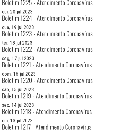
Boletim 1225 - Atendimento Coronavírus
qui, 20 jul 2023
Boletim 1224 - Atendimento Coronavírus
qua, 19 jul 2023
Boletim 1223 - Atendimento Coronavírus
ter, 18 jul 2023
Boletim 1222 - Atendimento Coronavírus
seg, 17 jul 2023
Boletim 1221 - Atendimento Coronavírus
dom, 16 jul 2023
Boletim 1220 - Atendimento Coronavírus
sab, 15 jul 2023
Boletim 1219 - Atendimento Coronavírus
sex, 14 jul 2023
Boletim 1218 - Atendimento Coronavírus
qui, 13 jul 2023
Boletim 1217 - Atendimento Coronavírus