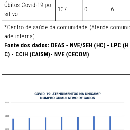
Óbitos Covid-19 po
107
0
6
sitivo
*Centro de saúde da comunidade (Atende comuni
ade interna)
Fonte dos dados: DEAS - NVE/SEH (HC) - LPC (H
C) - CCIH (CAISM)- NVE (CECOM)