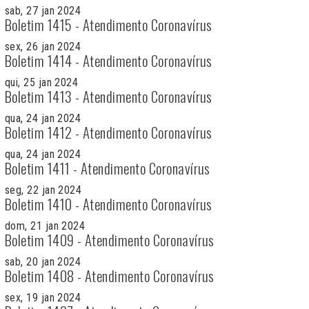
sab, 27 jan 2024
Boletim 1415 - Atendimento Coronavírus
sex, 26 jan 2024
Boletim 1414 - Atendimento Coronavírus
qui, 25 jan 2024
Boletim 1413 - Atendimento Coronavírus
qua, 24 jan 2024
Boletim 1412 - Atendimento Coronavírus
qua, 24 jan 2024
Boletim 1411 - Atendimento Coronavírus
seg, 22 jan 2024
Boletim 1410 - Atendimento Coronavírus
dom, 21 jan 2024
Boletim 1409 - Atendimento Coronavírus
sab, 20 jan 2024
Boletim 1408 - Atendimento Coronavírus
sex, 19 jan 2024