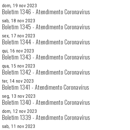
dom, 19 nov 2023
Boletim 1346 - Atendimento Coronavírus
sab, 18 nov 2023
Boletim 1345 - Atendimento Coronavírus
sex, 17 nov 2023
Boletim 1344 - Atendimento Coronavírus
qui, 16 nov 2023
Boletim 1343 - Atendimento Coronavírus
qua, 15 nov 2023
Boletim 1342 - Atendimento Coronavírus
ter, 14 nov 2023
Boletim 1341 - Atendimento Coronavírus
seg, 13 nov 2023
Boletim 1340 - Atendimento Coronavírus
dom, 12 nov 2023
Boletim 1339 - Atendimento Coronavírus
sab, 11 nov 2023