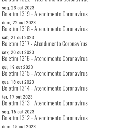
seg, 23 out 2023
Boletim 1319 - Atendimento Coronavírus
dom, 22 out 2023
Boletim 1318 - Atendimento Coronavírus
sab, 21 out 2023
Boletim 1317 - Atendimento Coronavírus
sex, 20 out 2023
Boletim 1316 - Atendimento Coronavírus
qui, 19 out 2023
Boletim 1315 - Atendimento Coronavírus
qua, 18 out 2023
Boletim 1314 - Atendimento Coronavírus
ter, 17 out 2023
Boletim 1313 - Atendimento Coronavírus
seg, 16 out 2023
Boletim 1312 - Atendimento Coronavírus
dom, 15 out 2023