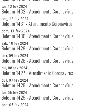
ter, 13 fev 2024
Boletim 1432 - Atendimento Coronavírus
seg, 12 fev 2024
Boletim 1431 - Atendimento Coronavírus
dom, 11 fev 2024
Boletim 1430 - Atendimento Coronavírus
sab, 10 fev 2024
Boletim 1429 - Atendimento Coronavírus
sex, 09 fev 2024
Boletim 1428 - Atendimento Coronavírus
qui, 08 fev 2024
Boletim 1427 - Atendimento Coronavírus
qua, 07 fev 2024
Boletim 1426 - Atendimento Coronavírus
ter, 06 fev 2024
Boletim 1425 - Atendimento Coronavírus
seg, 05 fev 2024