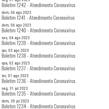
Boletim 1242 - Atendimento Coronavírus
dom, 06 ago 2023
Boletim 1241 - Atendimento Coronavírus
dom, 06 ago 2023
Boletim 1240 - Atendimento Coronavírus
sex, 04 ago 2023
Boletim 1239 - Atendimento Coronavírus
qui, 03 ago 2023
Boletim 1238 - Atendimento Coronavírus
qua, 02 ago 2023
Boletim 1237 - Atendimento Coronavírus
ter, 01 ago 2023
Boletim 1236 - Atendimento Coronavírus
seg, 31 jul 2023
Boletim 1235 - Atendimento Coronavírus
dom, 30 jul 2023
Boletim 1234 - Atendimento Coronavírus