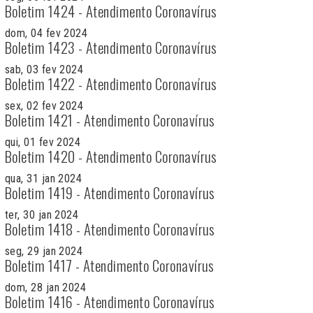
Boletim 1424 - Atendimento Coronavírus
dom, 04 fev 2024
Boletim 1423 - Atendimento Coronavírus
sab, 03 fev 2024
Boletim 1422 - Atendimento Coronavírus
sex, 02 fev 2024
Boletim 1421 - Atendimento Coronavírus
qui, 01 fev 2024
Boletim 1420 - Atendimento Coronavírus
qua, 31 jan 2024
Boletim 1419 - Atendimento Coronavírus
ter, 30 jan 2024
Boletim 1418 - Atendimento Coronavírus
seg, 29 jan 2024
Boletim 1417 - Atendimento Coronavírus
dom, 28 jan 2024
Boletim 1416 - Atendimento Coronavírus