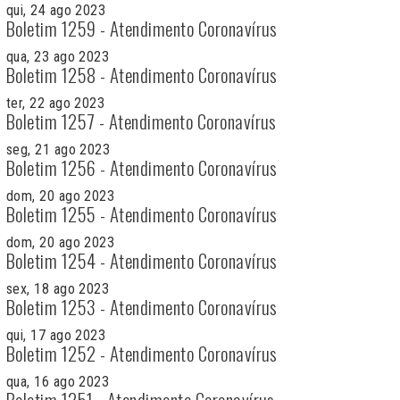
qui, 24 ago 2023
Boletim 1259 - Atendimento Coronavírus
qua, 23 ago 2023
Boletim 1258 - Atendimento Coronavírus
ter, 22 ago 2023
Boletim 1257 - Atendimento Coronavírus
seg, 21 ago 2023
Boletim 1256 - Atendimento Coronavírus
dom, 20 ago 2023
Boletim 1255 - Atendimento Coronavírus
dom, 20 ago 2023
Boletim 1254 - Atendimento Coronavírus
sex, 18 ago 2023
Boletim 1253 - Atendimento Coronavírus
qui, 17 ago 2023
Boletim 1252 - Atendimento Coronavírus
qua, 16 ago 2023
Boletim 1251 - Atendimento Coronavírus