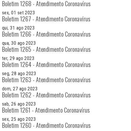
Boletim 1268 - Atendimento Coronavírus
sex, 01 set 2023
Boletim 1267 - Atendimento Coronavírus
qui, 31 ago 2023
Boletim 1266 - Atendimento Coronavírus
qua, 30 ago 2023
Boletim 1265 - Atendimento Coronavírus
ter, 29 ago 2023
Boletim 1264 - Atendimento Coronavírus
seg, 28 ago 2023
Boletim 1263 - Atendimento Coronavírus
dom, 27 ago 2023
Boletim 1262 - Atendimento Coronavírus
sab, 26 ago 2023
Boletim 1261 - Atendimento Coronavírus
sex, 25 ago 2023
Boletim 1260 - Atendimento Coronavírus