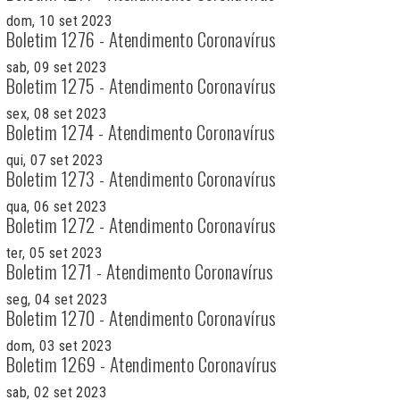
dom, 10 set 2023
Boletim 1276 - Atendimento Coronavírus
sab, 09 set 2023
Boletim 1275 - Atendimento Coronavírus
sex, 08 set 2023
Boletim 1274 - Atendimento Coronavírus
qui, 07 set 2023
Boletim 1273 - Atendimento Coronavírus
qua, 06 set 2023
Boletim 1272 - Atendimento Coronavírus
ter, 05 set 2023
Boletim 1271 - Atendimento Coronavírus
seg, 04 set 2023
Boletim 1270 - Atendimento Coronavírus
dom, 03 set 2023
Boletim 1269 - Atendimento Coronavírus
sab, 02 set 2023