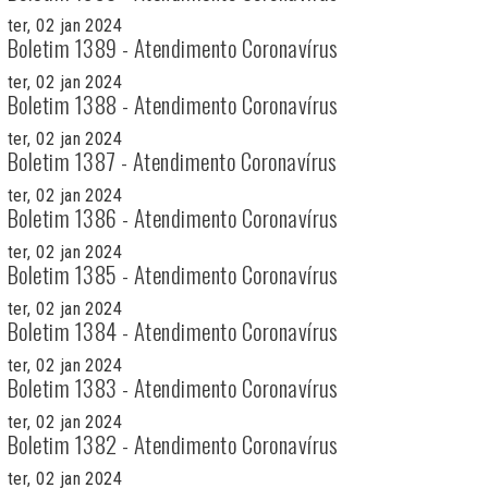
ter, 02 jan 2024
Boletim 1389 - Atendimento Coronavírus
ter, 02 jan 2024
Boletim 1388 - Atendimento Coronavírus
ter, 02 jan 2024
Boletim 1387 - Atendimento Coronavírus
ter, 02 jan 2024
Boletim 1386 - Atendimento Coronavírus
ter, 02 jan 2024
Boletim 1385 - Atendimento Coronavírus
ter, 02 jan 2024
Boletim 1384 - Atendimento Coronavírus
ter, 02 jan 2024
Boletim 1383 - Atendimento Coronavírus
ter, 02 jan 2024
Boletim 1382 - Atendimento Coronavírus
ter, 02 jan 2024