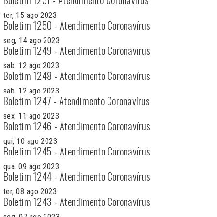
ter, 15 ago 2023
Boletim 1250 - Atendimento Coronavírus
seg, 14 ago 2023
Boletim 1249 - Atendimento Coronavírus
sab, 12 ago 2023
Boletim 1248 - Atendimento Coronavírus
sab, 12 ago 2023
Boletim 1247 - Atendimento Coronavírus
sex, 11 ago 2023
Boletim 1246 - Atendimento Coronavírus
qui, 10 ago 2023
Boletim 1245 - Atendimento Coronavírus
qua, 09 ago 2023
Boletim 1244 - Atendimento Coronavírus
ter, 08 ago 2023
Boletim 1243 - Atendimento Coronavírus
seg, 07 ago 2023