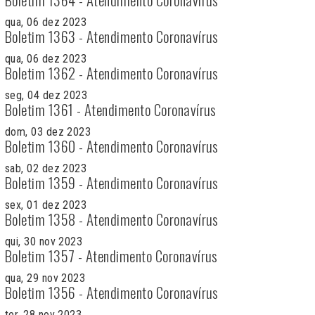
qua, 06 dez 2023
Boletim 1363 - Atendimento Coronavírus
qua, 06 dez 2023
Boletim 1362 - Atendimento Coronavírus
seg, 04 dez 2023
Boletim 1361 - Atendimento Coronavírus
dom, 03 dez 2023
Boletim 1360 - Atendimento Coronavírus
sab, 02 dez 2023
Boletim 1359 - Atendimento Coronavírus
sex, 01 dez 2023
Boletim 1358 - Atendimento Coronavírus
qui, 30 nov 2023
Boletim 1357 - Atendimento Coronavírus
qua, 29 nov 2023
Boletim 1356 - Atendimento Coronavírus
ter, 28 nov 2023