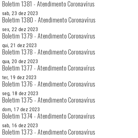
Boletim 1381 - Atendimento Coronavírus
sab, 23 dez 2023
Boletim 1380 - Atendimento Coronavírus
sex, 22 dez 2023
Boletim 1379 - Atendimento Coronavírus
qui, 21 dez 2023
Boletim 1378 - Atendimento Coronavírus
qua, 20 dez 2023
Boletim 1377 - Atendimento Coronavírus
ter, 19 dez 2023
Boletim 1376 - Atendimento Coronavírus
seg, 18 dez 2023
Boletim 1375 - Atendimento Coronavírus
dom, 17 dez 2023
Boletim 1374 - Atendimento Coronavírus
sab, 16 dez 2023
Boletim 1373 - Atendimento Coronavírus