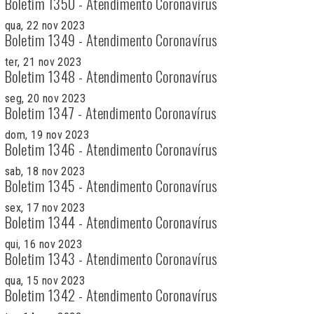
Boletim 1350 - Atendimento Coronavírus
qua, 22 nov 2023
Boletim 1349 - Atendimento Coronavírus
ter, 21 nov 2023
Boletim 1348 - Atendimento Coronavírus
seg, 20 nov 2023
Boletim 1347 - Atendimento Coronavírus
dom, 19 nov 2023
Boletim 1346 - Atendimento Coronavírus
sab, 18 nov 2023
Boletim 1345 - Atendimento Coronavírus
sex, 17 nov 2023
Boletim 1344 - Atendimento Coronavírus
qui, 16 nov 2023
Boletim 1343 - Atendimento Coronavírus
qua, 15 nov 2023
Boletim 1342 - Atendimento Coronavírus