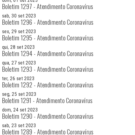
dom, 01 out 2023
Boletim 1297 - Atendimento Coronavírus
sab, 30 set 2023
Boletim 1296 - Atendimento Coronavírus
sex, 29 set 2023
Boletim 1295 - Atendimento Coronavírus
qui, 28 set 2023
Boletim 1294 - Atendimento Coronavírus
qua, 27 set 2023
Boletim 1293 - Atendimento Coronavírus
ter, 26 set 2023
Boletim 1292 - Atendimento Coronavírus
seg, 25 set 2023
Boletim 1291 - Atendimento Coronavírus
dom, 24 set 2023
Boletim 1290 - Atendimento Coronavírus
sab, 23 set 2023
Boletim 1289 - Atendimento Coronavírus