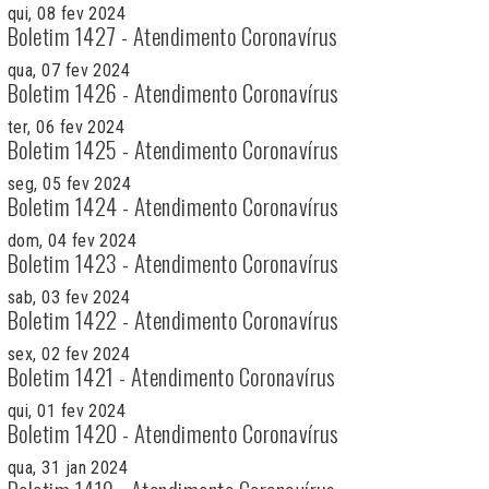
qui, 08 fev 2024
Boletim 1427 - Atendimento Coronavírus
qua, 07 fev 2024
Boletim 1426 - Atendimento Coronavírus
ter, 06 fev 2024
Boletim 1425 - Atendimento Coronavírus
seg, 05 fev 2024
Boletim 1424 - Atendimento Coronavírus
dom, 04 fev 2024
Boletim 1423 - Atendimento Coronavírus
sab, 03 fev 2024
Boletim 1422 - Atendimento Coronavírus
sex, 02 fev 2024
Boletim 1421 - Atendimento Coronavírus
qui, 01 fev 2024
Boletim 1420 - Atendimento Coronavírus
qua, 31 jan 2024