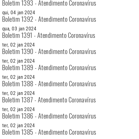
Boletim 1393 - Atendimento Coronavírus
qui, 04 jan 2024
Boletim 1392 - Atendimento Coronavírus
qua, 03 jan 2024
Boletim 1391 - Atendimento Coronavírus
ter, 02 jan 2024
Boletim 1390 - Atendimento Coronavírus
ter, 02 jan 2024
Boletim 1389 - Atendimento Coronavírus
ter, 02 jan 2024
Boletim 1388 - Atendimento Coronavírus
ter, 02 jan 2024
Boletim 1387 - Atendimento Coronavírus
ter, 02 jan 2024
Boletim 1386 - Atendimento Coronavírus
ter, 02 jan 2024
Boletim 1385 - Atendimento Coronavírus