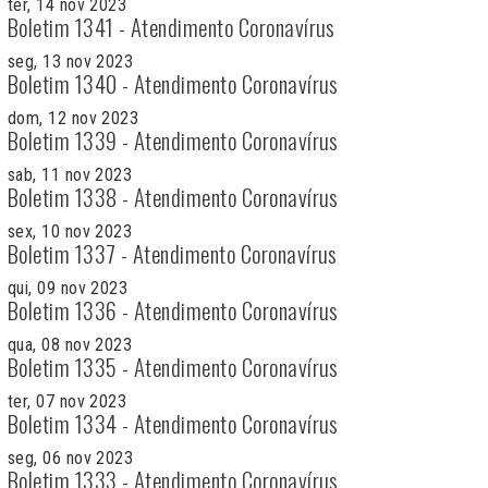
ter, 14 nov 2023
Boletim 1341 - Atendimento Coronavírus
seg, 13 nov 2023
Boletim 1340 - Atendimento Coronavírus
dom, 12 nov 2023
Boletim 1339 - Atendimento Coronavírus
sab, 11 nov 2023
Boletim 1338 - Atendimento Coronavírus
sex, 10 nov 2023
Boletim 1337 - Atendimento Coronavírus
qui, 09 nov 2023
Boletim 1336 - Atendimento Coronavírus
qua, 08 nov 2023
Boletim 1335 - Atendimento Coronavírus
ter, 07 nov 2023
Boletim 1334 - Atendimento Coronavírus
seg, 06 nov 2023
Boletim 1333 - Atendimento Coronavírus