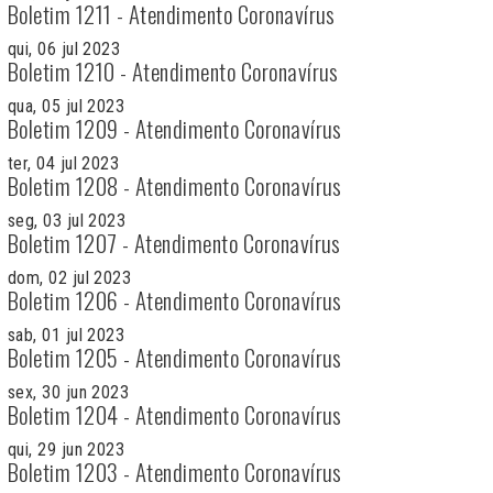
Boletim 1211 - Atendimento Coronavírus
qui, 06 jul 2023
Boletim 1210 - Atendimento Coronavírus
qua, 05 jul 2023
Boletim 1209 - Atendimento Coronavírus
ter, 04 jul 2023
Boletim 1208 - Atendimento Coronavírus
seg, 03 jul 2023
Boletim 1207 - Atendimento Coronavírus
dom, 02 jul 2023
Boletim 1206 - Atendimento Coronavírus
sab, 01 jul 2023
Boletim 1205 - Atendimento Coronavírus
sex, 30 jun 2023
Boletim 1204 - Atendimento Coronavírus
qui, 29 jun 2023
Boletim 1203 - Atendimento Coronavírus