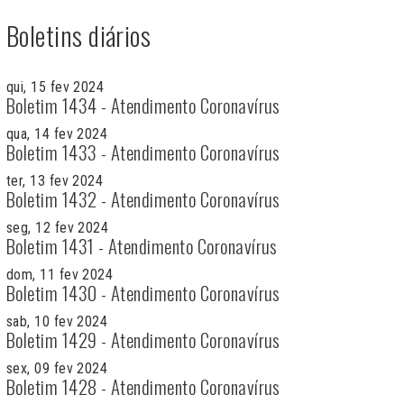
Boletins diários
qui, 15 fev 2024
Boletim 1434 - Atendimento Coronavírus
qua, 14 fev 2024
Boletim 1433 - Atendimento Coronavírus
ter, 13 fev 2024
Boletim 1432 - Atendimento Coronavírus
seg, 12 fev 2024
Boletim 1431 - Atendimento Coronavírus
dom, 11 fev 2024
Boletim 1430 - Atendimento Coronavírus
sab, 10 fev 2024
Boletim 1429 - Atendimento Coronavírus
sex, 09 fev 2024
Boletim 1428 - Atendimento Coronavírus