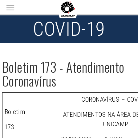
Main menu
COVID-19
Boletim 173 - Atendimento
Coronavírus
CORONAVÍRUS – COV
Boletim
ATENDIMENTOS NA ÁREA D
UNICAMP
173