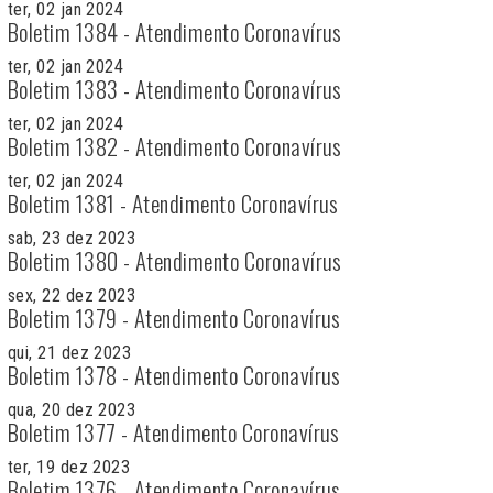
ter, 02 jan 2024
Boletim 1384 - Atendimento Coronavírus
ter, 02 jan 2024
Boletim 1383 - Atendimento Coronavírus
ter, 02 jan 2024
Boletim 1382 - Atendimento Coronavírus
ter, 02 jan 2024
Boletim 1381 - Atendimento Coronavírus
sab, 23 dez 2023
Boletim 1380 - Atendimento Coronavírus
sex, 22 dez 2023
Boletim 1379 - Atendimento Coronavírus
qui, 21 dez 2023
Boletim 1378 - Atendimento Coronavírus
qua, 20 dez 2023
Boletim 1377 - Atendimento Coronavírus
ter, 19 dez 2023
Boletim 1376 - Atendimento Coronavírus