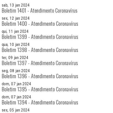
sab, 13 jan 2024
Boletim 1401 - Atendimento Coronavírus
sex, 12 jan 2024
Boletim 1400 - Atendimento Coronavírus
qui, 11 jan 2024
Boletim 1399 - Atendimento Coronavírus
qua, 10 jan 2024
Boletim 1398 - Atendimento Coronavírus
ter, 09 jan 2024
Boletim 1397 - Atendimento Coronavírus
seg, 08 jan 2024
Boletim 1396 - Atendimento Coronavírus
dom, 07 jan 2024
Boletim 1395 - Atendimento Coronavírus
dom, 07 jan 2024
Boletim 1394 - Atendimento Coronavírus
sex, 05 jan 2024