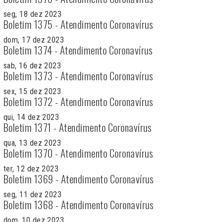
seg, 18 dez 2023
Boletim 1375 - Atendimento Coronavírus
dom, 17 dez 2023
Boletim 1374 - Atendimento Coronavírus
sab, 16 dez 2023
Boletim 1373 - Atendimento Coronavírus
sex, 15 dez 2023
Boletim 1372 - Atendimento Coronavírus
qui, 14 dez 2023
Boletim 1371 - Atendimento Coronavírus
qua, 13 dez 2023
Boletim 1370 - Atendimento Coronavírus
ter, 12 dez 2023
Boletim 1369 - Atendimento Coronavírus
seg, 11 dez 2023
Boletim 1368 - Atendimento Coronavírus
dom, 10 dez 2023