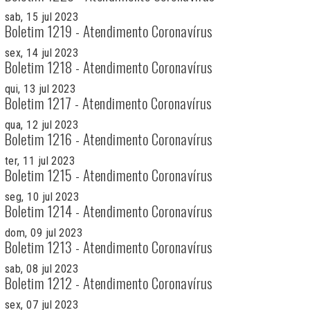
sab, 15 jul 2023
Boletim 1219 - Atendimento Coronavírus
sex, 14 jul 2023
Boletim 1218 - Atendimento Coronavírus
qui, 13 jul 2023
Boletim 1217 - Atendimento Coronavírus
qua, 12 jul 2023
Boletim 1216 - Atendimento Coronavírus
ter, 11 jul 2023
Boletim 1215 - Atendimento Coronavírus
seg, 10 jul 2023
Boletim 1214 - Atendimento Coronavírus
dom, 09 jul 2023
Boletim 1213 - Atendimento Coronavírus
sab, 08 jul 2023
Boletim 1212 - Atendimento Coronavírus
sex, 07 jul 2023