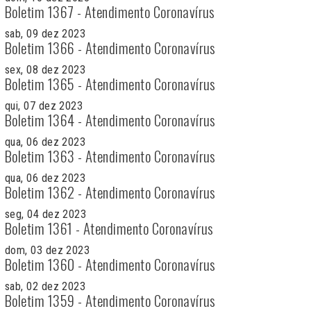
Boletim 1367 - Atendimento Coronavírus
sab, 09 dez 2023
Boletim 1366 - Atendimento Coronavírus
sex, 08 dez 2023
Boletim 1365 - Atendimento Coronavírus
qui, 07 dez 2023
Boletim 1364 - Atendimento Coronavírus
qua, 06 dez 2023
Boletim 1363 - Atendimento Coronavírus
qua, 06 dez 2023
Boletim 1362 - Atendimento Coronavírus
seg, 04 dez 2023
Boletim 1361 - Atendimento Coronavírus
dom, 03 dez 2023
Boletim 1360 - Atendimento Coronavírus
sab, 02 dez 2023
Boletim 1359 - Atendimento Coronavírus