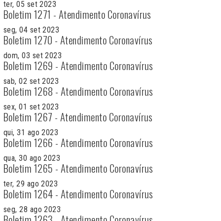
ter, 05 set 2023
Boletim 1271 - Atendimento Coronavírus
seg, 04 set 2023
Boletim 1270 - Atendimento Coronavírus
dom, 03 set 2023
Boletim 1269 - Atendimento Coronavírus
sab, 02 set 2023
Boletim 1268 - Atendimento Coronavírus
sex, 01 set 2023
Boletim 1267 - Atendimento Coronavírus
qui, 31 ago 2023
Boletim 1266 - Atendimento Coronavírus
qua, 30 ago 2023
Boletim 1265 - Atendimento Coronavírus
ter, 29 ago 2023
Boletim 1264 - Atendimento Coronavírus
seg, 28 ago 2023
Boletim 1263 - Atendimento Coronavírus