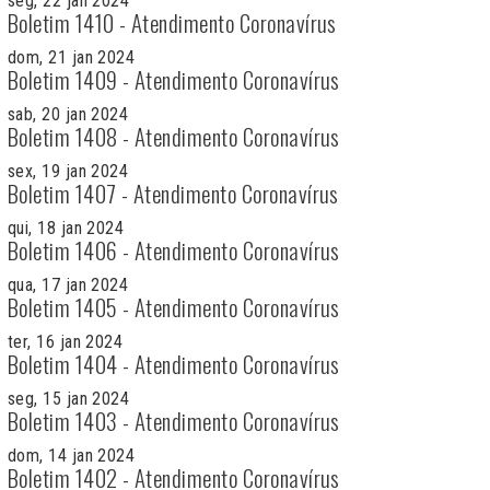
seg, 22 jan 2024
Boletim 1410 - Atendimento Coronavírus
dom, 21 jan 2024
Boletim 1409 - Atendimento Coronavírus
sab, 20 jan 2024
Boletim 1408 - Atendimento Coronavírus
sex, 19 jan 2024
Boletim 1407 - Atendimento Coronavírus
qui, 18 jan 2024
Boletim 1406 - Atendimento Coronavírus
qua, 17 jan 2024
Boletim 1405 - Atendimento Coronavírus
ter, 16 jan 2024
Boletim 1404 - Atendimento Coronavírus
seg, 15 jan 2024
Boletim 1403 - Atendimento Coronavírus
dom, 14 jan 2024
Boletim 1402 - Atendimento Coronavírus