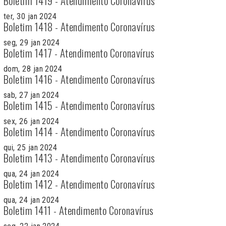
Boletim 1419 - Atendimento Coronavírus
ter, 30 jan 2024
Boletim 1418 - Atendimento Coronavírus
seg, 29 jan 2024
Boletim 1417 - Atendimento Coronavírus
dom, 28 jan 2024
Boletim 1416 - Atendimento Coronavírus
sab, 27 jan 2024
Boletim 1415 - Atendimento Coronavírus
sex, 26 jan 2024
Boletim 1414 - Atendimento Coronavírus
qui, 25 jan 2024
Boletim 1413 - Atendimento Coronavírus
qua, 24 jan 2024
Boletim 1412 - Atendimento Coronavírus
qua, 24 jan 2024
Boletim 1411 - Atendimento Coronavírus