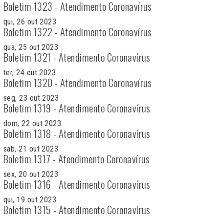
Boletim 1323 - Atendimento Coronavírus
qui, 26 out 2023
Boletim 1322 - Atendimento Coronavírus
qua, 25 out 2023
Boletim 1321 - Atendimento Coronavírus
ter, 24 out 2023
Boletim 1320 - Atendimento Coronavírus
seg, 23 out 2023
Boletim 1319 - Atendimento Coronavírus
dom, 22 out 2023
Boletim 1318 - Atendimento Coronavírus
sab, 21 out 2023
Boletim 1317 - Atendimento Coronavírus
sex, 20 out 2023
Boletim 1316 - Atendimento Coronavírus
qui, 19 out 2023
Boletim 1315 - Atendimento Coronavírus