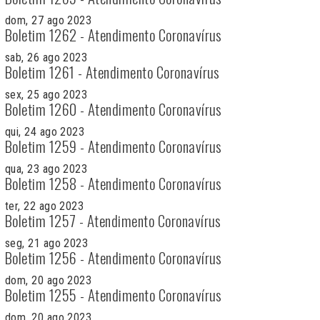
dom, 27 ago 2023
Boletim 1262 - Atendimento Coronavírus
sab, 26 ago 2023
Boletim 1261 - Atendimento Coronavírus
sex, 25 ago 2023
Boletim 1260 - Atendimento Coronavírus
qui, 24 ago 2023
Boletim 1259 - Atendimento Coronavírus
qua, 23 ago 2023
Boletim 1258 - Atendimento Coronavírus
ter, 22 ago 2023
Boletim 1257 - Atendimento Coronavírus
seg, 21 ago 2023
Boletim 1256 - Atendimento Coronavírus
dom, 20 ago 2023
Boletim 1255 - Atendimento Coronavírus
dom, 20 ago 2023