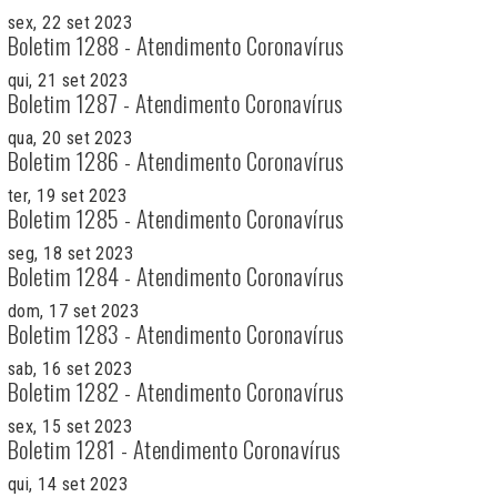
sex, 22 set 2023
Boletim 1288 - Atendimento Coronavírus
qui, 21 set 2023
Boletim 1287 - Atendimento Coronavírus
qua, 20 set 2023
Boletim 1286 - Atendimento Coronavírus
ter, 19 set 2023
Boletim 1285 - Atendimento Coronavírus
seg, 18 set 2023
Boletim 1284 - Atendimento Coronavírus
dom, 17 set 2023
Boletim 1283 - Atendimento Coronavírus
sab, 16 set 2023
Boletim 1282 - Atendimento Coronavírus
sex, 15 set 2023
Boletim 1281 - Atendimento Coronavírus
qui, 14 set 2023