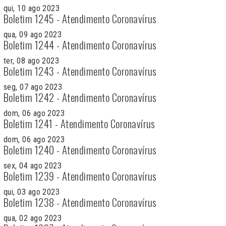
qui, 10 ago 2023
Boletim 1245 - Atendimento Coronavírus
qua, 09 ago 2023
Boletim 1244 - Atendimento Coronavírus
ter, 08 ago 2023
Boletim 1243 - Atendimento Coronavírus
seg, 07 ago 2023
Boletim 1242 - Atendimento Coronavírus
dom, 06 ago 2023
Boletim 1241 - Atendimento Coronavírus
dom, 06 ago 2023
Boletim 1240 - Atendimento Coronavírus
sex, 04 ago 2023
Boletim 1239 - Atendimento Coronavírus
qui, 03 ago 2023
Boletim 1238 - Atendimento Coronavírus
qua, 02 ago 2023