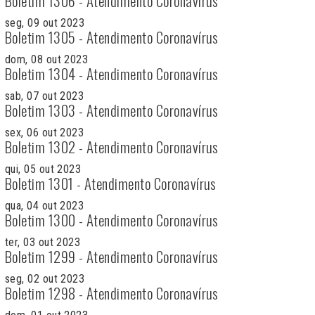
Boletim 1306 - Atendimento Coronavírus
seg, 09 out 2023
Boletim 1305 - Atendimento Coronavírus
dom, 08 out 2023
Boletim 1304 - Atendimento Coronavírus
sab, 07 out 2023
Boletim 1303 - Atendimento Coronavírus
sex, 06 out 2023
Boletim 1302 - Atendimento Coronavírus
qui, 05 out 2023
Boletim 1301 - Atendimento Coronavírus
qua, 04 out 2023
Boletim 1300 - Atendimento Coronavírus
ter, 03 out 2023
Boletim 1299 - Atendimento Coronavírus
seg, 02 out 2023
Boletim 1298 - Atendimento Coronavírus