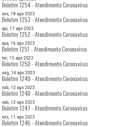
Boletim 1254 - Atendimento Coronavírus
sex, 18 ago 2023
Boletim 1253 - Atendimento Coronavírus
qui, 17 ago 2023
Boletim 1252 - Atendimento Coronavírus
qua, 16 ago 2023
Boletim 1251 - Atendimento Coronavírus
ter, 15 ago 2023
Boletim 1250 - Atendimento Coronavírus
seg, 14 ago 2023
Boletim 1249 - Atendimento Coronavírus
sab, 12 ago 2023
Boletim 1248 - Atendimento Coronavírus
sab, 12 ago 2023
Boletim 1247 - Atendimento Coronavírus
sex, 11 ago 2023
Boletim 1246 - Atendimento Coronavírus