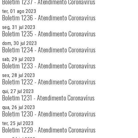
Boletim 1237 - Atendimento Coronavírus
ter, 01 ago 2023
Boletim 1236 - Atendimento Coronavírus
seg, 31 jul 2023
Boletim 1235 - Atendimento Coronavírus
dom, 30 jul 2023
Boletim 1234 - Atendimento Coronavírus
sab, 29 jul 2023
Boletim 1233 - Atendimento Coronavírus
sex, 28 jul 2023
Boletim 1232 - Atendimento Coronavírus
qui, 27 jul 2023
Boletim 1231 - Atendimento Coronavírus
qua, 26 jul 2023
Boletim 1230 - Atendimento Coronavírus
ter, 25 jul 2023
Boletim 1229 - Atendimento Coronavírus