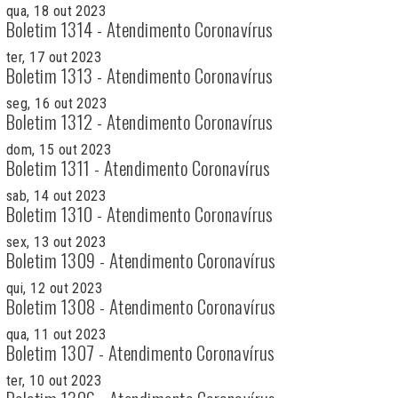
qua, 18 out 2023
Boletim 1314 - Atendimento Coronavírus
ter, 17 out 2023
Boletim 1313 - Atendimento Coronavírus
seg, 16 out 2023
Boletim 1312 - Atendimento Coronavírus
dom, 15 out 2023
Boletim 1311 - Atendimento Coronavírus
sab, 14 out 2023
Boletim 1310 - Atendimento Coronavírus
sex, 13 out 2023
Boletim 1309 - Atendimento Coronavírus
qui, 12 out 2023
Boletim 1308 - Atendimento Coronavírus
qua, 11 out 2023
Boletim 1307 - Atendimento Coronavírus
ter, 10 out 2023