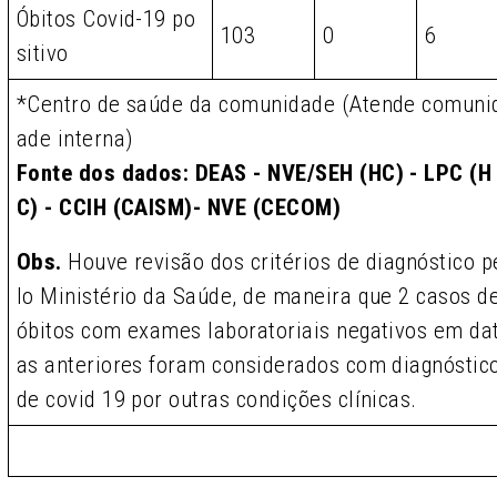
Óbitos Covid-19 po
103
0
6
sitivo
*Centro de saúde da comunidade (Atende comuni
ade interna)
Fonte dos dados: DEAS - NVE/SEH (HC) - LPC (H
C) - CCIH (CAISM)- NVE (CECOM)
Obs.
Houve revisão dos critérios de diagnóstico p
lo Ministério da Saúde, de maneira que 2 casos d
óbitos com exames laboratoriais negativos em da
as anteriores foram considerados com diagnóstic
de covid 19 por outras condições clínicas.