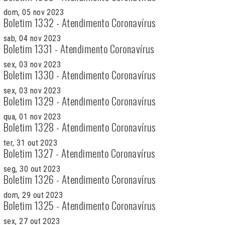
dom, 05 nov 2023
Boletim 1332 - Atendimento Coronavírus
sab, 04 nov 2023
Boletim 1331 - Atendimento Coronavírus
sex, 03 nov 2023
Boletim 1330 - Atendimento Coronavírus
sex, 03 nov 2023
Boletim 1329 - Atendimento Coronavírus
qua, 01 nov 2023
Boletim 1328 - Atendimento Coronavírus
ter, 31 out 2023
Boletim 1327 - Atendimento Coronavírus
seg, 30 out 2023
Boletim 1326 - Atendimento Coronavírus
dom, 29 out 2023
Boletim 1325 - Atendimento Coronavírus
sex, 27 out 2023