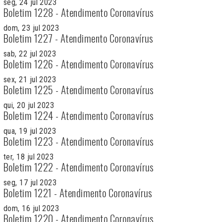
seg, 24 jul 2023
Boletim 1228 - Atendimento Coronavírus
dom, 23 jul 2023
Boletim 1227 - Atendimento Coronavírus
sab, 22 jul 2023
Boletim 1226 - Atendimento Coronavírus
sex, 21 jul 2023
Boletim 1225 - Atendimento Coronavírus
qui, 20 jul 2023
Boletim 1224 - Atendimento Coronavírus
qua, 19 jul 2023
Boletim 1223 - Atendimento Coronavírus
ter, 18 jul 2023
Boletim 1222 - Atendimento Coronavírus
seg, 17 jul 2023
Boletim 1221 - Atendimento Coronavírus
dom, 16 jul 2023
Boletim 1220 - Atendimento Coronavírus