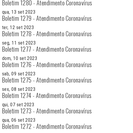
Boletim 1280 - Atendimento Coronavírus
qua, 13 set 2023
Boletim 1279 - Atendimento Coronavírus
ter, 12 set 2023
Boletim 1278 - Atendimento Coronavírus
seg, 11 set 2023
Boletim 1277 - Atendimento Coronavírus
dom, 10 set 2023
Boletim 1276 - Atendimento Coronavírus
sab, 09 set 2023
Boletim 1275 - Atendimento Coronavírus
sex, 08 set 2023
Boletim 1274 - Atendimento Coronavírus
qui, 07 set 2023
Boletim 1273 - Atendimento Coronavírus
qua, 06 set 2023
Boletim 1272 - Atendimento Coronavírus