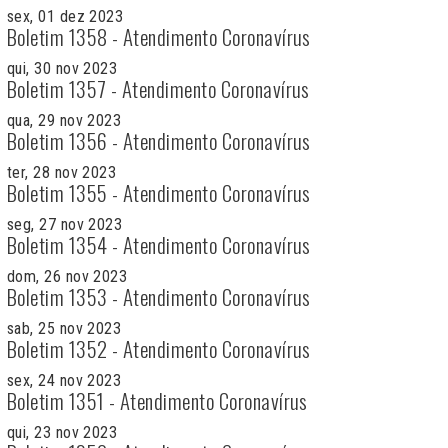
sex, 01 dez 2023
Boletim 1358 - Atendimento Coronavírus
qui, 30 nov 2023
Boletim 1357 - Atendimento Coronavírus
qua, 29 nov 2023
Boletim 1356 - Atendimento Coronavírus
ter, 28 nov 2023
Boletim 1355 - Atendimento Coronavírus
seg, 27 nov 2023
Boletim 1354 - Atendimento Coronavírus
dom, 26 nov 2023
Boletim 1353 - Atendimento Coronavírus
sab, 25 nov 2023
Boletim 1352 - Atendimento Coronavírus
sex, 24 nov 2023
Boletim 1351 - Atendimento Coronavírus
qui, 23 nov 2023