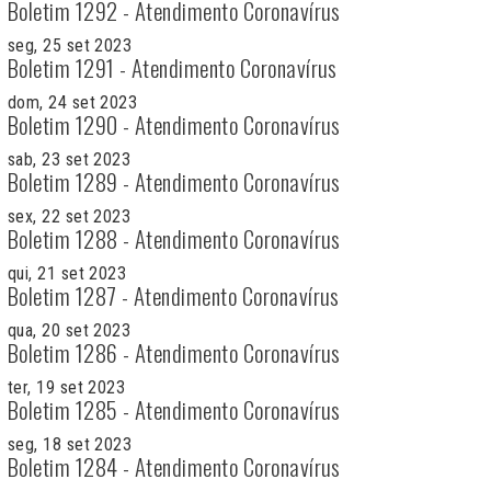
Boletim 1292 - Atendimento Coronavírus
seg, 25 set 2023
Boletim 1291 - Atendimento Coronavírus
dom, 24 set 2023
Boletim 1290 - Atendimento Coronavírus
sab, 23 set 2023
Boletim 1289 - Atendimento Coronavírus
sex, 22 set 2023
Boletim 1288 - Atendimento Coronavírus
qui, 21 set 2023
Boletim 1287 - Atendimento Coronavírus
qua, 20 set 2023
Boletim 1286 - Atendimento Coronavírus
ter, 19 set 2023
Boletim 1285 - Atendimento Coronavírus
seg, 18 set 2023
Boletim 1284 - Atendimento Coronavírus