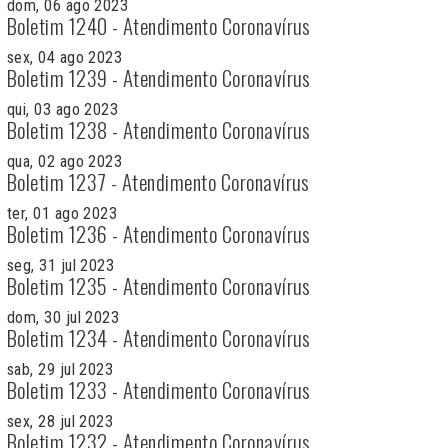
dom, 06 ago 2023
Boletim 1240 - Atendimento Coronavírus
sex, 04 ago 2023
Boletim 1239 - Atendimento Coronavírus
qui, 03 ago 2023
Boletim 1238 - Atendimento Coronavírus
qua, 02 ago 2023
Boletim 1237 - Atendimento Coronavírus
ter, 01 ago 2023
Boletim 1236 - Atendimento Coronavírus
seg, 31 jul 2023
Boletim 1235 - Atendimento Coronavírus
dom, 30 jul 2023
Boletim 1234 - Atendimento Coronavírus
sab, 29 jul 2023
Boletim 1233 - Atendimento Coronavírus
sex, 28 jul 2023
Boletim 1232 - Atendimento Coronavírus