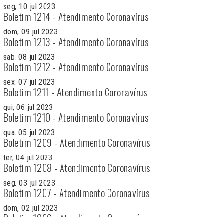
seg, 10 jul 2023
Boletim 1214 - Atendimento Coronavírus
dom, 09 jul 2023
Boletim 1213 - Atendimento Coronavírus
sab, 08 jul 2023
Boletim 1212 - Atendimento Coronavírus
sex, 07 jul 2023
Boletim 1211 - Atendimento Coronavírus
qui, 06 jul 2023
Boletim 1210 - Atendimento Coronavírus
qua, 05 jul 2023
Boletim 1209 - Atendimento Coronavírus
ter, 04 jul 2023
Boletim 1208 - Atendimento Coronavírus
seg, 03 jul 2023
Boletim 1207 - Atendimento Coronavírus
dom, 02 jul 2023