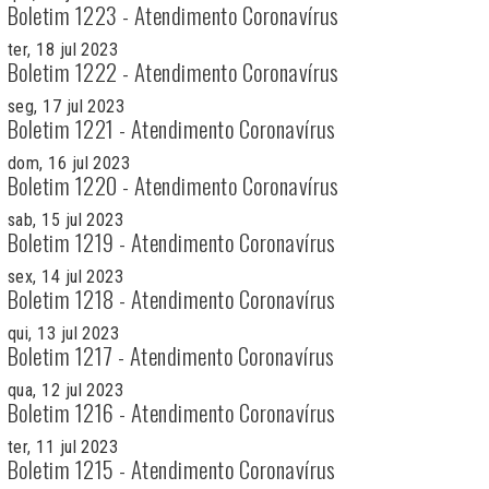
Boletim 1223 - Atendimento Coronavírus
ter, 18 jul 2023
Boletim 1222 - Atendimento Coronavírus
seg, 17 jul 2023
Boletim 1221 - Atendimento Coronavírus
dom, 16 jul 2023
Boletim 1220 - Atendimento Coronavírus
sab, 15 jul 2023
Boletim 1219 - Atendimento Coronavírus
sex, 14 jul 2023
Boletim 1218 - Atendimento Coronavírus
qui, 13 jul 2023
Boletim 1217 - Atendimento Coronavírus
qua, 12 jul 2023
Boletim 1216 - Atendimento Coronavírus
ter, 11 jul 2023
Boletim 1215 - Atendimento Coronavírus