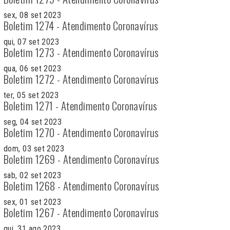
sex, 08 set 2023
Boletim 1274 - Atendimento Coronavírus
qui, 07 set 2023
Boletim 1273 - Atendimento Coronavírus
qua, 06 set 2023
Boletim 1272 - Atendimento Coronavírus
ter, 05 set 2023
Boletim 1271 - Atendimento Coronavírus
seg, 04 set 2023
Boletim 1270 - Atendimento Coronavírus
dom, 03 set 2023
Boletim 1269 - Atendimento Coronavírus
sab, 02 set 2023
Boletim 1268 - Atendimento Coronavírus
sex, 01 set 2023
Boletim 1267 - Atendimento Coronavírus
qui, 31 ago 2023