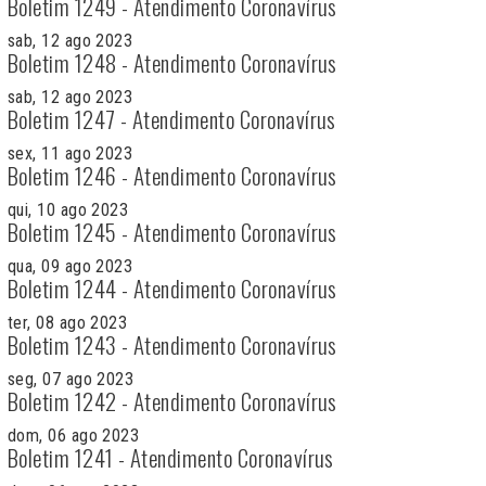
Boletim 1249 - Atendimento Coronavírus
sab, 12 ago 2023
Boletim 1248 - Atendimento Coronavírus
sab, 12 ago 2023
Boletim 1247 - Atendimento Coronavírus
sex, 11 ago 2023
Boletim 1246 - Atendimento Coronavírus
qui, 10 ago 2023
Boletim 1245 - Atendimento Coronavírus
qua, 09 ago 2023
Boletim 1244 - Atendimento Coronavírus
ter, 08 ago 2023
Boletim 1243 - Atendimento Coronavírus
seg, 07 ago 2023
Boletim 1242 - Atendimento Coronavírus
dom, 06 ago 2023
Boletim 1241 - Atendimento Coronavírus