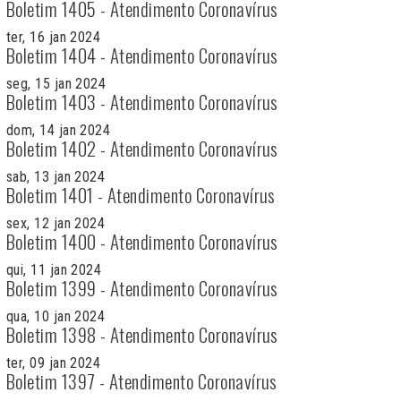
Boletim 1405 - Atendimento Coronavírus
ter, 16 jan 2024
Boletim 1404 - Atendimento Coronavírus
seg, 15 jan 2024
Boletim 1403 - Atendimento Coronavírus
dom, 14 jan 2024
Boletim 1402 - Atendimento Coronavírus
sab, 13 jan 2024
Boletim 1401 - Atendimento Coronavírus
sex, 12 jan 2024
Boletim 1400 - Atendimento Coronavírus
qui, 11 jan 2024
Boletim 1399 - Atendimento Coronavírus
qua, 10 jan 2024
Boletim 1398 - Atendimento Coronavírus
ter, 09 jan 2024
Boletim 1397 - Atendimento Coronavírus