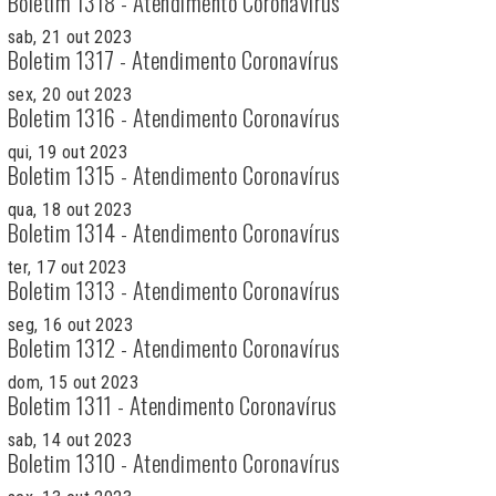
Boletim 1318 - Atendimento Coronavírus
sab, 21 out 2023
Boletim 1317 - Atendimento Coronavírus
sex, 20 out 2023
Boletim 1316 - Atendimento Coronavírus
qui, 19 out 2023
Boletim 1315 - Atendimento Coronavírus
qua, 18 out 2023
Boletim 1314 - Atendimento Coronavírus
ter, 17 out 2023
Boletim 1313 - Atendimento Coronavírus
seg, 16 out 2023
Boletim 1312 - Atendimento Coronavírus
dom, 15 out 2023
Boletim 1311 - Atendimento Coronavírus
sab, 14 out 2023
Boletim 1310 - Atendimento Coronavírus