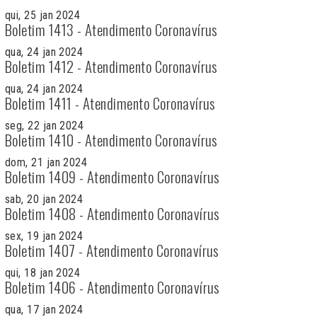
qui, 25 jan 2024
Boletim 1413 - Atendimento Coronavírus
qua, 24 jan 2024
Boletim 1412 - Atendimento Coronavírus
qua, 24 jan 2024
Boletim 1411 - Atendimento Coronavírus
seg, 22 jan 2024
Boletim 1410 - Atendimento Coronavírus
dom, 21 jan 2024
Boletim 1409 - Atendimento Coronavírus
sab, 20 jan 2024
Boletim 1408 - Atendimento Coronavírus
sex, 19 jan 2024
Boletim 1407 - Atendimento Coronavírus
qui, 18 jan 2024
Boletim 1406 - Atendimento Coronavírus
qua, 17 jan 2024