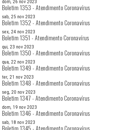
dom, 26 nov 2023
Boletim 1353 - Atendimento Coronavírus
sab, 25 nov 2023
Boletim 1352 - Atendimento Coronavírus
sex, 24 nov 2023
Boletim 1351 - Atendimento Coronavírus
qui, 23 nov 2023
Boletim 1350 - Atendimento Coronavírus
qua, 22 nov 2023
Boletim 1349 - Atendimento Coronavírus
ter, 21 nov 2023
Boletim 1348 - Atendimento Coronavírus
seg, 20 nov 2023
Boletim 1347 - Atendimento Coronavírus
dom, 19 nov 2023
Boletim 1346 - Atendimento Coronavírus
sab, 18 nov 2023
Boletim 1345 - Atendimento Coronavírus