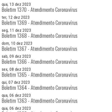
qua, 13 dez 2023
Boletim 1370 - Atendimento Coronavírus
ter, 12 dez 2023
Boletim 1369 - Atendimento Coronavírus
seg, 11 dez 2023
Boletim 1368 - Atendimento Coronavírus
dom, 10 dez 2023
Boletim 1367 - Atendimento Coronavírus
sab, 09 dez 2023
Boletim 1366 - Atendimento Coronavírus
sex, 08 dez 2023
Boletim 1365 - Atendimento Coronavírus
qui, 07 dez 2023
Boletim 1364 - Atendimento Coronavírus
qua, 06 dez 2023
Boletim 1363 - Atendimento Coronavírus
qua, 06 dez 2023