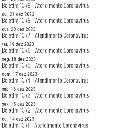
Boletim 1379 - Atendimento Coronavírus
qui, 21 dez 2023
Boletim 1378 - Atendimento Coronavírus
qua, 20 dez 2023
Boletim 1377 - Atendimento Coronavírus
ter, 19 dez 2023
Boletim 1376 - Atendimento Coronavírus
seg, 18 dez 2023
Boletim 1375 - Atendimento Coronavírus
dom, 17 dez 2023
Boletim 1374 - Atendimento Coronavírus
sab, 16 dez 2023
Boletim 1373 - Atendimento Coronavírus
sex, 15 dez 2023
Boletim 1372 - Atendimento Coronavírus
qui, 14 dez 2023
Boletim 1371 - Atendimento Coronavírus