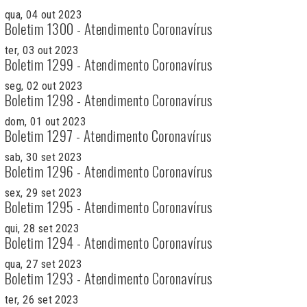
qua, 04 out 2023
Boletim 1300 - Atendimento Coronavírus
ter, 03 out 2023
Boletim 1299 - Atendimento Coronavírus
seg, 02 out 2023
Boletim 1298 - Atendimento Coronavírus
dom, 01 out 2023
Boletim 1297 - Atendimento Coronavírus
sab, 30 set 2023
Boletim 1296 - Atendimento Coronavírus
sex, 29 set 2023
Boletim 1295 - Atendimento Coronavírus
qui, 28 set 2023
Boletim 1294 - Atendimento Coronavírus
qua, 27 set 2023
Boletim 1293 - Atendimento Coronavírus
ter, 26 set 2023