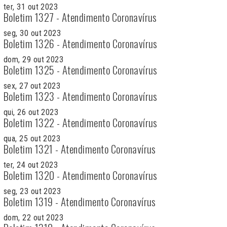
ter, 31 out 2023
Boletim 1327 - Atendimento Coronavírus
seg, 30 out 2023
Boletim 1326 - Atendimento Coronavírus
dom, 29 out 2023
Boletim 1325 - Atendimento Coronavírus
sex, 27 out 2023
Boletim 1323 - Atendimento Coronavírus
qui, 26 out 2023
Boletim 1322 - Atendimento Coronavírus
qua, 25 out 2023
Boletim 1321 - Atendimento Coronavírus
ter, 24 out 2023
Boletim 1320 - Atendimento Coronavírus
seg, 23 out 2023
Boletim 1319 - Atendimento Coronavírus
dom, 22 out 2023