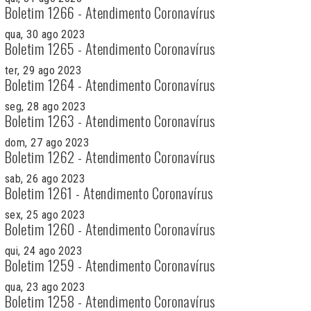
Boletim 1266 - Atendimento Coronavírus
qua, 30 ago 2023
Boletim 1265 - Atendimento Coronavírus
ter, 29 ago 2023
Boletim 1264 - Atendimento Coronavírus
seg, 28 ago 2023
Boletim 1263 - Atendimento Coronavírus
dom, 27 ago 2023
Boletim 1262 - Atendimento Coronavírus
sab, 26 ago 2023
Boletim 1261 - Atendimento Coronavírus
sex, 25 ago 2023
Boletim 1260 - Atendimento Coronavírus
qui, 24 ago 2023
Boletim 1259 - Atendimento Coronavírus
qua, 23 ago 2023
Boletim 1258 - Atendimento Coronavírus