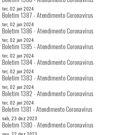
ter, 02 jan 2024
Boletim 1387 - Atendimento Coronavírus
ter, 02 jan 2024
Boletim 1386 - Atendimento Coronavírus
ter, 02 jan 2024
Boletim 1385 - Atendimento Coronavírus
ter, 02 jan 2024
Boletim 1384 - Atendimento Coronavírus
ter, 02 jan 2024
Boletim 1383 - Atendimento Coronavírus
ter, 02 jan 2024
Boletim 1382 - Atendimento Coronavírus
ter, 02 jan 2024
Boletim 1381 - Atendimento Coronavírus
sab, 23 dez 2023
Boletim 1380 - Atendimento Coronavírus
sex, 22 dez 2023