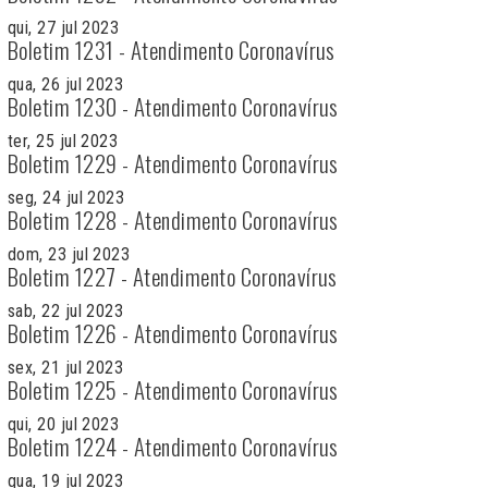
qui, 27 jul 2023
Boletim 1231 - Atendimento Coronavírus
qua, 26 jul 2023
Boletim 1230 - Atendimento Coronavírus
ter, 25 jul 2023
Boletim 1229 - Atendimento Coronavírus
seg, 24 jul 2023
Boletim 1228 - Atendimento Coronavírus
dom, 23 jul 2023
Boletim 1227 - Atendimento Coronavírus
sab, 22 jul 2023
Boletim 1226 - Atendimento Coronavírus
sex, 21 jul 2023
Boletim 1225 - Atendimento Coronavírus
qui, 20 jul 2023
Boletim 1224 - Atendimento Coronavírus
qua, 19 jul 2023