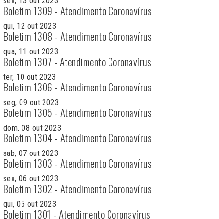
sex, 13 out 2023
Boletim 1309 - Atendimento Coronavírus
qui, 12 out 2023
Boletim 1308 - Atendimento Coronavírus
qua, 11 out 2023
Boletim 1307 - Atendimento Coronavírus
ter, 10 out 2023
Boletim 1306 - Atendimento Coronavírus
seg, 09 out 2023
Boletim 1305 - Atendimento Coronavírus
dom, 08 out 2023
Boletim 1304 - Atendimento Coronavírus
sab, 07 out 2023
Boletim 1303 - Atendimento Coronavírus
sex, 06 out 2023
Boletim 1302 - Atendimento Coronavírus
qui, 05 out 2023
Boletim 1301 - Atendimento Coronavírus