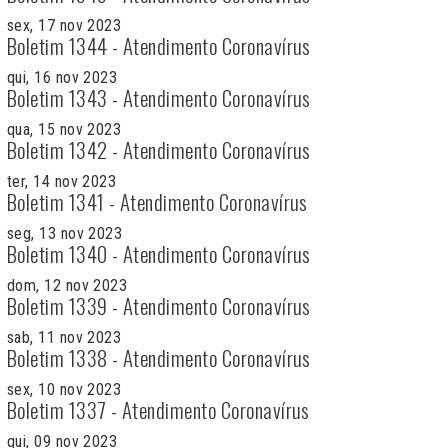
sex, 17 nov 2023
Boletim 1344 - Atendimento Coronavírus
qui, 16 nov 2023
Boletim 1343 - Atendimento Coronavírus
qua, 15 nov 2023
Boletim 1342 - Atendimento Coronavírus
ter, 14 nov 2023
Boletim 1341 - Atendimento Coronavírus
seg, 13 nov 2023
Boletim 1340 - Atendimento Coronavírus
dom, 12 nov 2023
Boletim 1339 - Atendimento Coronavírus
sab, 11 nov 2023
Boletim 1338 - Atendimento Coronavírus
sex, 10 nov 2023
Boletim 1337 - Atendimento Coronavírus
qui, 09 nov 2023