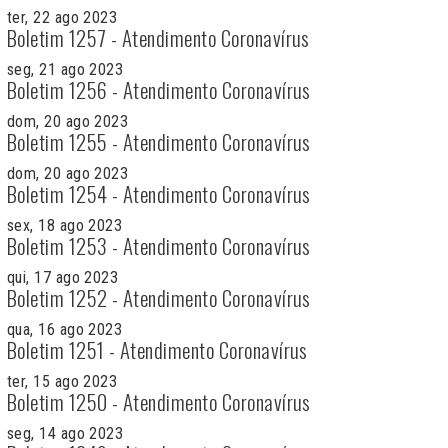
ter, 22 ago 2023
Boletim 1257 - Atendimento Coronavírus
seg, 21 ago 2023
Boletim 1256 - Atendimento Coronavírus
dom, 20 ago 2023
Boletim 1255 - Atendimento Coronavírus
dom, 20 ago 2023
Boletim 1254 - Atendimento Coronavírus
sex, 18 ago 2023
Boletim 1253 - Atendimento Coronavírus
qui, 17 ago 2023
Boletim 1252 - Atendimento Coronavírus
qua, 16 ago 2023
Boletim 1251 - Atendimento Coronavírus
ter, 15 ago 2023
Boletim 1250 - Atendimento Coronavírus
seg, 14 ago 2023