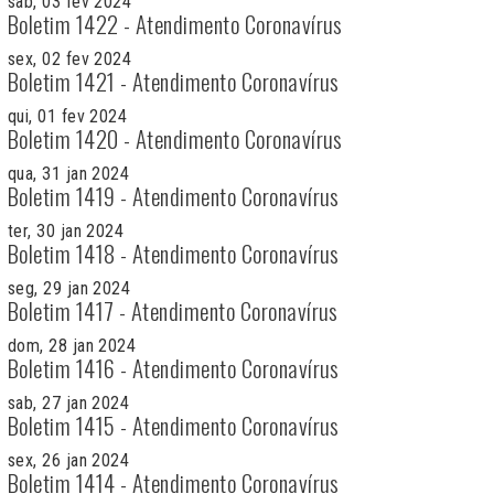
sab, 03 fev 2024
Boletim 1422 - Atendimento Coronavírus
sex, 02 fev 2024
Boletim 1421 - Atendimento Coronavírus
qui, 01 fev 2024
Boletim 1420 - Atendimento Coronavírus
qua, 31 jan 2024
Boletim 1419 - Atendimento Coronavírus
ter, 30 jan 2024
Boletim 1418 - Atendimento Coronavírus
seg, 29 jan 2024
Boletim 1417 - Atendimento Coronavírus
dom, 28 jan 2024
Boletim 1416 - Atendimento Coronavírus
sab, 27 jan 2024
Boletim 1415 - Atendimento Coronavírus
sex, 26 jan 2024
Boletim 1414 - Atendimento Coronavírus