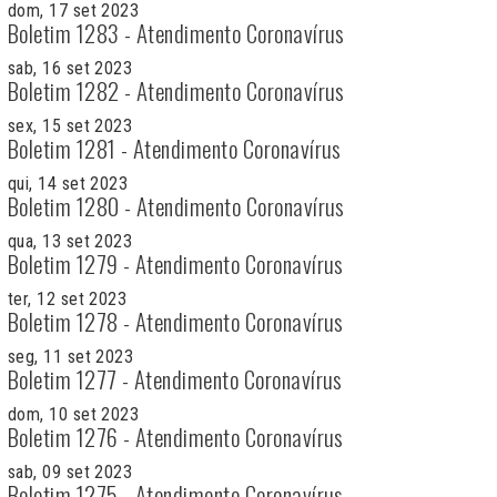
dom, 17 set 2023
Boletim 1283 - Atendimento Coronavírus
sab, 16 set 2023
Boletim 1282 - Atendimento Coronavírus
sex, 15 set 2023
Boletim 1281 - Atendimento Coronavírus
qui, 14 set 2023
Boletim 1280 - Atendimento Coronavírus
qua, 13 set 2023
Boletim 1279 - Atendimento Coronavírus
ter, 12 set 2023
Boletim 1278 - Atendimento Coronavírus
seg, 11 set 2023
Boletim 1277 - Atendimento Coronavírus
dom, 10 set 2023
Boletim 1276 - Atendimento Coronavírus
sab, 09 set 2023
Boletim 1275 - Atendimento Coronavírus