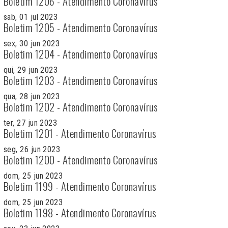
Boletim 1206 - Atendimento Coronavírus
sab, 01 jul 2023
Boletim 1205 - Atendimento Coronavírus
sex, 30 jun 2023
Boletim 1204 - Atendimento Coronavírus
qui, 29 jun 2023
Boletim 1203 - Atendimento Coronavírus
qua, 28 jun 2023
Boletim 1202 - Atendimento Coronavírus
ter, 27 jun 2023
Boletim 1201 - Atendimento Coronavírus
seg, 26 jun 2023
Boletim 1200 - Atendimento Coronavírus
dom, 25 jun 2023
Boletim 1199 - Atendimento Coronavírus
dom, 25 jun 2023
Boletim 1198 - Atendimento Coronavírus