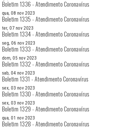
Boletim 1336 - Atendimento Coronavírus
qua, 08 nov 2023
Boletim 1335 - Atendimento Coronavírus
ter, 07 nov 2023
Boletim 1334 - Atendimento Coronavírus
seg, 06 nov 2023
Boletim 1333 - Atendimento Coronavírus
dom, 05 nov 2023
Boletim 1332 - Atendimento Coronavírus
sab, 04 nov 2023
Boletim 1331 - Atendimento Coronavírus
sex, 03 nov 2023
Boletim 1330 - Atendimento Coronavírus
sex, 03 nov 2023
Boletim 1329 - Atendimento Coronavírus
qua, 01 nov 2023
Boletim 1328 - Atendimento Coronavírus