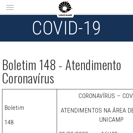
Main menu
COVID-19
Boletim 148 - Atendimento
Coronavírus
CORONAVÍRUS – COV
Boletim
ATENDIMENTOS NA ÁREA D
UNICAMP
148