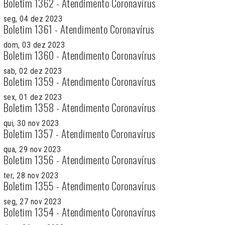
Boletim 1362 - Atendimento Coronavírus
seg, 04 dez 2023
Boletim 1361 - Atendimento Coronavírus
dom, 03 dez 2023
Boletim 1360 - Atendimento Coronavírus
sab, 02 dez 2023
Boletim 1359 - Atendimento Coronavírus
sex, 01 dez 2023
Boletim 1358 - Atendimento Coronavírus
qui, 30 nov 2023
Boletim 1357 - Atendimento Coronavírus
qua, 29 nov 2023
Boletim 1356 - Atendimento Coronavírus
ter, 28 nov 2023
Boletim 1355 - Atendimento Coronavírus
seg, 27 nov 2023
Boletim 1354 - Atendimento Coronavírus