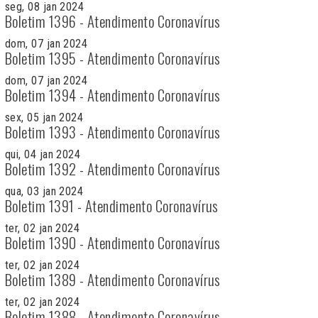
seg, 08 jan 2024
Boletim 1396 - Atendimento Coronavírus
dom, 07 jan 2024
Boletim 1395 - Atendimento Coronavírus
dom, 07 jan 2024
Boletim 1394 - Atendimento Coronavírus
sex, 05 jan 2024
Boletim 1393 - Atendimento Coronavírus
qui, 04 jan 2024
Boletim 1392 - Atendimento Coronavírus
qua, 03 jan 2024
Boletim 1391 - Atendimento Coronavírus
ter, 02 jan 2024
Boletim 1390 - Atendimento Coronavírus
ter, 02 jan 2024
Boletim 1389 - Atendimento Coronavírus
ter, 02 jan 2024
Boletim 1388 - Atendimento Coronavírus