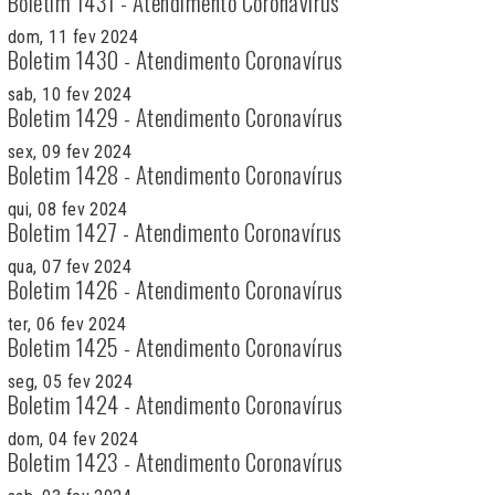
Boletim 1431 - Atendimento Coronavírus
dom, 11 fev 2024
Boletim 1430 - Atendimento Coronavírus
sab, 10 fev 2024
Boletim 1429 - Atendimento Coronavírus
sex, 09 fev 2024
Boletim 1428 - Atendimento Coronavírus
qui, 08 fev 2024
Boletim 1427 - Atendimento Coronavírus
qua, 07 fev 2024
Boletim 1426 - Atendimento Coronavírus
ter, 06 fev 2024
Boletim 1425 - Atendimento Coronavírus
seg, 05 fev 2024
Boletim 1424 - Atendimento Coronavírus
dom, 04 fev 2024
Boletim 1423 - Atendimento Coronavírus