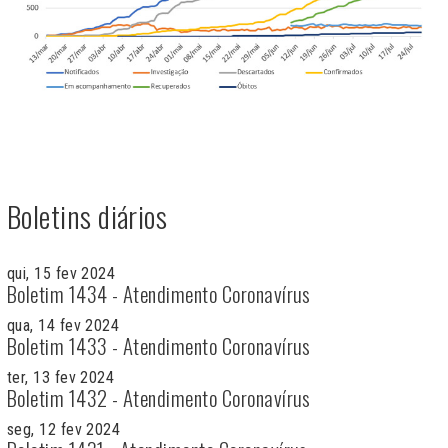
Boletins diários
qui, 15 fev 2024
Boletim 1434 - Atendimento Coronavírus
qua, 14 fev 2024
Boletim 1433 - Atendimento Coronavírus
ter, 13 fev 2024
Boletim 1432 - Atendimento Coronavírus
seg, 12 fev 2024