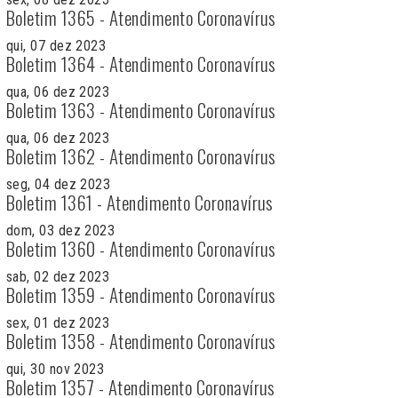
Boletim 1365 - Atendimento Coronavírus
qui, 07 dez 2023
Boletim 1364 - Atendimento Coronavírus
qua, 06 dez 2023
Boletim 1363 - Atendimento Coronavírus
qua, 06 dez 2023
Boletim 1362 - Atendimento Coronavírus
seg, 04 dez 2023
Boletim 1361 - Atendimento Coronavírus
dom, 03 dez 2023
Boletim 1360 - Atendimento Coronavírus
sab, 02 dez 2023
Boletim 1359 - Atendimento Coronavírus
sex, 01 dez 2023
Boletim 1358 - Atendimento Coronavírus
qui, 30 nov 2023
Boletim 1357 - Atendimento Coronavírus