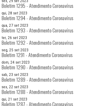
sex, 29 set 2023
Boletim 1295 - Atendimento Coronavírus
qui, 28 set 2023
Boletim 1294 - Atendimento Coronavírus
qua, 27 set 2023
Boletim 1293 - Atendimento Coronavírus
ter, 26 set 2023
Boletim 1292 - Atendimento Coronavírus
seg, 25 set 2023
Boletim 1291 - Atendimento Coronavírus
dom, 24 set 2023
Boletim 1290 - Atendimento Coronavírus
sab, 23 set 2023
Boletim 1289 - Atendimento Coronavírus
sex, 22 set 2023
Boletim 1288 - Atendimento Coronavírus
qui, 21 set 2023
Boletim 1287 - Atendimento Coronavírus