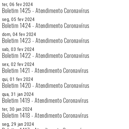
ter, 06 fev 2024
Boletim 1425 - Atendimento Coronavírus
seg, 05 fev 2024
Boletim 1424 - Atendimento Coronavírus
dom, 04 fev 2024
Boletim 1423 - Atendimento Coronavírus
sab, 03 fev 2024
Boletim 1422 - Atendimento Coronavírus
sex, 02 fev 2024
Boletim 1421 - Atendimento Coronavírus
qui, 01 fev 2024
Boletim 1420 - Atendimento Coronavírus
qua, 31 jan 2024
Boletim 1419 - Atendimento Coronavírus
ter, 30 jan 2024
Boletim 1418 - Atendimento Coronavírus
seg, 29 jan 2024