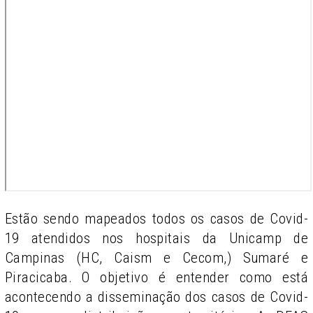
Estão sendo mapeados todos os casos de Covid-
19 atendidos nos hospitais da Unicamp de
Campinas (HC, Caism e Cecom,) Sumaré e
Piracicaba. O objetivo é entender como está
acontecendo a disseminação dos casos de Covid-