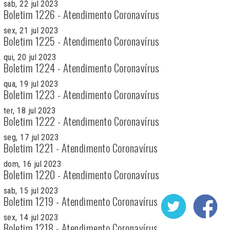
sab, 22 jul 2023
Boletim 1226 - Atendimento Coronavírus
sex, 21 jul 2023
Boletim 1225 - Atendimento Coronavírus
qui, 20 jul 2023
Boletim 1224 - Atendimento Coronavírus
qua, 19 jul 2023
Boletim 1223 - Atendimento Coronavírus
ter, 18 jul 2023
Boletim 1222 - Atendimento Coronavírus
seg, 17 jul 2023
Boletim 1221 - Atendimento Coronavírus
dom, 16 jul 2023
Boletim 1220 - Atendimento Coronavírus
sab, 15 jul 2023
Boletim 1219 - Atendimento Coronavírus
sex, 14 jul 2023
Boletim 1218 - Atendimento Coronavírus