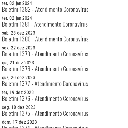
ter, 02 jan 2024
Boletim 1382 - Atendimento Coronavírus
ter, 02 jan 2024
Boletim 1381 - Atendimento Coronavírus
sab, 23 dez 2023
Boletim 1380 - Atendimento Coronavírus
sex, 22 dez 2023
Boletim 1379 - Atendimento Coronavírus
qui, 21 dez 2023
Boletim 1378 - Atendimento Coronavírus
qua, 20 dez 2023
Boletim 1377 - Atendimento Coronavírus
ter, 19 dez 2023
Boletim 1376 - Atendimento Coronavírus
seg, 18 dez 2023
Boletim 1375 - Atendimento Coronavírus
dom, 17 dez 2023
Boletim 1374 - Atendimento Coronavírus