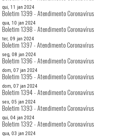
qui, 11 jan 2024
Boletim 1399 - Atendimento Coronavírus
qua, 10 jan 2024
Boletim 1398 - Atendimento Coronavírus
ter, 09 jan 2024
Boletim 1397 - Atendimento Coronavírus
seg, 08 jan 2024
Boletim 1396 - Atendimento Coronavírus
dom, 07 jan 2024
Boletim 1395 - Atendimento Coronavírus
dom, 07 jan 2024
Boletim 1394 - Atendimento Coronavírus
sex, 05 jan 2024
Boletim 1393 - Atendimento Coronavírus
qui, 04 jan 2024
Boletim 1392 - Atendimento Coronavírus
qua, 03 jan 2024