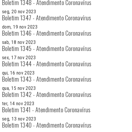
Boletim 1348 - Atendimento Coronavírus
seg, 20 nov 2023
Boletim 1347 - Atendimento Coronavírus
dom, 19 nov 2023
Boletim 1346 - Atendimento Coronavírus
sab, 18 nov 2023
Boletim 1345 - Atendimento Coronavírus
sex, 17 nov 2023
Boletim 1344 - Atendimento Coronavírus
qui, 16 nov 2023
Boletim 1343 - Atendimento Coronavírus
qua, 15 nov 2023
Boletim 1342 - Atendimento Coronavírus
ter, 14 nov 2023
Boletim 1341 - Atendimento Coronavírus
seg, 13 nov 2023
Boletim 1340 - Atendimento Coronavírus