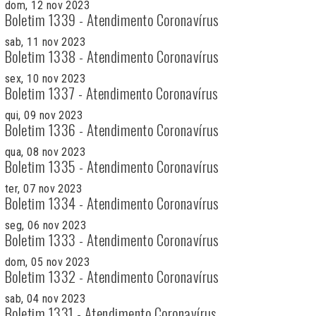
dom, 12 nov 2023
Boletim 1339 - Atendimento Coronavírus
sab, 11 nov 2023
Boletim 1338 - Atendimento Coronavírus
sex, 10 nov 2023
Boletim 1337 - Atendimento Coronavírus
qui, 09 nov 2023
Boletim 1336 - Atendimento Coronavírus
qua, 08 nov 2023
Boletim 1335 - Atendimento Coronavírus
ter, 07 nov 2023
Boletim 1334 - Atendimento Coronavírus
seg, 06 nov 2023
Boletim 1333 - Atendimento Coronavírus
dom, 05 nov 2023
Boletim 1332 - Atendimento Coronavírus
sab, 04 nov 2023
Boletim 1331 - Atendimento Coronavírus