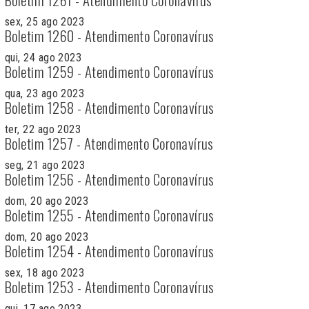
sex, 25 ago 2023
Boletim 1260 - Atendimento Coronavírus
qui, 24 ago 2023
Boletim 1259 - Atendimento Coronavírus
qua, 23 ago 2023
Boletim 1258 - Atendimento Coronavírus
ter, 22 ago 2023
Boletim 1257 - Atendimento Coronavírus
seg, 21 ago 2023
Boletim 1256 - Atendimento Coronavírus
dom, 20 ago 2023
Boletim 1255 - Atendimento Coronavírus
dom, 20 ago 2023
Boletim 1254 - Atendimento Coronavírus
sex, 18 ago 2023
Boletim 1253 - Atendimento Coronavírus
qui, 17 ago 2023