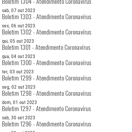
Boletim 1304 - Atendimento Coronavírus
sab, 07 out 2023
Boletim 1303 - Atendimento Coronavírus
sex, 06 out 2023
Boletim 1302 - Atendimento Coronavírus
qui, 05 out 2023
Boletim 1301 - Atendimento Coronavírus
qua, 04 out 2023
Boletim 1300 - Atendimento Coronavírus
ter, 03 out 2023
Boletim 1299 - Atendimento Coronavírus
seg, 02 out 2023
Boletim 1298 - Atendimento Coronavírus
dom, 01 out 2023
Boletim 1297 - Atendimento Coronavírus
sab, 30 set 2023
Boletim 1296 - Atendimento Coronavírus