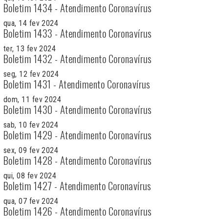
Boletim 1434 - Atendimento Coronavírus
qua, 14 fev 2024
Boletim 1433 - Atendimento Coronavírus
ter, 13 fev 2024
Boletim 1432 - Atendimento Coronavírus
seg, 12 fev 2024
Boletim 1431 - Atendimento Coronavírus
dom, 11 fev 2024
Boletim 1430 - Atendimento Coronavírus
sab, 10 fev 2024
Boletim 1429 - Atendimento Coronavírus
sex, 09 fev 2024
Boletim 1428 - Atendimento Coronavírus
qui, 08 fev 2024
Boletim 1427 - Atendimento Coronavírus
qua, 07 fev 2024
Boletim 1426 - Atendimento Coronavírus