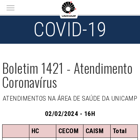
Main menu
COVID-19
Boletim 1421 - Atendimento
Coronavírus
ATENDIMENTOS NA ÁREA DE SAÚDE DA UNICAMP
02/02/2024 - 16H
HC
CECOM
CAISM
Total