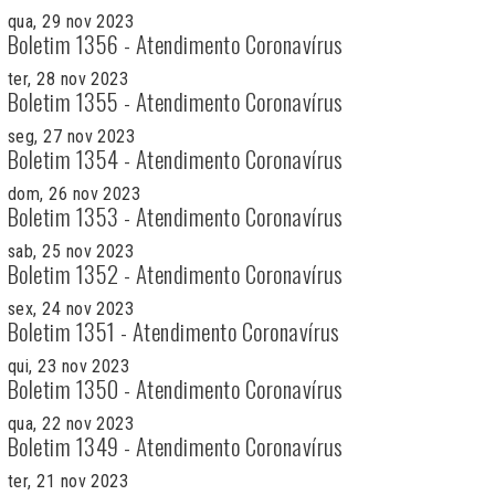
qua, 29 nov 2023
Boletim 1356 - Atendimento Coronavírus
ter, 28 nov 2023
Boletim 1355 - Atendimento Coronavírus
seg, 27 nov 2023
Boletim 1354 - Atendimento Coronavírus
dom, 26 nov 2023
Boletim 1353 - Atendimento Coronavírus
sab, 25 nov 2023
Boletim 1352 - Atendimento Coronavírus
sex, 24 nov 2023
Boletim 1351 - Atendimento Coronavírus
qui, 23 nov 2023
Boletim 1350 - Atendimento Coronavírus
qua, 22 nov 2023
Boletim 1349 - Atendimento Coronavírus
ter, 21 nov 2023