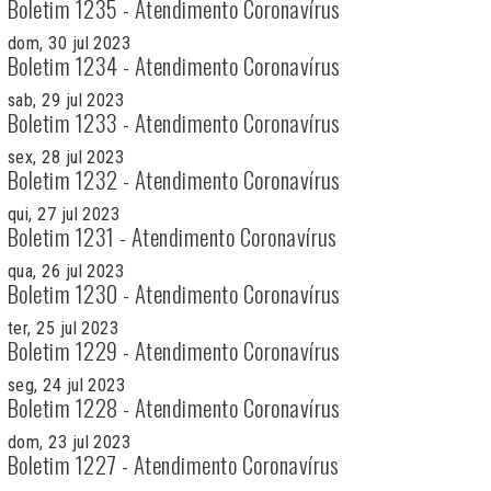
Boletim 1235 - Atendimento Coronavírus
dom, 30 jul 2023
Boletim 1234 - Atendimento Coronavírus
sab, 29 jul 2023
Boletim 1233 - Atendimento Coronavírus
sex, 28 jul 2023
Boletim 1232 - Atendimento Coronavírus
qui, 27 jul 2023
Boletim 1231 - Atendimento Coronavírus
qua, 26 jul 2023
Boletim 1230 - Atendimento Coronavírus
ter, 25 jul 2023
Boletim 1229 - Atendimento Coronavírus
seg, 24 jul 2023
Boletim 1228 - Atendimento Coronavírus
dom, 23 jul 2023
Boletim 1227 - Atendimento Coronavírus