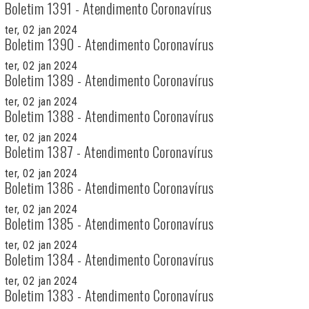
Boletim 1391 - Atendimento Coronavírus
ter, 02 jan 2024
Boletim 1390 - Atendimento Coronavírus
ter, 02 jan 2024
Boletim 1389 - Atendimento Coronavírus
ter, 02 jan 2024
Boletim 1388 - Atendimento Coronavírus
ter, 02 jan 2024
Boletim 1387 - Atendimento Coronavírus
ter, 02 jan 2024
Boletim 1386 - Atendimento Coronavírus
ter, 02 jan 2024
Boletim 1385 - Atendimento Coronavírus
ter, 02 jan 2024
Boletim 1384 - Atendimento Coronavírus
ter, 02 jan 2024
Boletim 1383 - Atendimento Coronavírus