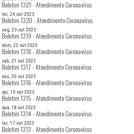
Boletim 1321 - Atendimento Coronavírus
ter, 24 out 2023
Boletim 1320 - Atendimento Coronavírus
seg, 23 out 2023
Boletim 1319 - Atendimento Coronavírus
dom, 22 out 2023
Boletim 1318 - Atendimento Coronavírus
sab, 21 out 2023
Boletim 1317 - Atendimento Coronavírus
sex, 20 out 2023
Boletim 1316 - Atendimento Coronavírus
qui, 19 out 2023
Boletim 1315 - Atendimento Coronavírus
qua, 18 out 2023
Boletim 1314 - Atendimento Coronavírus
ter, 17 out 2023
Boletim 1313 - Atendimento Coronavírus