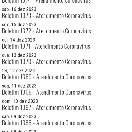
sab, 16 dez 2023
Boletim 1373 - Atendimento Coronavírus
sex, 15 dez 2023
Boletim 1372 - Atendimento Coronavírus
qui, 14 dez 2023
Boletim 1371 - Atendimento Coronavírus
qua, 13 dez 2023
Boletim 1370 - Atendimento Coronavírus
ter, 12 dez 2023
Boletim 1369 - Atendimento Coronavírus
seg, 11 dez 2023
Boletim 1368 - Atendimento Coronavírus
dom, 10 dez 2023
Boletim 1367 - Atendimento Coronavírus
sab, 09 dez 2023
Boletim 1366 - Atendimento Coronavírus
sex, 08 dez 2023