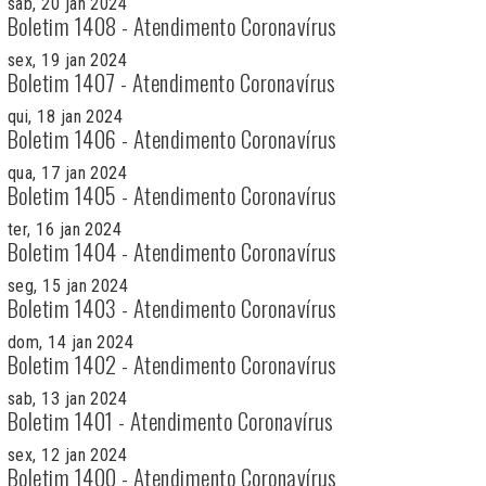
sab, 20 jan 2024
Boletim 1408 - Atendimento Coronavírus
sex, 19 jan 2024
Boletim 1407 - Atendimento Coronavírus
qui, 18 jan 2024
Boletim 1406 - Atendimento Coronavírus
qua, 17 jan 2024
Boletim 1405 - Atendimento Coronavírus
ter, 16 jan 2024
Boletim 1404 - Atendimento Coronavírus
seg, 15 jan 2024
Boletim 1403 - Atendimento Coronavírus
dom, 14 jan 2024
Boletim 1402 - Atendimento Coronavírus
sab, 13 jan 2024
Boletim 1401 - Atendimento Coronavírus
sex, 12 jan 2024
Boletim 1400 - Atendimento Coronavírus