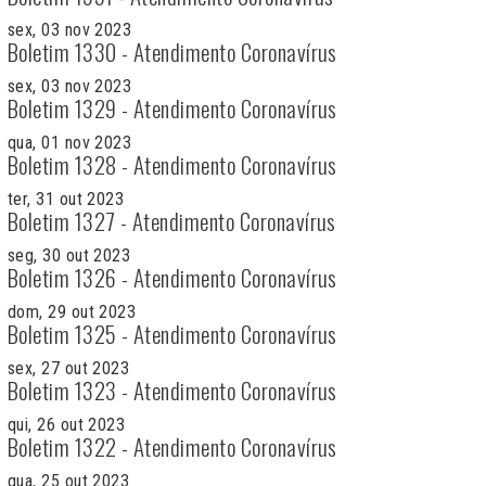
sex, 03 nov 2023
Boletim 1330 - Atendimento Coronavírus
sex, 03 nov 2023
Boletim 1329 - Atendimento Coronavírus
qua, 01 nov 2023
Boletim 1328 - Atendimento Coronavírus
ter, 31 out 2023
Boletim 1327 - Atendimento Coronavírus
seg, 30 out 2023
Boletim 1326 - Atendimento Coronavírus
dom, 29 out 2023
Boletim 1325 - Atendimento Coronavírus
sex, 27 out 2023
Boletim 1323 - Atendimento Coronavírus
qui, 26 out 2023
Boletim 1322 - Atendimento Coronavírus
qua, 25 out 2023