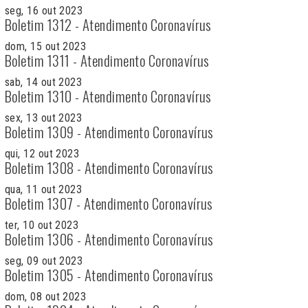
seg, 16 out 2023
Boletim 1312 - Atendimento Coronavírus
dom, 15 out 2023
Boletim 1311 - Atendimento Coronavírus
sab, 14 out 2023
Boletim 1310 - Atendimento Coronavírus
sex, 13 out 2023
Boletim 1309 - Atendimento Coronavírus
qui, 12 out 2023
Boletim 1308 - Atendimento Coronavírus
qua, 11 out 2023
Boletim 1307 - Atendimento Coronavírus
ter, 10 out 2023
Boletim 1306 - Atendimento Coronavírus
seg, 09 out 2023
Boletim 1305 - Atendimento Coronavírus
dom, 08 out 2023