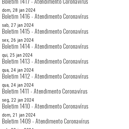
Boletim 1417 - Atendimento Coronavírus
dom, 28 jan 2024
Boletim 1416 - Atendimento Coronavírus
sab, 27 jan 2024
Boletim 1415 - Atendimento Coronavírus
sex, 26 jan 2024
Boletim 1414 - Atendimento Coronavírus
qui, 25 jan 2024
Boletim 1413 - Atendimento Coronavírus
qua, 24 jan 2024
Boletim 1412 - Atendimento Coronavírus
qua, 24 jan 2024
Boletim 1411 - Atendimento Coronavírus
seg, 22 jan 2024
Boletim 1410 - Atendimento Coronavírus
dom, 21 jan 2024
Boletim 1409 - Atendimento Coronavírus