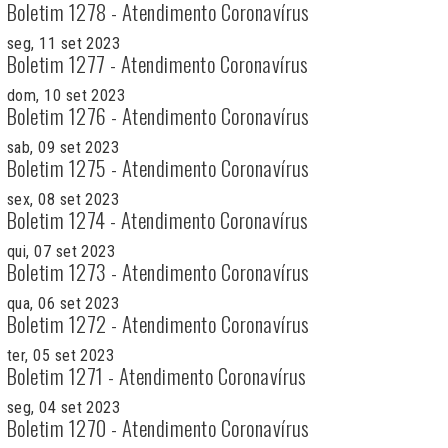
Boletim 1278 - Atendimento Coronavírus
seg, 11 set 2023
Boletim 1277 - Atendimento Coronavírus
dom, 10 set 2023
Boletim 1276 - Atendimento Coronavírus
sab, 09 set 2023
Boletim 1275 - Atendimento Coronavírus
sex, 08 set 2023
Boletim 1274 - Atendimento Coronavírus
qui, 07 set 2023
Boletim 1273 - Atendimento Coronavírus
qua, 06 set 2023
Boletim 1272 - Atendimento Coronavírus
ter, 05 set 2023
Boletim 1271 - Atendimento Coronavírus
seg, 04 set 2023
Boletim 1270 - Atendimento Coronavírus