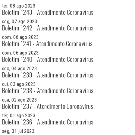
ter, 08 ago 2023
Boletim 1243 - Atendimento Coronavírus
seg, 07 ago 2023
Boletim 1242 - Atendimento Coronavírus
dom, 06 ago 2023
Boletim 1241 - Atendimento Coronavírus
dom, 06 ago 2023
Boletim 1240 - Atendimento Coronavírus
sex, 04 ago 2023
Boletim 1239 - Atendimento Coronavírus
qui, 03 ago 2023
Boletim 1238 - Atendimento Coronavírus
qua, 02 ago 2023
Boletim 1237 - Atendimento Coronavírus
ter, 01 ago 2023
Boletim 1236 - Atendimento Coronavírus
seg, 31 jul 2023