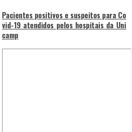
Pacientes positivos e suspeitos para Co
vid-19 atendidos pelos hospitais da Uni
camp