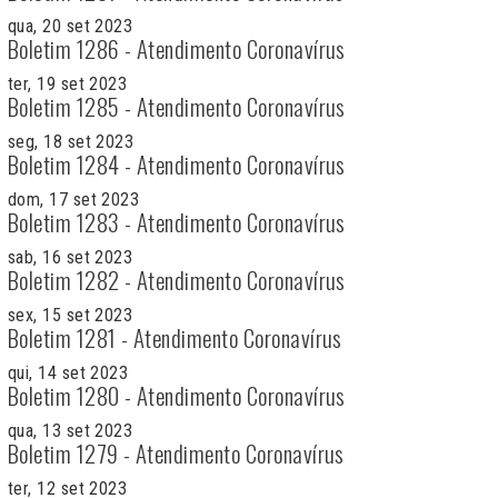
qua, 20 set 2023
Boletim 1286 - Atendimento Coronavírus
ter, 19 set 2023
Boletim 1285 - Atendimento Coronavírus
seg, 18 set 2023
Boletim 1284 - Atendimento Coronavírus
dom, 17 set 2023
Boletim 1283 - Atendimento Coronavírus
sab, 16 set 2023
Boletim 1282 - Atendimento Coronavírus
sex, 15 set 2023
Boletim 1281 - Atendimento Coronavírus
qui, 14 set 2023
Boletim 1280 - Atendimento Coronavírus
qua, 13 set 2023
Boletim 1279 - Atendimento Coronavírus
ter, 12 set 2023