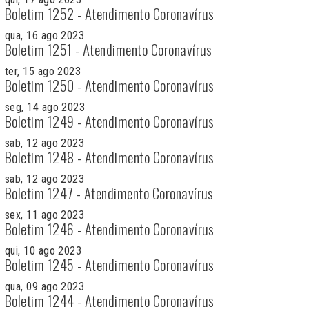
Boletim 1252 - Atendimento Coronavírus
qua, 16 ago 2023
Boletim 1251 - Atendimento Coronavírus
ter, 15 ago 2023
Boletim 1250 - Atendimento Coronavírus
seg, 14 ago 2023
Boletim 1249 - Atendimento Coronavírus
sab, 12 ago 2023
Boletim 1248 - Atendimento Coronavírus
sab, 12 ago 2023
Boletim 1247 - Atendimento Coronavírus
sex, 11 ago 2023
Boletim 1246 - Atendimento Coronavírus
qui, 10 ago 2023
Boletim 1245 - Atendimento Coronavírus
qua, 09 ago 2023
Boletim 1244 - Atendimento Coronavírus