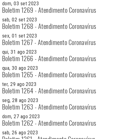
dom, 03 set 2023
Boletim 1269 - Atendimento Coronavírus
sab, 02 set 2023
Boletim 1268 - Atendimento Coronavírus
sex, 01 set 2023
Boletim 1267 - Atendimento Coronavírus
qui, 31 ago 2023
Boletim 1266 - Atendimento Coronavírus
qua, 30 ago 2023
Boletim 1265 - Atendimento Coronavírus
ter, 29 ago 2023
Boletim 1264 - Atendimento Coronavírus
seg, 28 ago 2023
Boletim 1263 - Atendimento Coronavírus
dom, 27 ago 2023
Boletim 1262 - Atendimento Coronavírus
sab, 26 ago 2023
Boletim 1261 - Atendimento Coronavírus