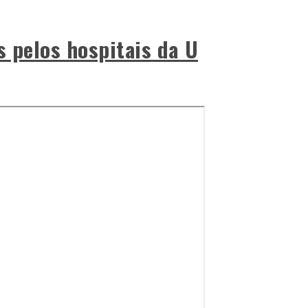
s pelos hospitais da U