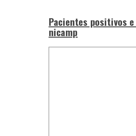
Pacientes positivos e
nicamp