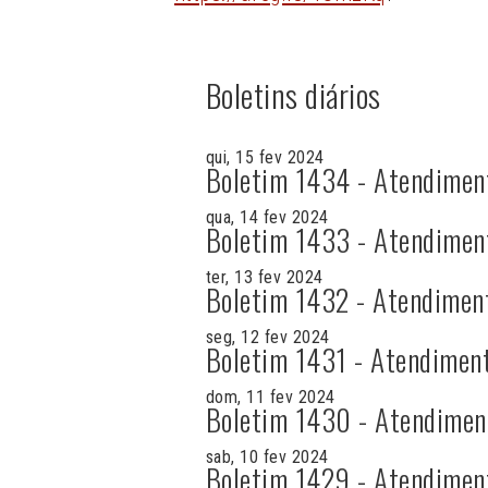
Boletins diários
qui, 15 fev 2024
Boletim 1434 - Atendimen
qua, 14 fev 2024
Boletim 1433 - Atendimen
ter, 13 fev 2024
Boletim 1432 - Atendimen
seg, 12 fev 2024
Boletim 1431 - Atendimen
dom, 11 fev 2024
Boletim 1430 - Atendimen
sab, 10 fev 2024
Boletim 1429 - Atendimen