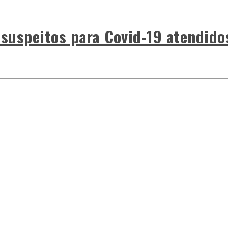
 suspeitos para Covid-19 atendido