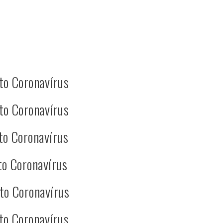
to Coronavírus
to Coronavírus
to Coronavírus
to Coronavírus
to Coronavírus
to Coronavírus