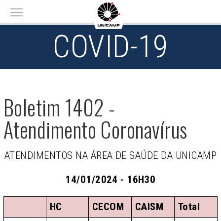
Main menu
COVID-19
Boletim 1402 -
Atendimento Coronavírus
ATENDIMENTOS NA ÁREA DE SAÚDE DA UNICAMP
14/01/2024 - 16H30
HC
CECOM
CAISM
Total