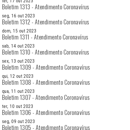
ter, 17 out 2023
Boletim 1313 - Atendimento Coronavírus
seg, 16 out 2023
Boletim 1312 - Atendimento Coronavírus
dom, 15 out 2023
Boletim 1311 - Atendimento Coronavírus
sab, 14 out 2023
Boletim 1310 - Atendimento Coronavírus
sex, 13 out 2023
Boletim 1309 - Atendimento Coronavírus
qui, 12 out 2023
Boletim 1308 - Atendimento Coronavírus
qua, 11 out 2023
Boletim 1307 - Atendimento Coronavírus
ter, 10 out 2023
Boletim 1306 - Atendimento Coronavírus
seg, 09 out 2023
Boletim 1305 - Atendimento Coronavírus