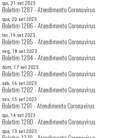
qui, 21 set 2023
Boletim 1287 - Atendimento Coronavírus
qua, 20 set 2023
Boletim 1286 - Atendimento Coronavírus
ter, 19 set 2023
Boletim 1285 - Atendimento Coronavírus
seg, 18 set 2023
Boletim 1284 - Atendimento Coronavírus
dom, 17 set 2023
Boletim 1283 - Atendimento Coronavírus
sab, 16 set 2023
Boletim 1282 - Atendimento Coronavírus
sex, 15 set 2023
Boletim 1281 - Atendimento Coronavírus
qui, 14 set 2023
Boletim 1280 - Atendimento Coronavírus
qua, 13 set 2023
Boletim 1279 - Atendimento Coronavírus