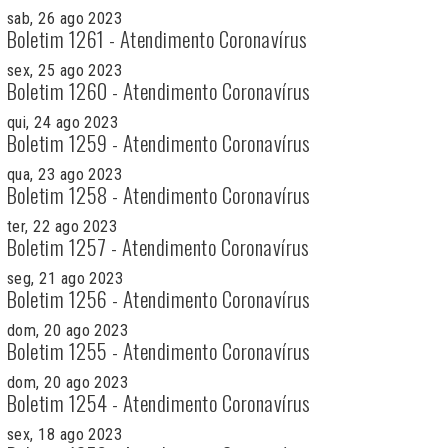
sab, 26 ago 2023
Boletim 1261 - Atendimento Coronavírus
sex, 25 ago 2023
Boletim 1260 - Atendimento Coronavírus
qui, 24 ago 2023
Boletim 1259 - Atendimento Coronavírus
qua, 23 ago 2023
Boletim 1258 - Atendimento Coronavírus
ter, 22 ago 2023
Boletim 1257 - Atendimento Coronavírus
seg, 21 ago 2023
Boletim 1256 - Atendimento Coronavírus
dom, 20 ago 2023
Boletim 1255 - Atendimento Coronavírus
dom, 20 ago 2023
Boletim 1254 - Atendimento Coronavírus
sex, 18 ago 2023