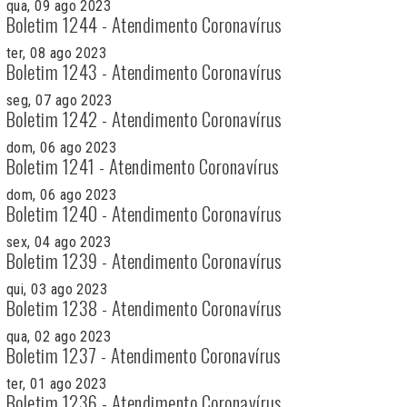
qua, 09 ago 2023
Boletim 1244 - Atendimento Coronavírus
ter, 08 ago 2023
Boletim 1243 - Atendimento Coronavírus
seg, 07 ago 2023
Boletim 1242 - Atendimento Coronavírus
dom, 06 ago 2023
Boletim 1241 - Atendimento Coronavírus
dom, 06 ago 2023
Boletim 1240 - Atendimento Coronavírus
sex, 04 ago 2023
Boletim 1239 - Atendimento Coronavírus
qui, 03 ago 2023
Boletim 1238 - Atendimento Coronavírus
qua, 02 ago 2023
Boletim 1237 - Atendimento Coronavírus
ter, 01 ago 2023
Boletim 1236 - Atendimento Coronavírus