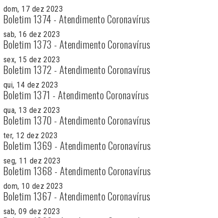
dom, 17 dez 2023
Boletim 1374 - Atendimento Coronavírus
sab, 16 dez 2023
Boletim 1373 - Atendimento Coronavírus
sex, 15 dez 2023
Boletim 1372 - Atendimento Coronavírus
qui, 14 dez 2023
Boletim 1371 - Atendimento Coronavírus
qua, 13 dez 2023
Boletim 1370 - Atendimento Coronavírus
ter, 12 dez 2023
Boletim 1369 - Atendimento Coronavírus
seg, 11 dez 2023
Boletim 1368 - Atendimento Coronavírus
dom, 10 dez 2023
Boletim 1367 - Atendimento Coronavírus
sab, 09 dez 2023