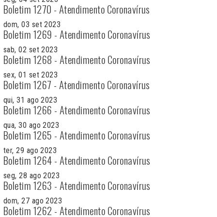
Boletim 1270 - Atendimento Coronavírus
dom, 03 set 2023
Boletim 1269 - Atendimento Coronavírus
sab, 02 set 2023
Boletim 1268 - Atendimento Coronavírus
sex, 01 set 2023
Boletim 1267 - Atendimento Coronavírus
qui, 31 ago 2023
Boletim 1266 - Atendimento Coronavírus
qua, 30 ago 2023
Boletim 1265 - Atendimento Coronavírus
ter, 29 ago 2023
Boletim 1264 - Atendimento Coronavírus
seg, 28 ago 2023
Boletim 1263 - Atendimento Coronavírus
dom, 27 ago 2023
Boletim 1262 - Atendimento Coronavírus