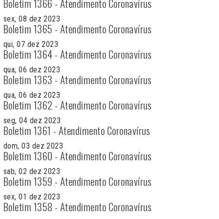
Boletim 1366 - Atendimento Coronavírus
sex, 08 dez 2023
Boletim 1365 - Atendimento Coronavírus
qui, 07 dez 2023
Boletim 1364 - Atendimento Coronavírus
qua, 06 dez 2023
Boletim 1363 - Atendimento Coronavírus
qua, 06 dez 2023
Boletim 1362 - Atendimento Coronavírus
seg, 04 dez 2023
Boletim 1361 - Atendimento Coronavírus
dom, 03 dez 2023
Boletim 1360 - Atendimento Coronavírus
sab, 02 dez 2023
Boletim 1359 - Atendimento Coronavírus
sex, 01 dez 2023
Boletim 1358 - Atendimento Coronavírus