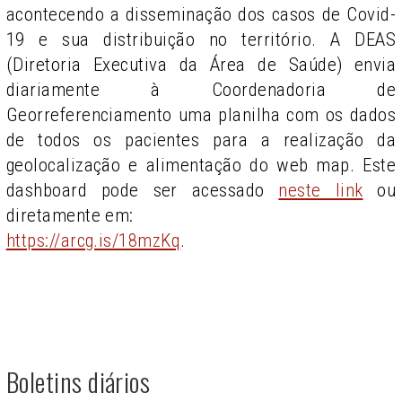
acontecendo a disseminação dos casos de Covid-
19 e sua distribuição no território. A DEAS
(Diretoria Executiva da Área de Saúde) envia
diariamente à Coordenadoria de
Georreferenciamento uma planilha com os dados
de todos os pacientes para a realização da
geolocalização e alimentação do web map. Este
dashboard pode ser acessado
neste link
ou
diretamente em:
https://arcg.is/18mzKq
.
Boletins diários