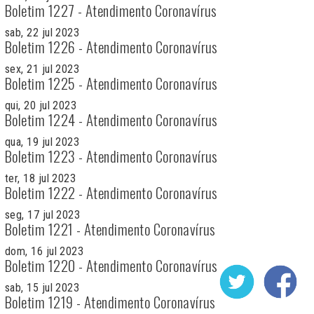
Boletim 1227 - Atendimento Coronavírus
sab, 22 jul 2023
Boletim 1226 - Atendimento Coronavírus
sex, 21 jul 2023
Boletim 1225 - Atendimento Coronavírus
qui, 20 jul 2023
Boletim 1224 - Atendimento Coronavírus
qua, 19 jul 2023
Boletim 1223 - Atendimento Coronavírus
ter, 18 jul 2023
Boletim 1222 - Atendimento Coronavírus
seg, 17 jul 2023
Boletim 1221 - Atendimento Coronavírus
dom, 16 jul 2023
Boletim 1220 - Atendimento Coronavírus
sab, 15 jul 2023
Boletim 1219 - Atendimento Coronavírus