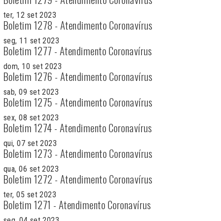
ter, 12 set 2023
Boletim 1278 - Atendimento Coronavírus
seg, 11 set 2023
Boletim 1277 - Atendimento Coronavírus
dom, 10 set 2023
Boletim 1276 - Atendimento Coronavírus
sab, 09 set 2023
Boletim 1275 - Atendimento Coronavírus
sex, 08 set 2023
Boletim 1274 - Atendimento Coronavírus
qui, 07 set 2023
Boletim 1273 - Atendimento Coronavírus
qua, 06 set 2023
Boletim 1272 - Atendimento Coronavírus
ter, 05 set 2023
Boletim 1271 - Atendimento Coronavírus
seg, 04 set 2023