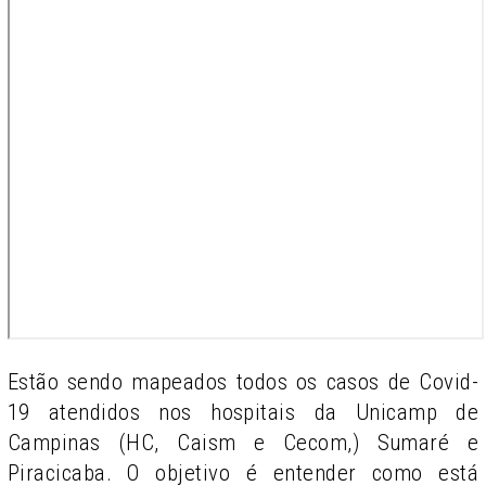
Estão sendo mapeados todos os casos de Covid-
19 atendidos nos hospitais da Unicamp de
Campinas (HC, Caism e Cecom,) Sumaré e
Piracicaba. O objetivo é entender como está