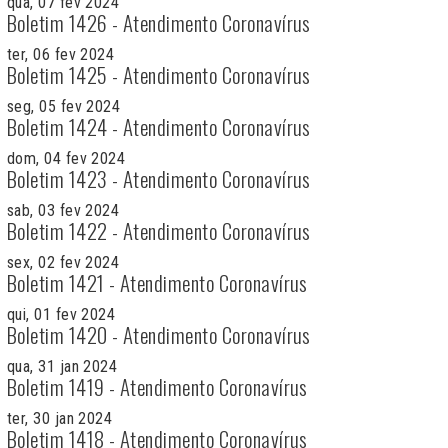
qua, 07 fev 2024
Boletim 1426 - Atendimento Coronavírus
ter, 06 fev 2024
Boletim 1425 - Atendimento Coronavírus
seg, 05 fev 2024
Boletim 1424 - Atendimento Coronavírus
dom, 04 fev 2024
Boletim 1423 - Atendimento Coronavírus
sab, 03 fev 2024
Boletim 1422 - Atendimento Coronavírus
sex, 02 fev 2024
Boletim 1421 - Atendimento Coronavírus
qui, 01 fev 2024
Boletim 1420 - Atendimento Coronavírus
qua, 31 jan 2024
Boletim 1419 - Atendimento Coronavírus
ter, 30 jan 2024
Boletim 1418 - Atendimento Coronavírus