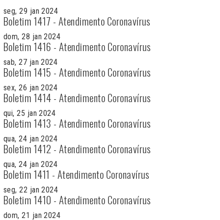
seg, 29 jan 2024
Boletim 1417 - Atendimento Coronavírus
dom, 28 jan 2024
Boletim 1416 - Atendimento Coronavírus
sab, 27 jan 2024
Boletim 1415 - Atendimento Coronavírus
sex, 26 jan 2024
Boletim 1414 - Atendimento Coronavírus
qui, 25 jan 2024
Boletim 1413 - Atendimento Coronavírus
qua, 24 jan 2024
Boletim 1412 - Atendimento Coronavírus
qua, 24 jan 2024
Boletim 1411 - Atendimento Coronavírus
seg, 22 jan 2024
Boletim 1410 - Atendimento Coronavírus
dom, 21 jan 2024