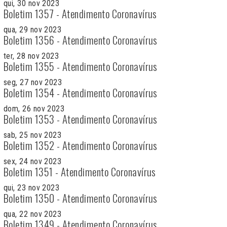
qui, 30 nov 2023
Boletim 1357 - Atendimento Coronavírus
qua, 29 nov 2023
Boletim 1356 - Atendimento Coronavírus
ter, 28 nov 2023
Boletim 1355 - Atendimento Coronavírus
seg, 27 nov 2023
Boletim 1354 - Atendimento Coronavírus
dom, 26 nov 2023
Boletim 1353 - Atendimento Coronavírus
sab, 25 nov 2023
Boletim 1352 - Atendimento Coronavírus
sex, 24 nov 2023
Boletim 1351 - Atendimento Coronavírus
qui, 23 nov 2023
Boletim 1350 - Atendimento Coronavírus
qua, 22 nov 2023
Boletim 1349 - Atendimento Coronavírus