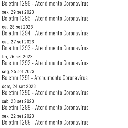
Boletim 1296 - Atendimento Coronavírus
sex, 29 set 2023
Boletim 1295 - Atendimento Coronavírus
qui, 28 set 2023
Boletim 1294 - Atendimento Coronavírus
qua, 27 set 2023
Boletim 1293 - Atendimento Coronavírus
ter, 26 set 2023
Boletim 1292 - Atendimento Coronavírus
seg, 25 set 2023
Boletim 1291 - Atendimento Coronavírus
dom, 24 set 2023
Boletim 1290 - Atendimento Coronavírus
sab, 23 set 2023
Boletim 1289 - Atendimento Coronavírus
sex, 22 set 2023
Boletim 1288 - Atendimento Coronavírus