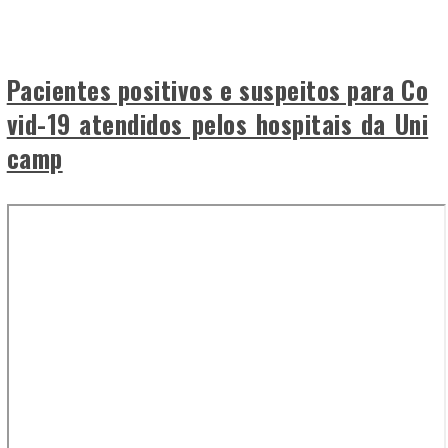
Pacientes positivos e suspeitos para Co
vid-19 atendidos pelos hospitais da Uni
camp