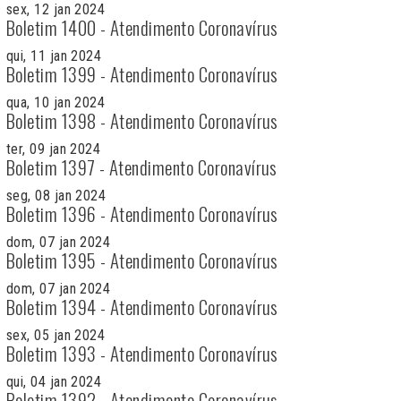
sex, 12 jan 2024
Boletim 1400 - Atendimento Coronavírus
qui, 11 jan 2024
Boletim 1399 - Atendimento Coronavírus
qua, 10 jan 2024
Boletim 1398 - Atendimento Coronavírus
ter, 09 jan 2024
Boletim 1397 - Atendimento Coronavírus
seg, 08 jan 2024
Boletim 1396 - Atendimento Coronavírus
dom, 07 jan 2024
Boletim 1395 - Atendimento Coronavírus
dom, 07 jan 2024
Boletim 1394 - Atendimento Coronavírus
sex, 05 jan 2024
Boletim 1393 - Atendimento Coronavírus
qui, 04 jan 2024
Boletim 1392 - Atendimento Coronavírus