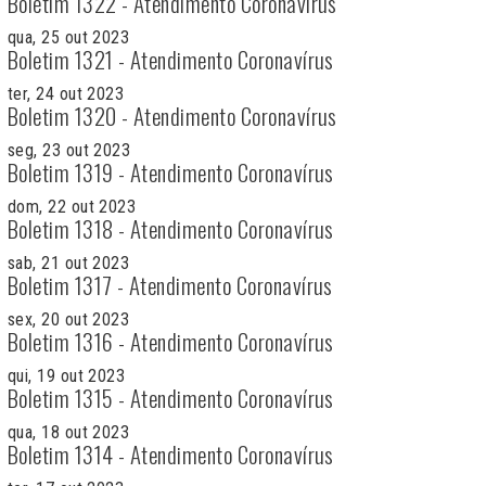
Boletim 1322 - Atendimento Coronavírus
qua, 25 out 2023
Boletim 1321 - Atendimento Coronavírus
ter, 24 out 2023
Boletim 1320 - Atendimento Coronavírus
seg, 23 out 2023
Boletim 1319 - Atendimento Coronavírus
dom, 22 out 2023
Boletim 1318 - Atendimento Coronavírus
sab, 21 out 2023
Boletim 1317 - Atendimento Coronavírus
sex, 20 out 2023
Boletim 1316 - Atendimento Coronavírus
qui, 19 out 2023
Boletim 1315 - Atendimento Coronavírus
qua, 18 out 2023
Boletim 1314 - Atendimento Coronavírus