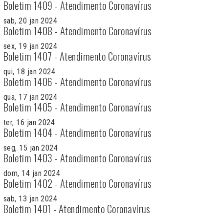
Boletim 1409 - Atendimento Coronavírus
sab, 20 jan 2024
Boletim 1408 - Atendimento Coronavírus
sex, 19 jan 2024
Boletim 1407 - Atendimento Coronavírus
qui, 18 jan 2024
Boletim 1406 - Atendimento Coronavírus
qua, 17 jan 2024
Boletim 1405 - Atendimento Coronavírus
ter, 16 jan 2024
Boletim 1404 - Atendimento Coronavírus
seg, 15 jan 2024
Boletim 1403 - Atendimento Coronavírus
dom, 14 jan 2024
Boletim 1402 - Atendimento Coronavírus
sab, 13 jan 2024
Boletim 1401 - Atendimento Coronavírus