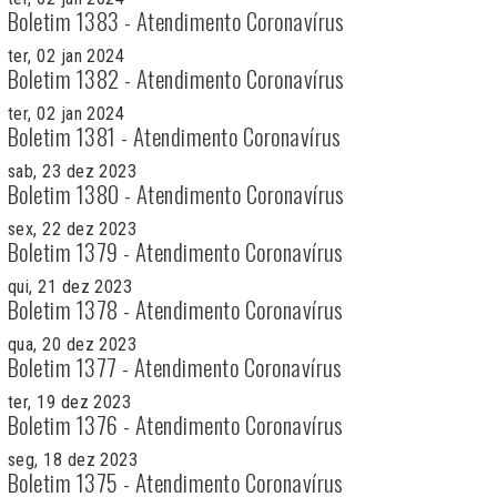
Boletim 1383 - Atendimento Coronavírus
ter, 02 jan 2024
Boletim 1382 - Atendimento Coronavírus
ter, 02 jan 2024
Boletim 1381 - Atendimento Coronavírus
sab, 23 dez 2023
Boletim 1380 - Atendimento Coronavírus
sex, 22 dez 2023
Boletim 1379 - Atendimento Coronavírus
qui, 21 dez 2023
Boletim 1378 - Atendimento Coronavírus
qua, 20 dez 2023
Boletim 1377 - Atendimento Coronavírus
ter, 19 dez 2023
Boletim 1376 - Atendimento Coronavírus
seg, 18 dez 2023
Boletim 1375 - Atendimento Coronavírus