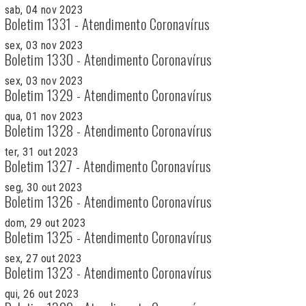
sab, 04 nov 2023
Boletim 1331 - Atendimento Coronavírus
sex, 03 nov 2023
Boletim 1330 - Atendimento Coronavírus
sex, 03 nov 2023
Boletim 1329 - Atendimento Coronavírus
qua, 01 nov 2023
Boletim 1328 - Atendimento Coronavírus
ter, 31 out 2023
Boletim 1327 - Atendimento Coronavírus
seg, 30 out 2023
Boletim 1326 - Atendimento Coronavírus
dom, 29 out 2023
Boletim 1325 - Atendimento Coronavírus
sex, 27 out 2023
Boletim 1323 - Atendimento Coronavírus
qui, 26 out 2023