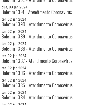
qua, 03 jan 2024
Boletim 1391 - Atendimento Coronavírus
ter, 02 jan 2024
Boletim 1390 - Atendimento Coronavírus
ter, 02 jan 2024
Boletim 1389 - Atendimento Coronavírus
ter, 02 jan 2024
Boletim 1388 - Atendimento Coronavírus
ter, 02 jan 2024
Boletim 1387 - Atendimento Coronavírus
ter, 02 jan 2024
Boletim 1386 - Atendimento Coronavírus
ter, 02 jan 2024
Boletim 1385 - Atendimento Coronavírus
ter, 02 jan 2024
Boletim 1384 - Atendimento Coronavírus
ter, 02 jan 2024