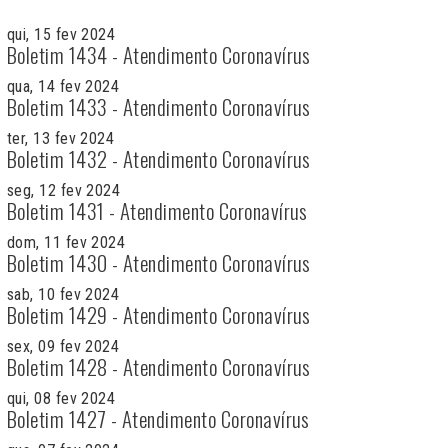
qui, 15 fev 2024
Boletim 1434 - Atendimento Coronavírus
qua, 14 fev 2024
Boletim 1433 - Atendimento Coronavírus
ter, 13 fev 2024
Boletim 1432 - Atendimento Coronavírus
seg, 12 fev 2024
Boletim 1431 - Atendimento Coronavírus
dom, 11 fev 2024
Boletim 1430 - Atendimento Coronavírus
sab, 10 fev 2024
Boletim 1429 - Atendimento Coronavírus
sex, 09 fev 2024
Boletim 1428 - Atendimento Coronavírus
qui, 08 fev 2024
Boletim 1427 - Atendimento Coronavírus