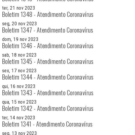
ter, 21 nov 2023
Boletim 1348 - Atendimento Coronavírus
seg, 20 nov 2023
Boletim 1347 - Atendimento Coronavírus
dom, 19 nov 2023
Boletim 1346 - Atendimento Coronavírus
sab, 18 nov 2023
Boletim 1345 - Atendimento Coronavírus
sex, 17 nov 2023
Boletim 1344 - Atendimento Coronavírus
qui, 16 nov 2023
Boletim 1343 - Atendimento Coronavírus
qua, 15 nov 2023
Boletim 1342 - Atendimento Coronavírus
ter, 14 nov 2023
Boletim 1341 - Atendimento Coronavírus
seg, 13 nov 2023