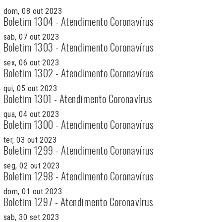
dom, 08 out 2023
Boletim 1304 - Atendimento Coronavírus
sab, 07 out 2023
Boletim 1303 - Atendimento Coronavírus
sex, 06 out 2023
Boletim 1302 - Atendimento Coronavírus
qui, 05 out 2023
Boletim 1301 - Atendimento Coronavírus
qua, 04 out 2023
Boletim 1300 - Atendimento Coronavírus
ter, 03 out 2023
Boletim 1299 - Atendimento Coronavírus
seg, 02 out 2023
Boletim 1298 - Atendimento Coronavírus
dom, 01 out 2023
Boletim 1297 - Atendimento Coronavírus
sab, 30 set 2023