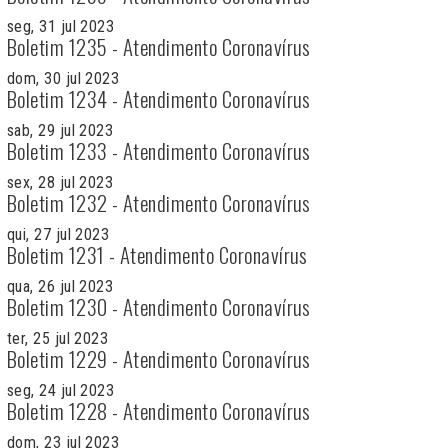
seg, 31 jul 2023
Boletim 1235 - Atendimento Coronavírus
dom, 30 jul 2023
Boletim 1234 - Atendimento Coronavírus
sab, 29 jul 2023
Boletim 1233 - Atendimento Coronavírus
sex, 28 jul 2023
Boletim 1232 - Atendimento Coronavírus
qui, 27 jul 2023
Boletim 1231 - Atendimento Coronavírus
qua, 26 jul 2023
Boletim 1230 - Atendimento Coronavírus
ter, 25 jul 2023
Boletim 1229 - Atendimento Coronavírus
seg, 24 jul 2023
Boletim 1228 - Atendimento Coronavírus
dom, 23 jul 2023