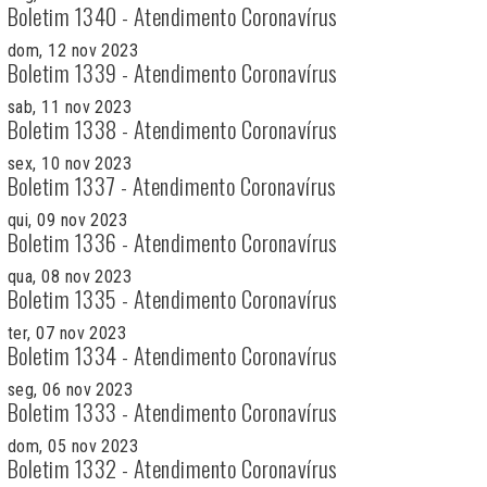
Boletim 1340 - Atendimento Coronavírus
dom, 12 nov 2023
Boletim 1339 - Atendimento Coronavírus
sab, 11 nov 2023
Boletim 1338 - Atendimento Coronavírus
sex, 10 nov 2023
Boletim 1337 - Atendimento Coronavírus
qui, 09 nov 2023
Boletim 1336 - Atendimento Coronavírus
qua, 08 nov 2023
Boletim 1335 - Atendimento Coronavírus
ter, 07 nov 2023
Boletim 1334 - Atendimento Coronavírus
seg, 06 nov 2023
Boletim 1333 - Atendimento Coronavírus
dom, 05 nov 2023
Boletim 1332 - Atendimento Coronavírus