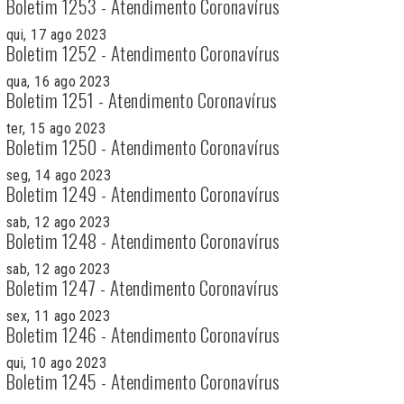
Boletim 1253 - Atendimento Coronavírus
qui, 17 ago 2023
Boletim 1252 - Atendimento Coronavírus
qua, 16 ago 2023
Boletim 1251 - Atendimento Coronavírus
ter, 15 ago 2023
Boletim 1250 - Atendimento Coronavírus
seg, 14 ago 2023
Boletim 1249 - Atendimento Coronavírus
sab, 12 ago 2023
Boletim 1248 - Atendimento Coronavírus
sab, 12 ago 2023
Boletim 1247 - Atendimento Coronavírus
sex, 11 ago 2023
Boletim 1246 - Atendimento Coronavírus
qui, 10 ago 2023
Boletim 1245 - Atendimento Coronavírus