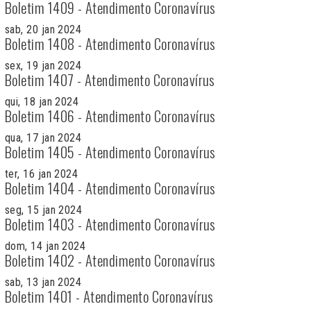
Boletim 1409 - Atendimento Coronavírus
sab, 20 jan 2024
Boletim 1408 - Atendimento Coronavírus
sex, 19 jan 2024
Boletim 1407 - Atendimento Coronavírus
qui, 18 jan 2024
Boletim 1406 - Atendimento Coronavírus
qua, 17 jan 2024
Boletim 1405 - Atendimento Coronavírus
ter, 16 jan 2024
Boletim 1404 - Atendimento Coronavírus
seg, 15 jan 2024
Boletim 1403 - Atendimento Coronavírus
dom, 14 jan 2024
Boletim 1402 - Atendimento Coronavírus
sab, 13 jan 2024
Boletim 1401 - Atendimento Coronavírus