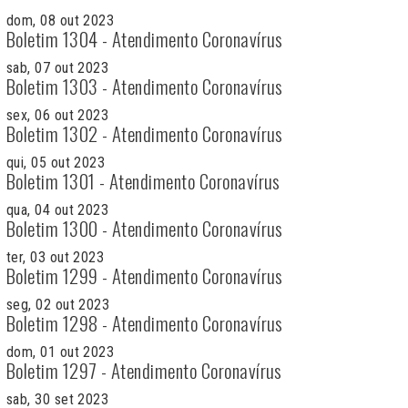
dom, 08 out 2023
Boletim 1304 - Atendimento Coronavírus
sab, 07 out 2023
Boletim 1303 - Atendimento Coronavírus
sex, 06 out 2023
Boletim 1302 - Atendimento Coronavírus
qui, 05 out 2023
Boletim 1301 - Atendimento Coronavírus
qua, 04 out 2023
Boletim 1300 - Atendimento Coronavírus
ter, 03 out 2023
Boletim 1299 - Atendimento Coronavírus
seg, 02 out 2023
Boletim 1298 - Atendimento Coronavírus
dom, 01 out 2023
Boletim 1297 - Atendimento Coronavírus
sab, 30 set 2023