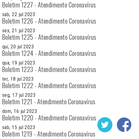
Boletim 1227 - Atendimento Coronavírus
sab, 22 jul 2023
Boletim 1226 - Atendimento Coronavírus
sex, 21 jul 2023
Boletim 1225 - Atendimento Coronavírus
qui, 20 jul 2023
Boletim 1224 - Atendimento Coronavírus
qua, 19 jul 2023
Boletim 1223 - Atendimento Coronavírus
ter, 18 jul 2023
Boletim 1222 - Atendimento Coronavírus
seg, 17 jul 2023
Boletim 1221 - Atendimento Coronavírus
dom, 16 jul 2023
Boletim 1220 - Atendimento Coronavírus
sab, 15 jul 2023
Boletim 1219 - Atendimento Coronavírus