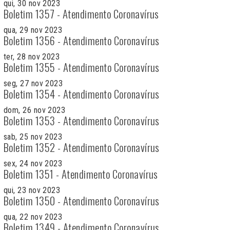
qui, 30 nov 2023
Boletim 1357 - Atendimento Coronavírus
qua, 29 nov 2023
Boletim 1356 - Atendimento Coronavírus
ter, 28 nov 2023
Boletim 1355 - Atendimento Coronavírus
seg, 27 nov 2023
Boletim 1354 - Atendimento Coronavírus
dom, 26 nov 2023
Boletim 1353 - Atendimento Coronavírus
sab, 25 nov 2023
Boletim 1352 - Atendimento Coronavírus
sex, 24 nov 2023
Boletim 1351 - Atendimento Coronavírus
qui, 23 nov 2023
Boletim 1350 - Atendimento Coronavírus
qua, 22 nov 2023
Boletim 1349 - Atendimento Coronavírus