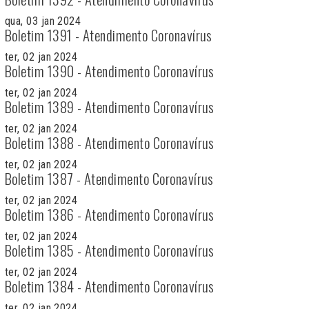
qua, 03 jan 2024
Boletim 1391 - Atendimento Coronavírus
ter, 02 jan 2024
Boletim 1390 - Atendimento Coronavírus
ter, 02 jan 2024
Boletim 1389 - Atendimento Coronavírus
ter, 02 jan 2024
Boletim 1388 - Atendimento Coronavírus
ter, 02 jan 2024
Boletim 1387 - Atendimento Coronavírus
ter, 02 jan 2024
Boletim 1386 - Atendimento Coronavírus
ter, 02 jan 2024
Boletim 1385 - Atendimento Coronavírus
ter, 02 jan 2024
Boletim 1384 - Atendimento Coronavírus
ter, 02 jan 2024