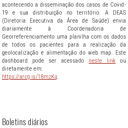
acontecendo a disseminação dos casos de Covid-
19 e sua distribuição no território. A DEAS
(Diretoria Executiva da Área de Saúde) envia
diariamente à Coordenadoria de
Georreferenciamento uma planilha com os dados
de todos os pacientes para a realização da
geolocalização e alimentação do web map. Este
dashboard pode ser acessado
neste link
ou
diretamente em:
https://arcg.is/18mzKq
.
Boletins diários