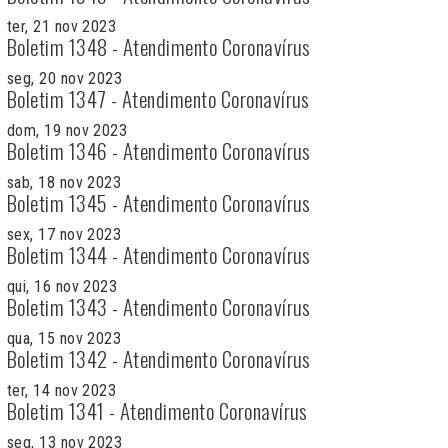
ter, 21 nov 2023
Boletim 1348 - Atendimento Coronavírus
seg, 20 nov 2023
Boletim 1347 - Atendimento Coronavírus
dom, 19 nov 2023
Boletim 1346 - Atendimento Coronavírus
sab, 18 nov 2023
Boletim 1345 - Atendimento Coronavírus
sex, 17 nov 2023
Boletim 1344 - Atendimento Coronavírus
qui, 16 nov 2023
Boletim 1343 - Atendimento Coronavírus
qua, 15 nov 2023
Boletim 1342 - Atendimento Coronavírus
ter, 14 nov 2023
Boletim 1341 - Atendimento Coronavírus
seg, 13 nov 2023