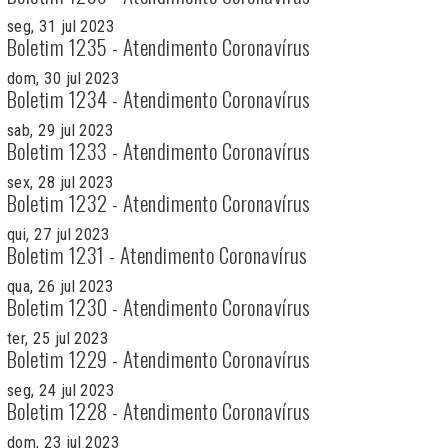
seg, 31 jul 2023
Boletim 1235 - Atendimento Coronavírus
dom, 30 jul 2023
Boletim 1234 - Atendimento Coronavírus
sab, 29 jul 2023
Boletim 1233 - Atendimento Coronavírus
sex, 28 jul 2023
Boletim 1232 - Atendimento Coronavírus
qui, 27 jul 2023
Boletim 1231 - Atendimento Coronavírus
qua, 26 jul 2023
Boletim 1230 - Atendimento Coronavírus
ter, 25 jul 2023
Boletim 1229 - Atendimento Coronavírus
seg, 24 jul 2023
Boletim 1228 - Atendimento Coronavírus
dom, 23 jul 2023