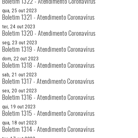
Boletim 1322 - Atendimento Coronavírus
qua, 25 out 2023
Boletim 1321 - Atendimento Coronavírus
ter, 24 out 2023
Boletim 1320 - Atendimento Coronavírus
seg, 23 out 2023
Boletim 1319 - Atendimento Coronavírus
dom, 22 out 2023
Boletim 1318 - Atendimento Coronavírus
sab, 21 out 2023
Boletim 1317 - Atendimento Coronavírus
sex, 20 out 2023
Boletim 1316 - Atendimento Coronavírus
qui, 19 out 2023
Boletim 1315 - Atendimento Coronavírus
qua, 18 out 2023
Boletim 1314 - Atendimento Coronavírus