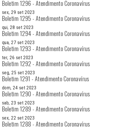
Boletim 1296 - Atendimento Coronavírus
sex, 29 set 2023
Boletim 1295 - Atendimento Coronavírus
qui, 28 set 2023
Boletim 1294 - Atendimento Coronavírus
qua, 27 set 2023
Boletim 1293 - Atendimento Coronavírus
ter, 26 set 2023
Boletim 1292 - Atendimento Coronavírus
seg, 25 set 2023
Boletim 1291 - Atendimento Coronavírus
dom, 24 set 2023
Boletim 1290 - Atendimento Coronavírus
sab, 23 set 2023
Boletim 1289 - Atendimento Coronavírus
sex, 22 set 2023
Boletim 1288 - Atendimento Coronavírus