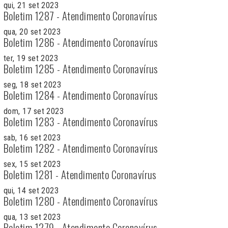
qui, 21 set 2023
Boletim 1287 - Atendimento Coronavírus
qua, 20 set 2023
Boletim 1286 - Atendimento Coronavírus
ter, 19 set 2023
Boletim 1285 - Atendimento Coronavírus
seg, 18 set 2023
Boletim 1284 - Atendimento Coronavírus
dom, 17 set 2023
Boletim 1283 - Atendimento Coronavírus
sab, 16 set 2023
Boletim 1282 - Atendimento Coronavírus
sex, 15 set 2023
Boletim 1281 - Atendimento Coronavírus
qui, 14 set 2023
Boletim 1280 - Atendimento Coronavírus
qua, 13 set 2023
Boletim 1279 - Atendimento Coronavírus