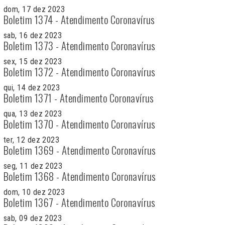
dom, 17 dez 2023
Boletim 1374 - Atendimento Coronavírus
sab, 16 dez 2023
Boletim 1373 - Atendimento Coronavírus
sex, 15 dez 2023
Boletim 1372 - Atendimento Coronavírus
qui, 14 dez 2023
Boletim 1371 - Atendimento Coronavírus
qua, 13 dez 2023
Boletim 1370 - Atendimento Coronavírus
ter, 12 dez 2023
Boletim 1369 - Atendimento Coronavírus
seg, 11 dez 2023
Boletim 1368 - Atendimento Coronavírus
dom, 10 dez 2023
Boletim 1367 - Atendimento Coronavírus
sab, 09 dez 2023