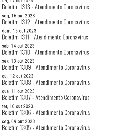
ter, 17 out 2023
Boletim 1313 - Atendimento Coronavírus
seg, 16 out 2023
Boletim 1312 - Atendimento Coronavírus
dom, 15 out 2023
Boletim 1311 - Atendimento Coronavírus
sab, 14 out 2023
Boletim 1310 - Atendimento Coronavírus
sex, 13 out 2023
Boletim 1309 - Atendimento Coronavírus
qui, 12 out 2023
Boletim 1308 - Atendimento Coronavírus
qua, 11 out 2023
Boletim 1307 - Atendimento Coronavírus
ter, 10 out 2023
Boletim 1306 - Atendimento Coronavírus
seg, 09 out 2023
Boletim 1305 - Atendimento Coronavírus