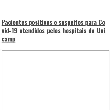
Pacientes positivos e suspeitos para Co
vid-19 atendidos pelos hospitais da Uni
camp