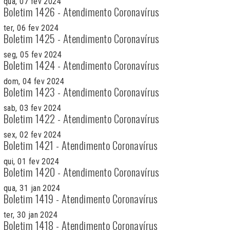
qua, 07 fev 2024
Boletim 1426 - Atendimento Coronavírus
ter, 06 fev 2024
Boletim 1425 - Atendimento Coronavírus
seg, 05 fev 2024
Boletim 1424 - Atendimento Coronavírus
dom, 04 fev 2024
Boletim 1423 - Atendimento Coronavírus
sab, 03 fev 2024
Boletim 1422 - Atendimento Coronavírus
sex, 02 fev 2024
Boletim 1421 - Atendimento Coronavírus
qui, 01 fev 2024
Boletim 1420 - Atendimento Coronavírus
qua, 31 jan 2024
Boletim 1419 - Atendimento Coronavírus
ter, 30 jan 2024
Boletim 1418 - Atendimento Coronavírus