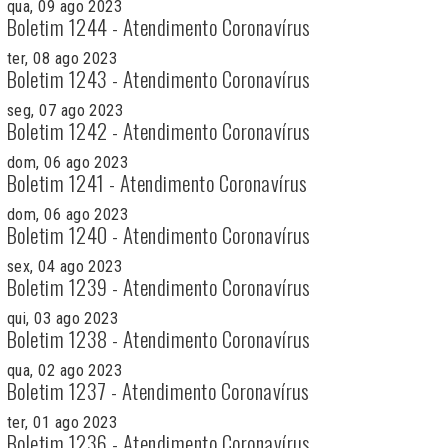
qua, 09 ago 2023
Boletim 1244 - Atendimento Coronavírus
ter, 08 ago 2023
Boletim 1243 - Atendimento Coronavírus
seg, 07 ago 2023
Boletim 1242 - Atendimento Coronavírus
dom, 06 ago 2023
Boletim 1241 - Atendimento Coronavírus
dom, 06 ago 2023
Boletim 1240 - Atendimento Coronavírus
sex, 04 ago 2023
Boletim 1239 - Atendimento Coronavírus
qui, 03 ago 2023
Boletim 1238 - Atendimento Coronavírus
qua, 02 ago 2023
Boletim 1237 - Atendimento Coronavírus
ter, 01 ago 2023
Boletim 1236 - Atendimento Coronavírus