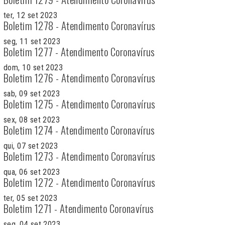
ter, 12 set 2023
Boletim 1278 - Atendimento Coronavírus
seg, 11 set 2023
Boletim 1277 - Atendimento Coronavírus
dom, 10 set 2023
Boletim 1276 - Atendimento Coronavírus
sab, 09 set 2023
Boletim 1275 - Atendimento Coronavírus
sex, 08 set 2023
Boletim 1274 - Atendimento Coronavírus
qui, 07 set 2023
Boletim 1273 - Atendimento Coronavírus
qua, 06 set 2023
Boletim 1272 - Atendimento Coronavírus
ter, 05 set 2023
Boletim 1271 - Atendimento Coronavírus
seg, 04 set 2023