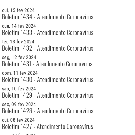
qui, 15 fev 2024
Boletim 1434 - Atendimento Coronavírus
qua, 14 fev 2024
Boletim 1433 - Atendimento Coronavírus
ter, 13 fev 2024
Boletim 1432 - Atendimento Coronavírus
seg, 12 fev 2024
Boletim 1431 - Atendimento Coronavírus
dom, 11 fev 2024
Boletim 1430 - Atendimento Coronavírus
sab, 10 fev 2024
Boletim 1429 - Atendimento Coronavírus
sex, 09 fev 2024
Boletim 1428 - Atendimento Coronavírus
qui, 08 fev 2024
Boletim 1427 - Atendimento Coronavírus