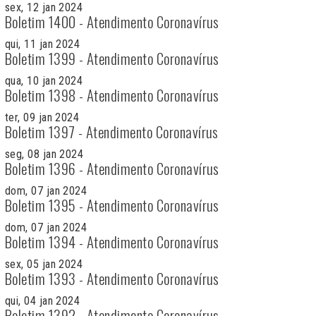
sex, 12 jan 2024
Boletim 1400 - Atendimento Coronavírus
qui, 11 jan 2024
Boletim 1399 - Atendimento Coronavírus
qua, 10 jan 2024
Boletim 1398 - Atendimento Coronavírus
ter, 09 jan 2024
Boletim 1397 - Atendimento Coronavírus
seg, 08 jan 2024
Boletim 1396 - Atendimento Coronavírus
dom, 07 jan 2024
Boletim 1395 - Atendimento Coronavírus
dom, 07 jan 2024
Boletim 1394 - Atendimento Coronavírus
sex, 05 jan 2024
Boletim 1393 - Atendimento Coronavírus
qui, 04 jan 2024
Boletim 1392 - Atendimento Coronavírus