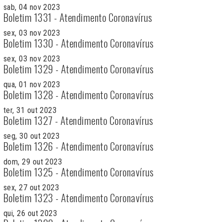
sab, 04 nov 2023
Boletim 1331 - Atendimento Coronavírus
sex, 03 nov 2023
Boletim 1330 - Atendimento Coronavírus
sex, 03 nov 2023
Boletim 1329 - Atendimento Coronavírus
qua, 01 nov 2023
Boletim 1328 - Atendimento Coronavírus
ter, 31 out 2023
Boletim 1327 - Atendimento Coronavírus
seg, 30 out 2023
Boletim 1326 - Atendimento Coronavírus
dom, 29 out 2023
Boletim 1325 - Atendimento Coronavírus
sex, 27 out 2023
Boletim 1323 - Atendimento Coronavírus
qui, 26 out 2023