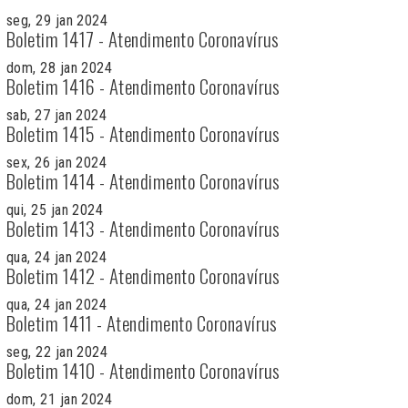
seg, 29 jan 2024
Boletim 1417 - Atendimento Coronavírus
dom, 28 jan 2024
Boletim 1416 - Atendimento Coronavírus
sab, 27 jan 2024
Boletim 1415 - Atendimento Coronavírus
sex, 26 jan 2024
Boletim 1414 - Atendimento Coronavírus
qui, 25 jan 2024
Boletim 1413 - Atendimento Coronavírus
qua, 24 jan 2024
Boletim 1412 - Atendimento Coronavírus
qua, 24 jan 2024
Boletim 1411 - Atendimento Coronavírus
seg, 22 jan 2024
Boletim 1410 - Atendimento Coronavírus
dom, 21 jan 2024