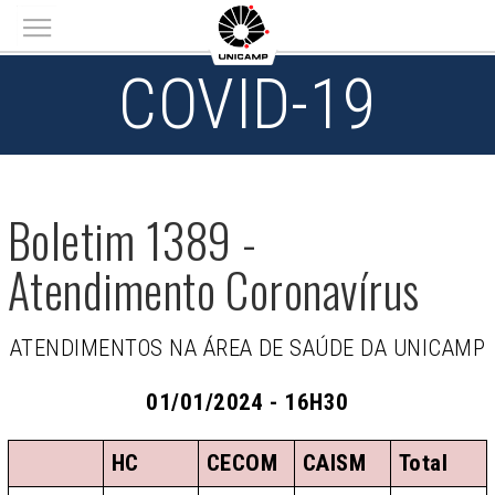
Main menu
COVID-19
Boletim 1389 -
Atendimento Coronavírus
ATENDIMENTOS NA ÁREA DE SAÚDE DA UNICAMP
01/01/2024 - 16H30
HC
CECOM
CAISM
Total