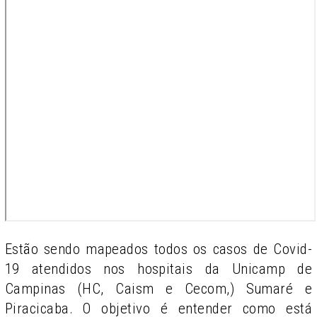
Estão sendo mapeados todos os casos de Covid-
19 atendidos nos hospitais da Unicamp de
Campinas (HC, Caism e Cecom,) Sumaré e
Piracicaba. O objetivo é entender como está