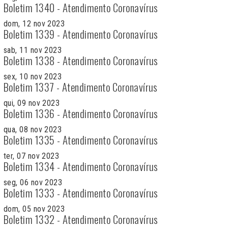
Boletim 1340 - Atendimento Coronavírus
dom, 12 nov 2023
Boletim 1339 - Atendimento Coronavírus
sab, 11 nov 2023
Boletim 1338 - Atendimento Coronavírus
sex, 10 nov 2023
Boletim 1337 - Atendimento Coronavírus
qui, 09 nov 2023
Boletim 1336 - Atendimento Coronavírus
qua, 08 nov 2023
Boletim 1335 - Atendimento Coronavírus
ter, 07 nov 2023
Boletim 1334 - Atendimento Coronavírus
seg, 06 nov 2023
Boletim 1333 - Atendimento Coronavírus
dom, 05 nov 2023
Boletim 1332 - Atendimento Coronavírus