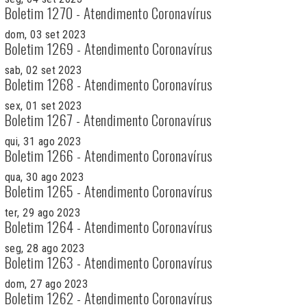
Boletim 1270 - Atendimento Coronavírus
dom, 03 set 2023
Boletim 1269 - Atendimento Coronavírus
sab, 02 set 2023
Boletim 1268 - Atendimento Coronavírus
sex, 01 set 2023
Boletim 1267 - Atendimento Coronavírus
qui, 31 ago 2023
Boletim 1266 - Atendimento Coronavírus
qua, 30 ago 2023
Boletim 1265 - Atendimento Coronavírus
ter, 29 ago 2023
Boletim 1264 - Atendimento Coronavírus
seg, 28 ago 2023
Boletim 1263 - Atendimento Coronavírus
dom, 27 ago 2023
Boletim 1262 - Atendimento Coronavírus