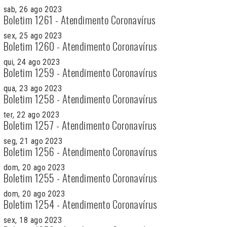
sab, 26 ago 2023
Boletim 1261 - Atendimento Coronavírus
sex, 25 ago 2023
Boletim 1260 - Atendimento Coronavírus
qui, 24 ago 2023
Boletim 1259 - Atendimento Coronavírus
qua, 23 ago 2023
Boletim 1258 - Atendimento Coronavírus
ter, 22 ago 2023
Boletim 1257 - Atendimento Coronavírus
seg, 21 ago 2023
Boletim 1256 - Atendimento Coronavírus
dom, 20 ago 2023
Boletim 1255 - Atendimento Coronavírus
dom, 20 ago 2023
Boletim 1254 - Atendimento Coronavírus
sex, 18 ago 2023