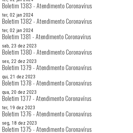
Boletim 1383 - Atendimento Coronavírus
ter, 02 jan 2024
Boletim 1382 - Atendimento Coronavírus
ter, 02 jan 2024
Boletim 1381 - Atendimento Coronavírus
sab, 23 dez 2023
Boletim 1380 - Atendimento Coronavírus
sex, 22 dez 2023
Boletim 1379 - Atendimento Coronavírus
qui, 21 dez 2023
Boletim 1378 - Atendimento Coronavírus
qua, 20 dez 2023
Boletim 1377 - Atendimento Coronavírus
ter, 19 dez 2023
Boletim 1376 - Atendimento Coronavírus
seg, 18 dez 2023
Boletim 1375 - Atendimento Coronavírus