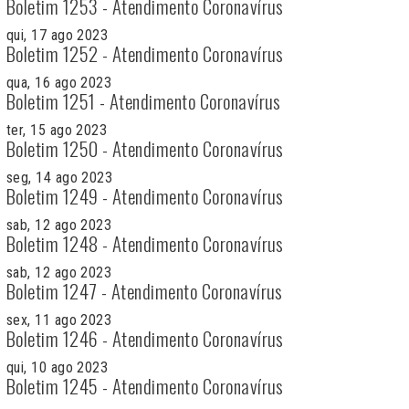
Boletim 1253 - Atendimento Coronavírus
qui, 17 ago 2023
Boletim 1252 - Atendimento Coronavírus
qua, 16 ago 2023
Boletim 1251 - Atendimento Coronavírus
ter, 15 ago 2023
Boletim 1250 - Atendimento Coronavírus
seg, 14 ago 2023
Boletim 1249 - Atendimento Coronavírus
sab, 12 ago 2023
Boletim 1248 - Atendimento Coronavírus
sab, 12 ago 2023
Boletim 1247 - Atendimento Coronavírus
sex, 11 ago 2023
Boletim 1246 - Atendimento Coronavírus
qui, 10 ago 2023
Boletim 1245 - Atendimento Coronavírus