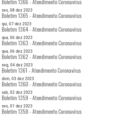
Boletim 1366 - Atendimento Coronavírus
sex, 08 dez 2023
Boletim 1365 - Atendimento Coronavírus
qui, 07 dez 2023
Boletim 1364 - Atendimento Coronavírus
qua, 06 dez 2023
Boletim 1363 - Atendimento Coronavírus
qua, 06 dez 2023
Boletim 1362 - Atendimento Coronavírus
seg, 04 dez 2023
Boletim 1361 - Atendimento Coronavírus
dom, 03 dez 2023
Boletim 1360 - Atendimento Coronavírus
sab, 02 dez 2023
Boletim 1359 - Atendimento Coronavírus
sex, 01 dez 2023
Boletim 1358 - Atendimento Coronavírus