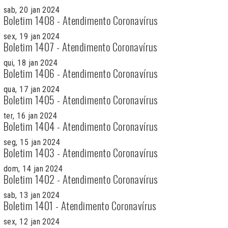
sab, 20 jan 2024
Boletim 1408 - Atendimento Coronavírus
sex, 19 jan 2024
Boletim 1407 - Atendimento Coronavírus
qui, 18 jan 2024
Boletim 1406 - Atendimento Coronavírus
qua, 17 jan 2024
Boletim 1405 - Atendimento Coronavírus
ter, 16 jan 2024
Boletim 1404 - Atendimento Coronavírus
seg, 15 jan 2024
Boletim 1403 - Atendimento Coronavírus
dom, 14 jan 2024
Boletim 1402 - Atendimento Coronavírus
sab, 13 jan 2024
Boletim 1401 - Atendimento Coronavírus
sex, 12 jan 2024