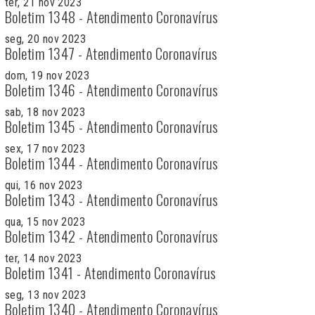
ter, 21 nov 2023
Boletim 1348 - Atendimento Coronavírus
seg, 20 nov 2023
Boletim 1347 - Atendimento Coronavírus
dom, 19 nov 2023
Boletim 1346 - Atendimento Coronavírus
sab, 18 nov 2023
Boletim 1345 - Atendimento Coronavírus
sex, 17 nov 2023
Boletim 1344 - Atendimento Coronavírus
qui, 16 nov 2023
Boletim 1343 - Atendimento Coronavírus
qua, 15 nov 2023
Boletim 1342 - Atendimento Coronavírus
ter, 14 nov 2023
Boletim 1341 - Atendimento Coronavírus
seg, 13 nov 2023
Boletim 1340 - Atendimento Coronavírus