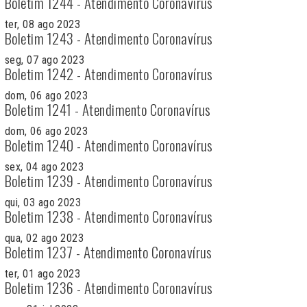
Boletim 1244 - Atendimento Coronavírus
ter, 08 ago 2023
Boletim 1243 - Atendimento Coronavírus
seg, 07 ago 2023
Boletim 1242 - Atendimento Coronavírus
dom, 06 ago 2023
Boletim 1241 - Atendimento Coronavírus
dom, 06 ago 2023
Boletim 1240 - Atendimento Coronavírus
sex, 04 ago 2023
Boletim 1239 - Atendimento Coronavírus
qui, 03 ago 2023
Boletim 1238 - Atendimento Coronavírus
qua, 02 ago 2023
Boletim 1237 - Atendimento Coronavírus
ter, 01 ago 2023
Boletim 1236 - Atendimento Coronavírus