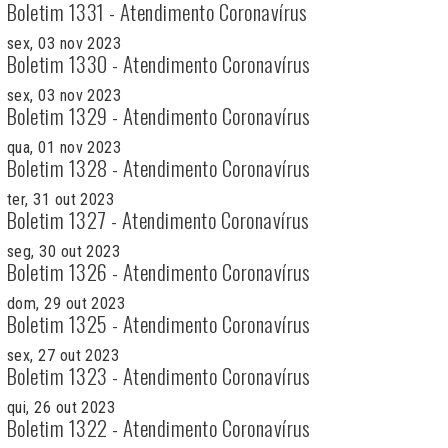
Boletim 1331 - Atendimento Coronavírus
sex, 03 nov 2023
Boletim 1330 - Atendimento Coronavírus
sex, 03 nov 2023
Boletim 1329 - Atendimento Coronavírus
qua, 01 nov 2023
Boletim 1328 - Atendimento Coronavírus
ter, 31 out 2023
Boletim 1327 - Atendimento Coronavírus
seg, 30 out 2023
Boletim 1326 - Atendimento Coronavírus
dom, 29 out 2023
Boletim 1325 - Atendimento Coronavírus
sex, 27 out 2023
Boletim 1323 - Atendimento Coronavírus
qui, 26 out 2023
Boletim 1322 - Atendimento Coronavírus