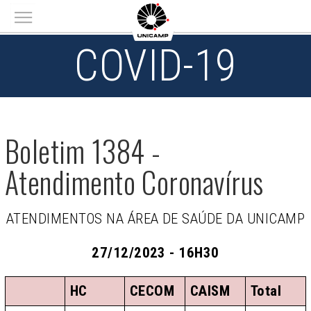
Main menu
COVID-19
Boletim 1384 -
Atendimento Coronavírus
ATENDIMENTOS NA ÁREA DE SAÚDE DA UNICAMP
27/12/2023 - 16H30
HC
CECOM
CAISM
Total