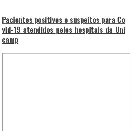
Pacientes positivos e suspeitos para Co
vid-19 atendidos pelos hospitais da Uni
camp