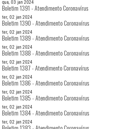
qua, 03 jan 2024
Boletim 1391 - Atendimento Coronavírus
ter, 02 jan 2024
Boletim 1390 - Atendimento Coronavírus
ter, 02 jan 2024
Boletim 1389 - Atendimento Coronavírus
ter, 02 jan 2024
Boletim 1388 - Atendimento Coronavírus
ter, 02 jan 2024
Boletim 1387 - Atendimento Coronavírus
ter, 02 jan 2024
Boletim 1386 - Atendimento Coronavírus
ter, 02 jan 2024
Boletim 1385 - Atendimento Coronavírus
ter, 02 jan 2024
Boletim 1384 - Atendimento Coronavírus
ter, 02 jan 2024
Boletim 1383 - Atendimento Coronavírus