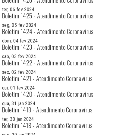
ter, 06 fev 2024
Boletim 1425 - Atendimento Coronavírus
seg, 05 fev 2024
Boletim 1424 - Atendimento Coronavírus
dom, 04 fev 2024
Boletim 1423 - Atendimento Coronavírus
sab, 03 fev 2024
Boletim 1422 - Atendimento Coronavírus
sex, 02 fev 2024
Boletim 1421 - Atendimento Coronavírus
qui, 01 fev 2024
Boletim 1420 - Atendimento Coronavírus
qua, 31 jan 2024
Boletim 1419 - Atendimento Coronavírus
ter, 30 jan 2024
Boletim 1418 - Atendimento Coronavírus
seg, 29 jan 2024