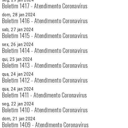
Boletim 1417 - Atendimento Coronavírus
dom, 28 jan 2024
Boletim 1416 - Atendimento Coronavírus
sab, 27 jan 2024
Boletim 1415 - Atendimento Coronavírus
sex, 26 jan 2024
Boletim 1414 - Atendimento Coronavírus
qui, 25 jan 2024
Boletim 1413 - Atendimento Coronavírus
qua, 24 jan 2024
Boletim 1412 - Atendimento Coronavírus
qua, 24 jan 2024
Boletim 1411 - Atendimento Coronavírus
seg, 22 jan 2024
Boletim 1410 - Atendimento Coronavírus
dom, 21 jan 2024
Boletim 1409 - Atendimento Coronavírus