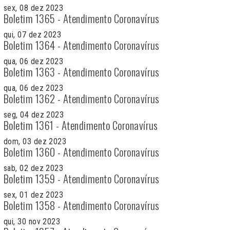
sex, 08 dez 2023
Boletim 1365 - Atendimento Coronavírus
qui, 07 dez 2023
Boletim 1364 - Atendimento Coronavírus
qua, 06 dez 2023
Boletim 1363 - Atendimento Coronavírus
qua, 06 dez 2023
Boletim 1362 - Atendimento Coronavírus
seg, 04 dez 2023
Boletim 1361 - Atendimento Coronavírus
dom, 03 dez 2023
Boletim 1360 - Atendimento Coronavírus
sab, 02 dez 2023
Boletim 1359 - Atendimento Coronavírus
sex, 01 dez 2023
Boletim 1358 - Atendimento Coronavírus
qui, 30 nov 2023