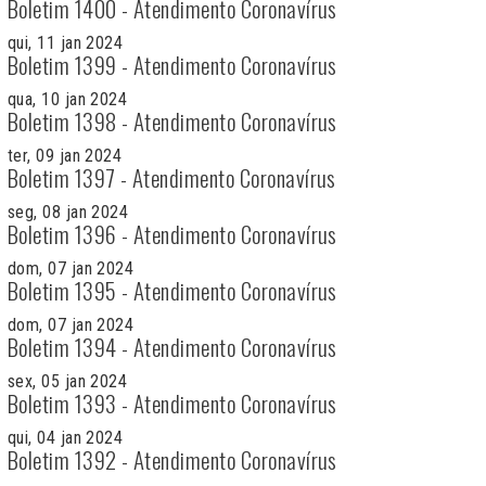
Boletim 1400 - Atendimento Coronavírus
qui, 11 jan 2024
Boletim 1399 - Atendimento Coronavírus
qua, 10 jan 2024
Boletim 1398 - Atendimento Coronavírus
ter, 09 jan 2024
Boletim 1397 - Atendimento Coronavírus
seg, 08 jan 2024
Boletim 1396 - Atendimento Coronavírus
dom, 07 jan 2024
Boletim 1395 - Atendimento Coronavírus
dom, 07 jan 2024
Boletim 1394 - Atendimento Coronavírus
sex, 05 jan 2024
Boletim 1393 - Atendimento Coronavírus
qui, 04 jan 2024
Boletim 1392 - Atendimento Coronavírus