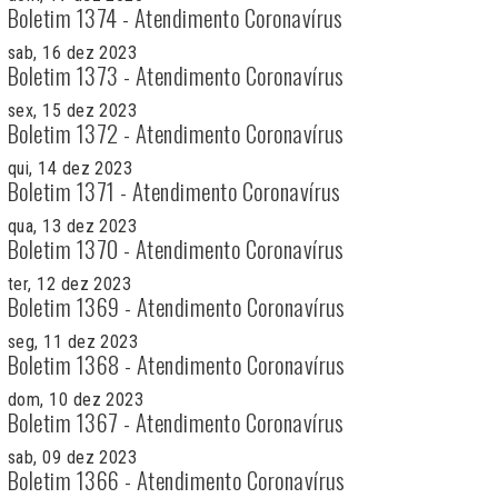
Boletim 1374 - Atendimento Coronavírus
sab, 16 dez 2023
Boletim 1373 - Atendimento Coronavírus
sex, 15 dez 2023
Boletim 1372 - Atendimento Coronavírus
qui, 14 dez 2023
Boletim 1371 - Atendimento Coronavírus
qua, 13 dez 2023
Boletim 1370 - Atendimento Coronavírus
ter, 12 dez 2023
Boletim 1369 - Atendimento Coronavírus
seg, 11 dez 2023
Boletim 1368 - Atendimento Coronavírus
dom, 10 dez 2023
Boletim 1367 - Atendimento Coronavírus
sab, 09 dez 2023
Boletim 1366 - Atendimento Coronavírus