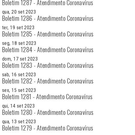
Boletim 1287 - Atendimento Coronavírus
qua, 20 set 2023
Boletim 1286 - Atendimento Coronavírus
ter, 19 set 2023
Boletim 1285 - Atendimento Coronavírus
seg, 18 set 2023
Boletim 1284 - Atendimento Coronavírus
dom, 17 set 2023
Boletim 1283 - Atendimento Coronavírus
sab, 16 set 2023
Boletim 1282 - Atendimento Coronavírus
sex, 15 set 2023
Boletim 1281 - Atendimento Coronavírus
qui, 14 set 2023
Boletim 1280 - Atendimento Coronavírus
qua, 13 set 2023
Boletim 1279 - Atendimento Coronavírus