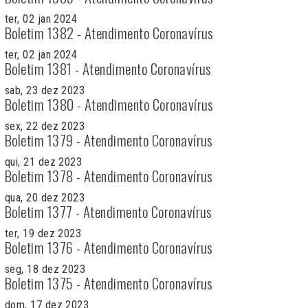
ter, 02 jan 2024
Boletim 1382 - Atendimento Coronavírus
ter, 02 jan 2024
Boletim 1381 - Atendimento Coronavírus
sab, 23 dez 2023
Boletim 1380 - Atendimento Coronavírus
sex, 22 dez 2023
Boletim 1379 - Atendimento Coronavírus
qui, 21 dez 2023
Boletim 1378 - Atendimento Coronavírus
qua, 20 dez 2023
Boletim 1377 - Atendimento Coronavírus
ter, 19 dez 2023
Boletim 1376 - Atendimento Coronavírus
seg, 18 dez 2023
Boletim 1375 - Atendimento Coronavírus
dom, 17 dez 2023