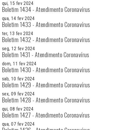
qui, 15 fev 2024
Boletim 1434 - Atendimento Coronavírus
qua, 14 fev 2024
Boletim 1433 - Atendimento Coronavírus
ter, 13 fev 2024
Boletim 1432 - Atendimento Coronavírus
seg, 12 fev 2024
Boletim 1431 - Atendimento Coronavírus
dom, 11 fev 2024
Boletim 1430 - Atendimento Coronavírus
sab, 10 fev 2024
Boletim 1429 - Atendimento Coronavírus
sex, 09 fev 2024
Boletim 1428 - Atendimento Coronavírus
qui, 08 fev 2024
Boletim 1427 - Atendimento Coronavírus
qua, 07 fev 2024
Boletim 1426 - Atendimento Coronavírus