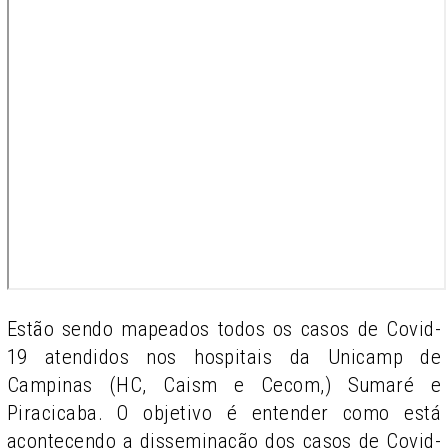
Estão sendo mapeados todos os casos de Covid-
19 atendidos nos hospitais da Unicamp de
Campinas (HC, Caism e Cecom,) Sumaré e
Piracicaba. O objetivo é entender como está
acontecendo a disseminação dos casos de Covid-