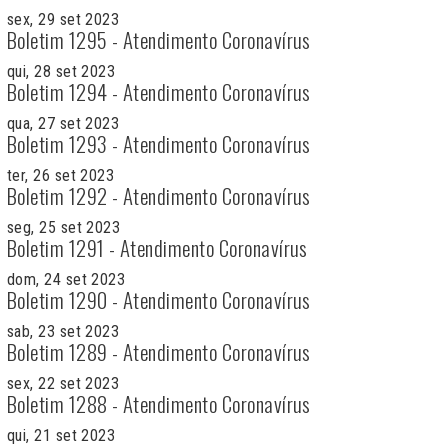
sex, 29 set 2023
Boletim 1295 - Atendimento Coronavírus
qui, 28 set 2023
Boletim 1294 - Atendimento Coronavírus
qua, 27 set 2023
Boletim 1293 - Atendimento Coronavírus
ter, 26 set 2023
Boletim 1292 - Atendimento Coronavírus
seg, 25 set 2023
Boletim 1291 - Atendimento Coronavírus
dom, 24 set 2023
Boletim 1290 - Atendimento Coronavírus
sab, 23 set 2023
Boletim 1289 - Atendimento Coronavírus
sex, 22 set 2023
Boletim 1288 - Atendimento Coronavírus
qui, 21 set 2023