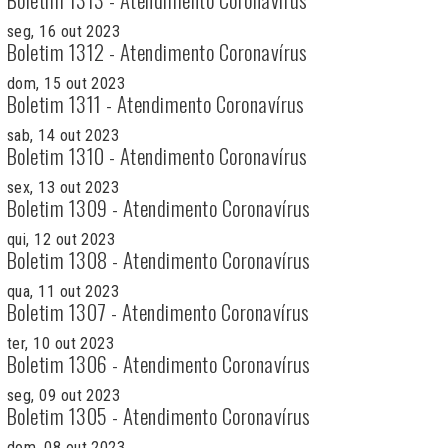
seg, 16 out 2023
Boletim 1312 - Atendimento Coronavírus
dom, 15 out 2023
Boletim 1311 - Atendimento Coronavírus
sab, 14 out 2023
Boletim 1310 - Atendimento Coronavírus
sex, 13 out 2023
Boletim 1309 - Atendimento Coronavírus
qui, 12 out 2023
Boletim 1308 - Atendimento Coronavírus
qua, 11 out 2023
Boletim 1307 - Atendimento Coronavírus
ter, 10 out 2023
Boletim 1306 - Atendimento Coronavírus
seg, 09 out 2023
Boletim 1305 - Atendimento Coronavírus
dom, 08 out 2023