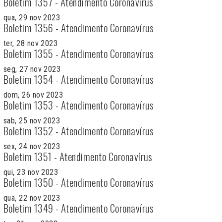
Boletim 1357 - Atendimento Coronavírus
qua, 29 nov 2023
Boletim 1356 - Atendimento Coronavírus
ter, 28 nov 2023
Boletim 1355 - Atendimento Coronavírus
seg, 27 nov 2023
Boletim 1354 - Atendimento Coronavírus
dom, 26 nov 2023
Boletim 1353 - Atendimento Coronavírus
sab, 25 nov 2023
Boletim 1352 - Atendimento Coronavírus
sex, 24 nov 2023
Boletim 1351 - Atendimento Coronavírus
qui, 23 nov 2023
Boletim 1350 - Atendimento Coronavírus
qua, 22 nov 2023
Boletim 1349 - Atendimento Coronavírus