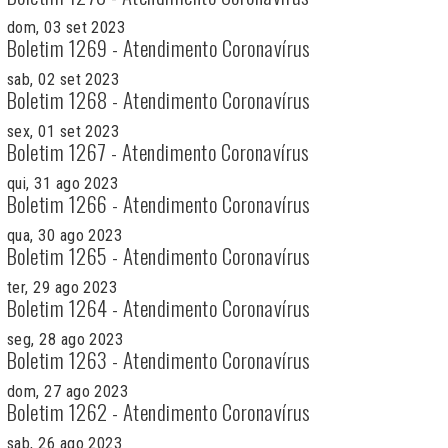
dom, 03 set 2023
Boletim 1269 - Atendimento Coronavírus
sab, 02 set 2023
Boletim 1268 - Atendimento Coronavírus
sex, 01 set 2023
Boletim 1267 - Atendimento Coronavírus
qui, 31 ago 2023
Boletim 1266 - Atendimento Coronavírus
qua, 30 ago 2023
Boletim 1265 - Atendimento Coronavírus
ter, 29 ago 2023
Boletim 1264 - Atendimento Coronavírus
seg, 28 ago 2023
Boletim 1263 - Atendimento Coronavírus
dom, 27 ago 2023
Boletim 1262 - Atendimento Coronavírus
sab, 26 ago 2023