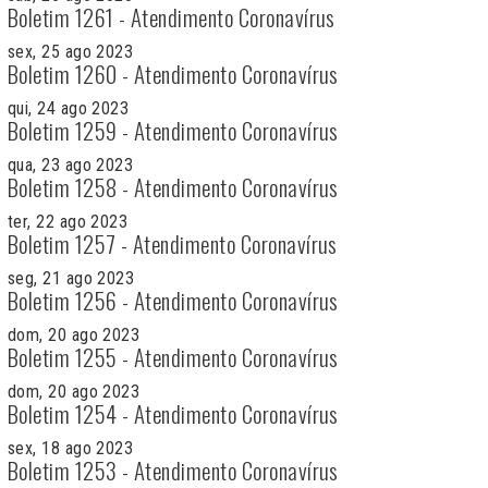
Boletim 1261 - Atendimento Coronavírus
sex, 25 ago 2023
Boletim 1260 - Atendimento Coronavírus
qui, 24 ago 2023
Boletim 1259 - Atendimento Coronavírus
qua, 23 ago 2023
Boletim 1258 - Atendimento Coronavírus
ter, 22 ago 2023
Boletim 1257 - Atendimento Coronavírus
seg, 21 ago 2023
Boletim 1256 - Atendimento Coronavírus
dom, 20 ago 2023
Boletim 1255 - Atendimento Coronavírus
dom, 20 ago 2023
Boletim 1254 - Atendimento Coronavírus
sex, 18 ago 2023
Boletim 1253 - Atendimento Coronavírus