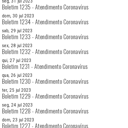
seg, 31 jul 2023
Boletim 1235 - Atendimento Coronavírus
dom, 30 jul 2023
Boletim 1234 - Atendimento Coronavírus
sab, 29 jul 2023
Boletim 1233 - Atendimento Coronavírus
sex, 28 jul 2023
Boletim 1232 - Atendimento Coronavírus
qui, 27 jul 2023
Boletim 1231 - Atendimento Coronavírus
qua, 26 jul 2023
Boletim 1230 - Atendimento Coronavírus
ter, 25 jul 2023
Boletim 1229 - Atendimento Coronavírus
seg, 24 jul 2023
Boletim 1228 - Atendimento Coronavírus
dom, 23 jul 2023
Boletim 1227 - Atendimento Coronavírus