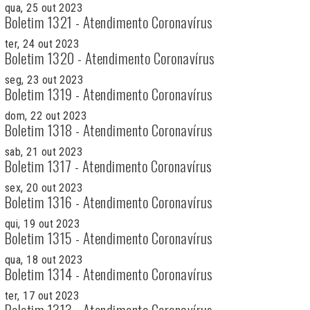
qua, 25 out 2023
Boletim 1321 - Atendimento Coronavírus
ter, 24 out 2023
Boletim 1320 - Atendimento Coronavírus
seg, 23 out 2023
Boletim 1319 - Atendimento Coronavírus
dom, 22 out 2023
Boletim 1318 - Atendimento Coronavírus
sab, 21 out 2023
Boletim 1317 - Atendimento Coronavírus
sex, 20 out 2023
Boletim 1316 - Atendimento Coronavírus
qui, 19 out 2023
Boletim 1315 - Atendimento Coronavírus
qua, 18 out 2023
Boletim 1314 - Atendimento Coronavírus
ter, 17 out 2023
Boletim 1313 - Atendimento Coronavírus