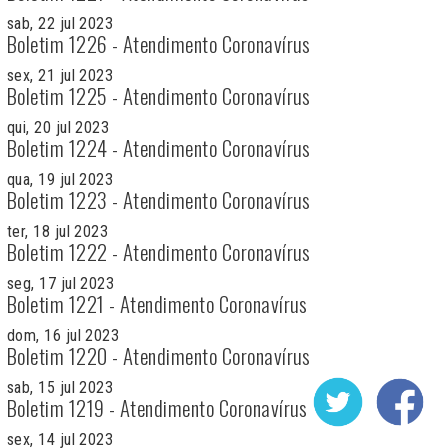
sab, 22 jul 2023
Boletim 1226 - Atendimento Coronavírus
sex, 21 jul 2023
Boletim 1225 - Atendimento Coronavírus
qui, 20 jul 2023
Boletim 1224 - Atendimento Coronavírus
qua, 19 jul 2023
Boletim 1223 - Atendimento Coronavírus
ter, 18 jul 2023
Boletim 1222 - Atendimento Coronavírus
seg, 17 jul 2023
Boletim 1221 - Atendimento Coronavírus
dom, 16 jul 2023
Boletim 1220 - Atendimento Coronavírus
sab, 15 jul 2023
Boletim 1219 - Atendimento Coronavírus
sex, 14 jul 2023