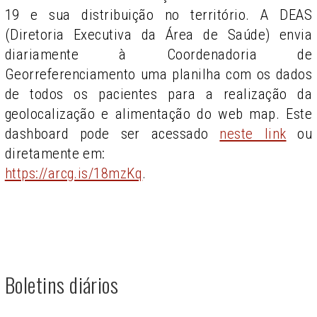
19 e sua distribuição no território. A DEAS
(Diretoria Executiva da Área de Saúde) envia
diariamente à Coordenadoria de
Georreferenciamento uma planilha com os dados
de todos os pacientes para a realização da
geolocalização e alimentação do web map. Este
dashboard pode ser acessado
neste link
ou
diretamente em:
https://arcg.is/18mzKq
.
Boletins diários