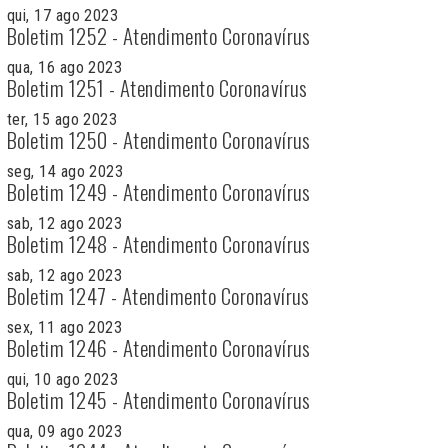
qui, 17 ago 2023
Boletim 1252 - Atendimento Coronavírus
qua, 16 ago 2023
Boletim 1251 - Atendimento Coronavírus
ter, 15 ago 2023
Boletim 1250 - Atendimento Coronavírus
seg, 14 ago 2023
Boletim 1249 - Atendimento Coronavírus
sab, 12 ago 2023
Boletim 1248 - Atendimento Coronavírus
sab, 12 ago 2023
Boletim 1247 - Atendimento Coronavírus
sex, 11 ago 2023
Boletim 1246 - Atendimento Coronavírus
qui, 10 ago 2023
Boletim 1245 - Atendimento Coronavírus
qua, 09 ago 2023