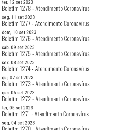
ter, 12 set 2023
Boletim 1278 - Atendimento Coronavírus
seg, 11 set 2023
Boletim 1277 - Atendimento Coronavírus
dom, 10 set 2023
Boletim 1276 - Atendimento Coronavírus
sab, 09 set 2023
Boletim 1275 - Atendimento Coronavírus
sex, 08 set 2023
Boletim 1274 - Atendimento Coronavírus
qui, 07 set 2023
Boletim 1273 - Atendimento Coronavírus
qua, 06 set 2023
Boletim 1272 - Atendimento Coronavírus
ter, 05 set 2023
Boletim 1271 - Atendimento Coronavírus
seg, 04 set 2023
Boletim 1270 - Atendimento Coronavírus