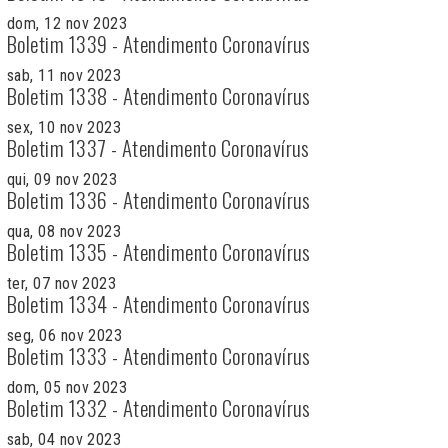
dom, 12 nov 2023
Boletim 1339 - Atendimento Coronavírus
sab, 11 nov 2023
Boletim 1338 - Atendimento Coronavírus
sex, 10 nov 2023
Boletim 1337 - Atendimento Coronavírus
qui, 09 nov 2023
Boletim 1336 - Atendimento Coronavírus
qua, 08 nov 2023
Boletim 1335 - Atendimento Coronavírus
ter, 07 nov 2023
Boletim 1334 - Atendimento Coronavírus
seg, 06 nov 2023
Boletim 1333 - Atendimento Coronavírus
dom, 05 nov 2023
Boletim 1332 - Atendimento Coronavírus
sab, 04 nov 2023