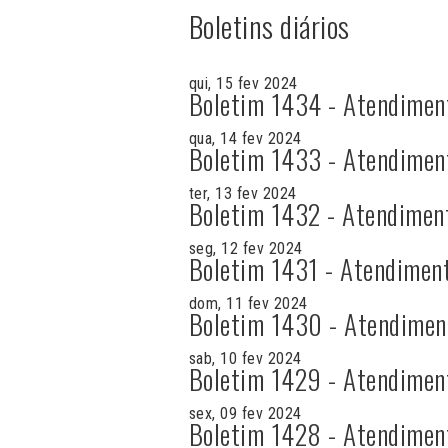
Boletins diários
qui, 15 fev 2024
Boletim 1434 - Atendimen
qua, 14 fev 2024
Boletim 1433 - Atendimen
ter, 13 fev 2024
Boletim 1432 - Atendimen
seg, 12 fev 2024
Boletim 1431 - Atendimen
dom, 11 fev 2024
Boletim 1430 - Atendimen
sab, 10 fev 2024
Boletim 1429 - Atendimen
sex, 09 fev 2024
Boletim 1428 - Atendimen