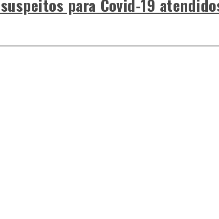
 suspeitos para Covid-19 atendido