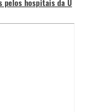
s pelos hospitais da U