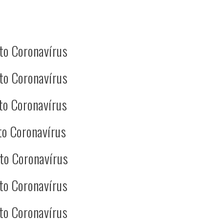
to Coronavírus
to Coronavírus
to Coronavírus
to Coronavírus
to Coronavírus
to Coronavírus
to Coronavírus