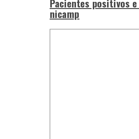
Pacientes positivos e
nicamp