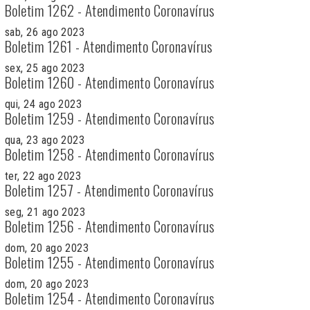
Boletim 1262 - Atendimento Coronavírus
sab, 26 ago 2023
Boletim 1261 - Atendimento Coronavírus
sex, 25 ago 2023
Boletim 1260 - Atendimento Coronavírus
qui, 24 ago 2023
Boletim 1259 - Atendimento Coronavírus
qua, 23 ago 2023
Boletim 1258 - Atendimento Coronavírus
ter, 22 ago 2023
Boletim 1257 - Atendimento Coronavírus
seg, 21 ago 2023
Boletim 1256 - Atendimento Coronavírus
dom, 20 ago 2023
Boletim 1255 - Atendimento Coronavírus
dom, 20 ago 2023
Boletim 1254 - Atendimento Coronavírus