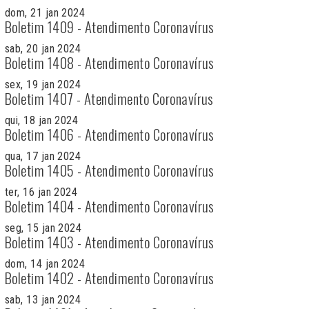
dom, 21 jan 2024
Boletim 1409 - Atendimento Coronavírus
sab, 20 jan 2024
Boletim 1408 - Atendimento Coronavírus
sex, 19 jan 2024
Boletim 1407 - Atendimento Coronavírus
qui, 18 jan 2024
Boletim 1406 - Atendimento Coronavírus
qua, 17 jan 2024
Boletim 1405 - Atendimento Coronavírus
ter, 16 jan 2024
Boletim 1404 - Atendimento Coronavírus
seg, 15 jan 2024
Boletim 1403 - Atendimento Coronavírus
dom, 14 jan 2024
Boletim 1402 - Atendimento Coronavírus
sab, 13 jan 2024