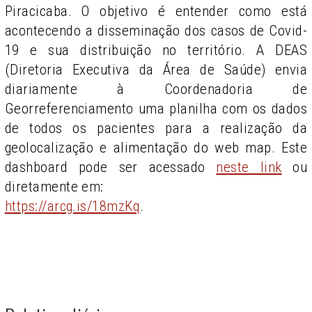
Piracicaba. O objetivo é entender como está
acontecendo a disseminação dos casos de Covid-
19 e sua distribuição no território. A DEAS
(Diretoria Executiva da Área de Saúde) envia
diariamente à Coordenadoria de
Georreferenciamento uma planilha com os dados
de todos os pacientes para a realização da
geolocalização e alimentação do web map. Este
dashboard pode ser acessado
neste link
ou
diretamente em:
https://arcg.is/18mzKq
.