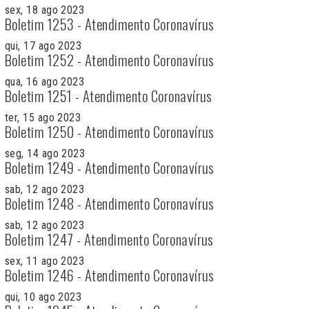
sex, 18 ago 2023
Boletim 1253 - Atendimento Coronavírus
qui, 17 ago 2023
Boletim 1252 - Atendimento Coronavírus
qua, 16 ago 2023
Boletim 1251 - Atendimento Coronavírus
ter, 15 ago 2023
Boletim 1250 - Atendimento Coronavírus
seg, 14 ago 2023
Boletim 1249 - Atendimento Coronavírus
sab, 12 ago 2023
Boletim 1248 - Atendimento Coronavírus
sab, 12 ago 2023
Boletim 1247 - Atendimento Coronavírus
sex, 11 ago 2023
Boletim 1246 - Atendimento Coronavírus
qui, 10 ago 2023