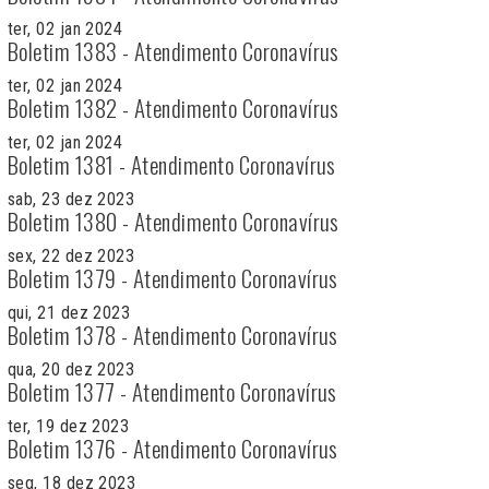
ter, 02 jan 2024
Boletim 1383 - Atendimento Coronavírus
ter, 02 jan 2024
Boletim 1382 - Atendimento Coronavírus
ter, 02 jan 2024
Boletim 1381 - Atendimento Coronavírus
sab, 23 dez 2023
Boletim 1380 - Atendimento Coronavírus
sex, 22 dez 2023
Boletim 1379 - Atendimento Coronavírus
qui, 21 dez 2023
Boletim 1378 - Atendimento Coronavírus
qua, 20 dez 2023
Boletim 1377 - Atendimento Coronavírus
ter, 19 dez 2023
Boletim 1376 - Atendimento Coronavírus
seg, 18 dez 2023