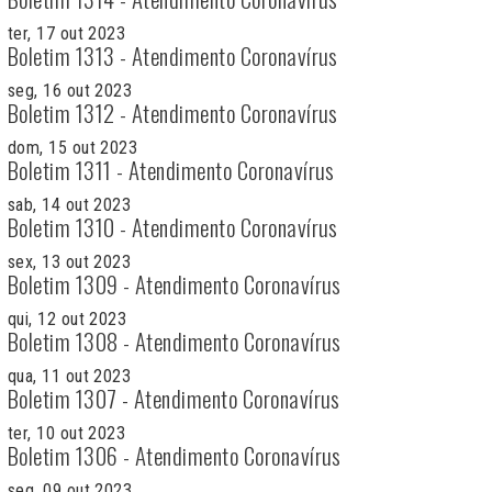
ter, 17 out 2023
Boletim 1313 - Atendimento Coronavírus
seg, 16 out 2023
Boletim 1312 - Atendimento Coronavírus
dom, 15 out 2023
Boletim 1311 - Atendimento Coronavírus
sab, 14 out 2023
Boletim 1310 - Atendimento Coronavírus
sex, 13 out 2023
Boletim 1309 - Atendimento Coronavírus
qui, 12 out 2023
Boletim 1308 - Atendimento Coronavírus
qua, 11 out 2023
Boletim 1307 - Atendimento Coronavírus
ter, 10 out 2023
Boletim 1306 - Atendimento Coronavírus
seg, 09 out 2023