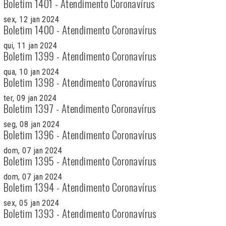
Boletim 1401 - Atendimento Coronavírus
sex, 12 jan 2024
Boletim 1400 - Atendimento Coronavírus
qui, 11 jan 2024
Boletim 1399 - Atendimento Coronavírus
qua, 10 jan 2024
Boletim 1398 - Atendimento Coronavírus
ter, 09 jan 2024
Boletim 1397 - Atendimento Coronavírus
seg, 08 jan 2024
Boletim 1396 - Atendimento Coronavírus
dom, 07 jan 2024
Boletim 1395 - Atendimento Coronavírus
dom, 07 jan 2024
Boletim 1394 - Atendimento Coronavírus
sex, 05 jan 2024
Boletim 1393 - Atendimento Coronavírus