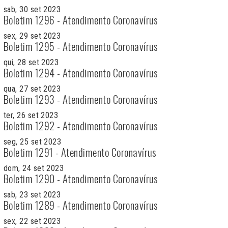
sab, 30 set 2023
Boletim 1296 - Atendimento Coronavírus
sex, 29 set 2023
Boletim 1295 - Atendimento Coronavírus
qui, 28 set 2023
Boletim 1294 - Atendimento Coronavírus
qua, 27 set 2023
Boletim 1293 - Atendimento Coronavírus
ter, 26 set 2023
Boletim 1292 - Atendimento Coronavírus
seg, 25 set 2023
Boletim 1291 - Atendimento Coronavírus
dom, 24 set 2023
Boletim 1290 - Atendimento Coronavírus
sab, 23 set 2023
Boletim 1289 - Atendimento Coronavírus
sex, 22 set 2023