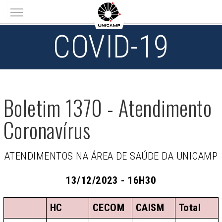
Main menu
COVID-19
Boletim 1370 - Atendimento
Coronavírus
ATENDIMENTOS NA ÁREA DE SAÚDE DA UNICAMP
13/12/2023 - 16H30
HC
CECOM
CAISM
Total