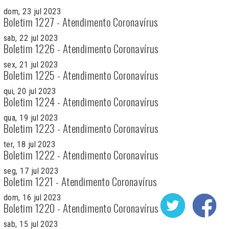
dom, 23 jul 2023
Boletim 1227 - Atendimento Coronavírus
sab, 22 jul 2023
Boletim 1226 - Atendimento Coronavírus
sex, 21 jul 2023
Boletim 1225 - Atendimento Coronavírus
qui, 20 jul 2023
Boletim 1224 - Atendimento Coronavírus
qua, 19 jul 2023
Boletim 1223 - Atendimento Coronavírus
ter, 18 jul 2023
Boletim 1222 - Atendimento Coronavírus
seg, 17 jul 2023
Boletim 1221 - Atendimento Coronavírus
dom, 16 jul 2023
Boletim 1220 - Atendimento Coronavírus
sab, 15 jul 2023