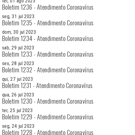
ter, 01 ago 2023
Boletim 1236 - Atendimento Coronavírus
seg, 31 jul 2023
Boletim 1235 - Atendimento Coronavírus
dom, 30 jul 2023
Boletim 1234 - Atendimento Coronavírus
sab, 29 jul 2023
Boletim 1233 - Atendimento Coronavírus
sex, 28 jul 2023
Boletim 1232 - Atendimento Coronavírus
qui, 27 jul 2023
Boletim 1231 - Atendimento Coronavírus
qua, 26 jul 2023
Boletim 1230 - Atendimento Coronavírus
ter, 25 jul 2023
Boletim 1229 - Atendimento Coronavírus
seg, 24 jul 2023
Boletim 1228 - Atendimento Coronavírus