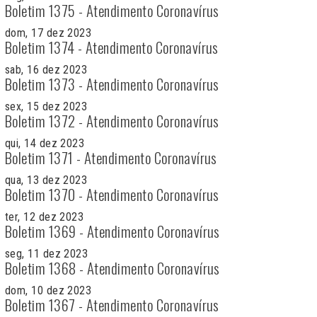
Boletim 1375 - Atendimento Coronavírus
dom, 17 dez 2023
Boletim 1374 - Atendimento Coronavírus
sab, 16 dez 2023
Boletim 1373 - Atendimento Coronavírus
sex, 15 dez 2023
Boletim 1372 - Atendimento Coronavírus
qui, 14 dez 2023
Boletim 1371 - Atendimento Coronavírus
qua, 13 dez 2023
Boletim 1370 - Atendimento Coronavírus
ter, 12 dez 2023
Boletim 1369 - Atendimento Coronavírus
seg, 11 dez 2023
Boletim 1368 - Atendimento Coronavírus
dom, 10 dez 2023
Boletim 1367 - Atendimento Coronavírus