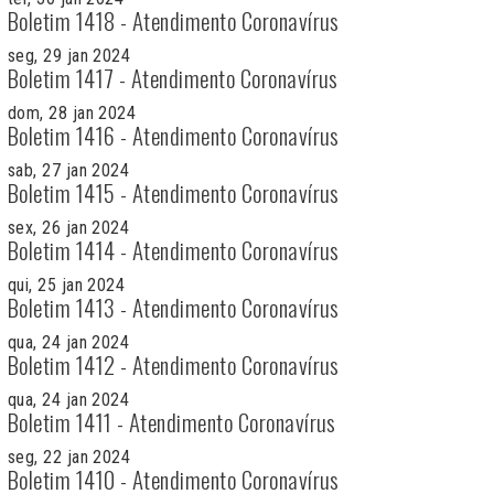
Boletim 1418 - Atendimento Coronavírus
seg, 29 jan 2024
Boletim 1417 - Atendimento Coronavírus
dom, 28 jan 2024
Boletim 1416 - Atendimento Coronavírus
sab, 27 jan 2024
Boletim 1415 - Atendimento Coronavírus
sex, 26 jan 2024
Boletim 1414 - Atendimento Coronavírus
qui, 25 jan 2024
Boletim 1413 - Atendimento Coronavírus
qua, 24 jan 2024
Boletim 1412 - Atendimento Coronavírus
qua, 24 jan 2024
Boletim 1411 - Atendimento Coronavírus
seg, 22 jan 2024
Boletim 1410 - Atendimento Coronavírus