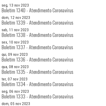
seg, 13 nov 2023
Boletim 1340 - Atendimento Coronavírus
dom, 12 nov 2023
Boletim 1339 - Atendimento Coronavírus
sab, 11 nov 2023
Boletim 1338 - Atendimento Coronavírus
sex, 10 nov 2023
Boletim 1337 - Atendimento Coronavírus
qui, 09 nov 2023
Boletim 1336 - Atendimento Coronavírus
qua, 08 nov 2023
Boletim 1335 - Atendimento Coronavírus
ter, 07 nov 2023
Boletim 1334 - Atendimento Coronavírus
seg, 06 nov 2023
Boletim 1333 - Atendimento Coronavírus
dom, 05 nov 2023