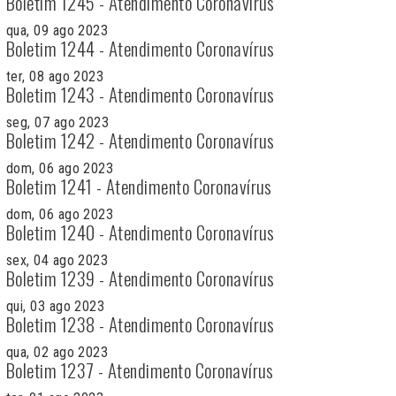
Boletim 1245 - Atendimento Coronavírus
qua, 09 ago 2023
Boletim 1244 - Atendimento Coronavírus
ter, 08 ago 2023
Boletim 1243 - Atendimento Coronavírus
seg, 07 ago 2023
Boletim 1242 - Atendimento Coronavírus
dom, 06 ago 2023
Boletim 1241 - Atendimento Coronavírus
dom, 06 ago 2023
Boletim 1240 - Atendimento Coronavírus
sex, 04 ago 2023
Boletim 1239 - Atendimento Coronavírus
qui, 03 ago 2023
Boletim 1238 - Atendimento Coronavírus
qua, 02 ago 2023
Boletim 1237 - Atendimento Coronavírus