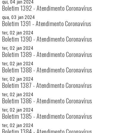
qui, 04 jan 2024
Boletim 1392 - Atendimento Coronavírus
qua, 03 jan 2024
Boletim 1391 - Atendimento Coronavírus
ter, 02 jan 2024
Boletim 1390 - Atendimento Coronavírus
ter, 02 jan 2024
Boletim 1389 - Atendimento Coronavírus
ter, 02 jan 2024
Boletim 1388 - Atendimento Coronavírus
ter, 02 jan 2024
Boletim 1387 - Atendimento Coronavírus
ter, 02 jan 2024
Boletim 1386 - Atendimento Coronavírus
ter, 02 jan 2024
Boletim 1385 - Atendimento Coronavírus
ter, 02 jan 2024
Boletim 1384 - Atendimento Coronavírus