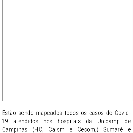
Estão sendo mapeados todos os casos de Covid-
19 atendidos nos hospitais da Unicamp de
Campinas (HC, Caism e Cecom,) Sumaré e