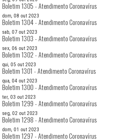
Boletim 1305 - Atendimento Coronavírus
dom, 08 out 2023
Boletim 1304 - Atendimento Coronavírus
sab, 07 out 2023
Boletim 1303 - Atendimento Coronavírus
sex, 06 out 2023
Boletim 1302 - Atendimento Coronavírus
qui, 05 out 2023
Boletim 1301 - Atendimento Coronavírus
qua, 04 out 2023
Boletim 1300 - Atendimento Coronavírus
ter, 03 out 2023
Boletim 1299 - Atendimento Coronavírus
seg, 02 out 2023
Boletim 1298 - Atendimento Coronavírus
dom, 01 out 2023
Boletim 1297 - Atendimento Coronavírus