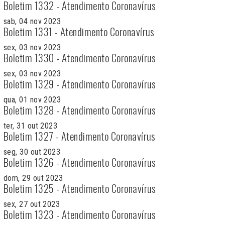
Boletim 1332 - Atendimento Coronavírus
sab, 04 nov 2023
Boletim 1331 - Atendimento Coronavírus
sex, 03 nov 2023
Boletim 1330 - Atendimento Coronavírus
sex, 03 nov 2023
Boletim 1329 - Atendimento Coronavírus
qua, 01 nov 2023
Boletim 1328 - Atendimento Coronavírus
ter, 31 out 2023
Boletim 1327 - Atendimento Coronavírus
seg, 30 out 2023
Boletim 1326 - Atendimento Coronavírus
dom, 29 out 2023
Boletim 1325 - Atendimento Coronavírus
sex, 27 out 2023
Boletim 1323 - Atendimento Coronavírus