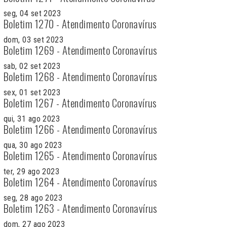
seg, 04 set 2023
Boletim 1270 - Atendimento Coronavírus
dom, 03 set 2023
Boletim 1269 - Atendimento Coronavírus
sab, 02 set 2023
Boletim 1268 - Atendimento Coronavírus
sex, 01 set 2023
Boletim 1267 - Atendimento Coronavírus
qui, 31 ago 2023
Boletim 1266 - Atendimento Coronavírus
qua, 30 ago 2023
Boletim 1265 - Atendimento Coronavírus
ter, 29 ago 2023
Boletim 1264 - Atendimento Coronavírus
seg, 28 ago 2023
Boletim 1263 - Atendimento Coronavírus
dom, 27 ago 2023