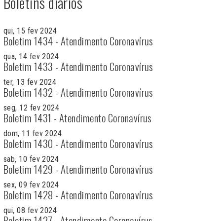
Boletins diários
qui, 15 fev 2024
Boletim 1434 - Atendimento Coronavírus
qua, 14 fev 2024
Boletim 1433 - Atendimento Coronavírus
ter, 13 fev 2024
Boletim 1432 - Atendimento Coronavírus
seg, 12 fev 2024
Boletim 1431 - Atendimento Coronavírus
dom, 11 fev 2024
Boletim 1430 - Atendimento Coronavírus
sab, 10 fev 2024
Boletim 1429 - Atendimento Coronavírus
sex, 09 fev 2024
Boletim 1428 - Atendimento Coronavírus
qui, 08 fev 2024
Boletim 1427 - Atendimento Coronavírus