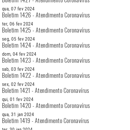
qua, 07 fev 2024
Boletim 1426 - Atendimento Coronavírus
ter, 06 fev 2024
Boletim 1425 - Atendimento Coronavírus
seg, 05 fev 2024
Boletim 1424 - Atendimento Coronavírus
dom, 04 fev 2024
Boletim 1423 - Atendimento Coronavírus
sab, 03 fev 2024
Boletim 1422 - Atendimento Coronavírus
sex, 02 fev 2024
Boletim 1421 - Atendimento Coronavírus
qui, 01 fev 2024
Boletim 1420 - Atendimento Coronavírus
qua, 31 jan 2024
Boletim 1419 - Atendimento Coronavírus
ter, 30 jan 2024