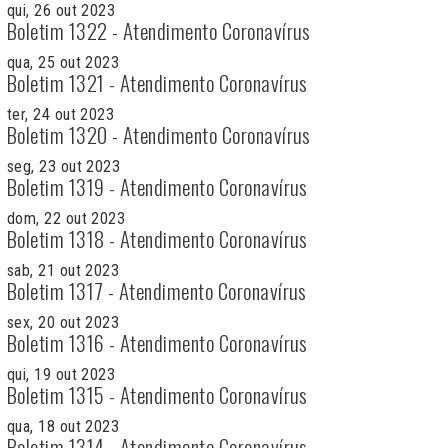
qui, 26 out 2023
Boletim 1322 - Atendimento Coronavírus
qua, 25 out 2023
Boletim 1321 - Atendimento Coronavírus
ter, 24 out 2023
Boletim 1320 - Atendimento Coronavírus
seg, 23 out 2023
Boletim 1319 - Atendimento Coronavírus
dom, 22 out 2023
Boletim 1318 - Atendimento Coronavírus
sab, 21 out 2023
Boletim 1317 - Atendimento Coronavírus
sex, 20 out 2023
Boletim 1316 - Atendimento Coronavírus
qui, 19 out 2023
Boletim 1315 - Atendimento Coronavírus
qua, 18 out 2023
Boletim 1314 - Atendimento Coronavírus