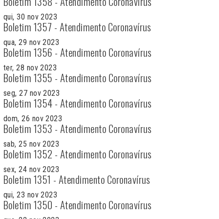
Boletim 1358 - Atendimento Coronavírus
qui, 30 nov 2023
Boletim 1357 - Atendimento Coronavírus
qua, 29 nov 2023
Boletim 1356 - Atendimento Coronavírus
ter, 28 nov 2023
Boletim 1355 - Atendimento Coronavírus
seg, 27 nov 2023
Boletim 1354 - Atendimento Coronavírus
dom, 26 nov 2023
Boletim 1353 - Atendimento Coronavírus
sab, 25 nov 2023
Boletim 1352 - Atendimento Coronavírus
sex, 24 nov 2023
Boletim 1351 - Atendimento Coronavírus
qui, 23 nov 2023
Boletim 1350 - Atendimento Coronavírus