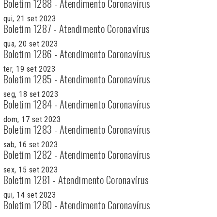
Boletim 1288 - Atendimento Coronavírus
qui, 21 set 2023
Boletim 1287 - Atendimento Coronavírus
qua, 20 set 2023
Boletim 1286 - Atendimento Coronavírus
ter, 19 set 2023
Boletim 1285 - Atendimento Coronavírus
seg, 18 set 2023
Boletim 1284 - Atendimento Coronavírus
dom, 17 set 2023
Boletim 1283 - Atendimento Coronavírus
sab, 16 set 2023
Boletim 1282 - Atendimento Coronavírus
sex, 15 set 2023
Boletim 1281 - Atendimento Coronavírus
qui, 14 set 2023
Boletim 1280 - Atendimento Coronavírus