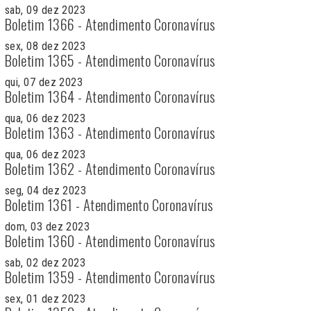
sab, 09 dez 2023
Boletim 1366 - Atendimento Coronavírus
sex, 08 dez 2023
Boletim 1365 - Atendimento Coronavírus
qui, 07 dez 2023
Boletim 1364 - Atendimento Coronavírus
qua, 06 dez 2023
Boletim 1363 - Atendimento Coronavírus
qua, 06 dez 2023
Boletim 1362 - Atendimento Coronavírus
seg, 04 dez 2023
Boletim 1361 - Atendimento Coronavírus
dom, 03 dez 2023
Boletim 1360 - Atendimento Coronavírus
sab, 02 dez 2023
Boletim 1359 - Atendimento Coronavírus
sex, 01 dez 2023