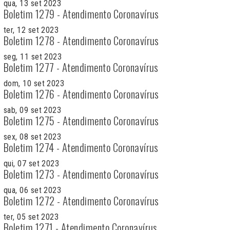
qua, 13 set 2023
Boletim 1279 - Atendimento Coronavírus
ter, 12 set 2023
Boletim 1278 - Atendimento Coronavírus
seg, 11 set 2023
Boletim 1277 - Atendimento Coronavírus
dom, 10 set 2023
Boletim 1276 - Atendimento Coronavírus
sab, 09 set 2023
Boletim 1275 - Atendimento Coronavírus
sex, 08 set 2023
Boletim 1274 - Atendimento Coronavírus
qui, 07 set 2023
Boletim 1273 - Atendimento Coronavírus
qua, 06 set 2023
Boletim 1272 - Atendimento Coronavírus
ter, 05 set 2023
Boletim 1271 - Atendimento Coronavírus