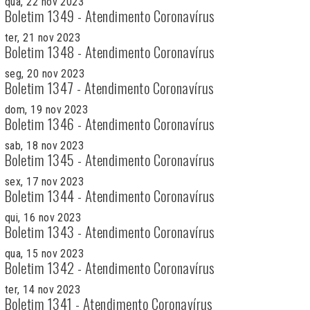
qua, 22 nov 2023
Boletim 1349 - Atendimento Coronavírus
ter, 21 nov 2023
Boletim 1348 - Atendimento Coronavírus
seg, 20 nov 2023
Boletim 1347 - Atendimento Coronavírus
dom, 19 nov 2023
Boletim 1346 - Atendimento Coronavírus
sab, 18 nov 2023
Boletim 1345 - Atendimento Coronavírus
sex, 17 nov 2023
Boletim 1344 - Atendimento Coronavírus
qui, 16 nov 2023
Boletim 1343 - Atendimento Coronavírus
qua, 15 nov 2023
Boletim 1342 - Atendimento Coronavírus
ter, 14 nov 2023
Boletim 1341 - Atendimento Coronavírus