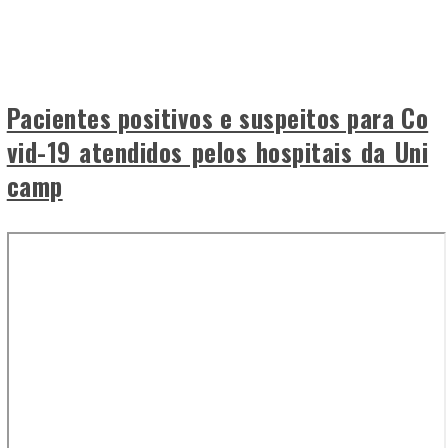
Pacientes positivos e suspeitos para Co
vid-19 atendidos pelos hospitais da Uni
camp