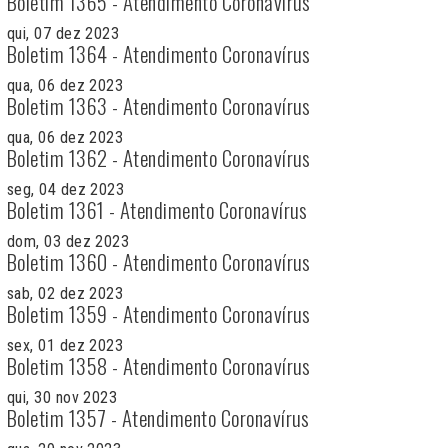
Boletim 1365 - Atendimento Coronavírus
qui, 07 dez 2023
Boletim 1364 - Atendimento Coronavírus
qua, 06 dez 2023
Boletim 1363 - Atendimento Coronavírus
qua, 06 dez 2023
Boletim 1362 - Atendimento Coronavírus
seg, 04 dez 2023
Boletim 1361 - Atendimento Coronavírus
dom, 03 dez 2023
Boletim 1360 - Atendimento Coronavírus
sab, 02 dez 2023
Boletim 1359 - Atendimento Coronavírus
sex, 01 dez 2023
Boletim 1358 - Atendimento Coronavírus
qui, 30 nov 2023
Boletim 1357 - Atendimento Coronavírus