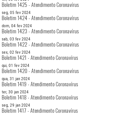
Boletim 1425 - Atendimento Coronavírus
seg, 05 fev 2024
Boletim 1424 - Atendimento Coronavírus
dom, 04 fev 2024
Boletim 1423 - Atendimento Coronavírus
sab, 03 fev 2024
Boletim 1422 - Atendimento Coronavírus
sex, 02 fev 2024
Boletim 1421 - Atendimento Coronavírus
qui, 01 fev 2024
Boletim 1420 - Atendimento Coronavírus
qua, 31 jan 2024
Boletim 1419 - Atendimento Coronavírus
ter, 30 jan 2024
Boletim 1418 - Atendimento Coronavírus
seg, 29 jan 2024
Boletim 1417 - Atendimento Coronavírus