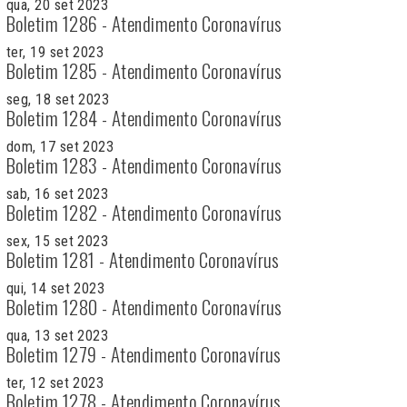
qua, 20 set 2023
Boletim 1286 - Atendimento Coronavírus
ter, 19 set 2023
Boletim 1285 - Atendimento Coronavírus
seg, 18 set 2023
Boletim 1284 - Atendimento Coronavírus
dom, 17 set 2023
Boletim 1283 - Atendimento Coronavírus
sab, 16 set 2023
Boletim 1282 - Atendimento Coronavírus
sex, 15 set 2023
Boletim 1281 - Atendimento Coronavírus
qui, 14 set 2023
Boletim 1280 - Atendimento Coronavírus
qua, 13 set 2023
Boletim 1279 - Atendimento Coronavírus
ter, 12 set 2023
Boletim 1278 - Atendimento Coronavírus