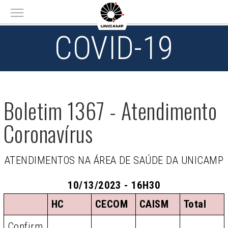
Main menu
COVID-19
Boletim 1367 - Atendimento
Coronavírus
ATENDIMENTOS NA ÁREA DE SAÚDE DA UNICAMP
10/13/2023 - 16H30
HC
CECOM
CAISM
Total
Confirm