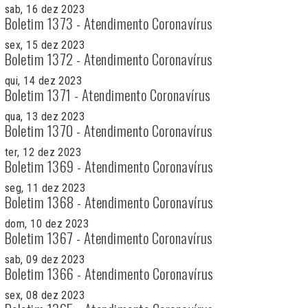
sab, 16 dez 2023
Boletim 1373 - Atendimento Coronavírus
sex, 15 dez 2023
Boletim 1372 - Atendimento Coronavírus
qui, 14 dez 2023
Boletim 1371 - Atendimento Coronavírus
qua, 13 dez 2023
Boletim 1370 - Atendimento Coronavírus
ter, 12 dez 2023
Boletim 1369 - Atendimento Coronavírus
seg, 11 dez 2023
Boletim 1368 - Atendimento Coronavírus
dom, 10 dez 2023
Boletim 1367 - Atendimento Coronavírus
sab, 09 dez 2023
Boletim 1366 - Atendimento Coronavírus
sex, 08 dez 2023