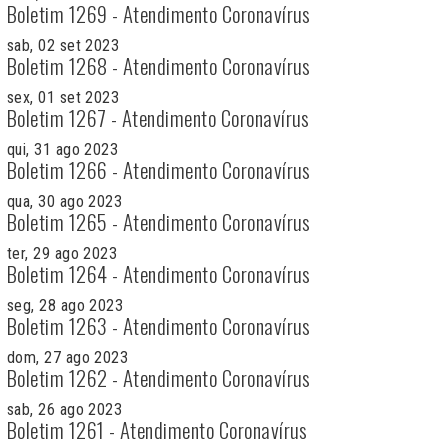
Boletim 1269 - Atendimento Coronavírus
sab, 02 set 2023
Boletim 1268 - Atendimento Coronavírus
sex, 01 set 2023
Boletim 1267 - Atendimento Coronavírus
qui, 31 ago 2023
Boletim 1266 - Atendimento Coronavírus
qua, 30 ago 2023
Boletim 1265 - Atendimento Coronavírus
ter, 29 ago 2023
Boletim 1264 - Atendimento Coronavírus
seg, 28 ago 2023
Boletim 1263 - Atendimento Coronavírus
dom, 27 ago 2023
Boletim 1262 - Atendimento Coronavírus
sab, 26 ago 2023
Boletim 1261 - Atendimento Coronavírus