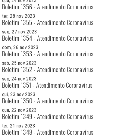
qua, 29 nov 2023
Boletim 1356 - Atendimento Coronavírus
ter, 28 nov 2023
Boletim 1355 - Atendimento Coronavírus
seg, 27 nov 2023
Boletim 1354 - Atendimento Coronavírus
dom, 26 nov 2023
Boletim 1353 - Atendimento Coronavírus
sab, 25 nov 2023
Boletim 1352 - Atendimento Coronavírus
sex, 24 nov 2023
Boletim 1351 - Atendimento Coronavírus
qui, 23 nov 2023
Boletim 1350 - Atendimento Coronavírus
qua, 22 nov 2023
Boletim 1349 - Atendimento Coronavírus
ter, 21 nov 2023
Boletim 1348 - Atendimento Coronavírus