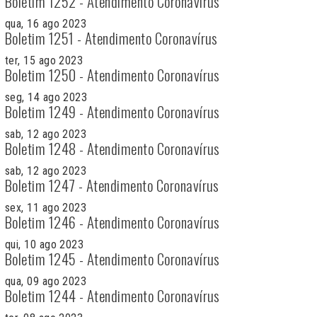
Boletim 1252 - Atendimento Coronavírus
qua, 16 ago 2023
Boletim 1251 - Atendimento Coronavírus
ter, 15 ago 2023
Boletim 1250 - Atendimento Coronavírus
seg, 14 ago 2023
Boletim 1249 - Atendimento Coronavírus
sab, 12 ago 2023
Boletim 1248 - Atendimento Coronavírus
sab, 12 ago 2023
Boletim 1247 - Atendimento Coronavírus
sex, 11 ago 2023
Boletim 1246 - Atendimento Coronavírus
qui, 10 ago 2023
Boletim 1245 - Atendimento Coronavírus
qua, 09 ago 2023
Boletim 1244 - Atendimento Coronavírus