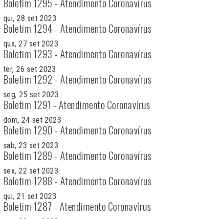
Boletim 1295 - Atendimento Coronavírus
qui, 28 set 2023
Boletim 1294 - Atendimento Coronavírus
qua, 27 set 2023
Boletim 1293 - Atendimento Coronavírus
ter, 26 set 2023
Boletim 1292 - Atendimento Coronavírus
seg, 25 set 2023
Boletim 1291 - Atendimento Coronavírus
dom, 24 set 2023
Boletim 1290 - Atendimento Coronavírus
sab, 23 set 2023
Boletim 1289 - Atendimento Coronavírus
sex, 22 set 2023
Boletim 1288 - Atendimento Coronavírus
qui, 21 set 2023
Boletim 1287 - Atendimento Coronavírus