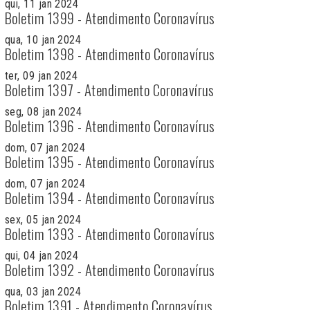
qui, 11 jan 2024
Boletim 1399 - Atendimento Coronavírus
qua, 10 jan 2024
Boletim 1398 - Atendimento Coronavírus
ter, 09 jan 2024
Boletim 1397 - Atendimento Coronavírus
seg, 08 jan 2024
Boletim 1396 - Atendimento Coronavírus
dom, 07 jan 2024
Boletim 1395 - Atendimento Coronavírus
dom, 07 jan 2024
Boletim 1394 - Atendimento Coronavírus
sex, 05 jan 2024
Boletim 1393 - Atendimento Coronavírus
qui, 04 jan 2024
Boletim 1392 - Atendimento Coronavírus
qua, 03 jan 2024
Boletim 1391 - Atendimento Coronavírus