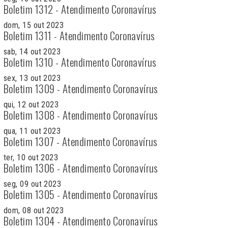
Boletim 1312 - Atendimento Coronavírus
dom, 15 out 2023
Boletim 1311 - Atendimento Coronavírus
sab, 14 out 2023
Boletim 1310 - Atendimento Coronavírus
sex, 13 out 2023
Boletim 1309 - Atendimento Coronavírus
qui, 12 out 2023
Boletim 1308 - Atendimento Coronavírus
qua, 11 out 2023
Boletim 1307 - Atendimento Coronavírus
ter, 10 out 2023
Boletim 1306 - Atendimento Coronavírus
seg, 09 out 2023
Boletim 1305 - Atendimento Coronavírus
dom, 08 out 2023
Boletim 1304 - Atendimento Coronavírus