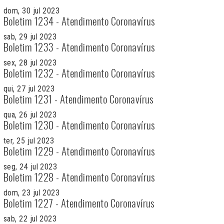
dom, 30 jul 2023
Boletim 1234 - Atendimento Coronavírus
sab, 29 jul 2023
Boletim 1233 - Atendimento Coronavírus
sex, 28 jul 2023
Boletim 1232 - Atendimento Coronavírus
qui, 27 jul 2023
Boletim 1231 - Atendimento Coronavírus
qua, 26 jul 2023
Boletim 1230 - Atendimento Coronavírus
ter, 25 jul 2023
Boletim 1229 - Atendimento Coronavírus
seg, 24 jul 2023
Boletim 1228 - Atendimento Coronavírus
dom, 23 jul 2023
Boletim 1227 - Atendimento Coronavírus
sab, 22 jul 2023