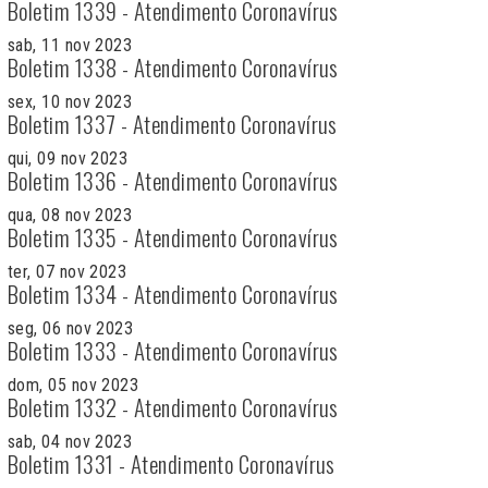
Boletim 1339 - Atendimento Coronavírus
sab, 11 nov 2023
Boletim 1338 - Atendimento Coronavírus
sex, 10 nov 2023
Boletim 1337 - Atendimento Coronavírus
qui, 09 nov 2023
Boletim 1336 - Atendimento Coronavírus
qua, 08 nov 2023
Boletim 1335 - Atendimento Coronavírus
ter, 07 nov 2023
Boletim 1334 - Atendimento Coronavírus
seg, 06 nov 2023
Boletim 1333 - Atendimento Coronavírus
dom, 05 nov 2023
Boletim 1332 - Atendimento Coronavírus
sab, 04 nov 2023
Boletim 1331 - Atendimento Coronavírus