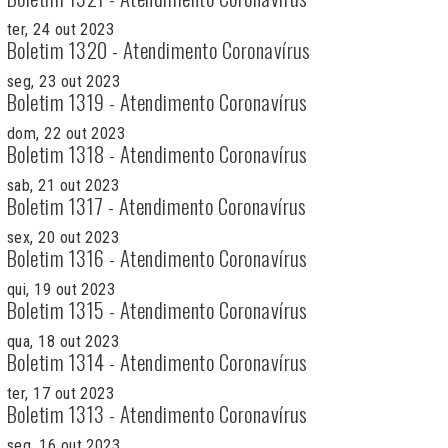
ter, 24 out 2023
Boletim 1320 - Atendimento Coronavírus
seg, 23 out 2023
Boletim 1319 - Atendimento Coronavírus
dom, 22 out 2023
Boletim 1318 - Atendimento Coronavírus
sab, 21 out 2023
Boletim 1317 - Atendimento Coronavírus
sex, 20 out 2023
Boletim 1316 - Atendimento Coronavírus
qui, 19 out 2023
Boletim 1315 - Atendimento Coronavírus
qua, 18 out 2023
Boletim 1314 - Atendimento Coronavírus
ter, 17 out 2023
Boletim 1313 - Atendimento Coronavírus
seg, 16 out 2023