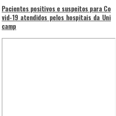
Pacientes positivos e suspeitos para Co
vid-19 atendidos pelos hospitais da Uni
camp