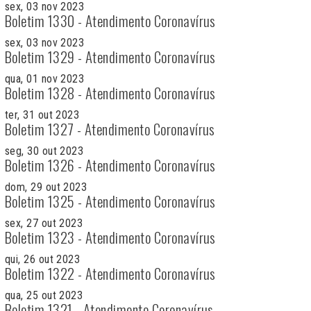
sex, 03 nov 2023
Boletim 1330 - Atendimento Coronavírus
sex, 03 nov 2023
Boletim 1329 - Atendimento Coronavírus
qua, 01 nov 2023
Boletim 1328 - Atendimento Coronavírus
ter, 31 out 2023
Boletim 1327 - Atendimento Coronavírus
seg, 30 out 2023
Boletim 1326 - Atendimento Coronavírus
dom, 29 out 2023
Boletim 1325 - Atendimento Coronavírus
sex, 27 out 2023
Boletim 1323 - Atendimento Coronavírus
qui, 26 out 2023
Boletim 1322 - Atendimento Coronavírus
qua, 25 out 2023
Boletim 1321 - Atendimento Coronavírus