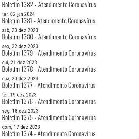
Boletim 1382 - Atendimento Coronavírus
ter, 02 jan 2024
Boletim 1381 - Atendimento Coronavírus
sab, 23 dez 2023
Boletim 1380 - Atendimento Coronavírus
sex, 22 dez 2023
Boletim 1379 - Atendimento Coronavírus
qui, 21 dez 2023
Boletim 1378 - Atendimento Coronavírus
qua, 20 dez 2023
Boletim 1377 - Atendimento Coronavírus
ter, 19 dez 2023
Boletim 1376 - Atendimento Coronavírus
seg, 18 dez 2023
Boletim 1375 - Atendimento Coronavírus
dom, 17 dez 2023
Boletim 1374 - Atendimento Coronavírus