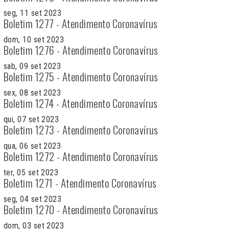
seg, 11 set 2023
Boletim 1277 - Atendimento Coronavírus
dom, 10 set 2023
Boletim 1276 - Atendimento Coronavírus
sab, 09 set 2023
Boletim 1275 - Atendimento Coronavírus
sex, 08 set 2023
Boletim 1274 - Atendimento Coronavírus
qui, 07 set 2023
Boletim 1273 - Atendimento Coronavírus
qua, 06 set 2023
Boletim 1272 - Atendimento Coronavírus
ter, 05 set 2023
Boletim 1271 - Atendimento Coronavírus
seg, 04 set 2023
Boletim 1270 - Atendimento Coronavírus
dom, 03 set 2023