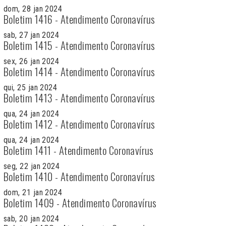
dom, 28 jan 2024
Boletim 1416 - Atendimento Coronavírus
sab, 27 jan 2024
Boletim 1415 - Atendimento Coronavírus
sex, 26 jan 2024
Boletim 1414 - Atendimento Coronavírus
qui, 25 jan 2024
Boletim 1413 - Atendimento Coronavírus
qua, 24 jan 2024
Boletim 1412 - Atendimento Coronavírus
qua, 24 jan 2024
Boletim 1411 - Atendimento Coronavírus
seg, 22 jan 2024
Boletim 1410 - Atendimento Coronavírus
dom, 21 jan 2024
Boletim 1409 - Atendimento Coronavírus
sab, 20 jan 2024