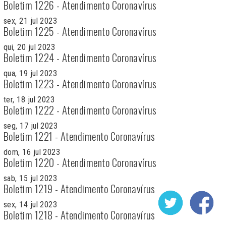
Boletim 1226 - Atendimento Coronavírus
sex, 21 jul 2023
Boletim 1225 - Atendimento Coronavírus
qui, 20 jul 2023
Boletim 1224 - Atendimento Coronavírus
qua, 19 jul 2023
Boletim 1223 - Atendimento Coronavírus
ter, 18 jul 2023
Boletim 1222 - Atendimento Coronavírus
seg, 17 jul 2023
Boletim 1221 - Atendimento Coronavírus
dom, 16 jul 2023
Boletim 1220 - Atendimento Coronavírus
sab, 15 jul 2023
Boletim 1219 - Atendimento Coronavírus
sex, 14 jul 2023
Boletim 1218 - Atendimento Coronavírus