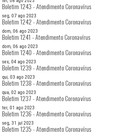
ter, 08 ago 2023
Boletim 1243 - Atendimento Coronavírus
seg, 07 ago 2023
Boletim 1242 - Atendimento Coronavírus
dom, 06 ago 2023
Boletim 1241 - Atendimento Coronavírus
dom, 06 ago 2023
Boletim 1240 - Atendimento Coronavírus
sex, 04 ago 2023
Boletim 1239 - Atendimento Coronavírus
qui, 03 ago 2023
Boletim 1238 - Atendimento Coronavírus
qua, 02 ago 2023
Boletim 1237 - Atendimento Coronavírus
ter, 01 ago 2023
Boletim 1236 - Atendimento Coronavírus
seg, 31 jul 2023
Boletim 1235 - Atendimento Coronavírus