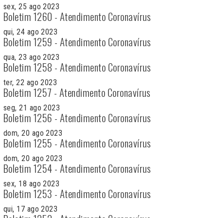
sex, 25 ago 2023
Boletim 1260 - Atendimento Coronavírus
qui, 24 ago 2023
Boletim 1259 - Atendimento Coronavírus
qua, 23 ago 2023
Boletim 1258 - Atendimento Coronavírus
ter, 22 ago 2023
Boletim 1257 - Atendimento Coronavírus
seg, 21 ago 2023
Boletim 1256 - Atendimento Coronavírus
dom, 20 ago 2023
Boletim 1255 - Atendimento Coronavírus
dom, 20 ago 2023
Boletim 1254 - Atendimento Coronavírus
sex, 18 ago 2023
Boletim 1253 - Atendimento Coronavírus
qui, 17 ago 2023