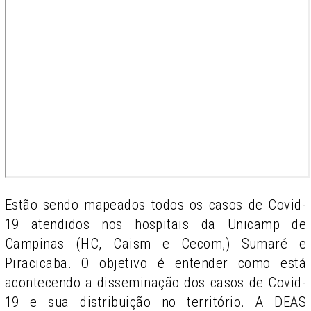
Estão sendo mapeados todos os casos de Covid-
19 atendidos nos hospitais da Unicamp de
Campinas (HC, Caism e Cecom,) Sumaré e
Piracicaba. O objetivo é entender como está
acontecendo a disseminação dos casos de Covid-
19 e sua distribuição no território. A DEAS