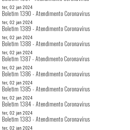
ter, 02 jan 2024
Boletim 1390 - Atendimento Coronavírus
ter, 02 jan 2024
Boletim 1389 - Atendimento Coronavírus
ter, 02 jan 2024
Boletim 1388 - Atendimento Coronavírus
ter, 02 jan 2024
Boletim 1387 - Atendimento Coronavírus
ter, 02 jan 2024
Boletim 1386 - Atendimento Coronavírus
ter, 02 jan 2024
Boletim 1385 - Atendimento Coronavírus
ter, 02 jan 2024
Boletim 1384 - Atendimento Coronavírus
ter, 02 jan 2024
Boletim 1383 - Atendimento Coronavírus
ter, 02 jan 2024