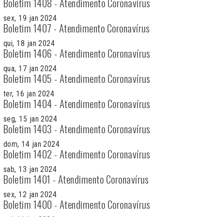
Boletim 1408 - Atendimento Coronavírus
sex, 19 jan 2024
Boletim 1407 - Atendimento Coronavírus
qui, 18 jan 2024
Boletim 1406 - Atendimento Coronavírus
qua, 17 jan 2024
Boletim 1405 - Atendimento Coronavírus
ter, 16 jan 2024
Boletim 1404 - Atendimento Coronavírus
seg, 15 jan 2024
Boletim 1403 - Atendimento Coronavírus
dom, 14 jan 2024
Boletim 1402 - Atendimento Coronavírus
sab, 13 jan 2024
Boletim 1401 - Atendimento Coronavírus
sex, 12 jan 2024
Boletim 1400 - Atendimento Coronavírus