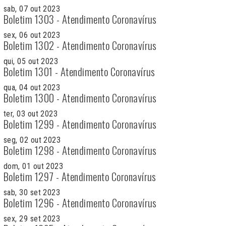
sab, 07 out 2023
Boletim 1303 - Atendimento Coronavírus
sex, 06 out 2023
Boletim 1302 - Atendimento Coronavírus
qui, 05 out 2023
Boletim 1301 - Atendimento Coronavírus
qua, 04 out 2023
Boletim 1300 - Atendimento Coronavírus
ter, 03 out 2023
Boletim 1299 - Atendimento Coronavírus
seg, 02 out 2023
Boletim 1298 - Atendimento Coronavírus
dom, 01 out 2023
Boletim 1297 - Atendimento Coronavírus
sab, 30 set 2023
Boletim 1296 - Atendimento Coronavírus
sex, 29 set 2023