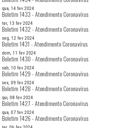
qua, 14 fev 2024
Boletim 1433 - Atendimento Coronavírus
ter, 13 fev 2024
Boletim 1432 - Atendimento Coronavírus
seg, 12 fev 2024
Boletim 1431 - Atendimento Coronavírus
dom, 11 fev 2024
Boletim 1430 - Atendimento Coronavírus
sab, 10 fev 2024
Boletim 1429 - Atendimento Coronavírus
sex, 09 fev 2024
Boletim 1428 - Atendimento Coronavírus
qui, 08 fev 2024
Boletim 1427 - Atendimento Coronavírus
qua, 07 fev 2024
Boletim 1426 - Atendimento Coronavírus
ter, 06 fev 2024