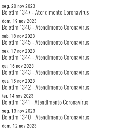
seg, 20 nov 2023
Boletim 1347 - Atendimento Coronavírus
dom, 19 nov 2023
Boletim 1346 - Atendimento Coronavírus
sab, 18 nov 2023
Boletim 1345 - Atendimento Coronavírus
sex, 17 nov 2023
Boletim 1344 - Atendimento Coronavírus
qui, 16 nov 2023
Boletim 1343 - Atendimento Coronavírus
qua, 15 nov 2023
Boletim 1342 - Atendimento Coronavírus
ter, 14 nov 2023
Boletim 1341 - Atendimento Coronavírus
seg, 13 nov 2023
Boletim 1340 - Atendimento Coronavírus
dom, 12 nov 2023