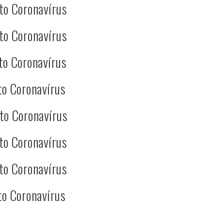
to Coronavírus
to Coronavírus
to Coronavírus
to Coronavírus
to Coronavírus
to Coronavírus
to Coronavírus
to Coronavírus