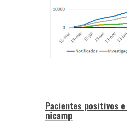
Pacientes positivos e
nicamp