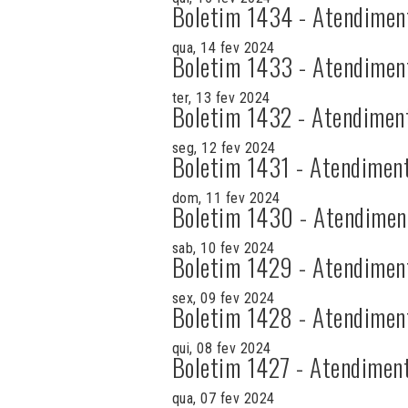
Boletim 1434 - Atendimen
qua, 14 fev 2024
Boletim 1433 - Atendimen
ter, 13 fev 2024
Boletim 1432 - Atendimen
seg, 12 fev 2024
Boletim 1431 - Atendimen
dom, 11 fev 2024
Boletim 1430 - Atendimen
sab, 10 fev 2024
Boletim 1429 - Atendimen
sex, 09 fev 2024
Boletim 1428 - Atendimen
qui, 08 fev 2024
Boletim 1427 - Atendimen
qua, 07 fev 2024