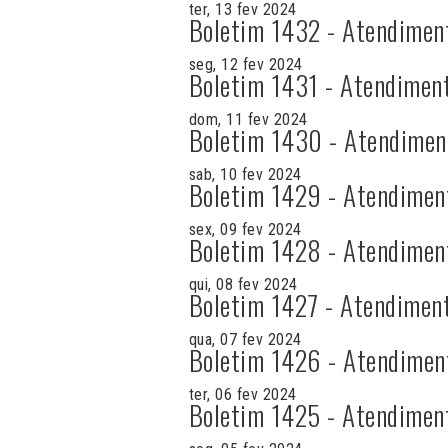
ter, 13 fev 2024
Boletim 1432 - Atendimen
seg, 12 fev 2024
Boletim 1431 - Atendimen
dom, 11 fev 2024
Boletim 1430 - Atendimen
sab, 10 fev 2024
Boletim 1429 - Atendimen
sex, 09 fev 2024
Boletim 1428 - Atendimen
qui, 08 fev 2024
Boletim 1427 - Atendimen
qua, 07 fev 2024
Boletim 1426 - Atendimen
ter, 06 fev 2024
Boletim 1425 - Atendimen