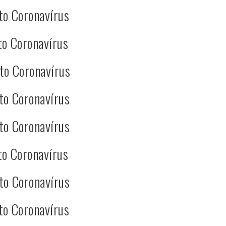
to Coronavírus
to Coronavírus
to Coronavírus
to Coronavírus
to Coronavírus
to Coronavírus
to Coronavírus
to Coronavírus