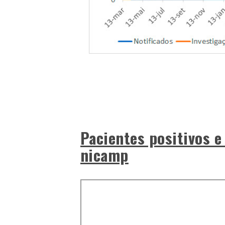
Pacientes positivos e
nicamp