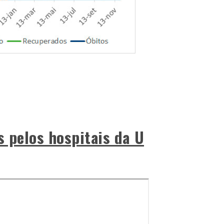
s pelos hospitais da U