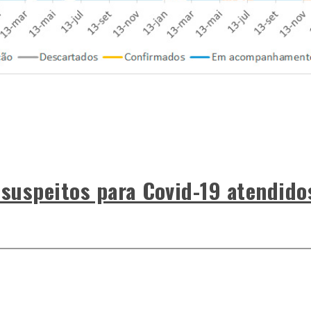
 suspeitos para Covid-19 atendido