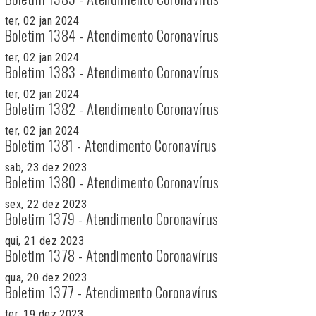
ter, 02 jan 2024
Boletim 1384 - Atendimento Coronavírus
ter, 02 jan 2024
Boletim 1383 - Atendimento Coronavírus
ter, 02 jan 2024
Boletim 1382 - Atendimento Coronavírus
ter, 02 jan 2024
Boletim 1381 - Atendimento Coronavírus
sab, 23 dez 2023
Boletim 1380 - Atendimento Coronavírus
sex, 22 dez 2023
Boletim 1379 - Atendimento Coronavírus
qui, 21 dez 2023
Boletim 1378 - Atendimento Coronavírus
qua, 20 dez 2023
Boletim 1377 - Atendimento Coronavírus
ter, 19 dez 2023