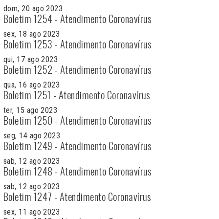
dom, 20 ago 2023
Boletim 1254 - Atendimento Coronavírus
sex, 18 ago 2023
Boletim 1253 - Atendimento Coronavírus
qui, 17 ago 2023
Boletim 1252 - Atendimento Coronavírus
qua, 16 ago 2023
Boletim 1251 - Atendimento Coronavírus
ter, 15 ago 2023
Boletim 1250 - Atendimento Coronavírus
seg, 14 ago 2023
Boletim 1249 - Atendimento Coronavírus
sab, 12 ago 2023
Boletim 1248 - Atendimento Coronavírus
sab, 12 ago 2023
Boletim 1247 - Atendimento Coronavírus
sex, 11 ago 2023