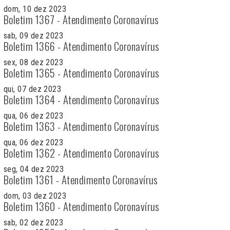
dom, 10 dez 2023
Boletim 1367 - Atendimento Coronavírus
sab, 09 dez 2023
Boletim 1366 - Atendimento Coronavírus
sex, 08 dez 2023
Boletim 1365 - Atendimento Coronavírus
qui, 07 dez 2023
Boletim 1364 - Atendimento Coronavírus
qua, 06 dez 2023
Boletim 1363 - Atendimento Coronavírus
qua, 06 dez 2023
Boletim 1362 - Atendimento Coronavírus
seg, 04 dez 2023
Boletim 1361 - Atendimento Coronavírus
dom, 03 dez 2023
Boletim 1360 - Atendimento Coronavírus
sab, 02 dez 2023