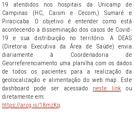
19 atendidos nos hospitais da Unicamp de
Campinas (HC, Caism e Cecom,) Sumaré e
Piracicaba. O objetivo é entender como está
acontecendo a disseminação dos casos de Covid-
19 e sua distribuição no território. A DEAS
(Diretoria Executiva da Área de Saúde) envia
diariamente à Coordenadoria de
Georreferenciamento uma planilha com os dados
de todos os pacientes para a realização da
geolocalização e alimentação do web map. Este
dashboard pode ser acessado
neste link
ou
diretamente em:
https://arcg.is/18mzKq
.