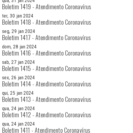
qua, 31 jan 2024
Boletim 1419 - Atendimento Coronavírus
ter, 30 jan 2024
Boletim 1418 - Atendimento Coronavírus
seg, 29 jan 2024
Boletim 1417 - Atendimento Coronavírus
dom, 28 jan 2024
Boletim 1416 - Atendimento Coronavírus
sab, 27 jan 2024
Boletim 1415 - Atendimento Coronavírus
sex, 26 jan 2024
Boletim 1414 - Atendimento Coronavírus
qui, 25 jan 2024
Boletim 1413 - Atendimento Coronavírus
qua, 24 jan 2024
Boletim 1412 - Atendimento Coronavírus
qua, 24 jan 2024
Boletim 1411 - Atendimento Coronavírus