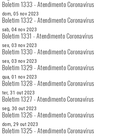
Boletim 1333 - Atendimento Coronavírus
dom, 05 nov 2023
Boletim 1332 - Atendimento Coronavírus
sab, 04 nov 2023
Boletim 1331 - Atendimento Coronavírus
sex, 03 nov 2023
Boletim 1330 - Atendimento Coronavírus
sex, 03 nov 2023
Boletim 1329 - Atendimento Coronavírus
qua, 01 nov 2023
Boletim 1328 - Atendimento Coronavírus
ter, 31 out 2023
Boletim 1327 - Atendimento Coronavírus
seg, 30 out 2023
Boletim 1326 - Atendimento Coronavírus
dom, 29 out 2023
Boletim 1325 - Atendimento Coronavírus