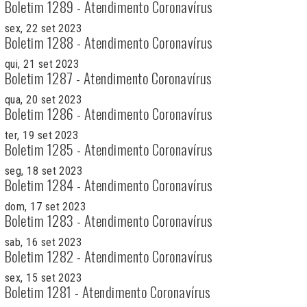
Boletim 1289 - Atendimento Coronavírus
sex, 22 set 2023
Boletim 1288 - Atendimento Coronavírus
qui, 21 set 2023
Boletim 1287 - Atendimento Coronavírus
qua, 20 set 2023
Boletim 1286 - Atendimento Coronavírus
ter, 19 set 2023
Boletim 1285 - Atendimento Coronavírus
seg, 18 set 2023
Boletim 1284 - Atendimento Coronavírus
dom, 17 set 2023
Boletim 1283 - Atendimento Coronavírus
sab, 16 set 2023
Boletim 1282 - Atendimento Coronavírus
sex, 15 set 2023
Boletim 1281 - Atendimento Coronavírus