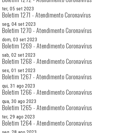
ter, 05 set 2023
Boletim 1271 - Atendimento Coronavírus
seg, 04 set 2023
Boletim 1270 - Atendimento Coronavírus
dom, 03 set 2023
Boletim 1269 - Atendimento Coronavírus
sab, 02 set 2023
Boletim 1268 - Atendimento Coronavírus
sex, 01 set 2023
Boletim 1267 - Atendimento Coronavírus
qui, 31 ago 2023
Boletim 1266 - Atendimento Coronavírus
qua, 30 ago 2023
Boletim 1265 - Atendimento Coronavírus
ter, 29 ago 2023
Boletim 1264 - Atendimento Coronavírus
seg, 28 ago 2023