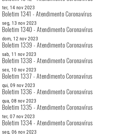
ter, 14 nov 2023
Boletim 1341 - Atendimento Coronavírus
seg, 13 nov 2023
Boletim 1340 - Atendimento Coronavírus
dom, 12 nov 2023
Boletim 1339 - Atendimento Coronavírus
sab, 11 nov 2023
Boletim 1338 - Atendimento Coronavírus
sex, 10 nov 2023
Boletim 1337 - Atendimento Coronavírus
qui, 09 nov 2023
Boletim 1336 - Atendimento Coronavírus
qua, 08 nov 2023
Boletim 1335 - Atendimento Coronavírus
ter, 07 nov 2023
Boletim 1334 - Atendimento Coronavírus
seg, 06 nov 2023