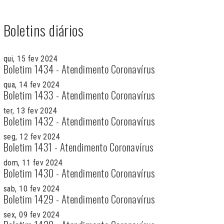
Boletins diários
qui, 15 fev 2024
Boletim 1434 - Atendimento Coronavírus
qua, 14 fev 2024
Boletim 1433 - Atendimento Coronavírus
ter, 13 fev 2024
Boletim 1432 - Atendimento Coronavírus
seg, 12 fev 2024
Boletim 1431 - Atendimento Coronavírus
dom, 11 fev 2024
Boletim 1430 - Atendimento Coronavírus
sab, 10 fev 2024
Boletim 1429 - Atendimento Coronavírus
sex, 09 fev 2024