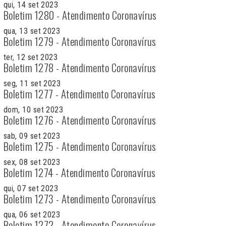
qui, 14 set 2023
Boletim 1280 - Atendimento Coronavírus
qua, 13 set 2023
Boletim 1279 - Atendimento Coronavírus
ter, 12 set 2023
Boletim 1278 - Atendimento Coronavírus
seg, 11 set 2023
Boletim 1277 - Atendimento Coronavírus
dom, 10 set 2023
Boletim 1276 - Atendimento Coronavírus
sab, 09 set 2023
Boletim 1275 - Atendimento Coronavírus
sex, 08 set 2023
Boletim 1274 - Atendimento Coronavírus
qui, 07 set 2023
Boletim 1273 - Atendimento Coronavírus
qua, 06 set 2023
Boletim 1272 - Atendimento Coronavírus