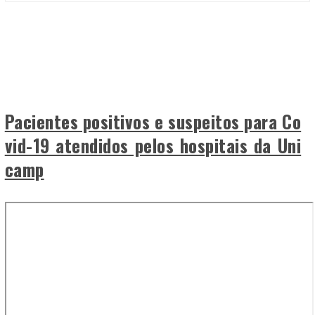
Pacientes positivos e suspeitos para Co
vid-19 atendidos pelos hospitais da Uni
camp