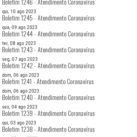
Boletim 1246 - Atendimento Coronavírus
qui, 10 ago 2023
Boletim 1245 - Atendimento Coronavírus
qua, 09 ago 2023
Boletim 1244 - Atendimento Coronavírus
ter, 08 ago 2023
Boletim 1243 - Atendimento Coronavírus
seg, 07 ago 2023
Boletim 1242 - Atendimento Coronavírus
dom, 06 ago 2023
Boletim 1241 - Atendimento Coronavírus
dom, 06 ago 2023
Boletim 1240 - Atendimento Coronavírus
sex, 04 ago 2023
Boletim 1239 - Atendimento Coronavírus
qui, 03 ago 2023
Boletim 1238 - Atendimento Coronavírus