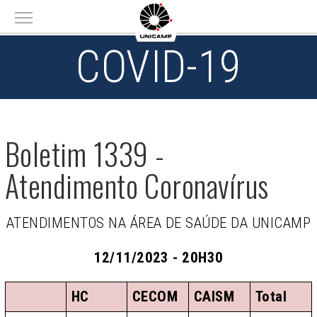
Main menu
COVID-19
Boletim 1339 -
Atendimento Coronavírus
ATENDIMENTOS NA ÁREA DE SAÚDE DA UNICAMP
12/11/2023 - 20H30
HC
CECOM
CAISM
Total