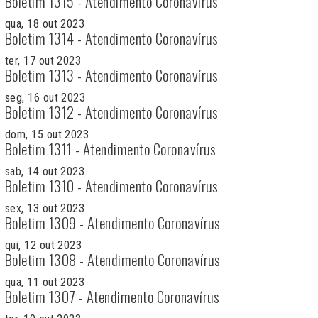
Boletim 1315 - Atendimento Coronavírus
qua, 18 out 2023
Boletim 1314 - Atendimento Coronavírus
ter, 17 out 2023
Boletim 1313 - Atendimento Coronavírus
seg, 16 out 2023
Boletim 1312 - Atendimento Coronavírus
dom, 15 out 2023
Boletim 1311 - Atendimento Coronavírus
sab, 14 out 2023
Boletim 1310 - Atendimento Coronavírus
sex, 13 out 2023
Boletim 1309 - Atendimento Coronavírus
qui, 12 out 2023
Boletim 1308 - Atendimento Coronavírus
qua, 11 out 2023
Boletim 1307 - Atendimento Coronavírus