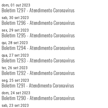
dom, 01 out 2023
Boletim 1297 - Atendimento Coronavírus
sab, 30 set 2023
Boletim 1296 - Atendimento Coronavírus
sex, 29 set 2023
Boletim 1295 - Atendimento Coronavírus
qui, 28 set 2023
Boletim 1294 - Atendimento Coronavírus
qua, 27 set 2023
Boletim 1293 - Atendimento Coronavírus
ter, 26 set 2023
Boletim 1292 - Atendimento Coronavírus
seg, 25 set 2023
Boletim 1291 - Atendimento Coronavírus
dom, 24 set 2023
Boletim 1290 - Atendimento Coronavírus
sab, 23 set 2023