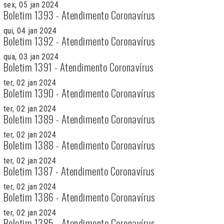
sex, 05 jan 2024
Boletim 1393 - Atendimento Coronavírus
qui, 04 jan 2024
Boletim 1392 - Atendimento Coronavírus
qua, 03 jan 2024
Boletim 1391 - Atendimento Coronavírus
ter, 02 jan 2024
Boletim 1390 - Atendimento Coronavírus
ter, 02 jan 2024
Boletim 1389 - Atendimento Coronavírus
ter, 02 jan 2024
Boletim 1388 - Atendimento Coronavírus
ter, 02 jan 2024
Boletim 1387 - Atendimento Coronavírus
ter, 02 jan 2024
Boletim 1386 - Atendimento Coronavírus
ter, 02 jan 2024
Boletim 1385 - Atendimento Coronavírus