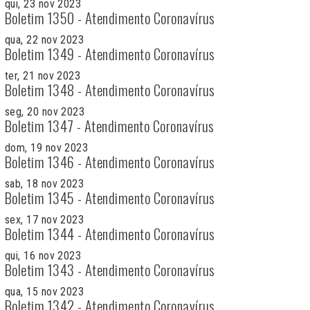
qui, 23 nov 2023
Boletim 1350 - Atendimento Coronavírus
qua, 22 nov 2023
Boletim 1349 - Atendimento Coronavírus
ter, 21 nov 2023
Boletim 1348 - Atendimento Coronavírus
seg, 20 nov 2023
Boletim 1347 - Atendimento Coronavírus
dom, 19 nov 2023
Boletim 1346 - Atendimento Coronavírus
sab, 18 nov 2023
Boletim 1345 - Atendimento Coronavírus
sex, 17 nov 2023
Boletim 1344 - Atendimento Coronavírus
qui, 16 nov 2023
Boletim 1343 - Atendimento Coronavírus
qua, 15 nov 2023
Boletim 1342 - Atendimento Coronavírus