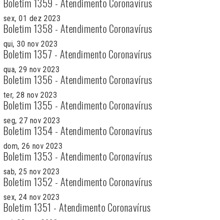
Boletim 1359 - Atendimento Coronavírus
sex, 01 dez 2023
Boletim 1358 - Atendimento Coronavírus
qui, 30 nov 2023
Boletim 1357 - Atendimento Coronavírus
qua, 29 nov 2023
Boletim 1356 - Atendimento Coronavírus
ter, 28 nov 2023
Boletim 1355 - Atendimento Coronavírus
seg, 27 nov 2023
Boletim 1354 - Atendimento Coronavírus
dom, 26 nov 2023
Boletim 1353 - Atendimento Coronavírus
sab, 25 nov 2023
Boletim 1352 - Atendimento Coronavírus
sex, 24 nov 2023
Boletim 1351 - Atendimento Coronavírus