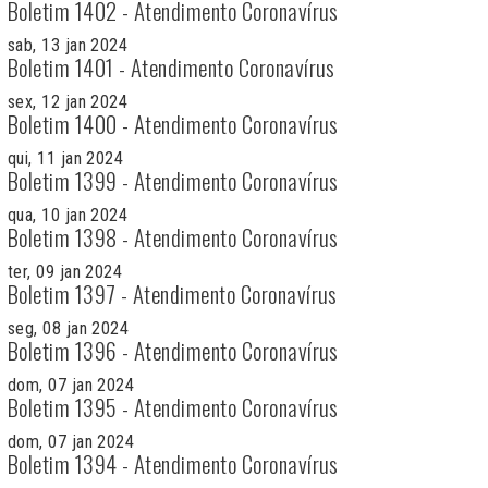
Boletim 1402 - Atendimento Coronavírus
sab, 13 jan 2024
Boletim 1401 - Atendimento Coronavírus
sex, 12 jan 2024
Boletim 1400 - Atendimento Coronavírus
qui, 11 jan 2024
Boletim 1399 - Atendimento Coronavírus
qua, 10 jan 2024
Boletim 1398 - Atendimento Coronavírus
ter, 09 jan 2024
Boletim 1397 - Atendimento Coronavírus
seg, 08 jan 2024
Boletim 1396 - Atendimento Coronavírus
dom, 07 jan 2024
Boletim 1395 - Atendimento Coronavírus
dom, 07 jan 2024
Boletim 1394 - Atendimento Coronavírus