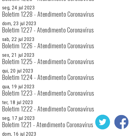
seg, 24 jul 2023
Boletim 1228 - Atendimento Coronavírus
dom, 23 jul 2023
Boletim 1227 - Atendimento Coronavírus
sab, 22 jul 2023
Boletim 1226 - Atendimento Coronavírus
sex, 21 jul 2023
Boletim 1225 - Atendimento Coronavírus
qui, 20 jul 2023
Boletim 1224 - Atendimento Coronavírus
qua, 19 jul 2023
Boletim 1223 - Atendimento Coronavírus
ter, 18 jul 2023
Boletim 1222 - Atendimento Coronavírus
seg, 17 jul 2023
Boletim 1221 - Atendimento Coronavírus
dom, 16 jul 2023