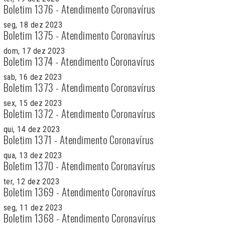
Boletim 1376 - Atendimento Coronavírus
seg, 18 dez 2023
Boletim 1375 - Atendimento Coronavírus
dom, 17 dez 2023
Boletim 1374 - Atendimento Coronavírus
sab, 16 dez 2023
Boletim 1373 - Atendimento Coronavírus
sex, 15 dez 2023
Boletim 1372 - Atendimento Coronavírus
qui, 14 dez 2023
Boletim 1371 - Atendimento Coronavírus
qua, 13 dez 2023
Boletim 1370 - Atendimento Coronavírus
ter, 12 dez 2023
Boletim 1369 - Atendimento Coronavírus
seg, 11 dez 2023
Boletim 1368 - Atendimento Coronavírus