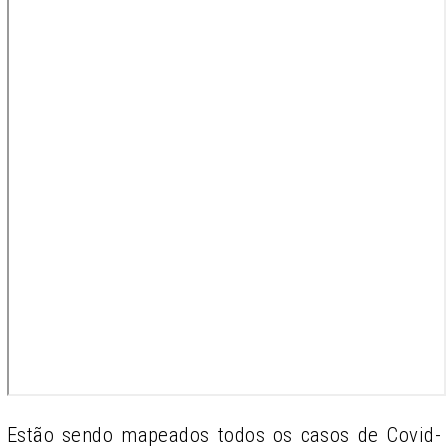
Estão sendo mapeados todos os casos de Covid-