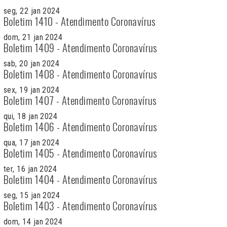
seg, 22 jan 2024
Boletim 1410 - Atendimento Coronavírus
dom, 21 jan 2024
Boletim 1409 - Atendimento Coronavírus
sab, 20 jan 2024
Boletim 1408 - Atendimento Coronavírus
sex, 19 jan 2024
Boletim 1407 - Atendimento Coronavírus
qui, 18 jan 2024
Boletim 1406 - Atendimento Coronavírus
qua, 17 jan 2024
Boletim 1405 - Atendimento Coronavírus
ter, 16 jan 2024
Boletim 1404 - Atendimento Coronavírus
seg, 15 jan 2024
Boletim 1403 - Atendimento Coronavírus
dom, 14 jan 2024