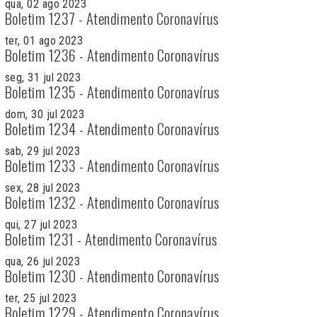
qua, 02 ago 2023
Boletim 1237 - Atendimento Coronavírus
ter, 01 ago 2023
Boletim 1236 - Atendimento Coronavírus
seg, 31 jul 2023
Boletim 1235 - Atendimento Coronavírus
dom, 30 jul 2023
Boletim 1234 - Atendimento Coronavírus
sab, 29 jul 2023
Boletim 1233 - Atendimento Coronavírus
sex, 28 jul 2023
Boletim 1232 - Atendimento Coronavírus
qui, 27 jul 2023
Boletim 1231 - Atendimento Coronavírus
qua, 26 jul 2023
Boletim 1230 - Atendimento Coronavírus
ter, 25 jul 2023
Boletim 1229 - Atendimento Coronavírus