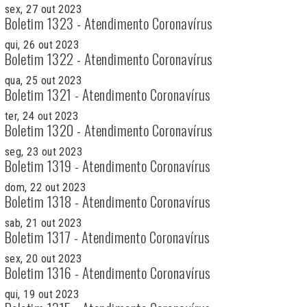
sex, 27 out 2023
Boletim 1323 - Atendimento Coronavírus
qui, 26 out 2023
Boletim 1322 - Atendimento Coronavírus
qua, 25 out 2023
Boletim 1321 - Atendimento Coronavírus
ter, 24 out 2023
Boletim 1320 - Atendimento Coronavírus
seg, 23 out 2023
Boletim 1319 - Atendimento Coronavírus
dom, 22 out 2023
Boletim 1318 - Atendimento Coronavírus
sab, 21 out 2023
Boletim 1317 - Atendimento Coronavírus
sex, 20 out 2023
Boletim 1316 - Atendimento Coronavírus
qui, 19 out 2023