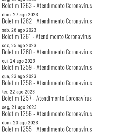
Boletim 1263 - Atendimento Coronavírus
dom, 27 ago 2023
Boletim 1262 - Atendimento Coronavírus
sab, 26 ago 2023
Boletim 1261 - Atendimento Coronavírus
sex, 25 ago 2023
Boletim 1260 - Atendimento Coronavírus
qui, 24 ago 2023
Boletim 1259 - Atendimento Coronavírus
qua, 23 ago 2023
Boletim 1258 - Atendimento Coronavírus
ter, 22 ago 2023
Boletim 1257 - Atendimento Coronavírus
seg, 21 ago 2023
Boletim 1256 - Atendimento Coronavírus
dom, 20 ago 2023
Boletim 1255 - Atendimento Coronavírus