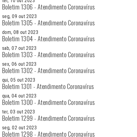
ter, 10 out 2023
Boletim 1306 - Atendimento Coronavírus
seg, 09 out 2023
Boletim 1305 - Atendimento Coronavírus
dom, 08 out 2023
Boletim 1304 - Atendimento Coronavírus
sab, 07 out 2023
Boletim 1303 - Atendimento Coronavírus
sex, 06 out 2023
Boletim 1302 - Atendimento Coronavírus
qui, 05 out 2023
Boletim 1301 - Atendimento Coronavírus
qua, 04 out 2023
Boletim 1300 - Atendimento Coronavírus
ter, 03 out 2023
Boletim 1299 - Atendimento Coronavírus
seg, 02 out 2023
Boletim 1298 - Atendimento Coronavírus