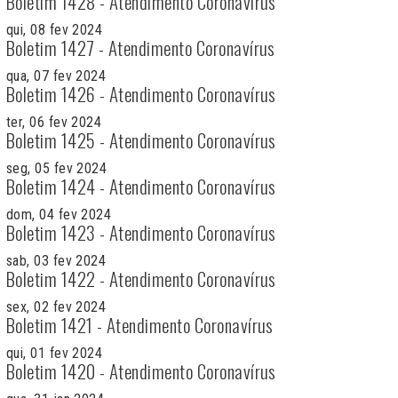
Boletim 1428 - Atendimento Coronavírus
qui, 08 fev 2024
Boletim 1427 - Atendimento Coronavírus
qua, 07 fev 2024
Boletim 1426 - Atendimento Coronavírus
ter, 06 fev 2024
Boletim 1425 - Atendimento Coronavírus
seg, 05 fev 2024
Boletim 1424 - Atendimento Coronavírus
dom, 04 fev 2024
Boletim 1423 - Atendimento Coronavírus
sab, 03 fev 2024
Boletim 1422 - Atendimento Coronavírus
sex, 02 fev 2024
Boletim 1421 - Atendimento Coronavírus
qui, 01 fev 2024
Boletim 1420 - Atendimento Coronavírus