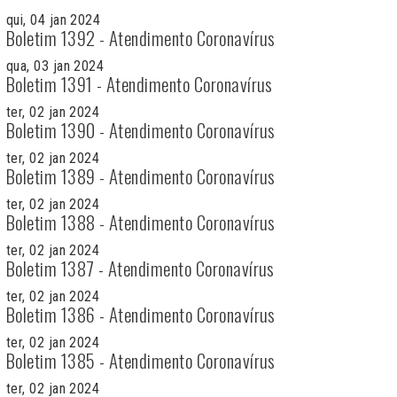
qui, 04 jan 2024
Boletim 1392 - Atendimento Coronavírus
qua, 03 jan 2024
Boletim 1391 - Atendimento Coronavírus
ter, 02 jan 2024
Boletim 1390 - Atendimento Coronavírus
ter, 02 jan 2024
Boletim 1389 - Atendimento Coronavírus
ter, 02 jan 2024
Boletim 1388 - Atendimento Coronavírus
ter, 02 jan 2024
Boletim 1387 - Atendimento Coronavírus
ter, 02 jan 2024
Boletim 1386 - Atendimento Coronavírus
ter, 02 jan 2024
Boletim 1385 - Atendimento Coronavírus
ter, 02 jan 2024