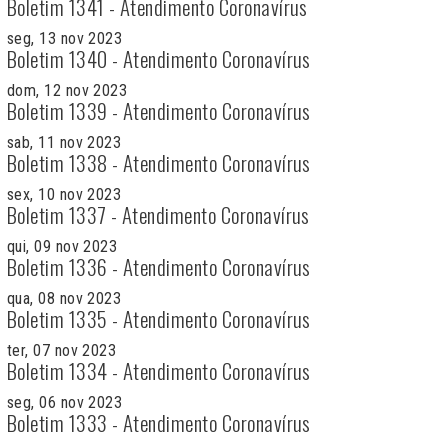
Boletim 1341 - Atendimento Coronavírus
seg, 13 nov 2023
Boletim 1340 - Atendimento Coronavírus
dom, 12 nov 2023
Boletim 1339 - Atendimento Coronavírus
sab, 11 nov 2023
Boletim 1338 - Atendimento Coronavírus
sex, 10 nov 2023
Boletim 1337 - Atendimento Coronavírus
qui, 09 nov 2023
Boletim 1336 - Atendimento Coronavírus
qua, 08 nov 2023
Boletim 1335 - Atendimento Coronavírus
ter, 07 nov 2023
Boletim 1334 - Atendimento Coronavírus
seg, 06 nov 2023
Boletim 1333 - Atendimento Coronavírus