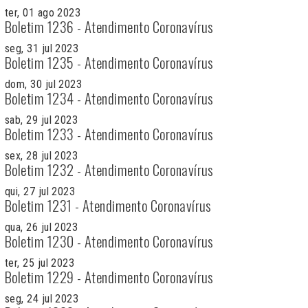
ter, 01 ago 2023
Boletim 1236 - Atendimento Coronavírus
seg, 31 jul 2023
Boletim 1235 - Atendimento Coronavírus
dom, 30 jul 2023
Boletim 1234 - Atendimento Coronavírus
sab, 29 jul 2023
Boletim 1233 - Atendimento Coronavírus
sex, 28 jul 2023
Boletim 1232 - Atendimento Coronavírus
qui, 27 jul 2023
Boletim 1231 - Atendimento Coronavírus
qua, 26 jul 2023
Boletim 1230 - Atendimento Coronavírus
ter, 25 jul 2023
Boletim 1229 - Atendimento Coronavírus
seg, 24 jul 2023