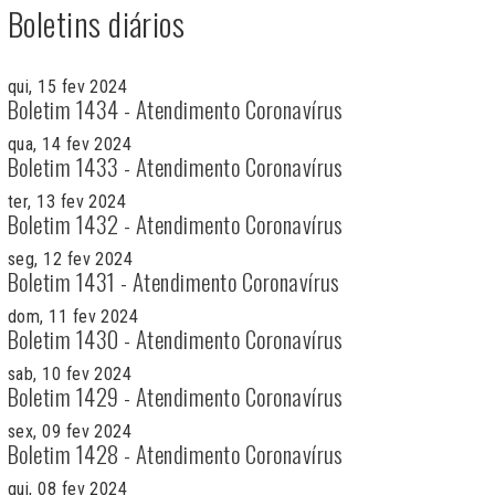
Boletins diários
qui, 15 fev 2024
Boletim 1434 - Atendimento Coronavírus
qua, 14 fev 2024
Boletim 1433 - Atendimento Coronavírus
ter, 13 fev 2024
Boletim 1432 - Atendimento Coronavírus
seg, 12 fev 2024
Boletim 1431 - Atendimento Coronavírus
dom, 11 fev 2024
Boletim 1430 - Atendimento Coronavírus
sab, 10 fev 2024
Boletim 1429 - Atendimento Coronavírus
sex, 09 fev 2024
Boletim 1428 - Atendimento Coronavírus
qui, 08 fev 2024