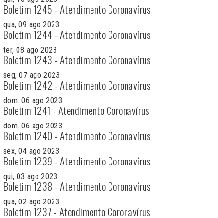
Boletim 1245 - Atendimento Coronavírus
qua, 09 ago 2023
Boletim 1244 - Atendimento Coronavírus
ter, 08 ago 2023
Boletim 1243 - Atendimento Coronavírus
seg, 07 ago 2023
Boletim 1242 - Atendimento Coronavírus
dom, 06 ago 2023
Boletim 1241 - Atendimento Coronavírus
dom, 06 ago 2023
Boletim 1240 - Atendimento Coronavírus
sex, 04 ago 2023
Boletim 1239 - Atendimento Coronavírus
qui, 03 ago 2023
Boletim 1238 - Atendimento Coronavírus
qua, 02 ago 2023
Boletim 1237 - Atendimento Coronavírus