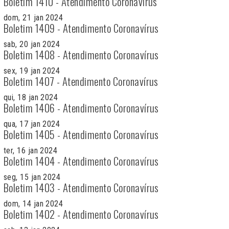
Boletim 1410 - Atendimento Coronavírus
dom, 21 jan 2024
Boletim 1409 - Atendimento Coronavírus
sab, 20 jan 2024
Boletim 1408 - Atendimento Coronavírus
sex, 19 jan 2024
Boletim 1407 - Atendimento Coronavírus
qui, 18 jan 2024
Boletim 1406 - Atendimento Coronavírus
qua, 17 jan 2024
Boletim 1405 - Atendimento Coronavírus
ter, 16 jan 2024
Boletim 1404 - Atendimento Coronavírus
seg, 15 jan 2024
Boletim 1403 - Atendimento Coronavírus
dom, 14 jan 2024
Boletim 1402 - Atendimento Coronavírus