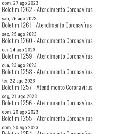
dom, 27 ago 2023
Boletim 1262 - Atendimento Coronavírus
sab, 26 ago 2023
Boletim 1261 - Atendimento Coronavírus
sex, 25 ago 2023
Boletim 1260 - Atendimento Coronavírus
qui, 24 ago 2023
Boletim 1259 - Atendimento Coronavírus
qua, 23 ago 2023
Boletim 1258 - Atendimento Coronavírus
ter, 22 ago 2023
Boletim 1257 - Atendimento Coronavírus
seg, 21 ago 2023
Boletim 1256 - Atendimento Coronavírus
dom, 20 ago 2023
Boletim 1255 - Atendimento Coronavírus
dom, 20 ago 2023
Boletim 1254 - Atendimento Coronavírus