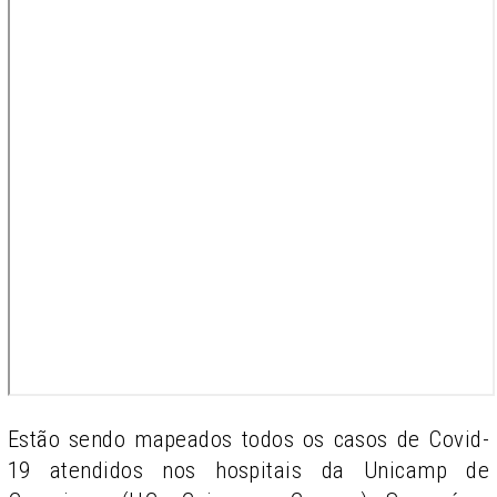
Estão sendo mapeados todos os casos de Covid-
19 atendidos nos hospitais da Unicamp de