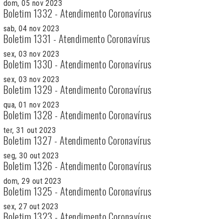
dom, 05 nov 2023
Boletim 1332 - Atendimento Coronavírus
sab, 04 nov 2023
Boletim 1331 - Atendimento Coronavírus
sex, 03 nov 2023
Boletim 1330 - Atendimento Coronavírus
sex, 03 nov 2023
Boletim 1329 - Atendimento Coronavírus
qua, 01 nov 2023
Boletim 1328 - Atendimento Coronavírus
ter, 31 out 2023
Boletim 1327 - Atendimento Coronavírus
seg, 30 out 2023
Boletim 1326 - Atendimento Coronavírus
dom, 29 out 2023
Boletim 1325 - Atendimento Coronavírus
sex, 27 out 2023
Boletim 1323 - Atendimento Coronavírus