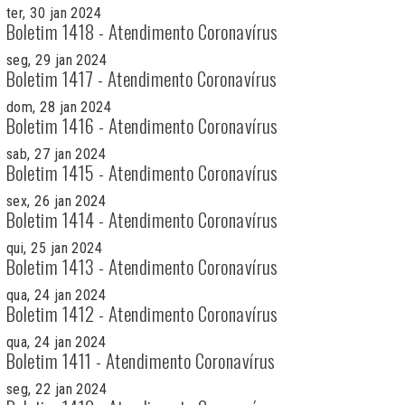
ter, 30 jan 2024
Boletim 1418 - Atendimento Coronavírus
seg, 29 jan 2024
Boletim 1417 - Atendimento Coronavírus
dom, 28 jan 2024
Boletim 1416 - Atendimento Coronavírus
sab, 27 jan 2024
Boletim 1415 - Atendimento Coronavírus
sex, 26 jan 2024
Boletim 1414 - Atendimento Coronavírus
qui, 25 jan 2024
Boletim 1413 - Atendimento Coronavírus
qua, 24 jan 2024
Boletim 1412 - Atendimento Coronavírus
qua, 24 jan 2024
Boletim 1411 - Atendimento Coronavírus
seg, 22 jan 2024