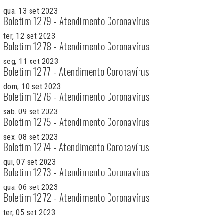
qua, 13 set 2023
Boletim 1279 - Atendimento Coronavírus
ter, 12 set 2023
Boletim 1278 - Atendimento Coronavírus
seg, 11 set 2023
Boletim 1277 - Atendimento Coronavírus
dom, 10 set 2023
Boletim 1276 - Atendimento Coronavírus
sab, 09 set 2023
Boletim 1275 - Atendimento Coronavírus
sex, 08 set 2023
Boletim 1274 - Atendimento Coronavírus
qui, 07 set 2023
Boletim 1273 - Atendimento Coronavírus
qua, 06 set 2023
Boletim 1272 - Atendimento Coronavírus
ter, 05 set 2023