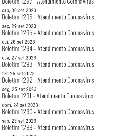
Boletim 1297 - Atendimento Coronavírus
sab, 30 set 2023
Boletim 1296 - Atendimento Coronavírus
sex, 29 set 2023
Boletim 1295 - Atendimento Coronavírus
qui, 28 set 2023
Boletim 1294 - Atendimento Coronavírus
qua, 27 set 2023
Boletim 1293 - Atendimento Coronavírus
ter, 26 set 2023
Boletim 1292 - Atendimento Coronavírus
seg, 25 set 2023
Boletim 1291 - Atendimento Coronavírus
dom, 24 set 2023
Boletim 1290 - Atendimento Coronavírus
sab, 23 set 2023
Boletim 1289 - Atendimento Coronavírus