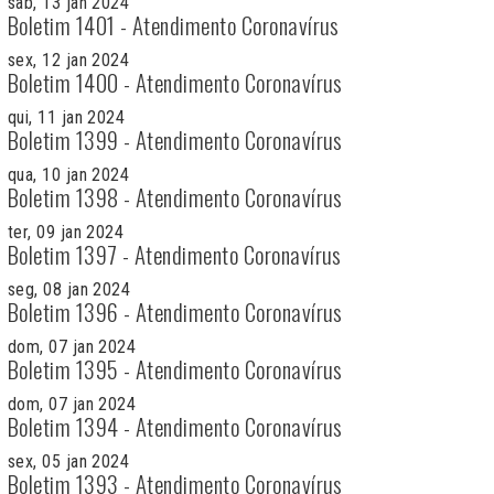
sab, 13 jan 2024
Boletim 1401 - Atendimento Coronavírus
sex, 12 jan 2024
Boletim 1400 - Atendimento Coronavírus
qui, 11 jan 2024
Boletim 1399 - Atendimento Coronavírus
qua, 10 jan 2024
Boletim 1398 - Atendimento Coronavírus
ter, 09 jan 2024
Boletim 1397 - Atendimento Coronavírus
seg, 08 jan 2024
Boletim 1396 - Atendimento Coronavírus
dom, 07 jan 2024
Boletim 1395 - Atendimento Coronavírus
dom, 07 jan 2024
Boletim 1394 - Atendimento Coronavírus
sex, 05 jan 2024
Boletim 1393 - Atendimento Coronavírus