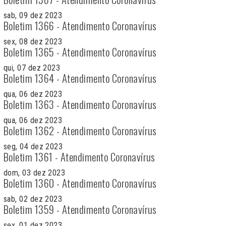
sab, 09 dez 2023
Boletim 1366 - Atendimento Coronavírus
sex, 08 dez 2023
Boletim 1365 - Atendimento Coronavírus
qui, 07 dez 2023
Boletim 1364 - Atendimento Coronavírus
qua, 06 dez 2023
Boletim 1363 - Atendimento Coronavírus
qua, 06 dez 2023
Boletim 1362 - Atendimento Coronavírus
seg, 04 dez 2023
Boletim 1361 - Atendimento Coronavírus
dom, 03 dez 2023
Boletim 1360 - Atendimento Coronavírus
sab, 02 dez 2023
Boletim 1359 - Atendimento Coronavírus
sex, 01 dez 2023