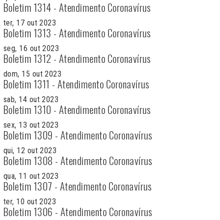
Boletim 1314 - Atendimento Coronavírus
ter, 17 out 2023
Boletim 1313 - Atendimento Coronavírus
seg, 16 out 2023
Boletim 1312 - Atendimento Coronavírus
dom, 15 out 2023
Boletim 1311 - Atendimento Coronavírus
sab, 14 out 2023
Boletim 1310 - Atendimento Coronavírus
sex, 13 out 2023
Boletim 1309 - Atendimento Coronavírus
qui, 12 out 2023
Boletim 1308 - Atendimento Coronavírus
qua, 11 out 2023
Boletim 1307 - Atendimento Coronavírus
ter, 10 out 2023
Boletim 1306 - Atendimento Coronavírus