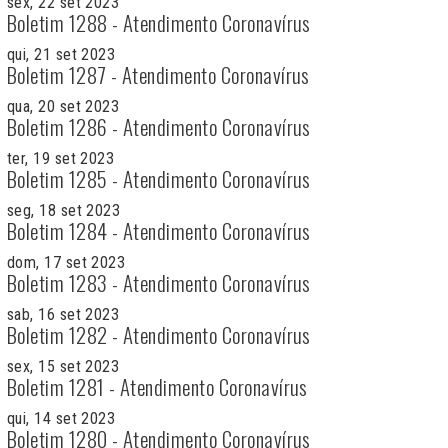
sex, 22 set 2023
Boletim 1288 - Atendimento Coronavírus
qui, 21 set 2023
Boletim 1287 - Atendimento Coronavírus
qua, 20 set 2023
Boletim 1286 - Atendimento Coronavírus
ter, 19 set 2023
Boletim 1285 - Atendimento Coronavírus
seg, 18 set 2023
Boletim 1284 - Atendimento Coronavírus
dom, 17 set 2023
Boletim 1283 - Atendimento Coronavírus
sab, 16 set 2023
Boletim 1282 - Atendimento Coronavírus
sex, 15 set 2023
Boletim 1281 - Atendimento Coronavírus
qui, 14 set 2023
Boletim 1280 - Atendimento Coronavírus