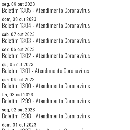
seg, 09 out 2023
Boletim 1305 - Atendimento Coronavírus
dom, 08 out 2023
Boletim 1304 - Atendimento Coronavírus
sab, 07 out 2023
Boletim 1303 - Atendimento Coronavírus
sex, 06 out 2023
Boletim 1302 - Atendimento Coronavírus
qui, 05 out 2023
Boletim 1301 - Atendimento Coronavírus
qua, 04 out 2023
Boletim 1300 - Atendimento Coronavírus
ter, 03 out 2023
Boletim 1299 - Atendimento Coronavírus
seg, 02 out 2023
Boletim 1298 - Atendimento Coronavírus
dom, 01 out 2023