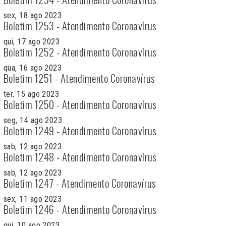
sex, 18 ago 2023
Boletim 1253 - Atendimento Coronavírus
qui, 17 ago 2023
Boletim 1252 - Atendimento Coronavírus
qua, 16 ago 2023
Boletim 1251 - Atendimento Coronavírus
ter, 15 ago 2023
Boletim 1250 - Atendimento Coronavírus
seg, 14 ago 2023
Boletim 1249 - Atendimento Coronavírus
sab, 12 ago 2023
Boletim 1248 - Atendimento Coronavírus
sab, 12 ago 2023
Boletim 1247 - Atendimento Coronavírus
sex, 11 ago 2023
Boletim 1246 - Atendimento Coronavírus
qui, 10 ago 2023