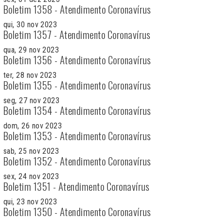
Boletim 1358 - Atendimento Coronavírus
qui, 30 nov 2023
Boletim 1357 - Atendimento Coronavírus
qua, 29 nov 2023
Boletim 1356 - Atendimento Coronavírus
ter, 28 nov 2023
Boletim 1355 - Atendimento Coronavírus
seg, 27 nov 2023
Boletim 1354 - Atendimento Coronavírus
dom, 26 nov 2023
Boletim 1353 - Atendimento Coronavírus
sab, 25 nov 2023
Boletim 1352 - Atendimento Coronavírus
sex, 24 nov 2023
Boletim 1351 - Atendimento Coronavírus
qui, 23 nov 2023
Boletim 1350 - Atendimento Coronavírus