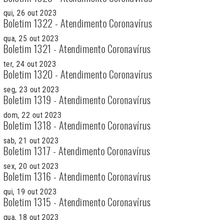
qui, 26 out 2023
Boletim 1322 - Atendimento Coronavírus
qua, 25 out 2023
Boletim 1321 - Atendimento Coronavírus
ter, 24 out 2023
Boletim 1320 - Atendimento Coronavírus
seg, 23 out 2023
Boletim 1319 - Atendimento Coronavírus
dom, 22 out 2023
Boletim 1318 - Atendimento Coronavírus
sab, 21 out 2023
Boletim 1317 - Atendimento Coronavírus
sex, 20 out 2023
Boletim 1316 - Atendimento Coronavírus
qui, 19 out 2023
Boletim 1315 - Atendimento Coronavírus
qua, 18 out 2023