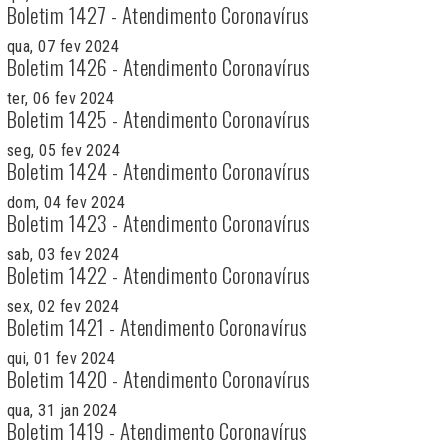
Boletim 1427 - Atendimento Coronavírus
qua, 07 fev 2024
Boletim 1426 - Atendimento Coronavírus
ter, 06 fev 2024
Boletim 1425 - Atendimento Coronavírus
seg, 05 fev 2024
Boletim 1424 - Atendimento Coronavírus
dom, 04 fev 2024
Boletim 1423 - Atendimento Coronavírus
sab, 03 fev 2024
Boletim 1422 - Atendimento Coronavírus
sex, 02 fev 2024
Boletim 1421 - Atendimento Coronavírus
qui, 01 fev 2024
Boletim 1420 - Atendimento Coronavírus
qua, 31 jan 2024
Boletim 1419 - Atendimento Coronavírus