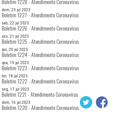
Boletim 1228 - Atendimento Coronavírus
dom, 23 jul 2023
Boletim 1227 - Atendimento Coronavírus
sab, 22 jul 2023
Boletim 1226 - Atendimento Coronavírus
sex, 21 jul 2023
Boletim 1225 - Atendimento Coronavírus
qui, 20 jul 2023
Boletim 1224 - Atendimento Coronavírus
qua, 19 jul 2023
Boletim 1223 - Atendimento Coronavírus
ter, 18 jul 2023
Boletim 1222 - Atendimento Coronavírus
seg, 17 jul 2023
Boletim 1221 - Atendimento Coronavírus
dom, 16 jul 2023
Boletim 1220 - Atendimento Coronavírus