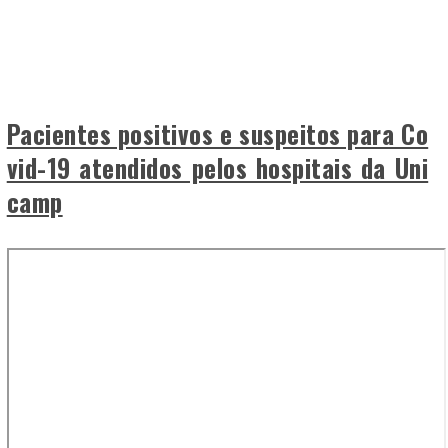
Pacientes positivos e suspeitos para Co
vid-19 atendidos pelos hospitais da Uni
camp