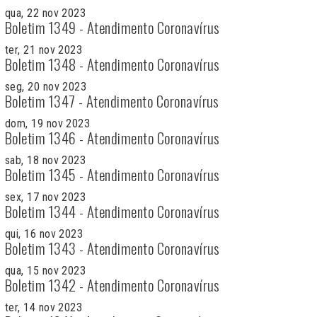
qua, 22 nov 2023
Boletim 1349 - Atendimento Coronavírus
ter, 21 nov 2023
Boletim 1348 - Atendimento Coronavírus
seg, 20 nov 2023
Boletim 1347 - Atendimento Coronavírus
dom, 19 nov 2023
Boletim 1346 - Atendimento Coronavírus
sab, 18 nov 2023
Boletim 1345 - Atendimento Coronavírus
sex, 17 nov 2023
Boletim 1344 - Atendimento Coronavírus
qui, 16 nov 2023
Boletim 1343 - Atendimento Coronavírus
qua, 15 nov 2023
Boletim 1342 - Atendimento Coronavírus
ter, 14 nov 2023