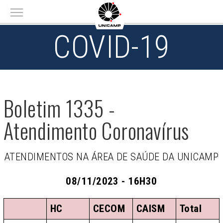
Main menu
COVID-19
Boletim 1335 -
Atendimento Coronavírus
ATENDIMENTOS NA ÁREA DE SAÚDE DA UNICAMP
08/11/2023 - 16H30
HC
CECOM
CAISM
Total