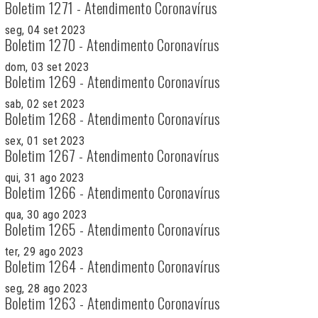
Boletim 1271 - Atendimento Coronavírus
seg, 04 set 2023
Boletim 1270 - Atendimento Coronavírus
dom, 03 set 2023
Boletim 1269 - Atendimento Coronavírus
sab, 02 set 2023
Boletim 1268 - Atendimento Coronavírus
sex, 01 set 2023
Boletim 1267 - Atendimento Coronavírus
qui, 31 ago 2023
Boletim 1266 - Atendimento Coronavírus
qua, 30 ago 2023
Boletim 1265 - Atendimento Coronavírus
ter, 29 ago 2023
Boletim 1264 - Atendimento Coronavírus
seg, 28 ago 2023
Boletim 1263 - Atendimento Coronavírus