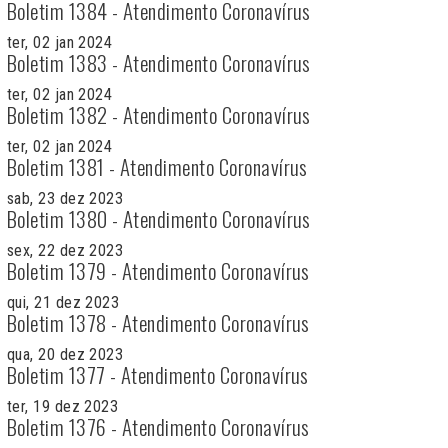
Boletim 1384 - Atendimento Coronavírus
ter, 02 jan 2024
Boletim 1383 - Atendimento Coronavírus
ter, 02 jan 2024
Boletim 1382 - Atendimento Coronavírus
ter, 02 jan 2024
Boletim 1381 - Atendimento Coronavírus
sab, 23 dez 2023
Boletim 1380 - Atendimento Coronavírus
sex, 22 dez 2023
Boletim 1379 - Atendimento Coronavírus
qui, 21 dez 2023
Boletim 1378 - Atendimento Coronavírus
qua, 20 dez 2023
Boletim 1377 - Atendimento Coronavírus
ter, 19 dez 2023
Boletim 1376 - Atendimento Coronavírus