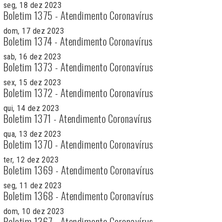
seg, 18 dez 2023
Boletim 1375 - Atendimento Coronavírus
dom, 17 dez 2023
Boletim 1374 - Atendimento Coronavírus
sab, 16 dez 2023
Boletim 1373 - Atendimento Coronavírus
sex, 15 dez 2023
Boletim 1372 - Atendimento Coronavírus
qui, 14 dez 2023
Boletim 1371 - Atendimento Coronavírus
qua, 13 dez 2023
Boletim 1370 - Atendimento Coronavírus
ter, 12 dez 2023
Boletim 1369 - Atendimento Coronavírus
seg, 11 dez 2023
Boletim 1368 - Atendimento Coronavírus
dom, 10 dez 2023
Boletim 1367 - Atendimento Coronavírus