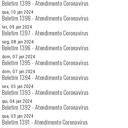
Boletim 1399 - Atendimento Coronavírus
qua, 10 jan 2024
Boletim 1398 - Atendimento Coronavírus
ter, 09 jan 2024
Boletim 1397 - Atendimento Coronavírus
seg, 08 jan 2024
Boletim 1396 - Atendimento Coronavírus
dom, 07 jan 2024
Boletim 1395 - Atendimento Coronavírus
dom, 07 jan 2024
Boletim 1394 - Atendimento Coronavírus
sex, 05 jan 2024
Boletim 1393 - Atendimento Coronavírus
qui, 04 jan 2024
Boletim 1392 - Atendimento Coronavírus
qua, 03 jan 2024
Boletim 1391 - Atendimento Coronavírus