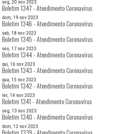
seg, 20 nov 2023
Boletim 1347 - Atendimento Coronavírus
dom, 19 nov 2023
Boletim 1346 - Atendimento Coronavírus
sab, 18 nov 2023
Boletim 1345 - Atendimento Coronavírus
sex, 17 nov 2023
Boletim 1344 - Atendimento Coronavírus
qui, 16 nov 2023
Boletim 1343 - Atendimento Coronavírus
qua, 15 nov 2023
Boletim 1342 - Atendimento Coronavírus
ter, 14 nov 2023
Boletim 1341 - Atendimento Coronavírus
seg, 13 nov 2023
Boletim 1340 - Atendimento Coronavírus
dom, 12 nov 2023
Boletim 1339 - Atendimento Coronavírus