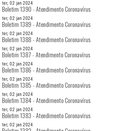
ter, 02 jan 2024
Boletim 1390 - Atendimento Coronavírus
ter, 02 jan 2024
Boletim 1389 - Atendimento Coronavírus
ter, 02 jan 2024
Boletim 1388 - Atendimento Coronavírus
ter, 02 jan 2024
Boletim 1387 - Atendimento Coronavírus
ter, 02 jan 2024
Boletim 1386 - Atendimento Coronavírus
ter, 02 jan 2024
Boletim 1385 - Atendimento Coronavírus
ter, 02 jan 2024
Boletim 1384 - Atendimento Coronavírus
ter, 02 jan 2024
Boletim 1383 - Atendimento Coronavírus
ter, 02 jan 2024
Boletim 1382 - Atendimento Coronavírus