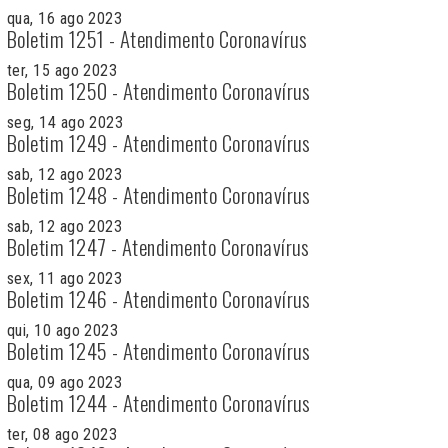
qua, 16 ago 2023
Boletim 1251 - Atendimento Coronavírus
ter, 15 ago 2023
Boletim 1250 - Atendimento Coronavírus
seg, 14 ago 2023
Boletim 1249 - Atendimento Coronavírus
sab, 12 ago 2023
Boletim 1248 - Atendimento Coronavírus
sab, 12 ago 2023
Boletim 1247 - Atendimento Coronavírus
sex, 11 ago 2023
Boletim 1246 - Atendimento Coronavírus
qui, 10 ago 2023
Boletim 1245 - Atendimento Coronavírus
qua, 09 ago 2023
Boletim 1244 - Atendimento Coronavírus
ter, 08 ago 2023