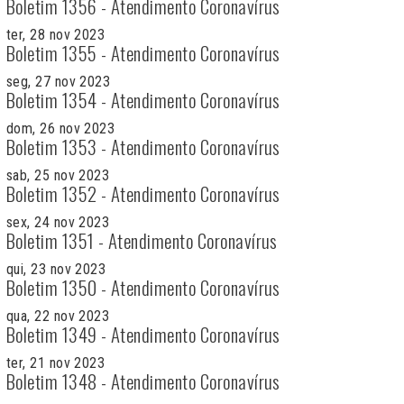
Boletim 1356 - Atendimento Coronavírus
ter, 28 nov 2023
Boletim 1355 - Atendimento Coronavírus
seg, 27 nov 2023
Boletim 1354 - Atendimento Coronavírus
dom, 26 nov 2023
Boletim 1353 - Atendimento Coronavírus
sab, 25 nov 2023
Boletim 1352 - Atendimento Coronavírus
sex, 24 nov 2023
Boletim 1351 - Atendimento Coronavírus
qui, 23 nov 2023
Boletim 1350 - Atendimento Coronavírus
qua, 22 nov 2023
Boletim 1349 - Atendimento Coronavírus
ter, 21 nov 2023
Boletim 1348 - Atendimento Coronavírus