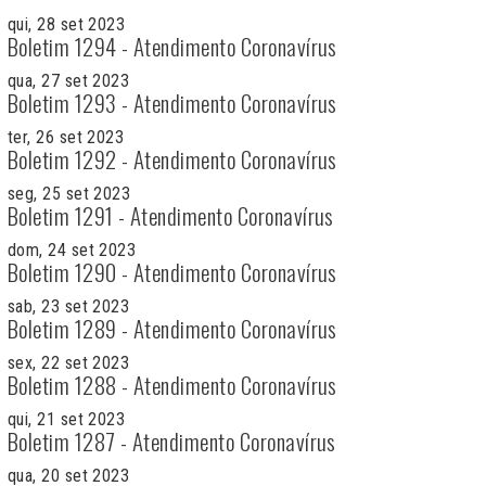
qui, 28 set 2023
Boletim 1294 - Atendimento Coronavírus
qua, 27 set 2023
Boletim 1293 - Atendimento Coronavírus
ter, 26 set 2023
Boletim 1292 - Atendimento Coronavírus
seg, 25 set 2023
Boletim 1291 - Atendimento Coronavírus
dom, 24 set 2023
Boletim 1290 - Atendimento Coronavírus
sab, 23 set 2023
Boletim 1289 - Atendimento Coronavírus
sex, 22 set 2023
Boletim 1288 - Atendimento Coronavírus
qui, 21 set 2023
Boletim 1287 - Atendimento Coronavírus
qua, 20 set 2023