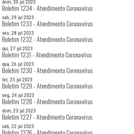
dom, 30 jul 2023
Boletim 1234 - Atendimento Coronavírus
sab, 29 jul 2023
Boletim 1233 - Atendimento Coronavírus
sex, 28 jul 2023
Boletim 1232 - Atendimento Coronavírus
qui, 27 jul 2023
Boletim 1231 - Atendimento Coronavírus
qua, 26 jul 2023
Boletim 1230 - Atendimento Coronavírus
ter, 25 jul 2023
Boletim 1229 - Atendimento Coronavírus
seg, 24 jul 2023
Boletim 1228 - Atendimento Coronavírus
dom, 23 jul 2023
Boletim 1227 - Atendimento Coronavírus
sab, 22 jul 2023
Boletim 1226 - Atendimento Coronavírus