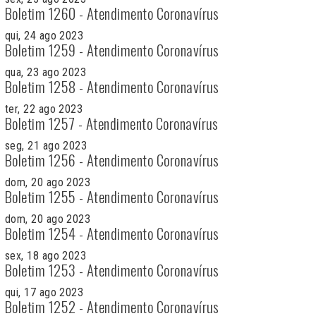
Boletim 1260 - Atendimento Coronavírus
qui, 24 ago 2023
Boletim 1259 - Atendimento Coronavírus
qua, 23 ago 2023
Boletim 1258 - Atendimento Coronavírus
ter, 22 ago 2023
Boletim 1257 - Atendimento Coronavírus
seg, 21 ago 2023
Boletim 1256 - Atendimento Coronavírus
dom, 20 ago 2023
Boletim 1255 - Atendimento Coronavírus
dom, 20 ago 2023
Boletim 1254 - Atendimento Coronavírus
sex, 18 ago 2023
Boletim 1253 - Atendimento Coronavírus
qui, 17 ago 2023
Boletim 1252 - Atendimento Coronavírus