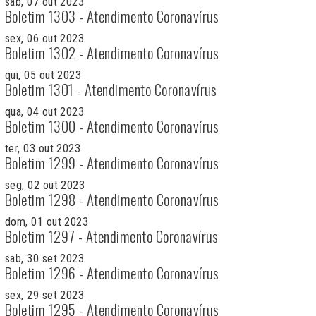
sab, 07 out 2023
Boletim 1303 - Atendimento Coronavírus
sex, 06 out 2023
Boletim 1302 - Atendimento Coronavírus
qui, 05 out 2023
Boletim 1301 - Atendimento Coronavírus
qua, 04 out 2023
Boletim 1300 - Atendimento Coronavírus
ter, 03 out 2023
Boletim 1299 - Atendimento Coronavírus
seg, 02 out 2023
Boletim 1298 - Atendimento Coronavírus
dom, 01 out 2023
Boletim 1297 - Atendimento Coronavírus
sab, 30 set 2023
Boletim 1296 - Atendimento Coronavírus
sex, 29 set 2023
Boletim 1295 - Atendimento Coronavírus