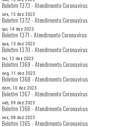
Boletim 1373 - Atendimento Coronavírus
sex, 15 dez 2023
Boletim 1372 - Atendimento Coronavírus
qui, 14 dez 2023
Boletim 1371 - Atendimento Coronavírus
qua, 13 dez 2023
Boletim 1370 - Atendimento Coronavírus
ter, 12 dez 2023
Boletim 1369 - Atendimento Coronavírus
seg, 11 dez 2023
Boletim 1368 - Atendimento Coronavírus
dom, 10 dez 2023
Boletim 1367 - Atendimento Coronavírus
sab, 09 dez 2023
Boletim 1366 - Atendimento Coronavírus
sex, 08 dez 2023
Boletim 1365 - Atendimento Coronavírus