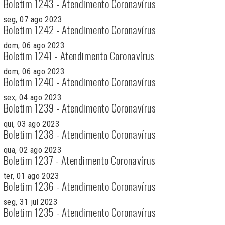
Boletim 1243 - Atendimento Coronavírus
seg, 07 ago 2023
Boletim 1242 - Atendimento Coronavírus
dom, 06 ago 2023
Boletim 1241 - Atendimento Coronavírus
dom, 06 ago 2023
Boletim 1240 - Atendimento Coronavírus
sex, 04 ago 2023
Boletim 1239 - Atendimento Coronavírus
qui, 03 ago 2023
Boletim 1238 - Atendimento Coronavírus
qua, 02 ago 2023
Boletim 1237 - Atendimento Coronavírus
ter, 01 ago 2023
Boletim 1236 - Atendimento Coronavírus
seg, 31 jul 2023
Boletim 1235 - Atendimento Coronavírus