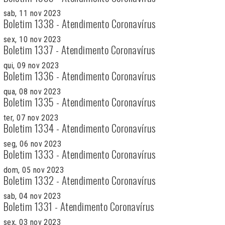
sab, 11 nov 2023
Boletim 1338 - Atendimento Coronavírus
sex, 10 nov 2023
Boletim 1337 - Atendimento Coronavírus
qui, 09 nov 2023
Boletim 1336 - Atendimento Coronavírus
qua, 08 nov 2023
Boletim 1335 - Atendimento Coronavírus
ter, 07 nov 2023
Boletim 1334 - Atendimento Coronavírus
seg, 06 nov 2023
Boletim 1333 - Atendimento Coronavírus
dom, 05 nov 2023
Boletim 1332 - Atendimento Coronavírus
sab, 04 nov 2023
Boletim 1331 - Atendimento Coronavírus
sex, 03 nov 2023