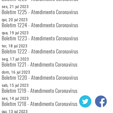
sex, 21 jul 2023
Boletim 1225 - Atendimento Coronavírus
qui, 20 jul 2023
Boletim 1224 - Atendimento Coronavírus
qua, 19 jul 2023
Boletim 1223 - Atendimento Coronavírus
ter, 18 jul 2023
Boletim 1222 - Atendimento Coronavírus
seg, 17 jul 2023
Boletim 1221 - Atendimento Coronavírus
dom, 16 jul 2023
Boletim 1220 - Atendimento Coronavírus
sab, 15 jul 2023
Boletim 1219 - Atendimento Coronavírus
sex, 14 jul 2023
Boletim 1218 - Atendimento Coronavírus
qui, 13 jul 2023