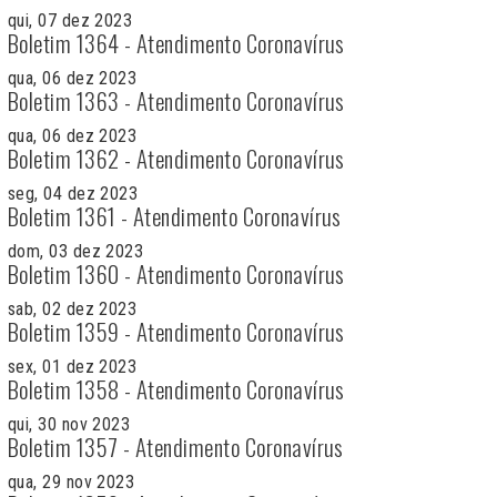
qui, 07 dez 2023
Boletim 1364 - Atendimento Coronavírus
qua, 06 dez 2023
Boletim 1363 - Atendimento Coronavírus
qua, 06 dez 2023
Boletim 1362 - Atendimento Coronavírus
seg, 04 dez 2023
Boletim 1361 - Atendimento Coronavírus
dom, 03 dez 2023
Boletim 1360 - Atendimento Coronavírus
sab, 02 dez 2023
Boletim 1359 - Atendimento Coronavírus
sex, 01 dez 2023
Boletim 1358 - Atendimento Coronavírus
qui, 30 nov 2023
Boletim 1357 - Atendimento Coronavírus
qua, 29 nov 2023