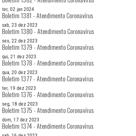
ter, 02 jan 2024
Boletim 1381 - Atendimento Coronavírus
sab, 23 dez 2023
Boletim 1380 - Atendimento Coronavírus
sex, 22 dez 2023
Boletim 1379 - Atendimento Coronavírus
qui, 21 dez 2023
Boletim 1378 - Atendimento Coronavírus
qua, 20 dez 2023
Boletim 1377 - Atendimento Coronavírus
ter, 19 dez 2023
Boletim 1376 - Atendimento Coronavírus
seg, 18 dez 2023
Boletim 1375 - Atendimento Coronavírus
dom, 17 dez 2023
Boletim 1374 - Atendimento Coronavírus
sab, 16 dez 2023