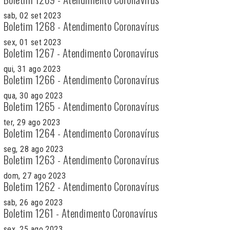
sab, 02 set 2023
Boletim 1268 - Atendimento Coronavírus
sex, 01 set 2023
Boletim 1267 - Atendimento Coronavírus
qui, 31 ago 2023
Boletim 1266 - Atendimento Coronavírus
qua, 30 ago 2023
Boletim 1265 - Atendimento Coronavírus
ter, 29 ago 2023
Boletim 1264 - Atendimento Coronavírus
seg, 28 ago 2023
Boletim 1263 - Atendimento Coronavírus
dom, 27 ago 2023
Boletim 1262 - Atendimento Coronavírus
sab, 26 ago 2023
Boletim 1261 - Atendimento Coronavírus
sex, 25 ago 2023