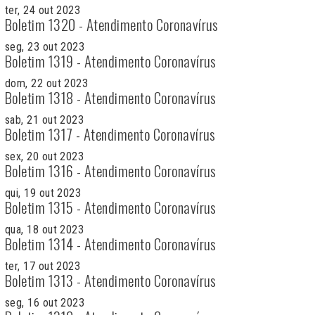
ter, 24 out 2023
Boletim 1320 - Atendimento Coronavírus
seg, 23 out 2023
Boletim 1319 - Atendimento Coronavírus
dom, 22 out 2023
Boletim 1318 - Atendimento Coronavírus
sab, 21 out 2023
Boletim 1317 - Atendimento Coronavírus
sex, 20 out 2023
Boletim 1316 - Atendimento Coronavírus
qui, 19 out 2023
Boletim 1315 - Atendimento Coronavírus
qua, 18 out 2023
Boletim 1314 - Atendimento Coronavírus
ter, 17 out 2023
Boletim 1313 - Atendimento Coronavírus
seg, 16 out 2023