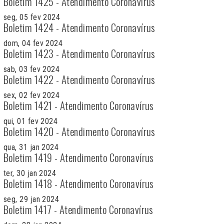
Boletim 1425 - Atendimento Coronavírus
seg, 05 fev 2024
Boletim 1424 - Atendimento Coronavírus
dom, 04 fev 2024
Boletim 1423 - Atendimento Coronavírus
sab, 03 fev 2024
Boletim 1422 - Atendimento Coronavírus
sex, 02 fev 2024
Boletim 1421 - Atendimento Coronavírus
qui, 01 fev 2024
Boletim 1420 - Atendimento Coronavírus
qua, 31 jan 2024
Boletim 1419 - Atendimento Coronavírus
ter, 30 jan 2024
Boletim 1418 - Atendimento Coronavírus
seg, 29 jan 2024
Boletim 1417 - Atendimento Coronavírus