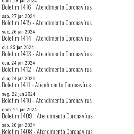
dom, 28 jan 2024
Boletim 1416 - Atendimento Coronavírus
sab, 27 jan 2024
Boletim 1415 - Atendimento Coronavírus
sex, 26 jan 2024
Boletim 1414 - Atendimento Coronavírus
qui, 25 jan 2024
Boletim 1413 - Atendimento Coronavírus
qua, 24 jan 2024
Boletim 1412 - Atendimento Coronavírus
qua, 24 jan 2024
Boletim 1411 - Atendimento Coronavírus
seg, 22 jan 2024
Boletim 1410 - Atendimento Coronavírus
dom, 21 jan 2024
Boletim 1409 - Atendimento Coronavírus
sab, 20 jan 2024
Boletim 1408 - Atendimento Coronavírus