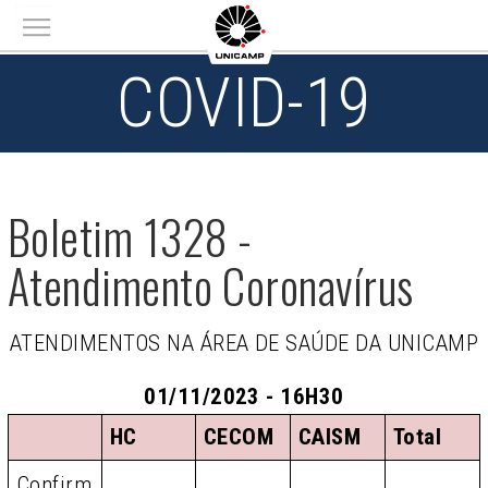
Main menu
COVID-19
Boletim 1328 -
Atendimento Coronavírus
ATENDIMENTOS NA ÁREA DE SAÚDE DA UNICAMP
01/11/2023 - 16H30
HC
CECOM
CAISM
Total
Confirm