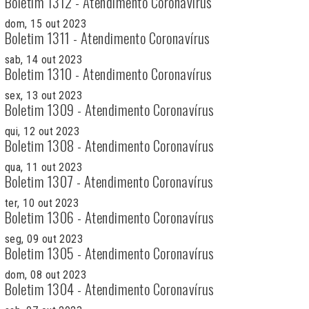
Boletim 1312 - Atendimento Coronavírus
dom, 15 out 2023
Boletim 1311 - Atendimento Coronavírus
sab, 14 out 2023
Boletim 1310 - Atendimento Coronavírus
sex, 13 out 2023
Boletim 1309 - Atendimento Coronavírus
qui, 12 out 2023
Boletim 1308 - Atendimento Coronavírus
qua, 11 out 2023
Boletim 1307 - Atendimento Coronavírus
ter, 10 out 2023
Boletim 1306 - Atendimento Coronavírus
seg, 09 out 2023
Boletim 1305 - Atendimento Coronavírus
dom, 08 out 2023
Boletim 1304 - Atendimento Coronavírus