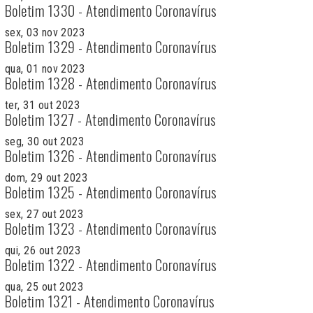
Boletim 1330 - Atendimento Coronavírus
sex, 03 nov 2023
Boletim 1329 - Atendimento Coronavírus
qua, 01 nov 2023
Boletim 1328 - Atendimento Coronavírus
ter, 31 out 2023
Boletim 1327 - Atendimento Coronavírus
seg, 30 out 2023
Boletim 1326 - Atendimento Coronavírus
dom, 29 out 2023
Boletim 1325 - Atendimento Coronavírus
sex, 27 out 2023
Boletim 1323 - Atendimento Coronavírus
qui, 26 out 2023
Boletim 1322 - Atendimento Coronavírus
qua, 25 out 2023
Boletim 1321 - Atendimento Coronavírus