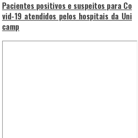
Pacientes positivos e suspeitos para Co
vid-19 atendidos pelos hospitais da Uni
camp