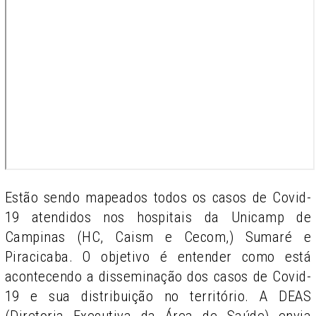
Estão sendo mapeados todos os casos de Covid-
19 atendidos nos hospitais da Unicamp de
Campinas (HC, Caism e Cecom,) Sumaré e
Piracicaba. O objetivo é entender como está
acontecendo a disseminação dos casos de Covid-
19 e sua distribuição no território. A DEAS
(Diretoria Executiva da Área de Saúde) envia