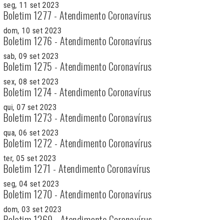
seg, 11 set 2023
Boletim 1277 - Atendimento Coronavírus
dom, 10 set 2023
Boletim 1276 - Atendimento Coronavírus
sab, 09 set 2023
Boletim 1275 - Atendimento Coronavírus
sex, 08 set 2023
Boletim 1274 - Atendimento Coronavírus
qui, 07 set 2023
Boletim 1273 - Atendimento Coronavírus
qua, 06 set 2023
Boletim 1272 - Atendimento Coronavírus
ter, 05 set 2023
Boletim 1271 - Atendimento Coronavírus
seg, 04 set 2023
Boletim 1270 - Atendimento Coronavírus
dom, 03 set 2023
Boletim 1269 - Atendimento Coronavírus