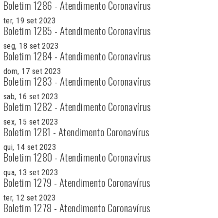
Boletim 1286 - Atendimento Coronavírus
ter, 19 set 2023
Boletim 1285 - Atendimento Coronavírus
seg, 18 set 2023
Boletim 1284 - Atendimento Coronavírus
dom, 17 set 2023
Boletim 1283 - Atendimento Coronavírus
sab, 16 set 2023
Boletim 1282 - Atendimento Coronavírus
sex, 15 set 2023
Boletim 1281 - Atendimento Coronavírus
qui, 14 set 2023
Boletim 1280 - Atendimento Coronavírus
qua, 13 set 2023
Boletim 1279 - Atendimento Coronavírus
ter, 12 set 2023
Boletim 1278 - Atendimento Coronavírus