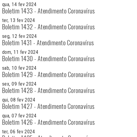
qua, 14 fev 2024
Boletim 1433 - Atendimento Coronavírus
ter, 13 fev 2024
Boletim 1432 - Atendimento Coronavírus
seg, 12 fev 2024
Boletim 1431 - Atendimento Coronavírus
dom, 11 fev 2024
Boletim 1430 - Atendimento Coronavírus
sab, 10 fev 2024
Boletim 1429 - Atendimento Coronavírus
sex, 09 fev 2024
Boletim 1428 - Atendimento Coronavírus
qui, 08 fev 2024
Boletim 1427 - Atendimento Coronavírus
qua, 07 fev 2024
Boletim 1426 - Atendimento Coronavírus
ter, 06 fev 2024