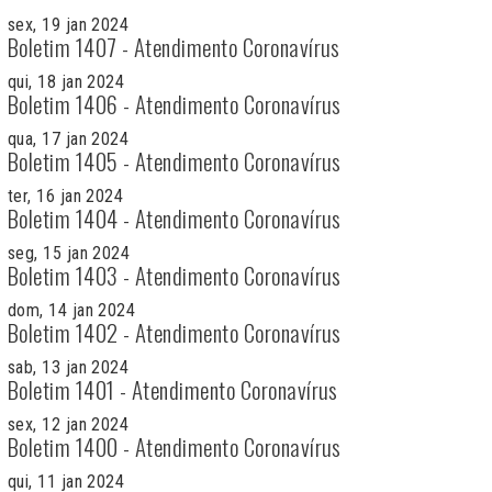
sex, 19 jan 2024
Boletim 1407 - Atendimento Coronavírus
qui, 18 jan 2024
Boletim 1406 - Atendimento Coronavírus
qua, 17 jan 2024
Boletim 1405 - Atendimento Coronavírus
ter, 16 jan 2024
Boletim 1404 - Atendimento Coronavírus
seg, 15 jan 2024
Boletim 1403 - Atendimento Coronavírus
dom, 14 jan 2024
Boletim 1402 - Atendimento Coronavírus
sab, 13 jan 2024
Boletim 1401 - Atendimento Coronavírus
sex, 12 jan 2024
Boletim 1400 - Atendimento Coronavírus
qui, 11 jan 2024