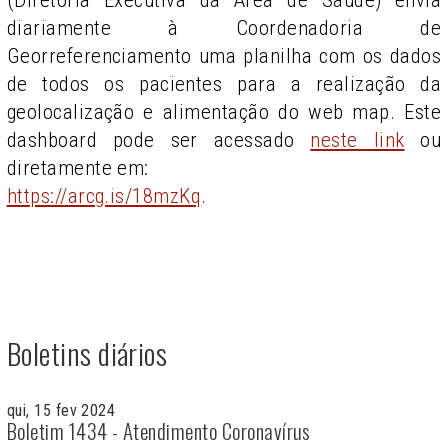
diariamente à Coordenadoria de
Georreferenciamento uma planilha com os dados
de todos os pacientes para a realização da
geolocalização e alimentação do web map. Este
dashboard pode ser acessado
neste link
ou
diretamente em:
https://arcg.is/18mzKq
.
Boletins diários
qui, 15 fev 2024
Boletim 1434 - Atendimento Coronavírus