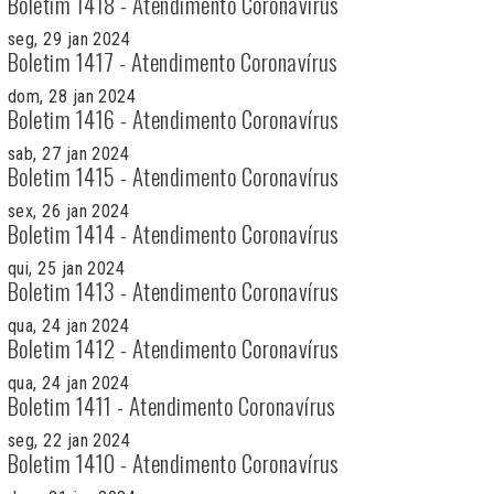
Boletim 1418 - Atendimento Coronavírus
seg, 29 jan 2024
Boletim 1417 - Atendimento Coronavírus
dom, 28 jan 2024
Boletim 1416 - Atendimento Coronavírus
sab, 27 jan 2024
Boletim 1415 - Atendimento Coronavírus
sex, 26 jan 2024
Boletim 1414 - Atendimento Coronavírus
qui, 25 jan 2024
Boletim 1413 - Atendimento Coronavírus
qua, 24 jan 2024
Boletim 1412 - Atendimento Coronavírus
qua, 24 jan 2024
Boletim 1411 - Atendimento Coronavírus
seg, 22 jan 2024
Boletim 1410 - Atendimento Coronavírus