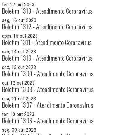
ter, 17 out 2023
Boletim 1313 - Atendimento Coronavírus
seg, 16 out 2023
Boletim 1312 - Atendimento Coronavírus
dom, 15 out 2023
Boletim 1311 - Atendimento Coronavírus
sab, 14 out 2023
Boletim 1310 - Atendimento Coronavírus
sex, 13 out 2023
Boletim 1309 - Atendimento Coronavírus
qui, 12 out 2023
Boletim 1308 - Atendimento Coronavírus
qua, 11 out 2023
Boletim 1307 - Atendimento Coronavírus
ter, 10 out 2023
Boletim 1306 - Atendimento Coronavírus
seg, 09 out 2023