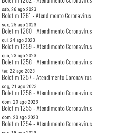
sab, 26 ago 2023
Boletim 1261 - Atendimento Coronavírus
sex, 25 ago 2023
Boletim 1260 - Atendimento Coronavírus
qui, 24 ago 2023
Boletim 1259 - Atendimento Coronavírus
qua, 23 ago 2023
Boletim 1258 - Atendimento Coronavírus
ter, 22 ago 2023
Boletim 1257 - Atendimento Coronavírus
seg, 21 ago 2023
Boletim 1256 - Atendimento Coronavírus
dom, 20 ago 2023
Boletim 1255 - Atendimento Coronavírus
dom, 20 ago 2023
Boletim 1254 - Atendimento Coronavírus
sex, 18 ago 2023