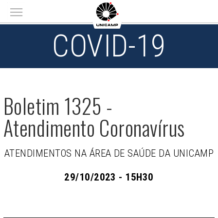
Main menu
COVID-19
Boletim 1325 -
Atendimento Coronavírus
ATENDIMENTOS NA ÁREA DE SAÚDE DA UNICAMP
29/10/2023 - 15H30