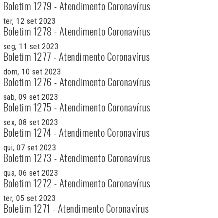
Boletim 1279 - Atendimento Coronavírus
ter, 12 set 2023
Boletim 1278 - Atendimento Coronavírus
seg, 11 set 2023
Boletim 1277 - Atendimento Coronavírus
dom, 10 set 2023
Boletim 1276 - Atendimento Coronavírus
sab, 09 set 2023
Boletim 1275 - Atendimento Coronavírus
sex, 08 set 2023
Boletim 1274 - Atendimento Coronavírus
qui, 07 set 2023
Boletim 1273 - Atendimento Coronavírus
qua, 06 set 2023
Boletim 1272 - Atendimento Coronavírus
ter, 05 set 2023
Boletim 1271 - Atendimento Coronavírus