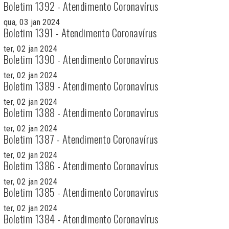
Boletim 1392 - Atendimento Coronavírus
qua, 03 jan 2024
Boletim 1391 - Atendimento Coronavírus
ter, 02 jan 2024
Boletim 1390 - Atendimento Coronavírus
ter, 02 jan 2024
Boletim 1389 - Atendimento Coronavírus
ter, 02 jan 2024
Boletim 1388 - Atendimento Coronavírus
ter, 02 jan 2024
Boletim 1387 - Atendimento Coronavírus
ter, 02 jan 2024
Boletim 1386 - Atendimento Coronavírus
ter, 02 jan 2024
Boletim 1385 - Atendimento Coronavírus
ter, 02 jan 2024
Boletim 1384 - Atendimento Coronavírus