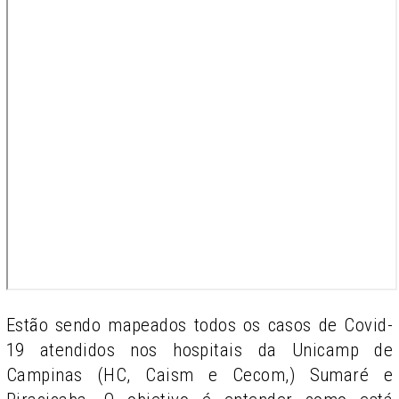
Estão sendo mapeados todos os casos de Covid-
19 atendidos nos hospitais da Unicamp de
Campinas (HC, Caism e Cecom,) Sumaré e