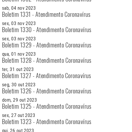
sab, 04 nov 2023
Boletim 1331 - Atendimento Coronavírus
sex, 03 nov 2023
Boletim 1330 - Atendimento Coronavírus
sex, 03 nov 2023
Boletim 1329 - Atendimento Coronavírus
qua, 01 nov 2023
Boletim 1328 - Atendimento Coronavírus
ter, 31 out 2023
Boletim 1327 - Atendimento Coronavírus
seg, 30 out 2023
Boletim 1326 - Atendimento Coronavírus
dom, 29 out 2023
Boletim 1325 - Atendimento Coronavírus
sex, 27 out 2023
Boletim 1323 - Atendimento Coronavírus
qui, 26 out 2023