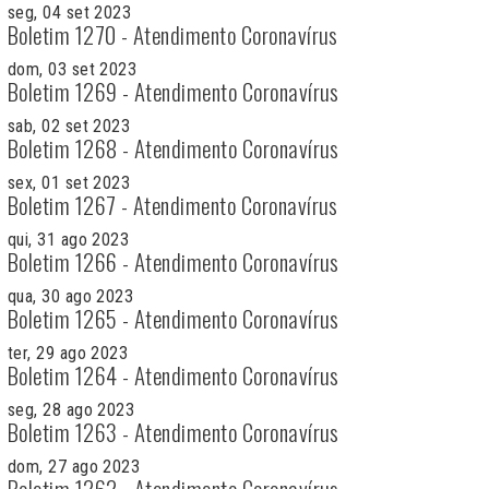
seg, 04 set 2023
Boletim 1270 - Atendimento Coronavírus
dom, 03 set 2023
Boletim 1269 - Atendimento Coronavírus
sab, 02 set 2023
Boletim 1268 - Atendimento Coronavírus
sex, 01 set 2023
Boletim 1267 - Atendimento Coronavírus
qui, 31 ago 2023
Boletim 1266 - Atendimento Coronavírus
qua, 30 ago 2023
Boletim 1265 - Atendimento Coronavírus
ter, 29 ago 2023
Boletim 1264 - Atendimento Coronavírus
seg, 28 ago 2023
Boletim 1263 - Atendimento Coronavírus
dom, 27 ago 2023
Boletim 1262 - Atendimento Coronavírus