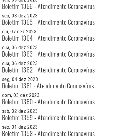
Boletim 1366 - Atendimento Coronavírus
sex, 08 dez 2023
Boletim 1365 - Atendimento Coronavírus
qui, 07 dez 2023
Boletim 1364 - Atendimento Coronavírus
qua, 06 dez 2023
Boletim 1363 - Atendimento Coronavírus
qua, 06 dez 2023
Boletim 1362 - Atendimento Coronavírus
seg, 04 dez 2023
Boletim 1361 - Atendimento Coronavírus
dom, 03 dez 2023
Boletim 1360 - Atendimento Coronavírus
sab, 02 dez 2023
Boletim 1359 - Atendimento Coronavírus
sex, 01 dez 2023
Boletim 1358 - Atendimento Coronavírus