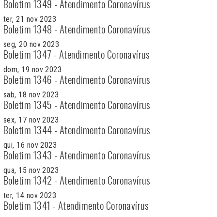
Boletim 1349 - Atendimento Coronavírus
ter, 21 nov 2023
Boletim 1348 - Atendimento Coronavírus
seg, 20 nov 2023
Boletim 1347 - Atendimento Coronavírus
dom, 19 nov 2023
Boletim 1346 - Atendimento Coronavírus
sab, 18 nov 2023
Boletim 1345 - Atendimento Coronavírus
sex, 17 nov 2023
Boletim 1344 - Atendimento Coronavírus
qui, 16 nov 2023
Boletim 1343 - Atendimento Coronavírus
qua, 15 nov 2023
Boletim 1342 - Atendimento Coronavírus
ter, 14 nov 2023
Boletim 1341 - Atendimento Coronavírus