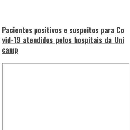
Pacientes positivos e suspeitos para Co
vid-19 atendidos pelos hospitais da Uni
camp