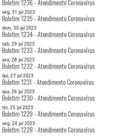
Boletim 1236 - Atendimento Coronavírus
seg, 31 jul 2023
Boletim 1235 - Atendimento Coronavírus
dom, 30 jul 2023
Boletim 1234 - Atendimento Coronavírus
sab, 29 jul 2023
Boletim 1233 - Atendimento Coronavírus
sex, 28 jul 2023
Boletim 1232 - Atendimento Coronavírus
qui, 27 jul 2023
Boletim 1231 - Atendimento Coronavírus
qua, 26 jul 2023
Boletim 1230 - Atendimento Coronavírus
ter, 25 jul 2023
Boletim 1229 - Atendimento Coronavírus
seg, 24 jul 2023
Boletim 1228 - Atendimento Coronavírus