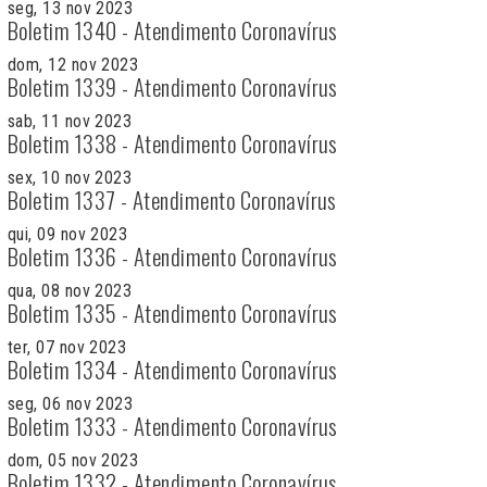
seg, 13 nov 2023
Boletim 1340 - Atendimento Coronavírus
dom, 12 nov 2023
Boletim 1339 - Atendimento Coronavírus
sab, 11 nov 2023
Boletim 1338 - Atendimento Coronavírus
sex, 10 nov 2023
Boletim 1337 - Atendimento Coronavírus
qui, 09 nov 2023
Boletim 1336 - Atendimento Coronavírus
qua, 08 nov 2023
Boletim 1335 - Atendimento Coronavírus
ter, 07 nov 2023
Boletim 1334 - Atendimento Coronavírus
seg, 06 nov 2023
Boletim 1333 - Atendimento Coronavírus
dom, 05 nov 2023
Boletim 1332 - Atendimento Coronavírus