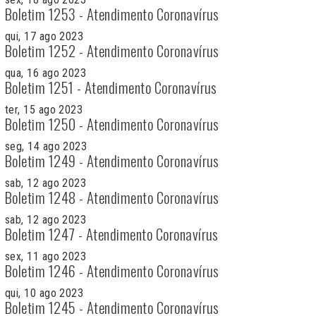
Boletim 1253 - Atendimento Coronavírus
qui, 17 ago 2023
Boletim 1252 - Atendimento Coronavírus
qua, 16 ago 2023
Boletim 1251 - Atendimento Coronavírus
ter, 15 ago 2023
Boletim 1250 - Atendimento Coronavírus
seg, 14 ago 2023
Boletim 1249 - Atendimento Coronavírus
sab, 12 ago 2023
Boletim 1248 - Atendimento Coronavírus
sab, 12 ago 2023
Boletim 1247 - Atendimento Coronavírus
sex, 11 ago 2023
Boletim 1246 - Atendimento Coronavírus
qui, 10 ago 2023
Boletim 1245 - Atendimento Coronavírus