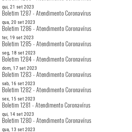
qui, 21 set 2023
Boletim 1287 - Atendimento Coronavírus
qua, 20 set 2023
Boletim 1286 - Atendimento Coronavírus
ter, 19 set 2023
Boletim 1285 - Atendimento Coronavírus
seg, 18 set 2023
Boletim 1284 - Atendimento Coronavírus
dom, 17 set 2023
Boletim 1283 - Atendimento Coronavírus
sab, 16 set 2023
Boletim 1282 - Atendimento Coronavírus
sex, 15 set 2023
Boletim 1281 - Atendimento Coronavírus
qui, 14 set 2023
Boletim 1280 - Atendimento Coronavírus
qua, 13 set 2023