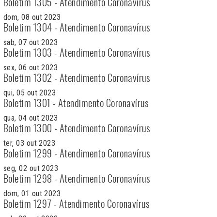
Boletim 1305 - Atendimento Coronavírus
dom, 08 out 2023
Boletim 1304 - Atendimento Coronavírus
sab, 07 out 2023
Boletim 1303 - Atendimento Coronavírus
sex, 06 out 2023
Boletim 1302 - Atendimento Coronavírus
qui, 05 out 2023
Boletim 1301 - Atendimento Coronavírus
qua, 04 out 2023
Boletim 1300 - Atendimento Coronavírus
ter, 03 out 2023
Boletim 1299 - Atendimento Coronavírus
seg, 02 out 2023
Boletim 1298 - Atendimento Coronavírus
dom, 01 out 2023
Boletim 1297 - Atendimento Coronavírus