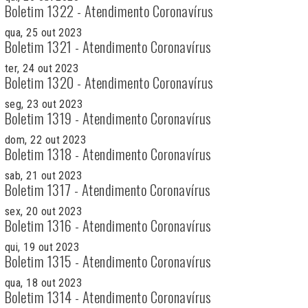
Boletim 1322 - Atendimento Coronavírus
qua, 25 out 2023
Boletim 1321 - Atendimento Coronavírus
ter, 24 out 2023
Boletim 1320 - Atendimento Coronavírus
seg, 23 out 2023
Boletim 1319 - Atendimento Coronavírus
dom, 22 out 2023
Boletim 1318 - Atendimento Coronavírus
sab, 21 out 2023
Boletim 1317 - Atendimento Coronavírus
sex, 20 out 2023
Boletim 1316 - Atendimento Coronavírus
qui, 19 out 2023
Boletim 1315 - Atendimento Coronavírus
qua, 18 out 2023
Boletim 1314 - Atendimento Coronavírus