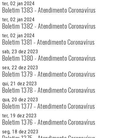
ter, 02 jan 2024
Boletim 1383 - Atendimento Coronavírus
ter, 02 jan 2024
Boletim 1382 - Atendimento Coronavírus
ter, 02 jan 2024
Boletim 1381 - Atendimento Coronavírus
sab, 23 dez 2023
Boletim 1380 - Atendimento Coronavírus
sex, 22 dez 2023
Boletim 1379 - Atendimento Coronavírus
qui, 21 dez 2023
Boletim 1378 - Atendimento Coronavírus
qua, 20 dez 2023
Boletim 1377 - Atendimento Coronavírus
ter, 19 dez 2023
Boletim 1376 - Atendimento Coronavírus
seg, 18 dez 2023
Boletim 1375 - Atendimento Coronavírus