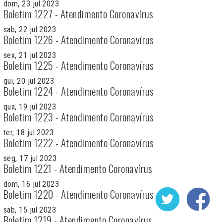
dom, 23 jul 2023
Boletim 1227 - Atendimento Coronavírus
sab, 22 jul 2023
Boletim 1226 - Atendimento Coronavírus
sex, 21 jul 2023
Boletim 1225 - Atendimento Coronavírus
qui, 20 jul 2023
Boletim 1224 - Atendimento Coronavírus
qua, 19 jul 2023
Boletim 1223 - Atendimento Coronavírus
ter, 18 jul 2023
Boletim 1222 - Atendimento Coronavírus
seg, 17 jul 2023
Boletim 1221 - Atendimento Coronavírus
dom, 16 jul 2023
Boletim 1220 - Atendimento Coronavírus
sab, 15 jul 2023
Boletim 1219 - Atendimento Coronavírus