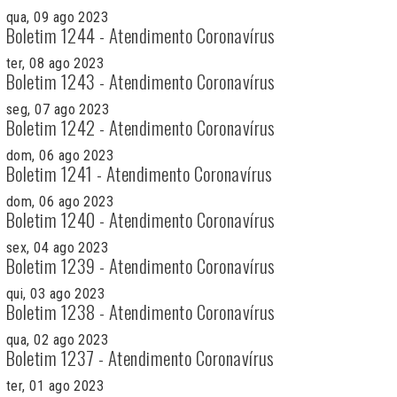
qua, 09 ago 2023
Boletim 1244 - Atendimento Coronavírus
ter, 08 ago 2023
Boletim 1243 - Atendimento Coronavírus
seg, 07 ago 2023
Boletim 1242 - Atendimento Coronavírus
dom, 06 ago 2023
Boletim 1241 - Atendimento Coronavírus
dom, 06 ago 2023
Boletim 1240 - Atendimento Coronavírus
sex, 04 ago 2023
Boletim 1239 - Atendimento Coronavírus
qui, 03 ago 2023
Boletim 1238 - Atendimento Coronavírus
qua, 02 ago 2023
Boletim 1237 - Atendimento Coronavírus
ter, 01 ago 2023