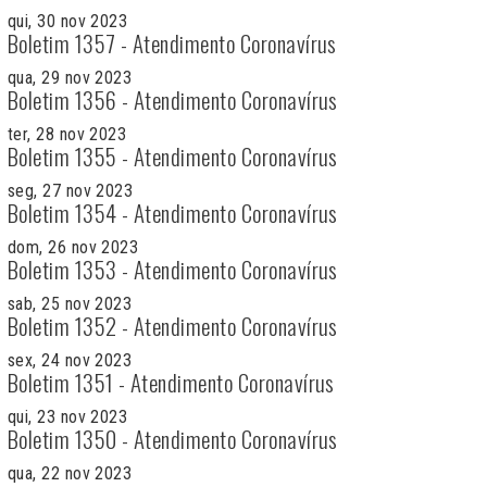
qui, 30 nov 2023
Boletim 1357 - Atendimento Coronavírus
qua, 29 nov 2023
Boletim 1356 - Atendimento Coronavírus
ter, 28 nov 2023
Boletim 1355 - Atendimento Coronavírus
seg, 27 nov 2023
Boletim 1354 - Atendimento Coronavírus
dom, 26 nov 2023
Boletim 1353 - Atendimento Coronavírus
sab, 25 nov 2023
Boletim 1352 - Atendimento Coronavírus
sex, 24 nov 2023
Boletim 1351 - Atendimento Coronavírus
qui, 23 nov 2023
Boletim 1350 - Atendimento Coronavírus
qua, 22 nov 2023