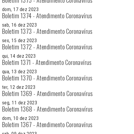
dom, 17 dez 2023
Boletim 1374 - Atendimento Coronavírus
sab, 16 dez 2023
Boletim 1373 - Atendimento Coronavírus
sex, 15 dez 2023
Boletim 1372 - Atendimento Coronavírus
qui, 14 dez 2023
Boletim 1371 - Atendimento Coronavírus
qua, 13 dez 2023
Boletim 1370 - Atendimento Coronavírus
ter, 12 dez 2023
Boletim 1369 - Atendimento Coronavírus
seg, 11 dez 2023
Boletim 1368 - Atendimento Coronavírus
dom, 10 dez 2023
Boletim 1367 - Atendimento Coronavírus
sab, 09 dez 2023