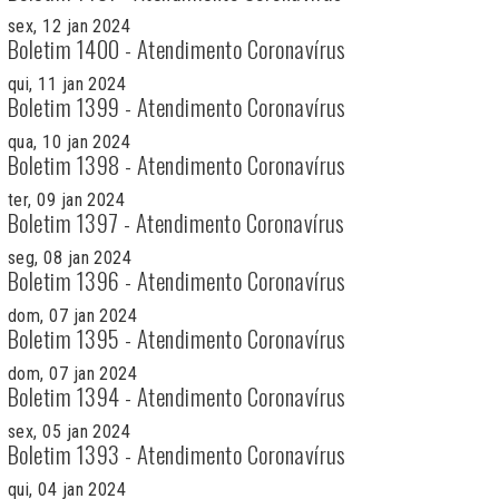
sex, 12 jan 2024
Boletim 1400 - Atendimento Coronavírus
qui, 11 jan 2024
Boletim 1399 - Atendimento Coronavírus
qua, 10 jan 2024
Boletim 1398 - Atendimento Coronavírus
ter, 09 jan 2024
Boletim 1397 - Atendimento Coronavírus
seg, 08 jan 2024
Boletim 1396 - Atendimento Coronavírus
dom, 07 jan 2024
Boletim 1395 - Atendimento Coronavírus
dom, 07 jan 2024
Boletim 1394 - Atendimento Coronavírus
sex, 05 jan 2024
Boletim 1393 - Atendimento Coronavírus
qui, 04 jan 2024