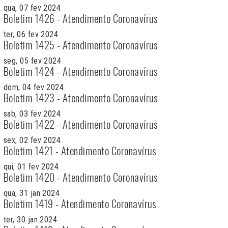
qua, 07 fev 2024
Boletim 1426 - Atendimento Coronavírus
ter, 06 fev 2024
Boletim 1425 - Atendimento Coronavírus
seg, 05 fev 2024
Boletim 1424 - Atendimento Coronavírus
dom, 04 fev 2024
Boletim 1423 - Atendimento Coronavírus
sab, 03 fev 2024
Boletim 1422 - Atendimento Coronavírus
sex, 02 fev 2024
Boletim 1421 - Atendimento Coronavírus
qui, 01 fev 2024
Boletim 1420 - Atendimento Coronavírus
qua, 31 jan 2024
Boletim 1419 - Atendimento Coronavírus
ter, 30 jan 2024