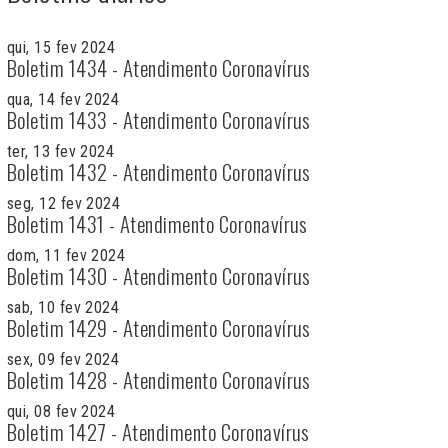
qui, 15 fev 2024
Boletim 1434 - Atendimento Coronavírus
qua, 14 fev 2024
Boletim 1433 - Atendimento Coronavírus
ter, 13 fev 2024
Boletim 1432 - Atendimento Coronavírus
seg, 12 fev 2024
Boletim 1431 - Atendimento Coronavírus
dom, 11 fev 2024
Boletim 1430 - Atendimento Coronavírus
sab, 10 fev 2024
Boletim 1429 - Atendimento Coronavírus
sex, 09 fev 2024
Boletim 1428 - Atendimento Coronavírus
qui, 08 fev 2024
Boletim 1427 - Atendimento Coronavírus