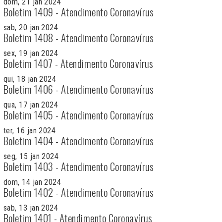
dom, 21 jan 2024
Boletim 1409 - Atendimento Coronavírus
sab, 20 jan 2024
Boletim 1408 - Atendimento Coronavírus
sex, 19 jan 2024
Boletim 1407 - Atendimento Coronavírus
qui, 18 jan 2024
Boletim 1406 - Atendimento Coronavírus
qua, 17 jan 2024
Boletim 1405 - Atendimento Coronavírus
ter, 16 jan 2024
Boletim 1404 - Atendimento Coronavírus
seg, 15 jan 2024
Boletim 1403 - Atendimento Coronavírus
dom, 14 jan 2024
Boletim 1402 - Atendimento Coronavírus
sab, 13 jan 2024
Boletim 1401 - Atendimento Coronavírus