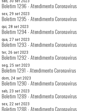
sab, 30 set 2023
Boletim 1296 - Atendimento Coronavírus
sex, 29 set 2023
Boletim 1295 - Atendimento Coronavírus
qui, 28 set 2023
Boletim 1294 - Atendimento Coronavírus
qua, 27 set 2023
Boletim 1293 - Atendimento Coronavírus
ter, 26 set 2023
Boletim 1292 - Atendimento Coronavírus
seg, 25 set 2023
Boletim 1291 - Atendimento Coronavírus
dom, 24 set 2023
Boletim 1290 - Atendimento Coronavírus
sab, 23 set 2023
Boletim 1289 - Atendimento Coronavírus
sex, 22 set 2023
Boletim 1288 - Atendimento Coronavírus