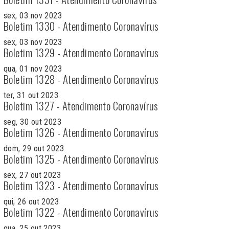
sex, 03 nov 2023
Boletim 1330 - Atendimento Coronavírus
sex, 03 nov 2023
Boletim 1329 - Atendimento Coronavírus
qua, 01 nov 2023
Boletim 1328 - Atendimento Coronavírus
ter, 31 out 2023
Boletim 1327 - Atendimento Coronavírus
seg, 30 out 2023
Boletim 1326 - Atendimento Coronavírus
dom, 29 out 2023
Boletim 1325 - Atendimento Coronavírus
sex, 27 out 2023
Boletim 1323 - Atendimento Coronavírus
qui, 26 out 2023
Boletim 1322 - Atendimento Coronavírus
qua, 25 out 2023