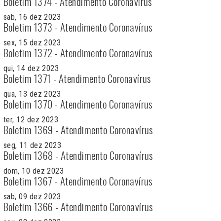
Boletim 1374 - Atendimento Coronavírus
sab, 16 dez 2023
Boletim 1373 - Atendimento Coronavírus
sex, 15 dez 2023
Boletim 1372 - Atendimento Coronavírus
qui, 14 dez 2023
Boletim 1371 - Atendimento Coronavírus
qua, 13 dez 2023
Boletim 1370 - Atendimento Coronavírus
ter, 12 dez 2023
Boletim 1369 - Atendimento Coronavírus
seg, 11 dez 2023
Boletim 1368 - Atendimento Coronavírus
dom, 10 dez 2023
Boletim 1367 - Atendimento Coronavírus
sab, 09 dez 2023
Boletim 1366 - Atendimento Coronavírus