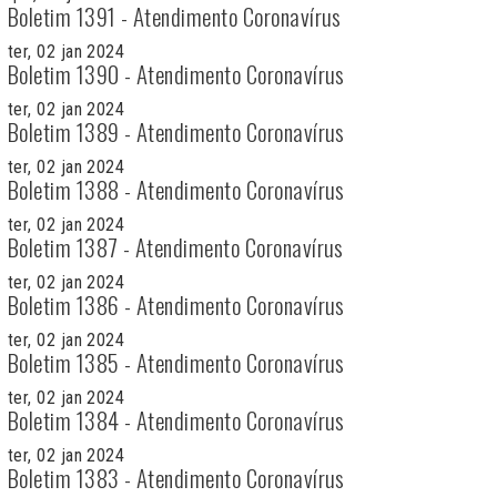
Boletim 1391 - Atendimento Coronavírus
ter, 02 jan 2024
Boletim 1390 - Atendimento Coronavírus
ter, 02 jan 2024
Boletim 1389 - Atendimento Coronavírus
ter, 02 jan 2024
Boletim 1388 - Atendimento Coronavírus
ter, 02 jan 2024
Boletim 1387 - Atendimento Coronavírus
ter, 02 jan 2024
Boletim 1386 - Atendimento Coronavírus
ter, 02 jan 2024
Boletim 1385 - Atendimento Coronavírus
ter, 02 jan 2024
Boletim 1384 - Atendimento Coronavírus
ter, 02 jan 2024
Boletim 1383 - Atendimento Coronavírus