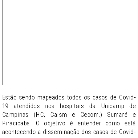
Estão sendo mapeados todos os casos de Covid-
19 atendidos nos hospitais da Unicamp de
Campinas (HC, Caism e Cecom,) Sumaré e
Piracicaba. O objetivo é entender como está
acontecendo a disseminação dos casos de Covid-