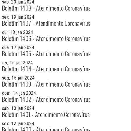
sab, 20 jan 2024
Boletim 1408 - Atendimento Coronavírus
sex, 19 jan 2024
Boletim 1407 - Atendimento Coronavírus
qui, 18 jan 2024
Boletim 1406 - Atendimento Coronavírus
qua, 17 jan 2024
Boletim 1405 - Atendimento Coronavírus
ter, 16 jan 2024
Boletim 1404 - Atendimento Coronavírus
seg, 15 jan 2024
Boletim 1403 - Atendimento Coronavírus
dom, 14 jan 2024
Boletim 1402 - Atendimento Coronavírus
sab, 13 jan 2024
Boletim 1401 - Atendimento Coronavírus
sex, 12 jan 2024
Boletim 1400 - Atendimento Coronavírus