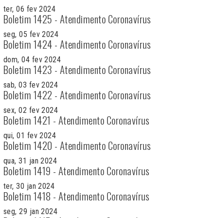
ter, 06 fev 2024
Boletim 1425 - Atendimento Coronavírus
seg, 05 fev 2024
Boletim 1424 - Atendimento Coronavírus
dom, 04 fev 2024
Boletim 1423 - Atendimento Coronavírus
sab, 03 fev 2024
Boletim 1422 - Atendimento Coronavírus
sex, 02 fev 2024
Boletim 1421 - Atendimento Coronavírus
qui, 01 fev 2024
Boletim 1420 - Atendimento Coronavírus
qua, 31 jan 2024
Boletim 1419 - Atendimento Coronavírus
ter, 30 jan 2024
Boletim 1418 - Atendimento Coronavírus
seg, 29 jan 2024