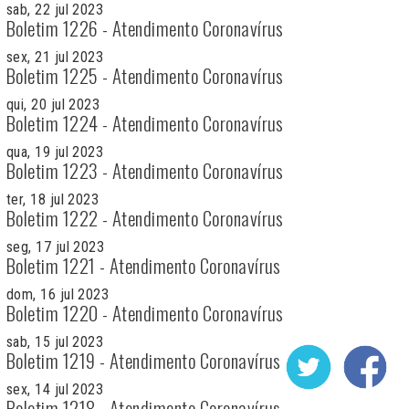
sab, 22 jul 2023
Boletim 1226 - Atendimento Coronavírus
sex, 21 jul 2023
Boletim 1225 - Atendimento Coronavírus
qui, 20 jul 2023
Boletim 1224 - Atendimento Coronavírus
qua, 19 jul 2023
Boletim 1223 - Atendimento Coronavírus
ter, 18 jul 2023
Boletim 1222 - Atendimento Coronavírus
seg, 17 jul 2023
Boletim 1221 - Atendimento Coronavírus
dom, 16 jul 2023
Boletim 1220 - Atendimento Coronavírus
sab, 15 jul 2023
Boletim 1219 - Atendimento Coronavírus
sex, 14 jul 2023
Boletim 1218 - Atendimento Coronavírus