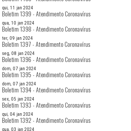
qui, 11 jan 2024
Boletim 1399 - Atendimento Coronavírus
qua, 10 jan 2024
Boletim 1398 - Atendimento Coronavírus
ter, 09 jan 2024
Boletim 1397 - Atendimento Coronavírus
seg, 08 jan 2024
Boletim 1396 - Atendimento Coronavírus
dom, 07 jan 2024
Boletim 1395 - Atendimento Coronavírus
dom, 07 jan 2024
Boletim 1394 - Atendimento Coronavírus
sex, 05 jan 2024
Boletim 1393 - Atendimento Coronavírus
qui, 04 jan 2024
Boletim 1392 - Atendimento Coronavírus
qua, 03 jan 2024