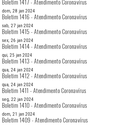
Boletim 1417 - Atendimento Coronavírus
dom, 28 jan 2024
Boletim 1416 - Atendimento Coronavírus
sab, 27 jan 2024
Boletim 1415 - Atendimento Coronavírus
sex, 26 jan 2024
Boletim 1414 - Atendimento Coronavírus
qui, 25 jan 2024
Boletim 1413 - Atendimento Coronavírus
qua, 24 jan 2024
Boletim 1412 - Atendimento Coronavírus
qua, 24 jan 2024
Boletim 1411 - Atendimento Coronavírus
seg, 22 jan 2024
Boletim 1410 - Atendimento Coronavírus
dom, 21 jan 2024
Boletim 1409 - Atendimento Coronavírus