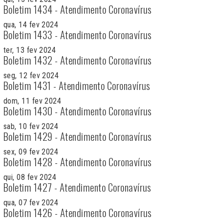
Boletim 1434 - Atendimento Coronavírus
qua, 14 fev 2024
Boletim 1433 - Atendimento Coronavírus
ter, 13 fev 2024
Boletim 1432 - Atendimento Coronavírus
seg, 12 fev 2024
Boletim 1431 - Atendimento Coronavírus
dom, 11 fev 2024
Boletim 1430 - Atendimento Coronavírus
sab, 10 fev 2024
Boletim 1429 - Atendimento Coronavírus
sex, 09 fev 2024
Boletim 1428 - Atendimento Coronavírus
qui, 08 fev 2024
Boletim 1427 - Atendimento Coronavírus
qua, 07 fev 2024
Boletim 1426 - Atendimento Coronavírus