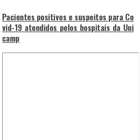
Pacientes positivos e suspeitos para Co
vid-19 atendidos pelos hospitais da Uni
camp