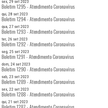
sex, 29 set 2023
Boletim 1295 - Atendimento Coronavírus
qui, 28 set 2023
Boletim 1294 - Atendimento Coronavírus
qua, 27 set 2023
Boletim 1293 - Atendimento Coronavírus
ter, 26 set 2023
Boletim 1292 - Atendimento Coronavírus
seg, 25 set 2023
Boletim 1291 - Atendimento Coronavírus
dom, 24 set 2023
Boletim 1290 - Atendimento Coronavírus
sab, 23 set 2023
Boletim 1289 - Atendimento Coronavírus
sex, 22 set 2023
Boletim 1288 - Atendimento Coronavírus
qui, 21 set 2023
Boletim 1287 - Atendimento Coronavírus