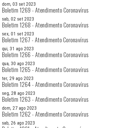
dom, 03 set 2023
Boletim 1269 - Atendimento Coronavírus
sab, 02 set 2023
Boletim 1268 - Atendimento Coronavírus
sex, 01 set 2023
Boletim 1267 - Atendimento Coronavírus
qui, 31 ago 2023
Boletim 1266 - Atendimento Coronavírus
qua, 30 ago 2023
Boletim 1265 - Atendimento Coronavírus
ter, 29 ago 2023
Boletim 1264 - Atendimento Coronavírus
seg, 28 ago 2023
Boletim 1263 - Atendimento Coronavírus
dom, 27 ago 2023
Boletim 1262 - Atendimento Coronavírus
sab, 26 ago 2023