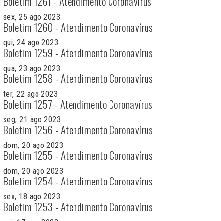
Boletim 1261 - Atendimento Coronavírus
sex, 25 ago 2023
Boletim 1260 - Atendimento Coronavírus
qui, 24 ago 2023
Boletim 1259 - Atendimento Coronavírus
qua, 23 ago 2023
Boletim 1258 - Atendimento Coronavírus
ter, 22 ago 2023
Boletim 1257 - Atendimento Coronavírus
seg, 21 ago 2023
Boletim 1256 - Atendimento Coronavírus
dom, 20 ago 2023
Boletim 1255 - Atendimento Coronavírus
dom, 20 ago 2023
Boletim 1254 - Atendimento Coronavírus
sex, 18 ago 2023
Boletim 1253 - Atendimento Coronavírus