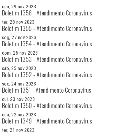
qua, 29 nov 2023
Boletim 1356 - Atendimento Coronavírus
ter, 28 nov 2023
Boletim 1355 - Atendimento Coronavírus
seg, 27 nov 2023
Boletim 1354 - Atendimento Coronavírus
dom, 26 nov 2023
Boletim 1353 - Atendimento Coronavírus
sab, 25 nov 2023
Boletim 1352 - Atendimento Coronavírus
sex, 24 nov 2023
Boletim 1351 - Atendimento Coronavírus
qui, 23 nov 2023
Boletim 1350 - Atendimento Coronavírus
qua, 22 nov 2023
Boletim 1349 - Atendimento Coronavírus
ter, 21 nov 2023