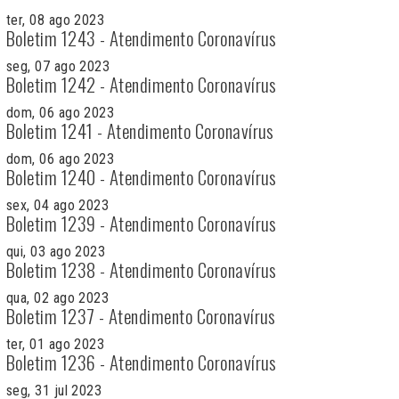
ter, 08 ago 2023
Boletim 1243 - Atendimento Coronavírus
seg, 07 ago 2023
Boletim 1242 - Atendimento Coronavírus
dom, 06 ago 2023
Boletim 1241 - Atendimento Coronavírus
dom, 06 ago 2023
Boletim 1240 - Atendimento Coronavírus
sex, 04 ago 2023
Boletim 1239 - Atendimento Coronavírus
qui, 03 ago 2023
Boletim 1238 - Atendimento Coronavírus
qua, 02 ago 2023
Boletim 1237 - Atendimento Coronavírus
ter, 01 ago 2023
Boletim 1236 - Atendimento Coronavírus
seg, 31 jul 2023