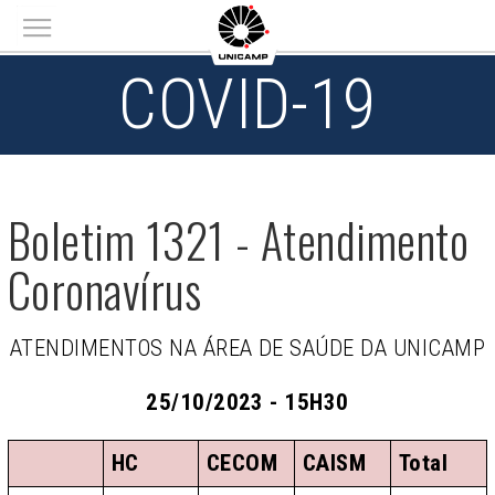
Main menu
COVID-19
Boletim 1321 - Atendimento
Coronavírus
ATENDIMENTOS NA ÁREA DE SAÚDE DA UNICAMP
25/10/2023 - 15H30
HC
CECOM
CAISM
Total