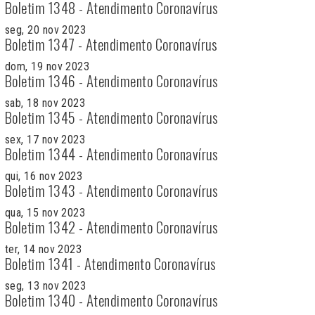
Boletim 1348 - Atendimento Coronavírus
seg, 20 nov 2023
Boletim 1347 - Atendimento Coronavírus
dom, 19 nov 2023
Boletim 1346 - Atendimento Coronavírus
sab, 18 nov 2023
Boletim 1345 - Atendimento Coronavírus
sex, 17 nov 2023
Boletim 1344 - Atendimento Coronavírus
qui, 16 nov 2023
Boletim 1343 - Atendimento Coronavírus
qua, 15 nov 2023
Boletim 1342 - Atendimento Coronavírus
ter, 14 nov 2023
Boletim 1341 - Atendimento Coronavírus
seg, 13 nov 2023
Boletim 1340 - Atendimento Coronavírus