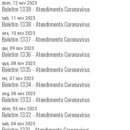
dom, 12 nov 2023
Boletim 1339 - Atendimento Coronavírus
sab, 11 nov 2023
Boletim 1338 - Atendimento Coronavírus
sex, 10 nov 2023
Boletim 1337 - Atendimento Coronavírus
qui, 09 nov 2023
Boletim 1336 - Atendimento Coronavírus
qua, 08 nov 2023
Boletim 1335 - Atendimento Coronavírus
ter, 07 nov 2023
Boletim 1334 - Atendimento Coronavírus
seg, 06 nov 2023
Boletim 1333 - Atendimento Coronavírus
dom, 05 nov 2023
Boletim 1332 - Atendimento Coronavírus
sab, 04 nov 2023
Boletim 1331 - Atendimento Coronavírus