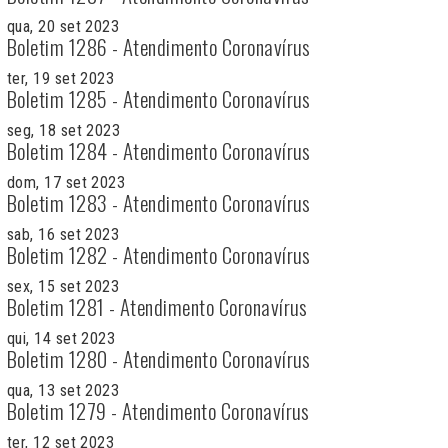
qua, 20 set 2023
Boletim 1286 - Atendimento Coronavírus
ter, 19 set 2023
Boletim 1285 - Atendimento Coronavírus
seg, 18 set 2023
Boletim 1284 - Atendimento Coronavírus
dom, 17 set 2023
Boletim 1283 - Atendimento Coronavírus
sab, 16 set 2023
Boletim 1282 - Atendimento Coronavírus
sex, 15 set 2023
Boletim 1281 - Atendimento Coronavírus
qui, 14 set 2023
Boletim 1280 - Atendimento Coronavírus
qua, 13 set 2023
Boletim 1279 - Atendimento Coronavírus
ter, 12 set 2023