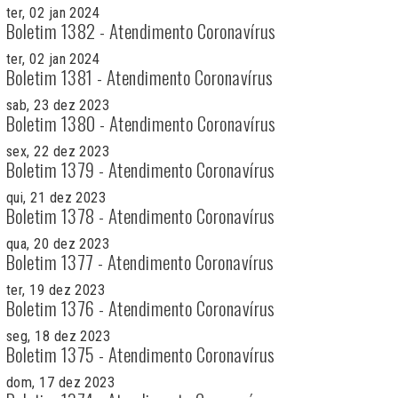
ter, 02 jan 2024
Boletim 1382 - Atendimento Coronavírus
ter, 02 jan 2024
Boletim 1381 - Atendimento Coronavírus
sab, 23 dez 2023
Boletim 1380 - Atendimento Coronavírus
sex, 22 dez 2023
Boletim 1379 - Atendimento Coronavírus
qui, 21 dez 2023
Boletim 1378 - Atendimento Coronavírus
qua, 20 dez 2023
Boletim 1377 - Atendimento Coronavírus
ter, 19 dez 2023
Boletim 1376 - Atendimento Coronavírus
seg, 18 dez 2023
Boletim 1375 - Atendimento Coronavírus
dom, 17 dez 2023