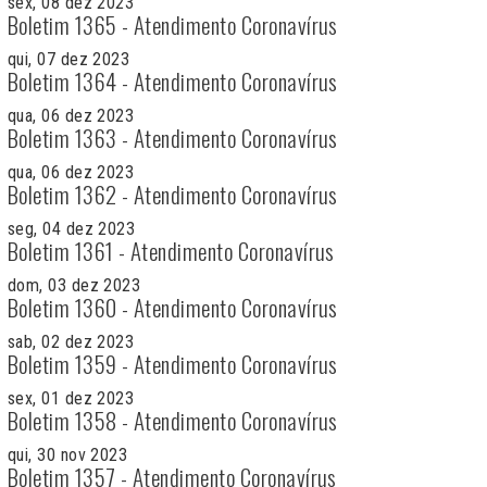
sex, 08 dez 2023
Boletim 1365 - Atendimento Coronavírus
qui, 07 dez 2023
Boletim 1364 - Atendimento Coronavírus
qua, 06 dez 2023
Boletim 1363 - Atendimento Coronavírus
qua, 06 dez 2023
Boletim 1362 - Atendimento Coronavírus
seg, 04 dez 2023
Boletim 1361 - Atendimento Coronavírus
dom, 03 dez 2023
Boletim 1360 - Atendimento Coronavírus
sab, 02 dez 2023
Boletim 1359 - Atendimento Coronavírus
sex, 01 dez 2023
Boletim 1358 - Atendimento Coronavírus
qui, 30 nov 2023
Boletim 1357 - Atendimento Coronavírus