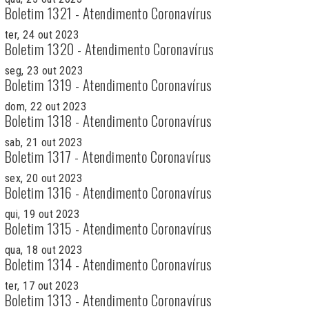
Boletim 1321 - Atendimento Coronavírus
ter, 24 out 2023
Boletim 1320 - Atendimento Coronavírus
seg, 23 out 2023
Boletim 1319 - Atendimento Coronavírus
dom, 22 out 2023
Boletim 1318 - Atendimento Coronavírus
sab, 21 out 2023
Boletim 1317 - Atendimento Coronavírus
sex, 20 out 2023
Boletim 1316 - Atendimento Coronavírus
qui, 19 out 2023
Boletim 1315 - Atendimento Coronavírus
qua, 18 out 2023
Boletim 1314 - Atendimento Coronavírus
ter, 17 out 2023
Boletim 1313 - Atendimento Coronavírus