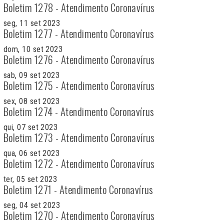
Boletim 1278 - Atendimento Coronavírus
seg, 11 set 2023
Boletim 1277 - Atendimento Coronavírus
dom, 10 set 2023
Boletim 1276 - Atendimento Coronavírus
sab, 09 set 2023
Boletim 1275 - Atendimento Coronavírus
sex, 08 set 2023
Boletim 1274 - Atendimento Coronavírus
qui, 07 set 2023
Boletim 1273 - Atendimento Coronavírus
qua, 06 set 2023
Boletim 1272 - Atendimento Coronavírus
ter, 05 set 2023
Boletim 1271 - Atendimento Coronavírus
seg, 04 set 2023
Boletim 1270 - Atendimento Coronavírus