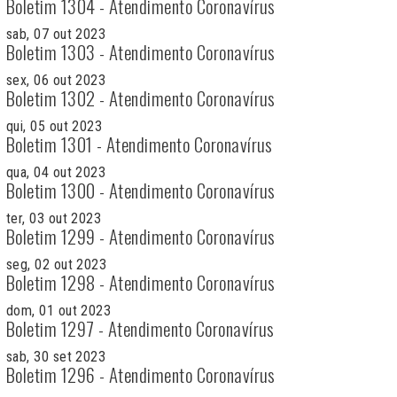
Boletim 1304 - Atendimento Coronavírus
sab, 07 out 2023
Boletim 1303 - Atendimento Coronavírus
sex, 06 out 2023
Boletim 1302 - Atendimento Coronavírus
qui, 05 out 2023
Boletim 1301 - Atendimento Coronavírus
qua, 04 out 2023
Boletim 1300 - Atendimento Coronavírus
ter, 03 out 2023
Boletim 1299 - Atendimento Coronavírus
seg, 02 out 2023
Boletim 1298 - Atendimento Coronavírus
dom, 01 out 2023
Boletim 1297 - Atendimento Coronavírus
sab, 30 set 2023
Boletim 1296 - Atendimento Coronavírus