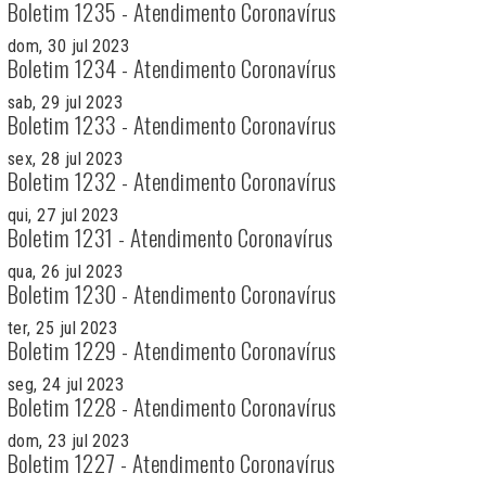
Boletim 1235 - Atendimento Coronavírus
dom, 30 jul 2023
Boletim 1234 - Atendimento Coronavírus
sab, 29 jul 2023
Boletim 1233 - Atendimento Coronavírus
sex, 28 jul 2023
Boletim 1232 - Atendimento Coronavírus
qui, 27 jul 2023
Boletim 1231 - Atendimento Coronavírus
qua, 26 jul 2023
Boletim 1230 - Atendimento Coronavírus
ter, 25 jul 2023
Boletim 1229 - Atendimento Coronavírus
seg, 24 jul 2023
Boletim 1228 - Atendimento Coronavírus
dom, 23 jul 2023
Boletim 1227 - Atendimento Coronavírus