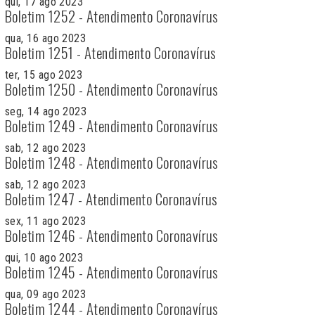
qui, 17 ago 2023
Boletim 1252 - Atendimento Coronavírus
qua, 16 ago 2023
Boletim 1251 - Atendimento Coronavírus
ter, 15 ago 2023
Boletim 1250 - Atendimento Coronavírus
seg, 14 ago 2023
Boletim 1249 - Atendimento Coronavírus
sab, 12 ago 2023
Boletim 1248 - Atendimento Coronavírus
sab, 12 ago 2023
Boletim 1247 - Atendimento Coronavírus
sex, 11 ago 2023
Boletim 1246 - Atendimento Coronavírus
qui, 10 ago 2023
Boletim 1245 - Atendimento Coronavírus
qua, 09 ago 2023
Boletim 1244 - Atendimento Coronavírus