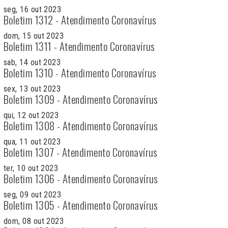
seg, 16 out 2023
Boletim 1312 - Atendimento Coronavírus
dom, 15 out 2023
Boletim 1311 - Atendimento Coronavírus
sab, 14 out 2023
Boletim 1310 - Atendimento Coronavírus
sex, 13 out 2023
Boletim 1309 - Atendimento Coronavírus
qui, 12 out 2023
Boletim 1308 - Atendimento Coronavírus
qua, 11 out 2023
Boletim 1307 - Atendimento Coronavírus
ter, 10 out 2023
Boletim 1306 - Atendimento Coronavírus
seg, 09 out 2023
Boletim 1305 - Atendimento Coronavírus
dom, 08 out 2023