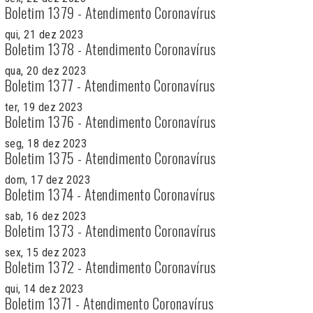
Boletim 1379 - Atendimento Coronavírus
qui, 21 dez 2023
Boletim 1378 - Atendimento Coronavírus
qua, 20 dez 2023
Boletim 1377 - Atendimento Coronavírus
ter, 19 dez 2023
Boletim 1376 - Atendimento Coronavírus
seg, 18 dez 2023
Boletim 1375 - Atendimento Coronavírus
dom, 17 dez 2023
Boletim 1374 - Atendimento Coronavírus
sab, 16 dez 2023
Boletim 1373 - Atendimento Coronavírus
sex, 15 dez 2023
Boletim 1372 - Atendimento Coronavírus
qui, 14 dez 2023
Boletim 1371 - Atendimento Coronavírus