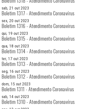
Boletim 1318 - Atendimento Coronavírus
sab, 21 out 2023
Boletim 1317 - Atendimento Coronavírus
sex, 20 out 2023
Boletim 1316 - Atendimento Coronavírus
qui, 19 out 2023
Boletim 1315 - Atendimento Coronavírus
qua, 18 out 2023
Boletim 1314 - Atendimento Coronavírus
ter, 17 out 2023
Boletim 1313 - Atendimento Coronavírus
seg, 16 out 2023
Boletim 1312 - Atendimento Coronavírus
dom, 15 out 2023
Boletim 1311 - Atendimento Coronavírus
sab, 14 out 2023
Boletim 1310 - Atendimento Coronavírus