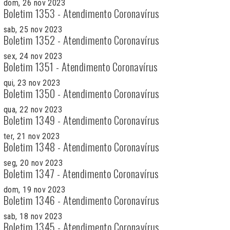
dom, 26 nov 2023
Boletim 1353 - Atendimento Coronavírus
sab, 25 nov 2023
Boletim 1352 - Atendimento Coronavírus
sex, 24 nov 2023
Boletim 1351 - Atendimento Coronavírus
qui, 23 nov 2023
Boletim 1350 - Atendimento Coronavírus
qua, 22 nov 2023
Boletim 1349 - Atendimento Coronavírus
ter, 21 nov 2023
Boletim 1348 - Atendimento Coronavírus
seg, 20 nov 2023
Boletim 1347 - Atendimento Coronavírus
dom, 19 nov 2023
Boletim 1346 - Atendimento Coronavírus
sab, 18 nov 2023
Boletim 1345 - Atendimento Coronavírus