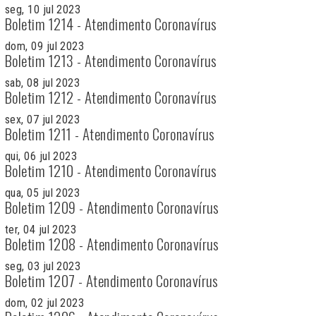
seg, 10 jul 2023
Boletim 1214 - Atendimento Coronavírus
dom, 09 jul 2023
Boletim 1213 - Atendimento Coronavírus
sab, 08 jul 2023
Boletim 1212 - Atendimento Coronavírus
sex, 07 jul 2023
Boletim 1211 - Atendimento Coronavírus
qui, 06 jul 2023
Boletim 1210 - Atendimento Coronavírus
qua, 05 jul 2023
Boletim 1209 - Atendimento Coronavírus
ter, 04 jul 2023
Boletim 1208 - Atendimento Coronavírus
seg, 03 jul 2023
Boletim 1207 - Atendimento Coronavírus
dom, 02 jul 2023