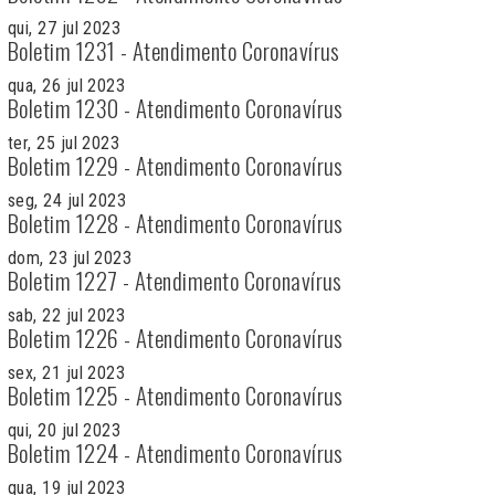
qui, 27 jul 2023
Boletim 1231 - Atendimento Coronavírus
qua, 26 jul 2023
Boletim 1230 - Atendimento Coronavírus
ter, 25 jul 2023
Boletim 1229 - Atendimento Coronavírus
seg, 24 jul 2023
Boletim 1228 - Atendimento Coronavírus
dom, 23 jul 2023
Boletim 1227 - Atendimento Coronavírus
sab, 22 jul 2023
Boletim 1226 - Atendimento Coronavírus
sex, 21 jul 2023
Boletim 1225 - Atendimento Coronavírus
qui, 20 jul 2023
Boletim 1224 - Atendimento Coronavírus
qua, 19 jul 2023