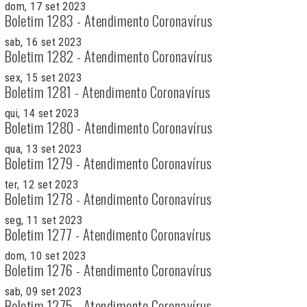
dom, 17 set 2023
Boletim 1283 - Atendimento Coronavírus
sab, 16 set 2023
Boletim 1282 - Atendimento Coronavírus
sex, 15 set 2023
Boletim 1281 - Atendimento Coronavírus
qui, 14 set 2023
Boletim 1280 - Atendimento Coronavírus
qua, 13 set 2023
Boletim 1279 - Atendimento Coronavírus
ter, 12 set 2023
Boletim 1278 - Atendimento Coronavírus
seg, 11 set 2023
Boletim 1277 - Atendimento Coronavírus
dom, 10 set 2023
Boletim 1276 - Atendimento Coronavírus
sab, 09 set 2023
Boletim 1275 - Atendimento Coronavírus