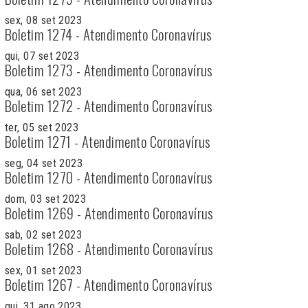
sex, 08 set 2023
Boletim 1274 - Atendimento Coronavírus
qui, 07 set 2023
Boletim 1273 - Atendimento Coronavírus
qua, 06 set 2023
Boletim 1272 - Atendimento Coronavírus
ter, 05 set 2023
Boletim 1271 - Atendimento Coronavírus
seg, 04 set 2023
Boletim 1270 - Atendimento Coronavírus
dom, 03 set 2023
Boletim 1269 - Atendimento Coronavírus
sab, 02 set 2023
Boletim 1268 - Atendimento Coronavírus
sex, 01 set 2023
Boletim 1267 - Atendimento Coronavírus
qui, 31 ago 2023