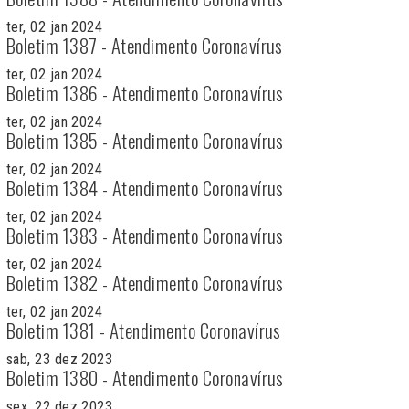
ter, 02 jan 2024
Boletim 1387 - Atendimento Coronavírus
ter, 02 jan 2024
Boletim 1386 - Atendimento Coronavírus
ter, 02 jan 2024
Boletim 1385 - Atendimento Coronavírus
ter, 02 jan 2024
Boletim 1384 - Atendimento Coronavírus
ter, 02 jan 2024
Boletim 1383 - Atendimento Coronavírus
ter, 02 jan 2024
Boletim 1382 - Atendimento Coronavírus
ter, 02 jan 2024
Boletim 1381 - Atendimento Coronavírus
sab, 23 dez 2023
Boletim 1380 - Atendimento Coronavírus
sex, 22 dez 2023