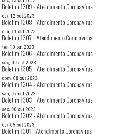
sex, 13 out 2023
Boletim 1309 - Atendimento Coronavírus
qui, 12 out 2023
Boletim 1308 - Atendimento Coronavírus
qua, 11 out 2023
Boletim 1307 - Atendimento Coronavírus
ter, 10 out 2023
Boletim 1306 - Atendimento Coronavírus
seg, 09 out 2023
Boletim 1305 - Atendimento Coronavírus
dom, 08 out 2023
Boletim 1304 - Atendimento Coronavírus
sab, 07 out 2023
Boletim 1303 - Atendimento Coronavírus
sex, 06 out 2023
Boletim 1302 - Atendimento Coronavírus
qui, 05 out 2023
Boletim 1301 - Atendimento Coronavírus