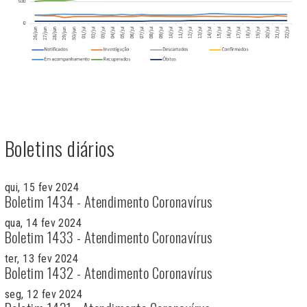
Boletins diários
qui, 15 fev 2024
Boletim 1434 - Atendimento Coronavírus
qua, 14 fev 2024
Boletim 1433 - Atendimento Coronavírus
ter, 13 fev 2024
Boletim 1432 - Atendimento Coronavírus
seg, 12 fev 2024