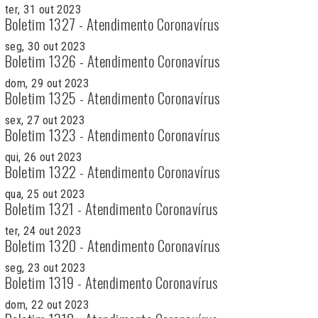
ter, 31 out 2023
Boletim 1327 - Atendimento Coronavírus
seg, 30 out 2023
Boletim 1326 - Atendimento Coronavírus
dom, 29 out 2023
Boletim 1325 - Atendimento Coronavírus
sex, 27 out 2023
Boletim 1323 - Atendimento Coronavírus
qui, 26 out 2023
Boletim 1322 - Atendimento Coronavírus
qua, 25 out 2023
Boletim 1321 - Atendimento Coronavírus
ter, 24 out 2023
Boletim 1320 - Atendimento Coronavírus
seg, 23 out 2023
Boletim 1319 - Atendimento Coronavírus
dom, 22 out 2023