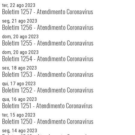
ter, 22 ago 2023
Boletim 1257 - Atendimento Coronavírus
seg, 21 ago 2023
Boletim 1256 - Atendimento Coronavírus
dom, 20 ago 2023
Boletim 1255 - Atendimento Coronavírus
dom, 20 ago 2023
Boletim 1254 - Atendimento Coronavírus
sex, 18 ago 2023
Boletim 1253 - Atendimento Coronavírus
qui, 17 ago 2023
Boletim 1252 - Atendimento Coronavírus
qua, 16 ago 2023
Boletim 1251 - Atendimento Coronavírus
ter, 15 ago 2023
Boletim 1250 - Atendimento Coronavírus
seg, 14 ago 2023