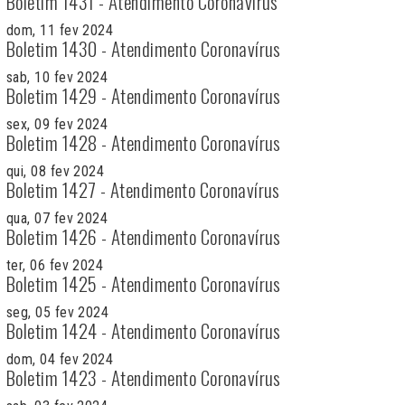
Boletim 1431 - Atendimento Coronavírus
dom, 11 fev 2024
Boletim 1430 - Atendimento Coronavírus
sab, 10 fev 2024
Boletim 1429 - Atendimento Coronavírus
sex, 09 fev 2024
Boletim 1428 - Atendimento Coronavírus
qui, 08 fev 2024
Boletim 1427 - Atendimento Coronavírus
qua, 07 fev 2024
Boletim 1426 - Atendimento Coronavírus
ter, 06 fev 2024
Boletim 1425 - Atendimento Coronavírus
seg, 05 fev 2024
Boletim 1424 - Atendimento Coronavírus
dom, 04 fev 2024
Boletim 1423 - Atendimento Coronavírus