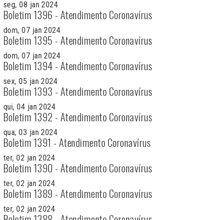
seg, 08 jan 2024
Boletim 1396 - Atendimento Coronavírus
dom, 07 jan 2024
Boletim 1395 - Atendimento Coronavírus
dom, 07 jan 2024
Boletim 1394 - Atendimento Coronavírus
sex, 05 jan 2024
Boletim 1393 - Atendimento Coronavírus
qui, 04 jan 2024
Boletim 1392 - Atendimento Coronavírus
qua, 03 jan 2024
Boletim 1391 - Atendimento Coronavírus
ter, 02 jan 2024
Boletim 1390 - Atendimento Coronavírus
ter, 02 jan 2024
Boletim 1389 - Atendimento Coronavírus
ter, 02 jan 2024
Boletim 1388 - Atendimento Coronavírus