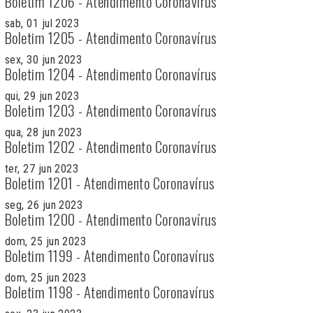
Boletim 1206 - Atendimento Coronavírus
sab, 01 jul 2023
Boletim 1205 - Atendimento Coronavírus
sex, 30 jun 2023
Boletim 1204 - Atendimento Coronavírus
qui, 29 jun 2023
Boletim 1203 - Atendimento Coronavírus
qua, 28 jun 2023
Boletim 1202 - Atendimento Coronavírus
ter, 27 jun 2023
Boletim 1201 - Atendimento Coronavírus
seg, 26 jun 2023
Boletim 1200 - Atendimento Coronavírus
dom, 25 jun 2023
Boletim 1199 - Atendimento Coronavírus
dom, 25 jun 2023
Boletim 1198 - Atendimento Coronavírus