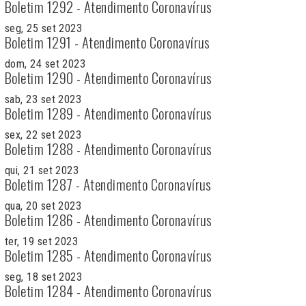
Boletim 1292 - Atendimento Coronavírus
seg, 25 set 2023
Boletim 1291 - Atendimento Coronavírus
dom, 24 set 2023
Boletim 1290 - Atendimento Coronavírus
sab, 23 set 2023
Boletim 1289 - Atendimento Coronavírus
sex, 22 set 2023
Boletim 1288 - Atendimento Coronavírus
qui, 21 set 2023
Boletim 1287 - Atendimento Coronavírus
qua, 20 set 2023
Boletim 1286 - Atendimento Coronavírus
ter, 19 set 2023
Boletim 1285 - Atendimento Coronavírus
seg, 18 set 2023
Boletim 1284 - Atendimento Coronavírus