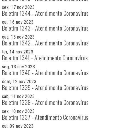
sex, 17 nov 2023
Boletim 1344 - Atendimento Coronavírus
qui, 16 nov 2023
Boletim 1343 - Atendimento Coronavírus
qua, 15 nov 2023
Boletim 1342 - Atendimento Coronavírus
ter, 14 nov 2023
Boletim 1341 - Atendimento Coronavírus
seg, 13 nov 2023
Boletim 1340 - Atendimento Coronavírus
dom, 12 nov 2023
Boletim 1339 - Atendimento Coronavírus
sab, 11 nov 2023
Boletim 1338 - Atendimento Coronavírus
sex, 10 nov 2023
Boletim 1337 - Atendimento Coronavírus
qui, 09 nov 2023