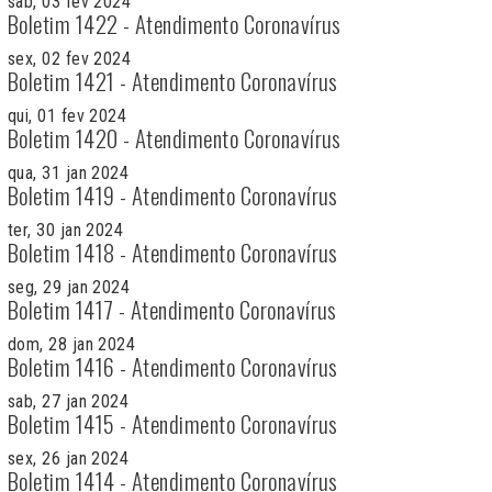
sab, 03 fev 2024
Boletim 1422 - Atendimento Coronavírus
sex, 02 fev 2024
Boletim 1421 - Atendimento Coronavírus
qui, 01 fev 2024
Boletim 1420 - Atendimento Coronavírus
qua, 31 jan 2024
Boletim 1419 - Atendimento Coronavírus
ter, 30 jan 2024
Boletim 1418 - Atendimento Coronavírus
seg, 29 jan 2024
Boletim 1417 - Atendimento Coronavírus
dom, 28 jan 2024
Boletim 1416 - Atendimento Coronavírus
sab, 27 jan 2024
Boletim 1415 - Atendimento Coronavírus
sex, 26 jan 2024
Boletim 1414 - Atendimento Coronavírus