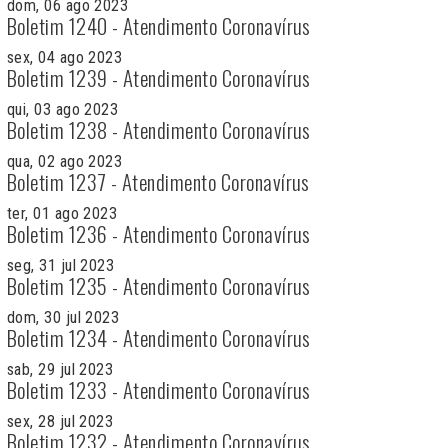
dom, 06 ago 2023
Boletim 1240 - Atendimento Coronavírus
sex, 04 ago 2023
Boletim 1239 - Atendimento Coronavírus
qui, 03 ago 2023
Boletim 1238 - Atendimento Coronavírus
qua, 02 ago 2023
Boletim 1237 - Atendimento Coronavírus
ter, 01 ago 2023
Boletim 1236 - Atendimento Coronavírus
seg, 31 jul 2023
Boletim 1235 - Atendimento Coronavírus
dom, 30 jul 2023
Boletim 1234 - Atendimento Coronavírus
sab, 29 jul 2023
Boletim 1233 - Atendimento Coronavírus
sex, 28 jul 2023
Boletim 1232 - Atendimento Coronavírus