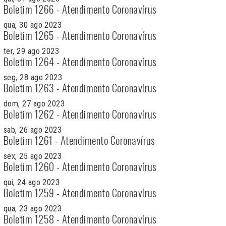
Boletim 1266 - Atendimento Coronavírus
qua, 30 ago 2023
Boletim 1265 - Atendimento Coronavírus
ter, 29 ago 2023
Boletim 1264 - Atendimento Coronavírus
seg, 28 ago 2023
Boletim 1263 - Atendimento Coronavírus
dom, 27 ago 2023
Boletim 1262 - Atendimento Coronavírus
sab, 26 ago 2023
Boletim 1261 - Atendimento Coronavírus
sex, 25 ago 2023
Boletim 1260 - Atendimento Coronavírus
qui, 24 ago 2023
Boletim 1259 - Atendimento Coronavírus
qua, 23 ago 2023
Boletim 1258 - Atendimento Coronavírus