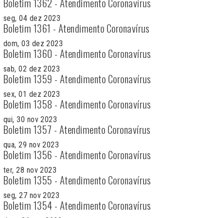
Boletim 1362 - Atendimento Coronavírus
seg, 04 dez 2023
Boletim 1361 - Atendimento Coronavírus
dom, 03 dez 2023
Boletim 1360 - Atendimento Coronavírus
sab, 02 dez 2023
Boletim 1359 - Atendimento Coronavírus
sex, 01 dez 2023
Boletim 1358 - Atendimento Coronavírus
qui, 30 nov 2023
Boletim 1357 - Atendimento Coronavírus
qua, 29 nov 2023
Boletim 1356 - Atendimento Coronavírus
ter, 28 nov 2023
Boletim 1355 - Atendimento Coronavírus
seg, 27 nov 2023
Boletim 1354 - Atendimento Coronavírus