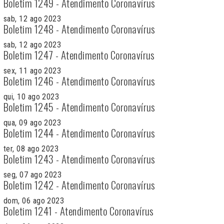
Boletim 1249 - Atendimento Coronavírus
sab, 12 ago 2023
Boletim 1248 - Atendimento Coronavírus
sab, 12 ago 2023
Boletim 1247 - Atendimento Coronavírus
sex, 11 ago 2023
Boletim 1246 - Atendimento Coronavírus
qui, 10 ago 2023
Boletim 1245 - Atendimento Coronavírus
qua, 09 ago 2023
Boletim 1244 - Atendimento Coronavírus
ter, 08 ago 2023
Boletim 1243 - Atendimento Coronavírus
seg, 07 ago 2023
Boletim 1242 - Atendimento Coronavírus
dom, 06 ago 2023
Boletim 1241 - Atendimento Coronavírus