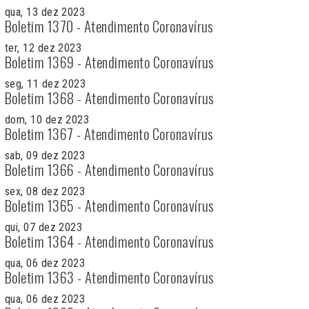
qua, 13 dez 2023
Boletim 1370 - Atendimento Coronavírus
ter, 12 dez 2023
Boletim 1369 - Atendimento Coronavírus
seg, 11 dez 2023
Boletim 1368 - Atendimento Coronavírus
dom, 10 dez 2023
Boletim 1367 - Atendimento Coronavírus
sab, 09 dez 2023
Boletim 1366 - Atendimento Coronavírus
sex, 08 dez 2023
Boletim 1365 - Atendimento Coronavírus
qui, 07 dez 2023
Boletim 1364 - Atendimento Coronavírus
qua, 06 dez 2023
Boletim 1363 - Atendimento Coronavírus
qua, 06 dez 2023