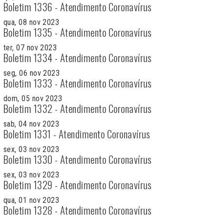
Boletim 1336 - Atendimento Coronavírus
qua, 08 nov 2023
Boletim 1335 - Atendimento Coronavírus
ter, 07 nov 2023
Boletim 1334 - Atendimento Coronavírus
seg, 06 nov 2023
Boletim 1333 - Atendimento Coronavírus
dom, 05 nov 2023
Boletim 1332 - Atendimento Coronavírus
sab, 04 nov 2023
Boletim 1331 - Atendimento Coronavírus
sex, 03 nov 2023
Boletim 1330 - Atendimento Coronavírus
sex, 03 nov 2023
Boletim 1329 - Atendimento Coronavírus
qua, 01 nov 2023
Boletim 1328 - Atendimento Coronavírus