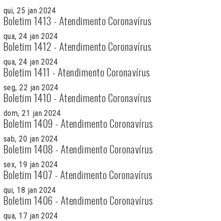
qui, 25 jan 2024
Boletim 1413 - Atendimento Coronavírus
qua, 24 jan 2024
Boletim 1412 - Atendimento Coronavírus
qua, 24 jan 2024
Boletim 1411 - Atendimento Coronavírus
seg, 22 jan 2024
Boletim 1410 - Atendimento Coronavírus
dom, 21 jan 2024
Boletim 1409 - Atendimento Coronavírus
sab, 20 jan 2024
Boletim 1408 - Atendimento Coronavírus
sex, 19 jan 2024
Boletim 1407 - Atendimento Coronavírus
qui, 18 jan 2024
Boletim 1406 - Atendimento Coronavírus
qua, 17 jan 2024