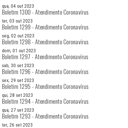
qua, 04 out 2023
Boletim 1300 - Atendimento Coronavírus
ter, 03 out 2023
Boletim 1299 - Atendimento Coronavírus
seg, 02 out 2023
Boletim 1298 - Atendimento Coronavírus
dom, 01 out 2023
Boletim 1297 - Atendimento Coronavírus
sab, 30 set 2023
Boletim 1296 - Atendimento Coronavírus
sex, 29 set 2023
Boletim 1295 - Atendimento Coronavírus
qui, 28 set 2023
Boletim 1294 - Atendimento Coronavírus
qua, 27 set 2023
Boletim 1293 - Atendimento Coronavírus
ter, 26 set 2023