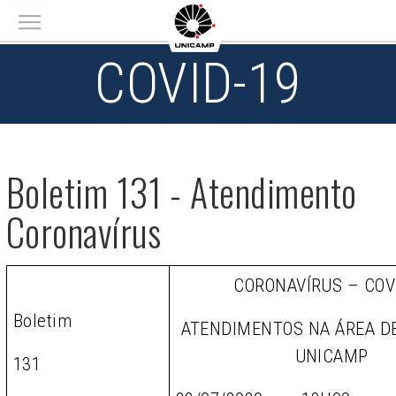
Main menu
COVID-19
Boletim 131 - Atendimento
Coronavírus
CORONAVÍRUS – COV
Boletim
ATENDIMENTOS NA ÁREA D
UNICAMP
131