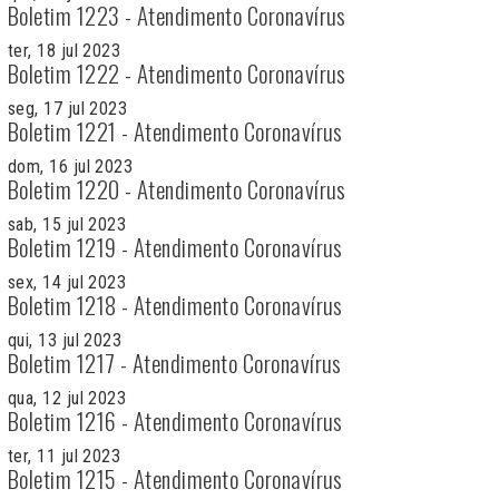
Boletim 1223 - Atendimento Coronavírus
ter, 18 jul 2023
Boletim 1222 - Atendimento Coronavírus
seg, 17 jul 2023
Boletim 1221 - Atendimento Coronavírus
dom, 16 jul 2023
Boletim 1220 - Atendimento Coronavírus
sab, 15 jul 2023
Boletim 1219 - Atendimento Coronavírus
sex, 14 jul 2023
Boletim 1218 - Atendimento Coronavírus
qui, 13 jul 2023
Boletim 1217 - Atendimento Coronavírus
qua, 12 jul 2023
Boletim 1216 - Atendimento Coronavírus
ter, 11 jul 2023
Boletim 1215 - Atendimento Coronavírus