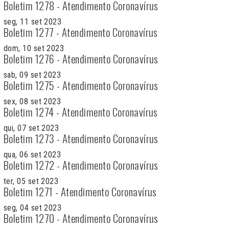
Boletim 1278 - Atendimento Coronavírus
seg, 11 set 2023
Boletim 1277 - Atendimento Coronavírus
dom, 10 set 2023
Boletim 1276 - Atendimento Coronavírus
sab, 09 set 2023
Boletim 1275 - Atendimento Coronavírus
sex, 08 set 2023
Boletim 1274 - Atendimento Coronavírus
qui, 07 set 2023
Boletim 1273 - Atendimento Coronavírus
qua, 06 set 2023
Boletim 1272 - Atendimento Coronavírus
ter, 05 set 2023
Boletim 1271 - Atendimento Coronavírus
seg, 04 set 2023
Boletim 1270 - Atendimento Coronavírus