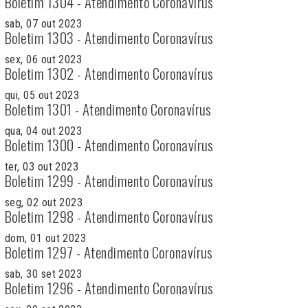
Boletim 1304 - Atendimento Coronavírus
sab, 07 out 2023
Boletim 1303 - Atendimento Coronavírus
sex, 06 out 2023
Boletim 1302 - Atendimento Coronavírus
qui, 05 out 2023
Boletim 1301 - Atendimento Coronavírus
qua, 04 out 2023
Boletim 1300 - Atendimento Coronavírus
ter, 03 out 2023
Boletim 1299 - Atendimento Coronavírus
seg, 02 out 2023
Boletim 1298 - Atendimento Coronavírus
dom, 01 out 2023
Boletim 1297 - Atendimento Coronavírus
sab, 30 set 2023
Boletim 1296 - Atendimento Coronavírus