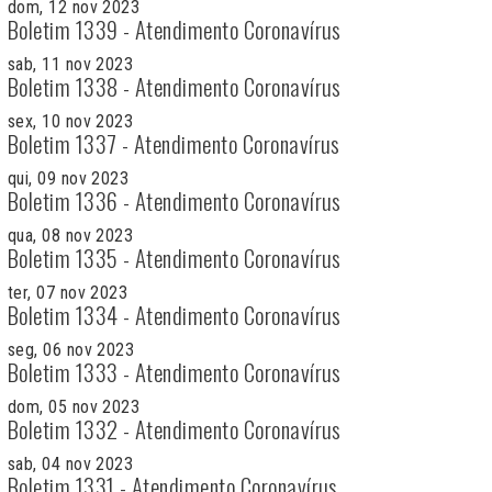
dom, 12 nov 2023
Boletim 1339 - Atendimento Coronavírus
sab, 11 nov 2023
Boletim 1338 - Atendimento Coronavírus
sex, 10 nov 2023
Boletim 1337 - Atendimento Coronavírus
qui, 09 nov 2023
Boletim 1336 - Atendimento Coronavírus
qua, 08 nov 2023
Boletim 1335 - Atendimento Coronavírus
ter, 07 nov 2023
Boletim 1334 - Atendimento Coronavírus
seg, 06 nov 2023
Boletim 1333 - Atendimento Coronavírus
dom, 05 nov 2023
Boletim 1332 - Atendimento Coronavírus
sab, 04 nov 2023
Boletim 1331 - Atendimento Coronavírus