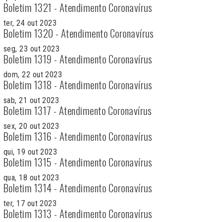
Boletim 1321 - Atendimento Coronavírus
ter, 24 out 2023
Boletim 1320 - Atendimento Coronavírus
seg, 23 out 2023
Boletim 1319 - Atendimento Coronavírus
dom, 22 out 2023
Boletim 1318 - Atendimento Coronavírus
sab, 21 out 2023
Boletim 1317 - Atendimento Coronavírus
sex, 20 out 2023
Boletim 1316 - Atendimento Coronavírus
qui, 19 out 2023
Boletim 1315 - Atendimento Coronavírus
qua, 18 out 2023
Boletim 1314 - Atendimento Coronavírus
ter, 17 out 2023
Boletim 1313 - Atendimento Coronavírus