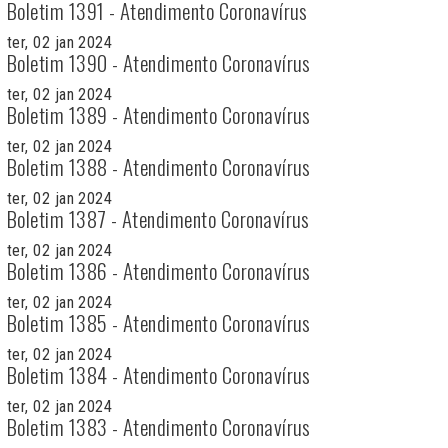
Boletim 1391 - Atendimento Coronavírus
ter, 02 jan 2024
Boletim 1390 - Atendimento Coronavírus
ter, 02 jan 2024
Boletim 1389 - Atendimento Coronavírus
ter, 02 jan 2024
Boletim 1388 - Atendimento Coronavírus
ter, 02 jan 2024
Boletim 1387 - Atendimento Coronavírus
ter, 02 jan 2024
Boletim 1386 - Atendimento Coronavírus
ter, 02 jan 2024
Boletim 1385 - Atendimento Coronavírus
ter, 02 jan 2024
Boletim 1384 - Atendimento Coronavírus
ter, 02 jan 2024
Boletim 1383 - Atendimento Coronavírus