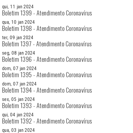
qui, 11 jan 2024
Boletim 1399 - Atendimento Coronavírus
qua, 10 jan 2024
Boletim 1398 - Atendimento Coronavírus
ter, 09 jan 2024
Boletim 1397 - Atendimento Coronavírus
seg, 08 jan 2024
Boletim 1396 - Atendimento Coronavírus
dom, 07 jan 2024
Boletim 1395 - Atendimento Coronavírus
dom, 07 jan 2024
Boletim 1394 - Atendimento Coronavírus
sex, 05 jan 2024
Boletim 1393 - Atendimento Coronavírus
qui, 04 jan 2024
Boletim 1392 - Atendimento Coronavírus
qua, 03 jan 2024