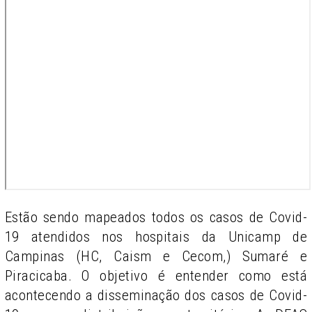
Estão sendo mapeados todos os casos de Covid-
19 atendidos nos hospitais da Unicamp de
Campinas (HC, Caism e Cecom,) Sumaré e
Piracicaba. O objetivo é entender como está
acontecendo a disseminação dos casos de Covid-