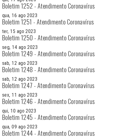
Boletim 1252 - Atendimento Coronavírus
qua, 16 ago 2023
Boletim 1251 - Atendimento Coronavírus
ter, 15 ago 2023
Boletim 1250 - Atendimento Coronavírus
seg, 14 ago 2023
Boletim 1249 - Atendimento Coronavírus
sab, 12 ago 2023
Boletim 1248 - Atendimento Coronavírus
sab, 12 ago 2023
Boletim 1247 - Atendimento Coronavírus
sex, 11 ago 2023
Boletim 1246 - Atendimento Coronavírus
qui, 10 ago 2023
Boletim 1245 - Atendimento Coronavírus
qua, 09 ago 2023
Boletim 1244 - Atendimento Coronavírus