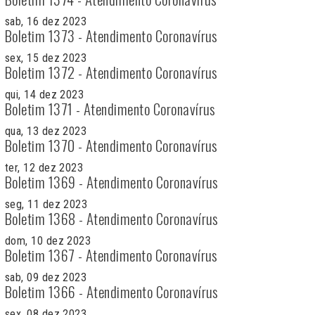
sab, 16 dez 2023
Boletim 1373 - Atendimento Coronavírus
sex, 15 dez 2023
Boletim 1372 - Atendimento Coronavírus
qui, 14 dez 2023
Boletim 1371 - Atendimento Coronavírus
qua, 13 dez 2023
Boletim 1370 - Atendimento Coronavírus
ter, 12 dez 2023
Boletim 1369 - Atendimento Coronavírus
seg, 11 dez 2023
Boletim 1368 - Atendimento Coronavírus
dom, 10 dez 2023
Boletim 1367 - Atendimento Coronavírus
sab, 09 dez 2023
Boletim 1366 - Atendimento Coronavírus
sex, 08 dez 2023