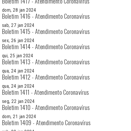
Boletim 1417 - Atendimento Coronavírus
dom, 28 jan 2024
Boletim 1416 - Atendimento Coronavírus
sab, 27 jan 2024
Boletim 1415 - Atendimento Coronavírus
sex, 26 jan 2024
Boletim 1414 - Atendimento Coronavírus
qui, 25 jan 2024
Boletim 1413 - Atendimento Coronavírus
qua, 24 jan 2024
Boletim 1412 - Atendimento Coronavírus
qua, 24 jan 2024
Boletim 1411 - Atendimento Coronavírus
seg, 22 jan 2024
Boletim 1410 - Atendimento Coronavírus
dom, 21 jan 2024
Boletim 1409 - Atendimento Coronavírus