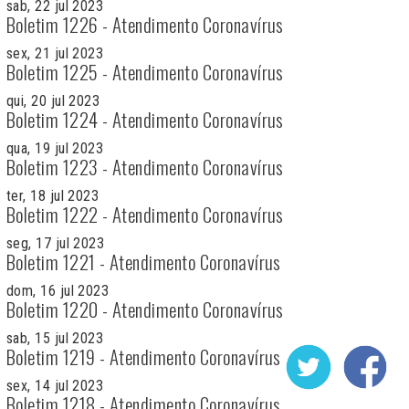
sab, 22 jul 2023
Boletim 1226 - Atendimento Coronavírus
sex, 21 jul 2023
Boletim 1225 - Atendimento Coronavírus
qui, 20 jul 2023
Boletim 1224 - Atendimento Coronavírus
qua, 19 jul 2023
Boletim 1223 - Atendimento Coronavírus
ter, 18 jul 2023
Boletim 1222 - Atendimento Coronavírus
seg, 17 jul 2023
Boletim 1221 - Atendimento Coronavírus
dom, 16 jul 2023
Boletim 1220 - Atendimento Coronavírus
sab, 15 jul 2023
Boletim 1219 - Atendimento Coronavírus
sex, 14 jul 2023
Boletim 1218 - Atendimento Coronavírus