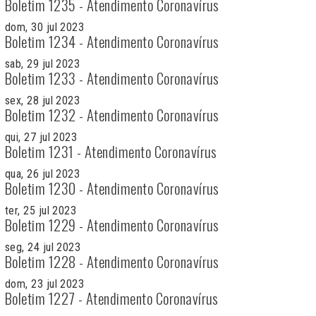
Boletim 1235 - Atendimento Coronavírus
dom, 30 jul 2023
Boletim 1234 - Atendimento Coronavírus
sab, 29 jul 2023
Boletim 1233 - Atendimento Coronavírus
sex, 28 jul 2023
Boletim 1232 - Atendimento Coronavírus
qui, 27 jul 2023
Boletim 1231 - Atendimento Coronavírus
qua, 26 jul 2023
Boletim 1230 - Atendimento Coronavírus
ter, 25 jul 2023
Boletim 1229 - Atendimento Coronavírus
seg, 24 jul 2023
Boletim 1228 - Atendimento Coronavírus
dom, 23 jul 2023
Boletim 1227 - Atendimento Coronavírus