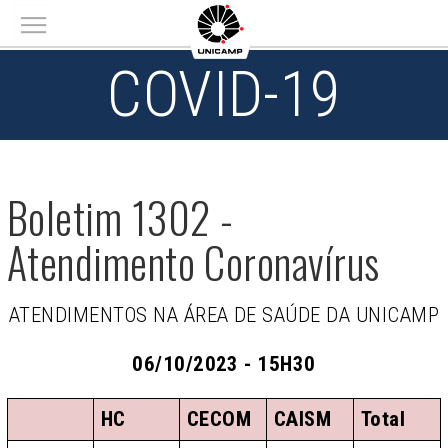
Main menu
COVID-19
Boletim 1302 -
Atendimento Coronavírus
ATENDIMENTOS NA ÁREA DE SAÚDE DA UNICAMP
06/10/2023 - 15H30
HC
CECOM
CAISM
Total