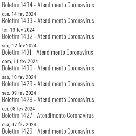
Boletim 1434 - Atendimento Coronavírus
qua, 14 fev 2024
Boletim 1433 - Atendimento Coronavírus
ter, 13 fev 2024
Boletim 1432 - Atendimento Coronavírus
seg, 12 fev 2024
Boletim 1431 - Atendimento Coronavírus
dom, 11 fev 2024
Boletim 1430 - Atendimento Coronavírus
sab, 10 fev 2024
Boletim 1429 - Atendimento Coronavírus
sex, 09 fev 2024
Boletim 1428 - Atendimento Coronavírus
qui, 08 fev 2024
Boletim 1427 - Atendimento Coronavírus
qua, 07 fev 2024
Boletim 1426 - Atendimento Coronavírus