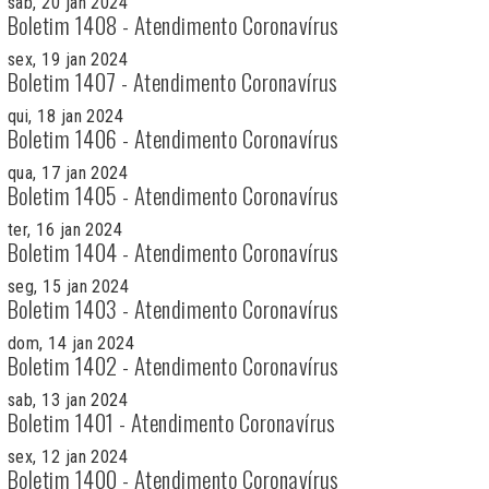
sab, 20 jan 2024
Boletim 1408 - Atendimento Coronavírus
sex, 19 jan 2024
Boletim 1407 - Atendimento Coronavírus
qui, 18 jan 2024
Boletim 1406 - Atendimento Coronavírus
qua, 17 jan 2024
Boletim 1405 - Atendimento Coronavírus
ter, 16 jan 2024
Boletim 1404 - Atendimento Coronavírus
seg, 15 jan 2024
Boletim 1403 - Atendimento Coronavírus
dom, 14 jan 2024
Boletim 1402 - Atendimento Coronavírus
sab, 13 jan 2024
Boletim 1401 - Atendimento Coronavírus
sex, 12 jan 2024
Boletim 1400 - Atendimento Coronavírus