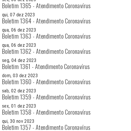
Boletim 1365 - Atendimento Coronavírus
qui, 07 dez 2023
Boletim 1364 - Atendimento Coronavírus
qua, 06 dez 2023
Boletim 1363 - Atendimento Coronavírus
qua, 06 dez 2023
Boletim 1362 - Atendimento Coronavírus
seg, 04 dez 2023
Boletim 1361 - Atendimento Coronavírus
dom, 03 dez 2023
Boletim 1360 - Atendimento Coronavírus
sab, 02 dez 2023
Boletim 1359 - Atendimento Coronavírus
sex, 01 dez 2023
Boletim 1358 - Atendimento Coronavírus
qui, 30 nov 2023
Boletim 1357 - Atendimento Coronavírus