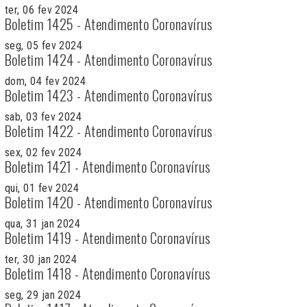
ter, 06 fev 2024
Boletim 1425 - Atendimento Coronavírus
seg, 05 fev 2024
Boletim 1424 - Atendimento Coronavírus
dom, 04 fev 2024
Boletim 1423 - Atendimento Coronavírus
sab, 03 fev 2024
Boletim 1422 - Atendimento Coronavírus
sex, 02 fev 2024
Boletim 1421 - Atendimento Coronavírus
qui, 01 fev 2024
Boletim 1420 - Atendimento Coronavírus
qua, 31 jan 2024
Boletim 1419 - Atendimento Coronavírus
ter, 30 jan 2024
Boletim 1418 - Atendimento Coronavírus
seg, 29 jan 2024