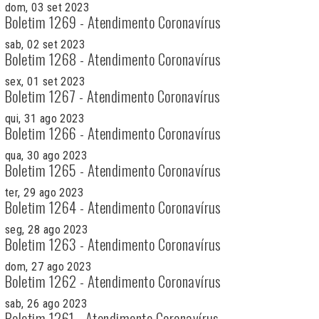
dom, 03 set 2023
Boletim 1269 - Atendimento Coronavírus
sab, 02 set 2023
Boletim 1268 - Atendimento Coronavírus
sex, 01 set 2023
Boletim 1267 - Atendimento Coronavírus
qui, 31 ago 2023
Boletim 1266 - Atendimento Coronavírus
qua, 30 ago 2023
Boletim 1265 - Atendimento Coronavírus
ter, 29 ago 2023
Boletim 1264 - Atendimento Coronavírus
seg, 28 ago 2023
Boletim 1263 - Atendimento Coronavírus
dom, 27 ago 2023
Boletim 1262 - Atendimento Coronavírus
sab, 26 ago 2023
Boletim 1261 - Atendimento Coronavírus