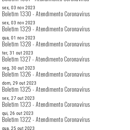
sex, 03 nov 2023
Boletim 1330 - Atendimento Coronavírus
sex, 03 nov 2023
Boletim 1329 - Atendimento Coronavírus
qua, 01 nov 2023
Boletim 1328 - Atendimento Coronavírus
ter, 31 out 2023
Boletim 1327 - Atendimento Coronavírus
seg, 30 out 2023
Boletim 1326 - Atendimento Coronavírus
dom, 29 out 2023
Boletim 1325 - Atendimento Coronavírus
sex, 27 out 2023
Boletim 1323 - Atendimento Coronavírus
qui, 26 out 2023
Boletim 1322 - Atendimento Coronavírus
qua, 25 out 2023