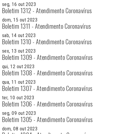
seg, 16 out 2023
Boletim 1312 - Atendimento Coronavírus
dom, 15 out 2023
Boletim 1311 - Atendimento Coronavírus
sab, 14 out 2023
Boletim 1310 - Atendimento Coronavírus
sex, 13 out 2023
Boletim 1309 - Atendimento Coronavírus
qui, 12 out 2023
Boletim 1308 - Atendimento Coronavírus
qua, 11 out 2023
Boletim 1307 - Atendimento Coronavírus
ter, 10 out 2023
Boletim 1306 - Atendimento Coronavírus
seg, 09 out 2023
Boletim 1305 - Atendimento Coronavírus
dom, 08 out 2023