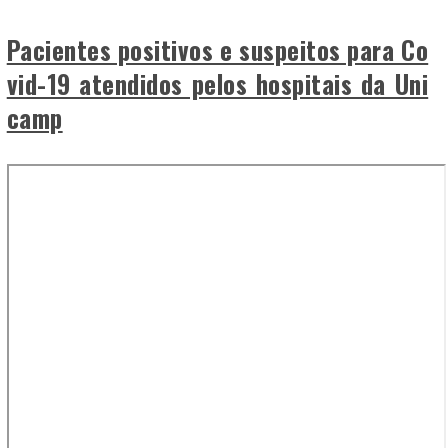
Pacientes positivos e suspeitos para Co
vid-19 atendidos pelos hospitais da Uni
camp