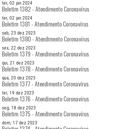
ter, 02 jan 2024
Boletim 1382 - Atendimento Coronavírus
ter, 02 jan 2024
Boletim 1381 - Atendimento Coronavírus
sab, 23 dez 2023
Boletim 1380 - Atendimento Coronavírus
sex, 22 dez 2023
Boletim 1379 - Atendimento Coronavírus
qui, 21 dez 2023
Boletim 1378 - Atendimento Coronavírus
qua, 20 dez 2023
Boletim 1377 - Atendimento Coronavírus
ter, 19 dez 2023
Boletim 1376 - Atendimento Coronavírus
seg, 18 dez 2023
Boletim 1375 - Atendimento Coronavírus
dom, 17 dez 2023
Boletim 1374 - Atendimento Coronavírus