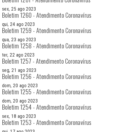
sex, 25 ago 2023
Boletim 1260 - Atendimento Coronavírus
qui, 24 ago 2023
Boletim 1259 - Atendimento Coronavírus
qua, 23 ago 2023
Boletim 1258 - Atendimento Coronavírus
ter, 22 ago 2023
Boletim 1257 - Atendimento Coronavírus
seg, 21 ago 2023
Boletim 1256 - Atendimento Coronavírus
dom, 20 ago 2023
Boletim 1255 - Atendimento Coronavírus
dom, 20 ago 2023
Boletim 1254 - Atendimento Coronavírus
sex, 18 ago 2023
Boletim 1253 - Atendimento Coronavírus
qui, 17 ago 2023