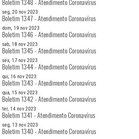
Boletim 1348 - Atendimento Coronavírus
seg, 20 nov 2023
Boletim 1347 - Atendimento Coronavírus
dom, 19 nov 2023
Boletim 1346 - Atendimento Coronavírus
sab, 18 nov 2023
Boletim 1345 - Atendimento Coronavírus
sex, 17 nov 2023
Boletim 1344 - Atendimento Coronavírus
qui, 16 nov 2023
Boletim 1343 - Atendimento Coronavírus
qua, 15 nov 2023
Boletim 1342 - Atendimento Coronavírus
ter, 14 nov 2023
Boletim 1341 - Atendimento Coronavírus
seg, 13 nov 2023
Boletim 1340 - Atendimento Coronavírus