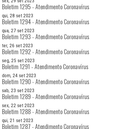
sex, 29 set 2023
Boletim 1295 - Atendimento Coronavírus
qui, 28 set 2023
Boletim 1294 - Atendimento Coronavírus
qua, 27 set 2023
Boletim 1293 - Atendimento Coronavírus
ter, 26 set 2023
Boletim 1292 - Atendimento Coronavírus
seg, 25 set 2023
Boletim 1291 - Atendimento Coronavírus
dom, 24 set 2023
Boletim 1290 - Atendimento Coronavírus
sab, 23 set 2023
Boletim 1289 - Atendimento Coronavírus
sex, 22 set 2023
Boletim 1288 - Atendimento Coronavírus
qui, 21 set 2023
Boletim 1287 - Atendimento Coronavírus