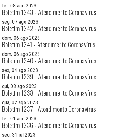
ter, 08 ago 2023
Boletim 1243 - Atendimento Coronavírus
seg, 07 ago 2023
Boletim 1242 - Atendimento Coronavírus
dom, 06 ago 2023
Boletim 1241 - Atendimento Coronavírus
dom, 06 ago 2023
Boletim 1240 - Atendimento Coronavírus
sex, 04 ago 2023
Boletim 1239 - Atendimento Coronavírus
qui, 03 ago 2023
Boletim 1238 - Atendimento Coronavírus
qua, 02 ago 2023
Boletim 1237 - Atendimento Coronavírus
ter, 01 ago 2023
Boletim 1236 - Atendimento Coronavírus
seg, 31 jul 2023