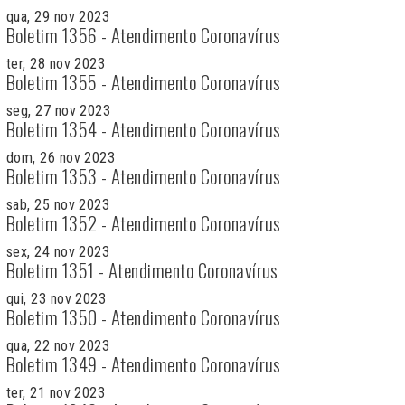
qua, 29 nov 2023
Boletim 1356 - Atendimento Coronavírus
ter, 28 nov 2023
Boletim 1355 - Atendimento Coronavírus
seg, 27 nov 2023
Boletim 1354 - Atendimento Coronavírus
dom, 26 nov 2023
Boletim 1353 - Atendimento Coronavírus
sab, 25 nov 2023
Boletim 1352 - Atendimento Coronavírus
sex, 24 nov 2023
Boletim 1351 - Atendimento Coronavírus
qui, 23 nov 2023
Boletim 1350 - Atendimento Coronavírus
qua, 22 nov 2023
Boletim 1349 - Atendimento Coronavírus
ter, 21 nov 2023