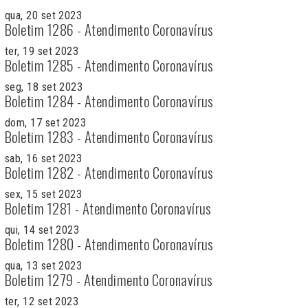
qua, 20 set 2023
Boletim 1286 - Atendimento Coronavírus
ter, 19 set 2023
Boletim 1285 - Atendimento Coronavírus
seg, 18 set 2023
Boletim 1284 - Atendimento Coronavírus
dom, 17 set 2023
Boletim 1283 - Atendimento Coronavírus
sab, 16 set 2023
Boletim 1282 - Atendimento Coronavírus
sex, 15 set 2023
Boletim 1281 - Atendimento Coronavírus
qui, 14 set 2023
Boletim 1280 - Atendimento Coronavírus
qua, 13 set 2023
Boletim 1279 - Atendimento Coronavírus
ter, 12 set 2023