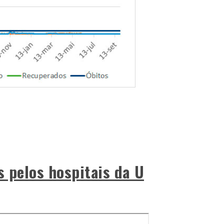
s pelos hospitais da U