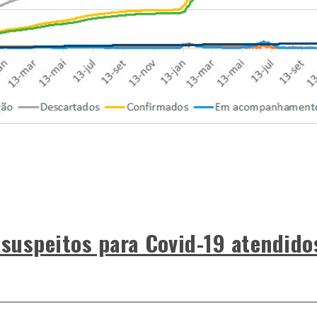
 suspeitos para Covid-19 atendido