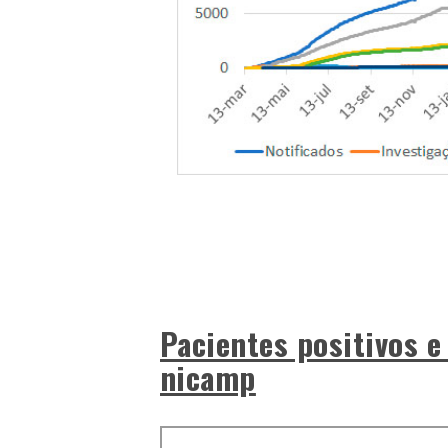
Pacientes positivos e
nicamp