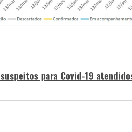
 suspeitos para Covid-19 atendido