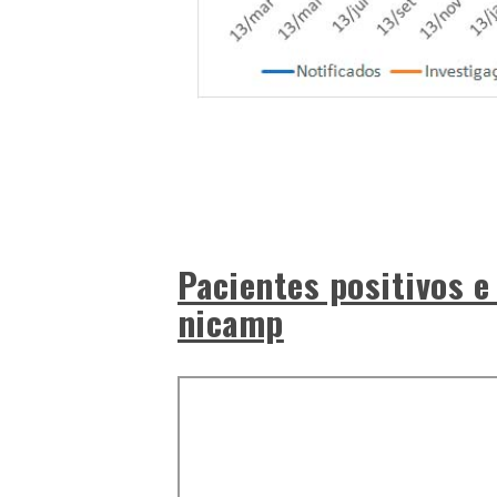
Pacientes positivos e
nicamp