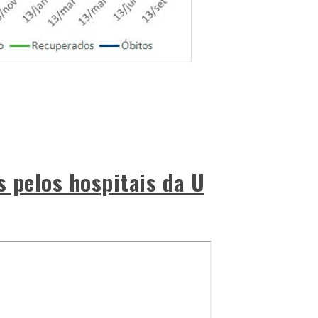
s pelos hospitais da U