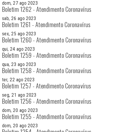
dom, 27 ago 2023
Boletim 1262 - Atendimento Coronavírus
sab, 26 ago 2023
Boletim 1261 - Atendimento Coronavírus
sex, 25 ago 2023
Boletim 1260 - Atendimento Coronavírus
qui, 24 ago 2023
Boletim 1259 - Atendimento Coronavírus
qua, 23 ago 2023
Boletim 1258 - Atendimento Coronavírus
ter, 22 ago 2023
Boletim 1257 - Atendimento Coronavírus
seg, 21 ago 2023
Boletim 1256 - Atendimento Coronavírus
dom, 20 ago 2023
Boletim 1255 - Atendimento Coronavírus
dom, 20 ago 2023
Boletim 1254 - Atendimento Coronavírus