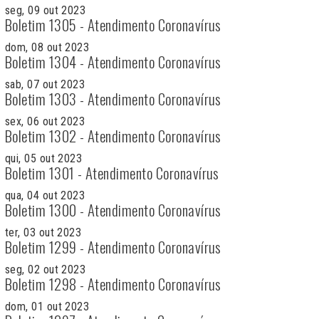
seg, 09 out 2023
Boletim 1305 - Atendimento Coronavírus
dom, 08 out 2023
Boletim 1304 - Atendimento Coronavírus
sab, 07 out 2023
Boletim 1303 - Atendimento Coronavírus
sex, 06 out 2023
Boletim 1302 - Atendimento Coronavírus
qui, 05 out 2023
Boletim 1301 - Atendimento Coronavírus
qua, 04 out 2023
Boletim 1300 - Atendimento Coronavírus
ter, 03 out 2023
Boletim 1299 - Atendimento Coronavírus
seg, 02 out 2023
Boletim 1298 - Atendimento Coronavírus
dom, 01 out 2023