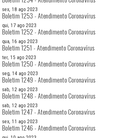
sex, 18 ago 2023
Boletim 1253 - Atendimento Coronavírus
qui, 17 ago 2023
Boletim 1252 - Atendimento Coronavírus
qua, 16 ago 2023
Boletim 1251 - Atendimento Coronavírus
ter, 15 ago 2023
Boletim 1250 - Atendimento Coronavírus
seg, 14 ago 2023
Boletim 1249 - Atendimento Coronavírus
sab, 12 ago 2023
Boletim 1248 - Atendimento Coronavírus
sab, 12 ago 2023
Boletim 1247 - Atendimento Coronavírus
sex, 11 ago 2023
Boletim 1246 - Atendimento Coronavírus
qui, 10 ago 2023