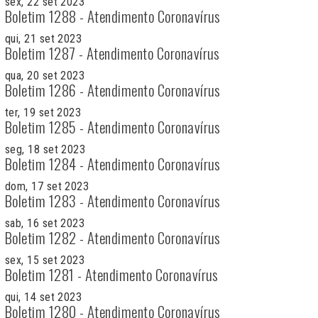
sex, 22 set 2023
Boletim 1288 - Atendimento Coronavírus
qui, 21 set 2023
Boletim 1287 - Atendimento Coronavírus
qua, 20 set 2023
Boletim 1286 - Atendimento Coronavírus
ter, 19 set 2023
Boletim 1285 - Atendimento Coronavírus
seg, 18 set 2023
Boletim 1284 - Atendimento Coronavírus
dom, 17 set 2023
Boletim 1283 - Atendimento Coronavírus
sab, 16 set 2023
Boletim 1282 - Atendimento Coronavírus
sex, 15 set 2023
Boletim 1281 - Atendimento Coronavírus
qui, 14 set 2023
Boletim 1280 - Atendimento Coronavírus