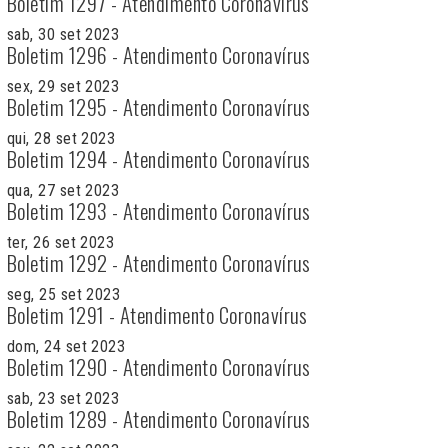
Boletim 1297 - Atendimento Coronavírus
sab, 30 set 2023
Boletim 1296 - Atendimento Coronavírus
sex, 29 set 2023
Boletim 1295 - Atendimento Coronavírus
qui, 28 set 2023
Boletim 1294 - Atendimento Coronavírus
qua, 27 set 2023
Boletim 1293 - Atendimento Coronavírus
ter, 26 set 2023
Boletim 1292 - Atendimento Coronavírus
seg, 25 set 2023
Boletim 1291 - Atendimento Coronavírus
dom, 24 set 2023
Boletim 1290 - Atendimento Coronavírus
sab, 23 set 2023
Boletim 1289 - Atendimento Coronavírus