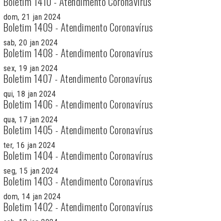
Boletim 1410 - Atendimento Coronavírus
dom, 21 jan 2024
Boletim 1409 - Atendimento Coronavírus
sab, 20 jan 2024
Boletim 1408 - Atendimento Coronavírus
sex, 19 jan 2024
Boletim 1407 - Atendimento Coronavírus
qui, 18 jan 2024
Boletim 1406 - Atendimento Coronavírus
qua, 17 jan 2024
Boletim 1405 - Atendimento Coronavírus
ter, 16 jan 2024
Boletim 1404 - Atendimento Coronavírus
seg, 15 jan 2024
Boletim 1403 - Atendimento Coronavírus
dom, 14 jan 2024
Boletim 1402 - Atendimento Coronavírus