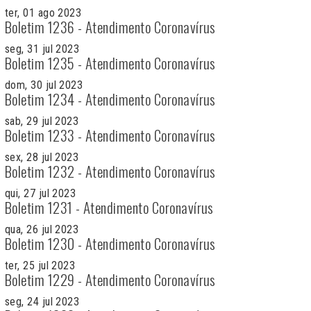
ter, 01 ago 2023
Boletim 1236 - Atendimento Coronavírus
seg, 31 jul 2023
Boletim 1235 - Atendimento Coronavírus
dom, 30 jul 2023
Boletim 1234 - Atendimento Coronavírus
sab, 29 jul 2023
Boletim 1233 - Atendimento Coronavírus
sex, 28 jul 2023
Boletim 1232 - Atendimento Coronavírus
qui, 27 jul 2023
Boletim 1231 - Atendimento Coronavírus
qua, 26 jul 2023
Boletim 1230 - Atendimento Coronavírus
ter, 25 jul 2023
Boletim 1229 - Atendimento Coronavírus
seg, 24 jul 2023