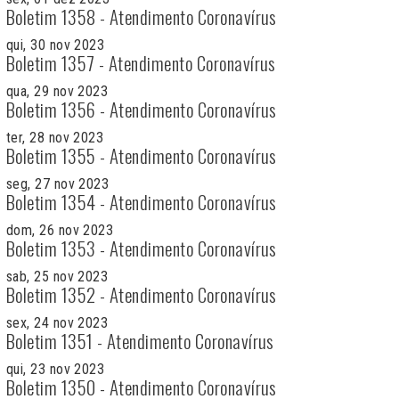
Boletim 1358 - Atendimento Coronavírus
qui, 30 nov 2023
Boletim 1357 - Atendimento Coronavírus
qua, 29 nov 2023
Boletim 1356 - Atendimento Coronavírus
ter, 28 nov 2023
Boletim 1355 - Atendimento Coronavírus
seg, 27 nov 2023
Boletim 1354 - Atendimento Coronavírus
dom, 26 nov 2023
Boletim 1353 - Atendimento Coronavírus
sab, 25 nov 2023
Boletim 1352 - Atendimento Coronavírus
sex, 24 nov 2023
Boletim 1351 - Atendimento Coronavírus
qui, 23 nov 2023
Boletim 1350 - Atendimento Coronavírus