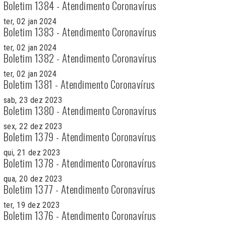
Boletim 1384 - Atendimento Coronavírus
ter, 02 jan 2024
Boletim 1383 - Atendimento Coronavírus
ter, 02 jan 2024
Boletim 1382 - Atendimento Coronavírus
ter, 02 jan 2024
Boletim 1381 - Atendimento Coronavírus
sab, 23 dez 2023
Boletim 1380 - Atendimento Coronavírus
sex, 22 dez 2023
Boletim 1379 - Atendimento Coronavírus
qui, 21 dez 2023
Boletim 1378 - Atendimento Coronavírus
qua, 20 dez 2023
Boletim 1377 - Atendimento Coronavírus
ter, 19 dez 2023
Boletim 1376 - Atendimento Coronavírus