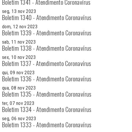
Boletim 1341 - Atendimento Coronavírus
seg, 13 nov 2023
Boletim 1340 - Atendimento Coronavírus
dom, 12 nov 2023
Boletim 1339 - Atendimento Coronavírus
sab, 11 nov 2023
Boletim 1338 - Atendimento Coronavírus
sex, 10 nov 2023
Boletim 1337 - Atendimento Coronavírus
qui, 09 nov 2023
Boletim 1336 - Atendimento Coronavírus
qua, 08 nov 2023
Boletim 1335 - Atendimento Coronavírus
ter, 07 nov 2023
Boletim 1334 - Atendimento Coronavírus
seg, 06 nov 2023
Boletim 1333 - Atendimento Coronavírus