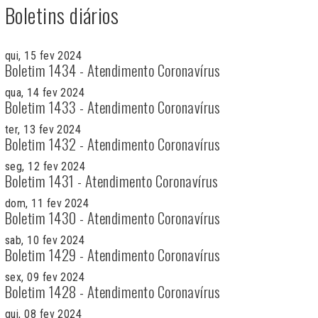
Boletins diários
qui, 15 fev 2024
Boletim 1434 - Atendimento Coronavírus
qua, 14 fev 2024
Boletim 1433 - Atendimento Coronavírus
ter, 13 fev 2024
Boletim 1432 - Atendimento Coronavírus
seg, 12 fev 2024
Boletim 1431 - Atendimento Coronavírus
dom, 11 fev 2024
Boletim 1430 - Atendimento Coronavírus
sab, 10 fev 2024
Boletim 1429 - Atendimento Coronavírus
sex, 09 fev 2024
Boletim 1428 - Atendimento Coronavírus
qui, 08 fev 2024