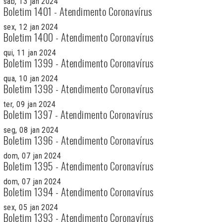
sab, 13 jan 2024
Boletim 1401 - Atendimento Coronavírus
sex, 12 jan 2024
Boletim 1400 - Atendimento Coronavírus
qui, 11 jan 2024
Boletim 1399 - Atendimento Coronavírus
qua, 10 jan 2024
Boletim 1398 - Atendimento Coronavírus
ter, 09 jan 2024
Boletim 1397 - Atendimento Coronavírus
seg, 08 jan 2024
Boletim 1396 - Atendimento Coronavírus
dom, 07 jan 2024
Boletim 1395 - Atendimento Coronavírus
dom, 07 jan 2024
Boletim 1394 - Atendimento Coronavírus
sex, 05 jan 2024
Boletim 1393 - Atendimento Coronavírus