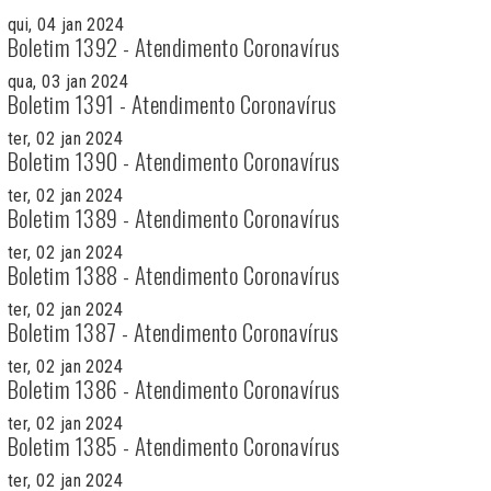
qui, 04 jan 2024
Boletim 1392 - Atendimento Coronavírus
qua, 03 jan 2024
Boletim 1391 - Atendimento Coronavírus
ter, 02 jan 2024
Boletim 1390 - Atendimento Coronavírus
ter, 02 jan 2024
Boletim 1389 - Atendimento Coronavírus
ter, 02 jan 2024
Boletim 1388 - Atendimento Coronavírus
ter, 02 jan 2024
Boletim 1387 - Atendimento Coronavírus
ter, 02 jan 2024
Boletim 1386 - Atendimento Coronavírus
ter, 02 jan 2024
Boletim 1385 - Atendimento Coronavírus
ter, 02 jan 2024