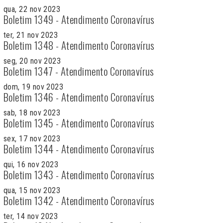
qua, 22 nov 2023
Boletim 1349 - Atendimento Coronavírus
ter, 21 nov 2023
Boletim 1348 - Atendimento Coronavírus
seg, 20 nov 2023
Boletim 1347 - Atendimento Coronavírus
dom, 19 nov 2023
Boletim 1346 - Atendimento Coronavírus
sab, 18 nov 2023
Boletim 1345 - Atendimento Coronavírus
sex, 17 nov 2023
Boletim 1344 - Atendimento Coronavírus
qui, 16 nov 2023
Boletim 1343 - Atendimento Coronavírus
qua, 15 nov 2023
Boletim 1342 - Atendimento Coronavírus
ter, 14 nov 2023