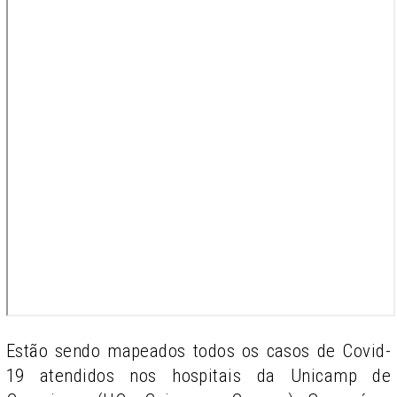
Estão sendo mapeados todos os casos de Covid-
19 atendidos nos hospitais da Unicamp de