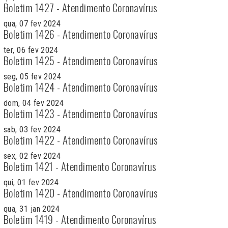
Boletim 1427 - Atendimento Coronavírus
qua, 07 fev 2024
Boletim 1426 - Atendimento Coronavírus
ter, 06 fev 2024
Boletim 1425 - Atendimento Coronavírus
seg, 05 fev 2024
Boletim 1424 - Atendimento Coronavírus
dom, 04 fev 2024
Boletim 1423 - Atendimento Coronavírus
sab, 03 fev 2024
Boletim 1422 - Atendimento Coronavírus
sex, 02 fev 2024
Boletim 1421 - Atendimento Coronavírus
qui, 01 fev 2024
Boletim 1420 - Atendimento Coronavírus
qua, 31 jan 2024
Boletim 1419 - Atendimento Coronavírus