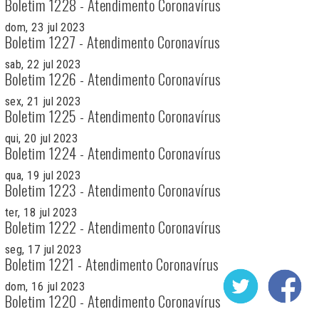
Boletim 1228 - Atendimento Coronavírus
dom, 23 jul 2023
Boletim 1227 - Atendimento Coronavírus
sab, 22 jul 2023
Boletim 1226 - Atendimento Coronavírus
sex, 21 jul 2023
Boletim 1225 - Atendimento Coronavírus
qui, 20 jul 2023
Boletim 1224 - Atendimento Coronavírus
qua, 19 jul 2023
Boletim 1223 - Atendimento Coronavírus
ter, 18 jul 2023
Boletim 1222 - Atendimento Coronavírus
seg, 17 jul 2023
Boletim 1221 - Atendimento Coronavírus
dom, 16 jul 2023
Boletim 1220 - Atendimento Coronavírus