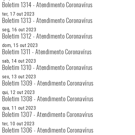
Boletim 1314 - Atendimento Coronavírus
ter, 17 out 2023
Boletim 1313 - Atendimento Coronavírus
seg, 16 out 2023
Boletim 1312 - Atendimento Coronavírus
dom, 15 out 2023
Boletim 1311 - Atendimento Coronavírus
sab, 14 out 2023
Boletim 1310 - Atendimento Coronavírus
sex, 13 out 2023
Boletim 1309 - Atendimento Coronavírus
qui, 12 out 2023
Boletim 1308 - Atendimento Coronavírus
qua, 11 out 2023
Boletim 1307 - Atendimento Coronavírus
ter, 10 out 2023
Boletim 1306 - Atendimento Coronavírus