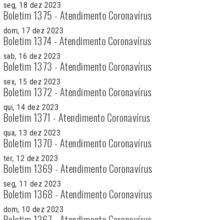
seg, 18 dez 2023
Boletim 1375 - Atendimento Coronavírus
dom, 17 dez 2023
Boletim 1374 - Atendimento Coronavírus
sab, 16 dez 2023
Boletim 1373 - Atendimento Coronavírus
sex, 15 dez 2023
Boletim 1372 - Atendimento Coronavírus
qui, 14 dez 2023
Boletim 1371 - Atendimento Coronavírus
qua, 13 dez 2023
Boletim 1370 - Atendimento Coronavírus
ter, 12 dez 2023
Boletim 1369 - Atendimento Coronavírus
seg, 11 dez 2023
Boletim 1368 - Atendimento Coronavírus
dom, 10 dez 2023
Boletim 1367 - Atendimento Coronavírus