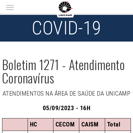
Main menu
COVID-19
Boletim 1271 - Atendimento
Coronavírus
ATENDIMENTOS NA ÁREA DE SAÚDE DA UNICAMP
05/09/2023 - 16H
HC
CECOM
CAISM
Total