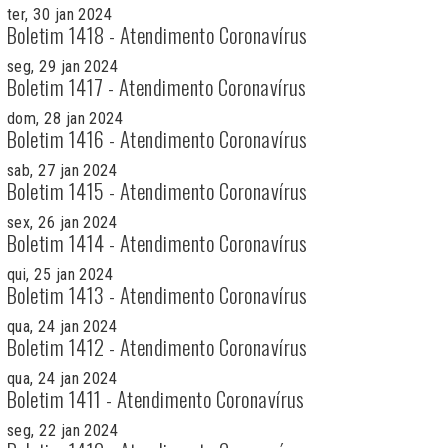
ter, 30 jan 2024
Boletim 1418 - Atendimento Coronavírus
seg, 29 jan 2024
Boletim 1417 - Atendimento Coronavírus
dom, 28 jan 2024
Boletim 1416 - Atendimento Coronavírus
sab, 27 jan 2024
Boletim 1415 - Atendimento Coronavírus
sex, 26 jan 2024
Boletim 1414 - Atendimento Coronavírus
qui, 25 jan 2024
Boletim 1413 - Atendimento Coronavírus
qua, 24 jan 2024
Boletim 1412 - Atendimento Coronavírus
qua, 24 jan 2024
Boletim 1411 - Atendimento Coronavírus
seg, 22 jan 2024