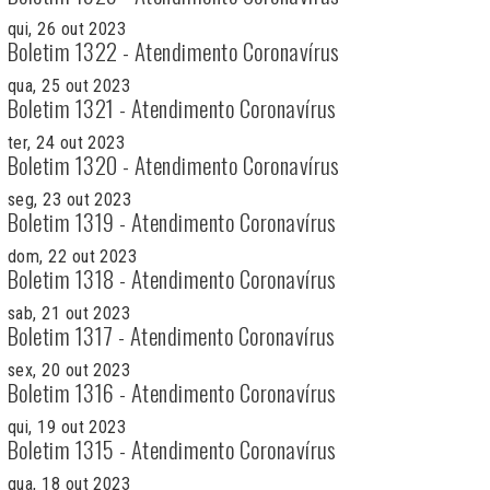
qui, 26 out 2023
Boletim 1322 - Atendimento Coronavírus
qua, 25 out 2023
Boletim 1321 - Atendimento Coronavírus
ter, 24 out 2023
Boletim 1320 - Atendimento Coronavírus
seg, 23 out 2023
Boletim 1319 - Atendimento Coronavírus
dom, 22 out 2023
Boletim 1318 - Atendimento Coronavírus
sab, 21 out 2023
Boletim 1317 - Atendimento Coronavírus
sex, 20 out 2023
Boletim 1316 - Atendimento Coronavírus
qui, 19 out 2023
Boletim 1315 - Atendimento Coronavírus
qua, 18 out 2023