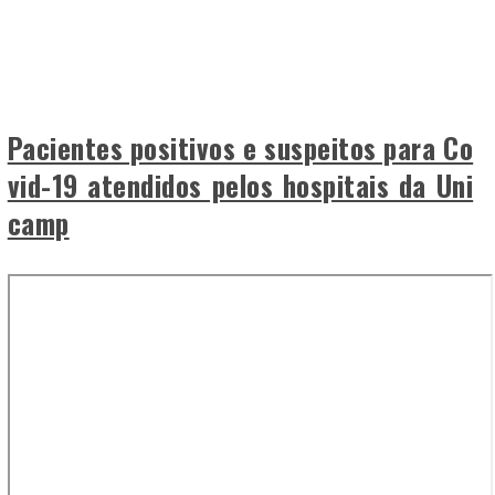
Pacientes positivos e suspeitos para Co
vid-19 atendidos pelos hospitais da Uni
camp