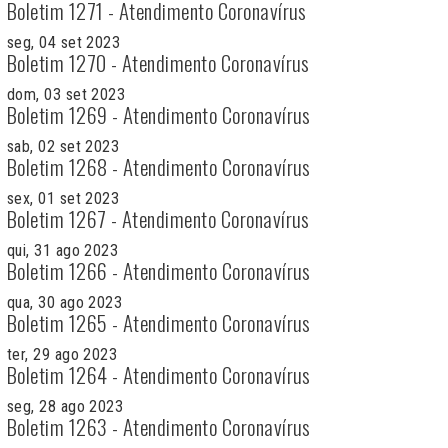
Boletim 1271 - Atendimento Coronavírus
seg, 04 set 2023
Boletim 1270 - Atendimento Coronavírus
dom, 03 set 2023
Boletim 1269 - Atendimento Coronavírus
sab, 02 set 2023
Boletim 1268 - Atendimento Coronavírus
sex, 01 set 2023
Boletim 1267 - Atendimento Coronavírus
qui, 31 ago 2023
Boletim 1266 - Atendimento Coronavírus
qua, 30 ago 2023
Boletim 1265 - Atendimento Coronavírus
ter, 29 ago 2023
Boletim 1264 - Atendimento Coronavírus
seg, 28 ago 2023
Boletim 1263 - Atendimento Coronavírus