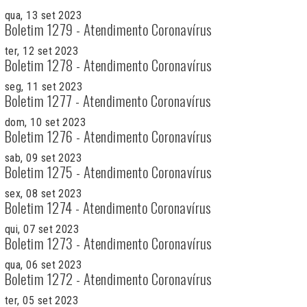
qua, 13 set 2023
Boletim 1279 - Atendimento Coronavírus
ter, 12 set 2023
Boletim 1278 - Atendimento Coronavírus
seg, 11 set 2023
Boletim 1277 - Atendimento Coronavírus
dom, 10 set 2023
Boletim 1276 - Atendimento Coronavírus
sab, 09 set 2023
Boletim 1275 - Atendimento Coronavírus
sex, 08 set 2023
Boletim 1274 - Atendimento Coronavírus
qui, 07 set 2023
Boletim 1273 - Atendimento Coronavírus
qua, 06 set 2023
Boletim 1272 - Atendimento Coronavírus
ter, 05 set 2023