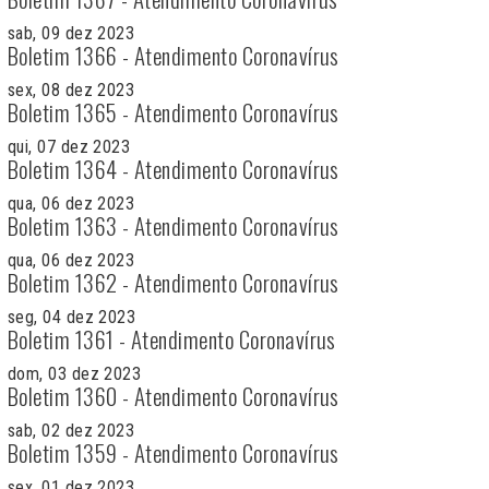
sab, 09 dez 2023
Boletim 1366 - Atendimento Coronavírus
sex, 08 dez 2023
Boletim 1365 - Atendimento Coronavírus
qui, 07 dez 2023
Boletim 1364 - Atendimento Coronavírus
qua, 06 dez 2023
Boletim 1363 - Atendimento Coronavírus
qua, 06 dez 2023
Boletim 1362 - Atendimento Coronavírus
seg, 04 dez 2023
Boletim 1361 - Atendimento Coronavírus
dom, 03 dez 2023
Boletim 1360 - Atendimento Coronavírus
sab, 02 dez 2023
Boletim 1359 - Atendimento Coronavírus
sex, 01 dez 2023