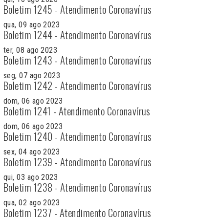
Boletim 1245 - Atendimento Coronavírus
qua, 09 ago 2023
Boletim 1244 - Atendimento Coronavírus
ter, 08 ago 2023
Boletim 1243 - Atendimento Coronavírus
seg, 07 ago 2023
Boletim 1242 - Atendimento Coronavírus
dom, 06 ago 2023
Boletim 1241 - Atendimento Coronavírus
dom, 06 ago 2023
Boletim 1240 - Atendimento Coronavírus
sex, 04 ago 2023
Boletim 1239 - Atendimento Coronavírus
qui, 03 ago 2023
Boletim 1238 - Atendimento Coronavírus
qua, 02 ago 2023
Boletim 1237 - Atendimento Coronavírus