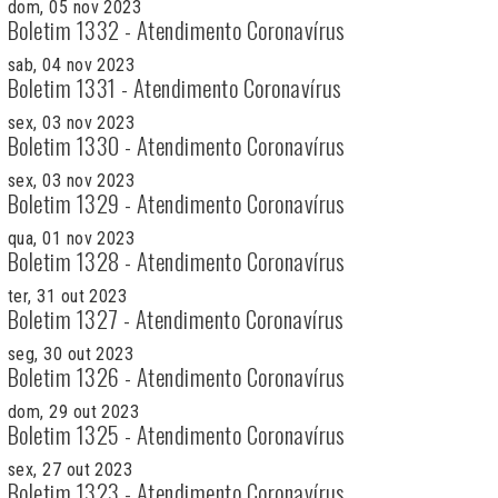
dom, 05 nov 2023
Boletim 1332 - Atendimento Coronavírus
sab, 04 nov 2023
Boletim 1331 - Atendimento Coronavírus
sex, 03 nov 2023
Boletim 1330 - Atendimento Coronavírus
sex, 03 nov 2023
Boletim 1329 - Atendimento Coronavírus
qua, 01 nov 2023
Boletim 1328 - Atendimento Coronavírus
ter, 31 out 2023
Boletim 1327 - Atendimento Coronavírus
seg, 30 out 2023
Boletim 1326 - Atendimento Coronavírus
dom, 29 out 2023
Boletim 1325 - Atendimento Coronavírus
sex, 27 out 2023
Boletim 1323 - Atendimento Coronavírus