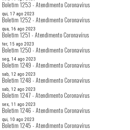
Boletim 1253 - Atendimento Coronavírus
qui, 17 ago 2023
Boletim 1252 - Atendimento Coronavírus
qua, 16 ago 2023
Boletim 1251 - Atendimento Coronavírus
ter, 15 ago 2023
Boletim 1250 - Atendimento Coronavírus
seg, 14 ago 2023
Boletim 1249 - Atendimento Coronavírus
sab, 12 ago 2023
Boletim 1248 - Atendimento Coronavírus
sab, 12 ago 2023
Boletim 1247 - Atendimento Coronavírus
sex, 11 ago 2023
Boletim 1246 - Atendimento Coronavírus
qui, 10 ago 2023
Boletim 1245 - Atendimento Coronavírus