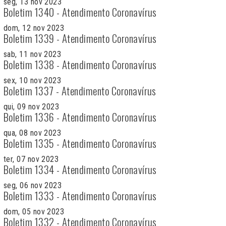
seg, 13 nov 2023
Boletim 1340 - Atendimento Coronavírus
dom, 12 nov 2023
Boletim 1339 - Atendimento Coronavírus
sab, 11 nov 2023
Boletim 1338 - Atendimento Coronavírus
sex, 10 nov 2023
Boletim 1337 - Atendimento Coronavírus
qui, 09 nov 2023
Boletim 1336 - Atendimento Coronavírus
qua, 08 nov 2023
Boletim 1335 - Atendimento Coronavírus
ter, 07 nov 2023
Boletim 1334 - Atendimento Coronavírus
seg, 06 nov 2023
Boletim 1333 - Atendimento Coronavírus
dom, 05 nov 2023
Boletim 1332 - Atendimento Coronavírus