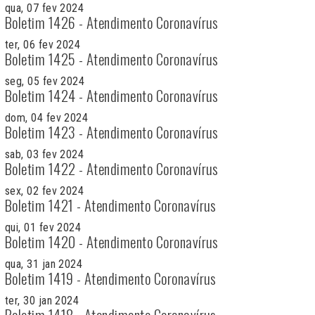
qua, 07 fev 2024
Boletim 1426 - Atendimento Coronavírus
ter, 06 fev 2024
Boletim 1425 - Atendimento Coronavírus
seg, 05 fev 2024
Boletim 1424 - Atendimento Coronavírus
dom, 04 fev 2024
Boletim 1423 - Atendimento Coronavírus
sab, 03 fev 2024
Boletim 1422 - Atendimento Coronavírus
sex, 02 fev 2024
Boletim 1421 - Atendimento Coronavírus
qui, 01 fev 2024
Boletim 1420 - Atendimento Coronavírus
qua, 31 jan 2024
Boletim 1419 - Atendimento Coronavírus
ter, 30 jan 2024
Boletim 1418 - Atendimento Coronavírus