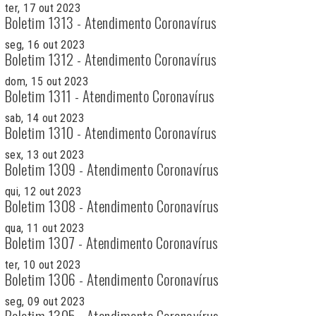
ter, 17 out 2023
Boletim 1313 - Atendimento Coronavírus
seg, 16 out 2023
Boletim 1312 - Atendimento Coronavírus
dom, 15 out 2023
Boletim 1311 - Atendimento Coronavírus
sab, 14 out 2023
Boletim 1310 - Atendimento Coronavírus
sex, 13 out 2023
Boletim 1309 - Atendimento Coronavírus
qui, 12 out 2023
Boletim 1308 - Atendimento Coronavírus
qua, 11 out 2023
Boletim 1307 - Atendimento Coronavírus
ter, 10 out 2023
Boletim 1306 - Atendimento Coronavírus
seg, 09 out 2023
Boletim 1305 - Atendimento Coronavírus