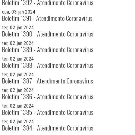
Boletim 1392 - Atendimento Coronavírus
qua, 03 jan 2024
Boletim 1391 - Atendimento Coronavírus
ter, 02 jan 2024
Boletim 1390 - Atendimento Coronavírus
ter, 02 jan 2024
Boletim 1389 - Atendimento Coronavírus
ter, 02 jan 2024
Boletim 1388 - Atendimento Coronavírus
ter, 02 jan 2024
Boletim 1387 - Atendimento Coronavírus
ter, 02 jan 2024
Boletim 1386 - Atendimento Coronavírus
ter, 02 jan 2024
Boletim 1385 - Atendimento Coronavírus
ter, 02 jan 2024
Boletim 1384 - Atendimento Coronavírus