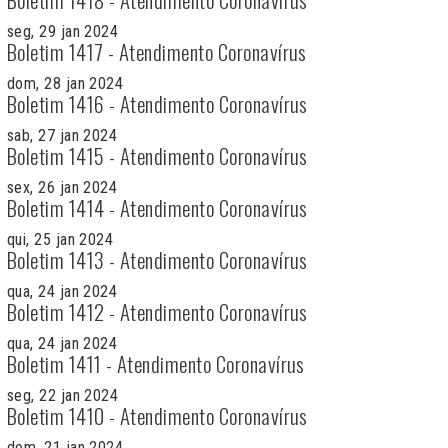
seg, 29 jan 2024
Boletim 1417 - Atendimento Coronavírus
dom, 28 jan 2024
Boletim 1416 - Atendimento Coronavírus
sab, 27 jan 2024
Boletim 1415 - Atendimento Coronavírus
sex, 26 jan 2024
Boletim 1414 - Atendimento Coronavírus
qui, 25 jan 2024
Boletim 1413 - Atendimento Coronavírus
qua, 24 jan 2024
Boletim 1412 - Atendimento Coronavírus
qua, 24 jan 2024
Boletim 1411 - Atendimento Coronavírus
seg, 22 jan 2024
Boletim 1410 - Atendimento Coronavírus
dom, 21 jan 2024