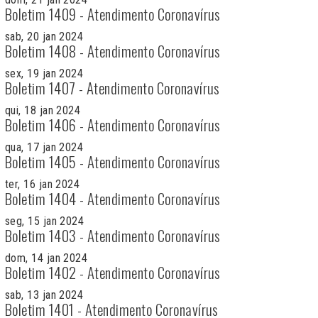
Boletim 1409 - Atendimento Coronavírus
sab, 20 jan 2024
Boletim 1408 - Atendimento Coronavírus
sex, 19 jan 2024
Boletim 1407 - Atendimento Coronavírus
qui, 18 jan 2024
Boletim 1406 - Atendimento Coronavírus
qua, 17 jan 2024
Boletim 1405 - Atendimento Coronavírus
ter, 16 jan 2024
Boletim 1404 - Atendimento Coronavírus
seg, 15 jan 2024
Boletim 1403 - Atendimento Coronavírus
dom, 14 jan 2024
Boletim 1402 - Atendimento Coronavírus
sab, 13 jan 2024
Boletim 1401 - Atendimento Coronavírus