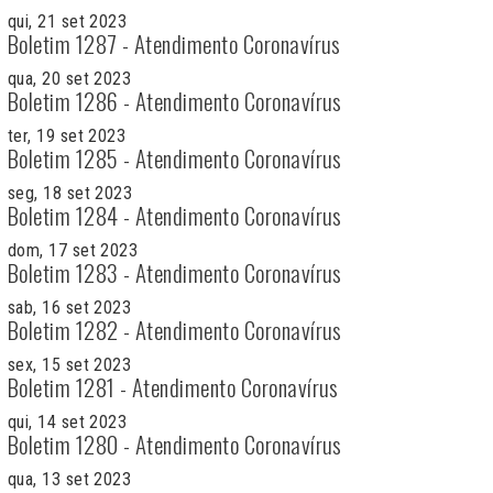
qui, 21 set 2023
Boletim 1287 - Atendimento Coronavírus
qua, 20 set 2023
Boletim 1286 - Atendimento Coronavírus
ter, 19 set 2023
Boletim 1285 - Atendimento Coronavírus
seg, 18 set 2023
Boletim 1284 - Atendimento Coronavírus
dom, 17 set 2023
Boletim 1283 - Atendimento Coronavírus
sab, 16 set 2023
Boletim 1282 - Atendimento Coronavírus
sex, 15 set 2023
Boletim 1281 - Atendimento Coronavírus
qui, 14 set 2023
Boletim 1280 - Atendimento Coronavírus
qua, 13 set 2023