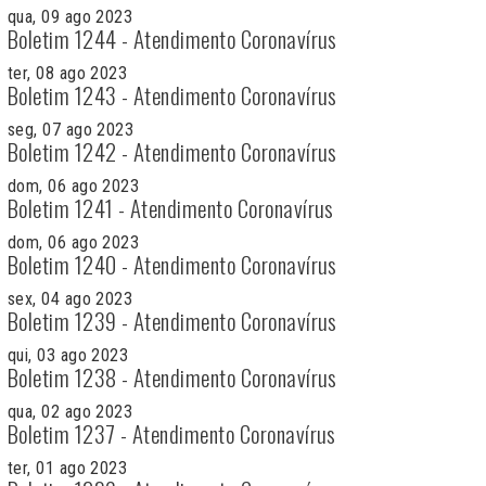
qua, 09 ago 2023
Boletim 1244 - Atendimento Coronavírus
ter, 08 ago 2023
Boletim 1243 - Atendimento Coronavírus
seg, 07 ago 2023
Boletim 1242 - Atendimento Coronavírus
dom, 06 ago 2023
Boletim 1241 - Atendimento Coronavírus
dom, 06 ago 2023
Boletim 1240 - Atendimento Coronavírus
sex, 04 ago 2023
Boletim 1239 - Atendimento Coronavírus
qui, 03 ago 2023
Boletim 1238 - Atendimento Coronavírus
qua, 02 ago 2023
Boletim 1237 - Atendimento Coronavírus
ter, 01 ago 2023