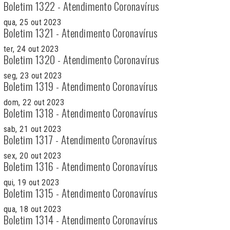
Boletim 1322 - Atendimento Coronavírus
qua, 25 out 2023
Boletim 1321 - Atendimento Coronavírus
ter, 24 out 2023
Boletim 1320 - Atendimento Coronavírus
seg, 23 out 2023
Boletim 1319 - Atendimento Coronavírus
dom, 22 out 2023
Boletim 1318 - Atendimento Coronavírus
sab, 21 out 2023
Boletim 1317 - Atendimento Coronavírus
sex, 20 out 2023
Boletim 1316 - Atendimento Coronavírus
qui, 19 out 2023
Boletim 1315 - Atendimento Coronavírus
qua, 18 out 2023
Boletim 1314 - Atendimento Coronavírus