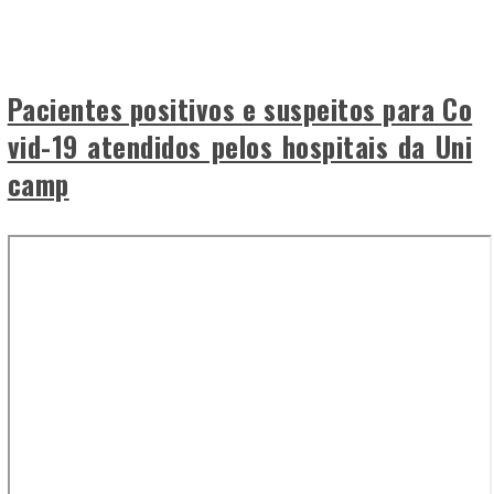
Pacientes positivos e suspeitos para Co
vid-19 atendidos pelos hospitais da Uni
camp