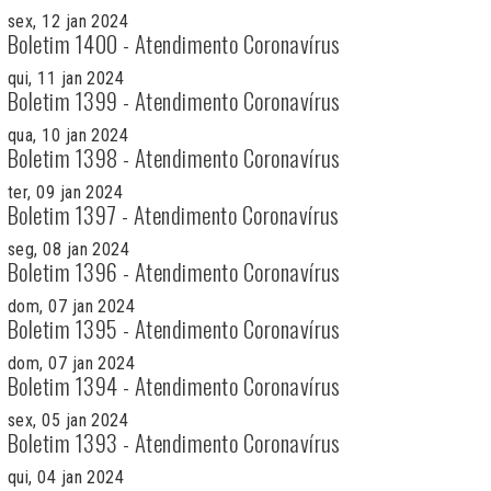
sex, 12 jan 2024
Boletim 1400 - Atendimento Coronavírus
qui, 11 jan 2024
Boletim 1399 - Atendimento Coronavírus
qua, 10 jan 2024
Boletim 1398 - Atendimento Coronavírus
ter, 09 jan 2024
Boletim 1397 - Atendimento Coronavírus
seg, 08 jan 2024
Boletim 1396 - Atendimento Coronavírus
dom, 07 jan 2024
Boletim 1395 - Atendimento Coronavírus
dom, 07 jan 2024
Boletim 1394 - Atendimento Coronavírus
sex, 05 jan 2024
Boletim 1393 - Atendimento Coronavírus
qui, 04 jan 2024