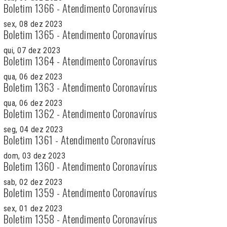
Boletim 1366 - Atendimento Coronavírus
sex, 08 dez 2023
Boletim 1365 - Atendimento Coronavírus
qui, 07 dez 2023
Boletim 1364 - Atendimento Coronavírus
qua, 06 dez 2023
Boletim 1363 - Atendimento Coronavírus
qua, 06 dez 2023
Boletim 1362 - Atendimento Coronavírus
seg, 04 dez 2023
Boletim 1361 - Atendimento Coronavírus
dom, 03 dez 2023
Boletim 1360 - Atendimento Coronavírus
sab, 02 dez 2023
Boletim 1359 - Atendimento Coronavírus
sex, 01 dez 2023
Boletim 1358 - Atendimento Coronavírus