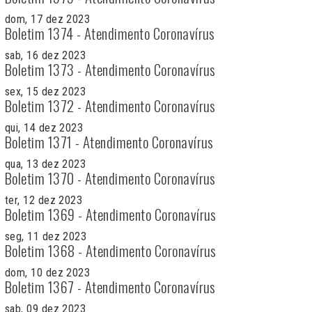
dom, 17 dez 2023
Boletim 1374 - Atendimento Coronavírus
sab, 16 dez 2023
Boletim 1373 - Atendimento Coronavírus
sex, 15 dez 2023
Boletim 1372 - Atendimento Coronavírus
qui, 14 dez 2023
Boletim 1371 - Atendimento Coronavírus
qua, 13 dez 2023
Boletim 1370 - Atendimento Coronavírus
ter, 12 dez 2023
Boletim 1369 - Atendimento Coronavírus
seg, 11 dez 2023
Boletim 1368 - Atendimento Coronavírus
dom, 10 dez 2023
Boletim 1367 - Atendimento Coronavírus
sab, 09 dez 2023