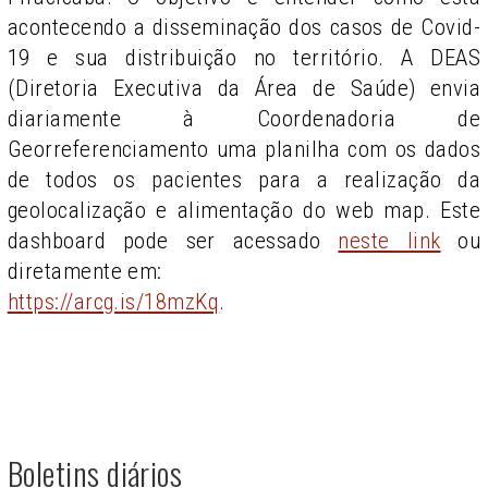
acontecendo a disseminação dos casos de Covid-
19 e sua distribuição no território. A DEAS
(Diretoria Executiva da Área de Saúde) envia
diariamente à Coordenadoria de
Georreferenciamento uma planilha com os dados
de todos os pacientes para a realização da
geolocalização e alimentação do web map. Este
dashboard pode ser acessado
neste link
ou
diretamente em:
https://arcg.is/18mzKq
.
Boletins diários