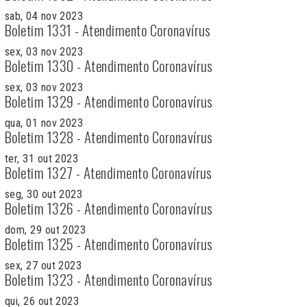
sab, 04 nov 2023
Boletim 1331 - Atendimento Coronavírus
sex, 03 nov 2023
Boletim 1330 - Atendimento Coronavírus
sex, 03 nov 2023
Boletim 1329 - Atendimento Coronavírus
qua, 01 nov 2023
Boletim 1328 - Atendimento Coronavírus
ter, 31 out 2023
Boletim 1327 - Atendimento Coronavírus
seg, 30 out 2023
Boletim 1326 - Atendimento Coronavírus
dom, 29 out 2023
Boletim 1325 - Atendimento Coronavírus
sex, 27 out 2023
Boletim 1323 - Atendimento Coronavírus
qui, 26 out 2023