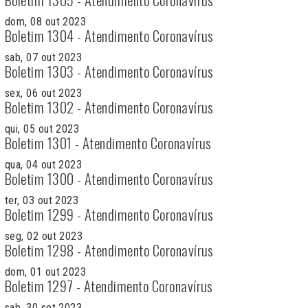
dom, 08 out 2023
Boletim 1304 - Atendimento Coronavírus
sab, 07 out 2023
Boletim 1303 - Atendimento Coronavírus
sex, 06 out 2023
Boletim 1302 - Atendimento Coronavírus
qui, 05 out 2023
Boletim 1301 - Atendimento Coronavírus
qua, 04 out 2023
Boletim 1300 - Atendimento Coronavírus
ter, 03 out 2023
Boletim 1299 - Atendimento Coronavírus
seg, 02 out 2023
Boletim 1298 - Atendimento Coronavírus
dom, 01 out 2023
Boletim 1297 - Atendimento Coronavírus
sab, 30 set 2023