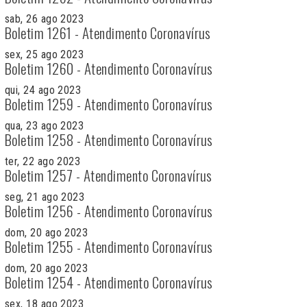
sab, 26 ago 2023
Boletim 1261 - Atendimento Coronavírus
sex, 25 ago 2023
Boletim 1260 - Atendimento Coronavírus
qui, 24 ago 2023
Boletim 1259 - Atendimento Coronavírus
qua, 23 ago 2023
Boletim 1258 - Atendimento Coronavírus
ter, 22 ago 2023
Boletim 1257 - Atendimento Coronavírus
seg, 21 ago 2023
Boletim 1256 - Atendimento Coronavírus
dom, 20 ago 2023
Boletim 1255 - Atendimento Coronavírus
dom, 20 ago 2023
Boletim 1254 - Atendimento Coronavírus
sex, 18 ago 2023