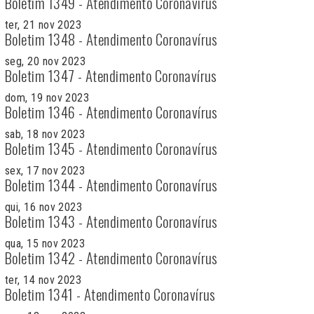
Boletim 1349 - Atendimento Coronavírus
ter, 21 nov 2023
Boletim 1348 - Atendimento Coronavírus
seg, 20 nov 2023
Boletim 1347 - Atendimento Coronavírus
dom, 19 nov 2023
Boletim 1346 - Atendimento Coronavírus
sab, 18 nov 2023
Boletim 1345 - Atendimento Coronavírus
sex, 17 nov 2023
Boletim 1344 - Atendimento Coronavírus
qui, 16 nov 2023
Boletim 1343 - Atendimento Coronavírus
qua, 15 nov 2023
Boletim 1342 - Atendimento Coronavírus
ter, 14 nov 2023
Boletim 1341 - Atendimento Coronavírus