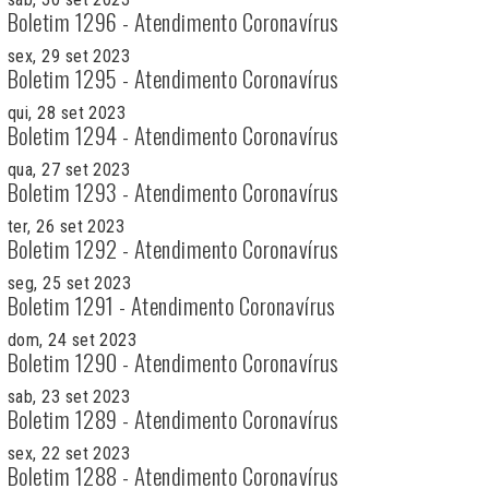
Boletim 1296 - Atendimento Coronavírus
sex, 29 set 2023
Boletim 1295 - Atendimento Coronavírus
qui, 28 set 2023
Boletim 1294 - Atendimento Coronavírus
qua, 27 set 2023
Boletim 1293 - Atendimento Coronavírus
ter, 26 set 2023
Boletim 1292 - Atendimento Coronavírus
seg, 25 set 2023
Boletim 1291 - Atendimento Coronavírus
dom, 24 set 2023
Boletim 1290 - Atendimento Coronavírus
sab, 23 set 2023
Boletim 1289 - Atendimento Coronavírus
sex, 22 set 2023
Boletim 1288 - Atendimento Coronavírus