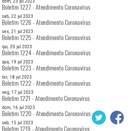
dom, 23 jul 2023
Boletim 1227 - Atendimento Coronavírus
sab, 22 jul 2023
Boletim 1226 - Atendimento Coronavírus
sex, 21 jul 2023
Boletim 1225 - Atendimento Coronavírus
qui, 20 jul 2023
Boletim 1224 - Atendimento Coronavírus
qua, 19 jul 2023
Boletim 1223 - Atendimento Coronavírus
ter, 18 jul 2023
Boletim 1222 - Atendimento Coronavírus
seg, 17 jul 2023
Boletim 1221 - Atendimento Coronavírus
dom, 16 jul 2023
Boletim 1220 - Atendimento Coronavírus
sab, 15 jul 2023
Boletim 1219 - Atendimento Coronavírus