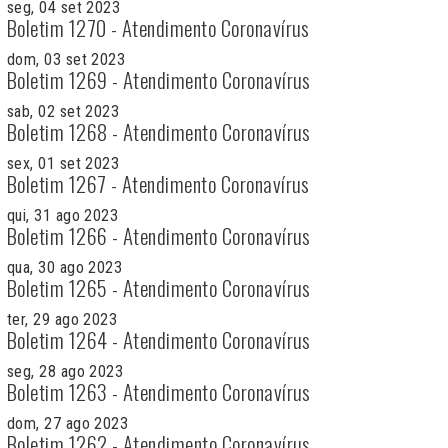
seg, 04 set 2023
Boletim 1270 - Atendimento Coronavírus
dom, 03 set 2023
Boletim 1269 - Atendimento Coronavírus
sab, 02 set 2023
Boletim 1268 - Atendimento Coronavírus
sex, 01 set 2023
Boletim 1267 - Atendimento Coronavírus
qui, 31 ago 2023
Boletim 1266 - Atendimento Coronavírus
qua, 30 ago 2023
Boletim 1265 - Atendimento Coronavírus
ter, 29 ago 2023
Boletim 1264 - Atendimento Coronavírus
seg, 28 ago 2023
Boletim 1263 - Atendimento Coronavírus
dom, 27 ago 2023
Boletim 1262 - Atendimento Coronavírus