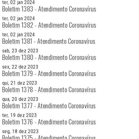
ter, 02 jan 2024
Boletim 1383 - Atendimento Coronavírus
ter, 02 jan 2024
Boletim 1382 - Atendimento Coronavírus
ter, 02 jan 2024
Boletim 1381 - Atendimento Coronavírus
sab, 23 dez 2023
Boletim 1380 - Atendimento Coronavírus
sex, 22 dez 2023
Boletim 1379 - Atendimento Coronavírus
qui, 21 dez 2023
Boletim 1378 - Atendimento Coronavírus
qua, 20 dez 2023
Boletim 1377 - Atendimento Coronavírus
ter, 19 dez 2023
Boletim 1376 - Atendimento Coronavírus
seg, 18 dez 2023
Boletim 1375 - Atendimento Coronavírus