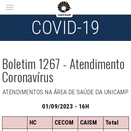
Main menu
COVID-19
Boletim 1267 - Atendimento
Coronavírus
ATENDIMENTOS NA ÁREA DE SAÚDE DA UNICAMP
01/09/2023 - 16H
HC
CECOM
CAISM
Total