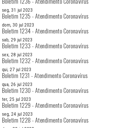
Boletim 1236 - Atendimento Coronavírus
seg, 31 jul 2023
Boletim 1235 - Atendimento Coronavírus
dom, 30 jul 2023
Boletim 1234 - Atendimento Coronavírus
sab, 29 jul 2023
Boletim 1233 - Atendimento Coronavírus
sex, 28 jul 2023
Boletim 1232 - Atendimento Coronavírus
qui, 27 jul 2023
Boletim 1231 - Atendimento Coronavírus
qua, 26 jul 2023
Boletim 1230 - Atendimento Coronavírus
ter, 25 jul 2023
Boletim 1229 - Atendimento Coronavírus
seg, 24 jul 2023
Boletim 1228 - Atendimento Coronavírus