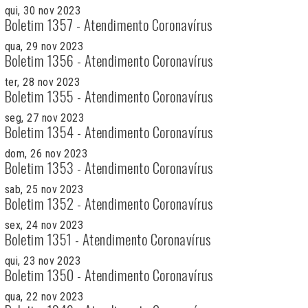
qui, 30 nov 2023
Boletim 1357 - Atendimento Coronavírus
qua, 29 nov 2023
Boletim 1356 - Atendimento Coronavírus
ter, 28 nov 2023
Boletim 1355 - Atendimento Coronavírus
seg, 27 nov 2023
Boletim 1354 - Atendimento Coronavírus
dom, 26 nov 2023
Boletim 1353 - Atendimento Coronavírus
sab, 25 nov 2023
Boletim 1352 - Atendimento Coronavírus
sex, 24 nov 2023
Boletim 1351 - Atendimento Coronavírus
qui, 23 nov 2023
Boletim 1350 - Atendimento Coronavírus
qua, 22 nov 2023