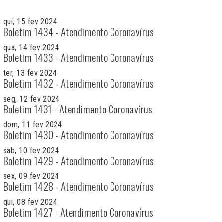
qui, 15 fev 2024
Boletim 1434 - Atendimento Coronavírus
qua, 14 fev 2024
Boletim 1433 - Atendimento Coronavírus
ter, 13 fev 2024
Boletim 1432 - Atendimento Coronavírus
seg, 12 fev 2024
Boletim 1431 - Atendimento Coronavírus
dom, 11 fev 2024
Boletim 1430 - Atendimento Coronavírus
sab, 10 fev 2024
Boletim 1429 - Atendimento Coronavírus
sex, 09 fev 2024
Boletim 1428 - Atendimento Coronavírus
qui, 08 fev 2024
Boletim 1427 - Atendimento Coronavírus