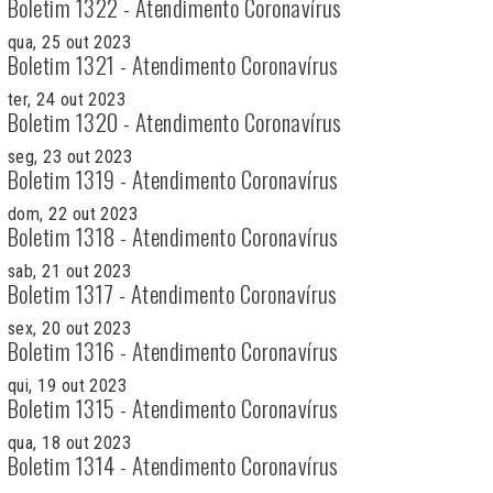
Boletim 1322 - Atendimento Coronavírus
qua, 25 out 2023
Boletim 1321 - Atendimento Coronavírus
ter, 24 out 2023
Boletim 1320 - Atendimento Coronavírus
seg, 23 out 2023
Boletim 1319 - Atendimento Coronavírus
dom, 22 out 2023
Boletim 1318 - Atendimento Coronavírus
sab, 21 out 2023
Boletim 1317 - Atendimento Coronavírus
sex, 20 out 2023
Boletim 1316 - Atendimento Coronavírus
qui, 19 out 2023
Boletim 1315 - Atendimento Coronavírus
qua, 18 out 2023
Boletim 1314 - Atendimento Coronavírus