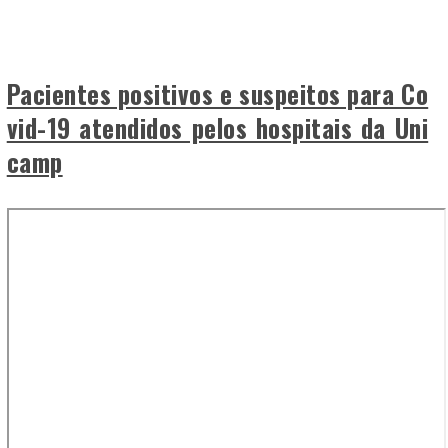
Pacientes positivos e suspeitos para Co
vid-19 atendidos pelos hospitais da Uni
camp