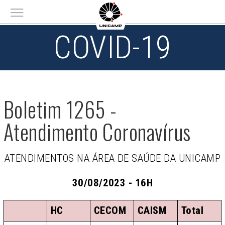
Main menu
COVID-19
Boletim 1265 -
Atendimento Coronavírus
ATENDIMENTOS NA ÁREA DE SAÚDE DA UNICAMP
30/08/2023 - 16H
HC
CECOM
CAISM
Total