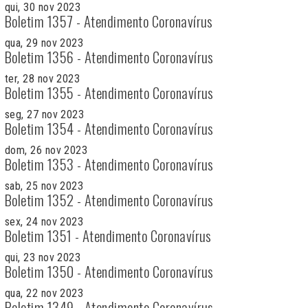
qui, 30 nov 2023
Boletim 1357 - Atendimento Coronavírus
qua, 29 nov 2023
Boletim 1356 - Atendimento Coronavírus
ter, 28 nov 2023
Boletim 1355 - Atendimento Coronavírus
seg, 27 nov 2023
Boletim 1354 - Atendimento Coronavírus
dom, 26 nov 2023
Boletim 1353 - Atendimento Coronavírus
sab, 25 nov 2023
Boletim 1352 - Atendimento Coronavírus
sex, 24 nov 2023
Boletim 1351 - Atendimento Coronavírus
qui, 23 nov 2023
Boletim 1350 - Atendimento Coronavírus
qua, 22 nov 2023
Boletim 1349 - Atendimento Coronavírus