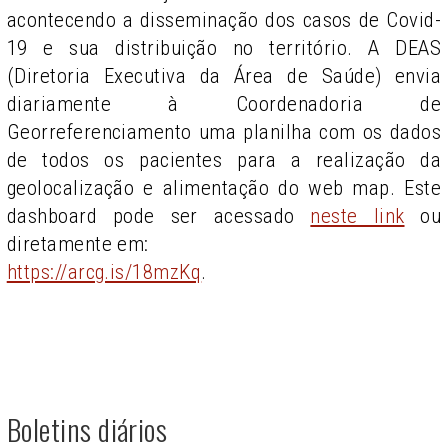
acontecendo a disseminação dos casos de Covid-
19 e sua distribuição no território. A DEAS
(Diretoria Executiva da Área de Saúde) envia
diariamente à Coordenadoria de
Georreferenciamento uma planilha com os dados
de todos os pacientes para a realização da
geolocalização e alimentação do web map. Este
dashboard pode ser acessado
neste link
ou
diretamente em:
https://arcg.is/18mzKq
.
Boletins diários