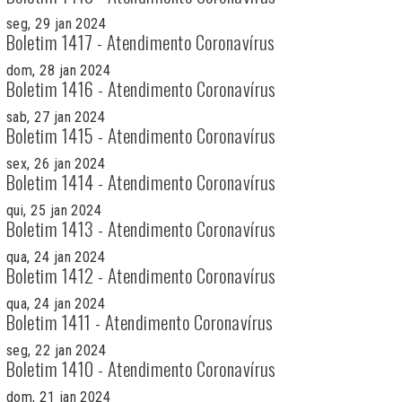
seg, 29 jan 2024
Boletim 1417 - Atendimento Coronavírus
dom, 28 jan 2024
Boletim 1416 - Atendimento Coronavírus
sab, 27 jan 2024
Boletim 1415 - Atendimento Coronavírus
sex, 26 jan 2024
Boletim 1414 - Atendimento Coronavírus
qui, 25 jan 2024
Boletim 1413 - Atendimento Coronavírus
qua, 24 jan 2024
Boletim 1412 - Atendimento Coronavírus
qua, 24 jan 2024
Boletim 1411 - Atendimento Coronavírus
seg, 22 jan 2024
Boletim 1410 - Atendimento Coronavírus
dom, 21 jan 2024