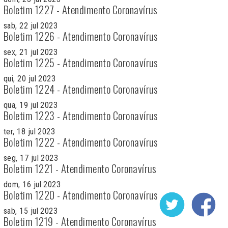
Boletim 1227 - Atendimento Coronavírus
sab, 22 jul 2023
Boletim 1226 - Atendimento Coronavírus
sex, 21 jul 2023
Boletim 1225 - Atendimento Coronavírus
qui, 20 jul 2023
Boletim 1224 - Atendimento Coronavírus
qua, 19 jul 2023
Boletim 1223 - Atendimento Coronavírus
ter, 18 jul 2023
Boletim 1222 - Atendimento Coronavírus
seg, 17 jul 2023
Boletim 1221 - Atendimento Coronavírus
dom, 16 jul 2023
Boletim 1220 - Atendimento Coronavírus
sab, 15 jul 2023
Boletim 1219 - Atendimento Coronavírus