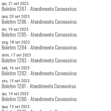
qui, 21 set 2023
Boletim 1287 - Atendimento Coronavírus
qua, 20 set 2023
Boletim 1286 - Atendimento Coronavírus
ter, 19 set 2023
Boletim 1285 - Atendimento Coronavírus
seg, 18 set 2023
Boletim 1284 - Atendimento Coronavírus
dom, 17 set 2023
Boletim 1283 - Atendimento Coronavírus
sab, 16 set 2023
Boletim 1282 - Atendimento Coronavírus
sex, 15 set 2023
Boletim 1281 - Atendimento Coronavírus
qui, 14 set 2023
Boletim 1280 - Atendimento Coronavírus
qua, 13 set 2023