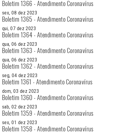
Boletim 1366 - Atendimento Coronavírus
sex, 08 dez 2023
Boletim 1365 - Atendimento Coronavírus
qui, 07 dez 2023
Boletim 1364 - Atendimento Coronavírus
qua, 06 dez 2023
Boletim 1363 - Atendimento Coronavírus
qua, 06 dez 2023
Boletim 1362 - Atendimento Coronavírus
seg, 04 dez 2023
Boletim 1361 - Atendimento Coronavírus
dom, 03 dez 2023
Boletim 1360 - Atendimento Coronavírus
sab, 02 dez 2023
Boletim 1359 - Atendimento Coronavírus
sex, 01 dez 2023
Boletim 1358 - Atendimento Coronavírus