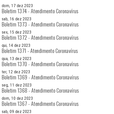
dom, 17 dez 2023
Boletim 1374 - Atendimento Coronavírus
sab, 16 dez 2023
Boletim 1373 - Atendimento Coronavírus
sex, 15 dez 2023
Boletim 1372 - Atendimento Coronavírus
qui, 14 dez 2023
Boletim 1371 - Atendimento Coronavírus
qua, 13 dez 2023
Boletim 1370 - Atendimento Coronavírus
ter, 12 dez 2023
Boletim 1369 - Atendimento Coronavírus
seg, 11 dez 2023
Boletim 1368 - Atendimento Coronavírus
dom, 10 dez 2023
Boletim 1367 - Atendimento Coronavírus
sab, 09 dez 2023