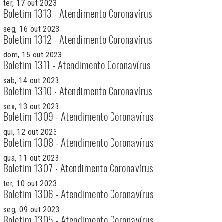
ter, 17 out 2023
Boletim 1313 - Atendimento Coronavírus
seg, 16 out 2023
Boletim 1312 - Atendimento Coronavírus
dom, 15 out 2023
Boletim 1311 - Atendimento Coronavírus
sab, 14 out 2023
Boletim 1310 - Atendimento Coronavírus
sex, 13 out 2023
Boletim 1309 - Atendimento Coronavírus
qui, 12 out 2023
Boletim 1308 - Atendimento Coronavírus
qua, 11 out 2023
Boletim 1307 - Atendimento Coronavírus
ter, 10 out 2023
Boletim 1306 - Atendimento Coronavírus
seg, 09 out 2023
Boletim 1305 - Atendimento Coronavírus