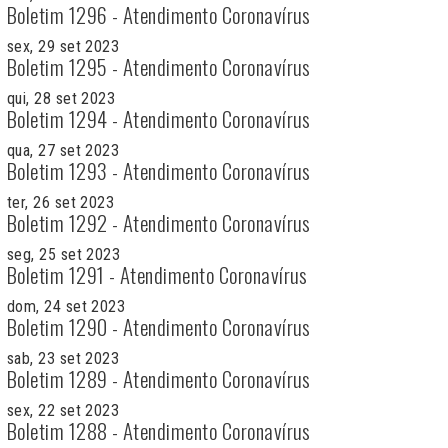
Boletim 1296 - Atendimento Coronavírus
sex, 29 set 2023
Boletim 1295 - Atendimento Coronavírus
qui, 28 set 2023
Boletim 1294 - Atendimento Coronavírus
qua, 27 set 2023
Boletim 1293 - Atendimento Coronavírus
ter, 26 set 2023
Boletim 1292 - Atendimento Coronavírus
seg, 25 set 2023
Boletim 1291 - Atendimento Coronavírus
dom, 24 set 2023
Boletim 1290 - Atendimento Coronavírus
sab, 23 set 2023
Boletim 1289 - Atendimento Coronavírus
sex, 22 set 2023
Boletim 1288 - Atendimento Coronavírus