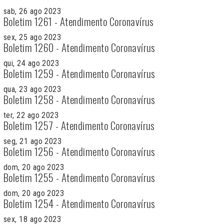
sab, 26 ago 2023
Boletim 1261 - Atendimento Coronavírus
sex, 25 ago 2023
Boletim 1260 - Atendimento Coronavírus
qui, 24 ago 2023
Boletim 1259 - Atendimento Coronavírus
qua, 23 ago 2023
Boletim 1258 - Atendimento Coronavírus
ter, 22 ago 2023
Boletim 1257 - Atendimento Coronavírus
seg, 21 ago 2023
Boletim 1256 - Atendimento Coronavírus
dom, 20 ago 2023
Boletim 1255 - Atendimento Coronavírus
dom, 20 ago 2023
Boletim 1254 - Atendimento Coronavírus
sex, 18 ago 2023