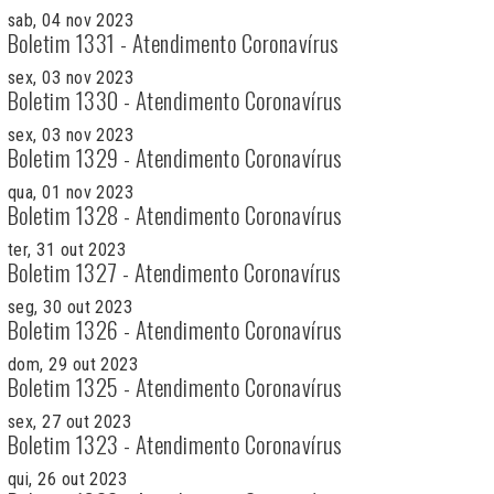
sab, 04 nov 2023
Boletim 1331 - Atendimento Coronavírus
sex, 03 nov 2023
Boletim 1330 - Atendimento Coronavírus
sex, 03 nov 2023
Boletim 1329 - Atendimento Coronavírus
qua, 01 nov 2023
Boletim 1328 - Atendimento Coronavírus
ter, 31 out 2023
Boletim 1327 - Atendimento Coronavírus
seg, 30 out 2023
Boletim 1326 - Atendimento Coronavírus
dom, 29 out 2023
Boletim 1325 - Atendimento Coronavírus
sex, 27 out 2023
Boletim 1323 - Atendimento Coronavírus
qui, 26 out 2023