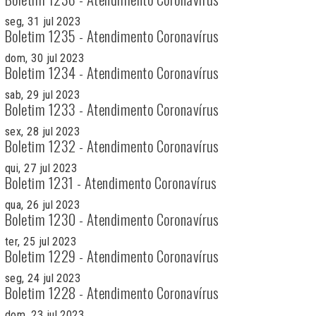
seg, 31 jul 2023
Boletim 1235 - Atendimento Coronavírus
dom, 30 jul 2023
Boletim 1234 - Atendimento Coronavírus
sab, 29 jul 2023
Boletim 1233 - Atendimento Coronavírus
sex, 28 jul 2023
Boletim 1232 - Atendimento Coronavírus
qui, 27 jul 2023
Boletim 1231 - Atendimento Coronavírus
qua, 26 jul 2023
Boletim 1230 - Atendimento Coronavírus
ter, 25 jul 2023
Boletim 1229 - Atendimento Coronavírus
seg, 24 jul 2023
Boletim 1228 - Atendimento Coronavírus
dom, 23 jul 2023