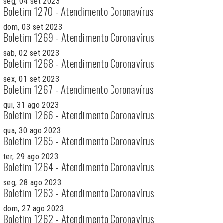
seg, 04 set 2023
Boletim 1270 - Atendimento Coronavírus
dom, 03 set 2023
Boletim 1269 - Atendimento Coronavírus
sab, 02 set 2023
Boletim 1268 - Atendimento Coronavírus
sex, 01 set 2023
Boletim 1267 - Atendimento Coronavírus
qui, 31 ago 2023
Boletim 1266 - Atendimento Coronavírus
qua, 30 ago 2023
Boletim 1265 - Atendimento Coronavírus
ter, 29 ago 2023
Boletim 1264 - Atendimento Coronavírus
seg, 28 ago 2023
Boletim 1263 - Atendimento Coronavírus
dom, 27 ago 2023
Boletim 1262 - Atendimento Coronavírus