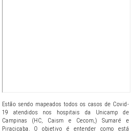
Estão sendo mapeados todos os casos de Covid-
19 atendidos nos hospitais da Unicamp de
Campinas (HC, Caism e Cecom,) Sumaré e
Piracicaba. O objetivo é entender como está