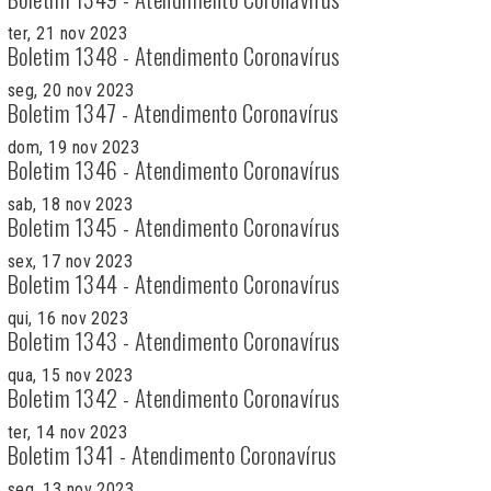
ter, 21 nov 2023
Boletim 1348 - Atendimento Coronavírus
seg, 20 nov 2023
Boletim 1347 - Atendimento Coronavírus
dom, 19 nov 2023
Boletim 1346 - Atendimento Coronavírus
sab, 18 nov 2023
Boletim 1345 - Atendimento Coronavírus
sex, 17 nov 2023
Boletim 1344 - Atendimento Coronavírus
qui, 16 nov 2023
Boletim 1343 - Atendimento Coronavírus
qua, 15 nov 2023
Boletim 1342 - Atendimento Coronavírus
ter, 14 nov 2023
Boletim 1341 - Atendimento Coronavírus
seg, 13 nov 2023