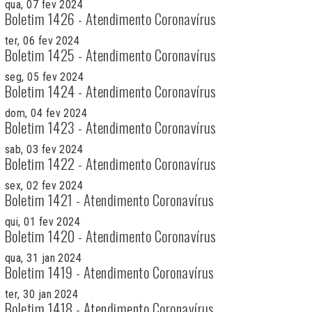
qua, 07 fev 2024
Boletim 1426 - Atendimento Coronavírus
ter, 06 fev 2024
Boletim 1425 - Atendimento Coronavírus
seg, 05 fev 2024
Boletim 1424 - Atendimento Coronavírus
dom, 04 fev 2024
Boletim 1423 - Atendimento Coronavírus
sab, 03 fev 2024
Boletim 1422 - Atendimento Coronavírus
sex, 02 fev 2024
Boletim 1421 - Atendimento Coronavírus
qui, 01 fev 2024
Boletim 1420 - Atendimento Coronavírus
qua, 31 jan 2024
Boletim 1419 - Atendimento Coronavírus
ter, 30 jan 2024
Boletim 1418 - Atendimento Coronavírus