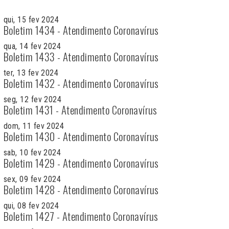
qui, 15 fev 2024
Boletim 1434 - Atendimento Coronavírus
qua, 14 fev 2024
Boletim 1433 - Atendimento Coronavírus
ter, 13 fev 2024
Boletim 1432 - Atendimento Coronavírus
seg, 12 fev 2024
Boletim 1431 - Atendimento Coronavírus
dom, 11 fev 2024
Boletim 1430 - Atendimento Coronavírus
sab, 10 fev 2024
Boletim 1429 - Atendimento Coronavírus
sex, 09 fev 2024
Boletim 1428 - Atendimento Coronavírus
qui, 08 fev 2024
Boletim 1427 - Atendimento Coronavírus