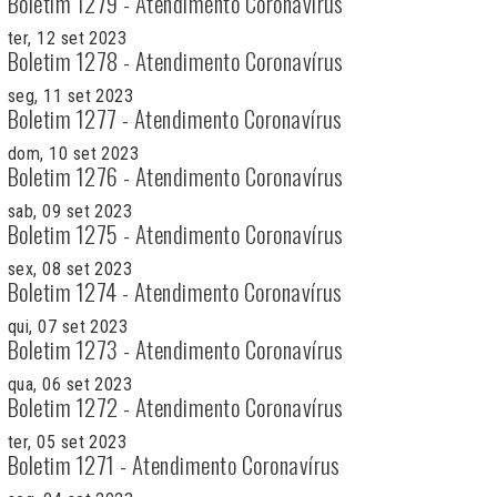
Boletim 1279 - Atendimento Coronavírus
ter, 12 set 2023
Boletim 1278 - Atendimento Coronavírus
seg, 11 set 2023
Boletim 1277 - Atendimento Coronavírus
dom, 10 set 2023
Boletim 1276 - Atendimento Coronavírus
sab, 09 set 2023
Boletim 1275 - Atendimento Coronavírus
sex, 08 set 2023
Boletim 1274 - Atendimento Coronavírus
qui, 07 set 2023
Boletim 1273 - Atendimento Coronavírus
qua, 06 set 2023
Boletim 1272 - Atendimento Coronavírus
ter, 05 set 2023
Boletim 1271 - Atendimento Coronavírus