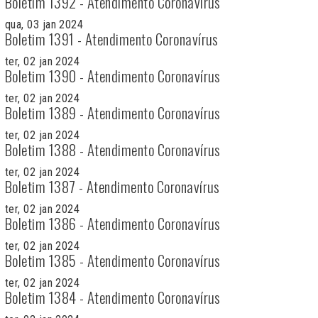
Boletim 1392 - Atendimento Coronavírus
qua, 03 jan 2024
Boletim 1391 - Atendimento Coronavírus
ter, 02 jan 2024
Boletim 1390 - Atendimento Coronavírus
ter, 02 jan 2024
Boletim 1389 - Atendimento Coronavírus
ter, 02 jan 2024
Boletim 1388 - Atendimento Coronavírus
ter, 02 jan 2024
Boletim 1387 - Atendimento Coronavírus
ter, 02 jan 2024
Boletim 1386 - Atendimento Coronavírus
ter, 02 jan 2024
Boletim 1385 - Atendimento Coronavírus
ter, 02 jan 2024
Boletim 1384 - Atendimento Coronavírus