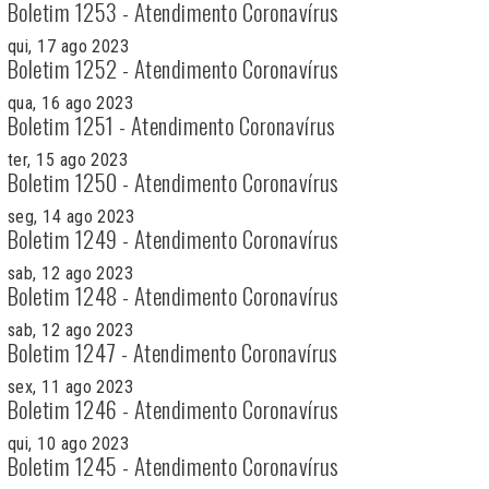
Boletim 1253 - Atendimento Coronavírus
qui, 17 ago 2023
Boletim 1252 - Atendimento Coronavírus
qua, 16 ago 2023
Boletim 1251 - Atendimento Coronavírus
ter, 15 ago 2023
Boletim 1250 - Atendimento Coronavírus
seg, 14 ago 2023
Boletim 1249 - Atendimento Coronavírus
sab, 12 ago 2023
Boletim 1248 - Atendimento Coronavírus
sab, 12 ago 2023
Boletim 1247 - Atendimento Coronavírus
sex, 11 ago 2023
Boletim 1246 - Atendimento Coronavírus
qui, 10 ago 2023
Boletim 1245 - Atendimento Coronavírus