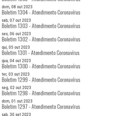
dom, 08 out 2023
Boletim 1304 - Atendimento Coronavírus
sab, 07 out 2023
Boletim 1303 - Atendimento Coronavírus
sex, 06 out 2023
Boletim 1302 - Atendimento Coronavírus
qui, 05 out 2023
Boletim 1301 - Atendimento Coronavírus
qua, 04 out 2023
Boletim 1300 - Atendimento Coronavírus
ter, 03 out 2023
Boletim 1299 - Atendimento Coronavírus
seg, 02 out 2023
Boletim 1298 - Atendimento Coronavírus
dom, 01 out 2023
Boletim 1297 - Atendimento Coronavírus
sab, 30 set 2023