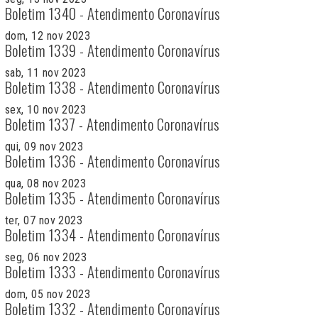
Boletim 1340 - Atendimento Coronavírus
dom, 12 nov 2023
Boletim 1339 - Atendimento Coronavírus
sab, 11 nov 2023
Boletim 1338 - Atendimento Coronavírus
sex, 10 nov 2023
Boletim 1337 - Atendimento Coronavírus
qui, 09 nov 2023
Boletim 1336 - Atendimento Coronavírus
qua, 08 nov 2023
Boletim 1335 - Atendimento Coronavírus
ter, 07 nov 2023
Boletim 1334 - Atendimento Coronavírus
seg, 06 nov 2023
Boletim 1333 - Atendimento Coronavírus
dom, 05 nov 2023
Boletim 1332 - Atendimento Coronavírus