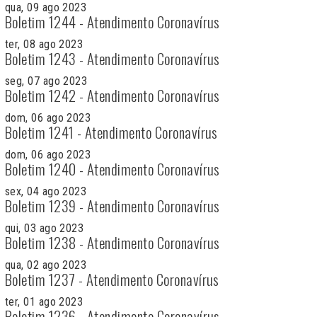
qua, 09 ago 2023
Boletim 1244 - Atendimento Coronavírus
ter, 08 ago 2023
Boletim 1243 - Atendimento Coronavírus
seg, 07 ago 2023
Boletim 1242 - Atendimento Coronavírus
dom, 06 ago 2023
Boletim 1241 - Atendimento Coronavírus
dom, 06 ago 2023
Boletim 1240 - Atendimento Coronavírus
sex, 04 ago 2023
Boletim 1239 - Atendimento Coronavírus
qui, 03 ago 2023
Boletim 1238 - Atendimento Coronavírus
qua, 02 ago 2023
Boletim 1237 - Atendimento Coronavírus
ter, 01 ago 2023
Boletim 1236 - Atendimento Coronavírus