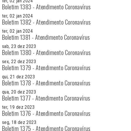
ter, 02 jan 2024
Boletim 1383 - Atendimento Coronavírus
ter, 02 jan 2024
Boletim 1382 - Atendimento Coronavírus
ter, 02 jan 2024
Boletim 1381 - Atendimento Coronavírus
sab, 23 dez 2023
Boletim 1380 - Atendimento Coronavírus
sex, 22 dez 2023
Boletim 1379 - Atendimento Coronavírus
qui, 21 dez 2023
Boletim 1378 - Atendimento Coronavírus
qua, 20 dez 2023
Boletim 1377 - Atendimento Coronavírus
ter, 19 dez 2023
Boletim 1376 - Atendimento Coronavírus
seg, 18 dez 2023
Boletim 1375 - Atendimento Coronavírus