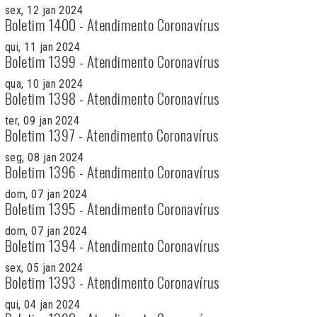
sex, 12 jan 2024
Boletim 1400 - Atendimento Coronavírus
qui, 11 jan 2024
Boletim 1399 - Atendimento Coronavírus
qua, 10 jan 2024
Boletim 1398 - Atendimento Coronavírus
ter, 09 jan 2024
Boletim 1397 - Atendimento Coronavírus
seg, 08 jan 2024
Boletim 1396 - Atendimento Coronavírus
dom, 07 jan 2024
Boletim 1395 - Atendimento Coronavírus
dom, 07 jan 2024
Boletim 1394 - Atendimento Coronavírus
sex, 05 jan 2024
Boletim 1393 - Atendimento Coronavírus
qui, 04 jan 2024