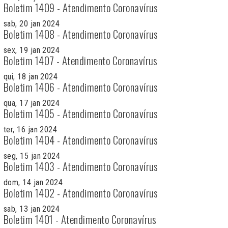
Boletim 1409 - Atendimento Coronavírus
sab, 20 jan 2024
Boletim 1408 - Atendimento Coronavírus
sex, 19 jan 2024
Boletim 1407 - Atendimento Coronavírus
qui, 18 jan 2024
Boletim 1406 - Atendimento Coronavírus
qua, 17 jan 2024
Boletim 1405 - Atendimento Coronavírus
ter, 16 jan 2024
Boletim 1404 - Atendimento Coronavírus
seg, 15 jan 2024
Boletim 1403 - Atendimento Coronavírus
dom, 14 jan 2024
Boletim 1402 - Atendimento Coronavírus
sab, 13 jan 2024
Boletim 1401 - Atendimento Coronavírus