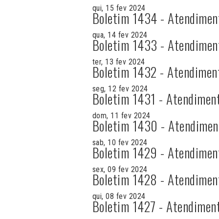
qui, 15 fev 2024
Boletim 1434 - Atendimen
qua, 14 fev 2024
Boletim 1433 - Atendimen
ter, 13 fev 2024
Boletim 1432 - Atendimen
seg, 12 fev 2024
Boletim 1431 - Atendimen
dom, 11 fev 2024
Boletim 1430 - Atendimen
sab, 10 fev 2024
Boletim 1429 - Atendimen
sex, 09 fev 2024
Boletim 1428 - Atendimen
qui, 08 fev 2024
Boletim 1427 - Atendimen