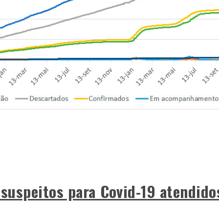
 suspeitos para Covid-19 atendido