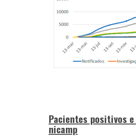
Pacientes positivos e
nicamp