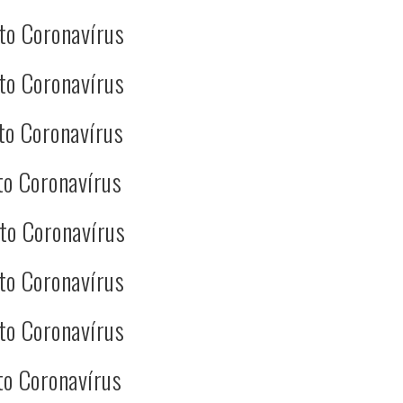
to Coronavírus
to Coronavírus
to Coronavírus
to Coronavírus
to Coronavírus
to Coronavírus
to Coronavírus
to Coronavírus