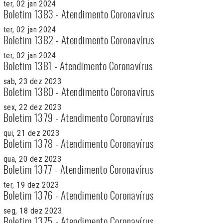
ter, 02 jan 2024
Boletim 1383 - Atendimento Coronavírus
ter, 02 jan 2024
Boletim 1382 - Atendimento Coronavírus
ter, 02 jan 2024
Boletim 1381 - Atendimento Coronavírus
sab, 23 dez 2023
Boletim 1380 - Atendimento Coronavírus
sex, 22 dez 2023
Boletim 1379 - Atendimento Coronavírus
qui, 21 dez 2023
Boletim 1378 - Atendimento Coronavírus
qua, 20 dez 2023
Boletim 1377 - Atendimento Coronavírus
ter, 19 dez 2023
Boletim 1376 - Atendimento Coronavírus
seg, 18 dez 2023
Boletim 1375 - Atendimento Coronavírus