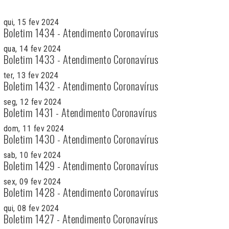
qui, 15 fev 2024
Boletim 1434 - Atendimento Coronavírus
qua, 14 fev 2024
Boletim 1433 - Atendimento Coronavírus
ter, 13 fev 2024
Boletim 1432 - Atendimento Coronavírus
seg, 12 fev 2024
Boletim 1431 - Atendimento Coronavírus
dom, 11 fev 2024
Boletim 1430 - Atendimento Coronavírus
sab, 10 fev 2024
Boletim 1429 - Atendimento Coronavírus
sex, 09 fev 2024
Boletim 1428 - Atendimento Coronavírus
qui, 08 fev 2024
Boletim 1427 - Atendimento Coronavírus