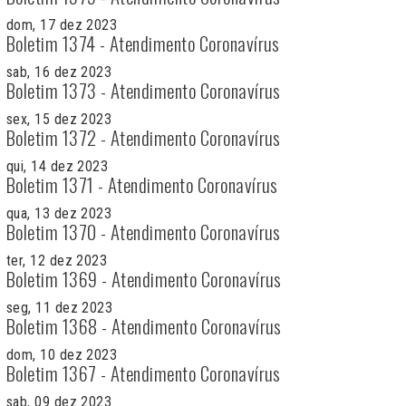
dom, 17 dez 2023
Boletim 1374 - Atendimento Coronavírus
sab, 16 dez 2023
Boletim 1373 - Atendimento Coronavírus
sex, 15 dez 2023
Boletim 1372 - Atendimento Coronavírus
qui, 14 dez 2023
Boletim 1371 - Atendimento Coronavírus
qua, 13 dez 2023
Boletim 1370 - Atendimento Coronavírus
ter, 12 dez 2023
Boletim 1369 - Atendimento Coronavírus
seg, 11 dez 2023
Boletim 1368 - Atendimento Coronavírus
dom, 10 dez 2023
Boletim 1367 - Atendimento Coronavírus
sab, 09 dez 2023