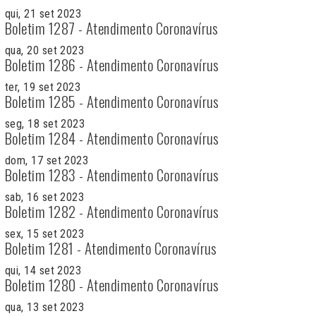
qui, 21 set 2023
Boletim 1287 - Atendimento Coronavírus
qua, 20 set 2023
Boletim 1286 - Atendimento Coronavírus
ter, 19 set 2023
Boletim 1285 - Atendimento Coronavírus
seg, 18 set 2023
Boletim 1284 - Atendimento Coronavírus
dom, 17 set 2023
Boletim 1283 - Atendimento Coronavírus
sab, 16 set 2023
Boletim 1282 - Atendimento Coronavírus
sex, 15 set 2023
Boletim 1281 - Atendimento Coronavírus
qui, 14 set 2023
Boletim 1280 - Atendimento Coronavírus
qua, 13 set 2023