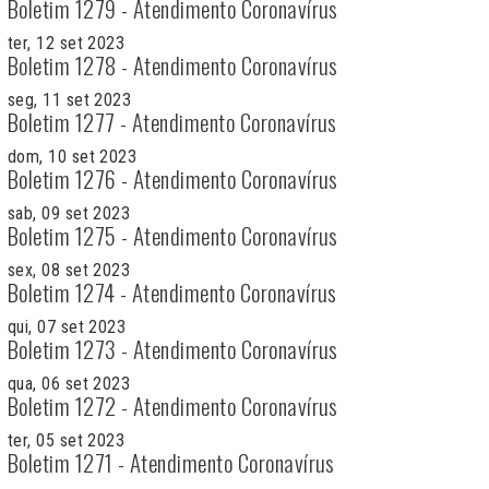
Boletim 1279 - Atendimento Coronavírus
ter, 12 set 2023
Boletim 1278 - Atendimento Coronavírus
seg, 11 set 2023
Boletim 1277 - Atendimento Coronavírus
dom, 10 set 2023
Boletim 1276 - Atendimento Coronavírus
sab, 09 set 2023
Boletim 1275 - Atendimento Coronavírus
sex, 08 set 2023
Boletim 1274 - Atendimento Coronavírus
qui, 07 set 2023
Boletim 1273 - Atendimento Coronavírus
qua, 06 set 2023
Boletim 1272 - Atendimento Coronavírus
ter, 05 set 2023
Boletim 1271 - Atendimento Coronavírus