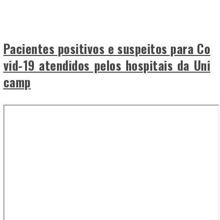
Pacientes positivos e suspeitos para Co
vid-19 atendidos pelos hospitais da Uni
camp