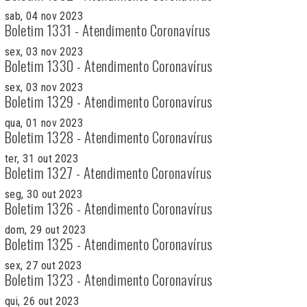
sab, 04 nov 2023
Boletim 1331 - Atendimento Coronavírus
sex, 03 nov 2023
Boletim 1330 - Atendimento Coronavírus
sex, 03 nov 2023
Boletim 1329 - Atendimento Coronavírus
qua, 01 nov 2023
Boletim 1328 - Atendimento Coronavírus
ter, 31 out 2023
Boletim 1327 - Atendimento Coronavírus
seg, 30 out 2023
Boletim 1326 - Atendimento Coronavírus
dom, 29 out 2023
Boletim 1325 - Atendimento Coronavírus
sex, 27 out 2023
Boletim 1323 - Atendimento Coronavírus
qui, 26 out 2023