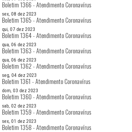
Boletim 1366 - Atendimento Coronavírus
sex, 08 dez 2023
Boletim 1365 - Atendimento Coronavírus
qui, 07 dez 2023
Boletim 1364 - Atendimento Coronavírus
qua, 06 dez 2023
Boletim 1363 - Atendimento Coronavírus
qua, 06 dez 2023
Boletim 1362 - Atendimento Coronavírus
seg, 04 dez 2023
Boletim 1361 - Atendimento Coronavírus
dom, 03 dez 2023
Boletim 1360 - Atendimento Coronavírus
sab, 02 dez 2023
Boletim 1359 - Atendimento Coronavírus
sex, 01 dez 2023
Boletim 1358 - Atendimento Coronavírus