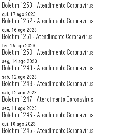
Boletim 1253 - Atendimento Coronavírus
qui, 17 ago 2023
Boletim 1252 - Atendimento Coronavírus
qua, 16 ago 2023
Boletim 1251 - Atendimento Coronavírus
ter, 15 ago 2023
Boletim 1250 - Atendimento Coronavírus
seg, 14 ago 2023
Boletim 1249 - Atendimento Coronavírus
sab, 12 ago 2023
Boletim 1248 - Atendimento Coronavírus
sab, 12 ago 2023
Boletim 1247 - Atendimento Coronavírus
sex, 11 ago 2023
Boletim 1246 - Atendimento Coronavírus
qui, 10 ago 2023
Boletim 1245 - Atendimento Coronavírus