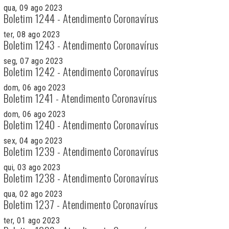
qua, 09 ago 2023
Boletim 1244 - Atendimento Coronavírus
ter, 08 ago 2023
Boletim 1243 - Atendimento Coronavírus
seg, 07 ago 2023
Boletim 1242 - Atendimento Coronavírus
dom, 06 ago 2023
Boletim 1241 - Atendimento Coronavírus
dom, 06 ago 2023
Boletim 1240 - Atendimento Coronavírus
sex, 04 ago 2023
Boletim 1239 - Atendimento Coronavírus
qui, 03 ago 2023
Boletim 1238 - Atendimento Coronavírus
qua, 02 ago 2023
Boletim 1237 - Atendimento Coronavírus
ter, 01 ago 2023