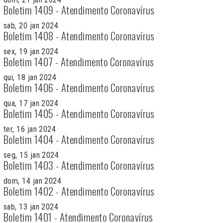
Boletim 1409 - Atendimento Coronavírus
sab, 20 jan 2024
Boletim 1408 - Atendimento Coronavírus
sex, 19 jan 2024
Boletim 1407 - Atendimento Coronavírus
qui, 18 jan 2024
Boletim 1406 - Atendimento Coronavírus
qua, 17 jan 2024
Boletim 1405 - Atendimento Coronavírus
ter, 16 jan 2024
Boletim 1404 - Atendimento Coronavírus
seg, 15 jan 2024
Boletim 1403 - Atendimento Coronavírus
dom, 14 jan 2024
Boletim 1402 - Atendimento Coronavírus
sab, 13 jan 2024
Boletim 1401 - Atendimento Coronavírus