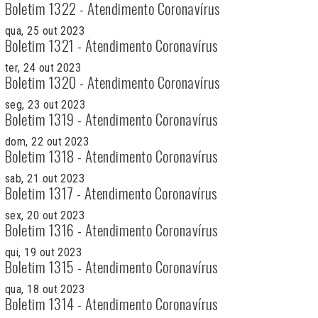
Boletim 1322 - Atendimento Coronavírus
qua, 25 out 2023
Boletim 1321 - Atendimento Coronavírus
ter, 24 out 2023
Boletim 1320 - Atendimento Coronavírus
seg, 23 out 2023
Boletim 1319 - Atendimento Coronavírus
dom, 22 out 2023
Boletim 1318 - Atendimento Coronavírus
sab, 21 out 2023
Boletim 1317 - Atendimento Coronavírus
sex, 20 out 2023
Boletim 1316 - Atendimento Coronavírus
qui, 19 out 2023
Boletim 1315 - Atendimento Coronavírus
qua, 18 out 2023
Boletim 1314 - Atendimento Coronavírus