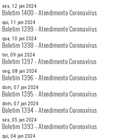
sex, 12 jan 2024
Boletim 1400 - Atendimento Coronavírus
qui, 11 jan 2024
Boletim 1399 - Atendimento Coronavírus
qua, 10 jan 2024
Boletim 1398 - Atendimento Coronavírus
ter, 09 jan 2024
Boletim 1397 - Atendimento Coronavírus
seg, 08 jan 2024
Boletim 1396 - Atendimento Coronavírus
dom, 07 jan 2024
Boletim 1395 - Atendimento Coronavírus
dom, 07 jan 2024
Boletim 1394 - Atendimento Coronavírus
sex, 05 jan 2024
Boletim 1393 - Atendimento Coronavírus
qui, 04 jan 2024