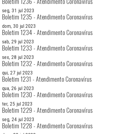
Boletim 1236 - Atendimento Coronavírus
seg, 31 jul 2023
Boletim 1235 - Atendimento Coronavírus
dom, 30 jul 2023
Boletim 1234 - Atendimento Coronavírus
sab, 29 jul 2023
Boletim 1233 - Atendimento Coronavírus
sex, 28 jul 2023
Boletim 1232 - Atendimento Coronavírus
qui, 27 jul 2023
Boletim 1231 - Atendimento Coronavírus
qua, 26 jul 2023
Boletim 1230 - Atendimento Coronavírus
ter, 25 jul 2023
Boletim 1229 - Atendimento Coronavírus
seg, 24 jul 2023
Boletim 1228 - Atendimento Coronavírus