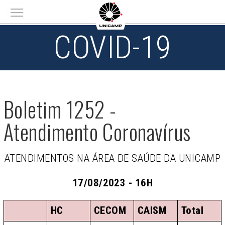
Main menu
COVID-19
Boletim 1252 -
Atendimento Coronavírus
ATENDIMENTOS NA ÁREA DE SAÚDE DA UNICAMP
17/08/2023 - 16H
HC
CECOM
CAISM
Total