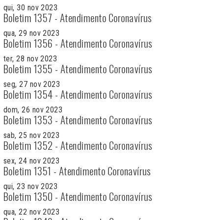
qui, 30 nov 2023
Boletim 1357 - Atendimento Coronavírus
qua, 29 nov 2023
Boletim 1356 - Atendimento Coronavírus
ter, 28 nov 2023
Boletim 1355 - Atendimento Coronavírus
seg, 27 nov 2023
Boletim 1354 - Atendimento Coronavírus
dom, 26 nov 2023
Boletim 1353 - Atendimento Coronavírus
sab, 25 nov 2023
Boletim 1352 - Atendimento Coronavírus
sex, 24 nov 2023
Boletim 1351 - Atendimento Coronavírus
qui, 23 nov 2023
Boletim 1350 - Atendimento Coronavírus
qua, 22 nov 2023