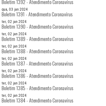
Boletim 1392 - Atendimento Coronavírus
qua, 03 jan 2024
Boletim 1391 - Atendimento Coronavírus
ter, 02 jan 2024
Boletim 1390 - Atendimento Coronavírus
ter, 02 jan 2024
Boletim 1389 - Atendimento Coronavírus
ter, 02 jan 2024
Boletim 1388 - Atendimento Coronavírus
ter, 02 jan 2024
Boletim 1387 - Atendimento Coronavírus
ter, 02 jan 2024
Boletim 1386 - Atendimento Coronavírus
ter, 02 jan 2024
Boletim 1385 - Atendimento Coronavírus
ter, 02 jan 2024
Boletim 1384 - Atendimento Coronavírus