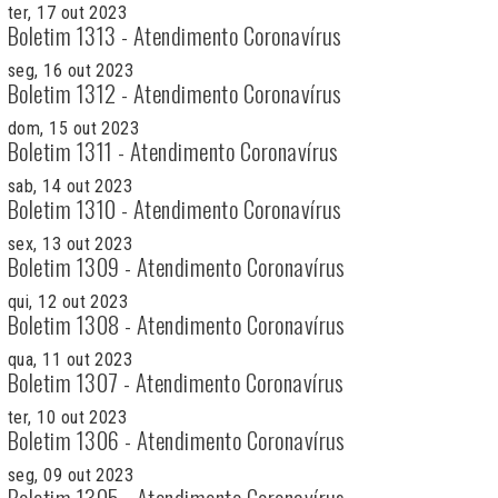
ter, 17 out 2023
Boletim 1313 - Atendimento Coronavírus
seg, 16 out 2023
Boletim 1312 - Atendimento Coronavírus
dom, 15 out 2023
Boletim 1311 - Atendimento Coronavírus
sab, 14 out 2023
Boletim 1310 - Atendimento Coronavírus
sex, 13 out 2023
Boletim 1309 - Atendimento Coronavírus
qui, 12 out 2023
Boletim 1308 - Atendimento Coronavírus
qua, 11 out 2023
Boletim 1307 - Atendimento Coronavírus
ter, 10 out 2023
Boletim 1306 - Atendimento Coronavírus
seg, 09 out 2023
Boletim 1305 - Atendimento Coronavírus