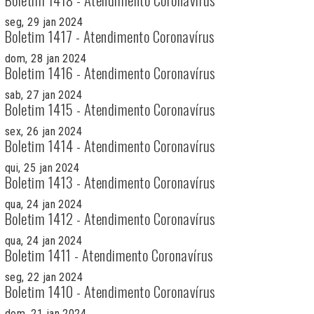
seg, 29 jan 2024
Boletim 1417 - Atendimento Coronavírus
dom, 28 jan 2024
Boletim 1416 - Atendimento Coronavírus
sab, 27 jan 2024
Boletim 1415 - Atendimento Coronavírus
sex, 26 jan 2024
Boletim 1414 - Atendimento Coronavírus
qui, 25 jan 2024
Boletim 1413 - Atendimento Coronavírus
qua, 24 jan 2024
Boletim 1412 - Atendimento Coronavírus
qua, 24 jan 2024
Boletim 1411 - Atendimento Coronavírus
seg, 22 jan 2024
Boletim 1410 - Atendimento Coronavírus
dom, 21 jan 2024