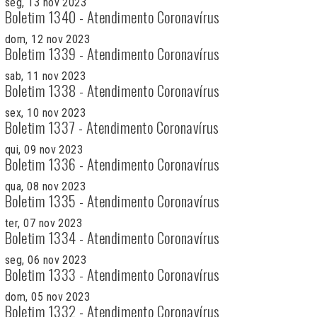
seg, 13 nov 2023
Boletim 1340 - Atendimento Coronavírus
dom, 12 nov 2023
Boletim 1339 - Atendimento Coronavírus
sab, 11 nov 2023
Boletim 1338 - Atendimento Coronavírus
sex, 10 nov 2023
Boletim 1337 - Atendimento Coronavírus
qui, 09 nov 2023
Boletim 1336 - Atendimento Coronavírus
qua, 08 nov 2023
Boletim 1335 - Atendimento Coronavírus
ter, 07 nov 2023
Boletim 1334 - Atendimento Coronavírus
seg, 06 nov 2023
Boletim 1333 - Atendimento Coronavírus
dom, 05 nov 2023
Boletim 1332 - Atendimento Coronavírus