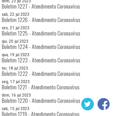
dom, 23 jul 2023
Boletim 1227 - Atendimento Coronavírus
sab, 22 jul 2023
Boletim 1226 - Atendimento Coronavírus
sex, 21 jul 2023
Boletim 1225 - Atendimento Coronavírus
qui, 20 jul 2023
Boletim 1224 - Atendimento Coronavírus
qua, 19 jul 2023
Boletim 1223 - Atendimento Coronavírus
ter, 18 jul 2023
Boletim 1222 - Atendimento Coronavírus
seg, 17 jul 2023
Boletim 1221 - Atendimento Coronavírus
dom, 16 jul 2023
Boletim 1220 - Atendimento Coronavírus
sab, 15 jul 2023
Boletim 1219 - Atendimento Coronavírus