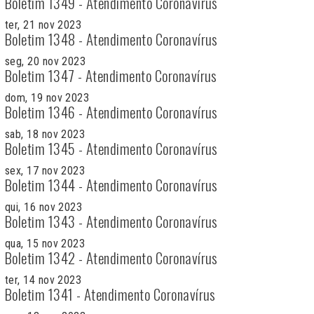
Boletim 1349 - Atendimento Coronavírus
ter, 21 nov 2023
Boletim 1348 - Atendimento Coronavírus
seg, 20 nov 2023
Boletim 1347 - Atendimento Coronavírus
dom, 19 nov 2023
Boletim 1346 - Atendimento Coronavírus
sab, 18 nov 2023
Boletim 1345 - Atendimento Coronavírus
sex, 17 nov 2023
Boletim 1344 - Atendimento Coronavírus
qui, 16 nov 2023
Boletim 1343 - Atendimento Coronavírus
qua, 15 nov 2023
Boletim 1342 - Atendimento Coronavírus
ter, 14 nov 2023
Boletim 1341 - Atendimento Coronavírus