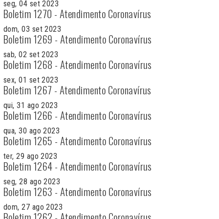
seg, 04 set 2023
Boletim 1270 - Atendimento Coronavírus
dom, 03 set 2023
Boletim 1269 - Atendimento Coronavírus
sab, 02 set 2023
Boletim 1268 - Atendimento Coronavírus
sex, 01 set 2023
Boletim 1267 - Atendimento Coronavírus
qui, 31 ago 2023
Boletim 1266 - Atendimento Coronavírus
qua, 30 ago 2023
Boletim 1265 - Atendimento Coronavírus
ter, 29 ago 2023
Boletim 1264 - Atendimento Coronavírus
seg, 28 ago 2023
Boletim 1263 - Atendimento Coronavírus
dom, 27 ago 2023
Boletim 1262 - Atendimento Coronavírus