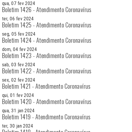
qua, 07 fev 2024
Boletim 1426 - Atendimento Coronavírus
ter, 06 fev 2024
Boletim 1425 - Atendimento Coronavírus
seg, 05 fev 2024
Boletim 1424 - Atendimento Coronavírus
dom, 04 fev 2024
Boletim 1423 - Atendimento Coronavírus
sab, 03 fev 2024
Boletim 1422 - Atendimento Coronavírus
sex, 02 fev 2024
Boletim 1421 - Atendimento Coronavírus
qui, 01 fev 2024
Boletim 1420 - Atendimento Coronavírus
qua, 31 jan 2024
Boletim 1419 - Atendimento Coronavírus
ter, 30 jan 2024
Boletim 1418 - Atendimento Coronavírus