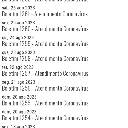
sab, 26 ago 2023
Boletim 1261 - Atendimento Coronavírus
sex, 25 ago 2023
Boletim 1260 - Atendimento Coronavírus
qui, 24 ago 2023
Boletim 1259 - Atendimento Coronavírus
qua, 23 ago 2023
Boletim 1258 - Atendimento Coronavírus
ter, 22 ago 2023
Boletim 1257 - Atendimento Coronavírus
seg, 21 ago 2023
Boletim 1256 - Atendimento Coronavírus
dom, 20 ago 2023
Boletim 1255 - Atendimento Coronavírus
dom, 20 ago 2023
Boletim 1254 - Atendimento Coronavírus
sex, 18 ago 2023