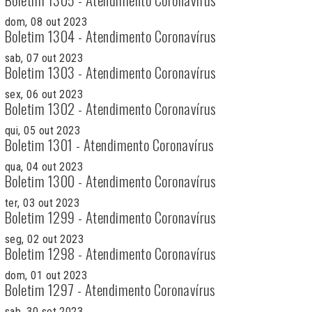
dom, 08 out 2023
Boletim 1304 - Atendimento Coronavírus
sab, 07 out 2023
Boletim 1303 - Atendimento Coronavírus
sex, 06 out 2023
Boletim 1302 - Atendimento Coronavírus
qui, 05 out 2023
Boletim 1301 - Atendimento Coronavírus
qua, 04 out 2023
Boletim 1300 - Atendimento Coronavírus
ter, 03 out 2023
Boletim 1299 - Atendimento Coronavírus
seg, 02 out 2023
Boletim 1298 - Atendimento Coronavírus
dom, 01 out 2023
Boletim 1297 - Atendimento Coronavírus
sab, 30 set 2023