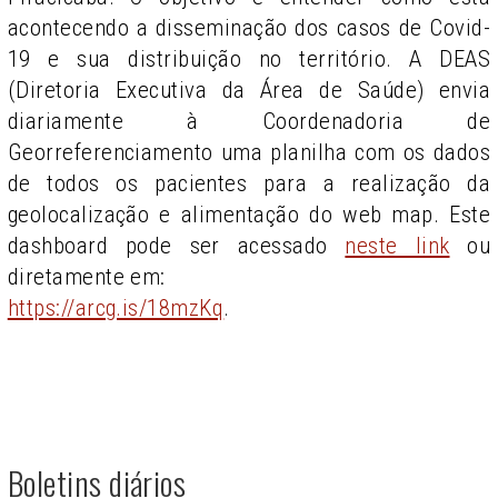
acontecendo a disseminação dos casos de Covid-
19 e sua distribuição no território. A DEAS
(Diretoria Executiva da Área de Saúde) envia
diariamente à Coordenadoria de
Georreferenciamento uma planilha com os dados
de todos os pacientes para a realização da
geolocalização e alimentação do web map. Este
dashboard pode ser acessado
neste link
ou
diretamente em:
https://arcg.is/18mzKq
.
Boletins diários