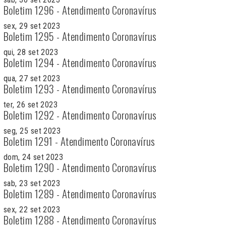
Boletim 1296 - Atendimento Coronavírus
sex, 29 set 2023
Boletim 1295 - Atendimento Coronavírus
qui, 28 set 2023
Boletim 1294 - Atendimento Coronavírus
qua, 27 set 2023
Boletim 1293 - Atendimento Coronavírus
ter, 26 set 2023
Boletim 1292 - Atendimento Coronavírus
seg, 25 set 2023
Boletim 1291 - Atendimento Coronavírus
dom, 24 set 2023
Boletim 1290 - Atendimento Coronavírus
sab, 23 set 2023
Boletim 1289 - Atendimento Coronavírus
sex, 22 set 2023
Boletim 1288 - Atendimento Coronavírus